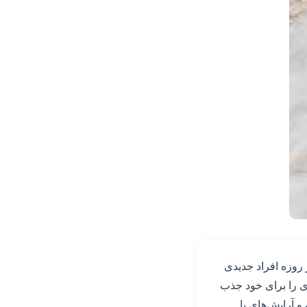
 روزه افراد جدیدی
دی را برای خود جذب
و آرایش‌های با