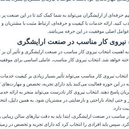
یم حرفه‌ای از ارایشگران می‌تواند به شما کمک کند تا در این صنعت پر
 کنید. ارائه خدمات با کیفیت و حرفه‌ای، ارتباط مثبت با مشتریان و به
 عوامل اصلی موفقیت در این حرفه می‌باشد.
 نیروی کار مناسب در صنعت ارایشگری
به اهمیت انتخاب نیروی کار مناسب در صنعت ارایشگری و تأثیر آن بر
ته خواهد شد. انتخاب نیروی کار مناسب، عاملی اساسی برای موفقیت
تخاب نیروی کار مناسب می‌تواند تأثیر بسیار زیادی بر کیفیت خدمات ا
 در این حوزه فعالیت می‌کنند باید دارای تجربه، تخصص و مهارت‌های لازم
یان پاسخ دهند. انتخاب نیروی کار نادرست می‌تواند منجر به ارائه خدما
ر و حتی ایجاد ناراحتی و نارضایتی در مشتریان شود. به همین دلیل، ان
ت دارد.
ر مناسب در صنعت ارایشگری، ابتدا باید به دقت نیازهای سالن زیبایی
. سپس باید افرادی را انتخاب کرد که دارای تجربه و تخصص در زمین