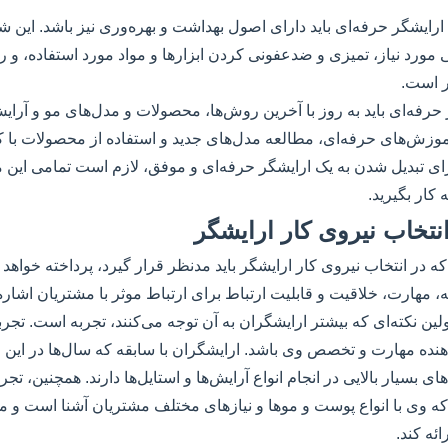
 ارایشگر حرفه‌ای باید دارای اصول بهداشت و بهره‌وری نیز باشد. این ش
 مورد نیاز، تمیزی و ضدعفونی کردن ابزارها و مواد مورد استفاده، و ر
ر است.
 حرفه‌ای باید به روز با آخرین روش‌ها، محصولات و مدل‌های مو و آرای
وزش‌های حرفه‌ای، مطالعه مدل‌های جدید و استفاده از محصولات با ک
ی تبدیل شدن به یک ارایشگر حرفه‌ای و موفق، لازم است تمامی این م
 کار بگیرید.
نتخاب نیروی کار ارایشگر
ه در انتخاب نیروی کار ارایشگر باید مدنظر قرار گیرد، پرداخته خواهد 
ه، مهارت، خلاقیت و قابلیت ارتباط برای ارتباط موثر با مشتریان اشاره
لین نکته‌ای که بیشتر ارایشگران به آن توجه می‌کنند، تجربه است. تجرب
دهنده مهارت و تخصص وی باشد. ارایشگران با سابقه که سال‌ها در این
‌های بسیار بالایی در انجام انواع آرایش‌ها و استایل‌ها دارند. همچنین، تجر
ه وی با انواع پوست و موها و نیازهای مختلف مشتریان آشنا است و می‌
ائه کند.