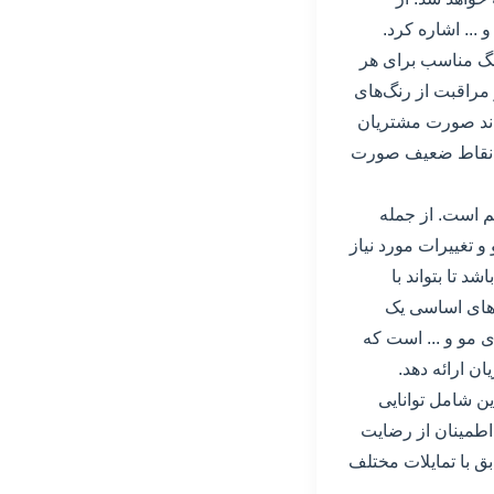
... اشاره کرد.
رنگ مناسب برای هر
مراقبت از رنگ‌های
واند صورت مشتریان
دن نقاط ضعیف صورت
م است. از جمله
 تغییرات مورد نیاز
 تا بتواند با
‌های اساسی یک
ی مو و ... است که
ن ارائه دهد.
ین شامل توانایی
اطمینان از رضایت
ق با تمایلات مختلف