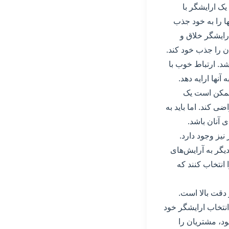
یک ارایشگر با
ها را به خود جذب
رایشگر خلاق و
ان را جذب خود کند.
د. ارتباط خوب با
آنها ارایه دهد.
. ممکن است یک
ضی کند. اما باید به
ی آنان باشد.
یز وجود دارد.
گر به آرایش‌های
انتخاب کنند که
دقت بالا است.
نتخاب ارایشگر خود
خود، مشتریان را