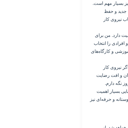
ز بسیار مهم است.
 جدید و حفظ
اب نیروی کار
یت دارد. من برای
 افرادی را انتخاب
آموزشی و کارگاه‌های
گر نیروی کار
ان و افت رضایت
وز نگه دارم.
یی بسیار اهمیت
ستانه و حرفه‌ای نیز
خواهد شد. از