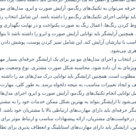
رفه می‌توان به تکنیک‌های رنگ‌مو، آرایش صورت و ابرو، مدل‌های مو و 
اید توانایی اجرای تکنیک‌های رنگ‌مو را داشته باشد. این شامل انتخاب 
ط کردن رنگ‌ها، اعمال رنگ به صورت یکنواخت و در نهایت نگهداری و 
همچنین آرایشگر باید توانایی آرایش صورت و ابرو را داشته باشد تا بت
تناسب با نیازشان آرایش کند. این شامل تمیز کردن پوست، پوشش دا
هری می‌شود.
در انتخاب و اجرای مدل‌های مو نیز برای یک ارایشگر حرفه‌ای بسیار مه
 ویژه‌ای به آن داده شود، محاسبه شکل صورت مشتری، نوع وضعیت مو و
طلوب است. همچنین ارایشگر باید توانایی درک مدل‌های مد را داشته باشد
 و ایجاد تغییرات مناسب، به نتیجه دلخواه برسد. به طور کلی، مهارت
 توانایی انجام تکنیک‌های رنگ‌مو، آرایش صورت و ابرو، اجرای مدل‌ها
ی‌شود تا ارایشگر بتواند به بهترین شکل ممکن خدمات خود را به مشتریا
شگر حرفه‌ای باید دارای مهارت‌های ارتباطی بالا با مشتریان خود باشد. ا
 درخواست‌های مشتریان، ارائه پیشنهادات مناسب و ارتباط موثر برای 
 ارایشگر باید دارای مهارت‌های استایلینگ و انعطاف پذیری برای تطاب