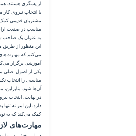
ارایشگری هستند. همچ
با انتخاب نیروی کار 
مشتریان قدیمی کمک کن
مناسب در صنعت ارایش
به عنوان یک صاحب سا
این منظور از طریق مص
می‌کنم که مهارت‌های 
آموزشی برگزار می‌کنم 
یکی از اصول اصلی ما 
مناسبی را انتخاب ن
آن‌ها شود. بنابراین، م
در نهایت، انتخاب نی
دارد. این امر نه تنها
کمک می‌کند که به نوب
مهارت‌های لاز
در این بخش به مهارت‌