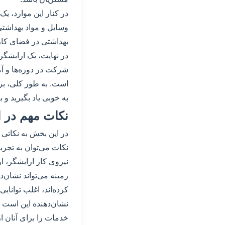
در کنار این موارد، یک
وسایل و مواد بهداشتی
بهداشتی در فضای کا
در نهایت، یک ارایشگر
شرکت در دوره‌ها و آم
است. به طور کلی، برا
به خوبی یاد بگیرید و به
نکات مهم در ا
در این بخش به نکاتی ک
نکات می‌توان به تجرب
نیروی کار ارایشگر، او
زمینه می‌تواند نشان‌
کرده‌اند، اغلب توانایی
نشان‌دهنده این است ک
خدمات را برای آنان ار