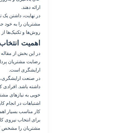
ارائه دهند.
در نهایت، داشتن یک ت
مشتریان را به خود جذب
روش‌ها و تکنیک‌ها از
اهمیت انتخاب
در این بخش از مقاله 
رضایت مشتریان پرداخ
ارایشگری است.
در صنعت ارایشگری، ان
داشته باشد. افرادی که
خوبی به نیازهای مشتر
اشتباهات در انجام کا
کار مناسب بسیار اهمی
برای انتخاب نیروی کا
مشتریان را مشخص کرد