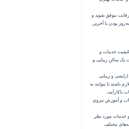
 رقابت موفق شوید و
‌روز بودن با آخرین
 کیفیت خدمات و
 یک سالن زیبایی و
رایشی و زیبایی
 باشند تا بتوانند به
ت ناکارآمد،
تخاب و آموزش نیروی
 و خدمات مورد نظر
ه‌های مختلف