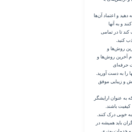
دهید و اعتماد آن‌ها
ند و به آنها
کند تا در تمامی
ب کنید.
رین روش‌ها و
ام آخرین روش‌ها و
ت حرفه‌ای
ا را به دست آورید.
یش و زیبایی موفق
ه به عنوان ارایشگر
 کیفیت باشند.
 به خوبی درک کنند.
ران باید همیشه در
د و خدمات بهتری