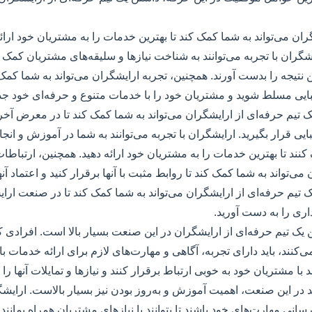
ران می‌تواند به شما کمک کند تا بهترین خدمات را به مشتریان خود ارائه 
شگران با تجربه می‌توانند به شناخت نیازها و سلیقه‌های مشتریان کمک کن
ین نتیجه را بدست آورند. همچنین، تجربه ارایشگران می‌تواند به شما کمک 
بایی مسلط شوید و مشتریان خود را با خدمات متنوع و حرفه‌ای خود جذ
یک تیم حرفه‌ای از ارایشگران می‌تواند به شما کمک کند تا در معرض آخ
ایی قرار بگیرید. ارایشگران با تجربه می‌توانند به شما در آموزش و انج
نند تا بهترین خدمات را به مشتریان خود ارائه دهید. همچنین، ارتباطا
می‌تواند به شما کمک کند تا روابط مثبت با آنها برقرار کنید و اعتماد آنه
 تیم حرفه‌ای از ارایشگران می‌تواند به شما کمک کند تا در صنعت ارا
ری را به دست آورید.
ن یک تیم حرفه‌ای از ارایشگران در این صنعت بسیار بالا است. افرادی ک
‌کنند، باید دارای تجربه، آگاهی و مهارت‌های لازم برای ارائه خدمات با
نند با مشتریان خود به خوبی ارتباط برقرار کنند و نیازها و تمایلات آنها را
د در این صنعت، اهمیت آموزش و به‌روز بودن نیز بسیار بالاست. ارایشگ
سانی مهارت‌های خود باشند تا بتوانند با نیازهای مشتریان همراه بمانن