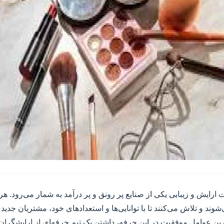
 ارایش و زیبایی یکی از صنایع پر رونق و پر درآمد به شمار می‌رود. هر
شوند و تلاش می‌کنند تا با توانایی‌ها و استعدادهای خود، مشتریان جدی
‌ترین عوامل موفقیت در این حرفه، داشتن یک تیم حرفه‌ای از ارایشگران 