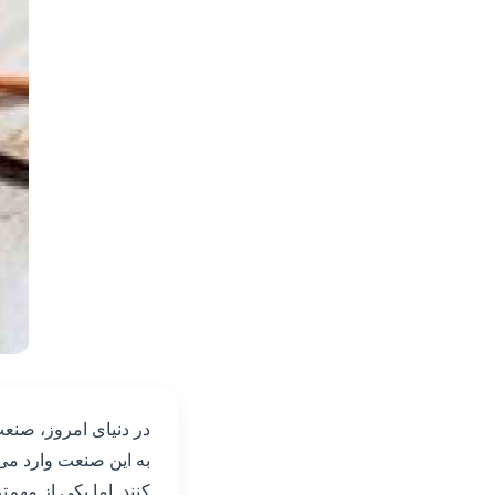
در دنیای امروز، صنعت
به این صنعت وارد می‌
کنند. اما یکی از مهم