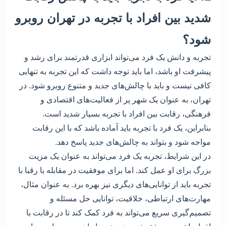
شدید بین افراد با تجربه در تهران روبرو
شود؟
تجربه و دانش یک فرد می‌تواند ابزاری قدرتمند برای رشد و
پیشرفت او باشد، اما باید توجه داشت که این تجربه به تنهایی
کافی نیست و باید با چالش‌های جدید و متنوع روبرو شود. در
تهران، به عنوان یک شهر پر از فعالیت‌های اقتصادی و
فرهنگی، رقابت بین افراد با تجربه بسیار شدید است.
بنابراین، یک فرد با تجربه باید آماده باشد که با این رقابت
مواجه شود و بتواند به چالش‌های جدید پاسخ دهد.
در این شرایط، تجربه یک فرد می‌تواند به عنوان یک مزیت
بزرگ برای او عمل کند. اما برای موفقیت در مقابله با رقبا با
تجربه باید از توانایی‌های دیگری نیز بهره برد. به عنوان مثال،
مهارت‌های ارتباطی، خلاقیت، توانایی حل مسئله و
تصمیم‌گیری سریع می‌تواند به فرد کمک کند تا در رقابت با