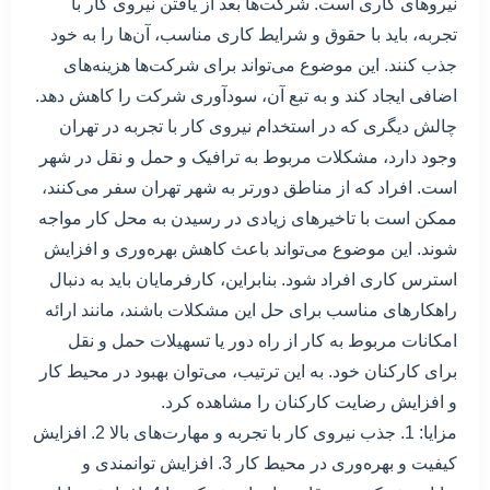
نیروهای کاری است. شرکت‌ها بعد از یافتن نیروی کار با
تجربه، باید با حقوق و شرایط کاری مناسب، آن‌ها را به خود
جذب کنند. این موضوع می‌تواند برای شرکت‌ها هزینه‌های
اضافی ایجاد کند و به تبع آن، سودآوری شرکت را کاهش دهد.
چالش دیگری که در استخدام نیروی کار با تجربه در تهران
وجود دارد، مشکلات مربوط به ترافیک و حمل و نقل در شهر
است. افراد که از مناطق دورتر به شهر تهران سفر می‌کنند،
ممکن است با تاخیرهای زیادی در رسیدن به محل کار مواجه
شوند. این موضوع می‌تواند باعث کاهش بهره‌وری و افزایش
استرس کاری افراد شود. بنابراین، کارفرمایان باید به دنبال
راهکارهای مناسب برای حل این مشکلات باشند، مانند ارائه
امکانات مربوط به کار از راه دور یا تسهیلات حمل و نقل
برای کارکنان خود. به این ترتیب، می‌توان بهبود در محیط کار
و افزایش رضایت کارکنان را مشاهده کرد.
مزایا: 1. جذب نیروی کار با تجربه و مهارت‌های بالا 2. افزایش
کیفیت و بهره‌وری در محیط کار 3. افزایش توانمندی و