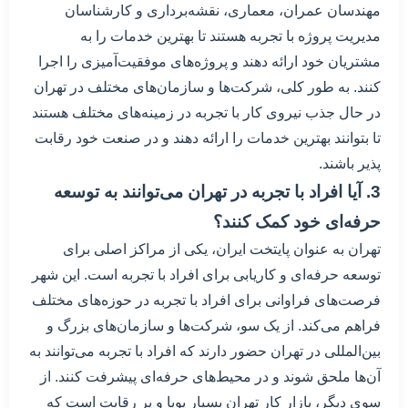
مهندسان عمران، معماری، نقشه‌برداری و کارشناسان
مدیریت پروژه با تجربه هستند تا بهترین خدمات را به
مشتریان خود ارائه دهند و پروژه‌های موفقیت‌آمیزی را اجرا
کنند. به طور کلی، شرکت‌ها و سازمان‌های مختلف در تهران
در حال جذب نیروی کار با تجربه در زمینه‌های مختلف هستند
تا بتوانند بهترین خدمات را ارائه دهند و در صنعت خود رقابت
پذیر باشند.
3. آیا افراد با تجربه در تهران می‌توانند به توسعه
حرفه‌ای خود کمک کنند؟
تهران به عنوان پایتخت ایران، یکی از مراکز اصلی برای
توسعه حرفه‌ای و کاریابی برای افراد با تجربه است. این شهر
فرصت‌های فراوانی برای افراد با تجربه در حوزه‌های مختلف
فراهم می‌کند. از یک سو، شرکت‌ها و سازمان‌های بزرگ و
بین‌المللی در تهران حضور دارند که افراد با تجربه می‌توانند به
آن‌ها ملحق شوند و در محیط‌های حرفه‌ای پیشرفت کنند. از
سوی دیگر، بازار کار تهران بسیار پویا و پر رقابت است که