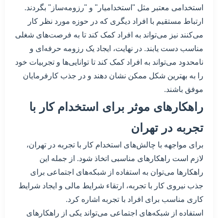
استخدامی معتبر مثل "استخدامیار" و "رزومه‌ساز" بگردند.
ارتباط مستقیم با افراد دیگری که در حوزه مورد نظر کار
می‌کنند نیز می‌تواند به افراد کمک کند تا به فرصت‌های شغلی
مناسب دست یابند. در نهایت، ایجاد یک رزومه حرفه‌ای و
نامحدود می‌تواند به افراد کمک کند تا توانایی‌ها و تجربیات خود
را به بهترین شکل ممکن نشان دهند و در جذب کارفرمایان
موفق باشند.
راهکارهای موثر برای استخدام کار با
تجربه در تهران
برای مواجهه با چالش‌های استخدام کار با تجربه در تهران،
لازم است راهکارهای مناسبی اتخاذ شود. از جمله این
راهکارها می‌توان به استفاده از شبکه‌های اجتماعی برای
جذب نیروی کار با تجربه، ارتقاء شرایط مالی و ایجاد شرایط
کاری مناسب برای افراد با تجربه اشاره کرد.
استفاده از شبکه‌های اجتماعی می‌تواند یکی از راهکارهای