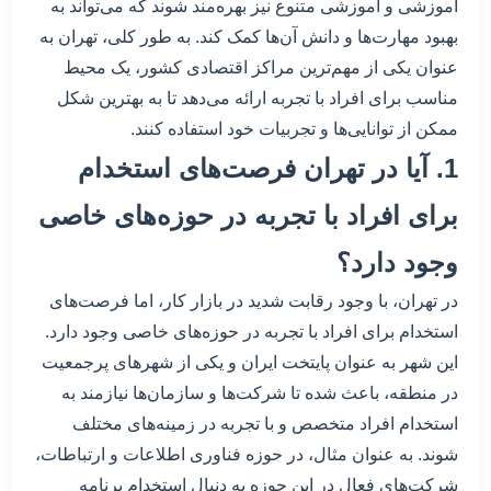
آموزشی و آموزشی متنوع نیز بهره‌مند شوند که می‌تواند به
بهبود مهارت‌ها و دانش آن‌ها کمک کند. به طور کلی، تهران به
عنوان یکی از مهم‌ترین مراکز اقتصادی کشور، یک محیط
مناسب برای افراد با تجربه ارائه می‌دهد تا به بهترین شکل
ممکن از توانایی‌ها و تجربیات خود استفاده کنند.
1. آیا در تهران فرصت‌های استخدام
برای افراد با تجربه در حوزه‌های خاصی
وجود دارد؟
در تهران، با وجود رقابت شدید در بازار کار، اما فرصت‌های
استخدام برای افراد با تجربه در حوزه‌های خاصی وجود دارد.
این شهر به عنوان پایتخت ایران و یکی از شهرهای پرجمعیت
در منطقه، باعث شده تا شرکت‌ها و سازمان‌ها نیازمند به
استخدام افراد متخصص و با تجربه در زمینه‌های مختلف
شوند. به عنوان مثال، در حوزه فناوری اطلاعات و ارتباطات،
شرکت‌های فعال در این حوزه به دنبال استخدام برنامه