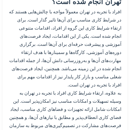
تهران انجام شده است؟
افراد با تجربه در تهران معمولاً مواجه با چالش‌هایی هستند که
در شرایط کاری مناسب برای آن‌ها تاثیر گذار است. برای
ارتقاء شرایط کاری این گروه از افراد، اقدامات متنوعی
انجام شده است. یکی از این اقدامات، ایجاد فرصت‌های
آموزشی و پیشرفت حرفه‌ای برای آن‌ها است. برگزاری
دوره‌های آموزشی، کارگاه‌ها و سمینارها با هدف ارتقاء
مهارت‌های آن‌ها و به‌روزرسانی دانش آن‌ها، از جمله اقدامات
انجام شده در این زمینه می‌باشد. همچنین، ایجاد فرصت‌های
شغلی مناسب و بازار کار پایدار نیز از اقدامات مهم برای
افراد با تجربه در تهران است.
به علاوه، ارتقاء شرایط کاری افراد با تجربه در تهران به
وسیله تسهیلات و امکانات مناسب نیز امکان‌پذیر است. این
امکانات شامل ارائه تجهیزات و فضاهای کاری مناسب، ایجاد
فضای کاری انعطاف‌پذیر و مطابق با نیازهای آن‌ها، و همچنین
فرصت‌های مشارکت در تصمیم‌گیری‌های مربوط به سازمان