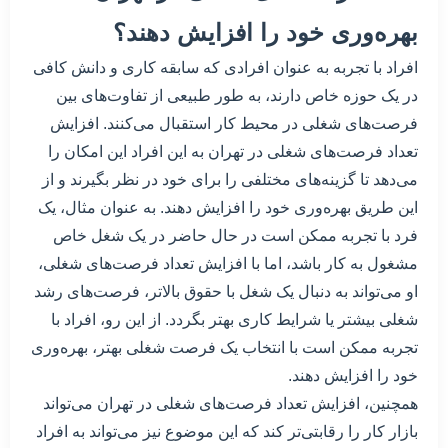
بهره‌وری خود را افزایش دهند؟
افراد با تجربه به عنوان افرادی که سابقه کاری و دانش کافی
در یک حوزه خاص دارند، به طور طبیعی از تفاوت‌های بین
فرصت‌های شغلی در محیط کار استقبال می‌کنند. افزایش
تعداد فرصت‌های شغلی در تهران به این افراد این امکان را
می‌دهد تا گزینه‌های مختلفی را برای خود در نظر بگیرند و از
این طریق بهره‌وری خود را افزایش دهند. به عنوان مثال، یک
فرد با تجربه ممکن است در حال حاضر در یک شغل خاص
مشغول به کار باشد، اما با افزایش تعداد فرصت‌های شغلی،
او می‌تواند به دنبال یک شغل با حقوق بالاتر، فرصت‌های رشد
شغلی بیشتر یا شرایط کاری بهتر بگردد. از این رو، افراد با
تجربه ممکن است با انتخاب یک فرصت شغلی بهتر، بهره‌وری
خود را افزایش دهند.
همچنین، افزایش تعداد فرصت‌های شغلی در تهران می‌تواند
بازار کار را رقابتی‌تر کند که این موضوع نیز می‌تواند به افراد