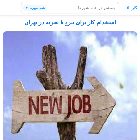
کار۵۰
همه شهرها ▼
استخدام کار برای نیرو با تجربه در تهران