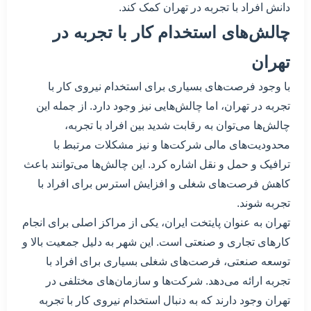
دانش افراد با تجربه در تهران کمک کند.
چالش‌های استخدام کار با تجربه در
تهران
با وجود فرصت‌های بسیاری برای استخدام نیروی کار با
تجربه در تهران، اما چالش‌هایی نیز وجود دارد. از جمله این
چالش‌ها می‌توان به رقابت شدید بین افراد با تجربه،
محدودیت‌های مالی شرکت‌ها و نیز مشکلات مرتبط با
ترافیک و حمل و نقل اشاره کرد. این چالش‌ها می‌توانند باعث
کاهش فرصت‌های شغلی و افزایش استرس برای افراد با
تجربه شوند.
تهران به عنوان پایتخت ایران، یکی از مراکز اصلی برای انجام
کارهای تجاری و صنعتی است. این شهر به دلیل جمعیت بالا و
توسعه صنعتی، فرصت‌های شغلی بسیاری برای افراد با
تجربه ارائه می‌دهد. شرکت‌ها و سازمان‌های مختلفی در
تهران وجود دارند که به دنبال استخدام نیروی کار با تجربه