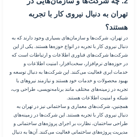
2. چه شرکت‌ها و سازمان‌هایی در
تهران به دنبال نیروی کار با تجربه
هستند؟
در تهران، شرکت‌ها و سازمان‌های بسیاری وجود دارند که به
دنبال نیروی کار با تجربه در انواع حوزه‌ها هستند. یکی از این
شرکت‌ها شرکت‌های فناوری اطلاعات و ارتباطات است که
در حوزه‌های نرم‌افزار، سخت‌افزار، امنیت اطلاعات و
خدمات ابری فعالیت می‌کنند. این شرکت‌ها به دنبال توسعه و
بهبود محصولات و خدمات خود هستند و نیازمند نیروهای با
تجربه در زمینه‌های مختلف مانند برنامه‌نویسی، طراحی وب،
شبکه و امنیت اطلاعات هستند.
همچنین، شرکت‌های معماری و ساختمانی نیز در تهران به
دنبال نیروی کار با تجربه هستند. این شرکت‌ها در زمینه‌های
طراحی ساختمان، نظارت بر اجرای پروژه‌های ساختمانی و
مدیریت پروژه‌های ساختمانی فعالیت می‌کنند. آن‌ها به دنبال