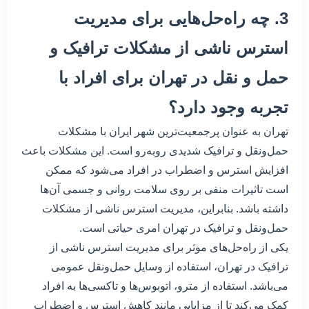
3. چه راه‌حل‌هایی برای مدیریت
استرس ناشی از مشکلات ترافیک و
حمل و نقل در تهران برای افراد با
تجربه وجود دارد؟
تهران به عنوان پرجمعیت‌ترین شهر ایران با مشکلات
حمل‌ونقل و ترافیک شدیدی روبه‌رو است. این مشکلات باعث
افزایش استرس و اضطراب در افراد می‌شود که ممکن
است تاثیرات منفی بر روی سلامت روانی و جسمی آن‌ها
داشته باشد. بنابراین، مدیریت استرس ناشی از مشکلات
حمل‌ونقل و ترافیک در تهران امری حیاتی است.
یکی از راه‌حل‌های موثر برای مدیریت استرس ناشی از
ترافیک در تهران، استفاده از وسایل حمل‌ونقل عمومی
می‌باشد. استفاده از مترو، اتوبوس‌ها و تاکسی‌ها به افراد
کمک می‌کند تا از مزایایی مانند کاهش استرس و اضطراب