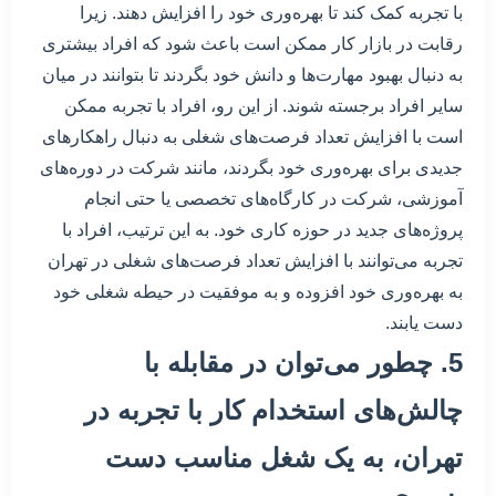
با تجربه کمک کند تا بهره‌وری خود را افزایش دهند. زیرا
رقابت در بازار کار ممکن است باعث شود که افراد بیشتری
به دنبال بهبود مهارت‌ها و دانش خود بگردند تا بتوانند در میان
سایر افراد برجسته شوند. از این رو، افراد با تجربه ممکن
است با افزایش تعداد فرصت‌های شغلی به دنبال راهکارهای
جدیدی برای بهره‌وری خود بگردند، مانند شرکت در دوره‌های
آموزشی، شرکت در کارگاه‌های تخصصی یا حتی انجام
پروژه‌های جدید در حوزه کاری خود. به این ترتیب، افراد با
تجربه می‌توانند با افزایش تعداد فرصت‌های شغلی در تهران
به بهره‌وری خود افزوده و به موفقیت در حیطه شغلی خود
دست یابند.
5. چطور می‌توان در مقابله با
چالش‌های استخدام کار با تجربه در
تهران، به یک شغل مناسب دست