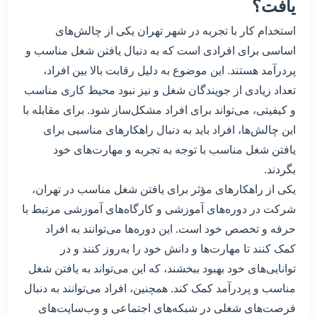
یافت؟
استخدام کار با تجربه در شهر تهران یکی از چالش‌های
اساسی برای افرادی است که به دنبال یافتن شغل مناسب و
پردرآمد هستند. این موضوع به دلیل رقابت بالا بین افراد،
تعداد زیادی از جویندگان شغل و نیز نبود محیط کاری مناسب
و کیفیتی، می‌تواند برای افراد مشکل‌ساز شود. برای مقابله با
این چالش‌ها، افراد باید به دنبال راهکارهای مناسبی برای
یافتن شغل مناسب با توجه به تجربه و مهارت‌های خود
بگردند.
یکی از راهکارهای مؤثر برای یافتن شغل مناسب در تهران،
شرکت در دوره‌های آموزشی و کارگاه‌های آموزشی مرتبط با
حرفه و تخصص خود است. این دوره‌ها می‌توانند به افراد
کمک کنند تا مهارت‌ها و دانش خود را به‌روز کنند و در
توانایی‌های خود بهبود ببخشند، که این می‌تواند به یافتن شغل
مناسب و پردرآمد کمک کند. همچنین، افراد می‌توانند به دنبال
فرصت‌های شغلی در شبکه‌های اجتماعی و وب‌سایت‌های