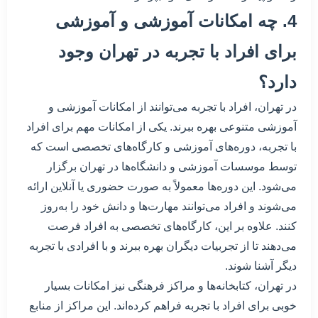
4. چه امکانات آموزشی و آموزشی
برای افراد با تجربه در تهران وجود
دارد؟
در تهران، افراد با تجربه می‌توانند از امکانات آموزشی و
آموزشی متنوعی بهره ببرند. یکی از امکانات مهم برای افراد
با تجربه، دوره‌های آموزشی و کارگاه‌های تخصصی است که
توسط موسسات آموزشی و دانشگاه‌ها در تهران برگزار
می‌شود. این دوره‌ها معمولاً به صورت حضوری یا آنلاین ارائه
می‌شوند و افراد می‌توانند مهارت‌ها و دانش خود را به‌روز
کنند. علاوه بر این، کارگاه‌های تخصصی به افراد فرصت
می‌دهند تا از تجربیات دیگران بهره ببرند و با افرادی با تجربه
دیگر آشنا شوند.
در تهران، کتابخانه‌ها و مراکز فرهنگی نیز امکانات بسیار
خوبی برای افراد با تجربه فراهم کرده‌اند. این مراکز از منابع