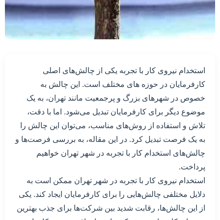
استخدام نیروی کار با تجربه یکی از چالش‌های اصلی
کارفرمایان در حوزه های مختلف است. این چالش به
خصوص در شهرهای بزرگ و پرجمعیت مانند تهران، به یک
موضوع دیگر برای کارفرمایان تبدیل می‌شود. اما با دقت،
تلاش و استفاده از روش‌های مناسب، می‌توان این چالش را
به یک فرصت تبدیل کرد. در این مقاله، به بررسی فرصت‌ها و
چالش‌های استخدام کار با تجربه در شهر تهران خواهیم
پرداخت.
استخدام نیروی کار با تجربه در شهر تهران ممکن است به
دلایل مختلفی چالش‌هایی را برای کارفرمایان ایجاد کند. یکی
از این چالش‌ها، رقابت شدید بین شرکت‌ها برای جذب بهترین