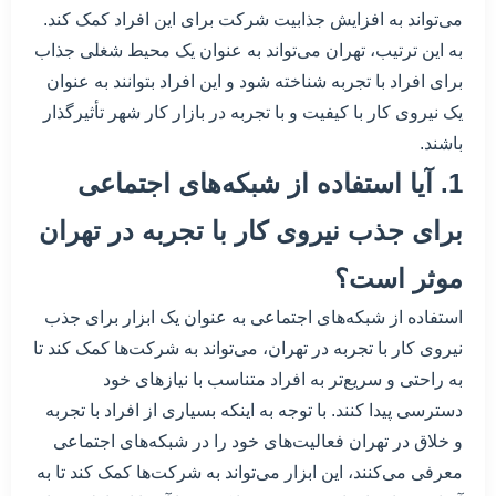
می‌تواند به افزایش جذابیت شرکت برای این افراد کمک کند.
به این ترتیب، تهران می‌تواند به عنوان یک محیط شغلی جذاب
برای افراد با تجربه شناخته شود و این افراد بتوانند به عنوان
یک نیروی کار با کیفیت و با تجربه در بازار کار شهر تأثیرگذار
باشند.
1. آیا استفاده از شبکه‌های اجتماعی
برای جذب نیروی کار با تجربه در تهران
موثر است؟
استفاده از شبکه‌های اجتماعی به عنوان یک ابزار برای جذب
نیروی کار با تجربه در تهران، می‌تواند به شرکت‌ها کمک کند تا
به راحتی و سریع‌تر به افراد متناسب با نیازهای خود
دسترسی پیدا کنند. با توجه به اینکه بسیاری از افراد با تجربه
و خلاق در تهران فعالیت‌های خود را در شبکه‌های اجتماعی
معرفی می‌کنند، این ابزار می‌تواند به شرکت‌ها کمک کند تا به