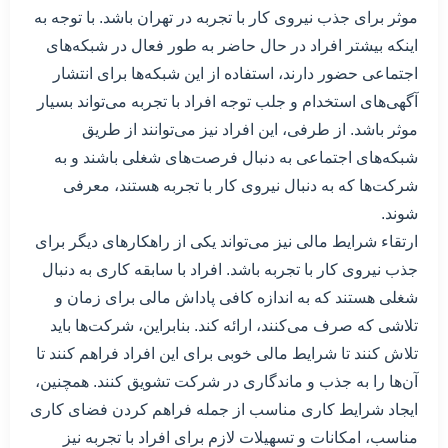
موثر برای جذب نیروی کار با تجربه در تهران باشد. با توجه به
اینکه بیشتر افراد در حال حاضر به طور فعال در شبکه‌های
اجتماعی حضور دارند، استفاده از این شبکه‌ها برای انتشار
آگهی‌های استخدام و جلب توجه افراد با تجربه می‌تواند بسیار
موثر باشد. از طرفی، این افراد نیز می‌توانند از طریق
شبکه‌های اجتماعی به دنبال فرصت‌های شغلی باشند و به
شرکت‌ها که به دنبال نیروی کار با تجربه هستند، معرفی
شوند.
ارتقاء شرایط مالی نیز می‌تواند یکی از راهکارهای دیگر برای
جذب نیروی کار با تجربه باشد. افراد با سابقه کاری به دنبال
شغلی هستند که به اندازه کافی پاداش مالی برای زمان و
تلاشی که صرف می‌کنند، ارائه کند. بنابراین، شرکت‌ها باید
تلاش کنند تا شرایط مالی خوبی برای این افراد فراهم کنند تا
آن‌ها را به جذب و ماندگاری در شرکت تشویق کنند. همچنین،
ایجاد شرایط کاری مناسب از جمله فراهم کردن فضای کاری
مناسب، امکانات و تسهیلات لازم برای افراد با تجربه نیز