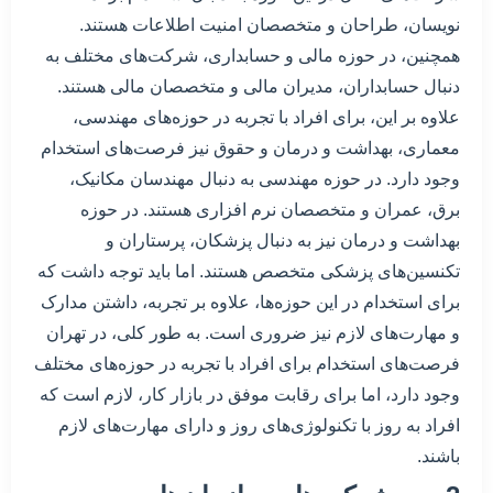
نویسان، طراحان و متخصصان امنیت اطلاعات هستند.
همچنین، در حوزه مالی و حسابداری، شرکت‌های مختلف به
دنبال حسابداران، مدیران مالی و متخصصان مالی هستند.
علاوه بر این، برای افراد با تجربه در حوزه‌های مهندسی،
معماری، بهداشت و درمان و حقوق نیز فرصت‌های استخدام
وجود دارد. در حوزه مهندسی به دنبال مهندسان مکانیک،
برق، عمران و متخصصان نرم افزاری هستند. در حوزه
بهداشت و درمان نیز به دنبال پزشکان، پرستاران و
تکنسین‌های پزشکی متخصص هستند. اما باید توجه داشت که
برای استخدام در این حوزه‌ها، علاوه بر تجربه، داشتن مدارک
و مهارت‌های لازم نیز ضروری است. به طور کلی، در تهران
فرصت‌های استخدام برای افراد با تجربه در حوزه‌های مختلف
وجود دارد، اما برای رقابت موفق در بازار کار، لازم است که
افراد به روز با تکنولوژی‌های روز و دارای مهارت‌های لازم
باشند.