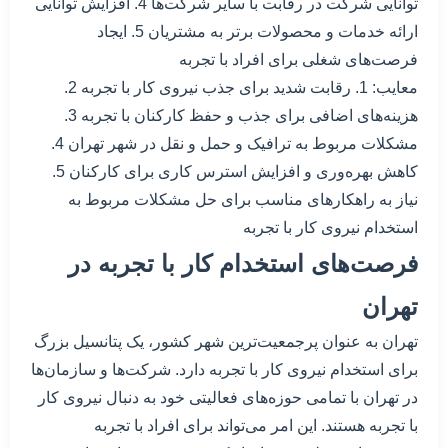
توانایی شرکت در رقابت با سایر شرکت‌ها 4. افزایش توانایی
ارائه خدمات و محصولات برتر به مشتریان 5. ایجاد
فرصت‌های شغلی برای افراد با تجربه
معایب: 1. رقابت شدید برای جذب نیروی کار با تجربه 2.
هزینه‌های اضافی برای جذب و حفظ کارکنان با تجربه 3.
مشکلات مربوط به ترافیک و حمل و نقل در شهر تهران 4.
کاهش بهره‌وری و افزایش استرس کاری برای کارکنان 5.
نیاز به راهکارهای مناسب برای حل مشکلات مربوط به
استخدام نیروی کار با تجربه
فرصت‌های استخدام کار با تجربه در
تهران
تهران به عنوان پرجمعیت‌ترین شهر کشور، یک پتانسیل بزرگ
برای استخدام نیروی کار با تجربه دارد. شرکت‌ها و سازمان‌ها
در تهران با تمامی حوزه‌های فعالیتی خود به دنبال نیروی کار
با تجربه هستند. این امر می‌تواند برای افراد با تجربه