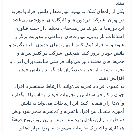
دهند.
یکی از راه‌های کمک به بهبود مهارت‌ها و دانش افراد با تجربه
در تهران، شرکت در دوره‌ها و کارگاه‌های آموزشی می‌باشد.
این دوره‌ها می‌توانند در زمینه‌های مختلفی از جمله فناوری
اطلاعات، بازاریابی، مهارت‌های ارتباطی و مدیریت برگزار
شوند و به افراد کمک کنند تا مهارت‌های جدیدی را یاد بگیرند و
دانش خود را بروز کنند. همچنین، شرکت در کنفرانس‌ها و
همایش‌های مختلف نیز می‌تواند فرصتی مناسب برای افراد با
تجربه باشد تا از تجربیات دیگران یاد بگیرند و دانش خود را
افزایش دهند.
به علاوه، افراد با تجربه می‌توانند با ارتباط مستقیم با افراد
جوان و کم‌تجربه، دانش و تجربیات خود را به اشتراک بگذارند
و آن‌ها را راهنمایی کنند. این ارتباطات می‌تواند به دانش
آموزی متقابل بین افراد با تجربه و کم‌تجربه منجر شود و هر
دو طرف از این تبادل بهره مند شوند. از این رو، ترویج فرهنگ
همکاری و اشتراک تجربیات می‌تواند به بهبود مهارت‌ها و