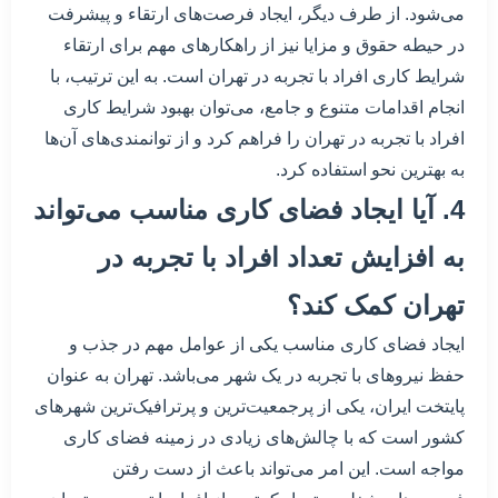
می‌شود. از طرف دیگر، ایجاد فرصت‌های ارتقاء و پیشرفت
در حیطه حقوق و مزایا نیز از راهکار‌های مهم برای ارتقاء
شرایط کاری افراد با تجربه در تهران است. به این ترتیب، با
انجام اقدامات متنوع و جامع، می‌توان بهبود شرایط کاری
افراد با تجربه در تهران را فراهم کرد و از توانمندی‌های آن‌ها
به بهترین نحو استفاده کرد.
4. آیا ایجاد فضای کاری مناسب می‌تواند
به افزایش تعداد افراد با تجربه در
تهران کمک کند؟
ایجاد فضای کاری مناسب یکی از عوامل مهم در جذب و
حفظ نیروهای با تجربه در یک شهر می‌باشد. تهران به عنوان
پایتخت ایران، یکی از پرجمعیت‌ترین و پرترافیک‌ترین شهرهای
کشور است که با چالش‌های زیادی در زمینه فضای کاری
مواجه است. این امر می‌تواند باعث از دست رفتن