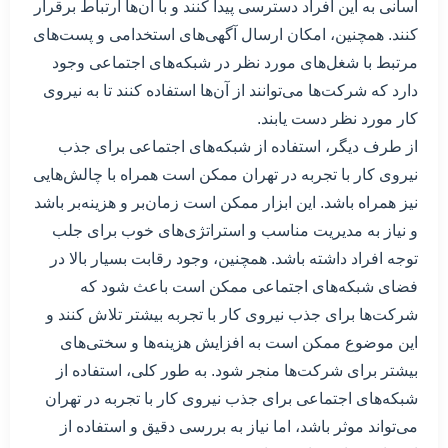
آسانی به این افراد دسترسی پیدا کنند و با آن‌ها ارتباط برقرار
کنند. همچنین، امکان ارسال آگهی‌های استخدامی و پست‌های
مرتبط با شغل‌های مورد نظر در شبکه‌های اجتماعی وجود
دارد که شرکت‌ها می‌توانند از آن‌ها استفاده کنند تا به نیروی
کار مورد نظر دست یابند.
از طرف دیگر، استفاده از شبکه‌های اجتماعی برای جذب
نیروی کار با تجربه در تهران ممکن است همراه با چالش‌هایی
نیز همراه باشد. این ابزار ممکن است زمان‌بر و هزینه‌بر باشد
و نیاز به مدیریت مناسب و استراتژی‌های خوب برای جلب
توجه افراد داشته باشد. همچنین، وجود رقابت بسیار بالا در
فضای شبکه‌های اجتماعی ممکن است باعث شود که
شرکت‌ها برای جذب نیروی کار با تجربه بیشتر تلاش کنند و
این موضوع ممکن است به افزایش هزینه‌ها و سختی‌های
بیشتر برای شرکت‌ها منجر شود. به طور کلی، استفاده از
شبکه‌های اجتماعی برای جذب نیروی کار با تجربه در تهران
می‌تواند موثر باشد، اما نیاز به بررسی دقیق و استفاده از