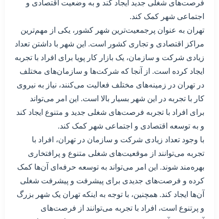
فرصت‌های شغلی جدید ایجاد کند و به وضعیت اقتصادی و
اجتماعی شهر کمک کند.
تهران به عنوان پرجمعیت‌ترین شهر کشور، یکی از مهم‌ترین
مراکز اقتصادی و تجاری کشور است. این شهر با داشتن تعداد
زیادی شرکت و سازمان، یک بازار کار پویا برای افراد با تجربه
ایجاد کرده است. از آنجا که شرکت‌ها و سازمان‌های مختلف
در تهران در زمینه‌های مختلف فعالیت می‌کنند، نیاز به نیروی
کار با تجربه در این شهر بسیار بالا است. این امر می‌تواند
برای افراد با تجربه فرصت‌های شغلی جدید و متنوع ایجاد کند
و به توسعه اقتصادی و اجتماعی شهر کمک کند.
با وجود تعداد زیادی شرکت و سازمان در تهران، افراد با
تجربه می‌توانند از موقعیت‌های شغلی متنوع و پرافتخاری
بهره‌مند شوند. این امر می‌تواند به توسعه حرفه‌ای آن‌ها کمک
کرده و فرصت‌های جدیدی برای پیشرفت و پیشرفت شغلی
آن‌ها ایجاد کند. همچنین، با توجه به اینکه تهران یک شهر بزرگ
و پرتنوع است، افراد با تجربه می‌توانند از فرصت‌های