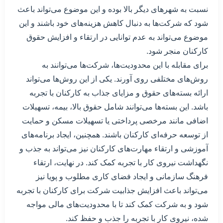
نسبت به شهرهای دیگر بالا بوده و این موضوع می‌تواند باعث
شود که شرکت‌ها به دنبال کاهش هزینه‌های خود باشند و این
موضوع می‌تواند به عدم توانایی در ارتقاء و افزایش حقوق
کارکنان منجر شود.
برای مقابله با این محدودیت‌ها، شرکت‌ها می‌توانند به
روش‌های مختلفی روی آورند. یکی از این روش‌ها می‌تواند
ارائه بسته‌های حقوق و مزایای جذاب به کارکنان با تجربه
باشد. این بسته‌ها می‌توانند شامل حقوق بالا، بیمه، تسهیلات
اضافی مانند مرخصی پرداختی یا تسهیلات مسکن و حمایت
از توسعه حرفه‌ای کارکنان باشند. همچنین، ایجاد برنامه‌های
آموزشی و ارتقاء مهارت‌های کارکنان نیز می‌تواند به جذب و
نگهداشت نیروی کار با تجربه کمک کند. در نهایت، ارتقاء
فرهنگ سازمانی و ایجاد فضای کاری مطلوب و پویا نیز
می‌تواند باعث افزایش جذابیت شرکت برای کارکنان با تجربه
شود و به شرکت کمک کند تا با محدودیت‌های مالی مواجه
شده، نیروی کار با تجربه را جذب و حفظ کند.