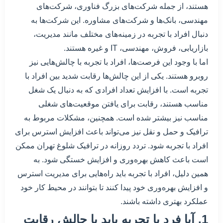
هستند، از جمله شرکت‌های بزرگ فناوری، شرکت‌های
مهندسی، بانک‌ها و شرکت‌های مشاوره. این شرکت‌ها به
دنبال افراد با تجربه در زمینه‌های مختلف مانند مدیریت،
بازاریابی، فروش، مهندسی، IT و غیره هستند.
اما با وجود این فرصت‌ها، افراد با تجربه با چالش‌هایی نیز
روبرو هستند. یکی از این چالش‌ها رقابت شدید بین افراد با
تجربه است. با افزایش تعداد افرادی که به دنبال یک شغل
مناسب هستند، رقابت برای یافتن موقعیت‌های شغلی
مناسب نیز بیشتر شده است. همچنین، مشکلات مربوط به
ترافیک و حمل و نقل نیز می‌تواند باعث افزایش استرس برای
افراد با تجربه شود. تردد روزانه در ترافیک شلوغ تهران ممکن
است باعث کاهش بهره‌وری و افزایش خستگی شود. به
همین دلیل، افراد با تجربه باید راه‌هایی برای مدیریت استرس
و افزایش بهره‌وری خود پیدا کنند تا بتوانند در محیط کار خود
عملکرد بهتری داشته باشند.
1. آیا فرد با تجربه باید با چالش رقابت