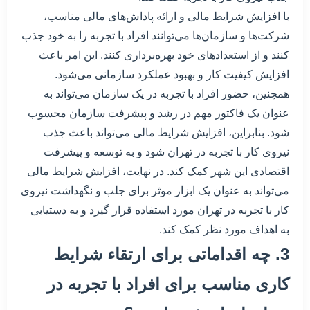
با افزایش شرایط مالی و ارائه پاداش‌های مالی مناسب،
شرکت‌ها و سازمان‌ها می‌توانند افراد با تجربه را به خود جذب
کنند و از استعدادهای خود بهره‌برداری کنند. این امر باعث
افزایش کیفیت کار و بهبود عملکرد سازمانی می‌شود.
همچنین، حضور افراد با تجربه در یک سازمان می‌تواند به
عنوان یک فاکتور مهم در رشد و پیشرفت سازمان محسوب
شود. بنابراین، افزایش شرایط مالی می‌تواند باعث جذب
نیروی کار با تجربه در تهران شود و به توسعه و پیشرفت
اقتصادی این شهر کمک کند. در نهایت، افزایش شرایط مالی
می‌تواند به عنوان یک ابزار موثر برای جلب و نگهداشت نیروی
کار با تجربه در تهران مورد استفاده قرار گیرد و به دستیابی
به اهداف مورد نظر کمک کند.
3. چه اقداماتی برای ارتقاء شرایط
کاری مناسب برای افراد با تجربه در