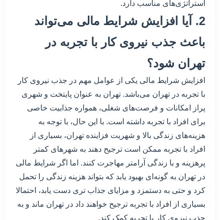
استراتژی‌های مناسب دارد.
2. آیا افزایش شرایط مالی می‌تواند
باعث جذب نیروی کار با تجربه در
تهران شود؟
افزایش شرایط مالی یکی از عوامل مهم در جذب نیروی کار
با تجربه در تهران می‌باشد. تهران به عنوان پایتخت و شهری
پراز امکانات و فرصت‌های شغلی، همواره جذابیت خاصی
برای افراد با تجربه داشته است. با این حال، با توجه به
هزینه‌های زندگی بالا و شهریت فزاینده تهران، بسیاری از
افراد با تجربه ممکن است ترجیح دهند به شهرهای کمتر
پرهزینه و با زندگی آرامتر مهاجرت کنند. اما اگر شرایط مالی
در تهران به گونه‌ای بهبود یابد که بتواند هزینه زندگی را تحمل
کرد و حتی به دستمزد و مزایای جذاب تری دست یابد، احتمالا
بسیاری از افراد با تجربه ترجیح خواهند داد در تهران ماند و به
جذب نیروی کار با تجربه کمک کند.