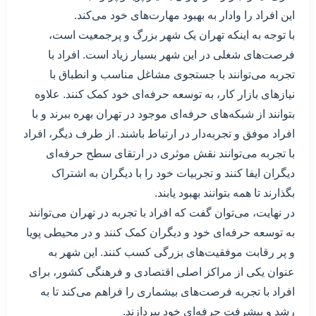
این افراد را وادار به بهبود مهارت‌های خود می‌کند.
با توجه به اینکه تهران یک شهر بزرگ و پرجمعیت است،
فرصت‌های شغلی در این شهر بسیار زیاد است. افراد با
تجربه می‌توانند با جستجوی مشاغل مناسب و انطباق با
نیازهای بازار کار، به توسعه حرفه‌ای خود کمک کنند. علاوه
بتوانند از شبکه‌های حرفه‌ای موجود در تهران بهره ببرند و با
افراد موفق و تجربه‌دار در ارتباط باشند. از طرف دیگر، افراد
با تجربه می‌توانند نقش موثری در ارتقای سطح حرفه‌ای
دیگران ایفا کنند و تجربیات خود را با دیگران به اشتراک
بگذارند تا همه بتوانند بهبود یابند.
در نهایت، می‌توان گفت که افراد با تجربه در تهران می‌توانند
به توسعه حرفه‌ای خود و دیگران کمک کنند و در محیطی پویا
و پر رقابت موفقیت‌های بزرگی کسب کنند. این شهر به
عنوان یکی از مراکز اصلی اقتصادی و فرهنگی کشور، برای
افراد با تجربه فرصت‌های بیشماری را فراهم می‌کند تا به
رشد و پیشرفت حرفه‌ای خود بپردازند.