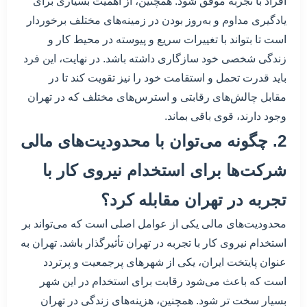
افراد با تجربه موفق شود. همچنین، از اهمیت بسیاری برای
یادگیری مداوم و به‌روز بودن در زمینه‌های مختلف برخوردار
است تا بتواند با تغییرات سریع و پیوسته در محیط کار و
زندگی شخصی خود سازگاری داشته باشد. در نهایت، این فرد
باید قدرت تحمل و استقامت خود را نیز تقویت کند تا در
مقابل چالش‌های رقابتی و استرس‌های مختلف که در تهران
وجود دارند، قوی باقی بماند.
2. چگونه می‌توان با محدودیت‌های مالی
شرکت‌ها برای استخدام نیروی کار با
تجربه در تهران مقابله کرد؟
محدودیت‌های مالی یکی از عوامل اصلی است که می‌تواند بر
استخدام نیروی کار با تجربه در تهران تأثیرگذار باشد. تهران به
عنوان پایتخت ایران، یکی از شهرهای پرجمعیت و پرتردد
است که باعث می‌شود رقابت برای استخدام در این شهر
بسیار سخت تر شود. همچنین، هزینه‌های زندگی در تهران