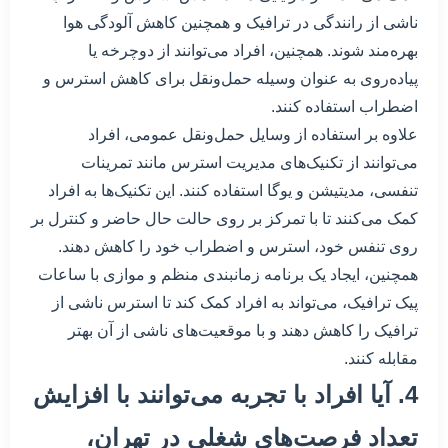
ناشی از رانندگی در ترافیک و همچنین کاهش آلودگی هوا
بهره‌مند شوند. همچنین، افراد می‌توانند از دوچرخه یا
پیاده‌روی به عنوان وسیله حمل‌ونقل برای کاهش استرس و
اضطراب استفاده کنند.
علاوه بر استفاده از وسایل حمل‌ونقل عمومی، افراد
می‌توانند از تکنیک‌های مدیریت استرس مانند تمرینات
تنفسی، مدیتیشن و یوگا استفاده کنند. این تکنیک‌ها به افراد
کمک می‌کنند تا با تمرکز بر روی حالت حال حاضر و کنترل بر
روی تنفس خود، استرس و اضطراب خود را کاهش دهند.
همچنین، ایجاد یک برنامه زمانبندی منظم و موازی با ساعات
پیک ترافیک، می‌تواند به افراد کمک کند تا استرس ناشی از
ترافیک را کاهش دهند و با موقعیت‌های ناشی از آن بهتر
مقابله کنند.
4. آیا افراد با تجربه می‌توانند با افزایش
تعداد فرصت‌های شغلی در تهران،