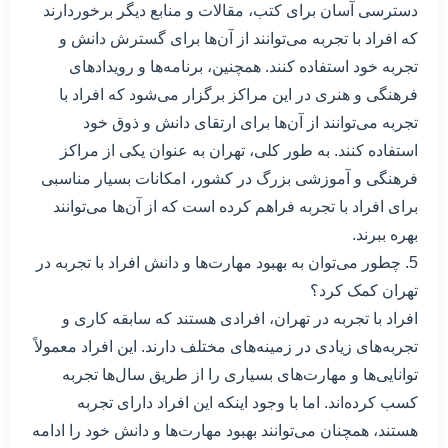
دسترسی آسان برای کتب، مقالات و منابع دیگر برخوردارند
که افراد با تجربه می‌توانند از آن‌ها برای گسترش دانش و
تجربه خود استفاده کنند. همچنین، برنامه‌ها و رویدادهای
فرهنگی و هنری در این مراکز برگزار می‌شود که افراد با
تجربه می‌توانند از آن‌ها برای ارتقای دانش و ذوق خود
استفاده کنند. به طور کلی، تهران به عنوان یکی از مراکز
فرهنگی و آموزشی بزرگ در کشور، امکانات بسیار مناسبی
برای افراد با تجربه فراهم کرده است که از آن‌ها می‌توانند
بهره ببرند.
5. چطور می‌توان به بهبود مهارت‌ها و دانش افراد با تجربه در
تهران کمک کرد؟
افراد با تجربه در تهران، افرادی هستند که سابقه کاری و
تجربه‌های زیادی در زمینه‌های مختلف دارند. این افراد معمولاً
توانایی‌ها و مهارت‌های بسیاری را از طریق سال‌ها تجربه
کسب کرده‌اند. اما با وجود اینکه این افراد دارای تجربه
هستند، همچنان می‌توانند بهبود مهارت‌ها و دانش خود را ادامه