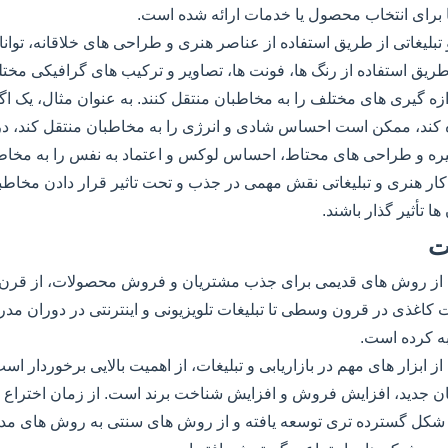
ا برای انتخاب محصول یا خدمات ارائه شده است.
تبلیغاتی از طریق استفاده از عناصر هنری و طراحی های خلاقانه، توان
 طریق استفاده از رنگ ها، فونت ها، تصاویر و ترکیب های گرافیکی مخت
ازه گیری های مختلف را به مخاطبان منتقل کنند. به عنوان مثال، یک اگ
 کند، ممکن است احساس شادی و انرژی را به مخاطبان منتقل کند، در 
یره و طراحی های محتاط، احساس لوکس و اعتماد به نفس را به مخاطبا
کار هنری و تبلیغاتی نقش مهمی در جذب و تحت تاثیر قرار دادن مخاطبان
ها تأثیر گذار باشند.
ت
کی از روش های قدیمی برای جذب مشتریان و فروش محصولات، از قرن 
ت کاغذی در قرون وسطی تا تبلیغات تلویزیونی و اینترنتی در دوران مد
به کرده است.
از ابزار های مهم در بازاریابی و تبلیغات، از اهمیت بالایی برخوردار 
ن جدید، افزایش فروش و افزایش شناخت برند است. از زمان اختراع چ
شکل گسترده تری توسعه یافته و از روش های سنتی به روش های مدرن 