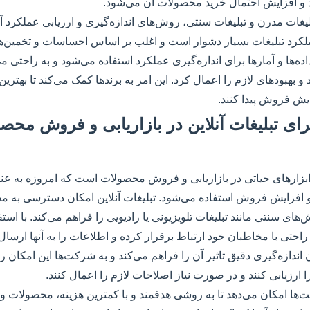
د و افزایش احتمال خرید محصولات آن می‌شود.
لیغات مدرن و تبلیغات سنتی، روش‌های اندازه‌گیری و ارزیابی عملکرد آن
لکرد تبلیغات بسیار دشوار است و اغلب بر اساس احساسات و تخمین‌ها 
اده‌ها و آمارها برای اندازه‌گیری عملکرد استفاده می‌شود و به راحتی 
 و بهبودهای لازم را اعمال کرد. این امر به برندها کمک می‌کند تا بهترین
ش فروش پیدا کنند.
رای تبلیغات آنلاین در بازاریابی و فروش محص
ز ابزارهای حیاتی در بازاریابی و فروش محصولات است که امروزه به ع
افزایش فروش استفاده می‌شود. تبلیغات آنلاین امکان دسترسی به مخ
ی سنتی مانند تبلیغات تلویزیونی یا رادیویی را فراهم می‌کند. با استفاد
راحتی با مخاطبان خود ارتباط برقرار کرده و اطلاعات را به آنها ارسال 
اندازه‌گیری دقیق تاثیر آن را فراهم می‌کند و به شرکت‌ها این امکان ر
 ارزیابی کنند و در صورت نیاز اصلاحات لازم را اعمال کنند.
کت‌ها امکان می‌دهد تا به روشی هدفمند و با کمترین هزینه، محصولات و