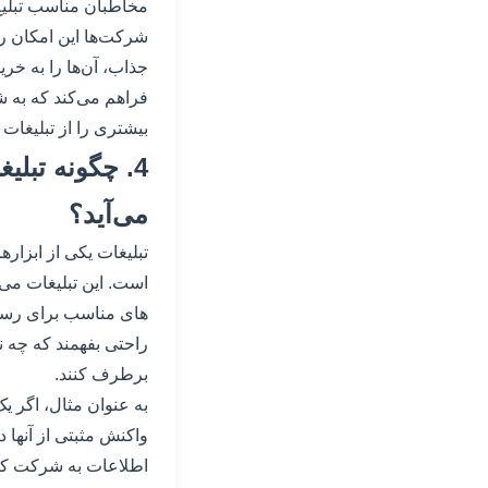
مخاطبان مناسب تبلیغ کن
شرکت‌ها این امکان را
فراهم می‌کند که به ش
بیشتری را از تبلیغات 
4. چگونه تبل
می‌آید؟
تبلیغات یکی از ابزا
است. این تبلیغات می‌ت
های مناسب برای رسیدن 
راحتی بفهمند که چه نو
برطرف کنند.
به عنوان مثال، اگر 
واکنش مثبتی از آنها د
اطلاعات به شرکت کمک 