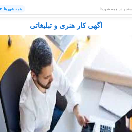
همه شهرها ▼
اگهی کار هنری و تبلیغاتی