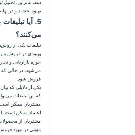
دهد. بنابراین، تحلیل 
بهبود بخشند و در نها
5. آیا تبلیغ
می‌کنند؟
تبلیغات یکی از روش‌
بهبودی در فروش و رض
حوزه بازاریابی و تج
می‌شود، در حالی که ب
فروش شود.
یکی از دلایلی که بیا
که این تبلیغات می‌توا
مشتریان ممکن است اح
اعتماد ممکن است باع
مشتریان از محصولات 
مهمی در بهبود فروش 