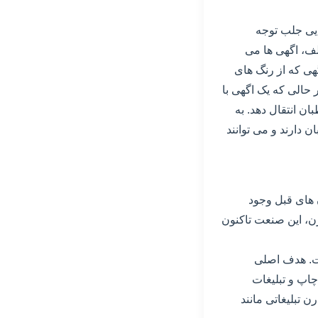
ایی جلب توجه
لف، اگهی ها می
هی که از رنگ های
حالی که یک اگهی با
ن انتقال دهد. به
 دارند و می توانند
های قبل وجود
رن، این صنعت تاکنون
است. هدف اصلی
اپ و تبلیغات
تبلیغاتی مانند