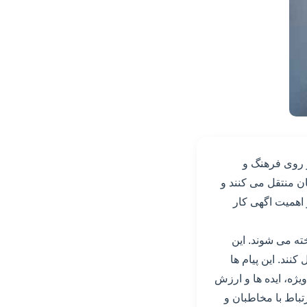
ر روی فرهنگ و
ان منتقل می کنند و
و اهمیت اگهی کار
ته می شوند. این
نند. این پیام ها
ه، ایده ها و ارزش
تباط با مخاطبان و