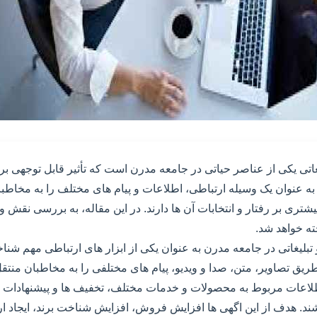
غاتی یکی از عناصر حیاتی در جامعه مدرن است که تأثیر قابل توجهی ب
، به عنوان یک وسیله ارتباطی، اطلاعات و پیام های مختلف را به مخاطب
بیشتری بر رفتار و انتخابات آن ها دارند. در این مقاله، به بررسی نقش 
ته خواهد شد.
تبلیغاتی در جامعه مدرن به عنوان یکی از ابزار های ارتباطی مهم شناخ
طریق تصاویر، متن، صدا و ویدیو، پیام های مختلفی را به مخاطبان منتقل ک
عات مربوط به محصولات و خدمات مختلف، تخفیف ها و پیشنهادات ویژ
ند. هدف از این اگهی ها افزایش فروش، افزایش شناخت برند، ایجاد ار