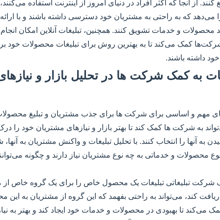
ند. از آنجا که اکثر افراد در دنیای امروز از اینترنت استفاده می‌کنند، ت
 می‌دهد که به راحتی به مشتریان خود دسترسی داشته باشند و با ارائه
رکت‌ها کمک می‌کند تا به بهترین روش برای تبلیغات محصولات خود بر
خود داشته باشند.
یغات به کمک شرکت ها در تحلیل بازار و نیازها
رهای مهم و اساسی برای شرکت ها برای جذب مشتریان و تبلیغ محصولا
واند به شرکت ها کمک کند تا بهتر بازار و نیازهای مشتریان خود را درک
به آنها را انتخاب کنند. با تحلیل تبلیغات و واکنش مشتریان به آنها، ش
ع محصولات و خدماتی به چه نوع مشتریان نیاز دارند و چگونه می‌توانند 
یک شرکت تبلیغاتی تبلیغات یک محصول خاص را برای یک گروه خاص از م
ریافت کند، می‌تواند به راحتی بفهمد که این گروه از مشتریان به این محص
می‌کند تا بهبودی در محصولات و خدمات خود ایجاد کند و بهتر به نی