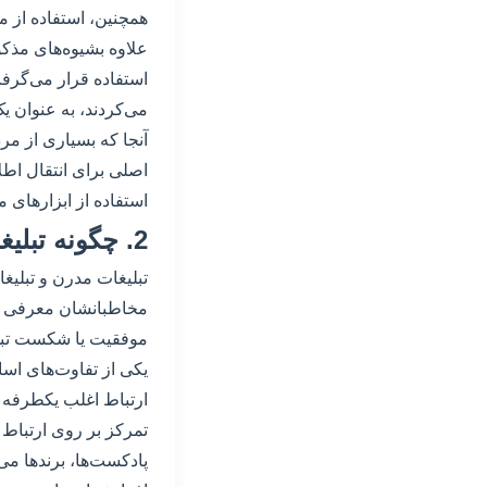
همچنین، استفاده از م
علاوه بشیوه‌های مذکو
استفاده قرار می‌گرف
می‌کردند، به عنوان یک
آنجا که بسیاری از مرد
اصلی برای انتقال اطل
استفاده از ابزارهای م
2. چگونه تبلیغات مدرن تفاوت دارند با تبلیغات سنتی؟
تبلیغات مدرن و تبلیغ
مخاطبانشان معرفی می‌
موفقیت یا شکست تبلی
یکی از تفاوت‌های اسا
ارتباط اغلب یکطرفه 
تمرکز بر روی ارتباط 
پادکست‌ها، برندها می‌