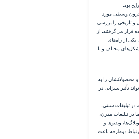
یج بود.
ن قرون وسطی مورد
 و تاریخی را بررسی
ه قرار می‌گرفتند. از
 یکی از راه‌های
شکل‌های مختلف و با
 و محصولاتشان را به
ند تأثیر بسزایی در
 در تبلیغات سنتی،
 در تبلیغات مدرن،
اگ‌ها، ویدیوها و
ن ارتباط دوطرفه باعث