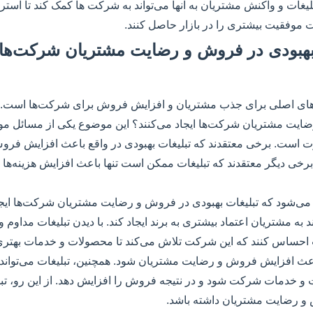
تبلیغات و واکنش مشتریان به آنها می‌تواند به شرکت ها کمک کند تا استر
یت موفقیت بیشتری را در بازار حاصل کنند.
ات بهبودی در فروش و رضایت مشتریان شرکت‌ها 
های اصلی برای جذب مشتریان و افزایش فروش برای شرکت‌ها است. اما
ایت مشتریان شرکت‌ها ایجاد می‌کنند؟ این موضوع یکی از مسائل مو
ارت است. برخی معتقدند که تبلیغات بهبودی در واقع باعث افزایش ف
رخی دیگر معتقدند که تبلیغات ممکن است تنها باعث افزایش هزینه‌ها ب
ن می‌شود که تبلیغات بهبودی در فروش و رضایت مشتریان شرکت‌ها ایجا
ند به مشتریان اعتماد بیشتری به برند ایجاد کند. با دیدن تبلیغات مداو
ساس کنند که این شرکت تلاش می‌کند تا محصولات و خدمات بهتری ار
ث افزایش فروش و رضایت مشتریان شود. همچنین، تبلیغات می‌تواند 
و خدمات شرکت شود و در نتیجه فروش را افزایش دهد. از این رو، تبل
و رضایت مشتریان داشته باشد.