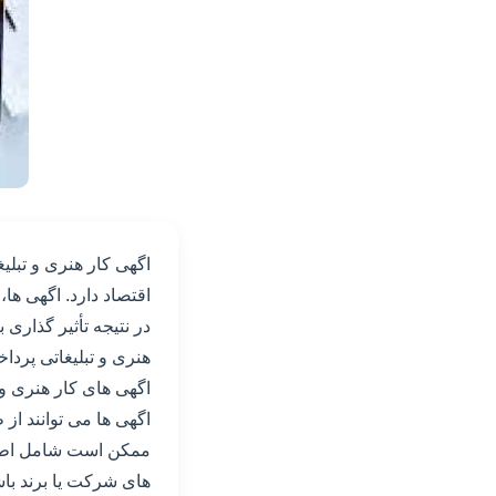
اگهی کار هنری و تبلی
اقتصاد دارد. اگهی ها
در نتیجه تأثیر گذاری 
هنری و تبلیغاتی پرداخ
اگهی های کار هنری و 
اگهی ها می توانند از 
ممکن است شامل اطلا
های شرکت یا برند باش