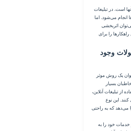
ها است. در تبلیغات
انجام می‌شود. اما
می‌توان اثربخشی
 راهکارها را برای
ولات وجود
نوان یک روش موثر
اطبان بسیار
ه از تبلیغات آنلاین،
کنند. این نوع
ا می‌دهد که به راحتی
 خدمات خود را به