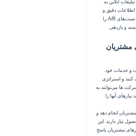
بلیغات آنلاین به
 اطلاعات دقیق و
جذاب، آن‌ها را به خرید محصولات و خدمات تشویق کنند. همچنین، تبلیغات آنلاین امکان انجام تست‌های A/B را
سند و بازدهی
ی مشتریان
ت و خدمات خود
 کنند و استراتژی
رکت ها می‌توانند به
نیازهای آنها را
شتریان انجام دهد و
ول نیاز دارند. این
ازهای مشتریان پاسخ