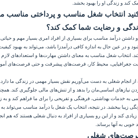
ک کند و زندگی او را بهبود بخشد.
ی‌کنید انتخاب شغل مناسب و پرداختی مناسب می‌
زندگی و رضایت شما کمک کند؟
داشتن درآمد مناسب برای بسیاری از افراد امری بسیار مهم و حیاتی
ود و در عین حال به اندازه کافی درآمدزا باشد، می‌تواند به بهبود کیف
 انتخاب شغل مناسب به معنای داشتن مهارت‌ها و استعدادهای لازم ب
ت جغرافیایی، محیط کار، فرصت‌های پیشرفت و حتی فرصت‌های آموزش
ز انجام شغلی به دست می‌آوریم نقش بسیار مهمی در زندگی ما دارد. د
دن نیازهای اساسی‌مان را بدهد و از تنش‌های مالی جلوگیری کند. همچ
ی به خدمات بهداشتی، فرهنگی و تفریحی را برای ما فراهم کند و به 
گی زیبا ببخشد. در نتیجه، انتخاب یک شغل با درآمد مناسب می‌تواند به 
ی کند و از این رو بسیاری از افراد به دنبال شغلی هستند که هم انج
خوبی به آنها برساند.
فرصت‌های شغلی