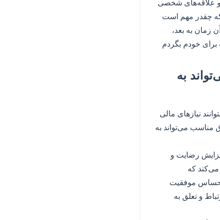
و علاقه‌های شخصی
که چقدر مهم است
 زمان به بعد،
برای خودم بگردم
تواند به
انند نیازهای مالی
ق مناسب می‌تواند به
افزایش رضایت و
ی‌کند که
 احساس موفقیت
اط و تعلق به