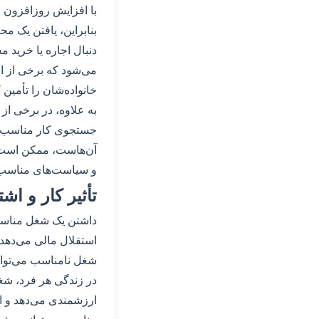
با افزایش روزافزون 
بنابراین، یافتن یک م
دنبال اجاره یا خرید 
می‌شود که برخی از افر
خانواده‌شان را تأمین ک
به علاوه، در برخی از
جستجوی کار مناسب با
آن‌هاست، ممکن است با 
و سیاست‌های مناسب بر
تأثیر کار و اش
داشتن یک شغل مناسب و
استقلال مالی می‌دهد 
شغل نامناسب می‌توا
در زندگی هر فرد، شغ
ارزشمندی می‌دهد و او