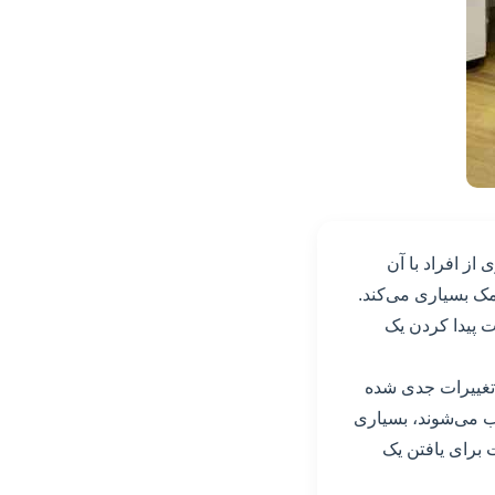
ز افراد با آن
مک بسیاری می‌کند.
ت پیدا کردن یک
 تغییرات جدی شده
ب می‌شوند، بسیاری
 برای یافتن یک