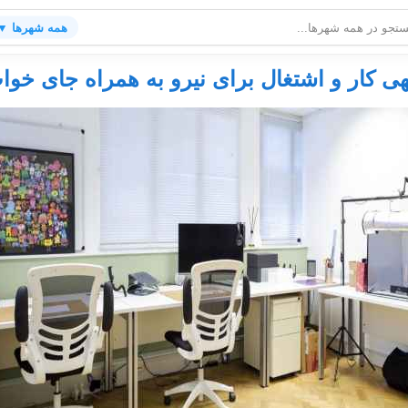
همه شهرها ▼
هی کار و اشتغال برای نیرو به همراه جای خوا