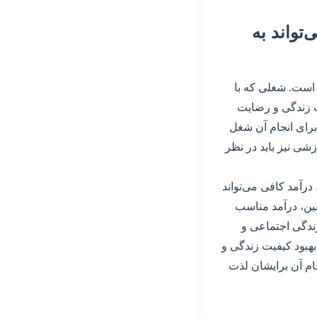
تواند به
 است. شغلی که با
یت زندگی و رضایت
رای انجام آن شغل
ی نیز باید در نظر
رآمد کافی می‌تواند
نین، درآمد مناسب
زندگی اجتماعی و
بهبود کیفیت زندگی و
ام آن برایشان لذت