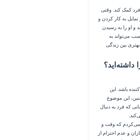
فرد کمک کند. وقتی
مایل به کار کردن و
د و او را به رسیدن
ب می‌تواند به
هتری بین زندگی
 داشته‌اید؟
نده باشد. این
نین، این موضوع
ی که فرد به دنبال
‌کند.
می‌کردم که وقت و
ان و عدم احترام از