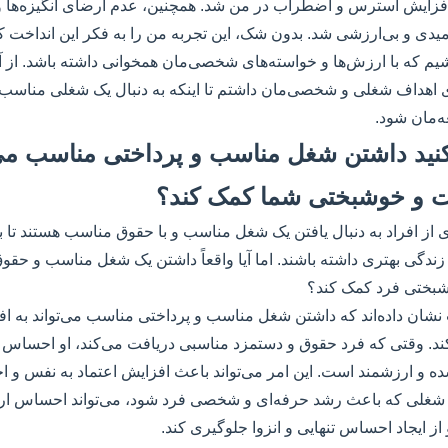
فزایش استرس و اضطراب در من شد. همچنین، عدم ارضای انگیزه‌ها 
دی و بی‌ارزشی شد. بدون شک، این تجربه من را به فکر این انداخت 
یم که با ارزش‌ها و خواسته‌های شخصی‌مان همخوانی داشته باشد. از آن
 اهداف شغلی و شخصی‌مان داشتم تا اینکه به دنبال یک شغلی مناسب 
‌مان شود.
ی‌کنید داشتن شغل مناسب و پرداختی مناسب می‌
 و خوشبختی شما کمک کند؟
از افراد به دنبال یافتن یک شغل مناسب و با حقوق مناسب هستند تا بتو
و زندگی بهتری داشته باشند. اما آیا واقعاً داشتن یک شغل مناسب و حقو
بختی فرد کمک کند؟
 نشان داده‌اند که داشتن شغل مناسب و پرداختی مناسب می‌تواند به 
. وقتی که فرد حقوق و دستمزد مناسبی دریافت می‌کند، او احساس م
ه و ارزشمند است. این امر می‌تواند باعث افزایش اعتماد به نفس و
شغلی که باعث رشد حرفه‌ای و شخصی فرد شود، می‌تواند احساس ارتب
از ایجاد احساس تنهایی و انزوا جلوگیری کند.