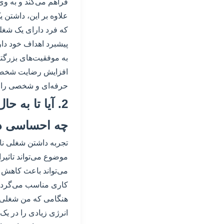
فراهم می‌کند و به وی 
علاوه بر این، داشتن 
که فرد دارای یک شغل
پیشبرد اهداف خود دارد
به موفقیت‌های بزرگتر
افزایش رضایت شخصی 
حرفه‌ای و شخصی را ب
2. آیا تا به
چه احساسی در
تجربه داشتن شغلی نام
موضوع می‌تواند تاثی
می‌تواند باعث کاهش 
کاری مناسب می‌گردد و
هنگامی که من شغلی 
انرژی زیادی را در یک