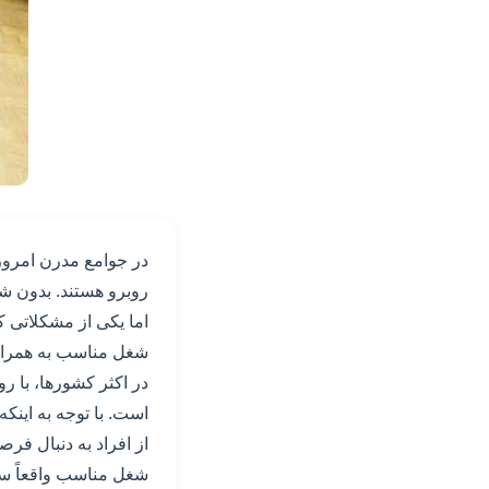
در جوامع مدرن امروز
روبرو هستند. بدون شک
اما یکی از مشکلاتی ک
شغل مناسب به همراه 
در اکثر کشورها، با 
است. با توجه به این
از افراد به دنبال فر
شغل مناسب واقعاً 