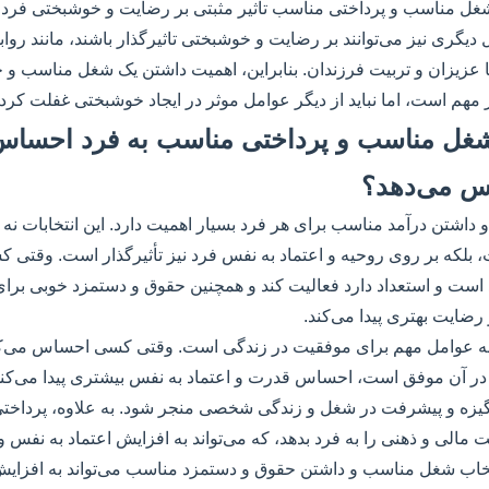
غل مناسب و پرداختی مناسب تاثیر مثبتی بر رضایت و خوشبختی فرد می‌
یگری نیز می‌توانند بر رضایت و خوشبختی تاثیرگذار باشند، مانند رو
ا عزیزان و تربیت فرزندان. بنابراین، اهمیت داشتن یک شغل مناسب و
مهم است، اما نباید از دیگر عوامل موثر در ایجاد خوشبختی غفلت کرد.
اب شغل مناسب و پرداختی مناسب به فرد احسا
فس می‌دهد؟
اشتن درآمد مناسب برای هر فرد بسیار اهمیت دارد. این انتخابات نه ت
، بلکه بر روی روحیه و اعتماد به نفس فرد نیز تأثیرگذار است. وقتی ک
د است و استعداد دارد فعالیت کند و همچنین حقوق و دستمزد خوبی برا
ایت بهتری پیدا می‌کند.
له عوامل مهم برای موفقیت در زندگی است. وقتی کسی احساس می‌کن
 در آن موفق است، احساس قدرت و اعتماد به نفس بیشتری پیدا می‌کند.
انگیزه و پیشرفت در شغل و زندگی شخصی منجر شود. به علاوه، پرداخت
 مالی و ذهنی را به فرد بدهد، که می‌تواند به افزایش اعتماد به نفس 
انتخاب شغل مناسب و داشتن حقوق و دستمزد مناسب می‌تواند به افزای