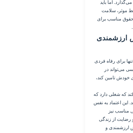
گذارد. اما باید
ابط موثر، سلامت
 حقوق مناسب برای
س ارزشمندی
نها برای رفاه فردی
سی می‌تواند در
ی خودش تامین کند،
د که شغلی دارد که
 این اعتماد به نفس
ی مناسب نیز
و رضایت از زندگی
ش ارزشمندی و