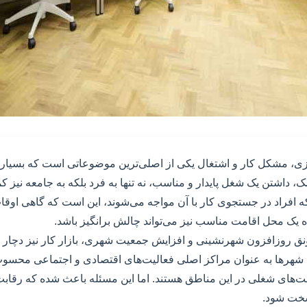
ی، مشکل کار و اشتغال یکی از اصلی‌ترین موضوعاتی است که بسیاری ا
، داشتن یک شغل پایدار و مناسب، نه تنها به فرد بلکه به جامعه نیز ک
ه افراد در جستجوی کار با آن مواجه می‌شوند، این است که گاهی اوقا
یک محل اقامت مناسب نیز می‌تواند چالش برانگیز باشد.
رونق روزافزون شهرنشینی و افزایش جمعیت شهری، بازار کار نیز دچار
که شهرها به عنوان مراکز اصلی فعالیت‌های اقتصادی و اجتماعی محسو
صت‌های شغلی در این مناطق هستند. اما این مسئله باعث شده که رقابت
سخت شود.