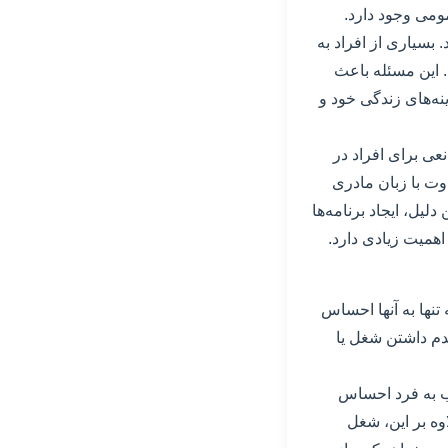
می وجود دارد.
بسیاری از افراد به
. این مسئله باعث
ینه‌های زندگی خود و
عی برای افراد در
وت با زبان مادری
لیل، ایجاد برنامه‌ها
همیت زیادی دارد.
تنها به آنها احساس
دم داشتن شغل یا
ب به فرد احساس
وه بر این، شغل