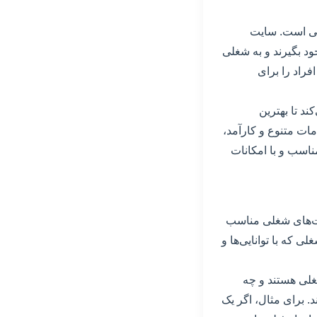
اتی است. سایت
خود بگیرند و به شغلی
فراد را برای
ر کار کمک می‌کند تا بهترین
مات متنوع و کارآمد،
ناسب و با امکانات
ن دسترسی به فرصت‌های شغلی مناسب
 که با توانایی‌ها و
 چه نوع شغلی هستند و چه
. برای مثال، اگر یک