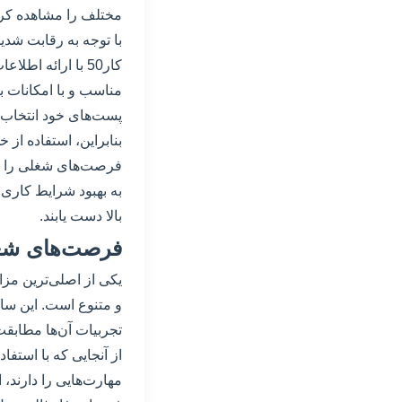
مختلف را مشاهده کرده
با توجه به رقابت شدی
کار50 با ارائه 
مناسب و با امکانات با
پست‌های خود انتخاب ک
فرصت‌های شغلی را پید
به بهبود شرایط کاری 
بالا دست یابند.
فرصت‌های شغل
و متنوع است. این سایت
تجربیات آن‌ها مطابقت 
مهارت‌هایی را دارند، 