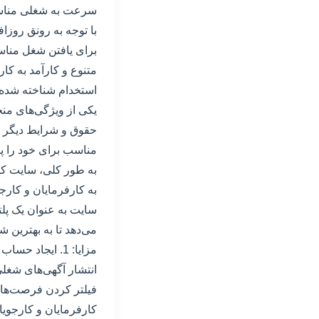
سرعت به شغلی مناسب 
با توجه به رونق روزاف
متنوع و کارآمد به کار
استخدام شناخته شده
یکی از ویژگی‌های من
حقوق و شرایط دیگر ا
مناسب برای خود را پید
به کارفرمایان و کار
سایت به عنوان یک پلت
می‌دهد تا به بهترین