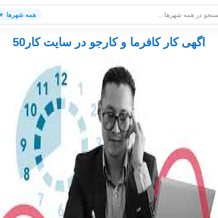
همه شهرها ▼
اگهی کار کافرما و کارجو در سایت کار50