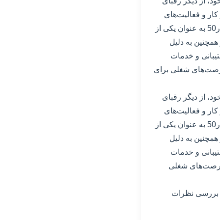
ود، از دیگر رقبای
 کار و فعالیت‌های
متنوع کاربران، همواره در حال بهبود و توسعه خدمات خود می‌باشد. در حال حاضر، سایت کار50 به عنوان یکی از
همچنین به دلیل
تیبانی و خدمات
فرصت‌های شغلی برای
های خود، از دیگر رقبای
 کار و فعالیت‌های
متنوع کاربران، همواره در حال بهبود و توسعه خدمات خود می‌باشد. در حال حاضر، سایت کار50 به عنوان یکی از
همچنین به دلیل
تیبانی و خدمات
 فرصت‌های شغلی
م و بررسی نظرات