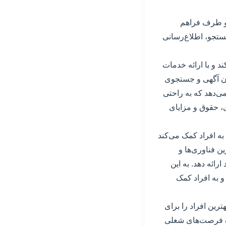
ر دو طرف فراهم
ستجو، اطلاع‌رسانی
‌کند و با ارائه خدمات
ان آگهی و جستجوی
می‌دهد که به راحتی
اره شرایط کاری، حقوق و مزایای
هد که به افراد کمک می‌کند
ن فناوری‌ها و
رائه دهد. به این
ند و به افراد کمک
ه و بهترین افراد را برای
ره فرصت‌های شغلی