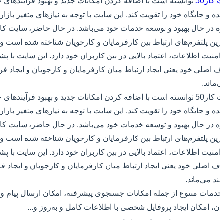
کار50
توانسته است با اضافه کردن امکانات جدید و بهبود فرآیندهای خ
ه و جایگاه خود را تقویت کند. این سایت با توجه به نیازهای متغیر بازار
ترین پلتفرم‌های ارتباط بین کارفرمایان و کارجویان شناخته شده است و 
نیت اطلاعات، اعتماد بالایی در بین کاربران خود دارد. این سایت با پش
 اصلی خود یعنی ایجاد ارتباط میان کارفرمایان و کارجویان و ایجاد 
ماند.
با گذشت زمان، سایت کار50 توانسته است با اضافه کردن امکانات جدید و بهبود فرآیند
ه و جایگاه خود را تقویت کند. این سایت با توجه به نیازهای متغیر بازار
ترین پلتفرم‌های ارتباط بین کارفرمایان و کارجویان شناخته شده است و 
نیت اطلاعات، اعتماد بالایی در بین کاربران خود دارد. این سایت با پش
ف اصلی خود یعنی ایجاد ارتباط میان کارفرمایان و کارجویان و ایجاد
د می‌ماند.
5 با ارائه خدمات متنوع از جمله امکانات جستجوی پیشرفته، امکان ارسال پیا
ن، امکان ایجاد پروفایل شخصی با اطلاعات کامل و به‌روز و...