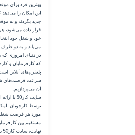
بهترین فرد برای موقع
این امکان را می‌دهد
قرار داده می‌شود، هر
خود و شغل خود انتخاب
می‌یابد و به دو طرف ک
در دنیای امروزی که 
پلتفرم‌های آنلاین است
آن می‌پردازیم.
سایت کار0
توسط کارجویان، امکا
مورد هر فرصت شغلی، 
مستقیم بین کارفرمایان
نه