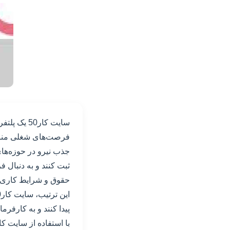
سایت کار50
فرصت‌های شغلی مناسب 
جذب نیرو در حوزه‌ها
ثبت کنند و به دنبال 
حقوق و شرایط کاری مخ
پیدا کنند و به کارفرم
با استفاده از سایت کار50