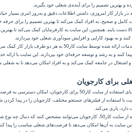
 و بهترین تصمیم را برای آینده‌ی شغلی خود بگیرند.
د در بازار کار امروزی، داشتن اطلاعات دقیق و به‌روز امری بسیار حی
اطلاعات کامل و صحیح، به افراد کمک می‌کند تا بهترین تصمیم را برای حرفه 
لا دست یابند. همچنین، این سایت به کارفرمایان کمک می‌کند تا بهترین ا
نند و به بهبود کارایی و افزایش سودآوری شغلی خود بپردازند.
بنابراین، استفاده از خدمات ارائه شده توسط سایت کار50 به هر دو طرف بازا
ا کنند و به رشد و توسعه حرفه‌ای خود بپردازند. این سایت با ارائه خد
و اشتغال در جامعه کمک می‌کند و به افراد امکان می‌دهد تا به شغلی م
ی برای کارجویان
یکی از اصلی‌ترین مزایای استفاده از سایت کار50 برای کارجویان، امکا
 با استفاده از فیلترهای جستجو مختلف، کارجویان را در پیدا کردن شغلی
دارد، یاری می‌کند.
از آنجایی که با استفاده از سایت کار50، کارجویان می‌توانند مشخص کنند که دنبال
این سایت به آن‌ها امکان می‌دهد تا فرصت‌های شغلی مناسب را پیدا کنند