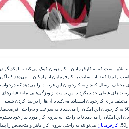
 یک پلتفرم آنلاین است که به کارفرمایان و کارجویان کمک می‌کند تا با یکدیگر
را پیدا کنند. این سایت به کارفرمایان این امکان را می‌دهد که آگهی
ی مختلف ارسال کنند و به کارجویان این فرصت را می‌دهد که درخواس
فرصت‌های شغلی جدید بگردند. این سایت از ویژگی‌هایی مانند فیلترهای
تلف برای کارجویان استفاده می‌کند تا آن‌ها را در پیدا کردن شغلی اید
این ترتیب، سایت کار50 به کارجویان این امکان را می‌دهد تا به سرعت و به‌راحتی ف
ایان این امکان را می‌دهد تا به راحتی به نیروی کار مورد نیاز خود دسترس
،
کارفرمایان
می‌توانند به راحتی نیروی کار ماهر و متخصص را پیدا ک