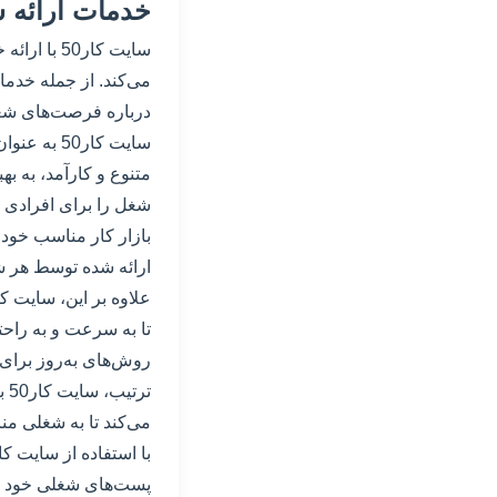
خدمات ارائه ش
سایت کار0
می‌کند. از جمله خدم
درباره فرصت‌های شغل
سایت کار50
متنوع و کارآمد، به 
شغل را برای افرادی که
ارائه شده توسط هر شغل
تا به سرعت و به راحت
روش‌های به‌روز برای ب
تر
می‌کند تا به شغلی من
پست‌های شغلی خود ان