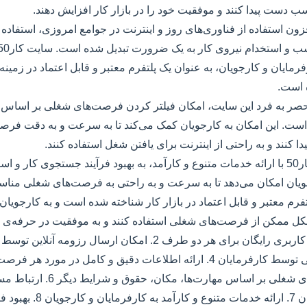
دست پیدا کنند و موفقیت خود را در بازار کار افزایش دهند.
زون استفاده از فناوری‌های روز و اینترنت در جوامع امروزی، استفاده از
فرمایان و کارجویان، به عنوان یک پلتفرم معتبر و قابل اعتماد در زمی
 است.
حصر به فرد این سایت، امکان فیلتر کردن فرصت‌های شغلی بر اساس م
ست. این امکان به کارجویان کمک می‌کند تا به سرعت و به دقت فر
ا کنند و به راحتی از اینترنت برای یافتن شغل استفاده کنند.
به طور کلی، سایت کار50 با ارائه خدمات متنوع و کارآمد، به بهبود فرآیند جستجوی کا
جویان امکان می‌دهد تا به سرعت و به راحتی به فرصت‌های شغلی مناس
فرم معتبر و قابل اعتماد در بازار کار شناخته شده است و به کارجویان
 شکل ممکن از فرصت‌های شغلی استفاده کنند و به موفقیت در حرفه‌ی خ
فیلتر کردن فرصت‌های شغلی بر اساس مهارت‌ها، مکان
کارفرمایان و کارجویان 7. ارائه