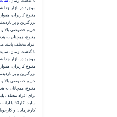
با گذشت زمان،
سایت 
موجود در بازار جدا شد
بزرگترین و پر بازدید
حریم خصوصی بالا و ام
متنوع، همچنان به هدف
افراد مختلف پایبند می‌
موجود در بازار جدا شد
بزرگترین و پر بازدید
حریم خصوصی بالا و ام
متنوع، همچانان به هد
برای افراد مختلف پایبن
سایت کار0
کارفرمایان و کارجویا