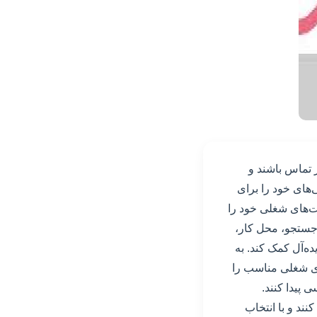
 در تماس باشند و
‌های خود را برای
ت‌های شغلی خود را
 جستجو، محل کار،
ه‌آل کمک کند. به
رصت‌های شغلی مناسب را
ی پیدا کنند.
نند و با انتخاب