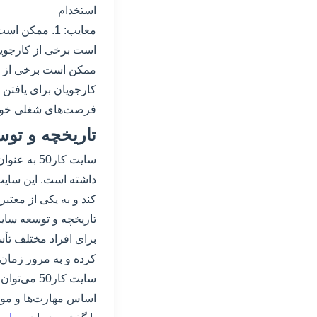
استخدام
فرصت‌های شغلی خود را
تاریخچه و توسع
داشته است. این سایت ب
کند و به یکی از معتبر
برای افراد مختلف تأس
کرده و به مرور زمان 
سایت کار0
اساس مهارت‌ها و موق