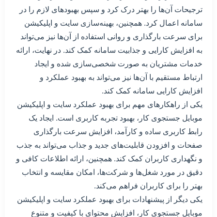
ترجیحات آن‌ها را بهتر درک کرد و سپس بهبودهای لازم را در
سامانه اعمال کرد. همچنین، بهینه‌سازی سایت و اپلیکیشن
برای سرعت بارگذاری و روانی استفاده از آن‌ها نیز می‌تواند
به افزایش کارایی و جذابیت سامانه کمک کند. در نهایت، ارائه
خدمات مشتریان به صورت شخصی‌سازی شده و ایجاد
ارتباط مستقیم با آن‌ها نیز می‌تواند به بهبود عملکرد و
افزایش کارایی سامانه کمک کند.
یکی از راهکارهای مهم برای بهبود عملکرد سایت و اپلیکیشن
موبایل جستجوی کار، بهبود تجربه کاربری است. ایجاد یک
رابط کاربری ساده و کارآمد، افزایش سرعت بارگذاری
صفحات و افزودن قابلیت‌های جدید و جذاب می‌تواند به جذب
و نگهداری کاربران کمک کند. همچنین، ارائه اطلاعات کافی و
دقیق در مورد شغل‌ها و شرکت‌ها، امکان مقایسه و انتخاب
بهتر را برای کاربران فراهم می‌کند.
یکی دیگر از پیشنهادات برای بهبود عملکرد سایت و اپلیکیشن
موبایل جستجوی کار، افزایش محتوای با کیفیت و متنوع