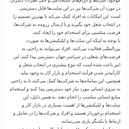
موجود، شرایط و الزام‌های استخدامی و حتی نظرات دیگران
در مورد آن شرکت‌ها نیز در این سایت‌ها قابل دسترسی
است. این امکانات به افراد کمک می‌کند تا بهترین تصمیم را
در انتخاب شغل خود بگیرند و با ارسال رزومه به شرکت‌ها،
فرصت مناسبی برای استخدام خود را ایجاد کنند.
با توجه به اینکه این سایت‌ها و اپلیکیشن‌ها به صورت
بین‌المللی فعالیت می‌کنند، افراد می‌توانند به راحتی به
فرصت‌های شغلی در سراسر جهان دسترسی پیدا کنند. این
امر باعث شده است که تنوع بیشتری در انتخاب شغل و
کارآمدتر شدن فرآیند استخدام و بازار کار به وجود بیاید.
همچنین، این سامانه‌ها به شرکت‌ها کمک می‌کنند تا به راحتی
به نیروی انسانی مورد نیاز خود دسترسی پیدا کنند و استخدام
منابع انسانی مناسب را انجام دهند. به همین دلیل، این
سایت‌ها و اپلیکیشن‌ها از اهمیت بسیاری در بازار کار و
استخدام برخوردار هستند و افراد و شرکت‌ها را در تعامل و
ارتباط با یکدیگر یاری می‌رسانند.