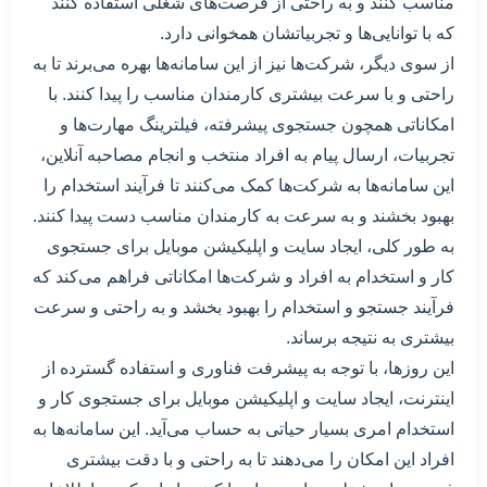
مناسب کنند و به راحتی از فرصت‌های شغلی استفاده کنند
که با توانایی‌ها و تجربیاتشان همخوانی دارد.
از سوی دیگر، شرکت‌ها نیز از این سامانه‌ها بهره می‌برند تا به
راحتی و با سرعت بیشتری کارمندان مناسب را پیدا کنند. با
امکاناتی همچون جستجوی پیشرفته، فیلترینگ مهارت‌ها و
تجربیات، ارسال پیام به افراد منتخب و انجام مصاحبه آنلاین،
این سامانه‌ها به شرکت‌ها کمک می‌کنند تا فرآیند استخدام را
بهبود بخشند و به سرعت به کارمندان مناسب دست پیدا کنند.
به طور کلی، ایجاد سایت و اپلیکیشن موبایل برای جستجوی
کار و استخدام به افراد و شرکت‌ها امکاناتی فراهم می‌کند که
فرآیند جستجو و استخدام را بهبود بخشد و به راحتی و سرعت
بیشتری به نتیجه برساند.
این روزها، با توجه به پیشرفت فناوری و استفاده گسترده از
اینترنت، ایجاد سایت و اپلیکیشن موبایل برای جستجوی کار و
استخدام امری بسیار حیاتی به حساب می‌آید. این سامانه‌ها به
افراد این امکان را می‌دهند تا به راحتی و با دقت بیشتری