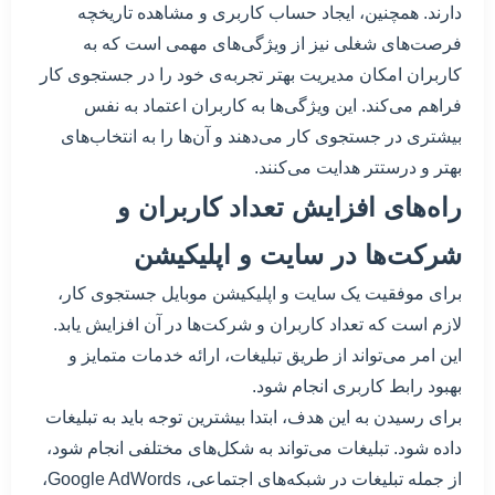
دارند. همچنین، ایجاد حساب کاربری و مشاهده تاریخچه
فرصت‌های شغلی نیز از ویژگی‌های مهمی است که به
کاربران امکان مدیریت بهتر تجربه‌ی خود را در جستجوی کار
فراهم می‌کند. این ویژگی‌ها به کاربران اعتماد به نفس
بیشتری در جستجوی کار می‌دهند و آن‌ها را به انتخاب‌های
بهتر و درستتر هدایت می‌کنند.
راه‌های افزایش تعداد کاربران و
شرکت‌ها در سایت و اپلیکیشن
برای موفقیت یک سایت و اپلیکیشن موبایل جستجوی کار،
لازم است که تعداد کاربران و شرکت‌ها در آن افزایش یابد.
این امر می‌تواند از طریق تبلیغات، ارائه خدمات متمایز و
بهبود رابط کاربری انجام شود.
برای رسیدن به این هدف، ابتدا بیشترین توجه باید به تبلیغات
داده شود. تبلیغات می‌تواند به شکل‌های مختلفی انجام شود،
از جمله تبلیغات در شبکه‌های اجتماعی، Google AdWords،