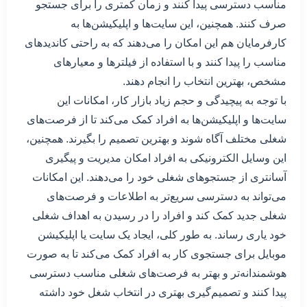
مناسب دسترسی پیدا کنند و زمان کمتری را برای جستجو
صرف کنند. همچنین، این سایت‌ها و اپلیکیشن‌ها به
کارفرمایان هم این امکان را می‌دهند که به راحتی کاندیدهای
مناسب را پیدا کنند و با استفاده از فیلترها و معیارهای
مشخص، بهترین انتخاب را انجام دهند.
با توجه به پیچیدگی و حجم زیاد بازار کار، امکانات این
سایت‌ها و اپلیکیشن‌ها به افراد کمک می‌کند تا از فرصت‌های
شغلی مختلف آگاه شوند و بهترین تصمیم را بگیرند. همچنین،
این وسایل الکترونیکی به افراد امکان مدیریت و پیگیری
آسانتری از جستجوهای شغلی خود را می‌دهند. این امکانات
می‌تواند به دسترسی سریع‌تر به اطلاعات و فرصت‌های
شغلی جدید کمک کند و افراد را در رسیدن به اهداف شغلی
خود یاری رساند. به طور کلی، ایجاد یک سایت یا اپلیکیشن
موبایل برای جستجوی کار به افراد کمک می‌کند تا به صورت
هوشمندانه‌تر و بهتر به فرصت‌های شغلی مناسب دسترسی
پیدا کنند و تصمیم‌گیری بهتری در انتخاب شغل خود داشته