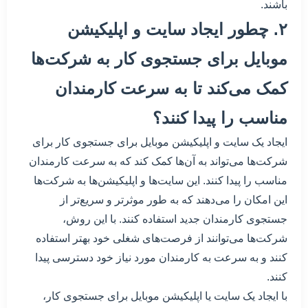
باشند.
۲. چطور ایجاد سایت و اپلیکیشن
موبایل برای جستجوی کار به شرکت‌ها
کمک می‌کند تا به سرعت کارمندان
مناسب را پیدا کنند؟
ایجاد یک سایت و اپلیکیشن موبایل برای جستجوی کار برای
شرکت‌ها می‌تواند به آن‌ها کمک کند که به سرعت کارمندان
مناسب را پیدا کنند. این سایت‌ها و اپلیکیشن‌ها به شرکت‌ها
این امکان را می‌دهند که به طور موثرتر و سریع‌تر از
جستجوی کارمندان جدید استفاده کنند. با این روش،
شرکت‌ها می‌توانند از فرصت‌های شغلی خود بهتر استفاده
کنند و به سرعت به کارمندان مورد نیاز خود دسترسی پیدا
کنند.
با ایجاد یک سایت یا اپلیکیشن موبایل برای جستجوی کار،