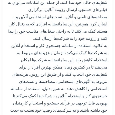
شغل‌های خالی خود پیدا کنند. از جمله این امکانات می‌توان به
فیلترهای جستجو، ارسال رزومه آنلاین، برگزاری
مصاحبه‌های تلفنی و آنلاین، تست‌های استخدامی آنلاین و...
اشاره کرد. همچنین، این سامانه‌ها به افرادی که به دنبال کار
هستند کمک می‌کنند تا به راحتی شغل‌های مناسب خود را پیدا
کنند و رزومه خود را به شرکت‌ها ارسال کنند.
به علاوه، استفاده از سامانه جستجوی کار و استخدام آنلاین
به شرکت‌ها کمک می‌کند تا زمان و هزینه‌های مربوط به
استخدام کاهش یابد. این سامانه‌ها به شرکت‌ها امکان
می‌دهند تا در کمترین زمان ممکن بهترین افراد را برای
شغل‌های خود انتخاب کنند و از طریق این روش، هزینه‌های
مربوط به آگهی‌های استخدامی، مصاحبه‌ها و تست‌های
استخدامی را کاهش دهند. به همین دلیل، استفاده از سامانه
جستجوی کار و استخدام آنلاین به شرکت‌ها کمک می‌کند تا
بهبودی قابل توجهی در فرآیند جستجو و استخدام کارمندان
خود داشته باشند و به شرکت‌های رقیب خود نسبت به جذب