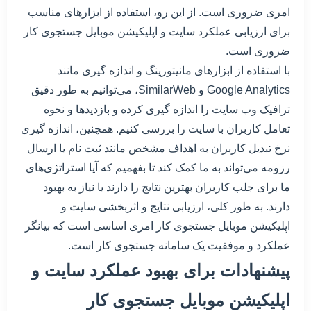
امری ضروری است. از این رو، استفاده از ابزارهای مناسب
برای ارزیابی عملکرد سایت و اپلیکیشن موبایل جستجوی کار
ضروری است.
با استفاده از ابزارهای مانیتورینگ و اندازه گیری مانند
Google Analytics و SimilarWeb، می‌توانیم به طور دقیق
ترافیک وب سایت را اندازه گیری کرده و بازدید‌ها و نحوه
تعامل کاربران با سایت را بررسی کنیم. همچنین، اندازه گیری
نرخ تبدیل کاربران به اهداف مشخص مانند ثبت نام یا ارسال
رزومه می‌تواند به ما کمک کند تا بفهمیم که آیا استراتژی‌های
ما برای جلب کاربران بهترین نتایج را دارند یا نیاز به بهبود
دارند. به طور کلی، ارزیابی نتایج و اثربخشی سایت و
اپلیکیشن موبایل جستجوی کار امری اساسی است که بیانگر
عملکرد و موفقیت یک سامانه جستجوی کار است.
پیشنهادات برای بهبود عملکرد سایت و
اپلیکیشن موبایل جستجوی کار