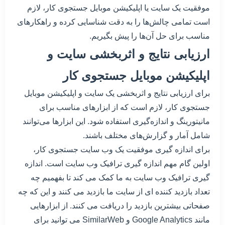
موفقیت یک سایت یا اپلیکیشن موبایل جستجوی کار، لازم
است تمامی چالش‌ها را به دقت شناسایی کرده و راهکارهای
مناسب برای حل آن‌ها را پیش بگیریم.
ارزیابی نتایج و اثربخشی سایت و
اپلیکیشن موبایل جستجوی کار
برای ارزیابی نتایج و اثربخشی یک سایت و اپلیکیشن موبایل
جستجوی کار، لازم است که از ابزارهای مناسب برای
مانیتورینگ و اندازه‌گیری استفاده شود. این ابزارها می‌توانند
شامل آمار و گزارش‌های مختلف باشند.
برای اندازه گیری موفقیت یک وب سایت جستجوی کار،
اولین گام مهم اندازه گیری ترافیک وب سایت است. اندازه
گیری ترافیک وب سایت به ما کمک می کند تا بفهمیم چه
تعداد بازدید کننده ای از سایت ما بازدید می کنند و این که چه
صفحاتی بیشترین بازدید را دریافت می کنند. از ابزارهایی
مانند Google Analytics و SimilarWeb می توانید برای