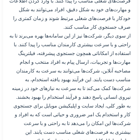
فرصت‌های شغلی مناسب را پیدا کنند. با وارد کردن اطلاعات
و مهارت‌های خود به شکل دقیق، افراد می‌توانند به شکل
خودکار با فرصت‌های شغلی مرتبط شوند و زمان کمتری را
صرف جستجوی کار مناسب کنند.
از سوی دیگر، شرکت‌ها نیز از این سامانه‌ها بهره می‌برند تا به
راحتی و با سرعت بیشتری کارمندان مناسب را پیدا کنند. با
استفاده از امکاناتی همچون جستجوی پیشرفته، فیلترینگ
مهارت‌ها و تجربیات، ارسال پیام به افراد منتخب و انجام
مصاحبه آنلاین، شرکت‌ها می‌توانند به سرعت به کارمندان
مناسب دست یابند. این فرآیند بهبود یافته استخدام، به
شرکت‌ها کمک می‌کند تا به سرعت به نیاز‌های خود در زمینه
نیروی انسانی پاسخ دهند و فرآیند استخدام را بهبود بخشند.
به طور کلی، ایجاد سایت و اپلیکیشن موبایل برای جستجوی
کار و استخدام یک امر ضروری و حیاتی است که به افراد و
شرکت‌ها این امکان را می‌دهد تا به راحتی و با سرعت
بیشتری به فرصت‌های شغلی مناسب دست یابند. این