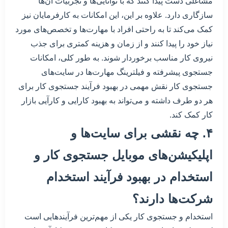
مشاغلی دست پیدا کنند که با توانایی‌ها و تجربیات آن‌ها
سازگاری دارد. علاوه بر این، این امکانات به کارفرمایان نیز
کمک می‌کند تا به راحتی افراد با مهارت‌ها و تخصص‌های مورد
نیاز خود را پیدا کنند و از زمان و هزینه کمتری برای جذب
نیروی کار مناسب برخوردار شوند. به طور کلی، امکانات
جستجوی پیشرفته و فیلترینگ مهارت‌ها در سایت‌های
جستجوی کار نقش مهمی در بهبود فرآیند جستجوی کار برای
هر دو طرف داشته و می‌تواند به بهبود کارایی و کارآیی بازار
کار کمک کند.
۴. چه نقشی برای سایت‌ها و
اپلیکیشن‌های موبایل جستجوی کار و
استخدام در بهبود فرآیند استخدام
شرکت‌ها دارند؟
استخدام و جستجوی کار یکی از مهم‌ترین فرآیندهایی است