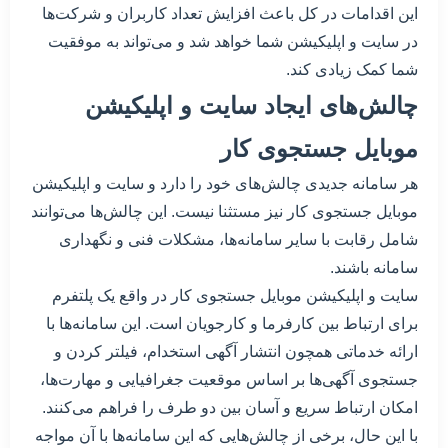
این اقدامات در کل باعث افزایش تعداد کاربران و شرکت‌ها
در سایت و اپلیکیشن شما خواهد شد و می‌تواند به موفقیت
شما کمک زیادی کند.
چالش‌های ایجاد سایت و اپلیکیشن
موبایل جستجوی کار
هر سامانه جدیدی چالش‌های خود را دارد و سایت و اپلیکیشن
موبایل جستجوی کار نیز مستثنا نیست. این چالش‌ها می‌توانند
شامل رقابت با سایر سامانه‌ها، مشکلات فنی و نگهداری
سامانه باشند.
سایت و اپلیکیشن موبایل جستجوی کار در واقع یک پلتفرم
برای ارتباط بین کارفرما و کارجویان است. این سامانه‌ها با
ارائه خدماتی همچون انتشار آگهی استخدام، فیلتر کردن و
جستجوی آگهی‌ها بر اساس موقعیت جغرافیایی و مهارت‌ها،
امکان ارتباط سریع و آسان بین دو طرف را فراهم می‌کنند.
با این حال، برخی از چالش‌هایی که این سامانه‌ها با آن مواجه