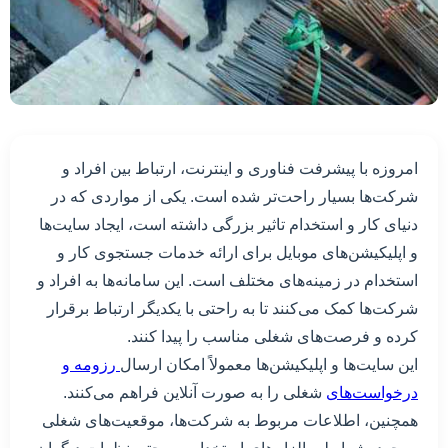
امروزه با پیشرفت فناوری و اینترنت، ارتباط بین افراد و
شرکت‌ها بسیار راحت‌تر شده است. یکی از مواردی که در
دنیای کار و استخدام تاثیر بزرگی داشته است، ایجاد سایت‌ها
و اپلیکیشن‌های موبایل برای ارائه خدمات جستجوی کار و
استخدام در زمینه‌های مختلف است. این سامانه‌ها به افراد و
شرکت‌ها کمک می‌کنند تا به راحتی با یکدیگر ارتباط برقرار
کرده و فرصت‌های شغلی مناسب را پیدا کنند.
این سایت‌ها و اپلیکیشن‌ها معمولاً امکان ارسال
رزومه و
درخواست‌های
شغلی را به صورت آنلاین فراهم می‌کنند.
همچنین، اطلاعات مربوط به شرکت‌ها، موقعیت‌های شغلی