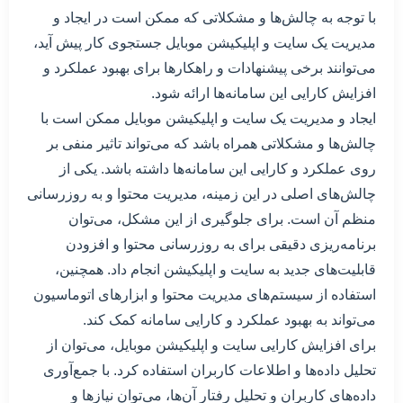
با توجه به چالش‌ها و مشکلاتی که ممکن است در ایجاد و
مدیریت یک سایت و اپلیکیشن موبایل جستجوی کار پیش آید،
می‌توانند برخی پیشنهادات و راهکارها برای بهبود عملکرد و
افزایش کارایی این سامانه‌ها ارائه شود.
ایجاد و مدیریت یک سایت و اپلیکیشن موبایل ممکن است با
چالش‌ها و مشکلاتی همراه باشد که می‌تواند تاثیر منفی بر
روی عملکرد و کارایی این سامانه‌ها داشته باشد. یکی از
چالش‌های اصلی در این زمینه، مدیریت محتوا و به روزرسانی
منظم آن است. برای جلوگیری از این مشکل، می‌توان
برنامه‌ریزی دقیقی برای به روزرسانی محتوا و افزودن
قابلیت‌های جدید به سایت و اپلیکیشن انجام داد. همچنین،
استفاده از سیستم‌های مدیریت محتوا و ابزارهای اتوماسیون
می‌تواند به بهبود عملکرد و کارایی سامانه کمک کند.
برای افزایش کارایی سایت و اپلیکیشن موبایل، می‌توان از
تحلیل داده‌ها و اطلاعات کاربران استفاده کرد. با جمع‌آوری
داده‌های کاربران و تحلیل رفتار آن‌ها، می‌توان نیازها و