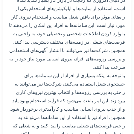
در دنیای امروزی که رقابت در بازار کار بسیار شدید شده
است، استفاده از سایت‌ها و اپلیکیشن‌های استخدام یکی از
راه‌های موثر برای یافتن شغل مناسب و استخدام نیروی کار
مورد نیاز است. این سامانه‌ها به افراد این امکان را می‌دهند تا
با وارد کردن اطلاعات شخصی و تحصیلی خود، به راحتی به
فرصت‌های شغلی در زمینه‌های مختلف دسترسی پیدا کنند.
همچنین، شرکت‌ها نیز می‌توانند با انتشار آگهی‌های استخدامی
و بررسی رزومه‌های افراد، نیروی انسانی مورد نیاز خود را به
سرعت پیدا کنند.
با توجه به اینکه بسیاری از افراد از این سامانه‌ها برای
جستجوی شغل استفاده می‌کنند، شرکت‌ها نیز می‌توانند به
راحتی به بررسی رزومه‌ها و انتخاب بهترین نیروهای کاری
بپردازند. این امر باعث می‌شود که فرآیند استخدام بهبود یابد
و از جذب نیروی انسانی مناسب و کارآمدتری برخوردار شود.
همچنین، افراد نیز با استفاده از این سامانه‌ها می‌توانند به
راحتی فرصت‌های شغلی مناسب را پیدا کنند و به شغلی که