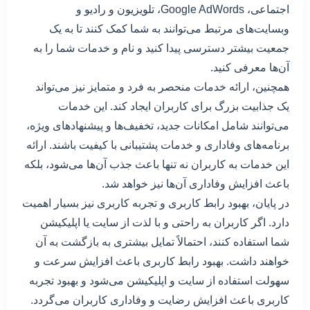
اجتماعی، Google AdWords، تلویزیون و رادیو و
وبسایت‌های مرتبط می‌توانند به شما کمک کنند تا به یک
جمعیت بیشتر دسترسی پیدا کنید و نام و خدمات شما را به
آن‌ها معرفی کنید.
همچنین، ارائه خدمات منحصر به فرد و متمایز نیز می‌تواند
یک جذابیت بزرگ برای کاربران ایجاد کند. این خدمات
می‌توانند شامل امکانات جدید، تخفیف‌ها و پیشنهادهای ویژه،
برنامه‌های وفاداری و خدمات پشتیبانی با کیفیت باشند. ارائه
این خدمات به کاربران نه تنها باعث جذب آن‌ها می‌شود، بلکه
باعث افزایش وفاداری آن‌ها نیز خواهد شد.
در پایان، بهبود رابط کاربری و تجربه کاربری نیز بسیار اهمیت
دارد. اگر کاربران به راحتی و با لذت از سایت یا اپلیکیشن
شما استفاده کنند، احتمالاً تمایل بیشتری به بازگشت به آن
خواهند داشت. بهبود رابط کاربری باعث افزایش سرعت و
سهولت استفاده از سایت و اپلیکیشن می‌شود و بهبود تجربه
کاربری باعث افزایش رضایت و وفاداری کاربران می‌گردد.