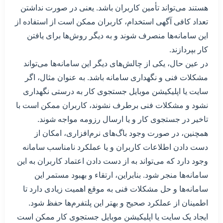
هستند می‌تواند تأمین کاربران باشد. یعنی در صورت نداشتن
تعداد کافی آگهی استخدام، کاربران ممکن است از استفاده از
این سامانه‌ها منصرف شوند و به دیگر روش‌ها برای یافتن
کار بپردازند.
در عین حال، یکی از چالش‌های دیگر این سامانه‌ها می‌تواند
مشکلات فنی و نگهداری سامانه باشد. به عنوان مثال، اگر
سایت یا اپلیکیشن موبایل جستجوی کار به درستی نگهداری
نشود و مشکلات فنی برطرف نشوند، کاربران ممکن است با
تاخیر در جستجوی کار و یا ارسال رزومه مواجه شوند.
همچنین، در صورت وجود باگ‌های نرم‌افزاری، امکان از
دست دادن اطلاعات کاربران و یا عملکرد نامناسب سامانه
وجود دارد که می‌تواند به از دست دادن اعتماد کاربران به این
سامانه‌ها منجر شود. بنابراین، ارتقاء و بهبود مستمر این
سامانه‌ها و حل مشکلات فنی به موقع اهمیت زیادی دارد تا
اطمینان از عملکرد صحیح و بهتر این پلتفرم‌ها حفظ شود.
ایجاد یک سایت یا اپلیکیشن موبایل جستجوی کار ممکن است