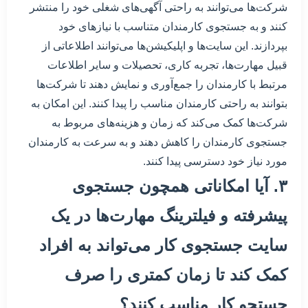
شرکت‌ها می‌توانند به راحتی آگهی‌های شغلی خود را منتشر
کنند و به جستجوی کارمندان متناسب با نیازهای خود
بپردازند. این سایت‌ها و اپلیکیشن‌ها می‌توانند اطلاعاتی از
قبیل مهارت‌ها، تجربه کاری، تحصیلات و سایر اطلاعات
مرتبط با کارمندان را جمع‌آوری و نمایش دهند تا شرکت‌ها
بتوانند به راحتی کارمندان مناسب را پیدا کنند. این امکان به
شرکت‌ها کمک می‌کند که زمان و هزینه‌های مربوط به
جستجوی کارمندان را کاهش دهند و به سرعت به کارمندان
مورد نیاز خود دسترسی پیدا کنند.
۳. آیا امکاناتی همچون جستجوی
پیشرفته و فیلترینگ مهارت‌ها در یک
سایت جستجوی کار می‌تواند به افراد
کمک کند تا زمان کمتری را صرف
جستجو کار مناسب کنند؟