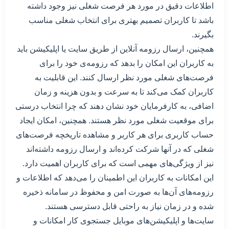
اطلاعات دقیق در مورد هر فرصت شغلی نیز وجود داشته
باشد تا کاربران تصمیم بهتری برای انتخاب شغلی مناسب
بگیرند.
همچنین، ارسال رزومه آنلاین از طریق سایت یا اپلیکیشن باید
به کاربران این امکان را بدهد که رزومه‌ی خود را برای
فرصت‌های شغلی مورد نظر ارسال کنند. این قابلیت به
کاربران کمک می‌کند تا به سرعت و بدون هزینه و زمان
اضافی، به کارفرمایان خود نشان دهند که چرا انتخاب درستی
برای موقعیت شغلی مورد نظر هستند. همچنین، امکان ایجاد
حساب کاربری برای هر کاربر و مشاهده تاریخچه فرصت‌های
شغلی که در آنها شرکت کرده‌اند و ارسال رزومه داشته‌اند
نیز از ویژگی‌های مهمی است که برای کاربران اهمیت دارد.
این امکانات به کاربران این اطمینان را می‌دهد که اطلاعات و
رزومه‌های آن‌ها به صورت امن و محفوظ در سامانه ذخیره
شده و در زمان نیاز به راحتی قابل دسترسی هستند.
سایت‌ها و اپلیکیشن‌های موبایل جستجوی کار امکانات و