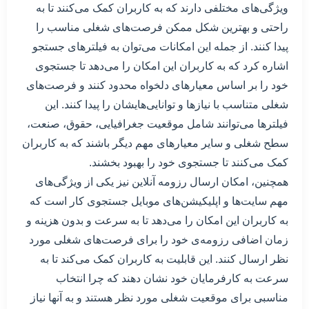
ویژگی‌های مختلفی دارند که به کاربران کمک می‌کنند تا به
راحتی و بهترین شکل ممکن فرصت‌های شغلی مناسب را
پیدا کنند. از جمله این امکانات می‌توان به فیلتر‌های جستجو
اشاره کرد که به کاربران این امکان را می‌دهد تا جستجوی
خود را بر اساس معیارهای دلخواه محدود کنند و فرصت‌های
شغلی متناسب با نیازها و توانایی‌هایشان را پیدا کنند. این
فیلترها می‌توانند شامل موقعیت جغرافیایی، حقوق، صنعت،
سطح شغلی و سایر معیارهای مهم دیگر باشند که به کاربران
کمک می‌کنند تا جستجوی خود را بهبود بخشند.
همچنین، امکان ارسال رزومه آنلاین نیز یکی از ویژگی‌های
مهم سایت‌ها و اپلیکیشن‌های موبایل جستجوی کار است که
به کاربران این امکان را می‌دهد تا به سرعت و بدون هزینه و
زمان اضافی رزومه‌ی خود را برای فرصت‌های شغلی مورد
نظر ارسال کنند. این قابلیت به کاربران کمک می‌کند تا به
سرعت به کارفرمایان خود نشان دهند که چرا انتخاب
مناسبی برای موقعیت شغلی مورد نظر هستند و به آنها نیاز