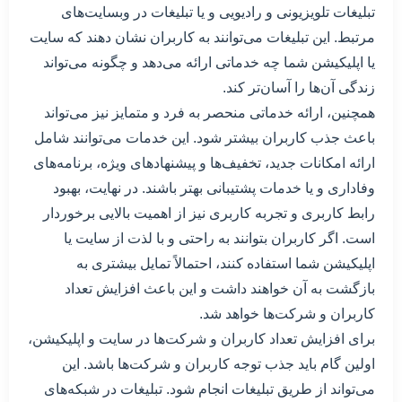
تبلیغات تلویزیونی و رادیویی و یا تبلیغات در وبسایت‌های
مرتبط. این تبلیغات می‌توانند به کاربران نشان دهند که سایت
یا اپلیکیشن شما چه خدماتی ارائه می‌دهد و چگونه می‌تواند
زندگی آن‌ها را آسان‌تر کند.
همچنین، ارائه خدماتی منحصر به فرد و متمایز نیز می‌تواند
باعث جذب کاربران بیشتر شود. این خدمات می‌توانند شامل
ارائه امکانات جدید، تخفیف‌ها و پیشنهادهای ویژه، برنامه‌های
وفاداری و یا خدمات پشتیبانی بهتر باشند. در نهایت، بهبود
رابط کاربری و تجربه کاربری نیز از اهمیت بالایی برخوردار
است. اگر کاربران بتوانند به راحتی و با لذت از سایت یا
اپلیکیشن شما استفاده کنند، احتمالاً تمایل بیشتری به
بازگشت به آن خواهند داشت و این باعث افزایش تعداد
کاربران و شرکت‌ها خواهد شد.
برای افزایش تعداد کاربران و شرکت‌ها در سایت و اپلیکیشن،
اولین گام باید جذب توجه کاربران و شرکت‌ها باشد. این
می‌تواند از طریق تبلیغات انجام شود. تبلیغات در شبکه‌های