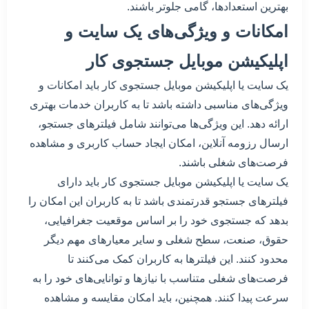
بهترین استعدادها، گامی جلوتر باشند.
امکانات و ویژگی‌های یک سایت و
اپلیکیشن موبایل جستجوی کار
یک سایت یا اپلیکیشن موبایل جستجوی کار باید امکانات و
ویژگی‌های مناسبی داشته باشد تا به کاربران خدمات بهتری
ارائه دهد. این ویژگی‌ها می‌توانند شامل فیلتر‌های جستجو،
ارسال رزومه آنلاین، امکان ایجاد حساب کاربری و مشاهده
فرصت‌های شغلی باشند.
یک سایت یا اپلیکیشن موبایل جستجوی کار باید دارای
فیلتر‌های جستجو قدرتمندی باشد تا به کاربران این امکان را
بدهد که جستجوی خود را بر اساس موقعیت جغرافیایی،
حقوق، صنعت، سطح شغلی و سایر معیارهای مهم دیگر
محدود کنند. این فیلترها به کاربران کمک می‌کنند تا
فرصت‌های شغلی متناسب با نیازها و توانایی‌های خود را به
سرعت پیدا کنند. همچنین، باید امکان مقایسه و مشاهده