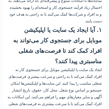
سامانه‌ها با امکانات متنوع و پیشرفته‌ای که ارائه می‌دهند، به
احتمال زیاد فرآیند جستجوی کار و استخدام را بهبود بخشیده
و به افراد و شرکت‌ها کمک می‌کنند تا به راحتی به هدف خود
دست یابند.
۱. آیا ایجاد یک سایت یا اپلیکیشن
موبایل برای جستجوی کار می‌تواند به
افراد کمک کند تا فرصت‌های شغلی
مناسبتری پیدا کنند؟
ایجاد یک سایت یا اپلیکیشن موبایل برای جستجوی کار به
افراد کمک می‌کند تا به راحتی و سرعت بیشتری فرصت‌های
شغلی مناسب را پیدا کنند. این سایت‌ها و اپلیکیشن‌ها امکان
جستجو بر اساس نوع شغل، محل کار، حقوق، تاریخ انتشار
آگهی و سایر معیارهای مهم را فراهم می‌کنند. این امکانات به
افراد کمک می‌کند تا با سرعت بیشتری به فرصت‌های شغلی