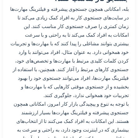
بله، امکاناتی همچون جستجوی پیشرفته و فیلترینگ مهارت‌ها
در سایت‌های جستجوی کار به افراد کمک زیادی می‌کند تا
زمان کمتری را صرف جستجوی کار مناسب کنند. این
امکانات به افراد کمک می‌کند تا به راحتی و با سرعت
بیشتری بتوانند مشاغلی را پیدا کنند که با مهارت‌ها و تجربیات
خود همخوانی دارد. به عنوان مثال، افراد می‌توانند با وارد
کردن کلمات کلیدی مرتبط با مهارت‌ها و تخصص‌های خود،
جستجوی کارهای مرتبط را آغاز کنند. همچنین، با استفاده از
فیلترینگ مهارت‌ها، افراد می‌توانند جستجوی خود را بهبود
بخشیده و از جستجوی موقتی کارهایی که با مهارت‌ها و
تجربیات خود همخوانی ندارد، جلوگیری کنند.
با توجه به تنوع و پیچیدگی بازار کار امروز، امکاناتی همچون
جستجوی پیشرفته و فیلترینگ مهارت‌ها بسیار ارزشمند
هستند. این امکانات به افراد کمک می‌کنند تا از انتخاب‌های
بیشماری که در اینترنت وجود دارد، به راحتی و سرعت به