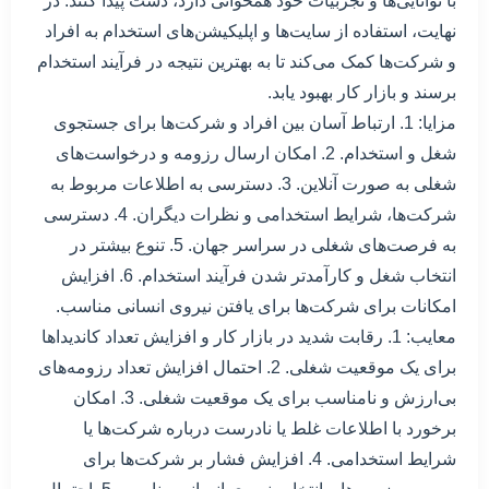
با توانایی‌ها و تجربیات خود همخوانی دارد، دست پیدا کنند. در
نهایت، استفاده از سایت‌ها و اپلیکیشن‌های استخدام به افراد
و شرکت‌ها کمک می‌کند تا به بهترین نتیجه در فرآیند استخدام
برسند و بازار کار بهبود یابد.
مزایا: 1. ارتباط آسان بین افراد و شرکت‌ها برای جستجوی
شغل و استخدام. 2. امکان ارسال رزومه و درخواست‌های
شغلی به صورت آنلاین. 3. دسترسی به اطلاعات مربوط به
شرکت‌ها، شرایط استخدامی و نظرات دیگران. 4. دسترسی
به فرصت‌های شغلی در سراسر جهان. 5. تنوع بیشتر در
انتخاب شغل و کارآمدتر شدن فرآیند استخدام. 6. افزایش
امکانات برای شرکت‌ها برای یافتن نیروی انسانی مناسب.
معایب: 1. رقابت شدید در بازار کار و افزایش تعداد کاندیداها
برای یک موقعیت شغلی. 2. احتمال افزایش تعداد رزومه‌های
بی‌ارزش و نامناسب برای یک موقعیت شغلی. 3. امکان
برخورد با اطلاعات غلط یا نادرست درباره شرکت‌ها یا
شرایط استخدامی. 4. افزایش فشار بر شرکت‌ها برای