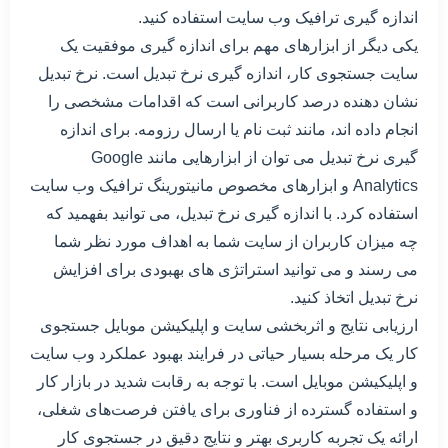
اندازه گیری ترافیک وب سایت استفاده کنید.
یکی دیگر از ابزارهای مهم برای اندازه گیری موفقیت یک
سایت جستجوی کار، اندازه گیری نرخ تبدیل است. نرخ تبدیل
نشان دهنده درصد کاربرانی است که اقدامات مشخصی را
انجام داده اند، مانند ثبت نام یا ارسال رزومه. برای اندازه
گیری نرخ تبدیل می توان از ابزارهایی مانند Google
Analytics و ابزارهای مخصوص مانیتورینگ ترافیک وب سایت
استفاده کرد. با اندازه گیری نرخ تبدیل، می توانید بفهمید که
چه میزان کاربران از سایت شما به اهداف مورد نظر شما
می رسند و می توانید استراتژی های بهبودی برای افزایش
نرخ تبدیل اتخاذ کنید.
ارزیابی نتایج و اثربخشی سایت و اپلیکیشن موبایل جستجوی
کار یک مرحله بسیار حیاتی در فرایند بهبود عملکرد وب سایت
و اپلیکیشن موبایل است. با توجه به رقابت شدید در بازار کار
و استفاده گسترده از فناوری برای یافتن فرصت‌های شغلی،
ارائه یک تجربه کاربری بهتر و نتایج دقیق در جستجوی کار