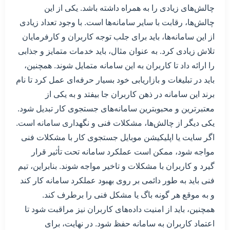
چالش‌های زیادی را به همراه داشته باشد. یکی از این
چالش‌ها، رقابت با سایر سامانه‌ها است. با وجود تعداد زیادی
از این سامانه‌ها، باید برای جلب توجه کاربران و کارفرمایان
تلاش زیادی کرد. به عنوان مثال، باید خدمات متمایز و جذابی
را ارائه داد تا کاربران به این سامانه متمایل شوند. همچنین،
باید در تبلیغات و بازاریابی خود بسیار حرفه‌ای عمل کرد تا نام
برند این سامانه در ذهن کاربران جا بیفتد و به یکی از
معتبرترین و محبوبترین سامانه‌های جستجوی کار تبدیل شود.
یکی دیگر از چالش‌ها، مشکلات فنی و نگهداری سامانه است.
اگر سایت یا اپلیکیشن موبایل جستجوی کار با مشکلات فنی
مواجه شود، ممکن است عملکرد سامانه تحت تأثیر قرار
گیرد و کاربران با مشکلات و تاخیر مواجه شوند. بنابراین، تیم
فنی باید به طور دائمی بر روی بهبود عملکرد سامانه کار کند
و به موقع هر گونه باگ یا مشکل فنی را برطرف کند.
همچنین، باید از امنیت داده‌های کاربران نیز مراقبت شود تا
اعتماد کاربران به سامانه حفظ شود. در نهایت، برای