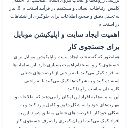
بررسی رزومه‌ها و انتخاب نیروی انسانی مناسب. 5. احتمال
کاهش ارتباطات انسانی و مستقیم در فرآیند استخدام. 6. نیاز
به تحلیل دقیق و صحیح اطلاعات برای جلوگیری از اشتباهات
در استخدام.
اهمیت ایجاد سایت و اپلیکیشن موبایل
برای جستجوی کار
همانطور که گفته شد، ایجاد سایت و اپلیکیشن موبایل برای
جستجوی کار و استخدام اهمیت بسیاری دارد. این سامانه‌ها
به افراد کمک می‌کنند تا به راحتی از فرصت‌های شغلی
استفاده کنند و به شرکت‌ها کمک می‌کنند تا به راحتی
کارمندان مناسب را پیدا کنند.
این سامانه‌ها به افراد این امکان را می‌دهند که اطلاعات و
مهارت‌های خود را به شکل دقیق و کامل وارد کنند و به
شکلی خودکار با فرصت‌های شغلی منطبق شوند. این به
افراد کمک می‌کند تا زمان کمتری را صرف جستجوی کار