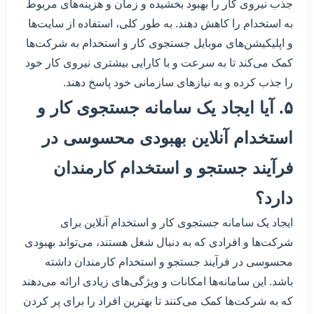
جذب نیروی کار را بهبود بخشیده و زمان و هزینه‌های مربوط
به استخدام را کاهش دهند. به طور کلی، استفاده از سایت‌ها
و اپلیکیشن‌های موبایل جستجوی کار و استخدام به شرکت‌ها
کمک می‌کند تا به سرعت و با کارایی بیشتری نیروی کار خود
را جذب کرده و به نیازهای سازمانی خود پاسخ دهند.
۵. آیا ایجاد یک سامانه جستجوی کار و
استخدام آنلاین بهبودی محسوسی در
فرآیند جستجو و استخدام کارمندان
دارد؟
ایجاد یک سامانه جستجوی کار و استخدام آنلاین برای
شرکت‌ها و افرادی که به دنبال شغل هستند، می‌تواند بهبودی
محسوسی در فرآیند جستجو و استخدام کارمندان داشته
باشد. این سامانه‌ها امکانات و ویژگی‌های زیادی ارائه می‌دهند
که به شرکت‌ها کمک می‌کنند تا بهترین افراد را برای پر کردن