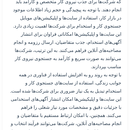
که شرکت‌ها برای جذب نیروی کار متخصص و کارآمد باید
انجام دهند. با توجه به پیچیدگی و حجم زیاد اطلاعات موجود
در بازار کار، استفاده از سایت‌ها و اپلیکیشن‌های موبایل
جستجوی کار و استخدام برای شرکت‌ها اهمیت زیادی دارد.
این سایت‌ها و اپلیکیشن‌ها امکاناتی فراوان برای انتشار
آگهی‌های استخدام، جذب متقاضیان، ارسال رزومه و انجام
مصاحبه‌های آنلاین فراهم می‌کنند. به این ترتیب، شرکت‌ها
می‌توانند به صورت سریع و کارآمد به جستجوی نیروی کار
مناسب بپردازند.
با توجه به روند رو به افزایش استفاده از فناوری در همه
جوانب زندگی، استفاده از سایت‌های جستجوی کار و
استخدام تبدیل به یک نیاز ضروری برای شرکت‌ها شده است.
این سایت‌ها و اپلیکیشن‌ها امکان انتشار آگهی‌های استخدامی
با جزئیات دقیق و مشخصات مورد نیاز شغلی را فراهم
می‌کنند. همچنین، با امکان ارتباط مستقیم با متقاضیان و
انجام مصاحبه‌های آنلاین، شرکت‌ها می‌توانند فرآیند انتخاب و