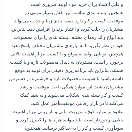
و قابل اعتماد برای خرید مواد اولیه ضروری است.
همچنین، بسته بندی مناسب نیز نقش بسیار مهمی در
موفقیت کسب و کار دارد. بسته بندی زیبا و جذاب می‌تواند
مشتریان را جلب کرده و اعتبار برند را افزایش دهد. بنابراین،
باید انواع و اندازه‌های مختلف بسته بندی را برای محصولات
خود در نظر بگیرید تا به نیازهای مشتریان مختلف پاسخ دهید.
همچنین، توانایی تولید به موقع و با کیفیت نیز از اهمیت بالایی
برخوردار است. مشتریان به دنبال محصولات تازه و با کیفیت
هستند، بنابراین باید برنامه‌ریزی دقیقی برای تولید به موقع
داشته باشید تا همیشه محصولات تازه و خوشمزه در دسترس
مشتریان باشند. این موارد همگی باعث موفقیت و رشد
کسب و کار بسته بندی شکلات می‌شوند و به شما کمک
می‌کنند تا در بازار رقابتی موفقیت‌آمیز عمل کنید.
علاوه بر موارد فوق، مدیریت مالی و بازاریابی نیز از اهمیت
بالایی برخوردار است. باید بتوانید هزینه‌ها را کنترل کرده و
سودآوری کسب و کار را به حداکثر برسانید. همچنین،