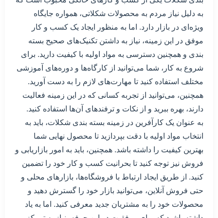
به دلیل نیاز مردم به محصولات شکلاتی، همواره جایگاه
ویژه‌ای در بازار دارد. اما به منظور ایجاد یک کسب و کار
موفق در این زمینه، نیاز به داشتن تکنیک‌های صحیح بسته
بندی و همچنین دسترسی به مواد اولیه با کیفیت دارید. برای
شروع به کار، شما می‌توانید از کارگاه‌ها و دوره‌های آموزشی
مختلف استفاده کنید تا مهارت‌های لازم را به دست آورید.
همچنین، می‌توانید از تجربه کسانی که در این زمینه فعالیت
دارند، بهره ببرید و از نکات و ترفندهای آن‌ها استفاده کنید.
به عنوان یک کارآفرین در زمینه بسته بندی شکلات، باید به
انتخاب مواد اولیه با دقت بپردازید تا محصول نهایی شما
بهترین کیفیت را داشته باشد. همچنین، باید به امور بازاریابی و
فروش نیز توجه کنید تا بحرانیت کسب و کار خود را تضمین
کنید. از طریق ایجاد ارتباط با فروشگاه‌ها، بازارهای محلی و
حتی فروش آنلاین، می‌توانید بازار خود را گسترش دهید و
محصولات خود را به مشتریان جدید معرفی کنید. اما به یاد
داشته باشید که برای موفقیت در این حرفه، نیاز به تمرکز،