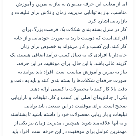
اما از معایب این حرفه می‌توان به نیاز به تمرین و آموزش
مناسب، نیاز به توانایی مدیریت زمان و تلاش برای تبلیغات و
بازاریابی اشاره کرد.
کار در منزل بسته بندی شکلات یک فرصت بزرگ برای
افرادی است که دوست دارند به صورت خودمانی و از خانه
کار کنند. این کسب و کار می‌تواند به خصوص برای زنان
خانه‌دار یا افرادی که به دنبال کسب درآمد اضافی هستند، یک
گزینه عالی باشد. با این حال، برای موفقیت در این حرفه،
نیاز به تمرین و آموزش مناسب است. افراد باید بتوانند به
صورت حرفه‌ای شکلات‌ها را بسته بندی کنند و باید به دقت و
دقت بالا کار کنند تا محصولات با کیفیتی ارائه دهند.
یکی از چالش‌های اصلی این کسب و کار، تبلیغات و بازاریابی
صحیح است. برای موفقیت در این صنعت، باید توانایی
تبلیغات و بازاریابی محصولات خود را داشته باشید تا بشناسند
و به آنها علاقه‌مند شوند. همچنین، مدیریت زمان نیز یکی از
مهمترین عوامل برای موفقیت در این حرفه است. افراد باید