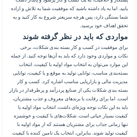
یابید. اما به یاد داشته باشید که موفقیت شما به تلاش و اراده
شما بستگی دارد، پس هرچه سریعتر شروع به کار کنید و به
تحقق اهداف خود برسید.
مواردی که باید در نظر گرفته شوند
برای موفقیت در کسب و کار بسته بندی شکلات، برخی
نکات و مواردی وجود دارد که باید به آن‌ها توجه کنید. از جمله
این موارد می‌توان به انتخاب مواد اولیه با کیفیت، انتخاب
بسته‌بندی مناسب، توانایی تولید به موقع و با کیفیت، توانایی
مدیریت مالی و بازاریابی مناسب اشاره کرد. کسب و کار
بسته بندی شکلات یکی از صنایع پردرآمد و پرطرفدار در بازار
است. اما برای رقابت با برندهای معروف و جذب مشتریان،
باید به این نکات توجه ویژه‌ای داشت. انتخاب مواد اولیه با
کیفیت بسیار حیاتی است. شکلات‌های با کیفیت و خوشمزه
تنها زمانی جذاب برای مشتریان هستند که از مواد اولیه با
کیفیت تولید شوند. بنابراین، انتخاب یک تامین کننده با کیفیت