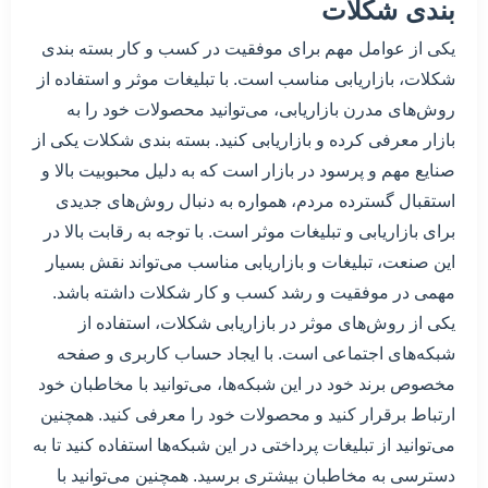
بندی شکلات
یکی از عوامل مهم برای موفقیت در کسب و کار بسته بندی
شکلات، بازاریابی مناسب است. با تبلیغات موثر و استفاده از
روش‌های مدرن بازاریابی، می‌توانید محصولات خود را به
بازار معرفی کرده و بازاریابی کنید. بسته بندی شکلات یکی از
صنایع مهم و پرسود در بازار است که به دلیل محبوبیت بالا و
استقبال گسترده مردم، همواره به دنبال روش‌های جدیدی
برای بازاریابی و تبلیغات موثر است. با توجه به رقابت بالا در
این صنعت، تبلیغات و بازاریابی مناسب می‌تواند نقش بسیار
مهمی در موفقیت و رشد کسب و کار شکلات داشته باشد.
یکی از روش‌های موثر در بازاریابی شکلات، استفاده از
شبکه‌های اجتماعی است. با ایجاد حساب کاربری و صفحه
مخصوص برند خود در این شبکه‌ها، می‌توانید با مخاطبان خود
ارتباط برقرار کنید و محصولات خود را معرفی کنید. همچنین
می‌توانید از تبلیغات پرداختی در این شبکه‌ها استفاده کنید تا به
دسترسی به مخاطبان بیشتری برسید. همچنین می‌توانید با