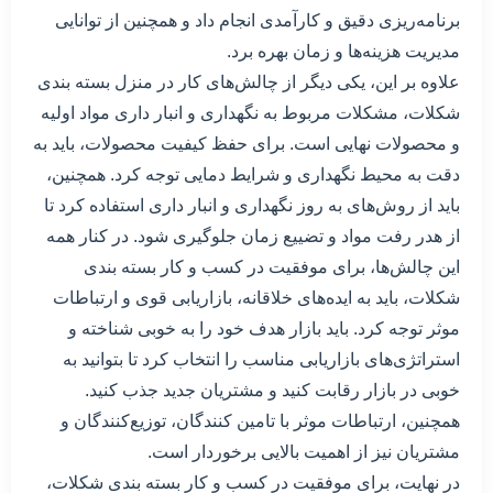
برنامه‌ریزی دقیق و کارآمدی انجام داد و همچنین از توانایی
مدیریت هزینه‌ها و زمان بهره برد.
علاوه بر این، یکی دیگر از چالش‌های کار در منزل بسته بندی
شکلات، مشکلات مربوط به نگهداری و انبار داری مواد اولیه
و محصولات نهایی است. برای حفظ کیفیت محصولات، باید به
دقت به محیط نگهداری و شرایط دمایی توجه کرد. همچنین،
باید از روش‌های به روز نگهداری و انبار داری استفاده کرد تا
از هدر رفت مواد و تضییع زمان جلوگیری شود. در کنار همه
این چالش‌ها، برای موفقیت در کسب و کار بسته بندی
شکلات، باید به ایده‌های خلاقانه، بازاریابی قوی و ارتباطات
موثر توجه کرد. باید بازار هدف خود را به خوبی شناخته و
استراتژی‌های بازاریابی مناسب را انتخاب کرد تا بتوانید به
خوبی در بازار رقابت کنید و مشتریان جدید جذب کنید.
همچنین، ارتباطات موثر با تامین کنندگان، توزیع‌کنندگان و
مشتریان نیز از اهمیت بالایی برخوردار است.
در نهایت، برای موفقیت در کسب و کار بسته بندی شکلات،