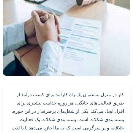
کار در منزل به عنوان یک راه کارآمد برای کسب درآمد از
طریق فعالیت‌های خانگی، هر روزه جذابیت بیشتری برای
افراد ایجاد می‌کند. یکی از شغل‌های پرطرفدار در این حوزه،
بسته بندی شکلات است. بسته بندی شکلات یک فعالیت
خلاقانه و پر سرگرمی است که به ما اجازه می‌دهد تا با لذت