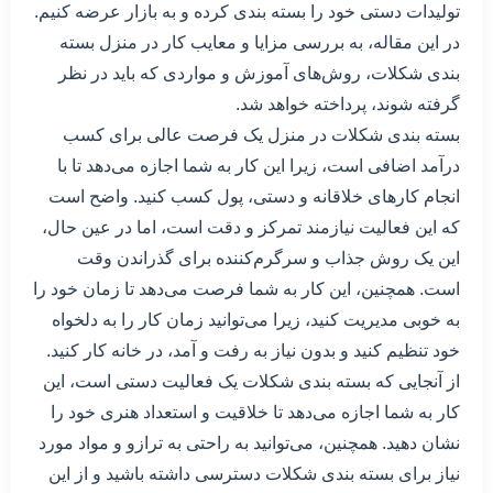
تولیدات دستی خود را بسته بندی کرده و به بازار عرضه کنیم.
در این مقاله، به بررسی مزایا و معایب کار در منزل بسته
بندی شکلات، روش‌های آموزش و مواردی که باید در نظر
گرفته شوند، پرداخته خواهد شد.
بسته بندی شکلات در منزل یک فرصت عالی برای کسب
درآمد اضافی است، زیرا این کار به شما اجازه می‌دهد تا با
انجام کارهای خلاقانه و دستی، پول کسب کنید. واضح است
که این فعالیت نیازمند تمرکز و دقت است، اما در عین حال،
این یک روش جذاب و سرگرم‌کننده برای گذراندن وقت
است. همچنین، این کار به شما فرصت می‌دهد تا زمان خود را
به خوبی مدیریت کنید، زیرا می‌توانید زمان کار را به دلخواه
خود تنظیم کنید و بدون نیاز به رفت و آمد، در خانه کار کنید.
از آنجایی که بسته بندی شکلات یک فعالیت دستی است، این
کار به شما اجازه می‌دهد تا خلاقیت و استعداد هنری خود را
نشان دهید. همچنین، می‌توانید به راحتی به ترازو و مواد مورد
نیاز برای بسته بندی شکلات دسترسی داشته باشید و از این