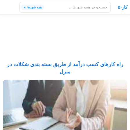
کار۵۰
همه شهرها ▼
راه کارهای کسب درآمد از طریق بسته بندی شکلات در
منزل