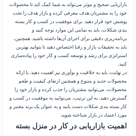
بازاریابی صحیح و موثر می‌تواند به شما کمک کند تا محصولات
خود را به مشتریان هدف معرفی کرده و بازار هدف را تحت
پوشش خود قرار دهید. برای موفقیت در کسب و کار بسته
بندی شکلات، باید به تمامی این موارد توجه کنید و
برنامه‌ریزی دقیقی برای اجرای آن‌ها داشته باشید. همچنین،
باید به تحقیقات بازار و رقبا اختصاص دهید تا بتوانید بهترین
استراتژی برای رشد و توسعه کسب و کار خود را پیاده‌سازی
کنید.
در نهایت، باید به خلاقیت و نوآوری نیز اهمیت دهید. با ارائه
محصولات جدید و متنوع و همچنین ارتقای کیفیت و طعم
محصولات، می‌توانید مشتریان را جذب کرده و بازار خود را
گسترش دهید. به این ترتیب، می‌توانید به موفقیت در کسب و
کار بسته بندی شکلات دست یابید و به عنوان یک برند معتبر و
مورد اعتماد در بازار شناخته شوید.
اهمیت بازاریابی در کار در منزل بسته