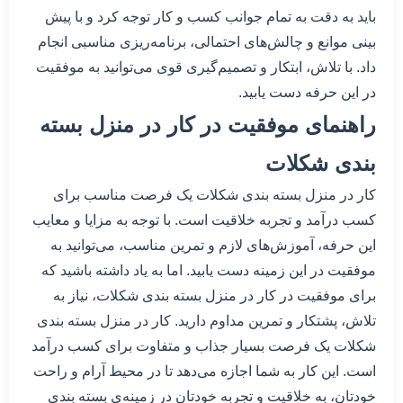
باید به دقت به تمام جوانب کسب و کار توجه کرد و با پیش
بینی موانع و چالش‌های احتمالی، برنامه‌ریزی مناسبی انجام
داد. با تلاش، ابتکار و تصمیم‌گیری قوی می‌توانید به موفقیت
در این حرفه دست یابید.
راهنمای موفقیت در کار در منزل بسته
بندی شکلات
کار در منزل بسته بندی شکلات یک فرصت مناسب برای
کسب درآمد و تجربه خلاقیت است. با توجه به مزایا و معایب
این حرفه، آموزش‌های لازم و تمرین مناسب، می‌توانید به
موفقیت در این زمینه دست یابید. اما به یاد داشته باشید که
برای موفقیت در کار در منزل بسته بندی شکلات، نیاز به
تلاش، پشتکار و تمرین مداوم دارید. کار در منزل بسته بندی
شکلات یک فرصت بسیار جذاب و متفاوت برای کسب درآمد
است. این کار به شما اجازه می‌دهد تا در محیط آرام و راحت
خودتان، به خلاقیت و تجربه خودتان در زمینه‌ی بسته بندی