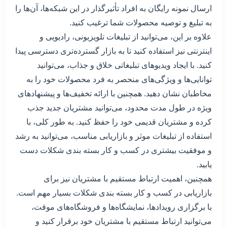
ارسال نمونه رایگان به افراد تأثیرگذار در این شبکه‌ها، آن‌ها را
به تبلیغ و توصیه محصولات شما ترغیب کنید.
علاوه بر این، می‌توانید از تبلیغات تلویزیونی، رادیویی و
اینترنتی نیز استفاده کنید تا به بازار گسترده‌تری دسترسی پیدا
کنید. با ایجاد ویدیوهای تبلیغاتی خلاق و جذاب، می‌توانید
توانایی‌ها و ویژگی‌های منحصر به فرد محصولات خود را به
مخاطبان نشان دهید. همچنین با ارائه تخفیف‌ها و پیشنهادهای
ویژه در طول مدت محدود، می‌توانید مشتریان جدید جذب
کرده و مشتریان قدیمی خود را حفظ کنید. به طور کلی، با
استفاده از تبلیغات موثر و بازاریابی مناسب، می‌توانید به رشد
و موفقیت بیشتری در کسب و کار بسته بندی شکلات دست
یابید.
همچنین، اهمیت ارتباط مستقیم با مشتریان نیز برای
بازاریابی در کسب و کار بسته بندی شکلات بسیار مهم است.
با برگزاری رویدادها، نمایشگاه‌ها و فروشگاه‌های موقت،
می‌توانید ارتباط مستقیم با مشتریان خود برقرار کنید و