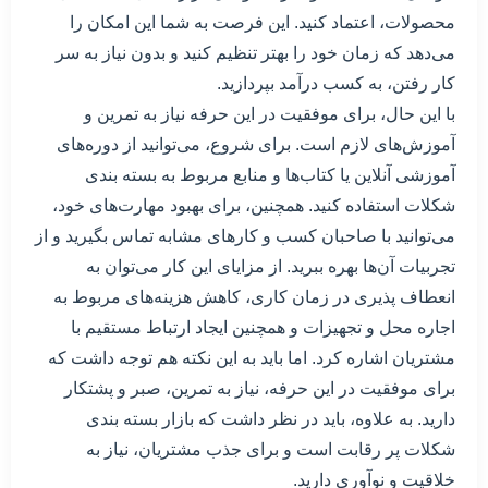
محصولات، اعتماد کنید. این فرصت به شما این امکان را
می‌دهد که زمان خود را بهتر تنظیم کنید و بدون نیاز به سر
کار رفتن، به کسب درآمد بپردازید.
با این حال، برای موفقیت در این حرفه نیاز به تمرین و
آموزش‌های لازم است. برای شروع، می‌توانید از دوره‌های
آموزشی آنلاین یا کتاب‌ها و منابع مربوط به بسته بندی
شکلات استفاده کنید. همچنین، برای بهبود مهارت‌های خود،
می‌توانید با صاحبان کسب و کارهای مشابه تماس بگیرید و از
تجربیات آن‌ها بهره ببرید. از مزایای این کار می‌توان به
انعطاف پذیری در زمان کاری، کاهش هزینه‌های مربوط به
اجاره محل و تجهیزات و همچنین ایجاد ارتباط مستقیم با
مشتریان اشاره کرد. اما باید به این نکته هم توجه داشت که
برای موفقیت در این حرفه، نیاز به تمرین، صبر و پشتکار
دارید. به علاوه، باید در نظر داشت که بازار بسته بندی
شکلات پر رقابت است و برای جذب مشتریان، نیاز به
خلاقیت و نوآوری دارید.