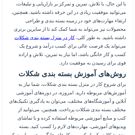
با این حال، با تلاش، تمرین و تمرکز بر بازاریابی و تبلیغات،
می‌توانید موفقیت زیادی در این حرفه داشته باشید. همچنین،
ارتقاء مهارت‌های خود در زمینه بسته بندی و طراحی
محصولات نیز می‌تواند به شما کمک کند تا از سایرین برتری
داشته باشید. به طور کلی،
کار در منزل بسته بندی شکلات
می‌تواند یک فرصت عالی برای کسب درآمد و شروع یک
کسب و کار خانگی باشد، اما نیاز به تمرین، تلاش و اراده
قوی برای رسیدن به موفقیت دارد.
روش‌های آموزش بسته بندی شکلات
برای شروع کار در منزل بسته بندی شکلات، شما نیاز به
آموزش‌های مربوطه دارید. امروزه، در دوره‌های آموزشی
آنلاین و آموزشگاه‌های مختلف، می‌توان به یادگیری تکنیک‌های
مختلف بسته بندی شکلات پرداخت. همچنین، می‌توانید از
کتب و منابع آموزشی مربوطه استفاده کرده و با تماشای
ویدیوهای آموزشی، مهارت‌های لازم را کسب کنید. بسته
بندی شکلات یکی از کسب و کارهای خانگی محبوب است که