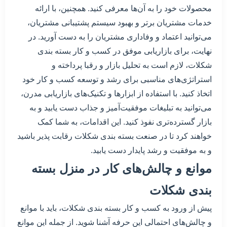
محصولات خود را به آن‌ها معرفی کنید. همچنین، با ارائه
خدمات مشتریان برتر و بهبود سیستم پشتیبانی مشتریان،
می‌توانید اعتماد و وفاداری مشتریان را به دست آورید. در
نهایت، برای بازاریابی موفق در کسب و کار بسته بندی
شکلات، لازم است به تحلیل بازار و رقبا پرداخته و
استراتژی‌های مناسبی برای رشد و توسعه کسب و کار خود
اتخاذ کنید. با استفاده از ابزارها و تکنیک‌های بازاریابی مدرن،
می‌توانید به تبلیغات موفقیت‌آمیز و جذاب دست یابید و به
بازار گسترده‌تری نفوذ کنید. این اقدامات، به شما کمک
خواهند کرد تا در صنعت بسته بندی شکلات رقابت پذیر باشید
و به موفقیت و رشد پایدار دست یابید.
موانع و چالش‌های کار در منزل بسته
بندی شکلات
پیش از ورود به کسب و کار بسته بندی شکلات، باید با موانع
و چالش‌های احتمالی این حرفه آشنا شوید. از جمله این موانع