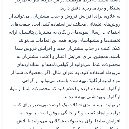
پشتکار و برنامه‌ریزی دقیق دارید.
به علاوه، برای افزایش فروش و جذب مشتریان، می‌توانید از
روش‌های تبلیغاتی مختلف نیز استفاده کنید. ایجاد صفحه‌های
اجتماعی، ارسال نمونه‌های رایگان به مشتریان پتانسیل، ارائه
تخفیف‌ها و پیشنهادهای ویژه، همه این اقدامات می‌توانند
کمک کننده در جذب مشتریان جدید و افزایش فروش شما
باشند. همچنین، برای افزایش اعتبار و اعتماد مشتریان به
محصولات شما، می‌توانید از گواهی‌نامه‌ها و استانداردهای
مربوطه استفاده کنید. به عنوان مثال، اگر محصولات شما از
مواد اولیه ارگانیک تهیه شده باشند، می‌توانید از گواهی
ارگانیک استفاده کرده و اعلام کنید که محصولات شما از مواد
ارگانیک و بهداشتی تهیه شده‌اند.
در نهایت، بسته بندی شکلات یک فرصت بی‌نظیر برای کسب
درآمد و ایجاد کسب و کار خانگی موفق است. با توجه به
افزایش تقاضا برای محصولات شکلاتی، می‌توانید با تلاش،
پشتکار و خلاقیت، به یک کسب و کار پرسود و پایدار دست