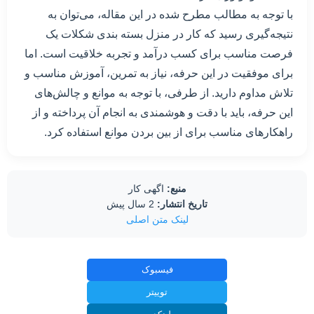
با توجه به مطالب مطرح شده در این مقاله، می‌توان به
نتیجه‌گیری رسید که کار در منزل بسته بندی شکلات یک
فرصت مناسب برای کسب درآمد و تجربه خلاقیت است. اما
برای موفقیت در این حرفه، نیاز به تمرین، آموزش مناسب و
تلاش مداوم دارید. از طرفی، با توجه به موانع و چالش‌های
این حرفه، باید با دقت و هوشمندی به انجام آن پرداخته و از
راهکارهای مناسب برای از بین بردن موانع استفاده کرد.
منبع:
اگهی کار
تاریخ انتشار:
2 سال پیش
لینک متن اصلی
فیسبوک
توییتر