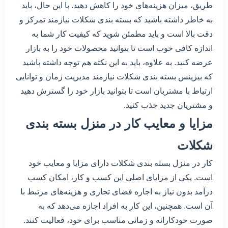
طریق، میزان هزینه‌های خود را کاهش دهید. با این حال، باید
به خاطر داشته باشید که بسته بندی شکلات نیازمند تمرکز و
دقت بالا است و باید مطمئن شوید که کیفیت کار شما به
اندازه کافی خوب است تا بتوانید محصولات خود را به بازار
عرضه کنید. به علاوه، باید به این نکته هم توجه داشته باشید
که بیزینس بسته بندی شکلات نیازمند مدیریت زمان و توانایی
ارتباط با مشتریان است تا بتوانید بازار خود را گسترش دهید
و مشتریان جدید جذب کنید.
مزایا و معایب کار در منزل بسته بندی
شکلات
کار در منزل بسته بندی شکلات دارای مزایا و معایب خود
است. یکی از مزایای اصلی این کسب و کار، امکان کسب
درآمد بدون نیاز به اجاره فضای تجاری و هزینه‌های مرتبط با
آن است. همچنین، این کار به افراد اجازه می‌دهد که به
صورت خودکارانه و زمانی مناسب برای خود، فعالیت کنند.