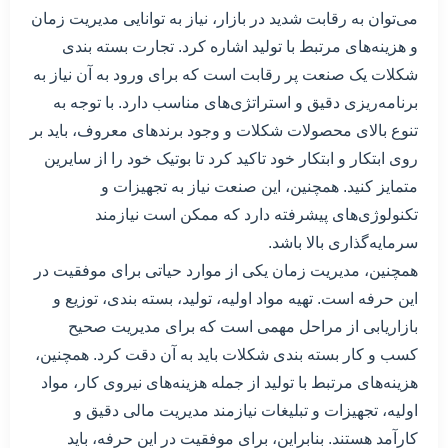
می‌توان به رقابت شدید در بازار، نیاز به توانایی مدیریت زمان
و هزینه‌های مرتبط با تولید اشاره کرد. تجارت بسته بندی
شکلات یک صنعت پر رقابت است که برای ورود به آن نیاز به
برنامه‌ریزی دقیق و استراتژی‌های مناسب دارد. با توجه به
تنوع بالای محصولات شکلات و وجود برندهای معروف، باید بر
روی ابتکار و ابتکار خود تاکید کرد تا بوتیک خود را از سایرین
متمایز کنید. همچنین، این صنعت نیاز به تجهیزات و
تکنولوژی‌های پیشرفته دارد که ممکن است نیازمند
سرمایه‌گذاری بالا باشد.
همچنین، مدیریت زمان یکی از موارد حیاتی برای موفقیت در
این حرفه است. تهیه مواد اولیه، تولید، بسته بندی، توزیع و
بازاریابی از مراحل مهمی است که برای مدیریت صحیح
کسب و کار بسته بندی شکلات باید به آن دقت کرد. همچنین،
هزینه‌های مرتبط با تولید از جمله هزینه‌های نیروی کار، مواد
اولیه، تجهیزات و تبلیغات نیازمند مدیریت مالی دقیق و
کارآمد هستند. بنابراین، برای موفقیت در این حرفه، باید