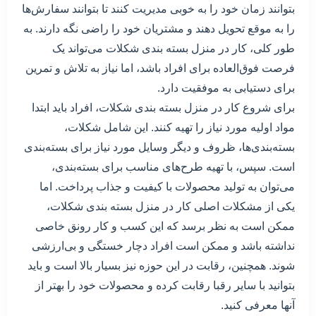
بتوانند زمان خود را به خوبی مدیریت کنند تا بتوانند سفارش‌ها
را به موقع تحویل دهند و مشتریان خود را راضی نگه دارند. به
طور کلی، کار در منزل بسته بندی شکلات می‌تواند یک
فرصت فوق‌العاده برای افراد باشد، اما نیاز به تلاش و تمرین
برای دستیابی به موفقیت دارد.
برای شروع کار در منزل بسته بندی شکلات، افراد باید ابتدا
مواد اولیه مورد نیاز را تهیه کنند. این شامل شکلات،
بسته‌بندی‌ها، ظروف و دیگر وسایل مورد نیاز برای بسته‌بندی
است. سپس، با تهیه طرح‌های مناسب برای بسته‌بندی،
می‌توان به تولید محصولات با کیفیت و جذاب پرداخت. اما
یکی از مشکلات اصلی کار در منزل بسته بندی شکلات،
ممکن است به نظر برسد که این کسب و کار رونق خاصی
نداشته باشد و ممکن است افراد دچار خستگی و بی‌ارزشی
شوند. همچنین، رقابت در این حوزه نیز بسیار بالا است و باید
بتوانید با سایر رقبا رقابت کرده و محصولات خود را بهتر از
آنها معرفی کنید.