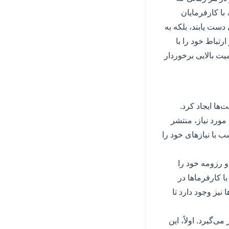
با کارفرمایان
دست یابند، بلکه به
رتباط خود را با
یت بالایی برخوردار
‌ها ایجاد کرد.
مورد نیاز، منتشر
ب با نیازهای خود را
 و رزومه خود را
ا کارفرماها در
نیز وجود دارد تا
‌گیرد. اولاً، این