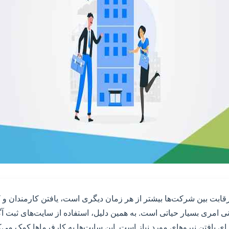
قابت بین شرکت‌ها بیشتر از هر زمان دیگری است، یافتن کارمندان و کا
ی امری بسیار حیاتی است. به همین دلیل، استفاده از سایت‌های ثبت آ
برای یافتن نیروهای مورد نیاز است. این سایت‌ها به کارفرماها کمک می‌کنن