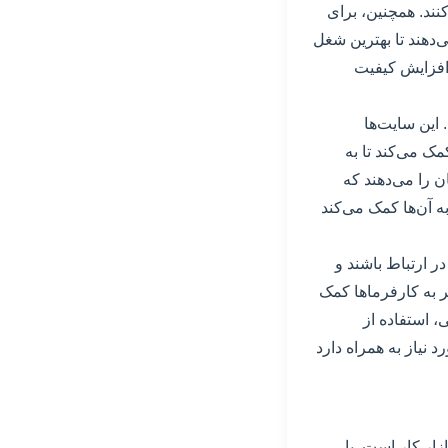
کنند. همچنین، برای
‌دهند تا بهترین شغل
ه افزایش کیفیت
 این سایت‌ها
ک می‌کند تا به
ن را می‌دهند که
ه آن‌ها کمک می‌کند
در ارتباط باشند و
مر به کارفرماها کمک
ی، استفاده از
 نیاز به همراه دارد
ار کار است. با