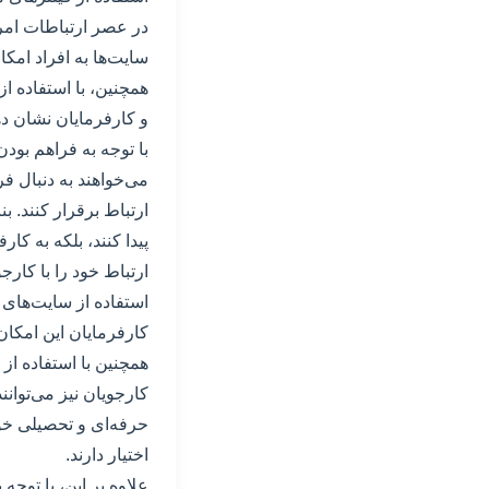
در عصر ارتباطات امرو
سایت‌ها به افراد امک
همچنین، با استفاده ا
و کارفرمایان نشان دهن
با توجه به فراهم بودن
می‌خواهند به دنبال ف
ارتباط برقرار کنند. ب
پیدا کنند، بلکه به کا
ارتباط خود را با کارجو
استفاده از سایت‌های 
کارفرمایان این امکان
همچنین با استفاده از 
کارجویان نیز می‌توا
حرفه‌ای و تحصیلی خود
اختیار دارند.
علاوه بر این، با توجه