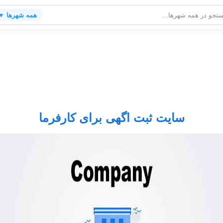
همه شهرها ▼
سایت ثبت اگهی برای کارفرما