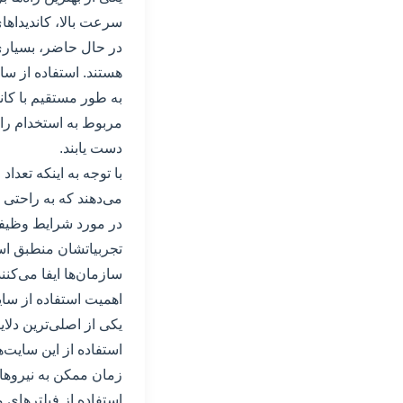
سرعت بالا، کاندیداها
در حال حاضر، بسیاری 
هستند. استفاده از سا
به طور مستقیم با کان
مربوط به استخدام را 
دست یابند.
با توجه به اینکه تعداد
می‌دهند که به راحتی
در مورد شرایط وظیفه 
تجربیاتشان منطبق است
سازمان‌ها ایفا می‌کنن
اهمیت استفاده از سای
یکی از اصلی‌ترین دلا
استفاده از این سایت‌ه
زمان ممکن به نیروهای 
استفاده از فیلترهای م