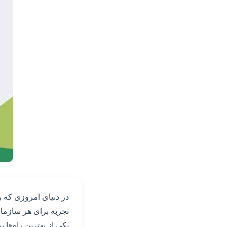
در دنیای امروزی که ر
تجربه برای هر سازمان
یکی از بهترین راه‌ها 