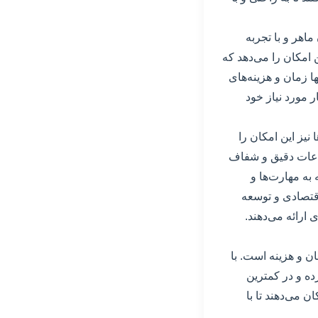
اهر و با تجربه
 امکان را می‌دهد که
ا زمان و هزینه‌های
 مورد نیاز خود
 نیز این امکان را
اعات دقیق و شفاف
به مهارت‌ها و
اقتصادی و توسعه
 ارائه می‌دهند.
ن و هزینه است. با
ده و در کمترین
ن می‌دهند تا با