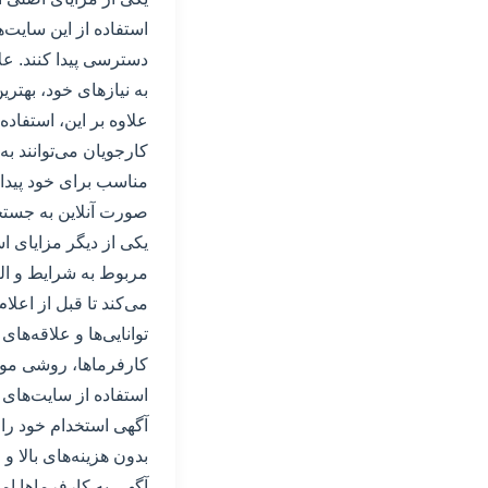
استفاده از این سایت‌ه
دسترسی پیدا کنند. علا
به نیازهای خود، بهترین
علاوه بر این، استفاد
کارجویان می‌توانند ب
مناسب برای خود پیدا ک
صورت آنلاین به جستجو
یکی از دیگر مزایای ا
مربوط به شرایط و ال
می‌کند تا قبل از اعل
توانایی‌ها و علاقه‌ها
کارفرماها، روشی مو
استفاده از سایت‌های ث
آگهی استخدام خود را م
بدون هزینه‌های بالا و
آگهی به کارفرماها ام