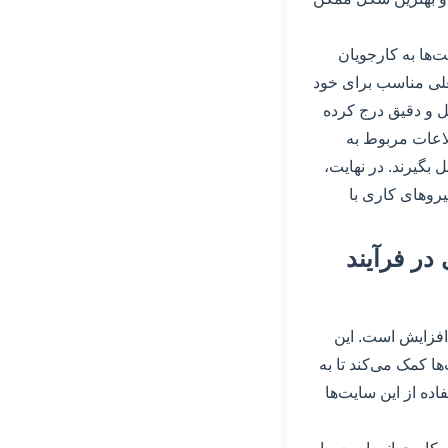
ت‌ها به کارجویان
غلی مناسب برای خود
ل و دقیق درج کرده
لاعات مربوط به
بگیرند. در نهایت،
یروهای کاری با
 در فرآیند
افزایش است. این
ا کمک می‌کند تا به
اده از این سایت‌ها