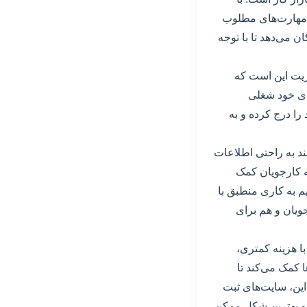
 و مهارت‌های مطلوب
ن می‌دهد تا با توجه
مزیت این است که
های خود شغلی
را درج کرده و به
ند به راحتی اطلاعات
ه کارجویان کمک
م به کاری منطبق با
جویان و هم برای
با هزینه کمتری،
ا کمک می‌کند تا
 این، سایت‌های ثبت
ت و بهترین شکل ممکن