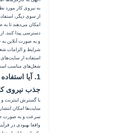
به نیروی کار مورد نظ
از سوی دیگر، استفاده
امکان می‌دهند تا به
دسترسی پیدا کنند. از
و به صورت آنلاین به 
شرایط و الزامات شغلی
استفاده از سایت‌های 
شغل‌های مناسب است
1. آیا استفاد
جذب نیروی کا
با گسترش اینترنت و 
سایت‌ها امکان انتشار
سرعت و به صورت جهانی 
واقعا بهبودی در فرآی