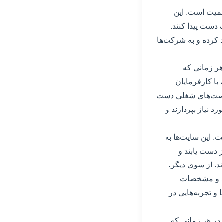
همیت است. این
دست پیدا کنند.
د کرده و به شرکت‌ها
هر زمانی که
با کارفرمایان
ه فرصت‌های شغلی دست
د نیاز بپردازند و
. این سایت‌ها به
 دست یابند و
د. از سوی دیگر،
ند و مشخصات
و تجربه‌هایی در
 در هر زمانی که