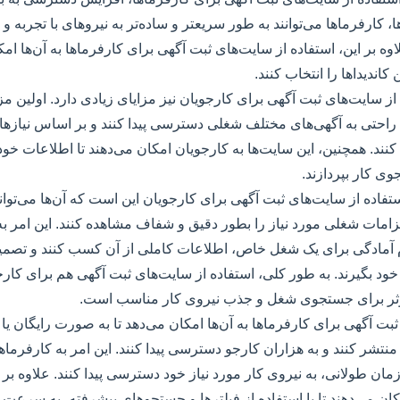
ا، کارفرماها می‌توانند به طور سریعتر و ساده‌تر به نیروهای با تجربه
وه بر این، استفاده از سایت‌های ثبت آگهی برای کارفرماها به آن‌ها امکا
 کاندیداها را انتخاب کنند.
ه از سایت‌های ثبت آگهی برای کارجویان نیز مزایای زیادی دارد. اولین 
ه راحتی به آگهی‌های مختلف شغلی دسترسی پیدا کنند و بر اساس نیاز
نند. همچنین، این سایت‌ها به کارجویان امکان می‌دهند تا اطلاعات خود 
ی کار بپردازند.
ستفاده از سایت‌های ثبت آگهی برای کارجویان این است که آن‌ها می‌توان
زامات شغلی مورد نیاز را بطور دقیق و شفاف مشاهده کنند. این امر ب
ام آمادگی برای یک شغل خاص، اطلاعات کاملی از آن کسب کنند و تصمی
ی خود بگیرند. به طور کلی، استفاده از سایت‌های ثبت آگهی هم برای کار
ثر برای جستجوی شغل و جذب نیروی کار مناسب است.
بت آگهی برای کارفرماها به آن‌ها امکان می‌دهد تا به صورت رایگان یا 
نتشر کنند و به هزاران کارجو دسترسی پیدا کنند. این امر به کارفرماه
 زمان طولانی، به نیروی کار مورد نیاز خود دسترسی پیدا کنند. علاوه بر
کان می‌دهند تا با استفاده از فیلترها و جستجوهای پیشرفته، به سرع