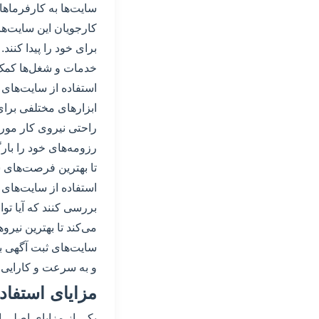
سایت‌ها به کارفرماها 
کارجویان این سایت‌ها
برای خود را پیدا کنند
خدمات و شغل‌ها کمک 
استفاده از سایت‌های 
ابزارهای مختلفی برای
راحتی نیروی کار مورد 
رزومه‌های خود را بار
تا بهترین فرصت‌های شغ
استفاده از سایت‌های ث
بررسی کنند که آیا توا
می‌کند تا بهترین نیروه
سایت‌های ثبت آگهی بر
و به سرعت و کارایی ا
مزایای استفاد
یکی از مزایای اصلی ا