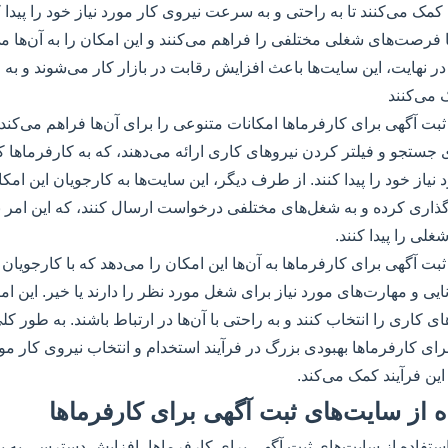
کمک می‌کنند تا به راحتی و به سرعت نیروی کار مورد نیاز خود را پیدا 
 فرصت‌های شغلی مختلفی را فراهم می‌کنند و این امکان را به آن‌ها می
. در نهایت، این سایت‌ها باعث افزایش رقابت در بازار کار می‌شوند و ب
می‌کنند
ثبت آگهی برای کارفرماها امکانات متنوعی را برای آن‌ها فراهم می‌کند.
 جستجو و فیلتر کردن نیروهای کاری ارائه می‌دهند، که به کارفرماها کم
نیاز خود را پیدا کنند. از طرف دیگر، این سایت‌ها به کارجویان این امکا
گذاری کرده و به شغل‌های مختلفی درخواست ارسال کنند، که این امر ب
لی را پیدا کنند.
بت آگهی برای کارفرماها به آن‌ها این امکان را می‌دهد که با کارجویان 
نایی و مهارت‌های مورد نیاز برای شغل مورد نظر را دارند یا خیر. این ا
ای کاری را انتخاب کنند و به راحتی با آن‌ها در ارتباط باشند. به طور کل
ای کارفرماها بهبودی بزرگ در فرآیند استخدام و انتخاب نیروی کار مورد
ین فرآیند کمک می‌کند.
ه از سایت‌های ثبت آگهی برای کارفرماها
ستفاده از سایت‌های ثبت آگهی برای کارفرماها، افزایش دسترسی به باز