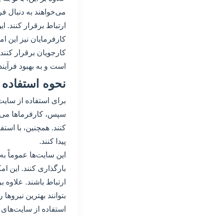
می‌خواهند به دنبال ف
ارتباط برقرار کنند. ا
کارفرمایان نیز این ام
کارجویان برقرار کنند
است و به بهبود فرآی
نحوه استفاده 
برای استفاده از سایت‌
سپس، کارفرماها می‌تو
کنند. همچنین، با استف
پیدا کنند.
این سایت‌ها عموماً به
بارگذاری کنند. این ام
ارتباط باشند. علاوه ب
بتوانند بهترین نیروها ر
استفاده از سایت‌های ث