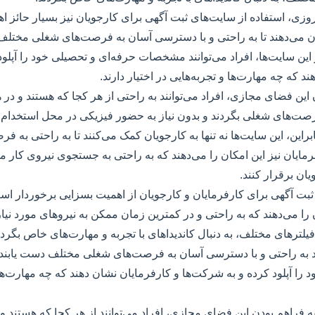
زی، استفاده از سایت‌های ثبت آگهی برای کارجویان نیز بسیار حائز ا
ان می‌دهند تا به راحتی و با دسترسی آسان به فرصت‌های شغلی مختلف 
ز این سایت‌ها، افراد می‌توانند مشخصات حرفه‌ای و تحصیلی خود را آپلو
د که چه مهارت‌ها و تجربه‌هایی در اختیار دارند.
 این فضای مجازی، افراد می‌توانند به راحتی از هر کجا که هستند و در 
رصت‌های شغلی بگردند و بدون نیاز به حضور فیزیکی در محل استخدام، 
نابراین، این سایت‌ها نه تنها به کارجویان کمک می‌کنند تا به راحتی ب
رفرمایان نیز این امکان را می‌دهند که به راحتی به جستجوی نیروی کار مور
یان برقرار کنند.
ثبت آگهی برای کارفرمایان و کارجویان از اهمیت بسزایی برخوردار است
 را می‌دهند که به راحتی و در کمترین زمان ممکن به نیروهای مورد نیاز
فیلترهای مختلف، به دنبال کاندیداهای با تجربه و مهارت‌های خاص بگردن
نند به راحتی و با دسترسی آسان به فرصت‌های شغلی مختلف دست یاب
 را آپلود کرده و به شرکت‌ها و کارفرمایان نشان دهند که چه مهارت‌ها 
 به فراهم بودن این فضای مجازی، افراد می‌توانند از هر کجا که هستند و