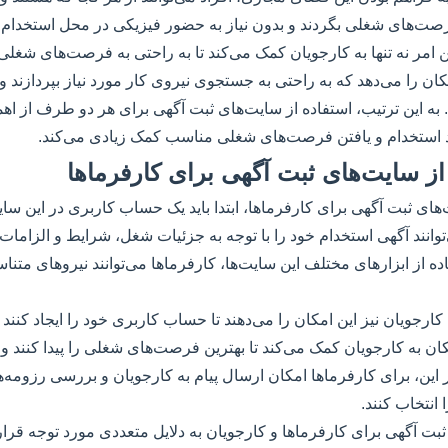
رصت‌های شغلی بگردند و بدون نیاز به حضور فیزیکی در محل استخدام، 
ین امر نه تنها به کارجویان کمک می‌کند تا به راحتی به فرصت‌های شغلی 
کان را می‌دهد که به راحتی به جستجوی نیروی کار مورد نیاز بپردازند و ا
. به این ترتیب، استفاده از سایت‌های ثبت آگهی برای هر دو طرف از اهم
ند استخدام و یافتن فرصت‌های شغلی مناسب کمک زیادی می‌کند.
از سایت‌های ثبت آگهی برای کارفرماها
های ثبت آگهی برای کارفرماها، ابتدا باید یک حساب کاربری در این سایت
انند آگهی استخدام خود را با توجه به جزئیات شغل، شرایط و الزامات 
اده از ابزارهای مختلف این سایت‌ها، کارفرماها می‌توانند نیروهای متناس
 کارجویان نیز این امکان را می‌دهند تا حساب کاربری خود را ایجاد کنند
کان به کارجویان کمک می‌کند تا بهترین فرصت‌های شغلی را پیدا کنند و ب
ر این، برای کارفرماها امکان ارسال پیام به کارجویان و بررسی رزومه‌ها 
ا انتخاب کنند.
بت آگهی برای کارفرماها و کارجویان به دلایل متعددی مورد توجه قرار می