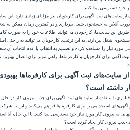
ر خود دسترسی پیدا کنند.
 از سایت‌های ثبت آگهی برای کارجویان نیز مزایای زیادی دارد. این سای
 صورت آنلاین به جستجوی شغل بپردازند و در کمترین زمان ممکن به ش
 طریق این سایت‌ها، کارجویان می‌توانند اطلاعات خود را به صورت کام
جستجوی شغل بپردازند. به این ترتیب، کارجویان می‌توانند به راحتی اط
 مورد نیاز را مشاهده کرده و تصمیم به انتخاب یا عدم انتخاب آن شغل 
ثبت آگهی برای کارجویان و کارفرماها، راهی موثر برای اتصال بهترین ن
.
ه از سایت‌های ثبت آگهی برای کارفرماها بهبودی
ر داشته است؟
فناوری، استفاده از سایت‌های ثبت آگهی برای جذب نیروی کار در حال 
 آگهی‌های استخدامی را برای کارفرماها فراهم می‌کنند و این به شرکت‌ه
به نیروی کار مورد نیاز خود دسترسی پیدا کنند. با این حال، آیا استف
ند جذب نیروی کار ایجاد کرده است؟