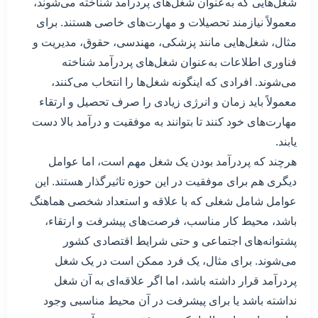
شغل‌هایی که به‌عنوان شغل‌های پردرآمد شناخته می‌شوند،
معمولاً نیازمند تحصیلات و مهارت‌های خاصی هستند. برای
مثال، شغل‌هایی مانند پزشکی، مهندسی، حقوق، مدیریت و
فناوری اطلاعات به‌عنوان شغل‌های پردرآمد شناخته
می‌شوند. افرادی که اینگونه شغل‌ها را انتخاب می‌کنند،
معمولاً باید زمان و انرژی زیادی را صرف تحصیل و ارتقاء
مهارت‌های خود کنند تا بتوانند به موفقیت و درآمد بالا دست
یابند.
هرچند که پردرآمد بودن یک شغل مهم است، اما عوامل
دیگری هم برای موفقیت در این حوزه تاثیرگذار هستند. این
عوامل شامل شغلی که با علاقه و استعداد شخصی هماهنگ
باشد، محیط کار مناسب، فرصت‌های پیشرفت و ارتقاء،
پشتوانه‌های اجتماعی و حتی شرایط اقتصادی کشور
می‌شوند. برای مثال، یک فرد ممکن است در یک شغل
پردرآمد قرار داشته باشد، اما اگر علاقه‌ای به آن شغل
نداشته باشد یا برای پیشرفت در آن محیط مناسبی وجود