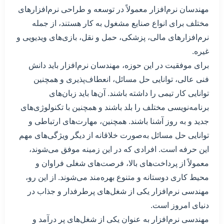
مهندسان نرم‌افزار معمولاً در توسعه و طراحی نرم‌افزارهای
مختلف برای انواع صنایع مشغول به کار هستند، از جمله
نرم‌افزارهای مالی، پزشکی، حمل و نقل، بازی‌های ویدیویی و
غیره.
برای موفقیت در این حوزه، مهندسان نرم‌افزار باید دانش
فنی عالی، توانایی حل مسائل، انعطاف‌پذیری و همچنین
توانایی کار تیمی را داشته باشند. آن‌ها باید زبان‌های
برنامه‌نویسی مختلف را بلد باشند و همچنین با تکنولوژی‌های
جدید و به روز آشنا باشند. همچنین، مهارت‌های ارتباطی و
توانایی حل مسائل به‌صورت خلاقانه از دیگر ویژگی‌های مهم
این حرفه است. افرادی که در این زمینه موفق می‌شوند،
معمولاً از پرداخت‌های بالا، فرصت‌های شغلی فراوان و
محیط کاری دوستانه و متنوع بهره‌مند می‌شوند. از این رو،
مهندسی نرم‌افزار یکی از شغل‌های پرطرفدار و جذاب در
دنیای امروز است.
مهندسی نرم‌افزار به عنوان یکی از شغل‌های پر درآمد و