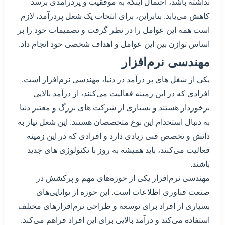
نداشته باشد، احتمال اینکه به موفقیت و پردرآمدی برسد
کاهش می‌یابد. بنابراین، برای انتخاب یک شغل پردرآمد، لازم
است همه این عوامل را در نظر گرفت و تصمیمات خود را بر
اساس توازن بین این عوامل و اهداف شخصی خود انجام داد.
مهندسی نرم‌افزار
یکی از شغل های پر درآمد در دنیا، مهندسی نرم‌افزار است.
افرادی که در این زمینه فعالیت می‌کنند، از درآمد بالایی
برخوردار هستند و بسیاری از شرکت های بزرگ و معتبر دنیا
به دنبال استخدام این نوع متخصصان هستند. این شغل نیاز به
دانش و تخصص فنی زیادی دارد و افرادی که در این زمینه
فعالیت می‌کنند، باید همیشه به روز با تکنولوژی های جدید
باشند.
مهندسی نرم‌افزار یکی از حوزه‌های مهم و پرکشش در
صنعت فناوری اطلاعات است. این حوزه از توانایی‌های
بسیاری از افراد برای توسعه و طراحی نرم‌افزارهای مختلف
استفاده می‌کند و درآمد بالایی برای این افراد فراهم می‌کند.