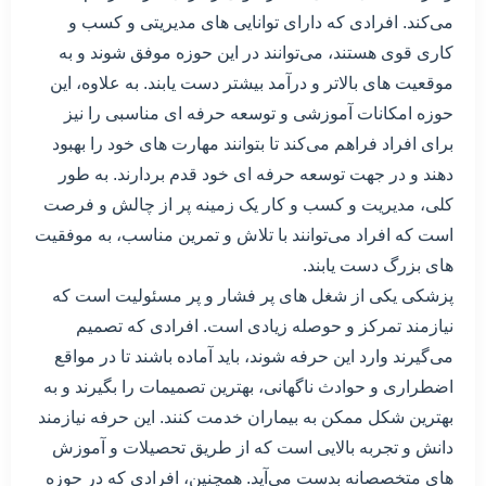
می‌کند. افرادی که دارای توانایی های مدیریتی و کسب و
کاری قوی هستند، می‌توانند در این حوزه موفق شوند و به
موقعیت های بالاتر و درآمد بیشتر دست یابند. به علاوه، این
حوزه امکانات آموزشی و توسعه حرفه ای مناسبی را نیز
برای افراد فراهم می‌کند تا بتوانند مهارت های خود را بهبود
دهند و در جهت توسعه حرفه ای خود قدم بردارند. به طور
کلی، مدیریت و کسب و کار یک زمینه پر از چالش و فرصت
است که افراد می‌توانند با تلاش و تمرین مناسب، به موفقیت
های بزرگ دست یابند.
پزشکی یکی از شغل های پر فشار و پر مسئولیت است که
نیازمند تمرکز و حوصله زیادی است. افرادی که تصمیم
می‌گیرند وارد این حرفه شوند، باید آماده باشند تا در مواقع
اضطراری و حوادث ناگهانی، بهترین تصمیمات را بگیرند و به
بهترین شکل ممکن به بیماران خدمت کنند. این حرفه نیازمند
دانش و تجربه بالایی است که از طریق تحصیلات و آموزش
های متخصصانه بدست می‌آید. همچنین، افرادی که در حوزه