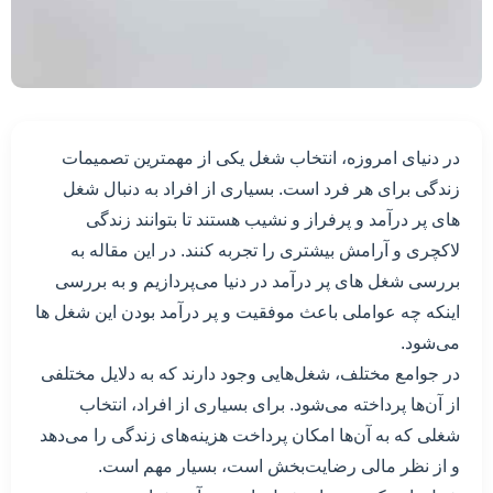
در دنیای امروزه، انتخاب شغل یکی از مهمترین تصمیمات
زندگی برای هر فرد است. بسیاری از افراد به دنبال شغل
های پر درآمد و پرفراز و نشیب هستند تا بتوانند زندگی
لاکچری و آرامش بیشتری را تجربه کنند. در این مقاله به
بررسی شغل های پر درآمد در دنیا می‌پردازیم و به بررسی
اینکه چه عواملی باعث موفقیت و پر درآمد بودن این شغل ها
می‌شود.
در جوامع مختلف، شغل‌هایی وجود دارند که به دلایل مختلفی
از آن‌ها پرداخته می‌شود. برای بسیاری از افراد، انتخاب
شغلی که به آن‌ها امکان پرداخت هزینه‌های زندگی را می‌دهد
و از نظر مالی رضایت‌بخش است، بسیار مهم است.