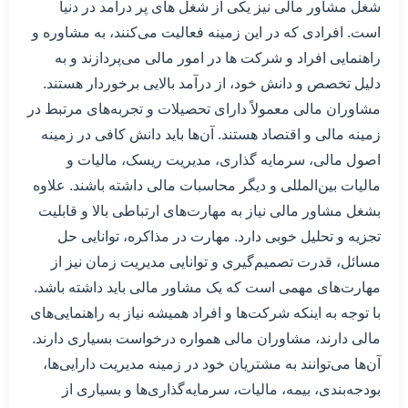
شغل مشاور مالی نیز یکی از شغل های پر درآمد در دنیا
است. افرادی که در این زمینه فعالیت می‌کنند، به مشاوره و
راهنمایی افراد و شرکت ها در امور مالی می‌پردازند و به
دلیل تخصص و دانش خود، از درآمد بالایی برخوردار هستند.
مشاوران مالی معمولاً دارای تحصیلات و تجربه‌های مرتبط در
زمینه مالی و اقتصاد هستند. آن‌ها باید دانش کافی در زمینه
اصول مالی، سرمایه گذاری، مدیریت ریسک، مالیات و
مالیات بین‌المللی و دیگر محاسبات مالی داشته باشند. علاوه
بشغل مشاور مالی نیاز به مهارت‌های ارتباطی بالا و قابلیت
تجزیه و تحلیل خوبی دارد. مهارت در مذاکره، توانایی حل
مسائل، قدرت تصمیم‌گیری و توانایی مدیریت زمان نیز از
مهارت‌های مهمی است که یک مشاور مالی باید داشته باشد.
با توجه به اینکه شرکت‌ها و افراد همیشه نیاز به راهنمایی‌های
مالی دارند، مشاوران مالی همواره درخواست بسیاری دارند.
آن‌ها می‌توانند به مشتریان خود در زمینه مدیریت دارایی‌ها،
بودجه‌بندی، بیمه، مالیات، سرمایه‌گذاری‌ها و بسیاری از