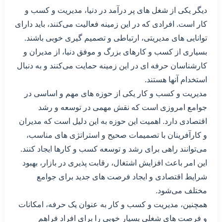
دیگر یکی از شغل های پر درآمد در دنیا، مدیریت و کسب و
کار است. افرادی که در این زمینه فعالیت می‌کنند، باید دارای
توانایی های مدیریتی، ارتباطی و تصمیم گیری خوبی باشند.
بسیاری از کسب و کارهای بزرگ و موفق دنیا، از مدیران و
کارشناسان حرفه ای در این زمینه حمایت می‌کنند و به دنبال
استخدام آنها هستند.
مدیریت و کسب و کار یکی از حوزه های مهم و اساسی در
جوامع امروزی است که نقش مهمی در توسعه و رشد
اقتصادی دارد. اهمیت این حوزه به این دلیل است که مدیران
و کارآفرینان با تصمیمات صحیح و استراتژی های مناسب،
می‌توانند راهی برای رشد و توسعه کسب و کارها ایجاد کنند.
این امر باعث افزایش اشتغال، رقابت پذیری در بازار، بهبود
شرایط اقتصادی و ایجاد فرصت های جدید برای جوامع
مختلف می‌شود.
همچنین، مدیریت و کسب و کار به عنوان یک حرفه، امکانات
و فرصت های شغلی بسیار خوبی را برای افراد فراهم