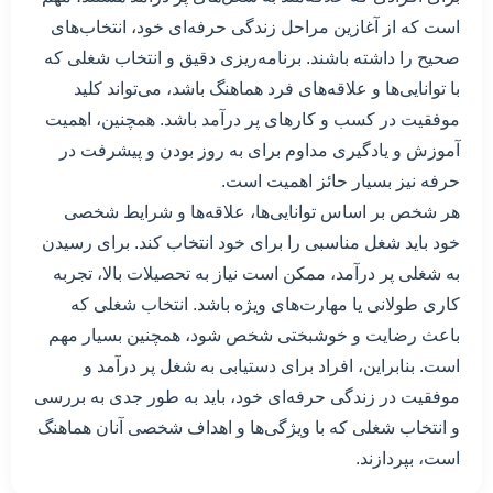
است که از آغازین مراحل زندگی حرفه‌ای خود، انتخاب‌های
صحیح را داشته باشند. برنامه‌ریزی دقیق و انتخاب شغلی که
با توانایی‌ها و علاقه‌های فرد هماهنگ باشد، می‌تواند کلید
موفقیت در کسب و کارهای پر درآمد باشد. همچنین، اهمیت
آموزش و یادگیری مداوم برای به روز بودن و پیشرفت در
حرفه نیز بسیار حائز اهمیت است.
هر شخص بر اساس توانایی‌ها، علاقه‌ها و شرایط شخصی
خود باید شغل مناسبی را برای خود انتخاب کند. برای رسیدن
به شغلی پر درآمد، ممکن است نیاز به تحصیلات بالا، تجربه
کاری طولانی یا مهارت‌های ویژه باشد. انتخاب شغلی که
باعث رضایت و خوشبختی شخص شود، همچنین بسیار مهم
است. بنابراین، افراد برای دستیابی به شغل پر درآمد و
موفقیت در زندگی حرفه‌ای خود، باید به طور جدی به بررسی
و انتخاب شغلی که با ویژگی‌ها و اهداف شخصی آنان هماهنگ
است، بپردازند.