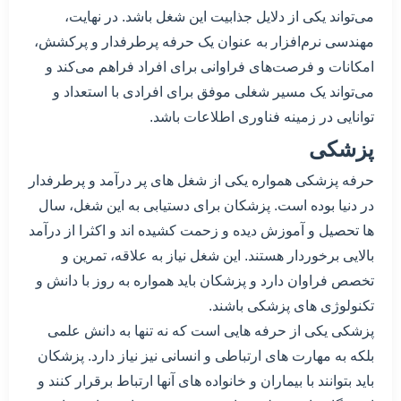
می‌تواند یکی از دلایل جذابیت این شغل باشد. در نهایت،
مهندسی نرم‌افزار به عنوان یک حرفه پرطرفدار و پرکشش،
امکانات و فرصت‌های فراوانی برای افراد فراهم می‌کند و
می‌تواند یک مسیر شغلی موفق برای افرادی با استعداد و
توانایی در زمینه فناوری اطلاعات باشد.
پزشکی
حرفه پزشکی همواره یکی از شغل های پر درآمد و پرطرفدار
در دنیا بوده است. پزشکان برای دستیابی به این شغل، سال
ها تحصیل و آموزش دیده و زحمت کشیده اند و اکثرا از درآمد
بالایی برخوردار هستند. این شغل نیاز به علاقه، تمرین و
تخصص فراوان دارد و پزشکان باید همواره به روز با دانش و
تکنولوژی های پزشکی باشند.
پزشکی یکی از حرفه هایی است که نه تنها به دانش علمی
بلکه به مهارت های ارتباطی و انسانی نیز نیاز دارد. پزشکان
باید بتوانند با بیماران و خانواده های آنها ارتباط برقرار کنند و