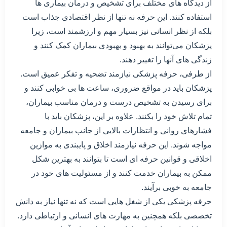
از دیدگاه های مختلف برای تشخیص و درمان بیماری ها
استفاده کنند. این حرفه نه تنها از نظر اقتصادی جذاب است
بلکه از نظر انسانی نیز بسیار مهم و ارزشمند است، زیرا
پزشکان می‌توانند به بهبود و بهبودی بیماران کمک کنند و
زندگی های آنها را تغییر دهند.
از طرفی، حرفه پزشکی نیازمند تضحیه و تفکر عمیق است.
پزشکان باید در مواقع ضروری، ساعت ها بی خوابی کنند و
برای رسیدن به تشخیص درست و درمان مناسب بیماران،
تمام تلاش خود را بکنند. علاوه بر این، پزشکان باید با
فشارهای روانی و انتظارات بالایی از جانب بیماران و جامعه
مواجه شوند. این حرفه نیازمند اخلاق و پایبندی به موازین
اخلاقی و قوانین حرفه ای است تا بتوانند به بهترین شکل
ممکن به بیماران خدمت کنند و از مسئولیت های خود در
جامعه به خوبی برآیند.
حرفه پزشکی یکی از شغل هایی است که نه تنها نیاز به دانش
تخصصی بلکه همچنین به مهارت های انسانی و ارتباطی دارد.