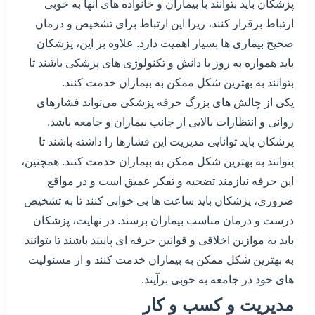
پزشکان باید بتوانند با بیماران و خانواده های آنها به خوبی
ارتباط برقرار کنند، زیرا این ارتباط برای تشخیص و درمان
صحیح بیماری ها بسیار اهمیت دارد. علاوه بر این، پزشکان
باید همواره به روز با دانش و تکنولوژی های پزشکی باشند تا
بتوانند به بهترین شکل ممکن به بیماران خدمت کنند.
یکی از چالش های بزرگ حرفه پزشکی می‌تواند فشارهای
روانی و انتظارات بالایی از جانب بیماران و جامعه باشد.
پزشکان باید توانایی مدیریت این فشارها را داشته باشند تا
بتوانند به بهترین شکل ممکن به بیماران خدمت کنند. همچنین،
این حرفه نیازمند تضحیه و تفکر عمیق است و در مواقع
ضروری، پزشکان باید ساعت ها بی خوابی کنند تا به تشخیص
درست و درمان مناسب بیماران برسند. در نهایت، پزشکان
باید به موازین اخلاقی و قوانین حرفه ای پایبند باشند تا بتوانند
به بهترین شکل ممکن به بیماران خدمت کنند و از مسئولیت
های خود در جامعه به خوبی برآیند.
مدیریت و کسب و کار