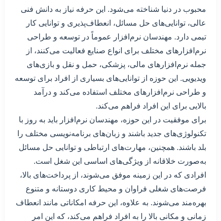
محبوب در دنیا شناخته می‌شود. این حرفه نیاز به دانش فنی
عالی، توانایی‌های حل مسائل، انعطاف‌پذیری و توانایی کار
تیمی دارد. مهندسان نرم‌افزار عموماً در توسعه و طراحی
نرم‌افزارهای مختلف برای انواع صنایع فعالیت می‌کنند، از
جمله نرم‌افزارهای مالی، پزشکی، حمل و نقل و بازی‌های
ویدیویی. این حوزه از توانایی‌های بسیاری از افراد برای توسعه
و طراحی نرم‌افزارهای مختلف استفاده می‌کند و درآمد
بالایی برای این افراد فراهم می‌کند.
برای موفقیت در این حوزه، مهندسان نرم‌افزار باید به روز با
تکنولوژی‌های جدید باشند و زبان‌های برنامه‌نویسی مختلف را
بلد باشند. همچنین، مهارت‌های ارتباطی و توانایی حل مسائل
به‌صورت خلاقانه از ویژگی‌های اساسی این شغل است.
افرادی که در این زمینه موفق می‌شوند، از پرداخت‌های بالا،
فرصت‌های شغلی فراوان و محیط کاری دوستانه و متنوع
بهره‌مند می‌شوند. به علاوه، این حرفه امکاناتی مانند انعطاف
زمانی و مکانی بالا را به افراد فراهم می‌کند، که این امر