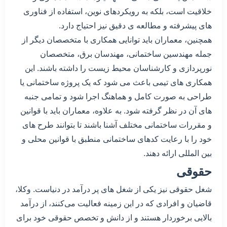
خلاقیت است، بلکه به رویکردهای نوین، استفاده از فناوری
های پیشرفته و مطالعه ی دقیق نیز احتیاج دارد.
همچنین، معماران باید توانایی همکاری با متخصصان دیگر از
جمله مهندسین ساختمانی، مهندسان برق، متخصصان
نورپردازی و کارشناسان محیط زیست را داشته باشند. این
همکاری های تیمی باعث می شود که یک پروژه ساختمانی یا
طراحی به صورت کامل و هماهنگ اجرا شود و تمامی جنبه
های آن در نظر گرفته شود. به علاوه، معماران باید با قوانین
و مقررات ساختمانی مختلف آشنا باشند تا بتوانند طرح های
خود را با رعایت کدهای ساختمانی منطبق با قوانین محلی و
بین المللی ارائه دهند.
حقوقی
شغل حقوقی نیز یکی از شغل های پر درآمد در دنیاست. وکلا،
قاضیان و افرادی که در این زمینه فعالیت می‌کنند، از درآمد
بالایی برخوردار هستند و از دانش و تخصص حقوقی خود برای