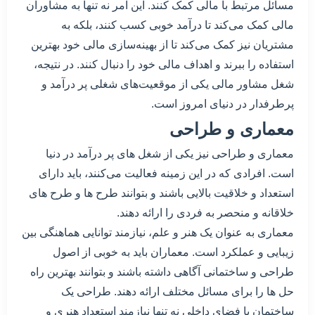
مسائل مرتبط با مالی کمک کنند. این امر نه تنها به مشاوران
مالی کمک می‌کند تا درآمد خوبی کسب کنند، بلکه به
مشتریان نیز کمک می‌کند تا از بهینه‌سازی مالی خود بهترین
استفاده را ببرند و اهداف مالی خود را دنبال کنند. در نتیجه،
شغل مشاور مالی یکی از موقعیت‌های شغلی پر درآمد و
پرطرفدار در دنیای امروز است.
معماری و طراحی
معماری و طراحی نیز یکی از شغل های پر درآمد در دنیا
است. افرادی که در این زمینه فعالیت می‌کنند، باید دارای
استعداد و خلاقیت بالایی باشند و بتوانند طرح ها و طرح های
خلاقانه و منحصر به فردی را ارائه دهند.
معماری به عنوان یک هنر و علم، نیازمند توانایی هماهنگی بین
زیبایی و عملکرد است. معماران باید به خوبی از اصول
طراحی و ساختمانی آگاهی داشته باشند و بتوانند بهترین راه
حل ها را برای مسائل مختلف ارائه دهند. طراحی یک
ساختمان یا فضای داخلی نه تنها نیازمند استعداد هنری و