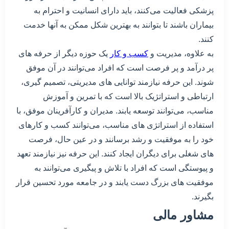
پزشکی فعالیت می‌کنند، باید دارای انسانیت و احترام به
بیماران باشند تا بتوانند به بهترین شکل ممکن به آنها خدمت
کنند.
به علاوه، مدیریت و
کسب و کار
یک حوزه دیگر از حرفه های
پر درآمد و پر فرصت است که افراد می‌توانند در آن موفق
شوند. این حرفه نیازمند توانایی های مدیریتی، تصمیم گیری،
ارتباطی و استراتژیک بالا است که با تمرین و آموزش
مناسب، می‌توانند توسعه یابند. مدیران و کارآفرینان موفق، با
استفاده از استراتژی های مناسب، می‌توانند کسب و کارهای
خود را به موفقیت و رشد برسانند و در عین حال، فرصت
های شغلی برای دیگران ایجاد کنند. این حرفه نیز نیازمند تعهد
و پیوستگی است که افراد با تلاش و پیگیری می‌توانند به
موفقیت های بزرگ دست یابند و در جامعه مورد تحسین قرار
بگیرند.
مشاور مالی