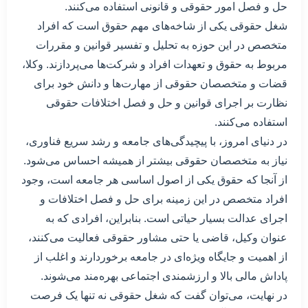
حل و فصل امور حقوقی و قانونی استفاده می‌کنند.
شغل حقوقی یکی از شاخه‌های مهم حقوق است که افراد
متخصص در این حوزه به تحلیل و تفسیر قوانین و مقررات
مربوط به حقوق و تعهدات افراد و شرکت‌ها می‌پردازند. وکلا،
قضات و متخصصان حقوقی از مهارت‌ها و دانش خود برای
نظارت بر اجرای قوانین و حل و فصل اختلافات حقوقی
استفاده می‌کنند.
در دنیای امروز، با پیچیدگی‌های جامعه و رشد سریع فناوری،
نیاز به متخصصان حقوقی بیشتر از همیشه احساس می‌شود.
از آنجا که حقوق یکی از اصول اساسی هر جامعه است، وجود
افراد متخصص در این زمینه برای حل و فصل اختلافات و
اجرای عدالت بسیار حیاتی است. بنابراین، افرادی که به
عنوان وکیل، قاضی یا حتی مشاور حقوقی فعالیت می‌کنند،
از اهمیت و جایگاه ویژه‌ای در جامعه برخوردارند و اغلب از
پاداش مالی بالا و ارزشمندی اجتماعی بهره‌مند می‌شوند.
در نهایت، می‌توان گفت که شغل حقوقی نه تنها یک فرصت