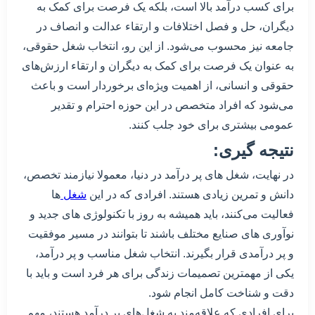
برای کسب درآمد بالا است، بلکه یک فرصت برای کمک به
دیگران، حل و فصل اختلافات و ارتقاء عدالت و انصاف در
جامعه نیز محسوب می‌شود. از این رو، انتخاب شغل حقوقی،
به عنوان یک فرصت برای کمک به دیگران و ارتقاء ارزش‌های
حقوقی و انسانی، از اهمیت ویژه‌ای برخوردار است و باعث
می‌شود که افراد متخصص در این حوزه احترام و تقدیر
عمومی بیشتری برای خود جلب کنند.
نتیجه گیری:
در نهایت، شغل های پر درآمد در دنیا، معمولا نیازمند تخصص،
دانش و تمرین زیادی هستند. افرادی که در این
شغل
ها
فعالیت می‌کنند، باید همیشه به روز با تکنولوژی های جدید و
نوآوری های صنایع مختلف باشند تا بتوانند در مسیر موفقیت
و پر درآمدی قرار بگیرند. انتخاب شغل مناسب و پر درآمد،
یکی از مهمترین تصمیمات زندگی برای هر فرد است و باید با
دقت و شناخت کامل انجام شود.
برای افرادی که علاقه‌مند به شغل‌های پر درآمد هستند، مهم