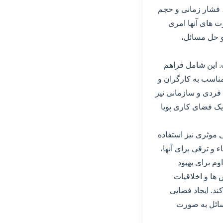
، فشار زمانی و حجم
رت های آنها امری
و حل مسائل،
. این شامل فراهم
مناسب به کارگران و
فردی و سازمانی نیز
 یک فضای کاری پویا
 موثری نیز استفاده
و ترقی برای آنها،
م برای بهبود
 ها و اخلاقیات
ند. ایجاد فضایی
مسائل به صورت