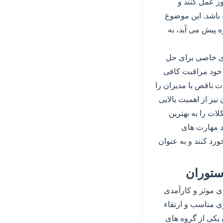
وز عمل کنند و
باشد. این موضوع
 پیش می آید، به
ای خاصی برای حل
ه خود مراقبت کافی
ت ناقص با مدیران را
یز از اهمیت بالایی
لات را به بهترین
د مهارت های
ورد کنند و به عنوان
ستوران
ای موثر و کارآمدی
ی مناسب و ارتقاء
 یکی از گروه های