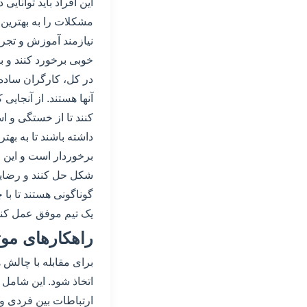
این افراد باید توانای
مشکلات را به بهترین
نیازمند آموزش و تجرب
خوبی برخورد کنند و به
در کل، کارگران ساده
آنها هستند. از آنجای
کنند تا از خستگی و ا
داشته باشند تا به به
برخوردار است و این اف
شکل حل کنند و رضایت
گوناگونی هستند تا با
یک تیم موفق عمل کنن
راهکارهای موث
برای مقابله با چالش 
اتخاذ شود. این شامل 
ارتباطات بین فردی و 