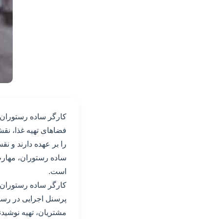
کارگر ساده رستوران،
فضاهای تهیه غذا، نقش
را بر عهده دارند و ن
ساده رستوران، مهارت 
است.
کارگر ساده رستوران، 
پرسنل اجرایی در رستو
مشتریان، تهیه نوشیدنی