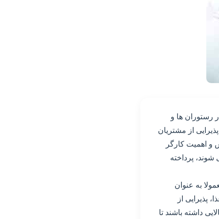
 رستوران ها و
ذیرایی از مشتریان
ش و اهمیت کارگر
 شوند، پرداخته
ولا به عنوان
، پذیرایی از
ایی داشته باشند تا