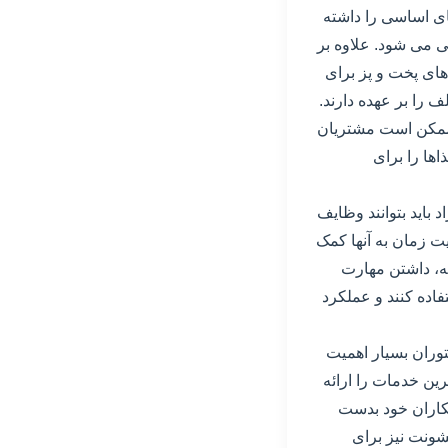
ای اساسی را داشته
ی می شود. علاوه بر
ای پخت و پز برای
 را بر عهده دارند.
، ممکن است مشتریان
اها را برای
باید بتوانند وظایف
یت زمان به آنها کمک
جه، داشتن مهارت
اده کنند و عملکرد
توران بسیار اهمیت
ترین خدمات را ارائه
همکاران خود بدست
شونت نیز برای