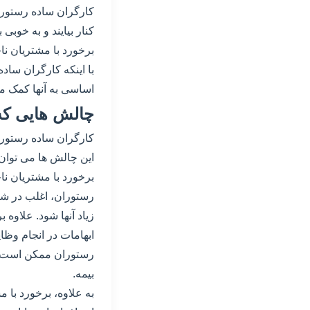
کارگران ساده رستوران
کنار بیایند و به خوبی
برخورد با مشتریان نا
با اینکه کارگران ساد
اساسی به آنها کمک می
چالش هایی که 
کارگران ساده رستورا
این چالش ها می توان
برخورد با مشتریان نا
رستوران، اغلب در ش
زیاد آنها شود. علاوه 
ابهامات در انجام وظ
رستوران ممکن است با
بیمه.
به علاوه، برخورد با 