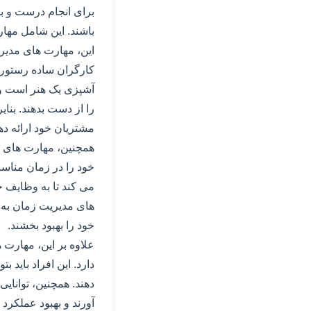
برای انجام درست و ب
باشند. این شامل مهار
این، مهارت های مدیر
کارگران ساده رستوران
آشپزی یک هنر است و ا
را از دست بدهند. بناب
مشتریان خود ارائه د
همچنین، مهارت های مد
خود را در زمان مناسب
می کند تا به وظایف خ
های مدیریت زمان به ا
خود را بهبود بخشند.
علاوه بر این، مهارت 
دارد. این افراد باید ب
دهند. همچنین، توانایی
آورند و بهبود عملکرد