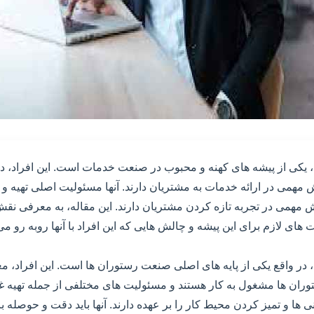
 یکی از پیشه های کهنه و محبوب در صنعت خدمات است. این افراد، در
 مهمی در ارائه خدمات به مشتریان دارند. آنها مسئولیت اصلی تهیه و پ
قش مهمی در تجربه تازه کردن مشتریان دارند. این مقاله، به معرفی نق
های لازم برای این پیشه و چالش هایی که این افراد با آنها روبه رو می
در واقع یکی از پایه های اصلی صنعت رستوران ها است. این افراد، معم
ران ها مشغول به کار هستند و مسئولیت های مختلفی از جمله تهیه غذا
 ها و تمیز کردن محیط کار را بر عهده دارند. آنها باید دقت و حوصله بال