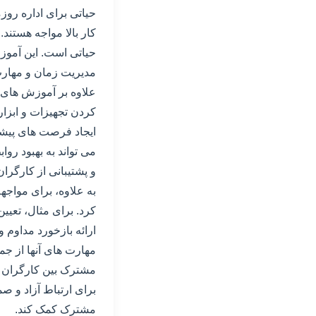
حیاتی برای اداره روز
کار بالا مواجه هستند
حیاتی است. این آموز
مدیریت زمان و مهارت
علاوه بر آموزش های 
کردن تجهیزات و ابزار
ایجاد فرصت های پیشر
می تواند به بهبود روا
و پشتیبانی از کارگرا
به علاوه، برای مواجه
کرد. برای مثال، تعیی
ارائه بازخورد مداوم 
مهارت های آنها از جم
مشترک بین کارگران و 
برای ارتباط آزاد و ص
مشترک کمک کند.