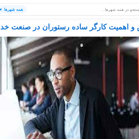
همه شهرها ▼
و اهمیت کارگر ساده رستوران در صنعت خد