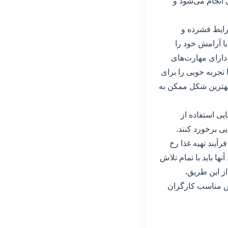
 انجام می‌شود و
شرایط فشرده و
با آرامش خود را
 دارای مهارت‌های
ا تجربه خوبی را برای
ه بهترین شکل ممکن به
ایی استفاده از
یی برخورد کنند.
رآیند تهیه غذا رخ
ا باید با تمام تلاش
از این طریق،
زش مناسب کارگران