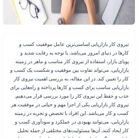
نیروی کار بازاریابی اساسی‌ترین عامل موفقیت کسب و
کارها در دنیای امروز می‌باشد. با توجه به رقابت شدید و
پویای بازار، استفاده از نیروی کار مناسب و ماهر در زمینه
بازاریابی، می‌تواند تفاوت بین موفقیت و شکست یک کسب و
کار را تعیین کند. در این مقاله، به بررسی اهمیت نیروی کار
بازاریابی مناسب برای کسب و کارها پرداخته و راه‌هایی برای
جذب و حفظ این نیروی کار را مورد بررسی قرار می‌دهیم.
نیروی کار بازاریابی یکی از اجزا مهم و حیاتی در موفقیت هر
کسب و کار می‌باشد. این افراد با تخصص و تجربه در زمینه
بازاریابی، می‌توانند بهبودی در عملکرد و سودآوری کسب و
کار ایجاد کنند. آن‌ها مسئولیت‌های مختلفی از جمله تحلیل