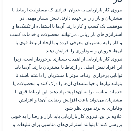
نیروی کار بازاریابی به عنوان افرادی که مسئولیت ارتباط با
مشتریان و بازار را بر عهده دارند، نقش بسیار مهمی در
موفقیت یک کسب و کار دارند. آن‌ها با استفاده از تکنیک‌ها و
استراتژی‌های بازاریابی، می‌توانند محصولات و خدمات کسب
و کار را به مشتریان معرفی کرده و با ایجاد ارتباط قوی با
آن‌ها، فروش و سودآوری را افزایش دهند.
نیروی کار بازاریابی از اهمیت بسیاری برخوردار است، زیرا
این افراد نقش اصلی در ارتباط با مشتریان دارند. آن‌ها باید
توانایی برقراری ارتباط موثر با مشتریان را داشته باشند تا
بتوانند نیازها و خواسته‌های آن‌ها را درک کنند و محصولات یا
خدمات مناسب را به آن‌ها پیشنهاد دهند. این ارتباط قوی با
مشتریان می‌تواند باعث افزایش رضایت آن‌ها و افزایش
وفاداری به برند مورد نظر شود.
علاوه بر این، نیروی کار بازاریابی باید بازار و رقبا را به خوبی
بررسی کنند تا بتوانند استراتژی‌های مناسبی برای تبلیغات و