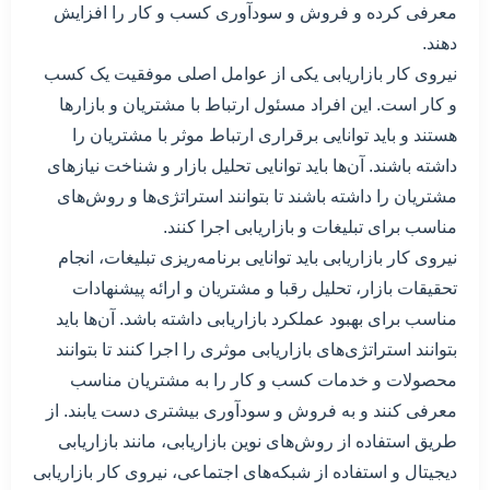
معرفی کرده و فروش و سودآوری کسب و کار را افزایش
دهند.
نیروی کار بازاریابی یکی از عوامل اصلی موفقیت یک کسب
و کار است. این افراد مسئول ارتباط با مشتریان و بازارها
هستند و باید توانایی برقراری ارتباط موثر با مشتریان را
داشته باشند. آن‌ها باید توانایی تحلیل بازار و شناخت نیازهای
مشتریان را داشته باشند تا بتوانند استراتژی‌ها و روش‌های
مناسب برای تبلیغات و بازاریابی اجرا کنند.
نیروی کار بازاریابی باید توانایی برنامه‌ریزی تبلیغات، انجام
تحقیقات بازار، تحلیل رقبا و مشتریان و ارائه پیشنهادات
مناسب برای بهبود عملکرد بازاریابی داشته باشد. آن‌ها باید
بتوانند استراتژی‌های بازاریابی موثری را اجرا کنند تا بتوانند
محصولات و خدمات کسب و کار را به مشتریان مناسب
معرفی کنند و به فروش و سودآوری بیشتری دست یابند. از
طریق استفاده از روش‌های نوین بازاریابی، مانند بازاریابی
دیجیتال و استفاده از شبکه‌های اجتماعی، نیروی کار بازاریابی