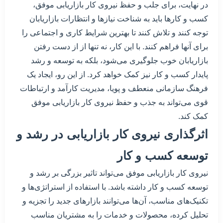
در نهایت، برای جلب و حفظ نیروی کار بازاریابی موفق،
کسب و کارها باید به شناخت نیازها و انتظارات بازاریابان
توجه کنند و تلاش کنند تا بهترین شرایط کاری و اجتماعی را
برای آنها فراهم کنند. با این کار، نه تنها از از دست رفتن
بازاریابان خوب جلوگیری می‌شود، بلکه به توسعه و رشد
پایدار کسب و کار نیز کمک خواهد کرد. از این رو، ایجاد یک
فرهنگ سازمانی منعطف و پویا، مدیریت کارآمد و ارتباطات
قوی می‌تواند به جذب و حفظ نیروی کار بازاریابی موفق
کمک کند.
اثرگذاری نیروی کار بازاریابی در رشد و
توسعه کسب و کار
نیروی کار بازاریابی موفق می‌تواند تاثیر بزرگی بر رشد و
توسعه کسب و کار داشته باشد. با استفاده از استراتژی‌ها و
تکنیک‌های مناسب، آن‌ها می‌توانند بازارهای جدید را تجزیه و
تحلیل کرده، محصولات و خدمات را به مشتریان مناسب