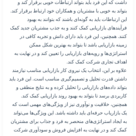
داشت که این فرد باید بتواند ارتباطات خوبی برقرار کند و
بتواند به خوبی با مشتریان و همکاران خود ارتباط برقرار کند.
این ارتباطات باید به گونه‌ای باشند که بتوانند به بهبود
فرآیندهای بازاریابی کمک کنند و به جذب مشتریان جدید کمک
کنند. همچنین، این فرد باید دارای دانش و تجربه کافی در
زمینه بازاریابی باشد تا بتواند به بهترین شکل ممکن
استراتژی‌ها و رویه‌های بازاریابی را تعیین کند و در نهایت به
اهداف تجاری شرکت کمک کند.
علاوه بر این، انتخاب یک نیروی کار بازاریابی مناسب نیازمند
داشتن قدرت تحلیل و تصمیم‌گیری مناسب است. این فرد باید
بتواند داده‌های بازاریابی را تحلیل کرده و به نتایج منطقی و
کاربردی برسد تا بتواند به بهبود روند بازاریابی کمک کند.
همچنین، خلاقیت و نوآوری نیز از ویژگی‌های مهمی است که
یک بازاریاب حرفه‌ای باید داشته باشد. این ویژگی‌ها می‌تواند
به ایجاد استراتژی‌های منحصر به فرد و جذاب برای مشتریان
کمک کند و در نهایت به افزایش فروش و سودآوری شرکت