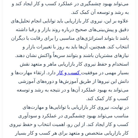
می‌تواند بهبود چشمگیری در عملکرد کسب و کار ایجاد کند و
به رشد و توسعه آن کمک کند.
علاوه بر این، نیروی کار بازاریابی باید توانایی انجام تحلیل‌های
دقیق و پیش‌بینی‌های صحیح درباره روند بازار و رقبا داشته
باشد تا بتواند استراتژی‌های مناسبی را برای رقابت با دیگران
انتخاب کند. همچنین، آن‌ها باید به روز با تغییرات بازار و
نیازهای مشتریان باشند و بتوانند سریعاً واکنش نشان دهند.
استخدام و حفظ نیروی کار بازاریابی ماهر و متعهد نقش
بسیار مهمی در موفقیت
کسب و کار
دارد. ارتقاء مهارت‌ها و
دانش این نیروها از طریق آموزش‌ها و دوره‌های آموزشی
می‌تواند به بهبود عملکرد آن‌ها و در نتیجه به رشد و توسعه
کسب و کار کمک کند.
در نهایت، نیروی کار بازاریابی با توانایی‌ها و مهارت‌های
مناسب می‌تواند بهبود چشمگیری در عملکرد و سودآوری
کسب و کار ایجاد کند. از این رو، اهمیت انتخاب و حفظ نیروی
کار بازاریابی متخصص و متعهد برای هر کسب و کار بسیار