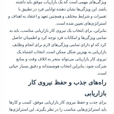
ویژگی‌های مهمی است که یک بازاریاب موفق باید داشته
باشد. این ویژگی‌ها نشان دهنده توانایی فرد در تطبیق با
تغییرات و شرایط مختلف و همچنین تعهد و اعتقاد به اهداف و
استراتژی‌های تعیین شده است.
بنابراین، برای انتخاب یک نیروی کار بازاریابی مناسب، باید به
تمامی ویژگی‌ها و امکانات فرد توجه کرد و اطمینان حاصل
کرد که او دارای تمامی ویژگی‌های لازم برای انجام وظایف
بازاریابی به بهترین شکل ممکن است. انتخاب اشتباه یک
نیروی کار بازاریابی می‌تواند منجر به اتلاف وقت و منابع
شرکت شود، بنابراین انتخاب هوشمندانه و دقیق بسیار حیاتی
است.
راه‌های جذب و حفظ نیروی کار
بازاریابی
برای جذب و حفظ نیروی کار بازاریابی موفق، کسب و کارها
باید استراتژی‌هایی مناسب را در نظر بگیرند. این استراتژی‌ها