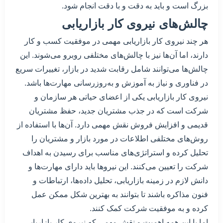
بزرگ است و باید به دقت و با دقت انجام شود.
چالش‌های نیروی کار بازاریابی
هر چند نیروی کار بازاریابی مهمی در موفقیت کسب و کار
دارند، اما آن‌ها نیز با چالش‌های مختلفی روبرو می‌شوند. این
چالش‌ها می‌توانند شامل رقابت شدید در بازار، تغییرات سریع
در فناوری و نیاز به آموزش و به‌روزرسانی مهارت‌ها باشد.
نیروی کار بازاریابی یکی از اعضای حیاتی هر سازمان و
شرکت است که در جذب مشتریان جدید، حفظ مشتریان
قدیمی و افزایش فروش نقش مهمی دارد. آن‌ها با استفاده از
روش‌های مختلفی اطلاعات در مورد بازار و مشتریان را
تحلیل کرده و استراتژی‌های مناسب برای رسیدن به اهداف
شرکت را تعیین می‌کنند. این نیروها باید دارای مهارت‌ها و
دانش لازم در زمینه بازاریابی، تحلیل داده‌ها، ارتباطات و
فنون مذاکره باشند تا بتوانند به بهترین شکل ممکن عمل
کرده و به موفقیت شرکت کمک کنند.
اما با این همه اهمیت و نقش مهمی که نیروی کار بازاریابی