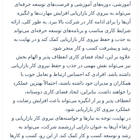
آموزشی، دوره‌های آموزشی و فرصت‌های توسعه حرفه‌ای
می‌تواند به نیروی کار بازاریابی افزایش مهارت‌ها و انگیزه
آن‌ها را برای ادامه کار در شرکت بالا ببرد. به طور کلی، ارائه
شرایط کاری مناسب و برنامه‌های توسعه حرفه‌ای می‌تواند
به جذب و حفظ نیروی کار بازاریابی کمک کند و در نهایت به
رشد و پیشرفت کسب و کار منجر شود.
علاوه بر این، ایجاد فضای کاری انعطاف پذیر و الهام بخش
نیز می‌تواند نقش مهمی در جذب و حفظ نیروی کار بازاریابی
داشته باشد. افرادی که احساس ارتباط و تعامل خوب با
همکاران و مدیران خود داشته باشند، احتمالاً بهترین عملکرد
را خواهند داشت. بنابراین، ایجاد فضای کاری دوستانه،
انعطاف پذیر و پر از انگیزه می‌تواند باعث افزایش رضایت و
عملکرد نیروی کار بازاریابی شود.
در نهایت، توجه به نیازها و خواسته‌های نیروی کار بازاریابی و
ارتقاء آن‌ها به عنوان دارایی ارزشمند شرکت، می‌تواند به
رشد و توسعه کسب و کار کمک کند. از این رو، کسب و کارها