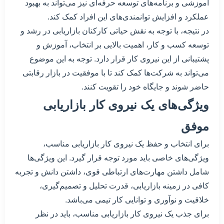
آموزشی و برنامه‌های توسعه حرفه‌ای نیز می‌تواند به بهبود
عملکرد و افزایش توانمندی‌های این افراد کمک کند.
در نتیجه، با توجه به نقش حیاتی کارکنان بازاریابی در رشد و
توسعه کسب و کار، اهمیت بالایی بر انتخاب، آموزش و
پشتیبانی از این نیروی کار قرار دارد. توجه به این موضوع
می‌تواند به شرکت‌ها کمک کند تا با موفقیت در بازار رقابتی
حاضر شوند و جایگاه خود را تقویت کنند.
ویژگی‌های یک نیروی کار بازاریابی
موفق
برای انتخاب و حفظ یک نیروی کار بازاریابی مناسب،
ویژگی‌های خاصی باید مورد توجه قرار گیرد. این ویژگی‌ها
شامل داشتن مهارت‌های ارتباطی قوی، داشتن دانش و تجربه
کافی در زمینه بازاریابی، قدرت تحلیل و تصمیم‌گیری،
خلاقیت و نوآوری و توانایی کار تیمی می‌باشد.
برای جذب یک نیروی کار بازاریابی مناسب، باید در نظر