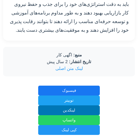
باید به دقت استراتژی‌های خود را برای جذب و حفظ نیروی
کار بازاریابی بهبود دهند و به طور مداوم برنامه‌های آموزشی
و توسعه حرفه‌ای مناسب را ارائه دهند تا بتوانند رقابت پذیری
خود را افزایش دهند و به موفقیت‌های بیشتری دست یابند.
منبع:
اگهی کار
تاریخ انتشار:
2 سال پیش
لینک متن اصلی
فیسبوک
توییتر
لینکدین
واتساپ
کپی لینک