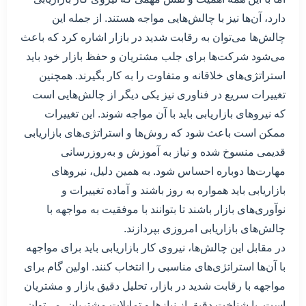
دارد، آن‌ها نیز با چالش‌هایی مواجه هستند. از جمله این
چالش‌ها می‌توان به رقابت شدید در بازار اشاره کرد که باعث
می‌شود شرکت‌ها برای جلب مشتریان و حفظ بازار خود باید
استراتژی‌های خلاقانه و متفاوت را به کار بگیرند. همچنین
تغییرات سریع در فناوری نیز یکی دیگر از چالش‌هایی است
که نیروهای بازاریابی باید با آن مواجه شوند. این تغییرات
ممکن است باعث شود که روش‌ها و استراتژی‌های بازاریابی
قدیمی منسوخ شده و نیاز به آموزش و به‌روزرسانی
مهارت‌ها دوباره احساس شود. به همین دلیل، نیروهای
بازاریابی باید همواره به روز باشند و آماده تغییرات و
نوآوری‌های بازار باشند تا بتوانند با موفقیت به مواجهه با
چالش‌های بازاریابی امروزی بپردازند.
در مقابل این چالش‌ها، نیروی کار بازاریابی باید برای مواجهه
با آن‌ها استراتژی‌های مناسبی را انتخاب کنند. اولین گام برای
مواجهه با رقابت شدید در بازار، تحلیل دقیق بازار و مشتریان
است. با شناخت دقیق از نیازها و تمایلات مشتریان، می‌توان