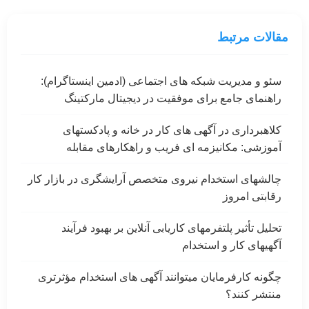
مقالات مرتبط
سئو و مدیریت شبکه های اجتماعی (ادمین اینستاگرام):
راهنمای جامع برای موفقیت در دیجیتال مارکتینگ
کلاهبرداری در آگهی های کار در خانه و پادکستهای
آموزشی: مکانیزمه ای فریب و راهکارهای مقابله
چالشهای استخدام نیروی متخصص آرایشگری در بازار کار
رقابتی امروز
تحلیل تأثیر پلتفرمهای کاریابی آنلاین بر بهبود فرآیند
آگهیهای کار و استخدام
چگونه کارفرمایان میتوانند آگهی های استخدام مؤثرتری
منتشر کنند؟