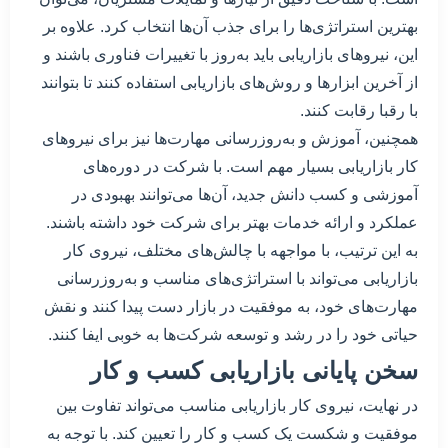
بهترین استراتژی‌ها را برای جذب آن‌ها انتخاب کرد. علاوه بر
این، نیروهای بازاریابی باید به‌روز با تغییرات فناوری باشند و
از آخرین ابزارها و روش‌های بازاریابی استفاده کنند تا بتوانند
با رقبا رقابت کنند.
همچنین، آموزش و به‌روزرسانی مهارت‌ها نیز برای نیروهای
کار بازاریابی بسیار مهم است. با شرکت در دوره‌های
آموزشی و کسب دانش جدید، آن‌ها می‌توانند بهبودی در
عملکرد و ارائه خدمات بهتر برای شرکت خود داشته باشند.
به این ترتیب، با مواجهه با چالش‌های مختلف، نیروی کار
بازاریابی می‌تواند با استراتژی‌های مناسب و به‌روزرسانی
مهارت‌های خود، به موفقیت در بازار دست پیدا کنند و نقش
حیاتی خود را در رشد و توسعه شرکت‌ها به خوبی ایفا کنند.
سخن پایانی بازاریابی کسب و کار
در نهایت، نیروی کار بازاریابی مناسب می‌تواند تفاوت بین
موفقیت و شکست یک کسب و کار را تعیین کند. با توجه به