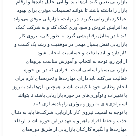
بازاریابی تعیین کنند. آن‌ها باید توانایی تحلیل داده‌ها و ارقام
بازار را داشته باشند تا بتوانند تصمیمات موثری برای بهبود
عملکرد بازاریابی بگیرند. در نهایت، بازاریابی موفق می‌تواند
به افزایش فروش و سودآوری کمک کند و به شرکت کمک
کند تا در مقابل رقبا پیشی گیرد. به طور کلی، نیروی کار
بازاریابی نقش بسیار مهمی در موفقیت و رشد یک کسب و
کار دارد و باید با دقت و حساسیت انتخاب شود.
از این رو، توجه به انتخاب و آموزش مناسب نیروهای
بازاریابی بسیار اساسی است. افرادی که در این حوزه
فعالیت می‌کنند باید دارای مهارت‌ها و تجربه‌های لازم برای
انجام وظایف خود با کیفیت باشند. همچنین، آن‌ها باید به روز
با تغییرات و نوآوری‌های در حوزه بازاریابی باشند تا بتوانند
استراتژی‌های به روز و موثری را پیاده‌سازی کنند.
با توجه به اهمیت نیروی کار بازاریابی، شرکت‌ها باید به دنبال
جذب و حفظ افراد ماهر و متعهد در این حوزه باشند. ارتقاء
مهارت‌ها و انگیزه کارکنان بازاریابی از طریق دوره‌های