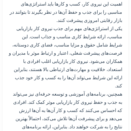
اهمیت این نیروی کار، کسب و کارها باید استراتژی‌های
مناسبی را برای جذب و حفظ آن‌ها در نظر بگیرند تا بتوانند در
بازار رقابتی امروزی پیشرفت کنند.
یکی از استراتژی‌های مهم برای جذب نیروی کار بازاریابی
مناسب، ارائه شرایط کاری مناسب و جذاب است. این
شرایط شامل حقوق و مزایا مناسب، فضای کاری دوستانه،
فرصت‌های پیشرفت شغلی، اعتبار و ارتباط موثر با مدیران و
همکاران می‌شود. نیروی کار بازاریابی اغلب افرادی با
استعداد، خلاقیت و مهارت‌های ارتباطی بالا هستند، بنابراین
ارائه این شرایط می‌تواند آن‌ها را به کسب و کار خود جذب
کند.
همچنین، برنامه‌های آموزشی و توسعه حرفه‌ای نیز می‌تواند
به جذب و حفظ نیروی کار بازاریابی موثر کمک کند. افرادی
که احساس می‌کنند که کسب و کار آن‌ها به آن‌ها ارزش
می‌دهد و برای پیشرفت آن‌ها تلاش می‌کند، احتمالاً بهترین
نتایج را به شرکت خواهند داد. بنابراین، ارائه برنامه‌های