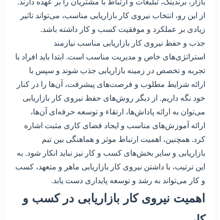
بازار، برندینگ، تبلیغات و ارتباط با مشتریان را بر عهده دارند.
از این رو، انتخاب نیروی کار بازاریابی مناسب، می‌تواند تاثیر
زیادی بر عملکرد و موفقیت کسب و کار داشته باشد.
جذب و حفظ نیروی کار بازاریابی مناسب نیازمند
استراتژی‌های خاص و مدیریت مناسب است. ابتدا باید افراد با
تجربه و تخصص در زمینه بازاریابی جذب شوند و سپس با
ارائه شرایط مطلوب و فرصت‌های پیشرفت، آن‌ها را در کنار
خود نگه داریم. از دیگر روش‌های حفظ نیروی کار بازاریابی
می‌توان به ارائه پاداش‌ها، ارتقاء و توسعه حرفه‌ای آن‌ها،
ارائه آموزش‌های مناسب و ایجاد فضای کاری مثبت اشاره
کرد. همچنین، اهمیت ارتباط موثر و هماهنگی بین تیم
بازاریابی و سایر بخش‌های کسب و کار نیز نباید انکار شود. به
این ترتیب، با داشتن نیروی کار بازاریابی ماهر و متعهد، کسب
و کار می‌تواند به رشد و توسعه پایداری دست یابد.
اهمیت نیروی کار بازاریابی در کسب و
کار