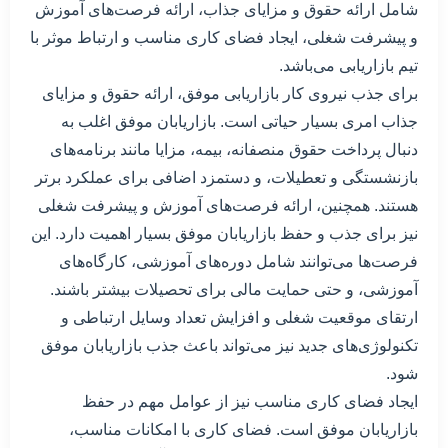
شامل ارائه حقوق و مزایای جذاب، ارائه فرصت‌های آموزش
و پیشرفت شغلی، ایجاد فضای کاری مناسب و ارتباط موثر با
تیم بازاریابی می‌باشد.
برای جذب نیروی کار بازاریابی موفق، ارائه حقوق و مزایای
جذاب امری بسیار حیاتی است. بازاریابان موفق اغلب به
دنبال پرداخت حقوق منصفانه، بیمه، مزایا مانند برنامه‌های
بازنشستگی و تعطیلات، و دستمزد اضافی برای عملکرد برتر
هستند. همچنین، ارائه فرصت‌های آموزش و پیشرفت شغلی
نیز برای جذب و حفظ بازاریابان موفق بسیار اهمیت دارد. این
فرصت‌ها می‌توانند شامل دوره‌های آموزشی، کارگاه‌های
آموزشی، و حتی حمایت مالی برای تحصیلات بیشتر باشند.
ارتقای موقعیت شغلی و افزایش تعداد وسایل ارتباطی و
تکنولوژی‌های جدید نیز می‌تواند باعث جذب بازاریابان موفق
شود.
ایجاد فضای کاری مناسب نیز از عوامل مهم در حفظ
بازاریابان موفق است. فضای کاری با امکانات مناسب،