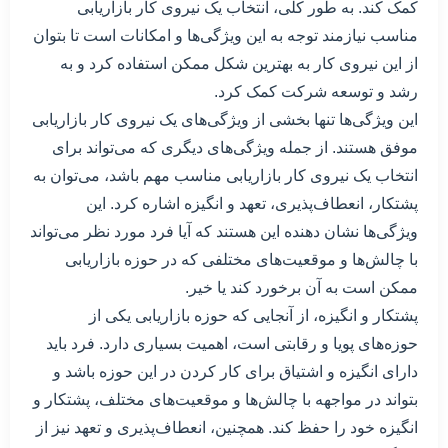
کمک کند. به طور کلی، انتخاب یک نیروی کار بازاریابی
مناسب نیازمند توجه به این ویژگی‌ها و امکانات است تا بتوان
از این نیروی کار به بهترین شکل ممکن استفاده کرد و به
رشد و توسعه شرکت کمک کرد.
این ویژگی‌ها تنها بخشی از ویژگی‌های یک نیروی کار بازاریابی
موفق هستند. از جمله ویژگی‌های دیگری که می‌تواند برای
انتخاب یک نیروی کار بازاریابی مناسب مهم باشد، می‌توان به
پشتکار، انعطاف‌پذیری، تعهد و انگیزه اشاره کرد. این
ویژگی‌ها نشان دهنده این هستند که آیا فرد مورد نظر می‌تواند
با چالش‌ها و موقعیت‌های مختلفی که در حوزه بازاریابی
ممکن است به آن برخورد کند یا خیر.
پشتکار و انگیزه، از آنجایی که حوزه بازاریابی یکی از
حوزه‌های پویا و رقابتی است، اهمیت بسیاری دارد. فرد باید
دارای انگیزه و اشتیاق برای کار کردن در این حوزه باشد و
بتواند در مواجهه با چالش‌ها و موقعیت‌های مختلف، پشتکار و
انگیزه خود را حفظ کند. همچنین، انعطاف‌پذیری و تعهد نیز از