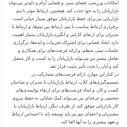
امکانات ورزشی، فضای سبز، و فضایی آرام و دلپذیر می‌تواند
بازاریابان را به خود جذب کند. همچنین، ارتباط موثر با تیم
بازاریابی نیز برای حفظ بازاریابان موفق بسیار حیاتی است.
برقراری ارتباط مناسب با تیم، ارتباط بین تیم‌ها، و ارتباط با
مدیران برای ارتقای کارایی و انگیزه بازاریابان بسیار اهمیت
دارد. ایجاد فضایی برای اشتراک تجربیات و ایده‌ها، برگزاری
جلسات تیمی منظم، و ارائه فرصت‌های برای همکاری و
تعامل بیشتر نیز می‌تواند بازاریابان را به کسب و کار متصل
کند و آنان را تحت تأثیر مثبت قرار دهد.
در کنار این موارد، ارائه فرصت‌های مشارکت در
تصمیم‌گیری‌های کلان، ارتباط بازاریابان با مدیران و صاحبان
کسب و کار، و ایجاد فرصت‌های برای ارتقاء توانمندی‌های
شخصی و حرفه‌ای نیز می‌تواند کمک شایانی به حفظ نیروی
کار بازاریابی موفق کند. از طرف دیگر، ارتباط بازاریابان با
مشتریان و اعضای تیم نیز باید توسعه یابد تا احساس ارتباط
و تعهد بیشتری را به آنها القا کند.