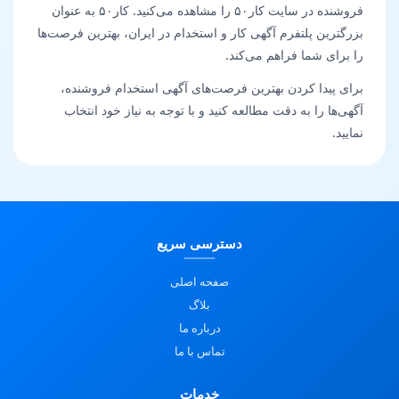
فروشنده در سایت کار۵۰ را مشاهده می‌کنید. کار۵۰ به عنوان
بزرگترین پلتفرم آگهی کار و استخدام در ایران، بهترین فرصت‌ها
را برای شما فراهم می‌کند.
برای پیدا کردن بهترین فرصت‌های آگهی استخدام فروشنده،
آگهی‌ها را به دقت مطالعه کنید و با توجه به نیاز خود انتخاب
نمایید.
دسترسی سریع
صفحه اصلی
بلاگ
درباره ما
تماس با ما
خدمات