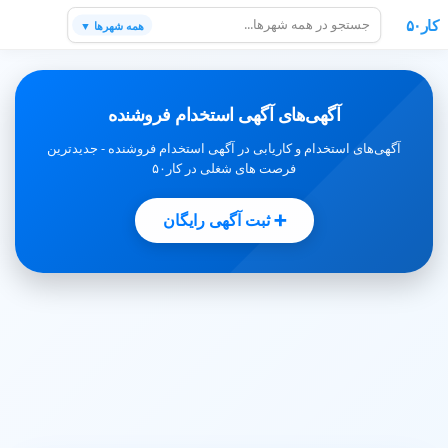
کار۵۰
همه شهرها ▼
آگهی‌های آگهی استخدام فروشنده
آگهی‌های استخدام و کاریابی در آگهی استخدام فروشنده - جدیدترین
فرصت های شغلی در کار۵۰
➕ ثبت آگهی رایگان