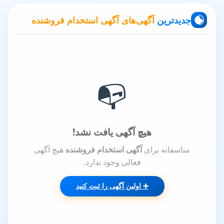
جدیدترین
آگهی‌های آگهی استخدام فروشنده
📭
هیچ آگهی یافت نشد!
متاسفانه برای
آگهی استخدام فروشنده
هیچ آگهی
فعالی وجود ندارد.
➕ اولین آگهی را ثبت کنید