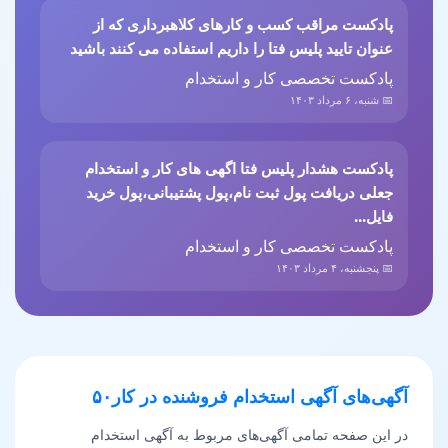
پادکست مراقب کسب و کارهای کلاهبرداری که از
عنوان تایید پلیس فتا را داریم استفاده می کنند باشید
پادکست تخصصی کار و استخدام
📅 شنبه، ۶ مرداد ۱۴۰۳
پادکست هشدار پلیس فتا اگهی های کار و استخدام
جعلی دریافت پول ثبت نام،پول پشتیبانی،پول خرید
فایل...
پادکست تخصصی کار و استخدام
📅 پنجشنبه، ۴ مرداد ۱۴۰۳
آگهی‌های آگهی استخدام فروشنده در کار۵۰
در این صفحه تمامی آگهی‌های مربوط به آگهی استخدام