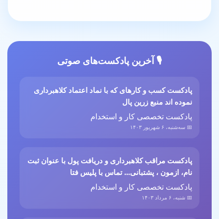
🎙️ آخرین پادکست‌های صوتی
پادکست کسب و کارهای که با نماد اعتماد کلاهبرداری
نموده اند منبع زرین پال
پادکست تخصصی کار و استخدام
📅 سه‌شنبه، ۶ شهریور ۱۴۰۳
پادکست مراقب کلاهبرداری و دریافت پول با عنوان ثبت
نام، ازمون ، پشتبانی... تماس با پلیس فتا
پادکست تخصصی کار و استخدام
📅 شنبه، ۶ مرداد ۱۴۰۳