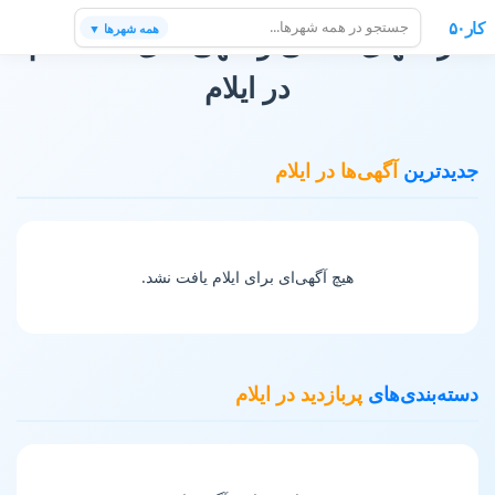
کار۵۰
همه شهرها ▼
فرصتهای شغلی و آگهی های استخدام
در ایلام
جدیدترین
آگهی‌ها در ایلام
هیچ آگهی‌ای برای ایلام یافت نشد.
دسته‌بندی‌های
پربازدید در ایلام