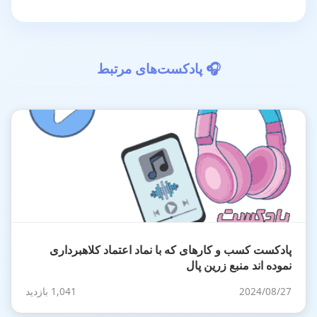
🎧 پادکست‌های مرتبط
پادکست کسب و کارهای که با نماد اعتماد کلاهبرداری
نموده اند منبع زرین پال
2024/08/27
1,041 بازدید