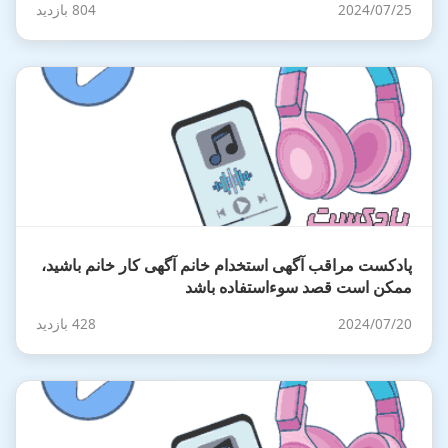
2024/07/25
804 بازدید
پادکست مراقب آگهی استخدام خانم آگهی کار خانم باشید،
ممکن است قصد سوءاستفاده باشد
2024/07/20
428 بازدید