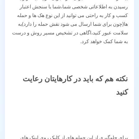
رسیدن به اطلاعاتی شخصی شما،شما با سنجش اعتبار
کسب و کار به راحتی می توانید از این نوع هک ها و حمله
ها(چون برای شما ارسال می شود نقش حمله را دارد)به
سلامت عبور کنید،اگاهی در تشخیص مسیر روش و درست
به شما کمک خواهد کرد.
نکته هم که باید در کارهایتان رعایت
کنید
برای جلوگیری از این حمله های از کلیک روی لینک های