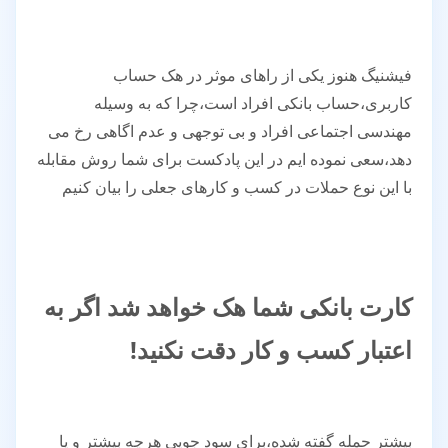
فیشنیگ هنوز یکی از راهای موثر در هک حساب
کاربری،حساب بانکی افراد است،چرا که به وسیله
مهندسی اجتماعی افراد و بی توجهی و عدم اگاهی رخ می
دهد،سعی نموده ایم در این پادکست برای شما روش مقابله
با این نوع حملات در کسب و کارهای جعلی را بیان کنیم
کارت بانکی شما هک خواهد شد اگر به
اعتبار کسب و کار دقت نکنید!
بیشتر حمله گفته شده،برای سود جویی هرچه بیشتر و یا