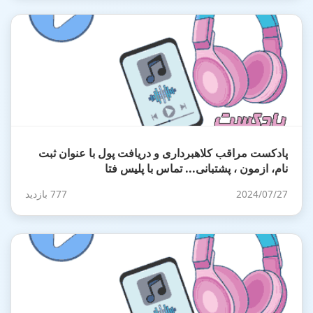
پادکست مراقب کلاهبرداری و دریافت پول با عنوان ثبت
نام، ازمون ، پشتبانی... تماس با پلیس فتا
2024/07/27
777 بازدید