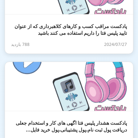
پادکست مراقب کسب و کارهای کلاهبرداری که از عنوان
تایید پلیس فتا را داریم استفاده می کنند باشید
2024/07/27
788 بازدید
پادکست هشدار پلیس فتا اگهی های کار و استخدام جعلی
دریافت پول ثبت نام،پول پشتیبانی،پول خرید فایل...