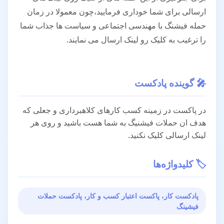
ارسالی برای شما خوداری فرمایید،چون معمولا در زمان
حمله فیشنگ با مهندسی اجتماعی و سیاست ها جذاب شما
را ترغیب به کلیک رو لینک ارسال می نمایند.
🎤 گوینده پادکست
در پاکست در زمینه کسب کارهای کلاهبرداری و جعلی که
هدف ان حملات فیشنیگ به شما هست باشید و روی هر
لینک ارسالی کلیک نکنید.
🏷️ کلیدواژه‌ها
پادکست کار، پاکست اعتبار کسب و کار، پادکست حملات
فیشینگ