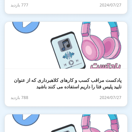
2024/07/27
777 بازدید
پادکست مراقب کسب و کارهای کلاهبرداری که از عنوان
تایید پلیس فتا را داریم استفاده می کنند باشید
2024/07/27
788 بازدید