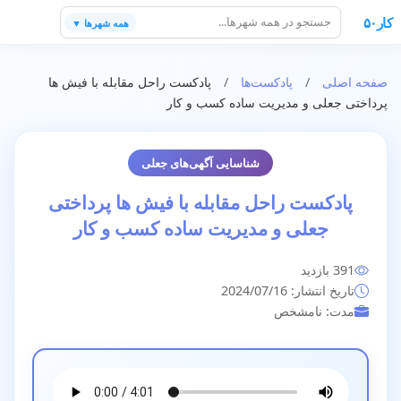
کار۵۰
همه شهرها ▼
صفحه اصلی
/
پادکست‌ها
/
پادکست راحل مقابله با فیش ها
پرداختی جعلی و مدیریت ساده کسب و کار
شناسایی آگهی‌های جعلی
پادکست راحل مقابله با فیش ها پرداختی
جعلی و مدیریت ساده کسب و کار
391 بازدید
تاریخ انتشار: 2024/07/16
مدت: نامشخص