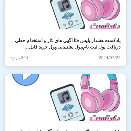
پادکست هشدار پلیس فتا اگهی های کار و استخدام جعلی
دریافت پول ثبت نام،پول پشتیبانی،پول خرید فایل...
2024/07/25
804 بازدید