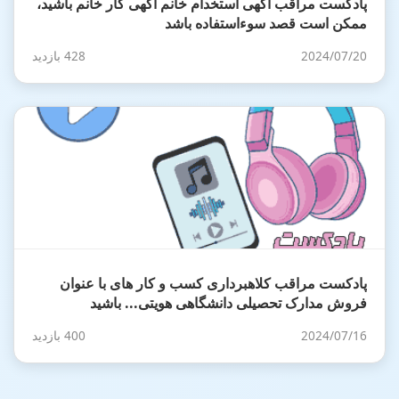
پادکست مراقب آگهی استخدام خانم آگهی کار خانم باشید،
ممکن است قصد سوءاستفاده باشد
2024/07/20
428 بازدید
پادکست مراقب کلاهبرداری کسب و کار های با عنوان
فروش مدارک تحصیلی دانشگاهی هویتی... باشید
2024/07/16
400 بازدید