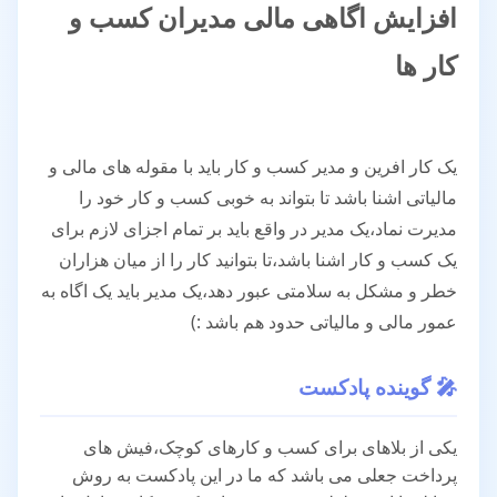
افزایش اگاهی مالی مدیران کسب و
کار ها
یک کار افرین و مدیر کسب و کار باید با مقوله های مالی و
مالیاتی اشنا باشد تا بتواند به خوبی کسب و کار خود را
مدیرت نماد،یک مدیر در واقع باید بر تمام اجزای لازم برای
یک کسب و کار اشنا باشد،تا بتوانید کار را از میان هزاران
خطر و مشکل به سلامتی عبور دهد،یک مدیر باید یک اگاه به
عمور مالی و مالیاتی حدود هم باشد :)
🎤 گوینده پادکست
یکی از بلاهای برای کسب و کارهای کوچک،فیش های
پرداخت جعلی می باشد که ما در این پادکست به روش