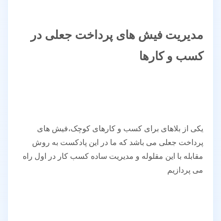
مدیریت فیش های پرداخت جعلی در
کسب و کارها
یکی از بلاهای برای کسب و کارهای کوچک،فیش های
پرداخت جعلی می باشد که ما در این پادکست به روش
مقابله با این مقلوله و مدیریت ساده کسب کار در اول راه
می پردازیم