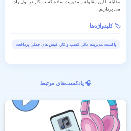
مقابله با این مقلوله و مدیریت ساده کسب کار در اول راه
می پردازیم
🏷️ کلیدواژه‌ها
پاکست مدیریت مالی کسب و کار، فیش های جعلی پرداخت
🎧 پادکست‌های مرتبط