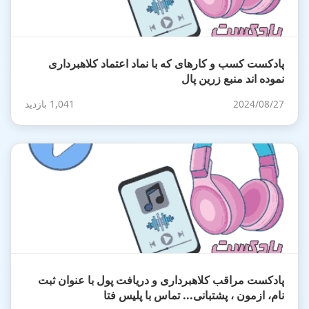
پادکست کسب و کارهای که با نماد اعتماد کلاهبرداری
نموده اند منبع زرین پال
2024/08/27
1,041 بازدید
پادکست مراقب کلاهبرداری و دریافت پول با عنوان ثبت
نام، ازمون ، پشتبانی... تماس با پلیس فتا