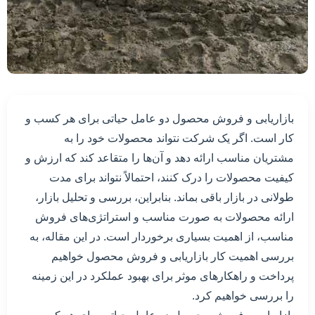
بازاریابی و فروش محصول دو عامل حیاتی برای هر کسب و
کار است. اگر یک شرکت نتواند محصولات خود را به
مشتریان مناسب ارائه دهد و آن‌ها را متقاعد کند که ارزش و
کیفیت محصولات را درک کنند، احتمالاً نتواند برای مدت
طولانی در بازار باقی بماند. بنابراین، بررسی و تحلیل بازار،
ارائه محصولات به صورت مناسب و استراتژی‌های فروش
مناسب، از اهمیت بسیاری برخوردار است. در این مقاله، به
بررسی اهمیت کار بازاریابی و فروش محصول خواهیم
پرداخت و راهکارهای موثر برای بهبود عملکرد در این زمینه
را بررسی خواهیم کرد.