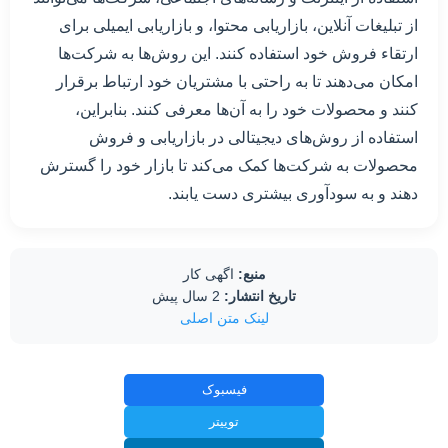
از تبلیغات آنلاین، بازاریابی محتوا، و بازاریابی ایمیلی برای
ارتقاء فروش خود استفاده کنند. این روش‌ها به شرکت‌ها
امکان می‌دهند تا به راحتی با مشتریان خود ارتباط برقرار
کنند و محصولات خود را به آن‌ها معرفی کنند. بنابراین،
استفاده از روش‌های دیجیتالی در بازاریابی و فروش
محصولات به شرکت‌ها کمک می‌کند تا بازار خود را گسترش
دهند و به سودآوری بیشتری دست یابند.
منبع:
اگهی کار
تاریخ انتشار:
2 سال پیش
لینک متن اصلی
فیسبوک
توییتر