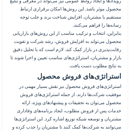
رویدادها و ایجاد روابط عمومی نیز می‌تواند در معرفی و تبلیغ
محصول موثر باشد. این روش‌ها امکان برقراری ارتباط
مستقیم با مشتریان، افزایش شناخت برند و جلب توجه
رسانه‌ها را فراهم می‌کنند.
بنابراین، انتخاب و ترکیب مناسب از این روش‌های بازاریابی
محصول می‌تواند به افزایش فروش، رشد شرکت و تقویت
رقابت‌پذیری در بازار کمک کند. لازم است که با تحلیل دقیق
بازار و مشتریان، استراتژی‌های مناسب تعیین و اجرا شوند تا
به نتایج مطلوب دست یافت.
استراتژی‌های فروش محصول
استراتژی‌های فروش محصول نیز نقش بسیار مهمی در
موفقیت شرکت‌ها دارند. از جمله استراتژی‌های فروش
محصول می‌توان به تخفیفات و پیشنهادهای ویژه، ارائه
خدمات پس از فروش مطلوب، ایجاد برنامه‌های وفاداری
مشتریان و توسعه شبکه توزیع اشاره کرد. این استراتژی‌ها
می‌توانند به شرکت‌ها کمک کنند تا مشتریان را جذب کرده و