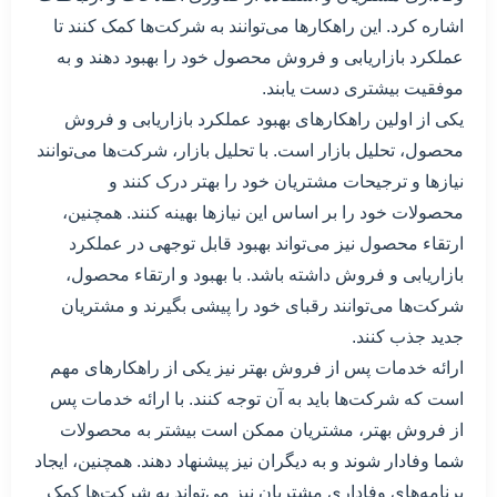
اشاره کرد. این راهکارها می‌توانند به شرکت‌ها کمک کنند تا
عملکرد بازاریابی و فروش محصول خود را بهبود دهند و به
موفقیت بیشتری دست یابند.
یکی از اولین راهکارهای بهبود عملکرد بازاریابی و فروش
محصول، تحلیل بازار است. با تحلیل بازار، شرکت‌ها می‌توانند
نیازها و ترجیحات مشتریان خود را بهتر درک کنند و
محصولات خود را بر اساس این نیازها بهینه کنند. همچنین،
ارتقاء محصول نیز می‌تواند بهبود قابل توجهی در عملکرد
بازاریابی و فروش داشته باشد. با بهبود و ارتقاء محصول،
شرکت‌ها می‌توانند رقبای خود را پیشی بگیرند و مشتریان
جدید جذب کنند.
ارائه خدمات پس از فروش بهتر نیز یکی از راهکارهای مهم
است که شرکت‌ها باید به آن توجه کنند. با ارائه خدمات پس
از فروش بهتر، مشتریان ممکن است بیشتر به محصولات
شما وفادار شوند و به دیگران نیز پیشنهاد دهند. همچنین، ایجاد
برنامه‌های وفاداری مشتریان نیز می‌تواند به شرکت‌ها کمک