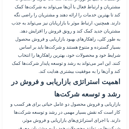
مشتریان و ارتباط فعال با آن‌ها می‌تواند به شرکت‌ها کمک
کند تا بهترین خدمات را ارائه دهند و مشتریان را راضی نگه
دارند. همچنین، ارتباط موثر با بازاریابان نیز می‌تواند به جذب
مشتریان جدید کمک کند و رونق فروش را افزایش دهد.
به طور کلی، راهکارهای بهبود بازاریابی و فروش محصول
بسیار گسترده و متنوع هستند و شرکت‌ها باید بر اساس
شرایط خود و محصولات خود، بهترین راهکارها را انتخاب
کنند. این امر می‌تواند به رشد و توسعه پایدار شرکت‌ها کمک
کند و آن‌ها را به موفقیت بیشتری هدایت کند.
اهمیت استراتژی بازاریابی و فروش در
رشد و توسعه شرکت‌ها
بازاریابی و فروش محصول دو عامل حیاتی برای هر کسب و
کار است که نقش بسیار مهمی در رشد و توسعه شرکت‌ها
دارند. با اجرای استراتژی‌های بازاریابی و فروش موثر،
شرکت‌ها می‌توانند محصولات خود را به مشتریان معرفی