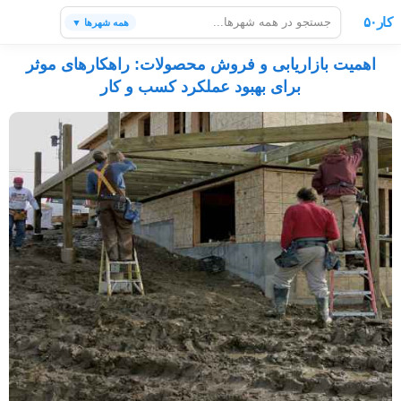
کار۵۰
همه شهرها ▼
اهمیت بازاریابی و فروش محصولات: راهکارهای موثر
برای بهبود عملکرد کسب و کار