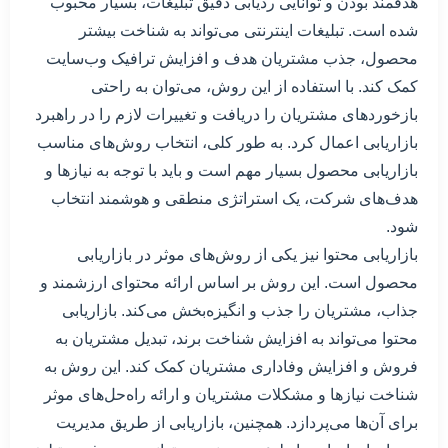
هدفمند بودن و توانایی ردیابی دقیق تبلیغات، بسیار محبوب
شده است. تبلیغات اینترنتی می‌تواند به شناخت بیشتر
محصول، جذب مشتریان هدف و افزایش ترافیک وب‌سایت
کمک کند. با استفاده از این روش، می‌توان به راحتی
بازخوردهای مشتریان را دریافت و تغییرات لازم را در راهبرد
بازاریابی اعمال کرد. به طور کلی، انتخاب روش‌های مناسب
بازاریابی محصول بسیار مهم است و باید با توجه به نیازها و
هدف‌های شرکت، یک استراتژی منطقی و هوشمند انتخاب
شود.
بازاریابی محتوا نیز یکی از روش‌های موثر در بازاریابی
محصول است. این روش بر اساس ارائه محتوای ارزشمند و
جذاب، مشتریان را جذب و انگیزه‌بخش می‌کند. بازاریابی
محتوا می‌تواند به افزایش شناخت برند، تبدیل مشتریان به
فروش و افزایش وفاداری مشتریان کمک کند. این روش به
شناخت نیازها و مشکلات مشتریان و ارائه راه‌حل‌های موثر
برای آن‌ها می‌پردازد. همچنین، بازاریابی از طریق مدیریت