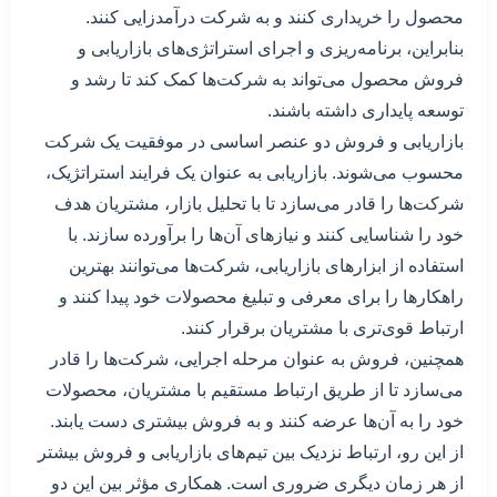
محصول را خریداری کنند و به شرکت درآمدزایی کنند.
بنابراین، برنامه‌ریزی و اجرای استراتژی‌های بازاریابی و
فروش محصول می‌تواند به شرکت‌ها کمک کند تا رشد و
توسعه پایداری داشته باشند.
بازاریابی و فروش دو عنصر اساسی در موفقیت یک شرکت
محسوب می‌شوند. بازاریابی به عنوان یک فرایند استراتژیک،
شرکت‌ها را قادر می‌سازد تا با تحلیل بازار، مشتریان هدف
خود را شناسایی کنند و نیازهای آن‌ها را برآورده سازند. با
استفاده از ابزارهای بازاریابی، شرکت‌ها می‌توانند بهترین
راهکارها را برای معرفی و تبلیغ محصولات خود پیدا کنند و
ارتباط قوی‌تری با مشتریان برقرار کنند.
همچنین، فروش به عنوان مرحله اجرایی، شرکت‌ها را قادر
می‌سازد تا از طریق ارتباط مستقیم با مشتریان، محصولات
خود را به آن‌ها عرضه کنند و به فروش بیشتری دست یابند.
از این رو، ارتباط نزدیک بین تیم‌های بازاریابی و فروش بیشتر
از هر زمان دیگری ضروری است. همکاری مؤثر بین این دو