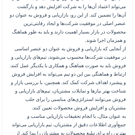
می‌تواند اعتماد آن‌ها را به شرکت افزایش دهد و بازگشت
آن‌ها را تضمین کند. از این رو، بازاریابی و فروش به عنوان دو
عنصر اصلی در موفقیت شرکت‌ها و ایجاد رقابتی‌ترین
محصولات در بازار بسیار اهمیت دارند و باید به طور هماهنگ
و همزمان اجرا شوند.
از آنجایی که بازاریابی و فروش به عنوان دو عنصر اساسی
در موفقیت شرکت‌ها محسوب می‌شوند، تیم‌های بازاریابی و
فروش باید به صورت هماهنگ و همکاری با یکدیگر عمل کنند.
ارتباط و هماهنگی بین این دو تیم می‌تواند به افزایش فروش
و پیشبرد اهداف شرکت کمک کند. همچنین، با بررسی بازار و
شناخت بهتر نیازها و تمایلات مشتریان، تیم‌های بازاریابی و
فروش می‌توانند استراتژی‌های مناسبی را برای جلب
مشتریان و افزایش فروش محصولات تعیین کنند.
به عنوان مثال، با انجام تحقیقات بازاریابی مناسب و
جمع‌آوری اطلاعات دقیق از مشتریان، تیم بازاریابی می‌تواند
بهترین راه برای تبلیغ محصولات به مشتریان را پیدا کند. از