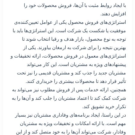
با ایجاد روابط مثبت با آن‌ها، فروش محصولات خود را
افزایش دهند.
استراتژی‌های فروش محصول یکی از عوامل تعیین‌کننده‌ی
موفقیت یا شکست یک شرکت است. این استراتژی‌ها باید با
توجه به نوع محصول، بازار هدف و رقبا انتخاب شوند تا
بهترین نتیجه را برای شرکت به ارمغان بیاورند. یکی از
استراتژی‌های معمول در فروش محصولات، ارائه تخفیفات و
پیشنهادهای ویژه به مشتریان است. این کار می‌تواند
مشتریان جدید را جذب کند و مشتریان قدیمی را نیز تحت
تأثیر قرار دهد تا محصولات بیشتری را خریداری کنند.
همچنین، ارائه خدمات پس از فروش مطلوب نیز می‌تواند به
شرکت کمک کند تا اعتماد مشتریان را جلب کند و آن‌ها را به
تکرار خرید تشویق کند.
در این راستا، ایجاد برنامه‌های وفاداری مشتریان نیز بسیار
مهم است. با ارائه امکانات و تخفیفات ویژه به مشتریان
وفادار، شرکت می‌تواند آن‌ها را به خود متصل کند و از این