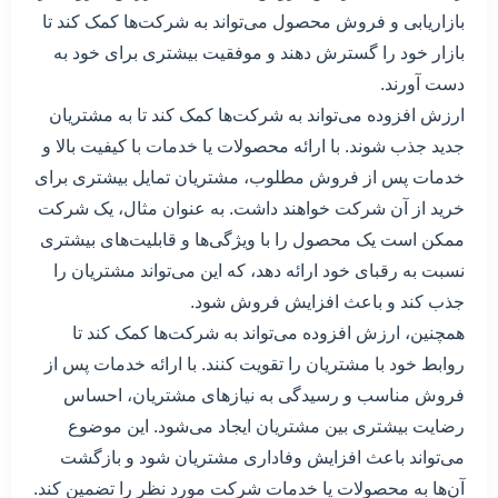
بازاریابی و فروش محصول می‌تواند به شرکت‌ها کمک کند تا
بازار خود را گسترش دهند و موفقیت بیشتری برای خود به
دست آورند.
ارزش افزوده می‌تواند به شرکت‌ها کمک کند تا به مشتریان
جدید جذب شوند. با ارائه محصولات یا خدمات با کیفیت بالا و
خدمات پس از فروش مطلوب، مشتریان تمایل بیشتری برای
خرید از آن شرکت خواهند داشت. به عنوان مثال، یک شرکت
ممکن است یک محصول را با ویژگی‌ها و قابلیت‌های بیشتری
نسبت به رقبای خود ارائه دهد، که این می‌تواند مشتریان را
جذب کند و باعث افزایش فروش شود.
همچنین، ارزش افزوده می‌تواند به شرکت‌ها کمک کند تا
روابط خود با مشتریان را تقویت کنند. با ارائه خدمات پس از
فروش مناسب و رسیدگی به نیازهای مشتریان، احساس
رضایت بیشتری بین مشتریان ایجاد می‌شود. این موضوع
می‌تواند باعث افزایش وفاداری مشتریان شود و بازگشت
آن‌ها به محصولات یا خدمات شرکت مورد نظر را تضمین کند.