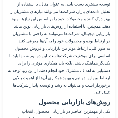
توسعه بیشتری دست یابند. به عنوان مثال، با استفاده از
تحلیل داده‌های بازار، شرکت‌ها می‌توانند نیازهای مشتریان را
بهتر درک کنند و محصولات خود را بر اساس این نیازها بهبود
دهند. همچنین، با استفاده از روش‌های بازاریابی نوین مانند
بازاریابی دیجیتال، شرکت‌ها می‌توانند به راحتی با مشتریان
در ارتباط بوده و محصولات خود را به آن‌ها معرفی کنند.
به طور کلی، ارتباط موثر بین بازاریابی و فروش محصول
اساسی برای موفقیت شرکت‌هاست. این دو تیم نه تنها باید با
یکدیگر هماهنگ باشند، بلکه باید همکاری مؤثری را برای
دستیابی به اهداف مشترک خود انجام دهند. از این رو، توجه به
ارتباط بین این دو تیم و بهبود همکاری آن‌ها از اهمیت بالایی
برخوردار است و می‌تواند به رشد و توسعه پایدار شرکت‌ها
کمک کند.
روش‌های بازاریابی محصول
یکی از مهمترین عناصر در بازاریابی محصول، انتخاب