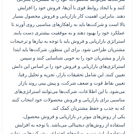
کنند و با ایجاد روابط قوی با آن‌ها، فروش خود را افزایش
دهند. بنابراین، اهمیت کار بازاریابی و فروش محصول بسیار
بالا است و شرکت‌ها باید به راهکارهای مناسبی روی آورند تا
عملکرد خود را بهبود دهند و به موفقیت بیشتری دست یابند.
استراتژی بازاریابی و فروش باید با توجه به نیازها و ترجیحات
مشتریان طراحی شود. برای این منظور، شرکت‌ها باید ابتدا
بازار و مشتریان خود را به خوبی شناسایی کنند و سپس
استراتژی‌های بازاریابی و فروش خود را بر اساس این دانش
تعیین کنند. این شامل تحقیقات بازار، تجزیه و تحلیل رقبا،
تعیین نقاط قوت و ضعف شرکت، و پیش بینی روند بازار
می‌شود. با این اطلاعات، شرکت‌ها می‌توانند استراتژی‌های
مناسبی برای بازاریابی و فروش محصولات خود انتخاب کنند
که به جذب و حفظ مشتریان کمک کند.
یکی از روش‌های موثر در بازاریابی و فروش محصول،
استفاده از روش‌های دیجیتالی می‌باشد. با توجه به افزایش
استفاده از اینترنت و رسانه‌های اجتماعی، شرکت‌ها می‌توانند