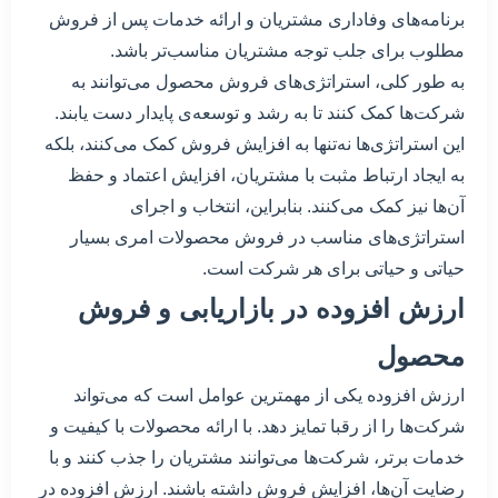
برنامه‌های وفاداری مشتریان و ارائه خدمات پس از فروش
مطلوب برای جلب توجه مشتریان مناسب‌تر باشد.
به طور کلی، استراتژی‌های فروش محصول می‌توانند به
شرکت‌ها کمک کنند تا به رشد و توسعه‌ی پایدار دست یابند.
این استراتژی‌ها نه‌تنها به افزایش فروش کمک می‌کنند، بلکه
به ایجاد ارتباط مثبت با مشتریان، افزایش اعتماد و حفظ
آن‌ها نیز کمک می‌کنند. بنابراین، انتخاب و اجرای
استراتژی‌های مناسب در فروش محصولات امری بسیار
حیاتی و حیاتی برای هر شرکت است.
ارزش افزوده در بازاریابی و فروش
محصول
ارزش افزوده یکی از مهمترین عوامل است که می‌تواند
شرکت‌ها را از رقبا تمایز دهد. با ارائه محصولات با کیفیت و
خدمات برتر، شرکت‌ها می‌توانند مشتریان را جذب کنند و با
رضایت آن‌ها، افزایش فروش داشته باشند. ارزش افزوده در