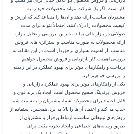
بازاریابی و فروش محصول دو عامل حیاتی برای هر کسب و
کار است. اگر یک شرکت نتواند محصولات خود را به
مشتریان مناسب ارائه دهد و آن‌ها را متقاعد کند که ارزش و
کیفیت محصولات را درک کنند، احتمالاً نتواند برای مدت
طولانی در بازار باقی بماند. بنابراین، بررسی و تحلیل بازار،
ارائه محصولات به صورت مناسب و استراتژی‌های فروش
مناسب، از اهمیت بسیاری برخوردار است. در این مقاله، به
بررسی اهمیت کار بازاریابی و فروش محصول خواهیم
پرداخت و راهکارهای موثر برای بهبود عملکرد در این زمینه
را بررسی خواهیم کرد.
یکی از راهکارهای موثر برای بهبود عملکرد بازاریابی و
فروش، برندینگ صحیح محصول است. ایجاد یک برند قوی و
قابل اعتماد برای محصولات شما، مشتریان را به سمت شما
جذب می‌کند و اعتماد آن‌ها را بالا می‌برد. همچنین، استفاده از
روش‌های تبلیغاتی مناسب، ارتباط برقرار با مشتریان از
طریق رسانه‌های اجتماعی و ایجاد تجربه مثبت برای