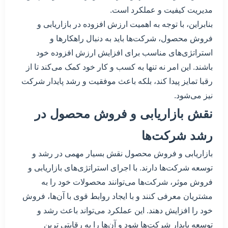
مدیریت کیفیت و عملکرد است.
بنابراین، با توجه به اهمیت ارزش افزوده در بازاریابی و
فروش محصول، شرکت‌ها باید به دنبال راهکارها و
استراتژی‌های مناسب برای افزایش ارزش افزوده خود
باشند. این امر نه تنها به کسب و کار خود کمک می‌کند تا از
رقبا تمایز پیدا کند، بلکه باعث موفقیت و رشد پایدار شرکت
نیز می‌شود.
نقش بازاریابی و فروش محصول در
رشد شرکت‌ها
بازاریابی و فروش محصول نقش بسیار مهمی در رشد و
توسعه شرکت‌ها دارند. با اجرای استراتژی‌های بازاریابی و
فروش موثر، شرکت‌ها می‌توانند محصولات خود را به
مشتریان معرفی کنند و با ایجاد روابط قوی با آن‌ها، فروش
خود را افزایش دهند. این عملکرد می‌تواند باعث رشد و
توسعه پایدار شرکت‌ها شود و آن‌ها را به رقابتی ترین