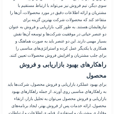
سوی دیگر، تیم فروش نیز می‌تواند با ارتباط مستقیم با
مشتریان و ارائه اطلاعات دقیق در مورد محصولات، آن‌ها را
متقاعد کند که محصولات شرکت بهترین گزینه برای
نیازهایشان هستند. به طور کلی، بازاریابی و فروش به عنوان
دو عنصر حیاتی در موفقیت شرکت‌ها و توسعه آن‌ها نقش
بسیار مهمی دارند. این دو عنصر باید به صورت هماهنگ و
همکاری با یکدیگر عمل کرده و استراتژی‌های مناسبی را
برای جلب مشتریان و افزایش فروش محصولات تعیین کنند.
راهکارهای بهبود بازاریابی و فروش
محصول
برای بهبود عملکرد بازاریابی و فروش محصول، شرکت‌ها باید
به راهکارهای مناسبی روی آورند. از جمله راهکارهای بهبود
بازاریابی و فروش محصول می‌توان به تحلیل بازار، ارتقاء
محصول، ارائه خدمات پس از فروش بهتر، ایجاد برنامه‌های
وفاداری مشتریان و استفاده از فناوری اطلاعات و ارتباطات