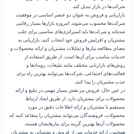
شرکت‌ها در بازار تبدیل کند.
بازاریابی و فروش به عنوان دو عنصر اساسی در موفقیت
شرکت‌ها محسوب می‌شوند. امروزه بازارها بسیار رقابتی
شده‌اند و شرکت‌ها باید استراتژی‌های مناسبی برای جلب
مشتریان و افزایش فروش خود انتخاب کنند. بازاریابی به
معنای مطالعه نیازها و تمایلات مشتریان و ارائه محصولات و
خدمات مناسب برای آن‌ها است. از طریق استفاده از
روش‌های بازاریابی مختلف مانند تبلیغات، رویدادها و
فعالیت‌های اجتماعی، شرکت‌ها می‌توانند بهترین راه برای
جذب مشتریان را پیدا کنند.
در عین حال، فروش نیز نقش بسیار مهمی در تبلیغ و ارائه
محصولات برای مشتریان دارد. از طریق ایجاد ارتباط
مستقیم با مشتریان و ارائه اطلاعات دقیق در مورد
محصولات، فروشندگان می‌توانند مشتریان را متقاعد کنند که
محصولات آن‌ها بهترین گزینه برای نیازهایشان هستند.
همچنین، ارائه خدمات پس از فروش و پشتیبانی به مشتریان