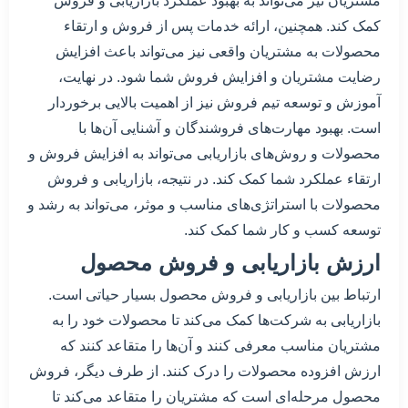
مشتریان نیز می‌تواند به بهبود عملکرد بازاریابی و فروش
کمک کند. همچنین، ارائه خدمات پس از فروش و ارتقاء
محصولات به مشتریان واقعی نیز می‌تواند باعث افزایش
رضایت مشتریان و افزایش فروش شما شود. در نهایت،
آموزش و توسعه تیم فروش نیز از اهمیت بالایی برخوردار
است. بهبود مهارت‌های فروشندگان و آشنایی آن‌ها با
محصولات و روش‌های بازاریابی می‌تواند به افزایش فروش و
ارتقاء عملکرد شما کمک کند. در نتیجه، بازاریابی و فروش
محصولات با استراتژی‌های مناسب و موثر، می‌تواند به رشد و
توسعه کسب و کار شما کمک کند.
ارزش بازاریابی و فروش محصول
ارتباط بین بازاریابی و فروش محصول بسیار حیاتی است.
بازاریابی به شرکت‌ها کمک می‌کند تا محصولات خود را به
مشتریان مناسب معرفی کنند و آن‌ها را متقاعد کنند که
ارزش افزوده محصولات را درک کنند. از طرف دیگر، فروش
محصول مرحله‌ای است که مشتریان را متقاعد می‌کند تا