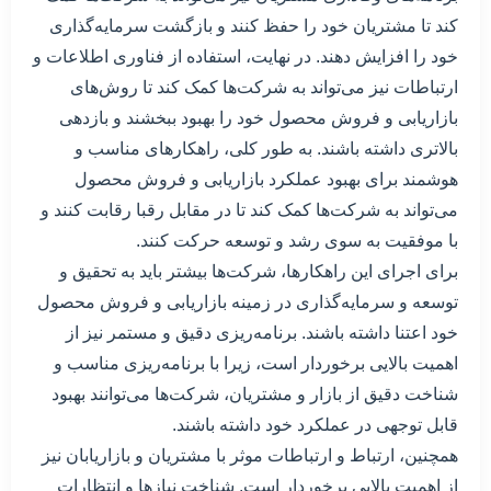
کند تا مشتریان خود را حفظ کنند و بازگشت سرمایه‌گذاری
خود را افزایش دهند. در نهایت، استفاده از فناوری اطلاعات و
ارتباطات نیز می‌تواند به شرکت‌ها کمک کند تا روش‌های
بازاریابی و فروش محصول خود را بهبود ببخشند و بازدهی
بالاتری داشته باشند. به طور کلی، راهکارهای مناسب و
هوشمند برای بهبود عملکرد بازاریابی و فروش محصول
می‌تواند به شرکت‌ها کمک کند تا در مقابل رقبا رقابت کنند و
با موفقیت به سوی رشد و توسعه حرکت کنند.
برای اجرای این راهکارها، شرکت‌ها بیشتر باید به تحقیق و
توسعه و سرمایه‌گذاری در زمینه بازاریابی و فروش محصول
خود اعتنا داشته باشند. برنامه‌ریزی دقیق و مستمر نیز از
اهمیت بالایی برخوردار است، زیرا با برنامه‌ریزی مناسب و
شناخت دقیق از بازار و مشتریان، شرکت‌ها می‌توانند بهبود
قابل توجهی در عملکرد خود داشته باشند.
همچنین، ارتباط و ارتباطات موثر با مشتریان و بازاریابان نیز
از اهمیت بالایی برخوردار است. شناخت نیازها و انتظارات