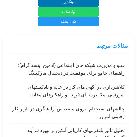
لینکدین
واتساپ
کپی لینک
مقالات مرتبط
سئو و مدیریت شبکه های اجتماعی (ادمین اینستاگرام):
راهنمای جامع برای موفقیت در دیجیتال مارکتینگ
کلاهبرداری در آگهی های کار در خانه و پادکستهای
آموزشی: مکانیزمه ای فریب و راهکارهای مقابله
چالشهای استخدام نیروی متخصص آرایشگری در بازار کار
رقابتی امروز
تحلیل تأثیر پلتفرمهای کاریابی آنلاین بر بهبود فرآیند