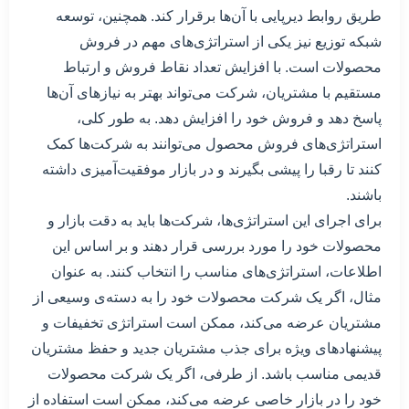
طریق روابط دیرپایی با آن‌ها برقرار کند. همچنین، توسعه
شبکه توزیع نیز یکی از استراتژی‌های مهم در فروش
محصولات است. با افزایش تعداد نقاط فروش و ارتباط
مستقیم با مشتریان، شرکت می‌تواند بهتر به نیازهای آن‌ها
پاسخ دهد و فروش خود را افزایش دهد. به طور کلی،
استراتژی‌های فروش محصول می‌توانند به شرکت‌ها کمک
کنند تا رقبا را پیشی بگیرند و در بازار موفقیت‌آمیزی داشته
باشند.
برای اجرای این استراتژی‌ها، شرکت‌ها باید به دقت بازار و
محصولات خود را مورد بررسی قرار دهند و بر اساس این
اطلاعات، استراتژی‌های مناسب را انتخاب کنند. به عنوان
مثال، اگر یک شرکت محصولات خود را به دسته‌ی وسیعی از
مشتریان عرضه می‌کند، ممکن است استراتژی تخفیفات و
پیشنهادهای ویژه برای جذب مشتریان جدید و حفظ مشتریان
قدیمی مناسب باشد. از طرفی، اگر یک شرکت محصولات
خود را در بازار خاصی عرضه می‌کند، ممکن است استفاده از