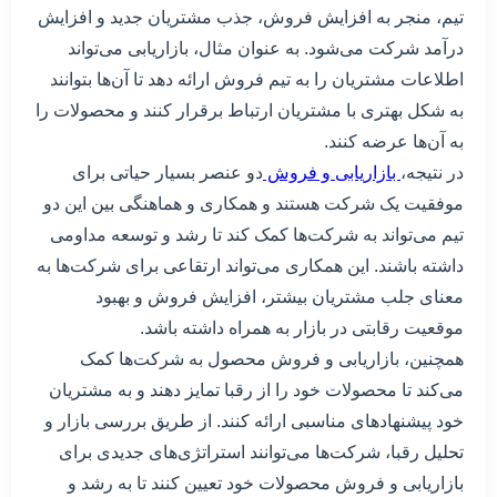
تیم، منجر به افزایش فروش، جذب مشتریان جدید و افزایش
درآمد شرکت می‌شود. به عنوان مثال، بازاریابی می‌تواند
اطلاعات مشتریان را به تیم فروش ارائه دهد تا آن‌ها بتوانند
به شکل بهتری با مشتریان ارتباط برقرار کنند و محصولات را
به آن‌ها عرضه کنند.
در نتیجه،
بازاریابی و فروش
دو عنصر بسیار حیاتی برای
موفقیت یک شرکت هستند و همکاری و هماهنگی بین این دو
تیم می‌تواند به شرکت‌ها کمک کند تا رشد و توسعه مداومی
داشته باشند. این همکاری می‌تواند ارتقاعی برای شرکت‌ها به
معنای جلب مشتریان بیشتر، افزایش فروش و بهبود
موقعیت رقابتی در بازار به همراه داشته باشد.
همچنین، بازاریابی و فروش محصول به شرکت‌ها کمک
می‌کند تا محصولات خود را از رقبا تمایز دهند و به مشتریان
خود پیشنهادهای مناسبی ارائه کنند. از طریق بررسی بازار و
تحلیل رقبا، شرکت‌ها می‌توانند استراتژی‌های جدیدی برای
بازاریابی و فروش محصولات خود تعیین کنند تا به رشد و