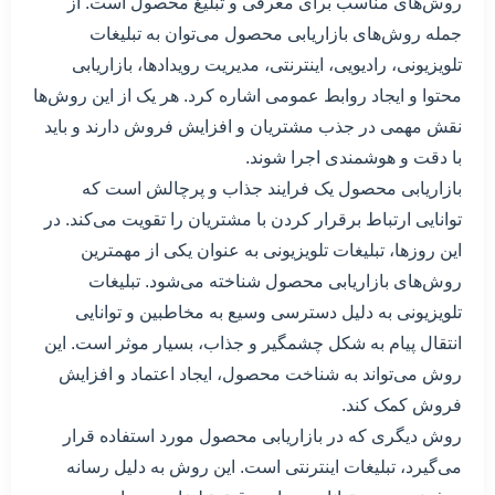
روش‌های مناسب برای معرفی و تبلیغ محصول است. از
جمله روش‌های بازاریابی محصول می‌توان به تبلیغات
تلویزیونی، رادیویی، اینترنتی، مدیریت رویدادها، بازاریابی
محتوا و ایجاد روابط عمومی اشاره کرد. هر یک از این روش‌ها
نقش مهمی در جذب مشتریان و افزایش فروش دارند و باید
با دقت و هوشمندی اجرا شوند.
بازاریابی محصول یک فرایند جذاب و پرچالش است که
توانایی ارتباط برقرار کردن با مشتریان را تقویت می‌کند. در
این روزها، تبلیغات تلویزیونی به عنوان یکی از مهمترین
روش‌های بازاریابی محصول شناخته می‌شود. تبلیغات
تلویزیونی به دلیل دسترسی وسیع به مخاطبین و توانایی
انتقال پیام به شکل چشمگیر و جذاب، بسیار موثر است. این
روش می‌تواند به شناخت محصول، ایجاد اعتماد و افزایش
فروش کمک کند.
روش دیگری که در بازاریابی محصول مورد استفاده قرار
می‌گیرد، تبلیغات اینترنتی است. این روش به دلیل رسانه