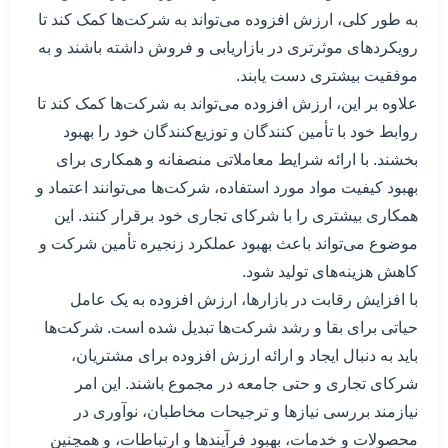
به طور کلی، ارزش افزوده می‌تواند به شرکت‌ها کمک کند تا
رویکردهای موثرتری در بازاریابی و فروش داشته باشند و به
موفقیت بیشتری دست یابند.
علاوه بر این، ارزش افزوده می‌تواند به شرکت‌ها کمک کند تا
روابط خود با تأمین کنندگان و توزیع‌کنندگان خود را بهبود
بخشند. با ارائه شرایط معاملاتی منصفانه و همکاری برای
بهبود کیفیت مواد مورد استفاده، شرکت‌ها می‌توانند اعتماد و
همکاری بیشتری را با شرکای تجاری خود برقرار کنند. این
موضوع می‌تواند باعث بهبود عملکرد زنجیره تأمین شرکت و
کاهش هزینه‌های تولید شود.
با افزایش رقابت در بازارها، ارزش افزوده به یک عامل
حیاتی برای بقا و رشد شرکت‌ها تبدیل شده است. شرکت‌ها
باید به دنبال ایجاد و ارائه ارزش افزوده برای مشتریان،
شرکای تجاری و حتی جامعه در مجموع باشند. این امر
نیازمند بررسی نیازها و ترجیحات مخاطبان، نوآوری در
محصولات و خدمات، بهبود فرآیندها و ارتباطات، و همچنین