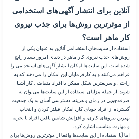
آنلاین برای انتشار آگهی‌های استخدامی
از موثرترین روش‌ها برای جذب نیروی
کار ماهر است؟
استفاده از سایت‌های استخدامی آنلاین به عنوان یکی از
روش‌های جذب نیروی کار ماهر در دنیای امروز بسیار رایج
شده است. این سایت‌ها امکان انتشار آگهی‌های استخدامی را
فراهم می‌کنند و به کارفرمایان این امکان را می‌دهند که به
راحتی و سریعترین شکل ممکن با افراد متقاضی کار آشنا
شوند. از جمله مزایای استفاده از این سایت‌ها می‌توان به
صرفه‌جویی در زمان و هزینه، دسترسی آسان به یک جمعیت
گسترده از افراد جویای کار، امکان فیلتر کردن و انتخاب
بهترین نیروهای کاری، و افزایش شانس یافتن افراد با تجربه
و مهارت مناسب اشاره کرد.
اما آیا استفاده از این سایت‌ها واقعا از موثرترین روش‌ها برای