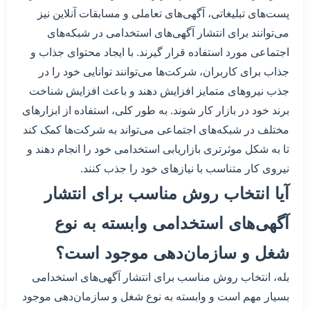
پست‌های تبلیغاتی، آگهی‌های تعاملی و مسابقات آنلاین نیز
می‌توانند برای انتشار آگهی‌های استخدامی در شبکه‌های
اجتماعی مورد استفاده قرار گیرند. با ایجاد محتوای جذاب و
جذاب برای کاربران، شرکت‌ها می‌توانند توانایی خود را در
جذب نیروهای متمایز افزایش دهند و باعث افزایش شناخت
برند خود در بازار کار شوند. به طور کلی، استفاده از ابزارهای
مختلف در شبکه‌های اجتماعی می‌تواند به شرکت‌ها کمک کند
تا به شکل موثرتری بازاریابی استخدامی خود را انجام دهند و
نیروی کار متناسب با نیازهای خود را جذب کنند.
آیا انتخاب روش مناسب برای انتشار
آگهی‌های استخدامی وابسته به نوع
شغل و سازمان‌دهی موجود است؟
بله، انتخاب روش مناسب برای انتشار آگهی‌های استخدامی
بسیار مهم است و وابسته به نوع شغل و سازمان‌دهی موجود