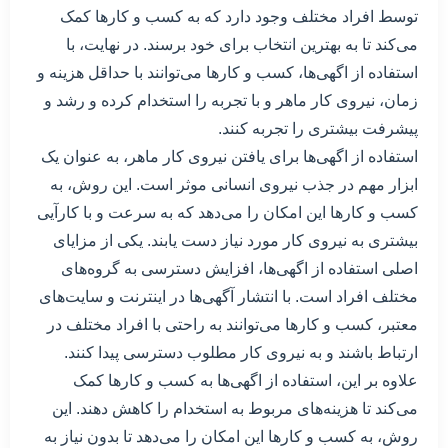
توسط افراد مختلف وجود دارد که به کسب و کارها کمک
می‌کند تا به بهترین انتخاب برای خود برسند. در نهایت، با
استفاده از اگهی‌ها، کسب و کارها می‌توانند با حداقل هزینه و
زمان، نیروی کار ماهر و با تجربه را استخدام کرده و رشد و
پیشرفت بیشتری را تجربه کنند.
استفاده از اگهی‌ها برای یافتن نیروی کار ماهر، به عنوان یک
ابزار مهم در جذب نیروی انسانی موثر است. این روش، به
کسب و کارها این امکان را می‌دهد که به سرعت و با کارآیی
بیشتری به نیروی کار مورد نیاز دست یابند. یکی از مزایای
اصلی استفاده از اگهی‌ها، افزایش دسترسی به گروه‌های
مختلف افراد است. با انتشار آگهی‌ها در اینترنت و سایت‌های
معتبر، کسب و کارها می‌توانند به راحتی با افراد مختلف در
ارتباط باشند و به نیروی کار مطلوب دسترسی پیدا کنند.
علاوه بر این، استفاده از اگهی‌ها به کسب و کارها کمک
می‌کند تا هزینه‌های مربوط به استخدام را کاهش دهند. این
روش، به کسب و کارها این امکان را می‌دهد تا بدون نیاز به