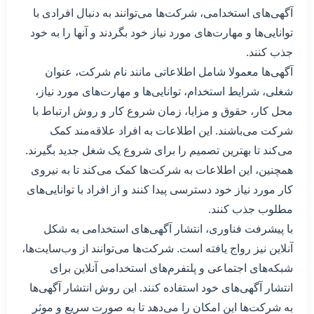
آگهی‌های استخدامی، شرکت‌ها می‌توانند به دنبال افرادی با
توانایی‌ها و مهارت‌های مورد نیاز خود بگردند و آنها را به خود
جذب کنند.
آگهی‌ها معمولا شامل اطلاعاتی مانند نام شرکت، عنوان
شغلی، شرایط استخدام، توانایی‌ها و مهارت‌های مورد نیاز،
محل کار، حقوق و مزایا، زمان شروع کار و روش ارتباط با
شرکت می‌باشند. این اطلاعات به افراد علاقه‌مند کمک
می‌کند تا بهترین تصمیم را برای شروع یک شغل جدید بگیرند.
همچنین، این اطلاعات به شرکت‌ها کمک می‌کند تا به نیروی
کار مورد نیاز خود دسترسی پیدا کنند و از افراد با توانایی‌های
مطلوب جذب کنند.
با پیشرفت فناوری، انتشار آگهی‌های استخدامی به شکل
آنلاین نیز رواج یافته است. شرکت‌ها می‌توانند از وب‌سایت‌ها،
شبکه‌های اجتماعی و پلتفرم‌های استخدامی آنلاین برای
انتشار آگهی‌های خود استفاده کنند. این روش انتشار آگهی‌ها
به شرکت‌ها این امکان را می‌دهد تا به صورت سریع و موثر