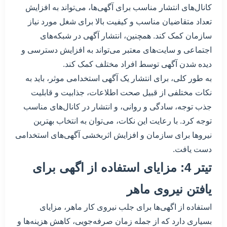
کانال‌های انتشار مناسب برای آگهی‌ها، می‌تواند به افزایش
تعداد متقاضیان مناسب و کیفیت بالا برای شغل مورد نیاز
سازمان کمک کند. همچنین، انتشار آگهی در شبکه‌های
اجتماعی و سایت‌های معتبر می‌تواند به افزایش دسترسی و
دیده شدن آگهی توسط افراد مختلف کمک کند.
به طور کلی، برای انتشار یک آگهی استخدامی موثر، باید به
نکات مختلفی از قبیل صحت اطلاعات، جذابیت و قابلیت
جذب توجه، سادگی و روانی، و انتشار در کانال‌های مناسب
توجه کرد. با رعایت این نکات، می‌توان به انتخاب بهترین
نیروها برای سازمان و افزایش اثربخشی آگهی‌های استخدامی
دست یافت.
تیتر 4: مزایای استفاده از اگهی برای
یافتن نیروی ماهر
استفاده از اگهی‌ها برای جلب نیروی کار ماهر، مزایای
بسیاری دارد که از جمله زمان صرفه‌جویی، کاهش هزینه‌ها و