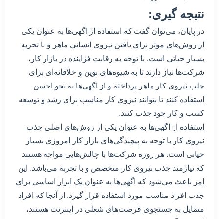
نتیجه گیری:
در پایان، می‌توان گفت که استفاده از اگهی‌ها به عنوان یکی
از روش‌های موثر برای یافتن نیروی انسانی ماهر و با تجربه
بسیار حیاتی است. با توجه به رقابت فزاینده در بازار کار،
شرکت‌ها نیاز دارند تا به شیوه‌های نوین و خلاقانه‌ای برای
جلب نیروی کار ماهر پرداخته و از اگهی‌ها به نحو احسن
استفاده کنند تا بتوانند نیروی کار مناسب برای رشد و توسعه
کسب و کار خود جذب کنند.
استفاده از اگهی‌ها به عنوان یکی از روش‌های اصلی جذب
نیروی کار با توجه به پیچیدگی‌های بازار کار امروزی بسیار
حیاتی است. هر روزه شرکت‌ها با چالش‌هایی مواجه هستند
که نیازمند جذب نیروی کار متخصص و با تجربه می‌باشد. این
امر باعث می‌شود که اگهی‌ها به عنوان یک ابزار اساسی برای
جذب افراد مناسب مورد استفاده قرار گیرد. از آنجا که افراد
متمایل به جستجوی فرصت‌های شغلی در اینترنت هستند،