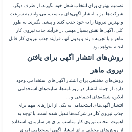
تصمیم بهتری برای انتخاب شغل خود بگیرند. از طرف دیگر،
شرکت‌ها نیز با انتشار آگهی‌های مناسب، می‌توانند به سرعت
و بهترین نیروها را به خود جذب کنند و پیشی بگیرند. به طور
کلی، اگهی‌ها نقش بسیار مهمی در فرآیند جذب نیروی کار
ماهر و با تجربه دارند و بدون آنها، فرآیند جذب نیروی کار قابل
انجام نخواهد بود.
روش‌های انتشار اگهی برای یافتن
نیروی ماهر
روش‌های مختلفی برای انتشار اگهی‌های استخدامی وجود
دارد، از جمله انتشار در روزنامه‌ها، سایت‌های استخدامی
آنلاین، شبکه‌های اجتماعی و ...
انتشار اگهی‌های استخدامی به یکی از ابزارهای مهم برای
جذب نیروی کار در شرکت‌ها تبدیل شده است. با توجه به
اهمیت انتخاب نیروی کار مناسب برای هر سازمان، استفاده
از روش‌های مختلف برای انتشار آگهی استخدامی امری