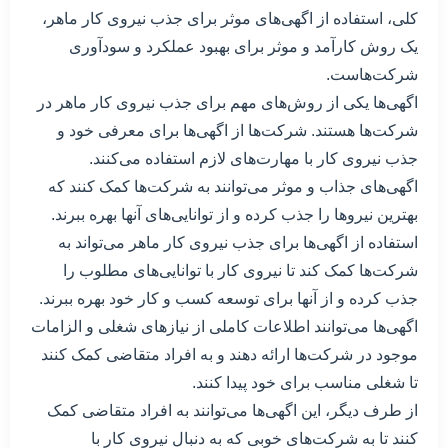
کلی، استفاده از اگهی‌های موثر برای جذب نیروی کار ماهر،
یک روش کارآمد و موثر برای بهبود عملکرد و سودآوری
شرکت‌هاست.
اگهی‌ها یکی از روش‌های مهم برای جذب نیروی کار ماهر در
شرکت‌ها هستند. شرکت‌ها از اگهی‌ها برای معرفی خود و
جذب نیروی کار با مهارت‌های لازم استفاده می‌کنند.
اگهی‌های جذاب و موثر می‌توانند به شرکت‌ها کمک کنند که
بهترین نیروها را جذب کرده و از توانایی‌های آنها بهره ببرند.
استفاده از اگهی‌ها برای جذب نیروی کار ماهر می‌تواند به
شرکت‌ها کمک کند تا نیروی کار با توانایی‌های مطلوب را
جذب کرده و از آنها برای توسعه کسب و کار خود بهره ببرند.
اگهی‌ها می‌توانند اطلاعات کاملی از نیازهای شغلی و الزامات
موجود در شرکت‌ها ارائه دهند و به افراد متقاضی کمک کنند
تا شغلی مناسب برای خود پیدا کنند.
از طرف دیگر، این اگهی‌ها می‌توانند به افراد متقاضی کمک
کنند تا به شرکت‌های خوبی که به دنبال نیروی کار با