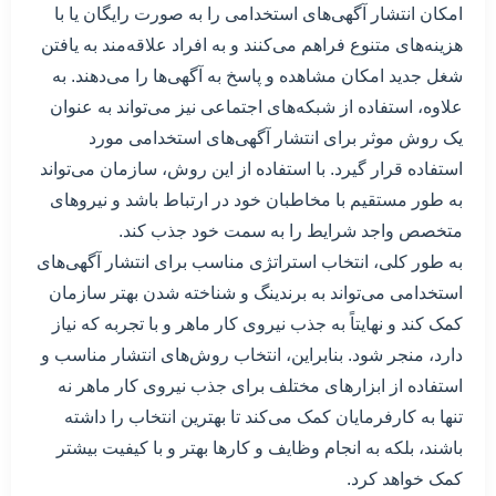
امکان انتشار آگهی‌های استخدامی را به صورت رایگان یا با
هزینه‌های متنوع فراهم می‌کنند و به افراد علاقه‌مند به یافتن
شغل جدید امکان مشاهده و پاسخ به آگهی‌ها را می‌دهند. به
علاوه، استفاده از شبکه‌های اجتماعی نیز می‌تواند به عنوان
یک روش موثر برای انتشار آگهی‌های استخدامی مورد
استفاده قرار گیرد. با استفاده از این روش، سازمان می‌تواند
به طور مستقیم با مخاطبان خود در ارتباط باشد و نیروهای
متخصص واجد شرایط را به سمت خود جذب کند.
به طور کلی، انتخاب استراتژی مناسب برای انتشار آگهی‌های
استخدامی می‌تواند به برندینگ و شناخته شدن بهتر سازمان
کمک کند و نهایتاً به جذب نیروی کار ماهر و با تجربه که نیاز
دارد، منجر شود. بنابراین، انتخاب روش‌های انتشار مناسب و
استفاده از ابزارهای مختلف برای جذب نیروی کار ماهر نه
تنها به کارفرمایان کمک می‌کند تا بهترین انتخاب را داشته
باشند، بلکه به انجام وظایف و کارها بهتر و با کیفیت بیشتر
کمک خواهد کرد.