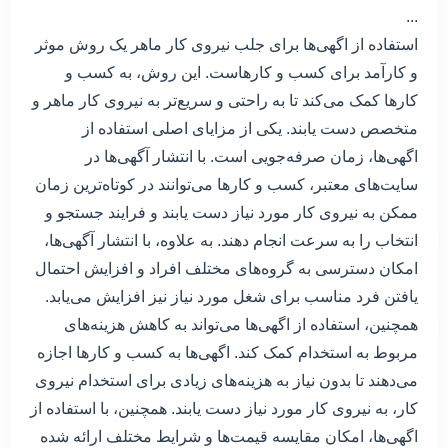
...
استفاده از اگهی‌ها برای جلب نیروی کار ماهر یک روش موثر
و کارآمد برای کسب و کارهاست. این روش، به کسب و
کارها کمک می‌کند تا به راحتی و سریع‌تر به نیروی کار ماهر و
متخصص دست یابند. یکی از مزایای اصلی استفاده از
اگهی‌ها، زمان صرفه‌جویی است. با انتشار آگهی‌ها در
سایت‌های معتبر، کسب و کارها می‌توانند در کوتاه‌ترین زمان
ممکن به نیروی کار مورد نیاز دست یابند و فرایند جستجو و
انتخاب را به سرعت انجام دهند. به علاوه، با انتشار آگهی‌ها،
امکان دسترسی به گروه‌های مختلف افراد و افزایش احتمال
یافتن فرد مناسب برای شغل مورد نیاز نیز افزایش می‌یابد.
همچنین، استفاده از اگهی‌ها می‌تواند به کاهش هزینه‌های
مربوط به استخدام کمک کند. اگهی‌ها به کسب و کارها اجازه
می‌دهند تا بدون نیاز به هزینه‌های زیادی برای استخدام نیروی
کار، به نیروی کار مورد نیاز دست یابند. همچنین، با استفاده از
اگهی‌ها، امکان مقایسه قیمت‌ها و شرایط مختلف ارائه شده