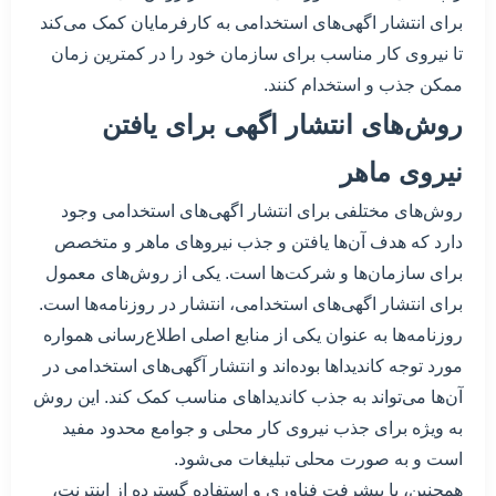
برای انتشار اگهی‌های استخدامی به کارفرمایان کمک می‌کند
تا نیروی کار مناسب برای سازمان خود را در کمترین زمان
ممکن جذب و استخدام کنند.
روش‌های انتشار اگهی برای یافتن
نیروی ماهر
روش‌های مختلفی برای انتشار اگهی‌های استخدامی وجود
دارد که هدف آن‌ها یافتن و جذب نیروهای ماهر و متخصص
برای سازمان‌ها و شرکت‌ها است. یکی از روش‌های معمول
برای انتشار اگهی‌های استخدامی، انتشار در روزنامه‌ها است.
روزنامه‌ها به عنوان یکی از منابع اصلی اطلاع‌رسانی همواره
مورد توجه کاندیداها بوده‌اند و انتشار آگهی‌های استخدامی در
آن‌ها می‌تواند به جذب کاندیداهای مناسب کمک کند. این روش
به ویژه برای جذب نیروی کار محلی و جوامع محدود مفید
است و به صورت محلی تبلیغات می‌شود.
همچنین، با پیشرفت فناوری و استفاده گسترده از اینترنت،