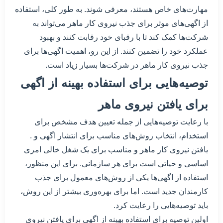
مهارت‌های خاص هستند، معرفی شوند. به طور کلی، استفاده
از اگهی‌های موثر برای جذب نیروی کار ماهر می‌تواند به
شرکت‌ها کمک کند تا با رقبای خود رقابت کنند و بهبود
عملکرد خود را تضمین کنند. از این رو، اهمیت اگهی‌ها برای
جذب نیروی کار ماهر در شرکت‌ها بسیار زیاد است.
توصیه‌هایی برای استفاده بهینه از اگهی
برای یافتن نیروی ماهر
با رعایت توصیه‌هایی از جمله تعیین هدف مشخص برای
استخدام، انتخاب روش‌های مناسب برای انتشار اگهی و .
یافتن نیروی کار ماهر و مناسب برای یک شغل خالی امری
اساسی و حیاتی است برای هر سازمانی. برای این منظور،
استفاده از اگهی‌ها یکی از روش‌های معمول برای جذب
کارمندان جدید است. اما برای بهره‌وری بیشتر از این روش،
باید توصیه‌هایی را رعایت کرد.
اولین توصیه برای استفاده بهینه از اگهی برای یافتن نیروی