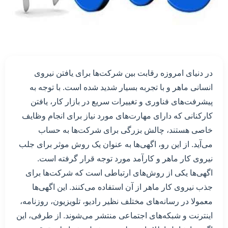
در دنیای امروزه رقابت بین شرکت‌ها برای یافتن نیروی
انسانی ماهر و با تجربه بسیار شدید شده است. با توجه به
پیشرفت‌های فناوری و تغییرات سریع در بازار کار، یافتن
کارکنانی که دارای مهارت‌های مورد نیاز برای انجام وظایف
خاصی هستند، چالش بزرگی برای شرکت‌ها به حساب
می‌آید. از این رو، اگهی‌ها به عنوان یک روش موثر برای جلب
نیروی کار ماهر و کارآمد مورد توجه قرار گرفته است.
اگهی‌ها یکی از روش‌های ارتباطی است که شرکت‌ها برای
جذب نیروی کار ماهر از آن استفاده می‌کنند. این اگهی‌ها
معمولا در رسانه‌های مختلف نظیر رادیو، تلویزیون، روزنامه،
اینترنت و شبکه‌های اجتماعی منتشر می‌شوند. از طرفی، این