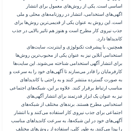
اساسی است. یکی از روش‌های معمول برای انتشار
اگهی‌های استخدامی، انتشار در روزنامه‌های محلی و ملی
است. این روش به عنوان یکی از قدیمی‌ترین روش‌ها برای
جذب نیروی کار مطرح است و هنوز هم تاثیر بالایی در جذب
کاندیداها دارد.
همچنین، با پیشرفت تکنولوژی و اینترنت، سایت‌های
استخدامی آنلاین نیز به عنوان یکی از محبوب‌ترین روش‌ها
برای انتشار آگهی استخدامی شناخته می‌شوند. این سایت‌ها
کارفرمایان را قادر می‌سازند تا آگهی‌های خود را به سرعت و
به صورت گسترده منتشر کنند و به راحتی با کاندیداهای
مناسب ارتباط برقرار کنند. علاوه بر این، شبکه‌های اجتماعی
نیز به عنوان یک ابزار قدرتمند برای انتشار آگهی‌های
استخدامی مطرح هستند. برندهای مختلف از شبکه‌های
اجتماعی برای جذب نیروی کار استفاده می‌کنند و با انتشار
آگهی‌های خود در این شبکه‌ها، به سرعت کاندیداهای مناسب
را پیدا می‌کنند. به طور کلی، استفاده از روش‌های مختلف