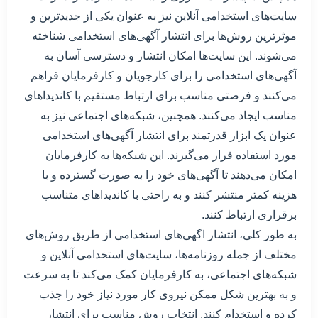
سایت‌های استخدامی آنلاین نیز به عنوان یکی از جدیدترین و
موثرترین روش‌ها برای انتشار آگهی‌های استخدامی شناخته
می‌شوند. این سایت‌ها امکان انتشار و دسترسی آسان به
آگهی‌های استخدامی را برای کارجویان و کارفرمایان فراهم
می‌کنند و فرصتی مناسب برای ارتباط مستقیم با کاندیداهای
مناسب ایجاد می‌کنند. همچنین، شبکه‌های اجتماعی نیز به
عنوان یک ابزار قدرتمند برای انتشار آگهی‌های استخدامی
مورد استفاده قرار می‌گیرند. این شبکه‌ها به کارفرمایان
امکان می‌دهند تا آگهی‌های خود را به صورت گسترده و با
هزینه کمتر منتشر کنند و به راحتی با کاندیداهای متناسب
برقراری ارتباط کنند.
به طور کلی، انتشار اگهی‌های استخدامی از طریق روش‌های
مختلف از جمله روزنامه‌ها، سایت‌های استخدامی آنلاین و
شبکه‌های اجتماعی، به کارفرمایان کمک می‌کند تا به سرعت
و به بهترین شکل ممکن نیروی کار مورد نیاز خود را جذب
کرده و استخدام کنند. انتخاب روش مناسب برای انتشار