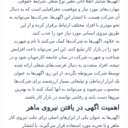
اگهی‌ها شامل اطلاعاتی نظیر نوع شغل، شرایط حقوقی،
مهارت‌های مورد نیاز و موقعیت جغرافیایی است که به دنبال
آن شرکت هست. با انتشار این اگهی‌ها، شرکت‌ها می‌توانند به
نحو موثری با افراد مختلف ارتباط برقرار کرده و از این
طریق نیروی انسانی مورد نیاز خود را جذب کنند.
به علاوه، اگهی‌ها به شرکت‌ها کمک می‌کنند تا نام و شهرت
خود را در بازار کار تبلیغ کنند. این امر می‌تواند باعث افزایش
شناخت و شهرت شرکت در میان جامعه کارجویان شود و در
نتیجه، افراد متعددی به دنبال فرصت‌های شغلی ارائه شده
توسط شرکت مربوطه بگردند. از این رو، اگهی‌ها به عنوان
یک ابزار ارتباطی و تبلیغاتی بسیار ارزشمند برای شرکت‌ها
محسوب می‌شوند و می‌توانند به آنها کمک کنند تا به بهترین
نیروها دست یابند و رقابتی توانمند در بازار کار باشند.
اهمیت اگهی در یافتن نیروی ماهر
اگهی‌ها به عنوان یکی از ابزارهای اصلی برای جلب نیروی کار
ماهر و با تجربه مورد استفاده قرار می‌گیرند. با انتشار