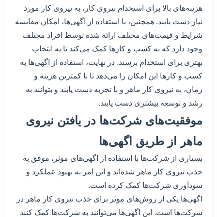
هزینه‌های بالا برای استخدام نیروی کار، به نیروی کار مورد
نیاز دست یابند. همچنین، با استفاده از اگهی‌ها، امکان مقایسه
شرایط و قیمت‌های مختلف ارائه شده توسط افراد مختلف
وجود دارد که به کسب و کارها کمک می‌کند تا به انتخاب
بهتری برای استخدام برسند. در نهایت، استفاده از اگهی‌ها به
کسب و کارها این امکان را می‌دهد تا با کمترین هزینه و
زمان، به نیروی کار ماهر و با تجربه دست یابند و بتوانند به
رشد و توسعه بیشتری دست یابند.
موفقیت‌های شرکت‌ها در یافتن نیروی
ماهر از طریق اگهی‌ها
بسیاری از شرکت‌ها با استفاده از اگهی‌های موثر، موفق به
جذب نیروی کار ماهر شده‌اند و این امر به بهبود عملکرد و
سودآوری شرکت‌ها کمک کرده است.
اگهی‌ها یکی از روش‌های موثر برای جذب نیروی کار ماهر در
شرکت‌ها است. این اگهی‌ها می‌توانند به شرکت‌ها کمک کنند