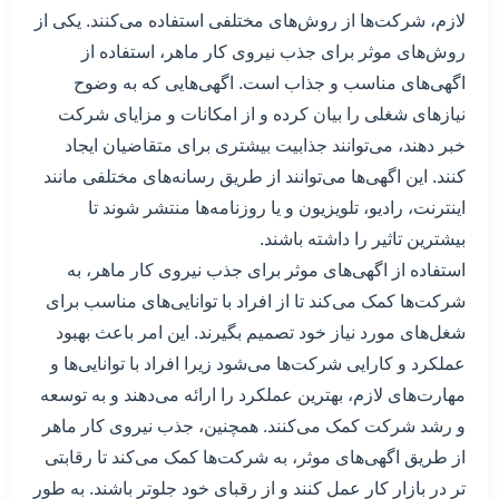
لازم، شرکت‌ها از روش‌های مختلفی استفاده می‌کنند. یکی از
روش‌های موثر برای جذب نیروی کار ماهر، استفاده از
اگهی‌های مناسب و جذاب است. اگهی‌هایی که به وضوح
نیازهای شغلی را بیان کرده و از امکانات و مزایای شرکت
خبر دهند، می‌توانند جذابیت بیشتری برای متقاضیان ایجاد
کنند. این اگهی‌ها می‌توانند از طریق رسانه‌های مختلفی مانند
اینترنت، رادیو، تلویزیون و یا روزنامه‌ها منتشر شوند تا
بیشترین تاثیر را داشته باشند.
استفاده از اگهی‌های موثر برای جذب نیروی کار ماهر، به
شرکت‌ها کمک می‌کند تا از افراد با توانایی‌های مناسب برای
شغل‌های مورد نیاز خود تصمیم بگیرند. این امر باعث بهبود
عملکرد و کارایی شرکت‌ها می‌شود زیرا افراد با توانایی‌ها و
مهارت‌های لازم، بهترین عملکرد را ارائه می‌دهند و به توسعه
و رشد شرکت کمک می‌کنند. همچنین، جذب نیروی کار ماهر
از طریق اگهی‌های موثر، به شرکت‌ها کمک می‌کند تا رقابتی
تر در بازار کار عمل کنند و از رقبای خود جلوتر باشند. به طور