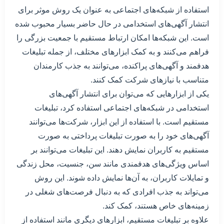
استفاده از شبکه‌های اجتماعی به عنوان یک روش موثر برای
انتشار آگهی‌های استخدامی در حال حاضر بسیار محبوب شده
است. این شبکه‌ها امکان ارتباط مستقیم با جمعیت بزرگی را
فراهم می‌کنند و به کمک ابزارهای مختلف، از جمله تبلیغات
هدفمند و آگهی‌های پراکنده، می‌توانند به جذب کارمندان
متناسب با نیازهای شرکت کمک کنند.
یکی از ابزارهایی که می‌توان برای انتشار آگهی‌های
استخدامی در شبکه‌های اجتماعی استفاده کرد، تبلیغات
مستقیم است. با استفاده از این ابزار، شرکت‌ها می‌توانند
آگهی‌های خود را به صورت تبلیغات پرداختی به صورت
مستقیم به کاربران نمایش دهند. این تبلیغات می‌توانند بر
اساس ویژگی‌های هدفمندی مانند سن، جنسیت، محل زندگی
و تمایلات کاربران، به آن‌ها نمایش داده شوند. این روش
می‌تواند به جذب افرادی که به دنبال فرصت‌های شغلی در
زمینه‌های خاص هستند، کمک کند.
علاوه بر تبلیغات مستقیم، ابزارهای دیگری مانند استفاده از