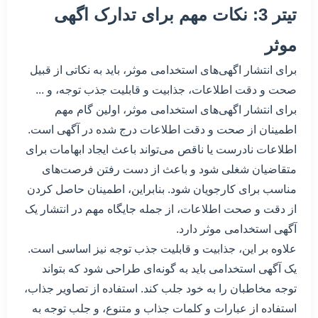
تیتر 3: نکات مهم برای تدارک اگهی
موثر
برای انتشار اگهی‌های استخدامی موثر، باید به نکاتی از قبیل
صحت و دقت اطلاعات، جذابیت و قابلیت جذب توجه، و ...
برای انتشار اگهی‌های استخدامی موثر، اولین گام مهم
اطمینان از صحت و دقت اطلاعات درج شده در آگهی است.
اطلاعات نادرست یا ناقص می‌تواند باعث ایجاد ابهامات برای
متقاضیان شغلی شود و باعث از دست رفتن فرصت‌های
مناسب برای کارجویان شود. بنابراین، اطمینان حاصل کردن
از دقت و صحت اطلاعات، از جمله جایگاه مهم در انتشار یک
آگهی استخدامی موثر دارد.
علاوه بر این، جذابیت و قابلیت جذب توجه نیز اساسی است.
یک آگهی استخدامی باید به گونه‌ای طراحی شود که بتواند
توجه مخاطبان را به خود جلب کند. استفاده از تصاویر جذاب،
استفاده از عبارات و کلمات جذاب و متنوع، و جلب توجه به