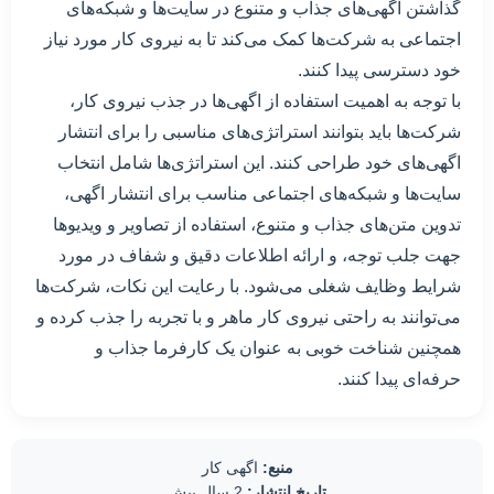
گذاشتن آگهی‌های جذاب و متنوع در سایت‌ها و شبکه‌های
اجتماعی به شرکت‌ها کمک می‌کند تا به نیروی کار مورد نیاز
خود دسترسی پیدا کنند.
با توجه به اهمیت استفاده از اگهی‌ها در جذب نیروی کار،
شرکت‌ها باید بتوانند استراتژی‌های مناسبی را برای انتشار
اگهی‌های خود طراحی کنند. این استراتژی‌ها شامل انتخاب
سایت‌ها و شبکه‌های اجتماعی مناسب برای انتشار اگهی،
تدوین متن‌های جذاب و متنوع، استفاده از تصاویر و ویدیوها
جهت جلب توجه، و ارائه اطلاعات دقیق و شفاف در مورد
شرایط وظایف شغلی می‌شود. با رعایت این نکات، شرکت‌ها
می‌توانند به راحتی نیروی کار ماهر و با تجربه را جذب کرده و
همچنین شناخت خوبی به عنوان یک کارفرما جذاب و
حرفه‌ای پیدا کنند.
منبع:
اگهی کار
تاریخ انتشار:
2 سال پیش