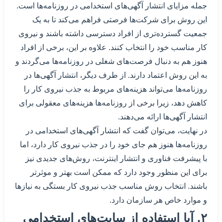
جمله مزایای انتشار آگهی‌های استخدامی در روزنامه‌ها است.
این روش برای شرکت‌ها فرصتی فراهم می‌کند تا به یک
جمعیت گسترده‌تری از افراد دسترسی داشته باشند و نیروی
کار مناسب خود را انتخاب کنند. علاوه بر این، برخی از افراد
هنوز هم به دنبال فرصت‌های شغلی در روزنامه‌ها می‌گردند و
به این روش اعتماد دارند. از طرف دیگر، انتشار آگهی‌ها در
روزنامه‌ها می‌تواند هزینه‌های مربوط به جذب نیروی کار را
کاهش دهد، زیرا برخی از روزنامه‌ها هزینه‌های معقولی برای
انتشار آگهی‌ها ارائه می‌دهند.
در نهایت، می‌توان گفت که انتشار آگهی‌های استخدامی در
روزنامه‌ها هنوز هم جای خود را در جذب نیروی کار دارد، اما
با پیشرفت فناوری و انتشار اینترنت، روش‌های جدیدی نیز
برای این منظور وجود دارد که ممکن است بهتر و موثرتر
باشند. انتخاب روش مناسب جذب نیروی کار بستگی به نیازها
و موارد خاص هر سازمان دارد.
۲. آیا استفاده از سایت‌های استخدامی