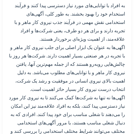
به افراد با توانایی‌های مورد نیاز دسترسی پیدا کنند و فرآیند
استخدام خود را بهبود بخشند. به طور کلی، آگهی‌های
استخدامی نقش مهمی در فرآیند جذب نیروی کار ماهر و با
تجربه دارند و برای هر دو طرف، یعنی شرکت‌ها و افراد
علاقه‌مند، از اهمیت ویژه‌ای برخوردار هستند.
اگهی‌ها به عنوان یک ابزار اصلی برای جلب نیروی کار ماهر و
با تجربه در هر صنعتی بسیار اهمیت دارند. شرکت‌ها هر روز با
چالش‌هایی روبه‌رو هستند که از جمله مهم‌ترین آنها، یافتن
نیروی کار ماهر و با توانایی‌های مطلوب می‌باشد. به دلیل
اهمیت بالای نیروی انسانی در موفقیت و رشد یک شرکت،
انتخاب درست نیروی کار بسیار حائز اهمیت است.
اگهی‌ها نه تنها به شرکت‌ها کمک می‌کنند تا به نیروی کار مورد
نیاز دسترسی پیدا کنند، بلکه به افراد علاقه‌مند نیز این امکان
را می‌دهند تا شغلی مناسب برای خود پیدا کنند. افرادی که به
دنبال شغلی مناسب هستند، با مرور آگهی‌های استخدامی
مختلف می‌توانند شرایط مختلف استخدامی را بررسی کنند و