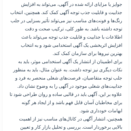
جوایز یا مزایای ارائه شده در آگهی، می‌تواند به افزایش
جذابیت و قابلیت جذب توجه آگهی کمک کند. همچنین، انتخاب
رنگ‌ها و فونت‌های مناسب نیز می‌تواند تأثیر بسزایی در جلب
توجه داشته باشد. به طور کلی، ترکیب صحت و دقت
اطلاعات با جذابیت و قابلیت جذب توجه می‌تواند باعث
افزایش اثربخشی یک آگهی استخدامی شود و به انتخاب
بهترین نیروها برای سازمان کمک کند.
برای اطمینان از انتشار یک آگهی استخدامی موثر، باید به
نکات دیگری نیز توجه داشت. به عنوان مثال، باید به منظور
جلب توجه متقاضیان، فرصت‌های شغلی منحصر به فرد و
جذابیت‌های شغلی موجود در آگهی را به وضوح نشان داد.
علاوه بر این، آگهی باید در قالبی ساده و روان طراحی شود تا
برای مخاطبان آسان قابل فهم باشد و از ایجاد هر گونه
ابهامات خودداری شود.
همچنین، انتشار آگهی در کانال‌های مناسب نیز از اهمیت
بالایی برخوردار است. بررسی و تحلیل بازار کار و تعیین