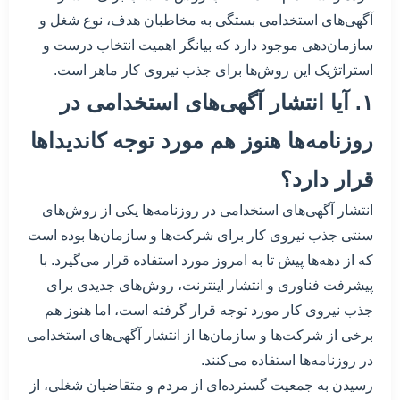
آگهی‌های استخدامی بستگی به مخاطبان هدف، نوع شغل و
سازمان‌دهی موجود دارد که بیانگر اهمیت انتخاب درست و
استراتژیک این روش‌ها برای جذب نیروی کار ماهر است.
۱. آیا انتشار آگهی‌های استخدامی در
روزنامه‌ها هنوز هم مورد توجه کاندیداها
قرار دارد؟
انتشار آگهی‌های استخدامی در روزنامه‌ها یکی از روش‌های
سنتی جذب نیروی کار برای شرکت‌ها و سازمان‌ها بوده است
که از دهه‌ها پیش تا به امروز مورد استفاده قرار می‌گیرد. با
پیشرفت فناوری و انتشار اینترنت، روش‌های جدیدی برای
جذب نیروی کار مورد توجه قرار گرفته است، اما هنوز هم
برخی از شرکت‌ها و سازمان‌ها از انتشار آگهی‌های استخدامی
در روزنامه‌ها استفاده می‌کنند.
رسیدن به جمعیت گسترده‌ای از مردم و متقاضیان شغلی، از