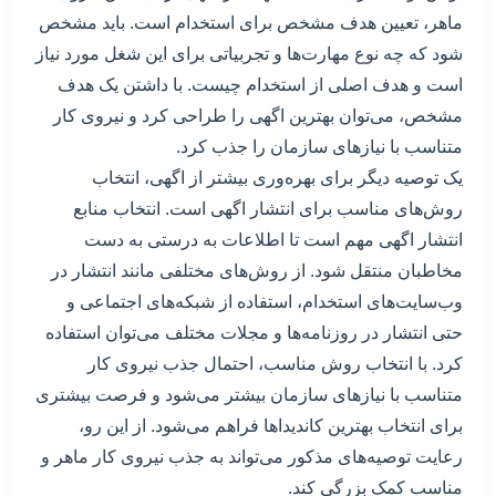
ماهر، تعیین هدف مشخص برای استخدام است. باید مشخص
شود که چه نوع مهارت‌ها و تجربیاتی برای این شغل مورد نیاز
است و هدف اصلی از استخدام چیست. با داشتن یک هدف
مشخص، می‌توان بهترین اگهی را طراحی کرد و نیروی کار
متناسب با نیازهای سازمان را جذب کرد.
یک توصیه دیگر برای بهره‌وری بیشتر از اگهی، انتخاب
روش‌های مناسب برای انتشار اگهی است. انتخاب منابع
انتشار اگهی مهم است تا اطلاعات به درستی به دست
مخاطبان منتقل شود. از روش‌های مختلفی مانند انتشار در
وب‌سایت‌های استخدام، استفاده از شبکه‌های اجتماعی و
حتی انتشار در روزنامه‌ها و مجلات مختلف می‌توان استفاده
کرد. با انتخاب روش مناسب، احتمال جذب نیروی کار
متناسب با نیازهای سازمان بیشتر می‌شود و فرصت بیشتری
برای انتخاب بهترین کاندیداها فراهم می‌شود. از این رو،
رعایت توصیه‌های مذکور می‌تواند به جذب نیروی کار ماهر و
مناسب کمک بزرگی کند.