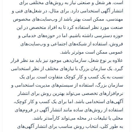
است. هر شغل و صنعتی نیاز به روش‌های مختلفی برای
انتشار آگهی استخدامی دارد. برای مثال، در شغل‌های فنی و
مهندسی، ممکن است بهتر باشد از وب‌سایت‌های مخصوص
صنعت مورد نظر استفاده کرد تا به افراد متخصص در این
حوزه دسترسی داشته باشیم. اما در حوزه‌های خدماتی و
فروش، استفاده از شبکه‌های اجتماعی و وب‌سایت‌های
عمومی ممکن است موثرتر باشد.
علاوه بر نوع شغل، سازمان‌دهی موجود نیز باید مد نظر قرار
گیرد. یک سازمان بزرگ با نیازهای مختلف از نظر استخدامی
نسبت به یک کسب و کار کوچک متفاوت است. برای یک
سازمان بزرگ، استفاده از سیستم‌های مدیریت استخدامی و
نرم‌افزارهای تخصصی می‌تواند بهترین روش برای انتشار
آگهی‌های استخدامی باشد. اما برای یک کسب و کار کوچک،
استفاده از روش‌های ساده مانند انتشار آگهی در فروم‌های
محلی یا تبلیغات در محله می‌تواند کارآمدتر باشد.
به طور کلی، انتخاب روش مناسب برای انتشار آگهی‌های