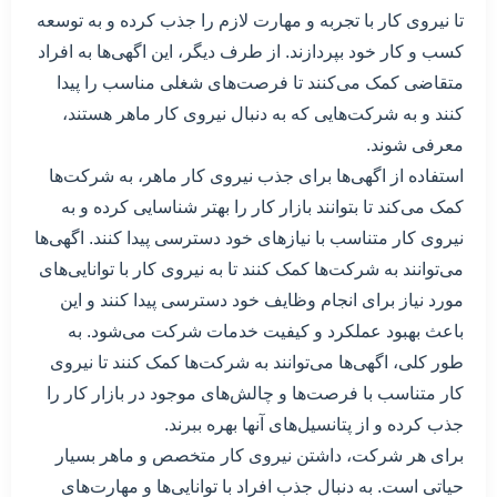
تا نیروی کار با تجربه و مهارت لازم را جذب کرده و به توسعه
کسب و کار خود بپردازند. از طرف دیگر، این اگهی‌ها به افراد
متقاضی کمک می‌کنند تا فرصت‌های شغلی مناسب را پیدا
کنند و به شرکت‌هایی که به دنبال نیروی کار ماهر هستند،
معرفی شوند.
استفاده از اگهی‌ها برای جذب نیروی کار ماهر، به شرکت‌ها
کمک می‌کند تا بتوانند بازار کار را بهتر شناسایی کرده و به
نیروی کار متناسب با نیازهای خود دسترسی پیدا کنند. اگهی‌ها
می‌توانند به شرکت‌ها کمک کنند تا به نیروی کار با توانایی‌های
مورد نیاز برای انجام وظایف خود دسترسی پیدا کنند و این
باعث بهبود عملکرد و کیفیت خدمات شرکت می‌شود. به
طور کلی، اگهی‌ها می‌توانند به شرکت‌ها کمک کنند تا نیروی
کار متناسب با فرصت‌ها و چالش‌های موجود در بازار کار را
جذب کرده و از پتانسیل‌های آنها بهره ببرند.
برای هر شرکت، داشتن نیروی کار متخصص و ماهر بسیار
حیاتی است. به دنبال جذب افراد با توانایی‌ها و مهارت‌های