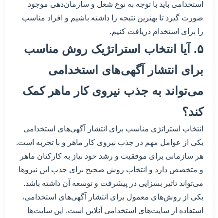
استخدامی باید با توجه به نوع شغل و سازمان‌دهی موجود
صورت گیرد تا بهترین نتیجه را داشته باشیم و افراد مناسب
را برای استخدام دریافت کنیم.
۵. آیا انتخاب استراتژیک روش مناسب
برای انتشار آگهی‌های استخدامی
می‌تواند به جذب نیروی کار ماهر کمک
کند؟
انتخاب استراتژی مناسب برای انتشار آگهی‌های استخدامی
یکی از عوامل مهم در جذب نیروی کار ماهر و با تجربه است.
هر سازمانی برای موفقیت و رشد خود نیاز به کارکنان ماهر
و متخصص دارد و انتخاب روش صحیح برای جذب این نیروها
می‌تواند تاثیر بسزایی در پیشرفت و توسعه آن داشته باشد.
یکی از روش‌های معمول برای انتشار آگهی‌های استخدامی،
استفاده از سایت‌های استخدامی آنلاین است. این سایت‌ها