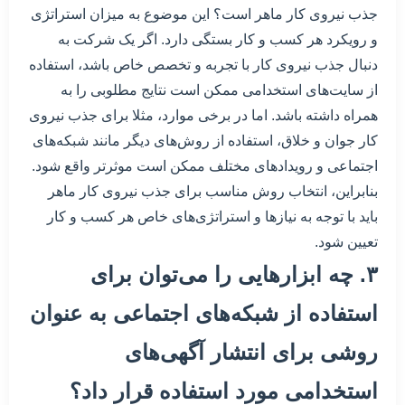
جذب نیروی کار ماهر است؟ این موضوع به میزان استراتژی
و رویکرد هر کسب و کار بستگی دارد. اگر یک شرکت به
دنبال جذب نیروی کار با تجربه و تخصص خاص باشد، استفاده
از سایت‌های استخدامی ممکن است نتایج مطلوبی را به
همراه داشته باشد. اما در برخی موارد، مثلا برای جذب نیروی
کار جوان و خلاق، استفاده از روش‌های دیگر مانند شبکه‌های
اجتماعی و رویدادهای مختلف ممکن است موثرتر واقع شود.
بنابراین، انتخاب روش مناسب برای جذب نیروی کار ماهر
باید با توجه به نیازها و استراتژی‌های خاص هر کسب و کار
تعیین شود.
۳. چه ابزارهایی را می‌توان برای
استفاده از شبکه‌های اجتماعی به عنوان
روشی برای انتشار آگهی‌های
استخدامی مورد استفاده قرار داد؟