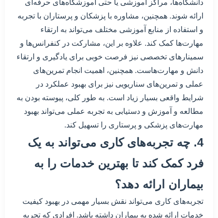
دانشگاه‌ها، مراکز آموزشی یا حتی آموزشگاه‌های حرفه‌ای
ارائه شوند. همچنین، مشاوره با پزشکان و پرستاران با تجربه
و استفاده از منابع آموزشی مختلف می‌تواند به ارتقاء
مهارت‌ها کمک کند. علاوه بر این، مشارکت در کنفرانس‌ها و
سمینارهای تخصصی نیز فرصت خوبی برای یادگیری و ارتقاء
دانش و مهارت‌هاست. همچنین، اهمیت انجام تمرین‌های
عملی و تمرین‌های سناریویی نیز برای بهبود عملکرد در
شرایط واقعی بسیار زیاد است. به طور کلی، پیوسته بودن به
مطالعه و آموزش و دستیابی به تجربه عملی می‌تواند بهبود
مهارت‌های پزشکی و پرستاری را تسهیل کند.
4. چه تجربه‌های کاری می‌تواند به یک
فرد کمک کند تا بهترین خدمات را به
بیماران ارائه دهد؟
تجربه‌های کاری می‌تواند نقش بسیار مهمی در بهبود کیفیت
خدمات ارائه شده به بیماران داشته باشد. افرادی که تجربه