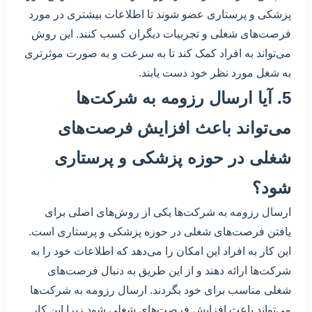
پزشکی و پرستاری عضو شوند تا اطلاعات بیشتری در مورد
فرصت‌های شغلی و تجربیات دیگران کسب کنند. این روش
می‌تواند به افراد کمک کند تا به سرعت و به صورت موثر‌تری
به شغل مورد نظر خود دست یابند.
5. آیا ارسال رزومه به شرکت‌ها
می‌تواند باعث افزایش فرصت‌های
شغلی در حوزه پزشکی و پرستاری
شود؟
ارسال رزومه به شرکت‌ها یکی از روش‌های اصلی برای
یافتن فرصت‌های شغلی در حوزه پزشکی و پرستاری است.
این کار به افراد این امکان را می‌دهد که اطلاعات خود را به
شرکت‌ها ارائه دهند و از این طریق به دنبال فرصت‌های
شغلی مناسب برای خود بگردند. ارسال رزومه به شرکت‌ها
می‌تواند باعث افزایش فرصت‌های شغلی شود زیرا این کار