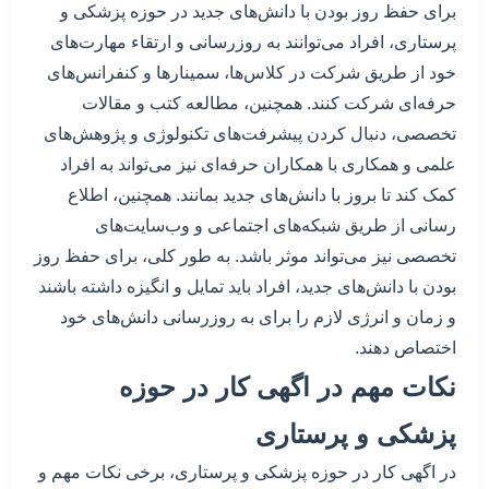
برای حفظ روز بودن با دانش‌های جدید در حوزه پزشکی و
پرستاری، افراد می‌توانند به روزرسانی و ارتقاء مهارت‌های
خود از طریق شرکت در کلاس‌ها، سمینارها و کنفرانس‌های
حرفه‌ای شرکت کنند. همچنین، مطالعه کتب و مقالات
تخصصی، دنبال کردن پیشرفت‌های تکنولوژی و پژوهش‌های
علمی و همکاری با همکاران حرفه‌ای نیز می‌تواند به افراد
کمک کند تا بروز با دانش‌های جدید بمانند. همچنین، اطلاع
رسانی از طریق شبکه‌های اجتماعی و وب‌سایت‌های
تخصصی نیز می‌تواند موثر باشد. به طور کلی، برای حفظ روز
بودن با دانش‌های جدید، افراد باید تمایل و انگیزه داشته باشند
و زمان و انرژی لازم را برای به روزرسانی دانش‌های خود
اختصاص دهند.
نکات مهم در اگهی کار در حوزه
پزشکی و پرستاری
در اگهی کار در حوزه پزشکی و پرستاری، برخی نکات مهم و