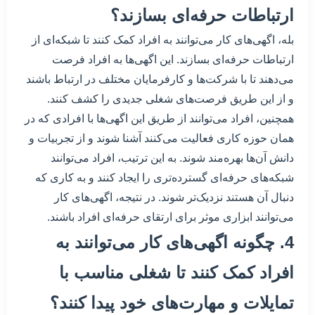
ارتباطات حرفه‌ای بسازند؟
بله، اگهی‌های کار می‌توانند به افراد کمک کنند تا شبکه‌ای از
ارتباطات حرفه‌ای بسازند. این اگهی‌ها به افراد فرصت
می‌دهند تا با شرکت‌ها و کارفرمایان مختلف در ارتباط باشند
و از این طریق فرصت‌های شغلی جدیدی را کشف کنند.
همچنین، افراد می‌توانند از طریق این اگهی‌ها با افرادی که در
همان حوزه کاری فعالیت می‌کنند آشنا شوند و از تجربیات و
دانش آن‌ها بهره‌مند شوند. به این ترتیب، افراد می‌توانند
شبکه‌های حرفه‌ای گسترده‌تری را ایجاد کنند و به کاری که
دنبال آن هستند نزدیک‌تر شوند. در نتیجه، اگهی‌های کار
می‌توانند ابزاری موثر برای ارتقای حرفه‌ای افراد باشند.
4. چگونه اگهی‌های کار می‌توانند به
افراد کمک کنند تا شغلی مناسب با
تمایلات و مهارت‌های خود پیدا کنند؟