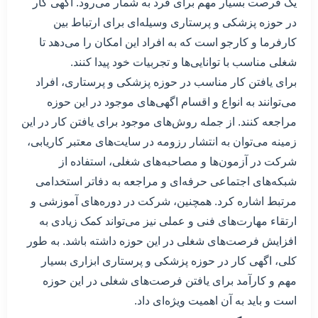
یک فرصت بسیار مهم برای فرد به شمار می‌رود. اگهی کار
در حوزه پزشکی و پرستاری وسیله‌ای برای ارتباط بین
کارفرما و کارجو است که به افراد این امکان را می‌دهد تا
شغلی مناسب با توانایی‌ها و تجربیات خود پیدا کنند.
برای یافتن کار مناسب در حوزه پزشکی و پرستاری، افراد
می‌توانند به انواع و اقسام اگهی‌های موجود در این حوزه
مراجعه کنند. از جمله روش‌های موجود برای یافتن کار در این
زمینه می‌توان به انتشار رزومه در سایت‌های معتبر کاریابی،
شرکت در آزمون‌ها و مصاحبه‌های شغلی، استفاده از
شبکه‌های اجتماعی حرفه‌ای و مراجعه به دفاتر استخدامی
مرتبط اشاره کرد. همچنین، شرکت در دوره‌های آموزشی و
ارتقاء مهارت‌های فنی و عملی نیز می‌تواند کمک زیادی به
افزایش فرصت‌های شغلی در این حوزه داشته باشد. به طور
کلی، اگهی کار در حوزه پزشکی و پرستاری ابزاری بسیار
مهم و کارآمد برای یافتن فرصت‌های شغلی در این حوزه
است و باید به آن اهمیت ویژه‌ای داد.