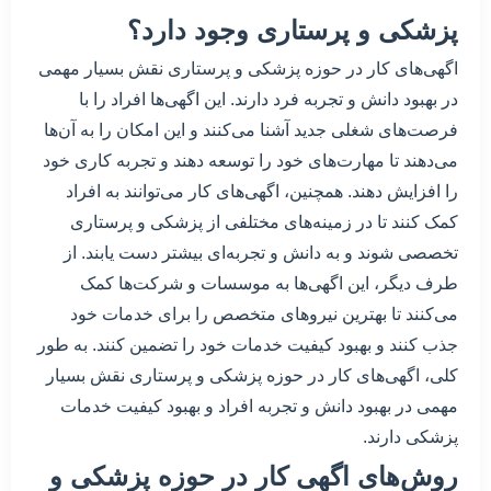
پزشکی و پرستاری وجود دارد؟
اگهی‌های کار در حوزه پزشکی و پرستاری نقش بسیار مهمی
در بهبود دانش و تجربه فرد دارند. این اگهی‌ها افراد را با
فرصت‌های شغلی جدید آشنا می‌کنند و این امکان را به آن‌ها
می‌دهند تا مهارت‌های خود را توسعه دهند و تجربه کاری خود
را افزایش دهند. همچنین، اگهی‌های کار می‌توانند به افراد
کمک کنند تا در زمینه‌های مختلفی از پزشکی و پرستاری
تخصصی شوند و به دانش و تجربه‌ای بیشتر دست یابند. از
طرف دیگر، این اگهی‌ها به موسسات و شرکت‌ها کمک
می‌کنند تا بهترین نیروهای متخصص را برای خدمات خود
جذب کنند و بهبود کیفیت خدمات خود را تضمین کنند. به طور
کلی، اگهی‌های کار در حوزه پزشکی و پرستاری نقش بسیار
مهمی در بهبود دانش و تجربه افراد و بهبود کیفیت خدمات
پزشکی دارند.
روش‌های اگهی کار در حوزه پزشکی و