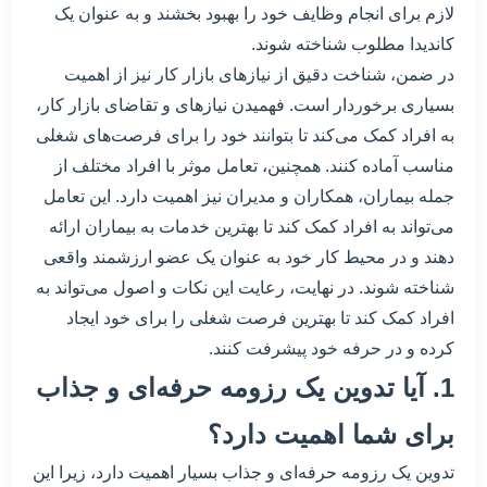
لازم برای انجام وظایف خود را بهبود بخشند و به عنوان یک
کاندیدا مطلوب شناخته شوند.
در ضمن، شناخت دقیق از نیازهای بازار کار نیز از اهمیت
بسیاری برخوردار است. فهمیدن نیازهای و تقاضای بازار کار،
به افراد کمک می‌کند تا بتوانند خود را برای فرصت‌های شغلی
مناسب آماده کنند. همچنین، تعامل موثر با افراد مختلف از
جمله بیماران، همکاران و مدیران نیز اهمیت دارد. این تعامل
می‌تواند به افراد کمک کند تا بهترین خدمات به بیماران ارائه
دهند و در محیط کار خود به عنوان یک عضو ارزشمند واقعی
شناخته شوند. در نهایت، رعایت این نکات و اصول می‌تواند به
افراد کمک کند تا بهترین فرصت شغلی را برای خود ایجاد
کرده و در حرفه خود پیشرفت کنند.
1. آیا تدوین یک رزومه حرفه‌ای و جذاب
برای شما اهمیت دارد؟
تدوین یک رزومه حرفه‌ای و جذاب بسیار اهمیت دارد، زیرا این