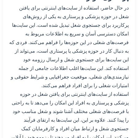
در حال حاضر، استفاده از سایت‌های اینترنتی برای یافتن
شغل در حوزه پزشکی و پرستاری به یکی از روش‌های
پرکاربرد برای جستجوی شغل تبدیل شده است. این سایت‌ها
امکان دسترسی آسان و سریع به اطلاعات مربوط به
فرصت‌های شغلی در این حوزه‌ها را فراهم می‌کنند. فردی که
به دنبال کار در حوزه پزشکی یا پرستاری است، می‌تواند از
این سایت‌ها برای جستجوی شغل و ارسال رزومه خود
استفاده کند. این سایت‌ها اغلب اطلاعات جامعی از جمله
نیازمندی‌های شغلی، موقعیت جغرافیایی و شرایط حقوقی و
امتیازات شغلی را برای افراد فراهم می‌کنند.
استفاده از سایت‌های اینترنتی برای یافتن شغل در حوزه
پزشکی و پرستاری به افراد این امکان را می‌دهد تا به راحتی
با فرصت‌های شغلی مختلف آشنا شوند و شغل مناسب خود
را پیدا کنند. علاوه بر این، این سایت‌ها به ارتقای فرآیند
جستجوی شغل و ارتباط میان افراد و کارفرمایان کمک
می‌کنند. این امکان را به افراد می‌دهند تا رزومه خود را آنلاین