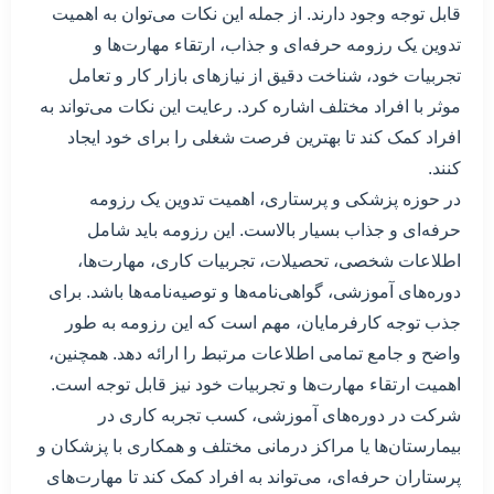
قابل توجه وجود دارند. از جمله این نکات می‌توان به اهمیت
تدوین یک رزومه حرفه‌ای و جذاب، ارتقاء مهارت‌ها و
تجربیات خود، شناخت دقیق از نیازهای بازار کار و تعامل
موثر با افراد مختلف اشاره کرد. رعایت این نکات می‌تواند به
افراد کمک کند تا بهترین فرصت شغلی را برای خود ایجاد
کنند.
در حوزه پزشکی و پرستاری، اهمیت تدوین یک رزومه
حرفه‌ای و جذاب بسیار بالاست. این رزومه باید شامل
اطلاعات شخصی، تحصیلات، تجربیات کاری، مهارت‌ها،
دوره‌های آموزشی، گواهی‌نامه‌ها و توصیه‌نامه‌ها باشد. برای
جذب توجه کارفرمایان، مهم است که این رزومه به طور
واضح و جامع تمامی اطلاعات مرتبط را ارائه دهد. همچنین،
اهمیت ارتقاء مهارت‌ها و تجربیات خود نیز قابل توجه است.
شرکت در دوره‌های آموزشی، کسب تجربه کاری در
بیمارستان‌ها یا مراکز درمانی مختلف و همکاری با پزشکان و
پرستاران حرفه‌ای، می‌تواند به افراد کمک کند تا مهارت‌های