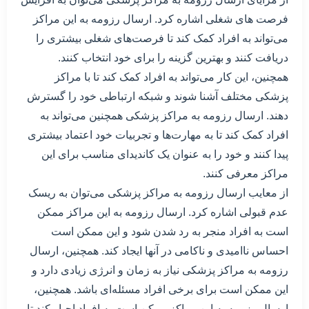
فرصت های شغلی اشاره کرد. ارسال رزومه به این مراکز
می‌تواند به افراد کمک کند تا فرصت‌های شغلی بیشتری را
دریافت کنند و بهترین گزینه را برای خود انتخاب کنند.
همچنین، این کار می‌تواند به افراد کمک کند تا با مراکز
پزشکی مختلف آشنا شوند و شبکه ارتباطی خود را گسترش
دهند. ارسال رزومه به مراکز پزشکی همچنین می‌تواند به
افراد کمک کند تا به مهارت‌ها و تجربیات خود اعتماد بیشتری
پیدا کنند و خود را به عنوان یک کاندیدای مناسب برای این
مراکز معرفی کنند.
از معایب ارسال رزومه به مراکز پزشکی می‌توان به ریسک
عدم قبولی اشاره کرد. ارسال رزومه به این مراکز ممکن
است به افراد منجر به رد شدن شود و این ممکن است
احساس ناامیدی و ناکامی در آنها ایجاد کند. همچنین، ارسال
رزومه به مراکز پزشکی نیاز به زمان و انرژی زیادی دارد و
این ممکن است برای برخی افراد مسئله‌ای باشد. همچنین،
ارسال رزومه به این مراکز ممکن است به افراد اجبار کند تا