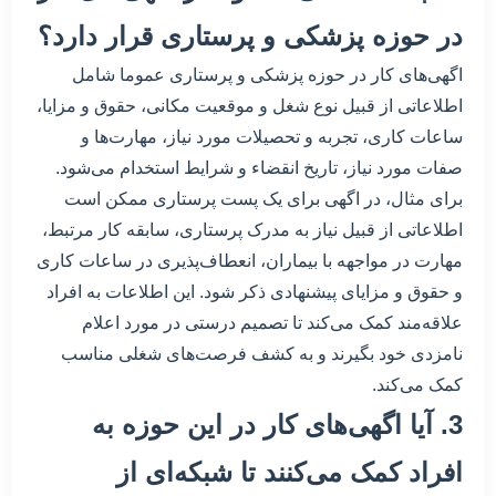
در حوزه پزشکی و پرستاری قرار دارد؟
اگهی‌های کار در حوزه پزشکی و پرستاری عموما شامل
اطلاعاتی از قبیل نوع شغل و موقعیت مکانی، حقوق و مزایا،
ساعات کاری، تجربه و تحصیلات مورد نیاز، مهارت‌ها و
صفات مورد نیاز، تاریخ انقضاء و شرایط استخدام می‌شود.
برای مثال، در اگهی برای یک پست پرستاری ممکن است
اطلاعاتی از قبیل نیاز به مدرک پرستاری، سابقه کار مرتبط،
مهارت در مواجهه با بیماران، انعطاف‌پذیری در ساعات کاری
و حقوق و مزایای پیشنهادی ذکر شود. این اطلاعات به افراد
علاقه‌مند کمک می‌کند تا تصمیم درستی در مورد اعلام
نامزدی خود بگیرند و به کشف فرصت‌های شغلی مناسب
کمک می‌کند.
3. آیا اگهی‌های کار در این حوزه به
افراد کمک می‌کنند تا شبکه‌ای از