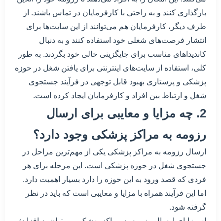
بارگذاری کنند و به راحتی با کارفرمایان در تماس باشند. از
طرف دیگر، کارفرمایان هم می‌توانند از این سایت‌ها برای
انتشار فرصت‌های شغلی خود استفاده کنند و به دنبال
کاندیداهای مناسب برای جایگزینی خالی خود بگردند. به طور
کلی، استفاده از سایت‌های اینترنتی برای یافتن شغل در حوزه
پزشکی و پرستاری بهبود قابل توجهی در فرآیند جستجوی
شغل و ارتباط بین افراد و کارفرمایان ایجاد کرده است.
2. چه مزایا و معایبی برای ارسال
رزومه به مراکز پزشکی وجود دارد؟
ارسال رزومه به مراکز پزشکی یکی از مهم‌ترین مراحل در
جستجوی شغل در حوزه پزشکی است. این مرحله برای هر
فردی که قصد ورود به این حوزه را دارد بسیار اهمیت دارد.
اما این فرآیند همراه با مزایا و معایبی است که باید در نظر
گرفته شود.
از مزایای ارسال رزومه به مراکز پزشکی می‌توان به افزایش