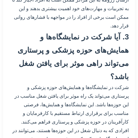
به تجربیات و مهارت‌های خود اهمیت بیشتری بدهند و این
ممکن است برخی از افراد را در مواجهه با فشارهای روانی
قرار دهد.
3. آیا شرکت در نمایشگاه‌ها و
همایش‌های حوزه پزشکی و پرستاری
می‌تواند راهی موثر برای یافتن شغل
باشد؟
شرکت در نمایشگاه‌ها و همایش‌های حوزه پزشکی و
پرستاری می‌تواند یک راه موثر برای یافتن شغل مناسب در
این حوزه‌ها باشد. این نمایشگاه‌ها و همایش‌ها، فرصتی
مناسب برای برقراری ارتباط مستقیم با کارفرمایان و
کارآفرینان در حوزه پزشکی و پرستاری فراهم می‌کنند.
افرادی که به دنبال شغل در این حوزه‌ها هستند، می‌توانند در