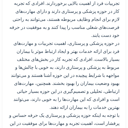
تجربیات فرد از اهمیت بالایی برخوردارند. افرادی که تجربه
کار در حوزه پزشکی و پرستاری دارند و دارای مهارت‌های
لازم برای انجام وظایف مربوطه هستند، می‌توانند به راحتی
فرصت‌های شغلی مناسب را پیدا کنند و به موفقیت در حرفه
خود دست یابند.
در حوزه پزشکی و پرستاری، اهمیت تجربیات و مهارت‌های
فرد برای ارائه خدمات بهتر و ایجاد ارتباط موثر با بیماران
بسیار بالاست. افرادی که تجربه کار در بخش‌های مختلف
مربوط به پزشکی و پرستاری دارند، به خوبی با چالش‌ها و
مواجهه با شرایط پیچیده در این حوزه آشنا هستند و می‌توانند
بهبود وضعیت بیماران را بهبود بخشند. همچنین، مهارت‌های
ارتباطی، تحلیلی و تصمیم‌گیری در این حوزه بسیار حیاتی
است و افرادی که این مهارت‌ها را به خوبی دارند، می‌توانند
بهترین خدمات را به بیماران ارائه دهند.
با توجه به اینکه حوزه پزشکی و پرستاری یک حرفه حساس و
پرفشار است، اهمیت تجربه و مهارت‌ها برای موفقیت در این