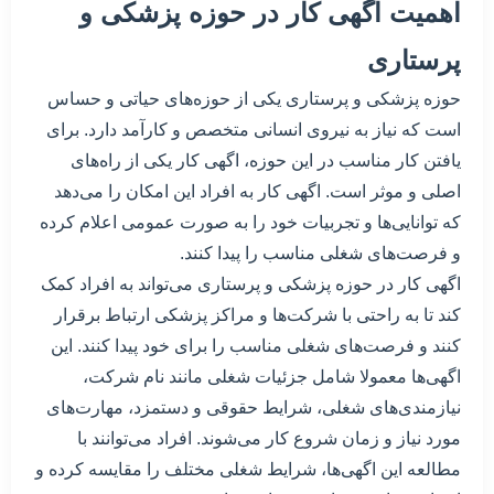
اهمیت اگهی کار در حوزه پزشکی و
پرستاری
حوزه پزشکی و پرستاری یکی از حوزه‌های حیاتی و حساس
است که نیاز به نیروی انسانی متخصص و کارآمد دارد. برای
یافتن کار مناسب در این حوزه، اگهی کار یکی از راه‌های
اصلی و موثر است. اگهی کار به افراد این امکان را می‌دهد
که توانایی‌ها و تجربیات خود را به صورت عمومی اعلام کرده
و فرصت‌های شغلی مناسب را پیدا کنند.
اگهی کار در حوزه پزشکی و پرستاری می‌تواند به افراد کمک
کند تا به راحتی با شرکت‌ها و مراکز پزشکی ارتباط برقرار
کنند و فرصت‌های شغلی مناسب را برای خود پیدا کنند. این
اگهی‌ها معمولا شامل جزئیات شغلی مانند نام شرکت،
نیازمندی‌های شغلی، شرایط حقوقی و دستمزد، مهارت‌های
مورد نیاز و زمان شروع کار می‌شوند. افراد می‌توانند با
مطالعه این اگهی‌ها، شرایط شغلی مختلف را مقایسه کرده و