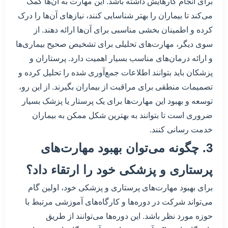
برای انجام کارهایش داشته باشد. این مهارت به آن‌ها کمک
می‌کند تا بیماران را بهتر شناسایی کنند، نیازهای آن‌ها را درک
کرده و اطمینان بخشی مناسبی برای آن‌ها ارائه دهند. از
سوی دیگر، مهارت‌های تحلیلی برای تشخیص صحیح بیماری‌ها
و ارائه درمان‌های مناسب بسیار اهمیت دارد. پرستاران و
پزشکان باید بتوانند اطلاعات جمع‌آوری شده را تحلیل کرده و
تصمیمات منطقی برای مراقبت از بیماران بگیرند. از این رو،
توسعه و بهبود این مهارت‌ها برای یک پرستار یا پزشک بسیار
ضروری است تا بتوانند به بهترین شکل ممکن به بیماران
خدمت رسانی کنند.
3. چگونه می‌توان بهبود مهارت‌های
پرستاری و پزشکی خود را ارتقاء داد؟
برای بهبود مهارت‌های پرستاری و پزشکی خود، اولین گام
می‌تواند شرکت در دوره‌ها و کارگاه‌های آموزشی مرتبط با
حوزه مورد نظر باشد. این دوره‌ها می‌توانند از طریق