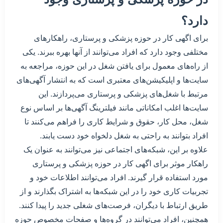
دارد؟
برای اگهی کار در حوزه پزشکی و پرستاری، راهکارهای
مختلفی وجود دارد که افراد می‌توانند از آنها بهره ببرند. یکی
از راه‌های معمول برای یافتن شغل در این حوزه، مراجعه به
سایت‌ها و اپلیکیشن‌های معتبری است که به انتشار آگهی‌های
مرتبط با شغل‌های پزشکی و پرستاری می‌پردازند. این
سایت‌ها اغلب امکاناتی مانند فیلترینگ آگهی‌ها بر اساس نوع
شغل، محل کار، حقوق و شرایط کاری را فراهم می‌کنند تا
افراد بتوانند به راحتی به شغل دلخواه خود دست یابند.
علاوه بر این، شبکه‌های اجتماعی نیز می‌توانند به عنوان یک
راهکار موثر برای اگهی کار در حوزه پزشکی و پرستاری
مورد استفاده قرار گیرند. افراد می‌توانند اطلاعات خود و
تجربیات کاری خود را در این شبکه‌ها به اشتراک بگذارند و از
طریق ارتباط با دیگران، فرصت‌های شغلی جدید را پیدا کنند.
همچنین، افراد می‌توانند در گروه‌ها و صفحات مخصوص حوزه