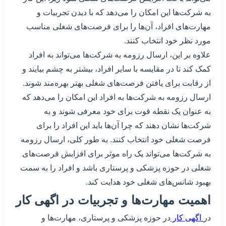
به شرکت‌ها این امکان را می‌دهد که با دیدن تجربیات و
مهارت‌های افراد، آن‌ها را برای فرصت‌های شغلی مناسب
مورد نظر خود انتخاب کنند.
علاوه بر این، ارسال رزومه به شرکت‌ها می‌تواند به افراد
کمک کند تا در مقایسه با سایر افراد، بیشتر به چشم بیایند و
از رقابت برای یافتن فرصت‌های شغلی بهتر بهره‌مند شوند.
ارسال رزومه به شرکت‌ها به افراد این امکان را می‌دهد که
به عنوان یک نقطه قوت برای خود معرفی شوند و به
شرکت‌ها نشان دهند که چرا آن‌ها باید این افراد را برای
فرصت شغلی خود انتخاب کنند. به طور کلی، ارسال رزومه
به شرکت‌ها می‌تواند یک راه موثر برای افزایش فرصت‌های
شغلی در حوزه پزشکی و پرستاری باشد و افراد را به سمت
بهبود شانس‌های شغلی خود هدایت کند.
اهمیت مهارت‌ها و تجربیات در اگهی کار
در
اگهی کار
در حوزه پزشکی و پرستاری، مهارت‌ها و