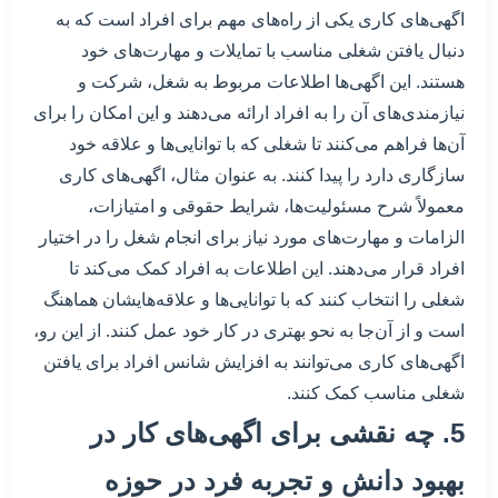
اگهی‌های کاری یکی از راه‌های مهم برای افراد است که به
دنبال یافتن شغلی مناسب با تمایلات و مهارت‌های خود
هستند. این اگهی‌ها اطلاعات مربوط به شغل، شرکت و
نیازمندی‌های آن را به افراد ارائه می‌دهند و این امکان را برای
آن‌ها فراهم می‌کنند تا شغلی که با توانایی‌ها و علاقه خود
سازگاری دارد را پیدا کنند. به عنوان مثال، اگهی‌های کاری
معمولاً شرح مسئولیت‌ها، شرایط حقوقی و امتیازات،
الزامات و مهارت‌های مورد نیاز برای انجام شغل را در اختیار
افراد قرار می‌دهند. این اطلاعات به افراد کمک می‌کند تا
شغلی را انتخاب کنند که با توانایی‌ها و علاقه‌هایشان هماهنگ
است و از آن‌جا به نحو بهتری در کار خود عمل کنند. از این رو،
اگهی‌های کاری می‌توانند به افزایش شانس افراد برای یافتن
شغلی مناسب کمک کنند.
5. چه نقشی برای اگهی‌های کار در
بهبود دانش و تجربه فرد در حوزه