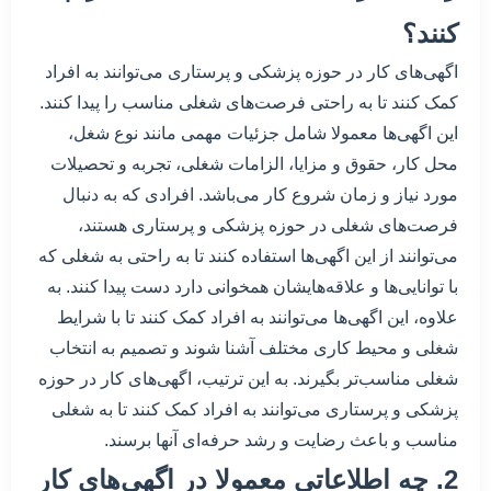
کنند؟
اگهی‌های کار در حوزه پزشکی و پرستاری می‌توانند به افراد
کمک کنند تا به راحتی فرصت‌های شغلی مناسب را پیدا کنند.
این اگهی‌ها معمولا شامل جزئیات مهمی مانند نوع شغل،
محل کار، حقوق و مزایا، الزامات شغلی، تجربه و تحصیلات
مورد نیاز و زمان شروع کار می‌باشد. افرادی که به دنبال
فرصت‌های شغلی در حوزه پزشکی و پرستاری هستند،
می‌توانند از این اگهی‌ها استفاده کنند تا به راحتی به شغلی که
با توانایی‌ها و علاقه‌هایشان همخوانی دارد دست پیدا کنند. به
علاوه، این اگهی‌ها می‌توانند به افراد کمک کنند تا با شرایط
شغلی و محیط کاری مختلف آشنا شوند و تصمیم به انتخاب
شغلی مناسب‌تر بگیرند. به این ترتیب، اگهی‌های کار در حوزه
پزشکی و پرستاری می‌توانند به افراد کمک کنند تا به شغلی
مناسب و باعث رضایت و رشد حرفه‌ای آنها برسند.
2. چه اطلاعاتی معمولا در اگهی‌های کار