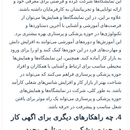
این نمایشگاه‌ها شرکت کرده و فرصتی برای معرفی خود و
ارائه توانایی‌ها و تجربیاتشان به کارفرمایان داشته باشند.
علاوه بر این، در این نمایشگاه‌ها و همایش‌ها می‌توان از
فرصت‌های آموزشی و آشنایی با آخرین دستاوردها و
تکنولوژی‌ها در حوزه پزشکی و پرستاری بهره بیشتری برد.
این آموزش‌ها و دوره‌های آموزشی می‌توانند به افزایش دانش
و مهارت‌های فرد در این حوزه‌ها کمک کنند و او را برای ورود
به بازار کار آماده کنند. همچنین، این نمایشگاه‌ها و همایش‌ها
محیطی مناسب برای ارتباط و آشنایی با همکاران و افراد
حوزه پزشکی و پرستاری فراهم می‌کنند که می‌تواند در
شناخت بهتر از بازار کار و افزایش شانس‌های شغلی کارآمد
باشد. به طور کلی، شرکت در نمایشگاه‌ها و همایش‌های
حوزه پزشکی و پرستاری می‌تواند یک راه موثر برای یافتن
شغل مناسب و پیشرفت در حرفه باشد.
4. چه راهکارهای دیگری برای اگهی کار
در حوزه پزشکی و پرستاری وجود