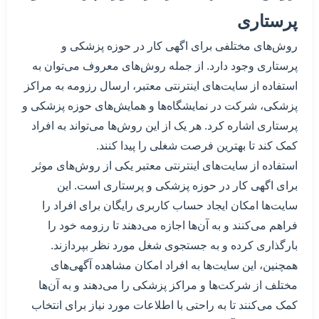
پرستاری
روش‌های مختلفی برای اگهی کار در حوزه پزشکی و
پرستاری وجود دارد. از جمله روش‌های معروف می‌توان به
استفاده از سایت‌های اینترنتی معتبر، ارسال رزومه به مراکز
پزشکی، شرکت در نمایشگاه‌ها و همایش‌های حوزه پزشکی و
پرستاری اشاره کرد. هر یک از این روش‌ها می‌تواند به افراد
کمک کند تا بهترین فرصت شغلی را پیدا کنند.
استفاده از سایت‌های اینترنتی معتبر یکی از روش‌های موثر
برای اگهی کار در حوزه پزشکی و پرستاری است. این
سایت‌ها امکان ایجاد حساب کاربری رایگان برای افراد را
فراهم می‌کنند و به آن‌ها اجازه می‌دهند تا رزومه خود را
بارگذاری کرده و به جستجوی شغل مورد نظر بپردازند.
همچنین، این سایت‌ها به افراد امکان مشاهده آگهی‌های
مختلف از شرکت‌ها و مراکز پزشکی را می‌دهند و به آن‌ها
کمک می‌کنند تا به راحتی با اطلاعات مورد نیاز برای انتخاب