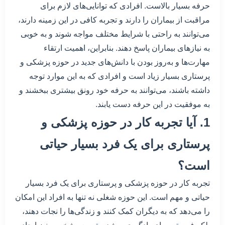
حرفه بسیار بالاست. افرادی که توانایی‌های لازم برای
مراقبت از بیماران را دارند و تجربه کافی در این زمینه دارند،
می‌توانند به راحتی با شرایط مختلف مواجه شوند و به خوبی
به نیازهای بیماران پاسخ دهند. بنابراین، اهمیت ارتقاء
مهارت‌ها و به‌روز بودن با دانش‌های جدید در حوزه پزشکی و
پرستاری بسیار زیاد است و افرادی که به این موارد توجه
داشته باشند، می‌توانند به حرفه خود رونق بیشتری ببخشند و
به موفقیت در این حرفه دست یابند.
1. آیا تجربه کار در حوزه پزشکی و
پرستاری برای یک فرد بسیار حیاتی
است؟
تجربه کار در حوزه پزشکی و پرستاری برای یک فرد بسیار
حیاتی و مهم است. این حوزه شغلی نه تنها به افراد این امکان
را می‌دهد که به دیگران کمک کنند و زندگی‌ها را نجات دهند،