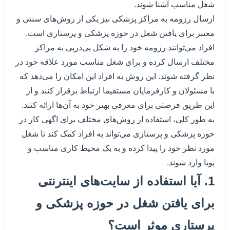
شغل مناسب آشنا شوند.
ارسال رزومه به مراکز پزشکی نیز یکی از روش‌های سنتی و
معتبر برای یافتن شغل در حوزه پزشکی و پرستاری است.
افراد می‌توانند رزومه خود را به شکل پی‌درپی به مراکز
مختلف ارسال کرده و برای شغل مناسب مورد علاقه خود در
نظر گرفته شوند. این روش به افراد این امکان را می‌دهد که
با مسئولان و کارفرمایان مستقیما ارتباط برقرار کنند و از
این طریق فرصتی برای معرفی بهتر خود به آن‌ها ارائه کنند.
به طور کلی، استفاده از روش‌های مختلف برای اگهی کار در
حوزه پزشکی و پرستاری می‌تواند به افراد کمک کند تا شغل
مورد نظر خود را پیدا کرده و به یک محیط کاری مناسب و
پویا وارد شوند.
1. آیا استفاده از سایت‌های اینترنتی
برای یافتن شغل در حوزه پزشکی و
پرستاری موثر است؟