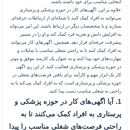
انتخابی مناسب برای خود داشته باشند.
علاوه بر این، اگهی‌های کار در حوزه پزشکی و پرستاری
می‌توانند به افراد کمک کنند تا شبکه‌ای از ارتباطات حرفه‌ای
بسازند و با متخصصان دیگر در ارتباط باشند. این امر می‌تواند
به افزایش دانش و تجربه فرد کمک کند و او را در مسیر
پیشرفت حرفه‌ای قرار دهد. همچنین، اگهی‌های کار می‌توانند
به افراد کمک کنند تا به راحتی شغلی مناسب با تمایلات و
مهارت‌های خود پیدا کنند و به عنوان یک کارمند موفق و موثر
در حوزه پزشکی و پرستاری فعالیت کنند. از این رو، اگهی
کار یک ابزار مهم و کارآمد برای یافتن فرصت‌های شغلی در
حوزه پزشکی و پرستاری است که به افراد کمک می‌کند تا به
راحتی به شغلی مناسب دست پیدا کنند.
1. آیا اگهی‌های کار در حوزه پزشکی و
پرستاری به افراد کمک می‌کنند تا به
راحتی فرصت‌های شغلی مناسب را پیدا