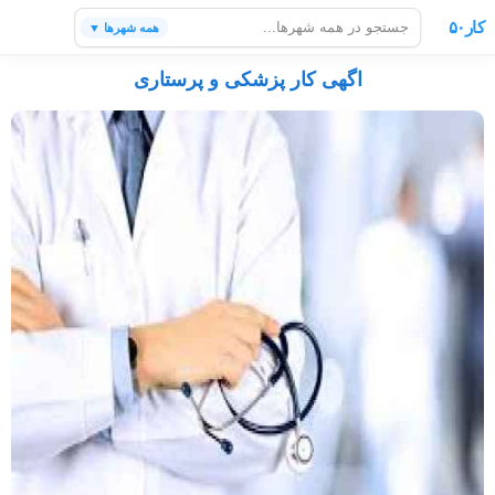
کار۵۰
همه شهرها ▼
اگهی کار پزشکی و پرستاری