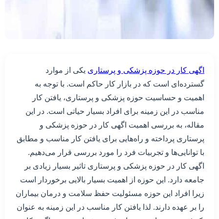
اگهی کار در حوزه پزشکی و پرستاری
یکی از موارد
گسترده‌ای است که در بازار کار حاکم است. با توجه به
اهمیت و حساسیت حوزه پزشکی و پرستاری، یافتن کار
مناسب در این زمینه برای افراد بسیار حیاتی است. در این
مقاله، به بررسی اهمیت اگهی کار در حوزه پزشکی و
پرستاری پرداخته و راه‌هایی برای یافتن کار مناسب و مطابق
با توانایی‌ها و تجربیات فرد را مورد بررسی قرار می‌دهیم.
اگهی کار در حوزه پزشکی و پرستاری تاثیر بسیار زیادی بر
جامعه دارد. این حوزه از اهمیت بسیار بالایی برخوردار است
زیرا افراد این حوزه مسئولیت حفظ سلامت و درمان بیماران
را بر عهده دارند. لذا یافتن کار مناسب در این زمینه به عنوان