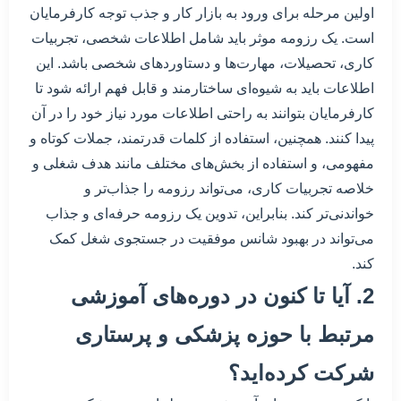
اولین مرحله برای ورود به بازار کار و جذب توجه کارفرمایان
است. یک رزومه موثر باید شامل اطلاعات شخصی، تجربیات
کاری، تحصیلات، مهارت‌ها و دستاوردهای شخصی باشد. این
اطلاعات باید به شیوه‌ای ساختارمند و قابل فهم ارائه شود تا
کارفرمایان بتوانند به راحتی اطلاعات مورد نیاز خود را در آن
پیدا کنند. همچنین، استفاده از کلمات قدرتمند، جملات کوتاه و
مفهومی، و استفاده از بخش‌های مختلف مانند هدف شغلی و
خلاصه تجربیات کاری، می‌تواند رزومه را جذاب‌تر و
خواندنی‌تر کند. بنابراین، تدوین یک رزومه حرفه‌ای و جذاب
می‌تواند در بهبود شانس موفقیت در جستجوی شغل کمک
کند.
2. آیا تا کنون در دوره‌های آموزشی
مرتبط با حوزه پزشکی و پرستاری
شرکت کرده‌اید؟