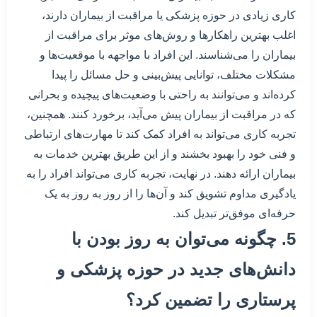
کاری زیادی در حوزه پزشکی یا مراقبت از بیماران دارند،
اغلب بهترین راهکارها و روش‌های موثر برای مراقبت از
بیماران را می‌شناسند. این افراد با مواجهه با موقعیت‌ها و
مشکلات مختلف، توانایی پیش‌بینی و حل مسائل را پیدا
کرده‌اند و می‌توانند به راحتی با وضعیت‌های پیچیده و بحرانی
که در مراقبت از بیماران پیش می‌آید، برخورد کنند. همچنین،
تجربه کاری می‌تواند به افراد کمک کند تا مهارت‌های ارتباطی
و فنی خود را بهبود بخشند و از این طریق بهترین خدمات به
بیماران ارائه دهند. در نهایت، تجربه کاری می‌تواند افراد را به
یادگیری مداوم تشویق کند و آن‌ها را از روز به روز به یک
حرفه‌ای موفق‌تر تبدیل کند.
5. چگونه می‌توان به روز بودن با
دانش‌های جدید در حوزه پزشکی و
پرستاری را تضمین کرد؟