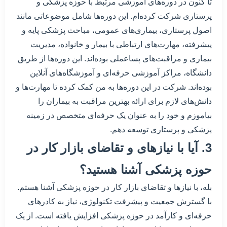
تا کنون در دوره‌های آموزشی مرتبط با حوزه پزشکی و
پرستاری شرکت کرده‌ام. این دوره‌ها شامل موضوعاتی مانند
اصول پرستاری، بیماری‌های عمومی، مباحث پزشکی پایه و
پیشرفته، مهارت‌های ارتباطی با بیمار و خانواده، مدیریت
بیماری و مراقبت‌های پساعملی بوده‌اند. این دوره‌ها از طریق
دانشگاه، مراکز آموزشی حرفه‌ای و آموزشگاه‌های آنلاین
بوده‌اند. شرکت در این دوره‌ها به من کمک کرده تا مهارت‌ها و
دانش‌های لازم برای ارائه بهترین مراقبت به بیماران را
بیاموزم و خود را به عنوان یک حرفه‌ای متخصص در زمینه
پزشکی و پرستاری توسعه دهم.
3. آیا با نیازهای و تقاضای بازار کار در
حوزه پزشکی آشنا هستید؟
بله، با نیازها و تقاضای بازار کار در حوزه پزشکی آشنا هستم.
با گسترش جمعیت و پیشرفت تکنولوژی، نیاز به کادرهای
حرفه‌ای و کارآمد در حوزه پزشکی افزایش یافته است. از یک