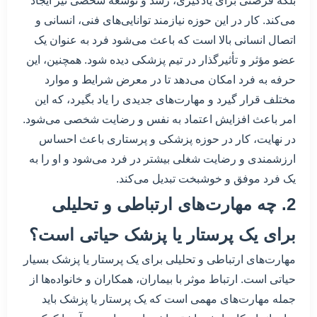
بلکه فرصتی برای یادگیری، رشد و توسعه شخصی نیز ایجاد
می‌کند. کار در این حوزه نیازمند توانایی‌های فنی، انسانی و
اتصال انسانی بالا است که باعث می‌شود فرد به عنوان یک
عضو مؤثر و تأثیرگذار در تیم پزشکی دیده شود. همچنین، این
حرفه به فرد امکان می‌دهد تا در معرض شرایط و موارد
مختلف قرار گیرد و مهارت‌های جدیدی را یاد بگیرد، که این
امر باعث افزایش اعتماد به نفس و رضایت شخصی می‌شود.
در نهایت، کار در حوزه پزشکی و پرستاری باعث احساس
ارزشمندی و رضایت شغلی بیشتر در فرد می‌شود و او را به
یک فرد موفق و خوشبخت تبدیل می‌کند.
2. چه مهارت‌های ارتباطی و تحلیلی
برای یک پرستار یا پزشک حیاتی است؟
مهارت‌های ارتباطی و تحلیلی برای یک پرستار یا پزشک بسیار
حیاتی است. ارتباط موثر با بیماران، همکاران و خانواده‌ها از
جمله مهارت‌های مهمی است که یک پرستار یا پزشک باید