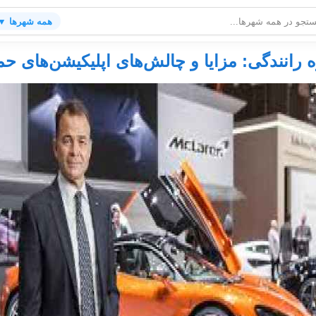
همه شهرها ▼
 رانندگی: مزایا و چالش‌های اپلیکیشن‌های حمل