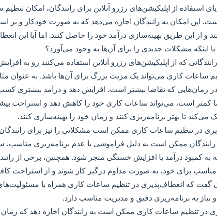
یای استفاده از اپلیکیشن‌های رزرو آنلاین برای رانندگان، امکان تنظیم
ت. این امکان به رانندگان اجازه می‌دهد که به صورت خودکار و بر ا
د و از این طریق بهینه‌سازی درآمد خود را حاصل کنند. اما آیا این انعطاف
یا اینکه مشکلات جدیدی را برای آن‌ها به وجود می‌آورد؟
د رانندگانی که از اپلیکیشن‌های رزرو آنلاین استفاده می‌کنند رو به افزا
م ساعات کاری می‌تواند یک مزیت بزرگ برای آن‌ها باشد. به عنوان مثال،
ر زمان‌هایی که تقاضا بیشتر است، افزایش دهد و درآمد بیشتری کسب
ضا کمتر است، می‌تواند ساعات کاری خود را کاهش دهد و استراحت بیشت
 می‌کند تا بهتر برنامه‌ریزی کنند و زمان خود را بهینه‌سازی کنند.
ذیری در تنظیم ساعات کاری ممکن است مشکلاتی را نیز برای رانندگان ب
 رانندگان ممکن است به دلیل فراموشی یا عدم برنامه‌ریزی مناسب، س
ه به کمبود درآمد یا افزایش خستگی منجر شود. همچنین، برخی از رانن
ناسب برای خود، به صورت مداوم درگیر کار شوند و از استراحت کافی 
ان گفت که انعطاف‌پذیری در تنظیم ساعات کاری همراه با مسئولیت‌ها
 نیاز به برنامه‌ریزی دقیق و مدیریت مناسب دارد.
ری در تنظیم ساعات کاری ممکن است به رانندگان اجازه دهد که زمان بی