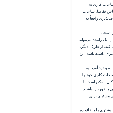
 ساعات کاری به
ساس تقاضا، ساعات
‌پذیری واقعاً به
یش است،
 یک راننده می‌تواند
 کند. از طرف دیگر،
ری داشته باشد. این
ه وجود آورد. به
اعات کاری خود را
دگان ممکن است با
برخوردار نباشند.
ی بیشتری برای
شتری را با خانواده