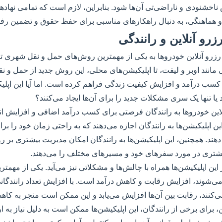
اخشنودی و ناراضی‌تی آن‌ها شود. بنابراین، لازم است که تمامی نهاده
و هماهنگی، به دنبال راهکارهای مناسبی برای حفظ حقوق و تضمین رفاه
زرو آنلاین و رانندگی
رزرو آنلاین خودروها به یکی از مهمترین روش‌های حمل و نقل شهری تبدی
مانند اوبر و لیفت، تا اپلیکیشن‌های محلی، این روش جدید از حمل و نقل
ب درآمد و افزایش کیفیت زندگی فراهم کرده است. اما آیا این اپلیکیش
یا تنها یک سری مشکلات جدید را برای آن‌ها ایجاد می‌کنند؟
لاین خودروها به رانندگان فرصتی برای کسب درآمد اضافی و افزایش ا
ن اپلیکیشن‌ها به رانندگان اجازه می‌دهند که به راحتی زمان خود را برا
دهند. همچنین، این اپلیکیشن‌ها به رانندگان امکان مدیریت بیشتری بر ر
شتری در مورد سفرهای خود و مسیرهای مختلف را می‌دهند.
ز این اپلیکیشن‌ها همراه با چالش‌ها و مشکلاتی نیز می‌آید. یکی از مهمت
 می‌شوند، افزایش رقابت و کاهش درآمد است. با افزایش تعداد رانندگانی
می‌کنند، رقابت بین آن‌ها افزایش می‌یابد و این ممکن است منجر به کاه
 برای برخی از رانندگان، این اپلیکیشن‌ها ممکن است به دلیل نیاز به ار