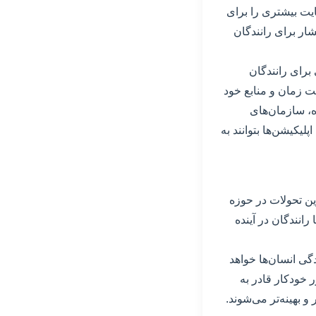
ایت بیشتری را برای
شار برای رانندگان
برای رانندگان
یت زمان و منابع خود
وه، سازمان‌های
پلیکیشن‌ها بتوانند به
ین تحولات در حوزه
انندگان در آینده
ی انسان‌ها خواهد
خودکار قادر به
 بهینه‌تر می‌شوند.