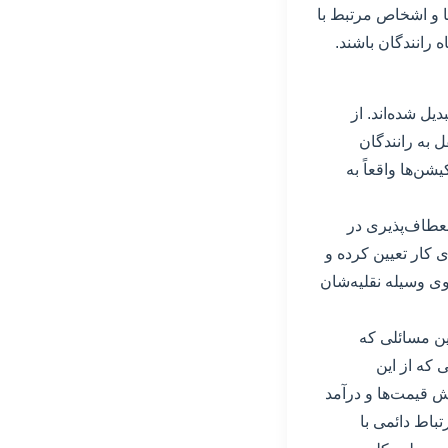
ا و اشخاص مرتبط با
 رانندگان باشند.
ل شده‌اند. از
 به رانندگان
ن‌ها واقعاً به
نعطاف‌پذیری در
ی کار تعیین کرده و
وی وسیله نقلیه‌شان
رین مسائلی که
 که از این
ش قیمت‌ها و درآمد
تباط دائمی با