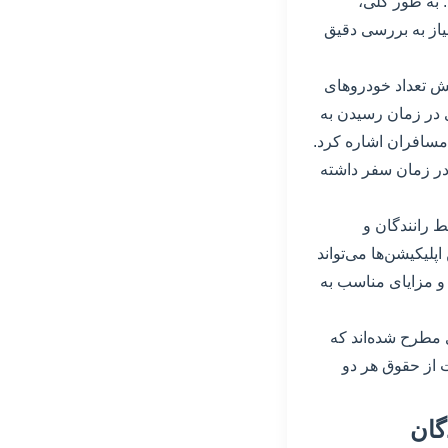
 به طور کلی،
نیاز به بررسی دقیق
ایش تعداد خودروهای
ی در زمان رسیدن به
 مسافران اشاره کرد.
در زمان سفر داشته
ط رانندگان و
پلیکیشن‌ها می‌تواند
 و مزایای مناسب به
 مطرح شده‌اند که
ت از حقوق هر دو
گان