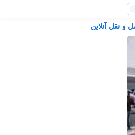
 و نقل آنلاین