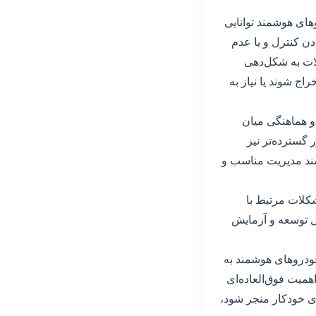
های هوشمند توانایی
ادن کنترل و یا عدم
ولات به شکل‌دهی
ج شوند یا نیاز به
 و هماهنگی میان
گسترده‌تر نیز
زمند مدیریت مناسب و
شکلات مرتبط با
ل توسعه و آزمایش
 خودروهای هوشمند به
میت فوق‌العاده‌ای
ای خودکار منجر شود،