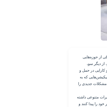
کی از حوزه‌هایی
از دیگر سو،
 کارایی در حمل و
لیکیشن‌هایی که به
که مشکلات جدیدی را
ثیرات متنوعی داشته
ود را پیدا کنند و