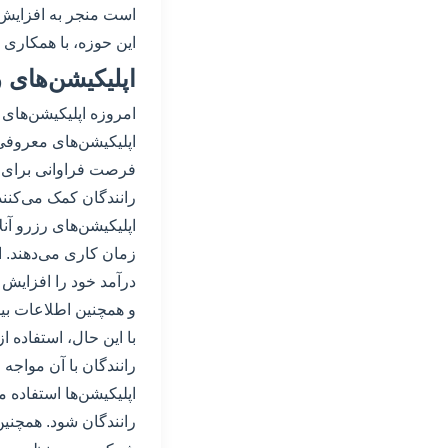
است منجر به افزایش ن
این حوزه، با همکاری 
اپلیکیشن‌های ر
امروزه اپلیکیشن‌های 
اپلیکیشن‌های معروفی 
فرصت فراوانی برای کس
رانندگان کمک می‌کنند 
اپلیکیشن‌های رزرو آن
زمان کاری می‌دهند. ای
درآمد خود را افزایش 
و همچنین اطلاعات بی
با این حال، استفاده ا
رانندگان با آن مواجه
اپلیکیشن‌ها استفاده 
رانندگان شود. همچنین،