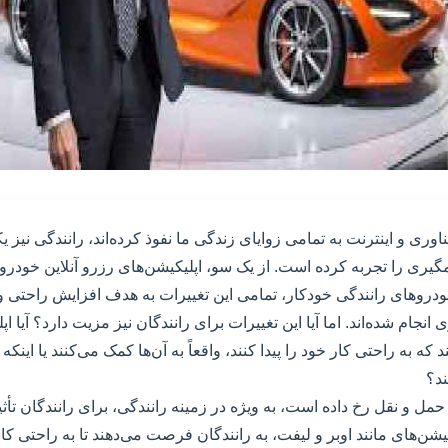
اوری و اینترنت به تمامی زوایای زندگی ما نفوذ کرده‌اند، رانندگی نیز ی
ی را تجربه کرده است. از یک سو، اپلیکیشن‌های رزرو آنلاین خودرو، 
دروهای رانندگی خودکار، تمامی این تغییرات به هدف افزایش راحتی و
نجام شده‌اند. اما آیا این تغییرات برای رانندگان نیز مزیت دارد؟ آیا اپ
 که به راحتی کار خود را پیدا کنند، واقعاً به آن‌ها کمک می‌کنند یا این
ند؟
مل و نقل رخ داده است، به ویژه در زمینه رانندگی، برای رانندگان تأ
شن‌های مانند اوبر و لیفت، به رانندگان فرصت می‌دهند تا به راحتی کار خ