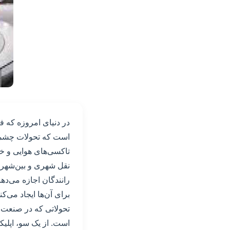
در دنیای امروزه که فن
است که تحولات چشمگیر
تاکسی‌های هوایی و خو
نقل شهری و بین‌شهری ا
رانندگان اجازه می‌دهند
برای آن‌ها ایجاد می‌کن
تحولاتی که در صنعت ح
است. از یک سو، اپلیکی