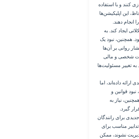
زی کنند و با استفاده
اظ، این اپلیکیشن‌ها
 انجام دهند.
اتی ایجاد کند. به
د. همچنین، نبود یک
ر روانی بر آن‌ها
اعات شخصی و مالی
 به تغییر مسئولیت‌ها
ارائه داده‌اند، اما
نبود قوانین و
چنین، نیاز به
ار گیرد.
جدیدی برای رانندگان
تدابیر مناسب برای
دیریت نشوند، ممکن