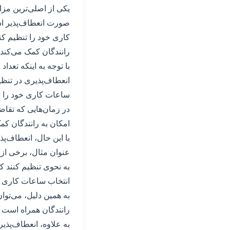
یکی از اصلی‌ترین مزا
صورت انعطاف‌پذیر اس
کاری خود را تنظیم کنن
رانندگان کمک می‌کند 
با توجه به اینکه تعدا
انعطاف‌پذیری در تنظی
ساعات کاری خود را د
در زمان‌هایی که تقا
امکان به رانندگان کمک
با این حال، انعطاف‌پ
عنوان مثال، برخی از
به نحوی تنظیم کنند ک
انتخاب ساعات کاری م
به همین دلیل، می‌تو
رانندگان همراه است و
به علاوه، انعطاف‌پذی