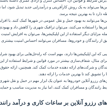
رش شرایط و قوانین آن، احساس کنترل و آزادی کمتری داشته باشند.
شن‌ها می‌تواند به یک روش کارآفرینی و درآمدزایی جدید تبدیل شود، اما 
دارد تا به بهترین نتیجه برسد.
ن‌ها می‌توانند به بهبود حمل و نقل عمومی در شهرها کمک کنند. با افز
‌ها را استفاده می‌کنند، می‌توان ترافیک شهری را کاهش داد و بهبود
له مزایای دیگر استفاده از این اپلیکیشن‌ها، می‌توان به افزایش امنیت
یق از رانندگان و خودروها، مسافران می‌توانند احساس امنیت بیشتری 
ایبی که این اپلیکیشن‌ها دارند، مهم است که راه‌حل‌هایی برای بهبود شرای
رای مثال، شفاف‌سازی بیشتر در مورد قوانین و شرایط استفاده از این ا
انندگان و شرکت‌های ارائه دهنده خدمات کمک کند. همچنین، ارائه حقوق
ا را تشویق کند تا بهترین خدمات را ارائه دهند.
‌های رزرو آنلاین خودروها به عنوان یک ابزار مهم در حمل و نقل شهری
رایط رانندگان و مسافران کمک کنند، اما نیاز به مدیریت مناسب و حمای
‌های رزرو آنلاین بر ساعات کاری و درآمد رانند