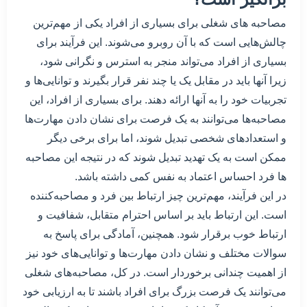
مصاحبه های شغلی برای بسیاری از افراد یکی از مهم‌ترین
چالش‌هایی است که با آن روبرو می‌شوند. این فرآیند برای
بسیاری از افراد می‌تواند منجر به استرس و نگرانی شود،
زیرا آنها باید در مقابل یک یا چند نفر قرار بگیرند و توانایی‌ها و
تجربیات خود را به آنها ارائه دهند. برای بسیاری از افراد، این
مصاحبه‌ها می‌توانند به یک فرصت برای نشان دادن مهارت‌ها
و استعدادهای شخصی تبدیل شوند، اما برای برخی دیگر
ممکن است به یک تهدید تبدیل شوند که در نتیجه این مصاحبه
ها فرد احساس اعتماد به نفس کمی داشته باشد.
در این فرآیند، مهم‌ترین چیز ارتباط بین فرد و مصاحبه‌کننده
است. این ارتباط باید بر اساس احترام متقابل، شفافیت و
ارتباط خوب برقرار شود. همچنین، آمادگی برای پاسخ به
سوالات مختلف و نشان دادن مهارت‌ها و توانایی‌های خود نیز
از اهمیت چندانی برخوردار است. در کل، مصاحبه‌های شغلی
می‌توانند یک فرصت بزرگ برای افراد باشند تا به ارزیابی خود