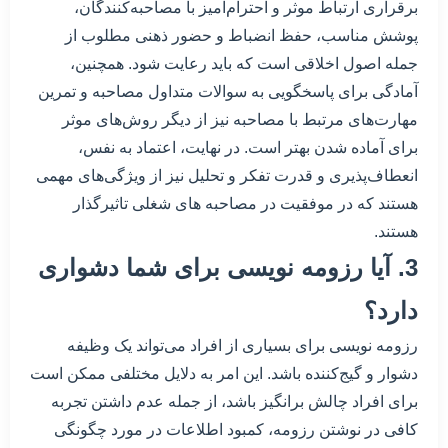
برقراری ارتباط موثر و احترام‌آمیز با مصاحبه‌کنندگان،
پوشش مناسب، حفظ انضباط و حضور ذهنی مطلوب از
جمله اصول اخلاقی است که باید رعایت شود. همچنین،
آمادگی برای پاسخگویی به سوالات متداول مصاحبه و تمرین
مهارت‌های مرتبط با مصاحبه نیز از دیگر روش‌های موثر
برای آماده شدن بهتر است. در نهایت، اعتماد به نفس،
انعطاف‌پذیری و قدرت تفکر و تحلیل نیز از ویژگی‌های مهمی
هستند که در موفقیت در مصاحبه های شغلی تاثیرگذار
هستند.
3. آیا رزومه نویسی برای شما دشواری
دارد؟
رزومه نویسی برای بسیاری از افراد می‌تواند یک وظیفه
دشوار و گیج‌کننده باشد. این امر به دلایل مختلفی ممکن است
برای افراد چالش برانگیز باشد، از جمله عدم داشتن تجربه
کافی در نوشتن رزومه، کمبود اطلاعات در مورد چگونگی