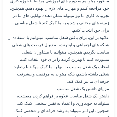
منظور، میتوانیم به دوره های آموزشی مرتبط با حوزه کاری
خود مراجعه کنیم و مهارت های لازم را بهبود دهیم. همچنین،
تجربیات کاری ما نیز میتواند نشان دهنده توانایی های ما در
زمینه های مختلف باشد و به ما کمک کند تا شغل مناسبی
برای خود انتخاب کنیم.
علاوه بر این، برای یافتن شغل مناسب، میتوانیم با استفاده از
شبکه های اجتماعی و اینترنت، به دنبال فرصت های شغلی
مناسب بگردیم. همچنین، میتوانیم با مشاوران شغلی
مشورت کنیم تا بهترین گزینه را برای خود انتخاب کنیم.
انتخاب یک شغل مناسب نه تنها به ما کمک میکند تا رضایت
شغلی داشته باشیم، بلکه میتواند به موفقیت و پیشرفت
حرفه ای ما نیز کمک کند.
مزایای داشتن یک شغل مناسب
داشتن یک شغل مناسب علاوه بر فراهم کردن معیشت،
میتواند به خودباوری و اعتماد به نفس شخصی کمک کند.
همچنین، این امر میتواند به رشد حرفه ای و شخصی کمک