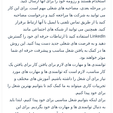
استخدام هستند و رزومه خود را برای آنها ارسال کنید.
در مرحله بعدی، مصاحبه های شغلی مهم است. برای این کار
می توانید به شرکت ها مراجعه کنید و درخواست مصاحبه
کنید یا از طریق تماس تلفنی یا ایمیل با آنها ارتباط برقرار
کنید. همچنین می توانید از شبکه های اجتماعی مانند
LinkedIn استفاده کنید تا ارتباطات حرفه ای خود را گسترش
دهید و به فرصت های شغلی جدید دست پیدا کنید. این روش
ها در کمک به یافتن شغل مناسب و پیشرفت حرفه ای شما
موثر خواهند بود.
توانمندی ها و مهارت های لازم برای یافتن کار برای یافتن یک
کار مناسب، لازم است که توانمندی ها و مهارت های مورد
نیاز برای آن شغل را داشته باشیم. آموزش های مختلف و
تجربیات کاری میتواند به ما کمک کند تا بتوانیم بهترین شغل را
برای خود پیدا کنیم.
برای اینکه بتوانیم شغل مناسبی برای خود پیدا کنیم، ابتدا باید
به دنبال توانمندی ها و مهارت های خود بگردیم. برای این