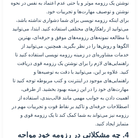
نوشتن یک رزومه موثر و یا حتی عدم اعتماد به نفس در نحوه
نوشتن و توصیف مهارت‌ها و تجربیات خود.
برای اینکه رزومه نویسی برای شما دشواری نداشته باشد،
می‌توانید از راهکارهای مختلفی استفاده کنید. ابتدا، می‌توانید
با مطالعه نمونه‌های رزومه‌های موفق و حرفه‌ای، بهترین
الگوها و روش‌ها را در نظر بگیرید. همچنین، می‌توانید از
خدمات مشاوره‌ای در زمینه رزومه نویسی استفاده کنید تا
راهنمایی‌های لازم را برای نوشتن یک رزومه قوی دریافت
کنید. علاوه بر این، می‌توانید با دقت به توصیه‌ها و
راهنمایی‌های موجود در اینترنت و کتب مربوطه توجه کنید تا
مهارت‌های خود را در این زمینه بهبود بخشید. از طرفی،
اهمیت دادن به جوانب مهمی مانند قالب‌بندی، استفاده از
اصطلاحات حرفه‌ای و تاکید بر نقاط قوت و تجربیات مهم در
رزومه نیز می‌تواند به شما کمک کند تا یک رزومه قوی و
متمایز ایجاد کنید.
4. چه مشکلاتی در رزومه خود مواجه