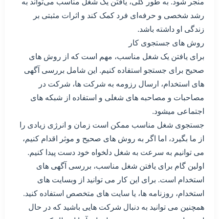
منجر شود. به طور کلی، یافتن یک شغل مناسب می‌تواند به
رشد شخصی و حرفه‌ای فرد کمک کند و اثرات مثبتی بر
زندگی او داشته باشد.
روش های جستجوی کار
برای یافتن یک شغل مناسب، مهم است که از روش های
صحیح برای جستجو استفاده کنیم. این شامل بررسی آگهی
های استخدام، ارسال رزومه به شرکت ها، شرکت در
مصاحبات و مصاحبه های شغلی و استفاده از شبکه های
اجتماعی میشود.
جستجوی شغل مناسب ممکن است زمان و انرژی زیادی را
از ما بگیرد، اما اگر به روش های صحیح و موثر اقدام کنیم،
می توانیم به سرعت به شغل دلخواه خود دست پیدا کنیم.
اولین گام برای یافتن شغل مناسب، بررسی آگهی های
استخدام است. برای این کار می توانید از وبسایت های
استخدام، روزنامه ها، یا سایت های متخصص استفاده کنید.
همچنین می توانید به دنبال شرکت هایی باشید که در حال