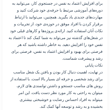
برای افزایش اعتماد به نفس در جستجوی کار، می‌توانید به
دوره‌های آموزشی مرتبط با حرفه‌ی خود شرکت کنید و
مهارت‌های جدیدی یاد بگیرید. همچنین، می‌توانید با ارتباط
برقرار کردن با افراد موفق در حوزه‌ی خود، از تجربیات و
نکات آنان استفاده کنید. ارائه‌ی پروژه‌ها و کارهای قبلی خود
در شغل‌های گذشته نیز می‌تواند به شما کمک کند تا اعتماد به
نفس خود را افزایش دهید. به خاطر داشته باشید که هر
فرصتی برای بهبود و افزایش اعتماد به نفس، فرصتی برای
رشد و پیشرفت شماست.
نکات پایانی
در نهایت، اهمیت دنبال کار بودن و یافتن یک شغل مناسب
برای رشد شخصی و حرفه ای بسیار بالا است. با استفاده از
روش های مناسب جستجو و داشتن توانمندی های لازم،
میتوان به راحتی به کار مورد نظر دست یافت. این امر
میتواند به افراد احساس رضایت و خوشبختی بیشتری
بخشیده و به رشد و توسعه آنها کمک کند.