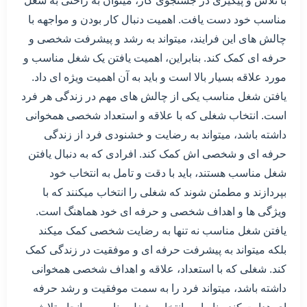
با تلاش و پیگیری در جستجوی کار، میتوان به راحتی به شغل
مناسب خود دست یافت. اهمیت دنبال کار بودن و مواجهه با
چالش های این فرایند، میتواند به رشد و پیشرفت شخصی و
حرفه ای کمک کند. بنابراین، اهمیت یافتن یک شغل مناسب و
مورد علاقه بسیار بالا است و باید به آن اهمیت ویژه ای داد.
یافتن شغل مناسب یکی از چالش های مهم در زندگی هر فرد
است. انتخاب شغلی که با علاقه و استعداد شخصی همخوانی
داشته باشد، میتواند به رضایت و خشنودی فرد از زندگی
حرفه ای و شخصی اش کمک کند. افرادی که به دنبال یافتن
شغل مناسب هستند، باید با دقت و تامل به انتخاب خود
بپردازند و مطمئن شوند که شغلی را انتخاب میکنند که با
ویژگی ها و اهداف شخصی و حرفه ای خود هماهنگ است.
یافتن شغل مناسب نه تنها به رضایت شخصی کمک میکند
بلکه میتواند به پیشرفت حرفه ای و موفقیت در زندگی کمک
کند. شغلی که با استعداد، علاقه و اهداف شخصی همخوانی
داشته باشد، میتواند فرد را به سمت موفقیت و رشد حرفه