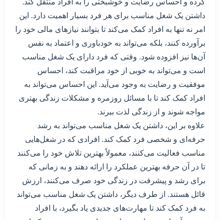
کرده و احساس رضایت و خوشبختی را به افراد منتقل کند.
داشتن یک شغل مناسب برای هر فرد بسیار اهمیت دارد. این
امر نه تنها به افراد کمک می‌کند تا بتوانند نیازهای مالی خود را
برآورده کنند، بلکه می‌تواند به خودباوری و اعتماد به نفس
آن‌ها نیز افزوده شود. وقتی که فرد دارای یک شغل مناسب
است و می‌تواند به خوبی از خود مراقبت کند، احساس
موفقیت و رضایت به وجود می‌آید. این احساس می‌تواند به
افراد کمک کند تا با مسائل روزمره و مشکلات زندگی بهتری
مواجه شوند و از زندگی لذت ببرند.
علاوه بر این، داشتن یک شغل مناسب می‌تواند به رشد
حرفه‌ای و شخصی فرد کمک کند. افرادی که در شغل‌هایی
مناسب فعالیت می‌کنند، معمولاً بهترین تلاش خود را می‌کنند
تا در آن حرفه بهترین عملکرد را ارائه دهند و به زمانی که
برای رشد و پیشرفت در زندگی خود صرف می‌کنند، ارزش
قائل هستند. از طرف دیگر، داشتن یک شغل مناسب می‌تواند
به فرد کمک کند تا مهارت‌های جدیدی یاد بگیرد، با افراد