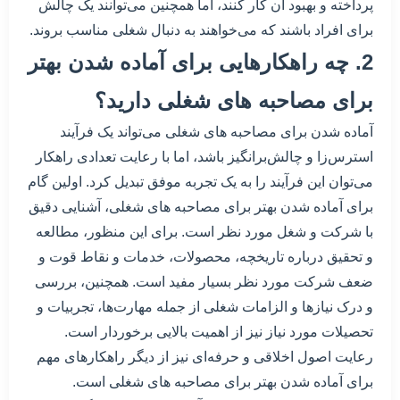
پرداخته و بهبود آن کار کنند، اما همچنین می‌توانند یک چالش
برای افراد باشند که می‌خواهند به دنبال شغلی مناسب بروند.
2. چه راهکارهایی برای آماده شدن بهتر
برای مصاحبه های شغلی دارید؟
آماده شدن برای مصاحبه های شغلی می‌تواند یک فرآیند
استرس‌زا و چالش‌برانگیز باشد، اما با رعایت تعدادی راهکار
می‌توان این فرآیند را به یک تجربه موفق تبدیل کرد. اولین گام
برای آماده شدن بهتر برای مصاحبه های شغلی، آشنایی دقیق
با شرکت و شغل مورد نظر است. برای این منظور، مطالعه
و تحقیق درباره تاریخچه، محصولات، خدمات و نقاط قوت و
ضعف شرکت مورد نظر بسیار مفید است. همچنین، بررسی
و درک نیازها و الزامات شغلی از جمله مهارت‌ها، تجربیات و
تحصیلات مورد نیاز نیز از اهمیت بالایی برخوردار است.
رعایت اصول اخلاقی و حرفه‌ای نیز از دیگر راهکارهای مهم
برای آماده شدن بهتر برای مصاحبه های شغلی است.