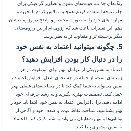
رنگ‌های جذاب، فونت‌های متنوع و تصاویر گرافیکی برای
جلب توجه استفاده کردم. همچنین، تلاش کردم تا تجربه و
مهارت‌های خود را به صورت مختصر و واضح در رزومه نشان
دهم. این تغییرات باعث شد که رزومه‌ام از بین رزومه‌های
دیگر برجسته تر و متفاوت تر به نظر برسد.
5. چگونه میتوانید اعتماد به نفس خود
را در دنبال کار بودن افزایش دهید؟
اعتماد به نفس یکی از عوامل مهم برای موفقیت در هر
زمینه‌ای است، از جمله در جستجوی شغل. افزایش اعتماد به
نفس می‌تواند به شما کمک کند تا در مصاحبه‌های شغلی بهتر
عمل کنید، تصمیمات بهتری بگیرید و به رشد حرفه‌ای خود
ادامه دهید. برای افزایش اعتماد به نفس خود، ابتدا باید خود را
بهتر بشناسید. شناخت نقاط قوت و ضعف خود و آگاهی از
توانایی‌ها و مهارت‌هایتان می‌تواند به شما کمک کند تا اعتماد
به نفس بیشتری پیدا کنید.