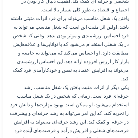
شخصی و حرفه ای کمک کند. اهمیت دنبال کار بودن در
اجتماع و اقتصاد به طور کلی بسیار بالا است.
یافتن یک شغل مناسب می‌تواند برای فرد اثرات مثبتی داشته
باشد. اولین اثر مثبت این است که شغل مناسب می‌تواند به
فرد احساس ارزشمندی و موثر بودن بدهد. وقتی که شخص
در یک شغلی استخدام می‌شود که با توانایی‌ها و علاقه‌هایش
مطابقت دارد، او احساس می‌کند که می‌تواند به جامعه و
بازار کار ارزش افزوده ارائه دهد. این احساس ارزشمندی
می‌تواند به افزایش اعتماد به نفس و خودکارآمدی فرد کمک
کند.
یکی دیگر از اثرات مثبت یافتن یک شغل مناسب، رشد
حرفه‌ای فرد است. زمانی که شخص در یک شغل مناسب
استخدام می‌شود، او ممکن است بهبود مهارت‌ها و دانش خود
را تجربه کند، که این امر می‌تواند به رشد حرفه‌ای و پیشرفت
در حرفه او کمک کند. این رشد حرفه‌ای می‌تواند به افزایش
فرصت‌های شغلی و افزایش درآمد و فرصت‌های آینده فرد