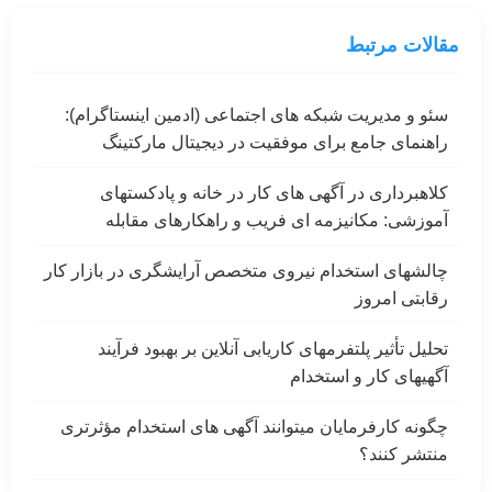
مقالات مرتبط
سئو و مدیریت شبکه های اجتماعی (ادمین اینستاگرام):
راهنمای جامع برای موفقیت در دیجیتال مارکتینگ
کلاهبرداری در آگهی های کار در خانه و پادکستهای
آموزشی: مکانیزمه ای فریب و راهکارهای مقابله
چالشهای استخدام نیروی متخصص آرایشگری در بازار کار
رقابتی امروز
تحلیل تأثیر پلتفرمهای کاریابی آنلاین بر بهبود فرآیند
آگهیهای کار و استخدام
چگونه کارفرمایان میتوانند آگهی های استخدام مؤثرتری
منتشر کنند؟