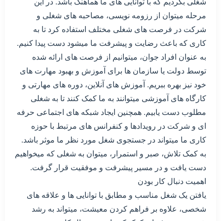
شغلی بگردیم که با توانایی های ما هماهنگ باشد. در این
مرحله میتوان از رزومه نویسی، مصاحبه های شغلی و
شرکت در فرصت های شغلی مختلف استفاده کرد تا به
کاری که باعث رضایت و پیشرفت ما میشود دست پیدا کنیم.
به عنوان افراد جوان، میتوانیم از فرصت های ارائه شده
توسط دولت یا سازمان ها برای آموزش و بهبود مهارت های
خود نیز بهره ببریم. آموزش های آنلاین، دوره های مهارتی و
کارگاه های آموزشی میتوانند به ما کمک کنند تا به شغلی
مطلوب دست یابیم. همچنین ایجاد شبکه های اجتماعی حرفه
ای و شرکت در رویدادها و کنفرانس های مرتبط با حوزه
کاری ما میتواند در جستجوی شغل مورد نظر ما موثر باشد.
به کمک تلاش، صبر و استمرار، میتوان به شغلی که میخواهیم
دست یافت و در مسیر پیشرفت و موفقیت قرار گرفت.
اهمیت دنبال کار بودن
یافتن یک شغل مناسب و مطابق با توانایی ها و علاقه های
شخصی، علاوه بر فراهم کردن معیشت، میتواند به رشد