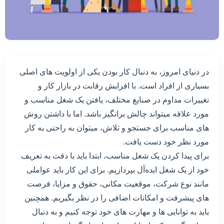
در دنیای امروز، به دنبال کار بودن یکی از اولویت های اصلی
بسیاری از افراد است. با افزایش رقابت در بازار کار و
تغییرات مداوم در صنایع مختلف، یافتن یک شغل مناسب و
مورد علاقه میتواند چالش برانگیز باشد. اما با داشتن روش
های مناسب برای جستجو و تلاش، میتوان به راحتی به کار
مورد نظر خود دست یافت.
برای پیدا کردن یک شغل مناسب، ابتدا باید با دقت به تعریف
خود از یک شغل ایده‌آل بپردازیم. برای این کار باید عواملی
مانند نوع شرکت، موقعیت مکانی، حقوق و مزایا، فرصت
های پیشرفت و امکانات اضافی را در نظر بگیریم. همچنین
باید به توانایی ها و مهارت های خود توجه کنیم و به دنبال