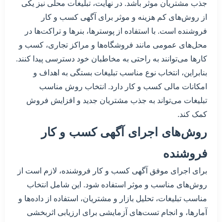
جذب مشتریان موثر باشد. در نهایت، تبلیغات محلی نیز یکی
از روش‌های کم هزینه و موثر برای آگهی کسب و کار
فروشنده است. با استفاده از پوسترها، بنرها و تراکت‌ها در
محل‌های عمومی مانند فروشگاه‌ها و مراکز تجاری، کسب و
کارها می‌توانند به راحتی به مخاطبان خود دسترسی پیدا کنند.
بنابراین، انتخاب نوع مناسب تبلیغات بستگی به اهداف و
امکانات مالی کسب و کار دارد. انتخاب روش مناسب
تبلیغات می‌تواند به جذب مشتریان جدید و افزایش فروش
کمک کند.
روش‌های اجرای آگهی کسب و کار
فروشنده
برای اجرای موفق آگهی کسب و کار فروشنده، لازم است از
روش‌های مناسب و موثر استفاده شود. این شامل انتخاب
مناسب تبلیغات، تحلیل بازار و مشتریان، استفاده از داده‌ها و
آمارها، و انجام تست‌های آزمایشی برای ارزیابی اثربخشی