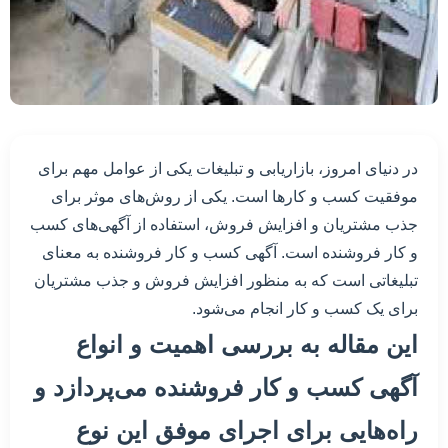
در دنیای امروز، بازاریابی و تبلیغات یکی از عوامل مهم برای
موفقیت کسب و کارها است. یکی از روش‌های موثر برای
جذب مشتریان و افزایش فروش، استفاده از آگهی‌های کسب
و کار فروشنده است. آگهی کسب و کار فروشنده به معنای
تبلیغاتی است که به منظور افزایش فروش و جذب مشتریان
برای یک کسب و کار انجام می‌شود.
این مقاله به بررسی اهمیت و انواع
آگهی کسب و کار فروشنده می‌پردازد و
راه‌هایی برای اجرای موفق این نوع