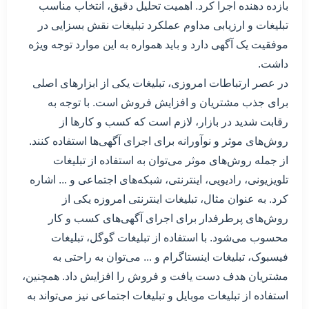
بازده دهنده اجرا کرد. اهمیت تحلیل دقیق، انتخاب مناسب
تبلیغات و ارزیابی مداوم عملکرد تبلیغات نقش بسزایی در
موفقیت یک آگهی دارد و باید همواره به این موارد توجه ویژه
داشت.
در عصر ارتباطات امروزی، تبلیغات یکی از ابزارهای اصلی
برای جذب مشتریان و افزایش فروش است. با توجه به
رقابت شدید در بازار، لازم است که کسب و کارها از
روش‌های موثر و نوآورانه برای اجرای آگهی‌ها استفاده کنند.
از جمله روش‌های موثر می‌توان به استفاده از تبلیغات
تلویزیونی، رادیویی، اینترنتی، شبکه‌های اجتماعی و ... اشاره
کرد. به عنوان مثال، تبلیغات اینترنتی امروزه یکی از
روش‌های پرطرفدار برای اجرای آگهی‌های کسب و کار
محسوب می‌شود. با استفاده از تبلیغات گوگل، تبلیغات
فیسبوک، تبلیغات اینستاگرام و ... می‌توان به راحتی به
مشتریان هدف دست یافت و فروش را افزایش داد. همچنین،
استفاده از تبلیغات موبایل و تبلیغات اجتماعی نیز می‌تواند به