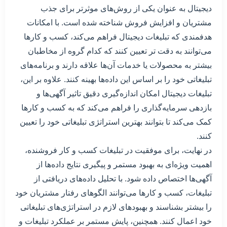
دیجیتال به عنوان یکی از روش‌های موثرتر برای جذب
مشتریان و افزایش فروش شناخته شده است. با امکانات
هدفمندی که تبلیغات دیجیتال فراهم می‌کند، کسب و کارها
می‌توانند به دقت تر تعیین کنند که کدام گروه از مخاطبان
بیشتر به محصولات یا خدمات آن‌ها علاقه دارند و برنامه‌های
تبلیغاتی خود را بر اساس این داده‌ها بهینه کنند. علاوه بر این،
تبلیغات دیجیتال امکان اندازه‌گیری دقیق تاثیر آگهی‌ها و
بازدهی سرمایه‌گذاری را فراهم می‌کند که به کسب و کارها
کمک می‌کند تا بتوانند بهترین استراتژی تبلیغاتی خود را تعیین
کنند.
در نهایت، برای موفقیت در تبلیغات کسب و کار فروشنده،
اهمیت ویژه‌ای به بهبود مستمر و پیگیری نتایج داده‌ها از
آگهی‌ها اختصاص داده شود. با تحلیل داده‌های دریافتی از
تبلیغات، کسب و کارها می‌توانند الگوهای رفتار مشتریان خود
را بیشتر بشناسند و بهبود‌های لازم در استراتژی‌های تبلیغاتی
خود اعمال کنند. همچنین، پایش مستمر بر عملکرد تبلیغات و