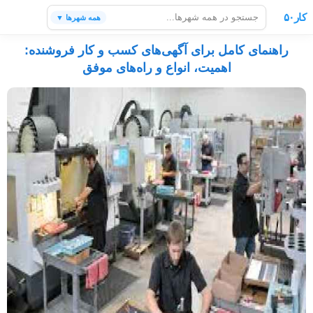
کار۵۰
همه شهرها ▼
راهنمای کامل برای آگهی‌های کسب و کار فروشنده:
اهمیت، انواع و راه‌های موفق