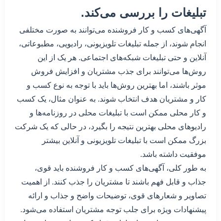
تبلیغات را بررسی می‌کند.
آگهی‌های کسب و کار فروشنده می‌توانند به صورت مختلفی
انجام شوند، از جمله تبلیغات تلویزیونی، رادیویی، مطبوعاتی،
آنلاین و حتی تبلیغات شبکه‌های اجتماعی. هر یک از این
روش‌ها می‌توانند برای جذب مشتریان و افزایش فروش
موثر باشند، اما بهترین روش‌ها باید با توجه به نوع کسب و
کار و مشتریان هدف انتخاب شوند. به عنوان مثال، یک کسب
و کار محلی ممکن است با تبلیغات محلی در روزنامه‌ها و
رادیوهای محلی بهترین نتیجه را بگیرد، در حالی که یک شرکت
بزرگ ممکن است با تبلیغات تلویزیونی و آنلاین بیشتر
موفقیت داشته باشد.
به طور کلی، آگهی‌های کسب و کار فروشنده باید قوی،
جذاب و قابل فهم باشند تا مشتریان را جذب کنند. از اهمیت
تصاویر و شعارهای قوی، توضیحات واضح و جذاب و ارائه
پیشنهادات ویژه برای جلب توجه مشتریان استفاده می‌شود.