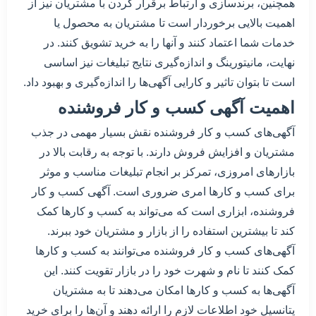
همچنین، برندسازی و ارتباط برقرار کردن با مشتریان نیز از
اهمیت بالایی برخوردار است تا مشتریان به محصول یا
خدمات شما اعتماد کنند و آنها را به خرید تشویق کنند. در
نهایت، مانیتورینگ و اندازه‌گیری نتایج تبلیغات نیز اساسی
است تا بتوان تاثیر و کارایی آگهی‌ها را اندازه‌گیری و بهبود داد.
اهمیت آگهی کسب و کار فروشنده
آگهی‌های کسب و کار فروشنده نقش بسیار مهمی در جذب
مشتریان و افزایش فروش دارند. با توجه به رقابت بالا در
بازارهای امروزی، تمرکز بر انجام تبلیغات مناسب و موثر
برای کسب و کارها امری ضروری است. آگهی کسب و کار
فروشنده، ابزاری است که می‌تواند به کسب و کارها کمک
کند تا بیشترین استفاده را از بازار و مشتریان خود ببرند.
آگهی‌های کسب و کار فروشنده می‌توانند به کسب و کارها
کمک کنند تا نام و شهرت خود را در بازار تقویت کنند. این
آگهی‌ها به کسب و کارها امکان می‌دهند تا به مشتریان
پتانسیل خود اطلاعات لازم را ارائه دهند و آن‌ها را برای خرید