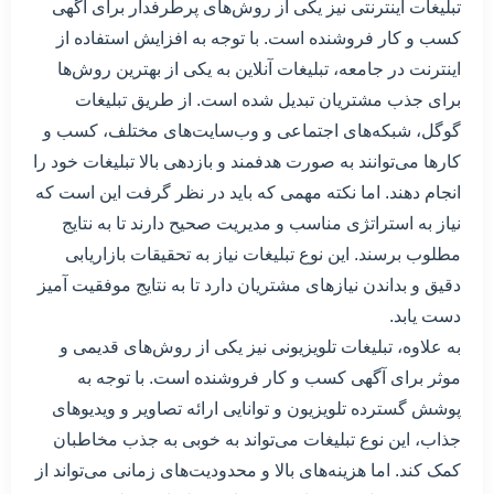
تبلیغات اینترنتی نیز یکی از روش‌های پرطرفدار برای آگهی
کسب و کار فروشنده است. با توجه به افزایش استفاده از
اینترنت در جامعه، تبلیغات آنلاین به یکی از بهترین روش‌ها
برای جذب مشتریان تبدیل شده است. از طریق تبلیغات
گوگل، شبکه‌های اجتماعی و وب‌سایت‌های مختلف، کسب و
کارها می‌توانند به صورت هدفمند و بازدهی بالا تبلیغات خود را
انجام دهند. اما نکته مهمی که باید در نظر گرفت این است که
نیاز به استراتژی مناسب و مدیریت صحیح دارند تا به نتایج
مطلوب برسند. این نوع تبلیغات نیاز به تحقیقات بازاریابی
دقیق و بداندن نیازهای مشتریان دارد تا به نتایج موفقیت آمیز
دست یابد.
به علاوه، تبلیغات تلویزیونی نیز یکی از روش‌های قدیمی و
موثر برای آگهی کسب و کار فروشنده است. با توجه به
پوشش گسترده تلویزیون و توانایی ارائه تصاویر و ویدیوهای
جذاب، این نوع تبلیغات می‌تواند به خوبی به جذب مخاطبان
کمک کند. اما هزینه‌های بالا و محدودیت‌های زمانی می‌تواند از