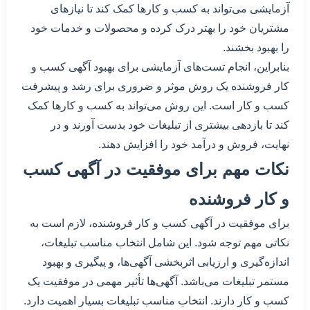
آزمایشی می‌تواند به کسب و کارها کمک کند تا نیازهای
مشتریان خود را بهتر درک کرده و محصولات و خدمات خود
را بهبود بخشند.
بنابراین، انجام تست‌های آزمایشی برای بهبود آگهی کسب و
کار فروشنده یک روش موثر و ضروری برای رشد و پیشرفت
کسب و کار است. این روش می‌تواند به کسب و کارها کمک
کند تا بازدهی بیشتری از تبلیغات خود بدست آورند و در
نهایت، فروش و درآمد خود را افزایش دهند.
نکات مهم برای موفقیت در آگهی کسب
و کار فروشنده
برای موفقیت در آگهی کسب و کار فروشنده، لازم است به
نکاتی مهم توجه شود. این شامل انتخاب مناسب تبلیغات،
اندازه‌گیری و ارزیابی اثربخشی آگهی‌ها، و پیگیری و بهبود
مستمر تبلیغات می‌باشد. آگهی‌ها تأثیر مهمی در موفقیت یک
کسب و کار دارند. انتخاب مناسب تبلیغات بسیار اهمیت دارد.