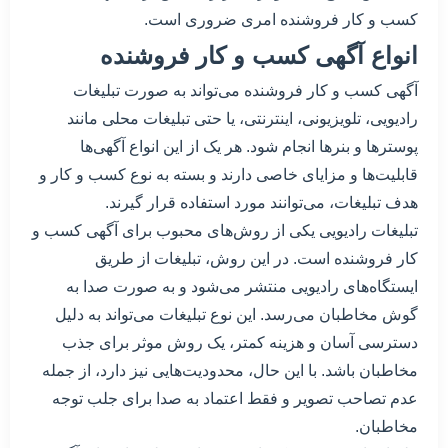
کسب و کار فروشنده امری ضروری است.
انواع آگهی کسب و کار فروشنده
آگهی کسب و کار فروشنده می‌تواند به صورت تبلیغات
رادیویی، تلویزیونی، اینترنتی، یا حتی تبلیغات محلی مانند
پوسترها و بنرها انجام شود. هر یک از این انواع آگهی‌ها
قابلیت‌ها و مزایای خاصی دارند و بسته به نوع کسب و کار و
هدف تبلیغات، می‌توانند مورد استفاده قرار گیرند.
تبلیغات رادیویی یکی از روش‌های محبوب برای آگهی کسب و
کار فروشنده است. در این روش، تبلیغات از طریق
ایستگاه‌های رادیویی منتشر می‌شود و به صورت صدا به
گوش مخاطبان می‌رسد. این نوع تبلیغات می‌تواند به دلیل
دسترسی آسان و هزینه کمتر، یک روش موثر برای جذب
مخاطبان باشد. با این حال، محدودیت‌هایی نیز دارد، از جمله
عدم تصاحب تصویر و فقط اعتماد به صدا برای جلب توجه
مخاطبان.