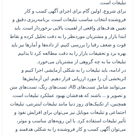
تبلیغات است.
برای شروع، اولین گام برای اجرای آگهی کسب و کار
فروشنده انتخاب مناسب تبلیغات است. برنامه‌ریزی دقیق و
تعیین هدف‌های واقعی از اهمیت بالایی برخوردار است. باید
ابتدا بازار و مشتریان موردنظر را به دقت تحلیل کرده و نقاط
قوت و ضعف رقبا را بررسی کنیم. از داده‌ها و آمارها نیز باید
بهره برد و تحقیقات بازار را به دقت مطالعه کرد تا بدانیم
تبلیغات ما به چه گروهی از مشتریان می‌خورد.
در ادامه، باید تبلیغات را به شکلی آزمایشی اجرا کنیم و
اثربخشی آن را مورد ارزیابی قرار دهیم. این آزمایش‌ها
می‌توانند شامل تست‌های AB، تست‌های رنگ، تست‌های متن
و تصویر و ... باشند که هدفشان بهبود عملکرد تبلیغات است.
همچنین، از تکنیک‌های روز دنیا مانند تبلیغات اینترنتی، تبلیغات
اجتماعی و تبلیغات موبایل نیز می‌توان برای افزایش نفوذ و
تأثیر تبلیغات استفاده کرد. با این رویه‌های مناسب و موثر،
می‌توان آگهی کسب و کار فروشنده را به شکلی هدفمند و