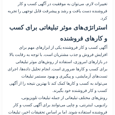
تغییرات لازم، می‌توان به موفقیت در آگهی کسب و کار
فروشنده دست یافت و رشد و پیشرفت قابل توجهی را تجربه
کرد.
استراتژی‌های موثر تبلیغاتی برای کسب
و کارهای فروشنده
آگهی کسب و کار فروشنده یکی از ابزارهای مهم برای
افزایش فروش و جذب مشتریان است. با توجه به رقابت بالا
در بازارهای امروزی، استفاده از روش‌های موثر تبلیغاتی
برای کسب و کارها ضروری است. انجام تحلیل داده‌ها، اجرای
تست‌های آزمایشی، و پیگیری و بهبود مستمر تبلیغات
می‌تواند به کسب و کارها کمک کند تا بهترین نتیجه را از آگهی
کسب و کار فروشنده خود بگیرند.
روش‌های مختلف تبلیغاتی از جمله تبلیغات تلویزیونی،
رادیویی، اینترنتی، و چاپی می‌توانند برای آگهی کسب و کار
فروشنده استفاده شوند. اما بر اساس تحقیقات اخیر، تبلیغات