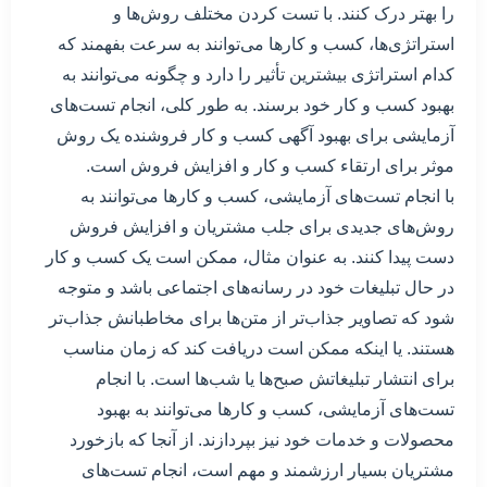
را بهتر درک کنند. با تست کردن مختلف روش‌ها و
استراتژی‌ها، کسب و کارها می‌توانند به سرعت بفهمند که
کدام استراتژی بیشترین تأثیر را دارد و چگونه می‌توانند به
بهبود کسب و کار خود برسند. به طور کلی، انجام تست‌های
آزمایشی برای بهبود آگهی کسب و کار فروشنده یک روش
موثر برای ارتقاء کسب و کار و افزایش فروش است.
با انجام تست‌های آزمایشی، کسب و کارها می‌توانند به
روش‌های جدیدی برای جلب مشتریان و افزایش فروش
دست پیدا کنند. به عنوان مثال، ممکن است یک کسب و کار
در حال تبلیغات خود در رسانه‌های اجتماعی باشد و متوجه
شود که تصاویر جذاب‌تر از متن‌ها برای مخاطبانش جذاب‌تر
هستند. یا اینکه ممکن است دریافت کند که زمان مناسب
برای انتشار تبلیغاتش صبح‌ها یا شب‌ها است. با انجام
تست‌های آزمایشی، کسب و کارها می‌توانند به بهبود
محصولات و خدمات خود نیز بپردازند. از آنجا که بازخورد
مشتریان بسیار ارزشمند و مهم است، انجام تست‌های