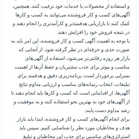
و استفاده از محصولات یا خدمات خود ترغیب کنند. همچنین،
آگهی‌های کسب و کار فروشنده می‌توانند به کسب و کارها
کمک کنند تا بازاریابی هدفمندتر و کارآمدتری را انجام دهند و
در نتیجه فروش خود را افزایش دهند.
با توجه به اهمیت آگهی کسب و کار فروشنده، این امر باید به
صورت جدی و حرفه‌ای در نظر گرفته شود. از آنجایی که
بازار هر روزه رقابتی‌تر می‌شود، استفاده از آگهی‌های
مناسب و موثر برای جذب مشتریان و حفظ آن‌ها از اهمیت
بسزایی برخوردار است. برنامه‌ریزی دقیق و هدفمند برای
تبلیغات، انتخاب رسانه‌های مناسب و ارزیابی مداوم نتایج
آگهی‌ها، از اقداماتی است که کسب و کارها باید انجام دهند تا
از آگهی‌های خود به بهترین نحو استفاده کنند و به موفقیت و
رشد مداوم دست یابند.
برای انجام آگهی‌های کسب و کار فروشنده، ابتدا باید بازار
هدف و مخاطبان مورد نظر را شناسایی کنیم. سپس باید
استراتژی‌های مناسبی برای جذب این مخاطبان و تبلیغ