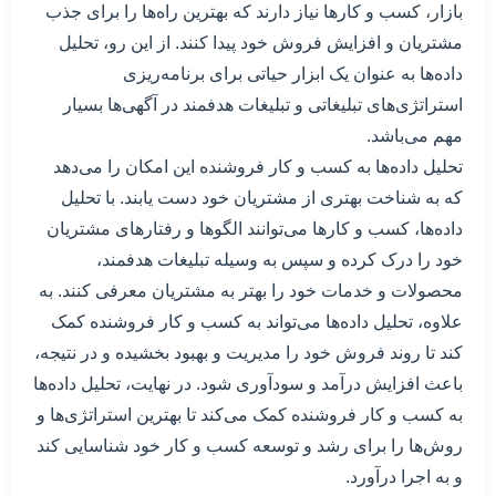
بازار، کسب و کارها نیاز دارند که بهترین راه‌ها را برای جذب
مشتریان و افزایش فروش خود پیدا کنند. از این رو، تحلیل
داده‌ها به عنوان یک ابزار حیاتی برای برنامه‌ریزی
استراتژی‌های تبلیغاتی و تبلیغات هدفمند در آگهی‌ها بسیار
مهم می‌باشد.
تحلیل داده‌ها به کسب و کار فروشنده این امکان را می‌دهد
که به شناخت بهتری از مشتریان خود دست یابند. با تحلیل
داده‌ها، کسب و کارها می‌توانند الگوها و رفتارهای مشتریان
خود را درک کرده و سپس به وسیله تبلیغات هدفمند،
محصولات و خدمات خود را بهتر به مشتریان معرفی کنند. به
علاوه، تحلیل داده‌ها می‌تواند به کسب و کار فروشنده کمک
کند تا روند فروش خود را مدیریت و بهبود بخشیده و در نتیجه،
باعث افزایش درآمد و سودآوری شود. در نهایت، تحلیل داده‌ها
به کسب و کار فروشنده کمک می‌کند تا بهترین استراتژی‌ها و
روش‌ها را برای رشد و توسعه کسب و کار خود شناسایی کند
و به اجرا درآورد.