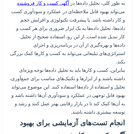
به طور کلی، تحلیل داده‌ها در
آگهی کسب و کار فروشنده
می‌تواند بهبود قابل ملاحظه‌ای در عملکرد و سودآوری کسب
و کار داشته باشد. با پیشرفت تکنولوژی و افزایش حجم
داده‌ها، تحلیل داده‌ها به یک ابزار ضروری برای هر کسب و
کار تبدیل شده است. از این رو، استفاده صحیح از تحلیل
داده‌ها و بهره‌گیری از آن در برنامه‌ریزی و اجرای
استراتژی‌های تبلیغاتی می‌تواند به کسب و کارها کمک بزرگی
بکند.
بنابراین، کسب و کارها باید به تحلیل داده‌ها توجه ویژه‌ای
داشته باشند و از ابزارها و تکنیک‌های مناسب برای جمع‌آوری،
تحلیل و استفاده از داده‌ها استفاده کنند. این موضوع می‌تواند
بهبود قابل توجهی در عملکرد و سودآوری آن‌ها داشته باشد و
به آن‌ها کمک کند تا در بازار رقابتی بهتر عمل کنند و رشد و
توسعه بیشتری داشته باشند.
انجام تست‌های آزمایشی برای بهبود