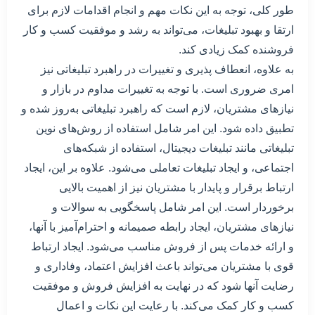
طور کلی، توجه به این نکات مهم و انجام اقدامات لازم برای
ارتقا و بهبود تبلیغات، می‌تواند به رشد و موفقیت کسب و کار
فروشنده کمک زیادی کند.
به علاوه، انعطاف پذیری و تغییرات در راهبرد تبلیغاتی نیز
امری ضروری است. با توجه به تغییرات مداوم در بازار و
نیازهای مشتریان، لازم است که راهبرد تبلیغاتی به‌روز شده و
تطبیق داده شود. این امر شامل استفاده از روش‌های نوین
تبلیغاتی مانند تبلیغات دیجیتال، استفاده از شبکه‌های
اجتماعی، و ایجاد تبلیغات تعاملی می‌شود. علاوه بر این، ایجاد
ارتباط برقرار و پایدار با مشتریان نیز از اهمیت بالایی
برخوردار است. این امر شامل پاسخگویی به سوالات و
نیازهای مشتریان، ایجاد رابطه صمیمانه و احترام‌آمیز با آنها،
و ارائه خدمات پس از فروش مناسب می‌شود. ایجاد ارتباط
قوی با مشتریان می‌تواند باعث افزایش اعتماد، وفاداری و
رضایت آنها شود که در نهایت به افزایش فروش و موفقیت
کسب و کار کمک می‌کند. با رعایت این نکات و اعمال