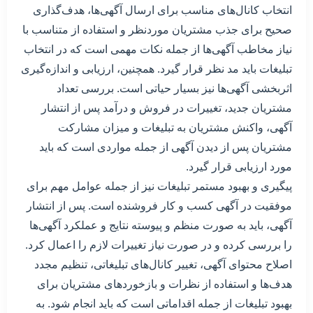
انتخاب کانال‌های مناسب برای ارسال آگهی‌ها، هدف‌گذاری
صحیح برای جذب مشتریان موردنظر و استفاده از متناسب با
نیاز مخاطب آگهی‌ها از جمله نکات مهمی است که در انتخاب
تبلیغات باید مد نظر قرار گیرد. همچنین، ارزیابی و اندازه‌گیری
اثربخشی آگهی‌ها نیز بسیار حیاتی است. بررسی تعداد
مشتریان جدید، تغییرات در فروش و درآمد پس از انتشار
آگهی، واکنش مشتریان به تبلیغات و میزان مشارکت
مشتریان پس از دیدن آگهی از جمله مواردی است که باید
مورد ارزیابی قرار گیرد.
پیگیری و بهبود مستمر تبلیغات نیز از جمله عوامل مهم برای
موفقیت در آگهی کسب و کار فروشنده است. پس از انتشار
آگهی، باید به صورت منظم و پیوسته نتایج و عملکرد آگهی‌ها
را بررسی کرده و در صورت نیاز تغییرات لازم را اعمال کرد.
اصلاح محتوای آگهی، تغییر کانال‌های تبلیغاتی، تنظیم مجدد
هدف‌ها و استفاده از نظرات و بازخوردهای مشتریان برای
بهبود تبلیغات از جمله اقداماتی است که باید انجام شود. به