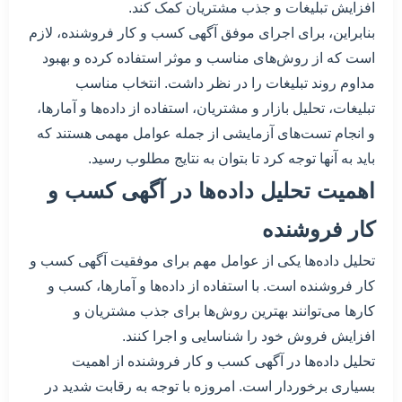
افزایش تبلیغات و جذب مشتریان کمک کند.
بنابراین، برای اجرای موفق آگهی کسب و کار فروشنده، لازم
است که از روش‌های مناسب و موثر استفاده کرده و بهبود
مداوم روند تبلیغات را در نظر داشت. انتخاب مناسب
تبلیغات، تحلیل بازار و مشتریان، استفاده از داده‌ها و آمارها،
و انجام تست‌های آزمایشی از جمله عوامل مهمی هستند که
باید به آنها توجه کرد تا بتوان به نتایج مطلوب رسید.
اهمیت تحلیل داده‌ها در آگهی کسب و
کار فروشنده
تحلیل داده‌ها یکی از عوامل مهم برای موفقیت آگهی کسب و
کار فروشنده است. با استفاده از داده‌ها و آمارها، کسب و
کارها می‌توانند بهترین روش‌ها برای جذب مشتریان و
افزایش فروش خود را شناسایی و اجرا کنند.
تحلیل داده‌ها در آگهی کسب و کار فروشنده از اهمیت
بسیاری برخوردار است. امروزه با توجه به رقابت شدید در