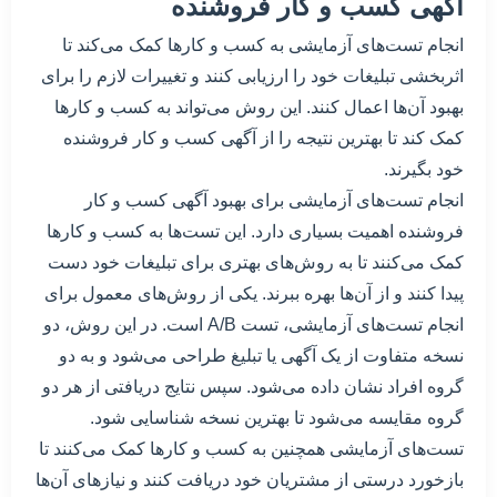
آگهی کسب و کار فروشنده
انجام تست‌های آزمایشی به کسب و کارها کمک می‌کند تا
اثربخشی تبلیغات خود را ارزیابی کنند و تغییرات لازم را برای
بهبود آن‌ها اعمال کنند. این روش می‌تواند به کسب و کارها
کمک کند تا بهترین نتیجه را از آگهی کسب و کار فروشنده
خود بگیرند.
انجام تست‌های آزمایشی برای بهبود آگهی کسب و کار
فروشنده اهمیت بسیاری دارد. این تست‌ها به کسب و کارها
کمک می‌کنند تا به روش‌های بهتری برای تبلیغات خود دست
پیدا کنند و از آن‌ها بهره ببرند. یکی از روش‌های معمول برای
انجام تست‌های آزمایشی، تست A/B است. در این روش، دو
نسخه متفاوت از یک آگهی یا تبلیغ طراحی می‌شود و به دو
گروه افراد نشان داده می‌شود. سپس نتایج دریافتی از هر دو
گروه مقایسه می‌شود تا بهترین نسخه شناسایی شود.
تست‌های آزمایشی همچنین به کسب و کارها کمک می‌کنند تا
بازخورد درستی از مشتریان خود دریافت کنند و نیازهای آن‌ها