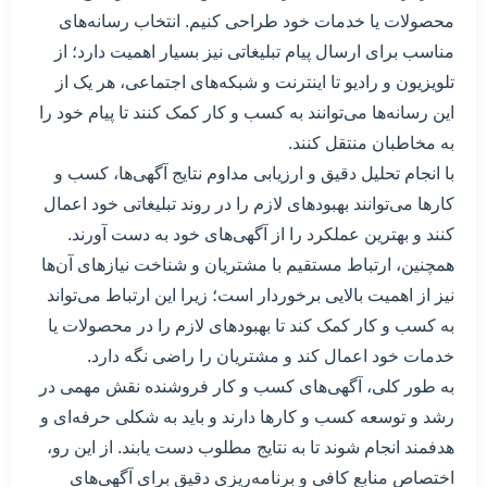
محصولات یا خدمات خود طراحی کنیم. انتخاب رسانه‌های
مناسب برای ارسال پیام تبلیغاتی نیز بسیار اهمیت دارد؛ از
تلویزیون و رادیو تا اینترنت و شبکه‌های اجتماعی، هر یک از
این رسانه‌ها می‌توانند به کسب و کار کمک کنند تا پیام خود را
به مخاطبان منتقل کنند.
با انجام تحلیل دقیق و ارزیابی مداوم نتایج آگهی‌ها، کسب و
کارها می‌توانند بهبودهای لازم را در روند تبلیغاتی خود اعمال
کنند و بهترین عملکرد را از آگهی‌های خود به دست آورند.
همچنین، ارتباط مستقیم با مشتریان و شناخت نیازهای آن‌ها
نیز از اهمیت بالایی برخوردار است؛ زیرا این ارتباط می‌تواند
به کسب و کار کمک کند تا بهبود‌های لازم را در محصولات یا
خدمات خود اعمال کند و مشتریان را راضی نگه دارد.
به طور کلی، آگهی‌های کسب و کار فروشنده نقش مهمی در
رشد و توسعه کسب و کارها دارند و باید به شکلی حرفه‌ای و
هدفمند انجام شوند تا به نتایج مطلوب دست یابند. از این رو،
اختصاص منابع کافی و برنامه‌ریزی دقیق برای آگهی‌های