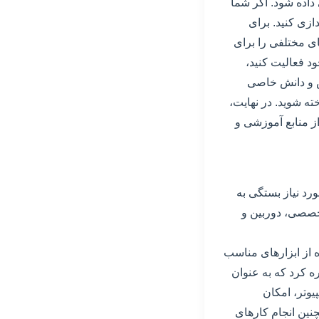
 داده شود. اگر شما
دازی کنید. برای
ای مختلفی را برای
ود فعالیت کنید،
ص و دانش خاصی
ته شوید. در نهایت،
از منابع آموزشی و
ورد نیاز بستگی به
تخصصی، دوربین و
 از ابزارهای مناسب
ره کرد که به عنوان
یوتر، امکان
نین انجام کارهای