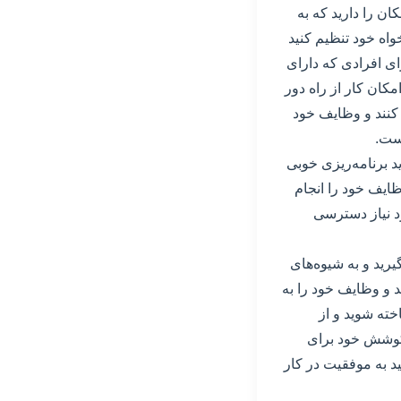
ان را دارید که به
واه خود تنظیم کنید
ای افرادی که دارای
کان کار از راه دور
ر کنند و وظایف خود
است.
د برنامه‌ریزی خوبی
ظایف خود را انجام
رد نیاز دسترسی
یرید و به شیوه‌های
د و وظایف خود را به
خته شوید و از
 کوشش خود برای
د به موفقیت در کار