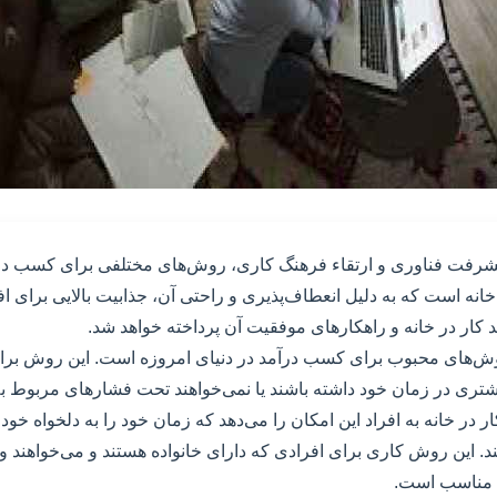
 پیشرفت فناوری و ارتقاء فرهنگ کاری، روش‌های مختلفی برای کسب درآ
خانه است که به دلیل انعطاف‌پذیری و راحتی آن، جذابیت بالایی برای افر
 کار در خانه و راهکارهای موفقیت آن پرداخته خواهد شد.
روش‌های محبوب برای کسب درآمد در دنیای امروزه است. این روش برا
شتری در زمان خود داشته باشند یا نمی‌خواهند تحت فشارهای مربوط ب
 در خانه به افراد این امکان را می‌دهد که زمان خود را به دلخواه خود 
ند. این روش کاری برای افرادی که دارای خانواده هستند و می‌خواهند و
، مناسب است.