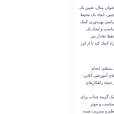
عنوان مثال، تعیین یک
نین، ایجاد یک محیط
افزایش بهره‌وری کمک
ناسب و ایجاد یک
حفظ تعادل بین
د کمک کند تا از این
 منظم، انجام
ی آموزشی آنلاین،
ز جمله راهکارهای
 یک گزینه جذاب برای
 مناسب و موثر
منظم و مدیریت شده