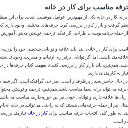
رفه مناسب برای کار در خانه
ای کار در خانه یکی از مهم‌ترین عوامل موفقیت است. برای این منظور
ظر گرفت و بازار کار را بررسی کرد. حرفه‌های مختلفی وجود دارند که ب
 از جمله برنامه‌نویسی، طراحی گرافیک، ترجمه، نوشتن محتوا، آموزش 
سب برای کار در خانه، ابتدا باید علاقه و توانایی شخصی خود را برر
علاقه‌مند باشید، اما اگر توانایی برقراری ارتباط و مدیریت وجود نداش
ید. همچنین، باید بازار کار را بررسی کنید تا بفهمید کدام حرفه‌ها در 
از به کارمندان دارند.
 در حال حاضر بسیار پرطرفدار است، طراحی گرافیک است. اگر شما ب
 حرفه می‌تواند برای شما مناسب باشد. همچنین، ترجمه و نوشتن محتوا 
بان‌ها علاقه دارند و توانایی خوبی در این حوزه دارند، مناسب می‌باشند
 نیز از جمله حرفه‌هایی هستند که به راحتی می‌توانند در خانه انجام
نند. به طور کلی، انتخاب حرفه مناسب برای
کار در خانه
نیازمند بررسی
کار است.