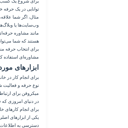
برای شروع یک کسب و ک
توانایی در یک حرفه خاص
مثال، اگر شما علاقه‌م
وب‌سایت‌ها یا وبلاگ‌ه
مانند مشاوره حرفه‌ا
هستند که شما می‌توان
برای انتخاب حرفه مناس
مشاوره‌ای استفاده کنی
ابزارهای مورد 
برای انجام کار در خان
نوع حرفه و فعالیت شخ
میکروفن برای ارتباط
در دنیای امروزی که 
برای انجام کارهای خان
یکی از ابزارهای اصلی 
دسترسی به اطلاعات و 