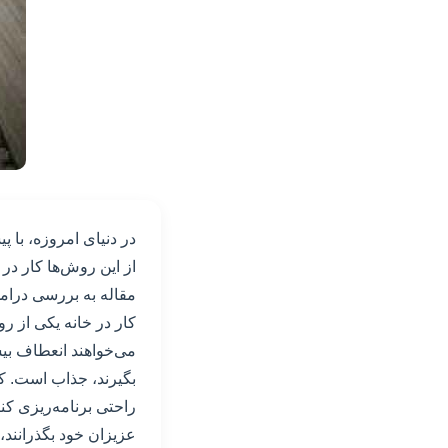
در دنیای امروزه، با
از این روش‌ها کار در 
مقاله به بررسی درامد
کار در خانه یکی از 
می‌خواهند انعطاف بی
بگیرند، جذاب است. کار
راحتی برنامه‌ریزی کن
عزیزان خود بگذرانند