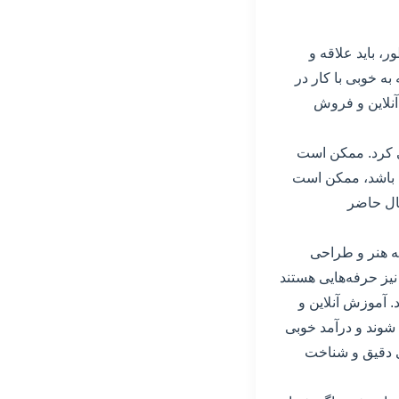
، باید علاقه و
ه خوبی با کار در
آنلاین و فروش
سی کرد. ممکن است
ته باشد، ممکن است
حال حاضر
ه هنر و طراحی
نیز حرفه‌هایی هستند
. آموزش آنلاین و
 شوند و درآمد خوبی
 دقیق و شناخت