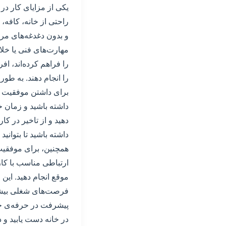
یکی از مزایای کار در 
راحتی از خانه، کافه، 
و بدون دغدغه‌های مرب
مهارت‌های فنی یا خلا
را فراهم کرده‌اند، اف
را انجام دهند. به طو
برای داشتن موفقیت در 
داشته باشید و زمان خ
دهید و از تاخیر در کا
داشته باشید تا بتوانی
همچنین، برای موفقیت د
ارتباطی مناسب با کار
موقع انجام دهید. این 
فرصت‌های شغلی بیشتری
پیشرفت در حرفه‌ی خود
در خانه دست یابید و 