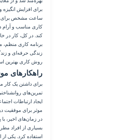
بهره‌مند شد و از معا
برای افزایش انگیزه و 
ساعت مشخص برای شروع
کاری مناسب و آرام در
کند. در کل، کار در خ
برنامه کاری منظم، می
زندگی حرفه‌ای و زندگ
روش کاری بهترین استف
راهکارهای موف
برای داشتن یک کار موف
تمرین‌های روانشناخت
ایجاد ارتباطات اجتما
موثر برای موفقیت در 
در زمان‌های اخیر، با
بسیاری از افراد مطرح
استفاده کرد. یکی از 