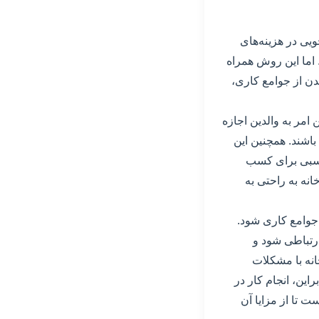
ویی در هزینه‌های
 اما این روش همراه
شدن از جوامع کاری،
امر به والدین اجازه
 باشند. همچنین این
اسبی برای کسب
خانه به راحتی به
 جوامع کاری شود.
رتباطی شود و
انه با مشکلات
ین، انجام کار در
 تا از مزایا آن