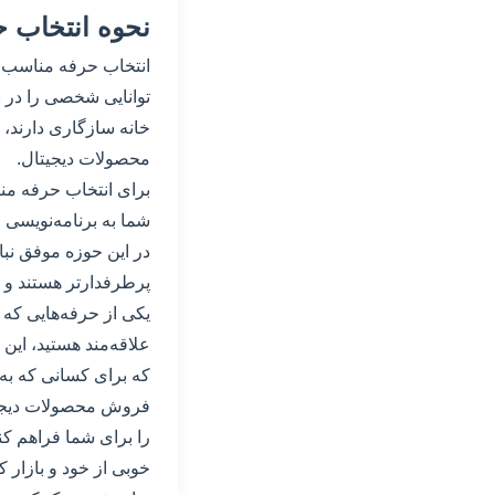
نحوه انتخاب ح
انتخاب حرفه مناسب بر
توانایی شخصی را در ن
خانه سازگاری دارند،
محصولات دیجیتال.
برای انتخاب حرفه منا
شما به برنامه‌نویسی 
در این حوزه موفق نباش
پرطرفدارتر هستند و نی
یکی از حرفه‌هایی که
علاقه‌مند هستید، این
که برای کسانی که به ز
فروش محصولات دیجیتال
را برای شما فراهم ک
خوبی از خود و بازار 