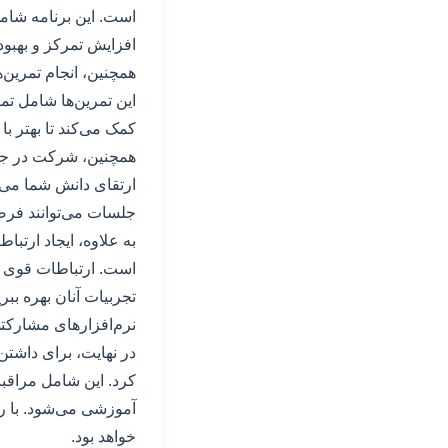
است. این برنامه شام
افزایش تمرکز و بهبود
همچنین، انجام تمرین‌
این تمرین‌ها شامل تمر
کمک می‌کند تا بهتر با
همچنین، شرکت در جلس
ارتقای دانش شما می‌با
جلسات می‌توانند فرصت
به علاوه، ایجاد ارتبا
است. ارتباطات قوی با 
تجربیات آنان بهره ببر
نرم‌افزارهای مشارکتی
در نهایت، برای داشتن
کرد. این شامل مراقب
آموزشی می‌شود. با ر
خواهد بود.