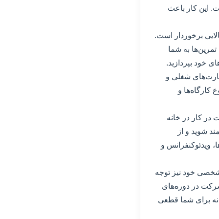
. این کار باعث
لایی برخوردار است.
تمرین‌ها به شما
ای خود بپردازید.
هارت‌های شغلی و
 کارگاه‌ها و
 در کار در خانه
ند شوید و از
ها، ویدئوکنفرانس و
 شخصی خود نیز توجه
رکت در دوره‌های
انه برای شما قطعی