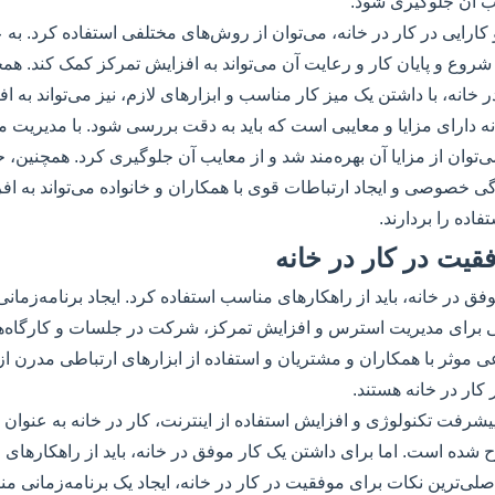
یب آن جلوگیری شود.
کارایی در کار در خانه، می‌توان از روش‌های مختلفی استفاده کرد. به 
 و پایان کار و رعایت آن می‌تواند به افزایش تمرکز کمک کند. همچ
 خانه، با داشتن یک میز کار مناسب و ابزارهای لازم، نیز می‌تواند به 
انه دارای مزایا و معایبی است که باید به دقت بررسی شود. با مدیریت م
‌توان از مزایا آن بهره‌مند شد و از معایب آن جلوگیری کرد. همچنین، 
ی خصوصی و ایجاد ارتباطات قوی با همکاران و خانواده می‌تواند به افرا
اده را بردارند.
قیت در کار در خانه
ق در خانه، باید از راهکارهای مناسب استفاده کرد. ایجاد برنامه‌زمانی
ی برای مدیریت استرس و افزایش تمرکز، شرکت در جلسات و کارگاه‌ها
عی موثر با همکاران و مشتریان و استفاده از ابزارهای ارتباطی مدرن ا
کار در خانه هستند.
 پیشرفت تکنولوژی و افزایش استفاده از اینترنت، کار در خانه به عنوان
 شده است. اما برای داشتن یک کار موفق در خانه، باید از راهکارهای
اصلی‌ترین نکات برای موفقیت در کار در خانه، ایجاد یک برنامه‌زمانی 