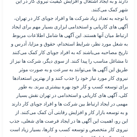
دارند و به ایجاد اشتغال و افزایش کیفیت نیروی کار در این
شهر کمک می‌کنند.
با توجه به تعداد زیاد شرکت ها و افراد جویای کار در تهران،
آگهی های کاریابی و استخدامی ابزاری بسیار مهم برای ایجاد
ارتباط میان آنها هستند. این آگهی ها شامل اطلاعات مربوط
به شغل مورد نظر، شرایط استخدام، حقوق و مزایا، آدرس و
تاریخ مصاحبه می‌باشند که به افراد جویای کار کمک می‌کنند
تا مشاغل مناسب را پیدا کنند. از سوی دیگر، شرکت ها نیز از
طریق این آگهی ها می‌توانند به سرعت و به صورت موثر
نیروی کار مورد نیاز خود را جذب کنند و از بهترین استعدادها
برای توسعه کسب و کار خود بهره بیشتری ببرند. به طور
کلی، آگهی های کاریابی و استخدامی در تهران نقش بسیار
مهمی در ایجاد ارتباط بین شرکت ها و افراد جویای کار دارند
و به توسعه بازار کار و افزایش رقابتی آن کمک می‌کنند. از
این رو، اهمیت این آگهی ها در ایجاد فرصت های شغلی، جذب
نیروی کار متخصص و توسعه کسب و کارها، بسیار زیاد است