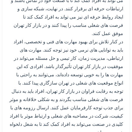
می تواند به افراد کمک کند تا با صنعت خود در تماس باشند و
ارتباطات حرفه ای برقرار کنند. در نهایت، شبکه سازی و
ایجاد روابط حرفه ای نیز می تواند به افراد کمک کند تا
فرصت های شغلی مناسب را پیدا کنند و در بازار کار تهران
موفق عمل کنند.
در کنار تلاش برای بهبود مهارت های فنی و تخصصی، افراد
باید به توانایی های نرمی خود نیز توجه کنند. مهارت های
ارتباطی، مدیریت زمان، کار تیمی و حل مسئله می‌تواند در
موفقیت در بازار کار تهران تأثیرگذار باشد. افرادی که این
مهارت ها را به خوبی توسعه داده‌اند، می‌توانند به راحتی با
انواع موقعیت های شغلی در تهران سازگاری پیدا کنند. با
توجه به رقابت فراوان در بازار کار تهران، افراد باید به دنبال
فرصت های شغلی مناسب بگردند و به شکلی خلاقانه و موثر
برای جذب توجه کارفرمایان عمل کنند. ارسال رزومه های با
کیفیت، شرکت در مصاحبه های شغلی و ارتباط موثر با افراد
کلیدی در صنعت می‌تواند به افراد کمک کند تا به شغل دلخواه