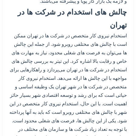
و لازمه یک بازار کار پویا و پیشرفته می‌باشند.
چالش های استخدام در شرکت ها در
تهران
استخدام نیروی کار متخصص در شرکت ها در تهران ممکن
است با چالش های مختلفی روبرو شود. از جمله این چالش
ها می‌توان به فرصت های شغلی محدود، نیاز به مهارت های
خاص و رقابت بالا اشاره کرد. این تیتر به بررسی چالش های
استخدام در شرکت ها در تهران می‌پردازد و راهکارهایی برای
مواجهه با این چالش ها ارائه می‌دهد. استخدام نیروی کار
متخصص در شرکت ها در شهر تهران یک وظیفه اساسی و
حیاتی است که برای رشد و توسعه اقتصادی شهر بسیار حائز
اهمیت است. با این حال، استخدام نیروی کار متخصص در این
شهر با چالش های مختلفی روبرو است که باید به آنها پرداخته
شود. یکی از این چالش ها، فرصت های شغلی محدود است.
با توجه به تعداد زیاد شرکت ها و سازمان های مختلف در