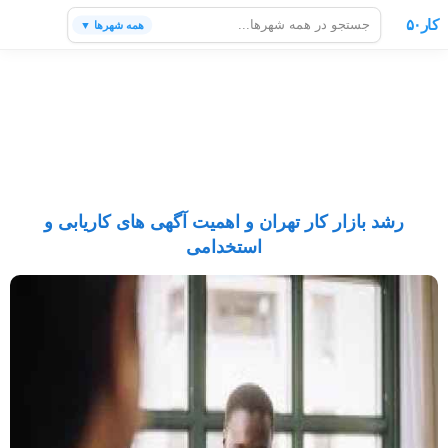
کار۵۰
همه شهرها ▼
رشد بازار کار تهران و اهمیت آگهی های کاریابی و
استخدامی