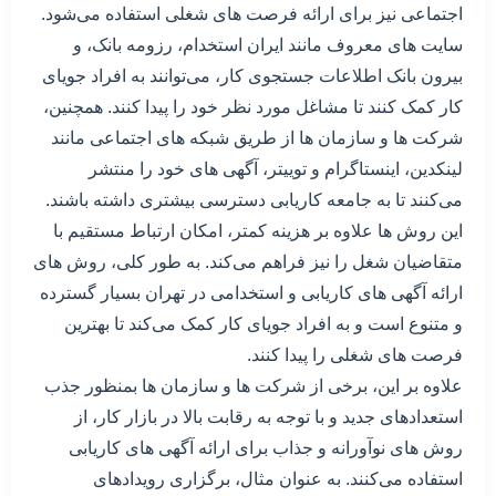
اجتماعی نیز برای ارائه فرصت های شغلی استفاده می‌شود.
سایت های معروف مانند ایران استخدام، رزومه بانک، و
بیرون بانک اطلاعات جستجوی کار، می‌توانند به افراد جویای
کار کمک کنند تا مشاغل مورد نظر خود را پیدا کنند. همچنین،
شرکت ها و سازمان ها از طریق شبکه های اجتماعی مانند
لینکدین، اینستاگرام و توییتر، آگهی های خود را منتشر
می‌کنند تا به جامعه کاریابی دسترسی بیشتری داشته باشند.
این روش ها علاوه بر هزینه کمتر، امکان ارتباط مستقیم با
متقاضیان شغل را نیز فراهم می‌کند. به طور کلی، روش های
ارائه آگهی های کاریابی و استخدامی در تهران بسیار گسترده
و متنوع است و به افراد جویای کار کمک می‌کند تا بهترین
فرصت های شغلی را پیدا کنند.
علاوه بر این، برخی از شرکت ها و سازمان ها بمنظور جذب
استعدادهای جدید و با توجه به رقابت بالا در بازار کار، از
روش های نوآورانه و جذاب برای ارائه آگهی های کاریابی
استفاده می‌کنند. به عنوان مثال، برگزاری رویدادهای