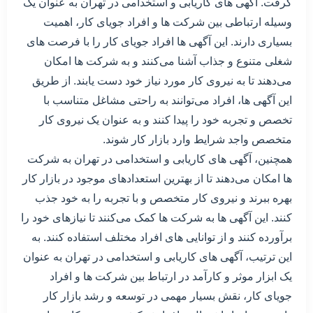
گرفت. آگهی های کاریابی و استخدامی در تهران به عنوان یک
وسیله ارتباطی بین شرکت ها و افراد جویای کار، اهمیت
بسیاری دارند. این آگهی ها افراد جویای کار را با فرصت های
شغلی متنوع و جذاب آشنا می‌کنند و به شرکت ها امکان
می‌دهند تا به نیروی کار مورد نیاز خود دست یابند. از طریق
این آگهی ها، افراد می‌توانند به راحتی مشاغل متناسب با
تخصص و تجربه خود را پیدا کنند و به عنوان یک نیروی کار
متخصص واجد شرایط وارد بازار کار شوند.
همچنین، آگهی های کاریابی و استخدامی در تهران به شرکت
ها امکان می‌دهند تا از بهترین استعدادهای موجود در بازار کار
بهره ببرند و نیروی کار متخصص و با تجربه را به خود جذب
کنند. این آگهی ها به شرکت ها کمک می‌کنند تا نیازهای خود را
برآورده کنند و از توانایی های افراد مختلف استفاده کنند. به
این ترتیب، آگهی های کاریابی و استخدامی در تهران به عنوان
یک ابزار موثر و کارآمد در ارتباط بین شرکت ها و افراد
جویای کار، نقش بسیار مهمی در توسعه و رشد بازار کار