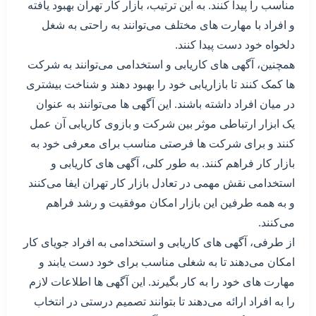
مناسب را پیدا کنند. به این ترتیب، بازار کار تهران بهبود یافته
و افراد با مهارت های مختلف می‌توانند به راحتی به شغل
دلخواه خود دست پیدا کنند.
همچنین، آگهی های کاریابی و استخدامی می‌توانند به شرکت
ها کمک کنند تا بازاریابی خود را بهبود دهند و شناخت بیشتری
در میان افراد داشته باشند. این آگهی ها می‌توانند به عنوان
یک ابزار ارتباطی موثر بین شرکت و بازوی کاریابی آن عمل
کنند و برای شرکت ها فرصتی مناسب برای معرفی خود به
بازار کار فراهم کنند. به طور کلی، آگهی های کاریابی و
استخدامی نقش مهمی در تعادل بازار کار تهران ایفا می‌کنند
و به همه طرفین این بازار امکان موفقیت و رشد فراهم
می‌کنند.
از طرفی، آگهی های کاریابی و استخدامی به افراد جویای کار
امکان می‌دهند تا به شغلی مناسب برای خود دست یابند و
مهارت های خود را به کار بگیرند. این آگهی ها اطلاعات لازم
را به افراد ارائه می‌دهند تا بتوانند تصمیم درستی در انتخاب