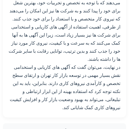
می‌دهند که با توجه به تخصص و تجربیات خود، بهترین شغل
برای خود را پیدا کنند و به شرکت ها نیز این امکان را می‌دهند
که نیروی کار متخصص و با استعداد را برای خود جذب کنند.
از طرفی، اهمیت استفاده از آگهی های کاریابی و استخدامی
برای شرکت ها نیز بسیار زیاد است، زیرا این آگهی ها به آنها
کمک می‌کنند که به سرعت و با کیفیت، نیروی کار مورد نیاز
خود را جذب کنند و بدین ترتیب، توانایی رقابت با سایر شرکت
ها را داشته باشند.
در نهایت، می‌توان گفت که آگهی های کاریابی و استخدامی
نقش بسیار مهمی در توسعه بازار کار تهران و ارتقای سطح
تخصص و کارآمدی نیروهای کاری دارند. بنابراین، باید به این
نکته توجه کرد که استفاده بهینه از این ابزار ارتباطی و
تبلیغاتی، می‌تواند به بهبود وضعیت بازار کار و افزایش کیفیت
نیروهای کاری کمک شایانی کند.