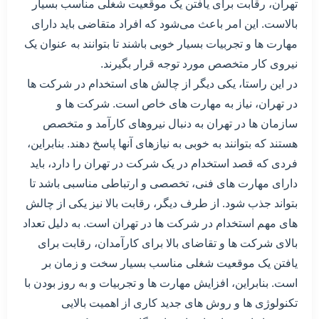
تهران، رقابت برای یافتن یک موقعیت شغلی مناسب بسیار
بالاست. این امر باعث می‌شود که افراد متقاضی باید دارای
مهارت ها و تجربیات بسیار خوبی باشند تا بتوانند به عنوان یک
نیروی کار متخصص مورد توجه قرار بگیرند.
در این راستا، یکی دیگر از چالش های استخدام در شرکت ها
در تهران، نیاز به مهارت های خاص است. شرکت ها و
سازمان ها در تهران به دنبال نیروهای کارآمد و متخصص
هستند که بتوانند به خوبی به نیازهای آنها پاسخ دهند. بنابراین،
فردی که قصد استخدام در یک شرکت در تهران را دارد، باید
دارای مهارت های فنی، تخصصی و ارتباطی مناسبی باشد تا
بتواند جذب شود. از طرف دیگر، رقابت بالا نیز یکی از چالش
های مهم استخدام در شرکت ها در تهران است. به دلیل تعداد
بالای شرکت ها و تقاضای بالا برای کارآمدان، رقابت برای
یافتن یک موقعیت شغلی مناسب بسیار سخت و زمان بر
است. بنابراین، افزایش مهارت ها و تجربیات و به روز بودن با
تکنولوژی ها و روش های جدید کاری از اهمیت بالایی