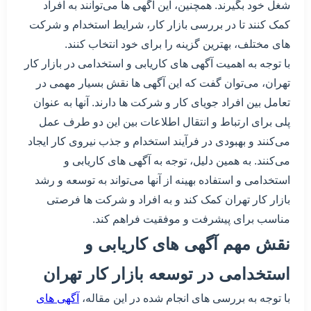
شغل خود بگیرند. همچنین، این آگهی ها می‌توانند به افراد
کمک کنند تا در بررسی بازار کار، شرایط استخدام و شرکت
های مختلف، بهترین گزینه را برای خود انتخاب کنند.
با توجه به اهمیت آگهی های کاریابی و استخدامی در بازار کار
تهران، می‌توان گفت که این آگهی ها نقش بسیار مهمی در
تعامل بین افراد جویای کار و شرکت ها دارند. آنها به عنوان
پلی برای ارتباط و انتقال اطلاعات بین این دو طرف عمل
می‌کنند و بهبودی در فرآیند استخدام و جذب نیروی کار ایجاد
می‌کنند. به همین دلیل، توجه به آگهی های کاریابی و
استخدامی و استفاده بهینه از آنها می‌تواند به توسعه و رشد
بازار کار تهران کمک کند و به افراد و شرکت ها فرصتی
مناسب برای پیشرفت و موفقیت فراهم کند.
نقش مهم آگهی های کاریابی و
استخدامی در توسعه بازار کار تهران
با توجه به بررسی های انجام شده در این مقاله،
آگهی های