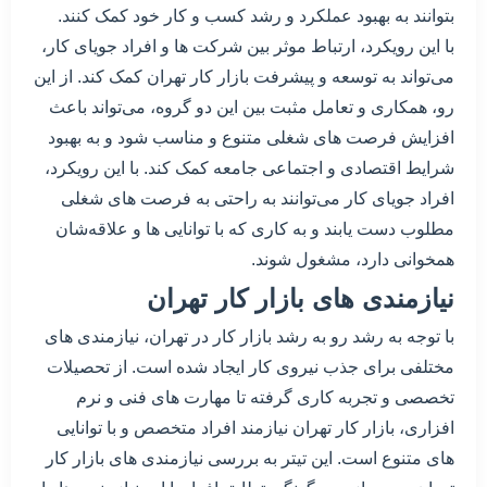
بتوانند به بهبود عملکرد و رشد کسب و کار خود کمک کنند.
با این رویکرد، ارتباط موثر بین شرکت ها و افراد جویای کار،
می‌تواند به توسعه و پیشرفت بازار کار تهران کمک کند. از این
رو، همکاری و تعامل مثبت بین این دو گروه، می‌تواند باعث
افزایش فرصت های شغلی متنوع و مناسب شود و به بهبود
شرایط اقتصادی و اجتماعی جامعه کمک کند. با این رویکرد،
افراد جویای کار می‌توانند به راحتی به فرصت های شغلی
مطلوب دست یابند و به کاری که با توانایی ها و علاقه‌شان
همخوانی دارد، مشغول شوند.
نیازمندی های بازار کار تهران
با توجه به رشد رو به رشد بازار کار در تهران، نیازمندی های
مختلفی برای جذب نیروی کار ایجاد شده است. از تحصیلات
تخصصی و تجربه کاری گرفته تا مهارت های فنی و نرم
افزاری، بازار کار تهران نیازمند افراد متخصص و با توانایی
های متنوع است. این تیتر به بررسی نیازمندی های بازار کار