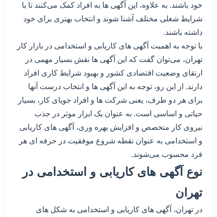
خود باشند. به علاوه، این آگهی ها به افراد کمک می‌کنند تا با
شرایط شغلی مختلف آشنا شوند و انتخاب بهتری برای خود
داشته باشند.
با توجه به اهمیت آگهی های کاریابی و استخدامی در بازار کار
تهران، می‌توان گفت که این آگهی ها نقش بسیار مهمی در
ارتقای وضعیت اقتصادی کشور و بهبود شرایط کاری افراد
دارند. از این رو، توجه به این آگهی ها و انتخاب درست آنها
برای هر دو طرف، یعنی شرکت ها و افراد جویای کار، بسیار
حیاتی و اساسی است. به عنوان یک ابزار موثر در جذب
نیروی کار متخصص و افزایش بهره وری، آگهی های کاریابی
و استخدامی به عنوان نقطه شروع موفقیت در حرفه ای هر
فرد محسوب می‌شوند.
نوع آگهی های کاریابی و استخدامی در
تهران
در تهران، آگهی های کاریابی و استخدامی به شکل های