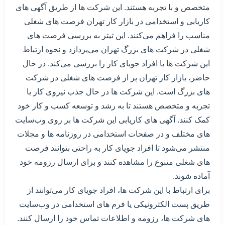
متخصص و با تجربه هستند. این شرکت ها از طریق آگهی های
کاریابی و استخدامی در بازار کار تهران فرصت های شغلی
مناسب را فراهم می‌کنند. این تیتر به بررسی فرصت های
شغلی در شرکت های بزرگ تهران می‌پردازد و نحوه ارتباط
این شرکت ها با افراد جویای کار را بررسی می‌کند. در حال
حاضر، بازار کار تهران پر از فرصت های شغلی در شرکت
های بزرگ است. این شرکت ها در حال جذب نیروی کار با
تجربه و متخصص هستند تا به رشد و توسعه کسب و کار خود
کمک کنند. آگهی های کاریابی این شرکت ها بر روی وب‌سایت
های مختلف و در صفحات استخدامی در روزنامه ها و مجلات
منتشر می‌شود تا افراد جویای کار به راحتی بتوانند فرصت
های شغلی متنوع را مشاهده کنند و برای ارسال رزومه خود
آماده شوند.
برای ارتباط با این شرکت ها، افراد جویای کار می‌توانند از
طریق پست الکترونیکی یا فرم های استخدامی در وب‌سایت
های شرکت ها، رزومه و اطلاعات تماس خود را ارسال کنند.