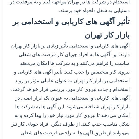
استخدام در شرکت ها در تهران مواجهه کنند و به موفقیت در
دستیابی به شغل دلخواه خود برسند.
تأثیر آگهی های کاریابی و استخدامی بر
بازار کار تهران
آگهی های کاریابی و استخدامی تأثیر زیادی بر بازار کار تهران
دارند. این آگهی ها به افراد جویای کار فرصت های شغلی
مناسب را فراهم می‌کنند و به شرکت ها امکان می‌دهند
نیروی کار متخصص را جذب کنند. تأثیر آگهی های کاریابی و
استخدامی بر بازار کار تهران به عنوان عاملی مؤثر بر روند
استخدام و جذب نیروی کار مورد بررسی قرار خواهد گرفت.
آگهی های کاریابی و استخدامی به عنوان یک ابزار اصلی در
بازار کار تهران شناخته می‌شوند. این آگهی ها به شرکت ها
امکان می‌دهند تا نیروی کار مورد نیاز خود را پیدا کرده و به
شکل مناسب جذب کنند. از طرف دیگر، افراد جویای کار نیز
می‌توانند از طریق آگهی ها به راحتی فرصت های شغلی