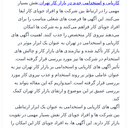
کاریابی و استخدامی جدید در بازار کار تهران
نقش بسیار
مهمی را در ارتباط بین شرکت ها و افراد جویای کار ایفا
می‌کنند. این آگهی ها فرصت های شغلی مناسب را برای
افراد جویای کار فراهم می‌کنند و به شرکت ها امکان
می‌دهند نیروی کار متخصص را جذب کنند. اهمیت آگهی های
کاریابی و استخدامی در تهران به عنوان یک ابزار موثر در
بازار کار تأکید شده و نیازمندی های بازار کار و چالش های
استخدام در شرکت ها نیز مورد بررسی قرار گرفته است.
تأثیر آگهی های کاریابی و استخدامی بر بازار کار تهران نیز به
عنوان عاملی مؤثر بر روند استخدام و جذب نیروی کار مورد
بررسی قرار گرفته است. امیدواریم که این مقاله بتواند به
بررسی عمیق تر این موضوع و ارتقای بازار کار تهران کمک
کند.
آگهی های کاریابی و استخدامی به عنوان یک ابزار ارتباطی
بین شرکت ها و افراد جویای کار نقش بسیار مهمی در تقویت
بازار کار دارند. این آگهی ها، به افراد جویای کار این امکان را