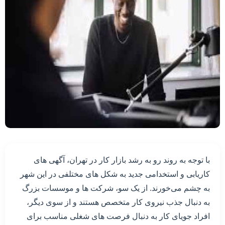
با توجه به روند رو به رشد بازار کار در تهران، آگهی های
کاریابی و استخدامی جدید به شکل های مختلفی در این شهر
به چشم می‌خورند. از یک سو، شرکت ها و موسسات بزرگ
به دنبال جذب نیروی کار متخصص هستند و از سوی دیگر،
افراد جویای کار به دنبال فرصت های شغلی مناسب برای