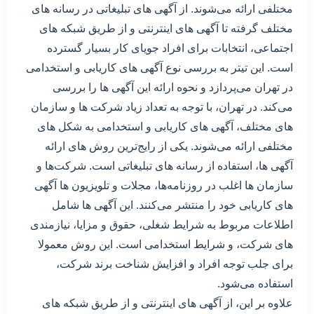
مختلفی ارائه می‌شوند. از آگهی های تبلیغاتی در رسانه های
مختلف گرفته تا آگهی های اینترنتی و از طریق شبکه های
اجتماعی، انتخابات برای افراد جویای کار بسیار گسترده
است. این تیتر به بررسی نوع آگهی های کاریابی و استخدامی
در تهران می‌پردازد و نحوه ارائه این آگهی ها را بررسی
می‌کند. در تهران، با توجه به تعداد زیاد شرکت ها و سازمان
های مختلف، آگهی های کاریابی و استخدامی به شکل های
مختلفی ارائه می‌شوند. یکی از رایج‌ترین روش های ارائه
آگهی ها، استفاده از رسانه های تبلیغاتی است. شرکت‌ها و
سازمان ها اغلب در روزنامه‌ها، مجلات و تلویزیون ها آگهی
های کاریابی خود را منتشر می‌کنند. این آگهی ها شامل
اطلاعات مربوط به شرایط شغلی، حقوق و مزایا، نیازمندی
های شرکت، و شرایط استخدامی است. این روش معمولا
برای جلب توجه افراد و افزایش شناخت برند شرکت،
استفاده می‌شود.
علاوه بر این، از آگهی های اینترنتی و از طریق شبکه های