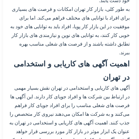
خود دست یابند.
به طور کلی، بازار کار تهران امکانات و فرصت های بسیاری
برای افراد با توانایی های مختلف فراهم می‌کند. اما برای
موفقیت در این بازار کار پویا، افراد باید به توانایی های خود به
خوبی کار کنند، به توانایی های نوین و نیازمندی های بازار کار
تطابق داشته باشند و از فرصت های شغلی مناسب بهره
ببرند.
اهمیت آگهی های کاریابی و استخدامی
در تهران
آگهی های کاریابی و استخدامی در تهران نقش بسیار مهمی
در ارتباط بین شرکت ها و افراد جویای کار دارند. این آگهی ها
فرصت های شغلی مناسب را برای افراد جویای کار فراهم
می‌کنند و به شرکت ها امکان می‌دهند نیروی کار متخصص را
جذب کنند. اهمیت آگهی های کاریابی و استخدامی در تهران به
عنوان یک ابزار موثر در بازار کار مورد بررسی قرار خواهد