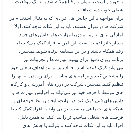
برخوردار است تا بتوان با رقبا همگام شد و به یک موقعیت
شغلی خوب دست یافت.
برای مواجهه با این چالش ها، افرادی که به دنبال استخدام در
شرکت ها در تهران هستند، باید به این نکات توجه کنند. اولاً،
آمادگی برای به روز بودن با مهارت ها و دانش های جدید
بسیار حائز اهمیت است. این امر به افراد کمک می‌کند تا با
رقبا همگام باشند و در این مسابقه برنده شوند. همچنین،
برنامه ریزی دقیق برای بهبود مهارت ها و تجربیات نیز
می‌تواند کمک کننده باشد. افراد باید بتوانند اهداف شغلی خود
را مشخص کنند و برنامه های مناسب برای رسیدن به آنها را
تنظیم کنند. همچنین، شرکت در دوره های آموزشی و کارگاه
های مرتبط با حرفه خود نیز می‌تواند به افزایش مهارت ها و
دانش های فنی کمک کند. در نهایت، ایجاد روابط حرفه ای و
شبکه های اجتماعی مناسب نیز می‌تواند به افراد کمک کند تا
فرصت های شغلی مناسب تر را پیدا کنند. به همین دلیل،
افراد باید به این نکات توجه کنند تا بتوانند با چالش های