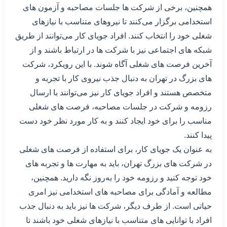
همچنین، برخی از شرکت ها جلسات مصاحبه و آزمون های
استخدامی برگزار می‌کنند تا نیروهای متناسب با نیازهای
شغلی خود را انتخاب کنند. افراد جویای کار می‌توانند از طریق
شبکه های اجتماعی نیز با شرکت ها در ارتباط باشند و از
آخرین فرصت های شغلی آگاه شوند. با این رویکرد، شرکت
های بزرگ در تهران به دنبال جذب نیروی کار با تجربه و
متخصص هستند و افراد جویای کار نیز می‌توانند با ارسال
رزومه و شرکت در جلسات مصاحبه، فرصت های شغلی
مناسب را برای خود ایجاد کنند و به کار مورد نظر خود دست
پیدا کنند.
به عنوان یک جویای کار، برای استفاده از فرصت های شغلی
در شرکت های بزرگ تهران، باید به مهارت ها و تجربه های
خود توجه کنید و رزومه خود را به‌روز نگه دارید. همچنین،
مطالعه و آمادگی برای مصاحبه های استخدامی نیز امری
حیاتی است. از طرف دیگر، شرکت ها نیز باید به دنبال جذب
افراد با توانایی های متناسب با نیازهای شغلی خود باشند تا