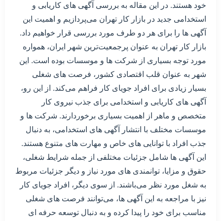
خود هستند. در این مقاله به بررسی آگهی های کاریابی و
استخدامی جدید در بازار کار تهران می‌پردازیم و اهمیت این
آگهی ها را برای هر دو طرف مورد بررسی قرار خواهیم داد.
بازار کار تهران به عنوان پرجمعیت‌ترین شهر ایران، همواره
مورد توجه بسیاری از شرکت ها و موسسات بوده است. این
شهر به عنوان قلب اقتصادی کشور، فرصت های شغلی
بسیار زیادی برای افراد جویای کار فراهم می‌کند. از این رو،
آگهی های کاریابی و استخدامی برای جذب نیروی کار
متخصص و ماهر از اهمیت بسیاری برخوردارند. شرکت ها و
موسسات مختلف با انتشار آگهی های استخدامی، به دنبال
جذب افراد با توانایی های خاص و مهارت های متنوع هستند.
این آگهی ها شامل جزئیات مختلفی از جمله شرایط شغلی،
حقوق و مزایا، توانمندی های مورد نیاز و دیگر جزئیات مربوط
به شغل مورد نظر می‌باشند. از سوی دیگر، افراد جویای کار
نیز با مراجعه به این آگهی ها، می‌توانند فرصت های شغلی
مناسب برای خود را پیدا کرده و به دنبال توسعه حرفه ای