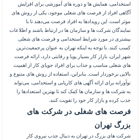
استخدامی، همایش ها و دوره های آموزشی برای افزایش
آگاهی افراد از فرصت های شغلی موجود، یکی از روش های
موثر است. این رویدادها به افراد فرصت می‌دهند تا با
نمایندگان شرکت ها و سازمان ها در ارتباط باشند و اطلاعات
بیشتری در مورد شرایط استخدامی و فرصت های شغلی
کسب کنند. با توجه به اینکه تهران به عنوان پرجمعیت‌ترین
شهر ایران، بازار کار بسیار پویا و رقابتی دارد، ارائه فرصت
های شغلی مناسب و جذاب برای افراد جویای کار از اهمیت
بالایی برخوردار است. بنابراین، استفاده از روش های متنوع و
نوآورانه برای ارائه آگهی های کاریابی و استخدامی، می‌تواند
به شرکت ها و سازمان ها کمک کند تا بهترین استعدادها را
جذب کرده و بازار کار خود را تقویت کنند.
فرصت های شغلی در شرکت های
بزرگ تهران
شرکت های بزرگ در تهران به دنبال جذب نیروی کار