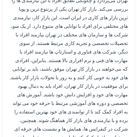
تهران می‌پردازد و چگونگی تطابق افراد با این نیازمندی ها را
بررسی می‌کند. بازار کار تهران یکی از پرتنوع ترین و پویا
ترین بازار های کاری در ایران است. این بازار کار، نیازمندی
های مختلفی برای افراد با توانایی های متنوع دارد. از یک سو،
شرکت ها و سازمان های مختلف در تهران نیازمند افراد با
تحصیلات تخصصی و تجربه کاری مرتبط هستند. از سوی
دیگر، شرکت های فناوری و استارتاپ ها نیازمند افراد با
مهارت های فنی و نرم افزاری بالا هستند. بنابراین، افرادی
که می‌خواهند در بازار کار تهران موفق باشند، باید بر توانایی
های خود به خوبی کار کنند و به روز با تحولات بازار کار باشند.
برای موفقیت در بازار کار تهران، افراد باید به دنبال بهبود
مهارت های خود و افزایش دانش خود باشند. آموزش های
تخصصی و دوره های آموزشی مرتبط با حرفه خود می تواند
به افراد کمک کند تا از توانمندی های خود بهترین استفاده را
برده و با نیازمندی های بازار کار هماهنگ شوند. همچنین،
شرکت در کنفرانس ها، همایش ها و نشست های حرفه ای