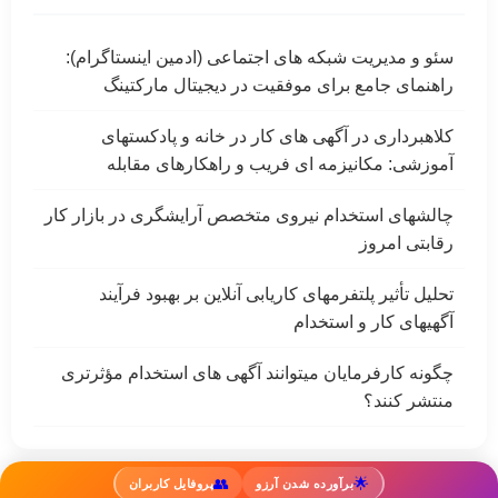
سئو و مدیریت شبکه های اجتماعی (ادمین اینستاگرام):
راهنمای جامع برای موفقیت در دیجیتال مارکتینگ
کلاهبرداری در آگهی های کار در خانه و پادکستهای
آموزشی: مکانیزمه ای فریب و راهکارهای مقابله
چالشهای استخدام نیروی متخصص آرایشگری در بازار کار
رقابتی امروز
تحلیل تأثیر پلتفرمهای کاریابی آنلاین بر بهبود فرآیند
آگهیهای کار و استخدام
چگونه کارفرمایان میتوانند آگهی های استخدام مؤثرتری
منتشر کنند؟
👥
🌟
برآورده شدن آرزو
پروفایل کاربران