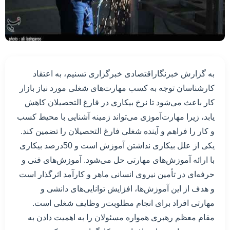
به گزارش خبرنگاراقتصادی خبرگزاری تسنیم، به اعتقاد
کارشناسان توجه به کسب مهارت‌های شغلی مورد نیاز بازار
کار باعث می‌شود تا نرخ بیکاری در فارغ التحصیلان کاهش
یابد، زیرا مهارت‌آموزی می‌تواند زمینه آشنایی با محیط کسب
و کار را فراهم و آینده شغلی فارغ التحصیلان را تضمین کند.
یکی از علل بیکاری نداشتن آموزش است و 50درصد بیکاری
با ارائه آموزش‌های مهارتی حل می‌شود. آموزش‌های فنی و
حرفه‌ای در تأمین نیروی انسانی ماهر و کارآمد اثرگذار است
و هدف از این آموزش‌ها، افزایش توانایی‌های دانشی و
مهارتی افراد برای انجام مطلوبت‌ر وظایف شغلی است.
مقام معظم رهبری همواره مسئولان را به اهمیت دادن به