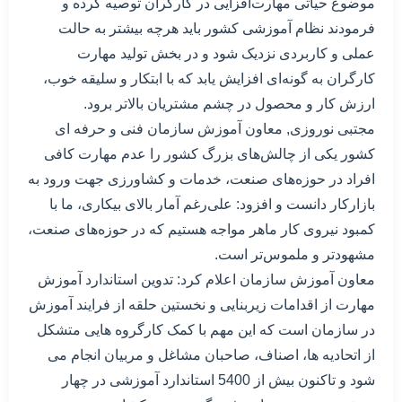
موضوع حیاتی مهارت‌افزایی در کارگران توصیه کرده و
فرمودند نظام آموزشی کشور باید هرچه بیشتر به حالت
عملی و کاربردی نزدیک شود و در بخش تولید مهارت
کارگران به گونه‌ای افزایش یابد که با ابتکار و سلیقه خوب،
ارزش کار و محصول در چشم مشتریان بالاتر برود.
مجتبی نوروزی, معاون آموزش سازمان فنی و حرفه ای
کشور یکی از چالش‌های بزرگ کشور را عدم مهارت کافی
افراد در حوزه‌های صنعت، خدمات و کشاورزی جهت ورود به
بازارکار دانست و افزود: علی‌رغم آمار بالای بیکاری، ما با
کمبود نیروی کار ماهر مواجه هستیم که در حوزه‌های صنعت،
مشهودتر و ملموس‌تر است.
معاون آموزش سازمان اعلام کرد: تدوین استاندارد آموزش
مهارت از اقدامات زیربنایی و نخستین حلقه از فرایند آموزش
در سازمان است که این مهم با کمک کارگروه هایی متشکل
از اتحادیه ها، اصناف، صاحبان مشاغل و مربیان انجام می
شود و تاکنون بیش از 5400 استاندارد آموزشی در چهار