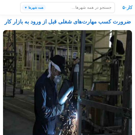
کار۵۰
همه شهرها ▼
ضرورت کسب مهارت‌های شغلی قبل از ورود به بازار کار