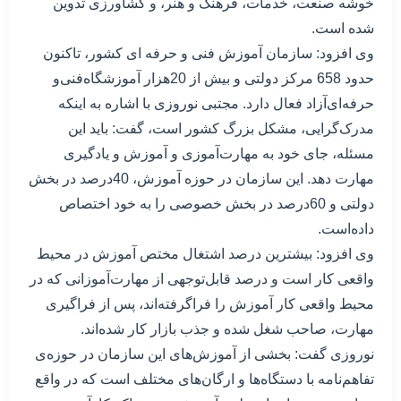
خوشه صنعت، خدمات، فرهنگ و هنر، و کشاورزی تدوین
شده است.
وی افزود: سازمان آموزش فنی و حرفه ای کشور، تاکنون
حدود 658 مرکز دولتی و بیش از 20هزار آموزشگاه‌فنی‌و
حرفه‌ای‌آزاد فعال دارد. مجتبی نوروزی با اشاره به اینکه
مدرک‌گرایی، مشکل بزرگ کشور است، گفت: باید این
مسئله، جای خود به مهارت‌آموزی و آموزش و یادگیری
مهارت دهد. این سازمان در حوزه آموزش، 40درصد در بخش
دولتی و 60درصد در بخش خصوصی را به خود اختصاص
داده‌است.
وی افزود: بیشترین درصد اشتغال مختص آموزش در محیط
واقعی کار است و درصد قابل‌توجهی از مهارت‌آموزانی که در
محیط واقعی کار آموزش را فراگرفته‌اند، پس از فراگیری
مهارت، صاحب شغل شده و جذب بازار کار شده‌اند.
نوروزی گفت: بخشی از آموزش‌های این سازمان در حوزه‌ی
تفاهم‌نامه با دستگاه‌ها و ارگان‌های مختلف است که در واقع