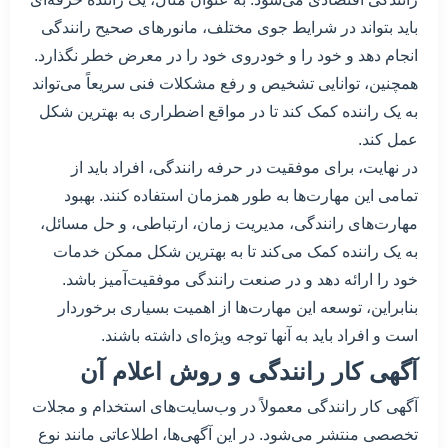
باید بتواند در شرایط جوی مختلف، مانور‌های صحیح رانندگی
انجام دهد و خود را و خودروی خود را در معرض خطر نگذارد.
همچنین، توانایی تشخیص و رفع مشکلات فنی سریعاً می‌تواند
به یک راننده کمک کند تا در مواقع اضطراری به بهترین شکل
عمل کند.
در نهایت، برای موفقیت در حرفه رانندگی، افراد باید از
تمامی این مهارت‌ها به طور همزمان استفاده کنند. بهبود
مهارت‌های رانندگی، مدیریت زمان، ارتباطی، و حل مسائل،
به یک راننده کمک می‌کند تا به بهترین شکل ممکن خدمات
خود را ارائه دهد و در صنعت رانندگی موفقیت‌آمیز باشد.
بنابراین، توسعه این مهارت‌ها از اهمیت بسیاری برخوردار
است و افراد باید به آنها توجه ویژه‌ای داشته باشند.
آگهی کار رانندگی و روش اعلام آن
آگهی کار رانندگی معمولاً در وب‌سایت‌های استخدام و مجلات
تخصصی منتشر می‌شود. در این آگهی‌ها، اطلاعاتی مانند نوع