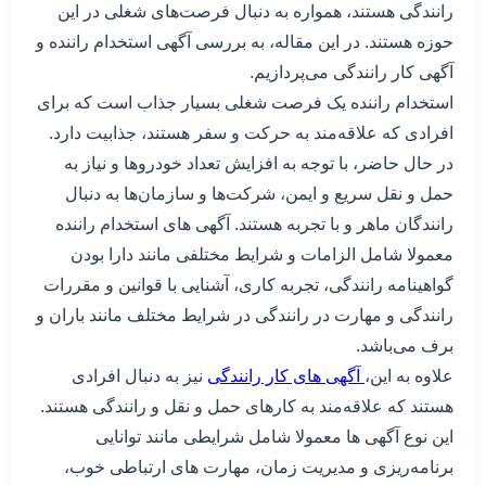
رانندگی هستند، همواره به دنبال فرصت‌های شغلی در این
حوزه هستند. در این مقاله، به بررسی آگهی استخدام راننده و
آگهی کار رانندگی می‌پردازیم.
استخدام راننده یک فرصت شغلی بسیار جذاب است که برای
افرادی که علاقه‌مند به حرکت و سفر هستند، جذابیت دارد.
در حال حاضر، با توجه به افزایش تعداد خودروها و نیاز به
حمل و نقل سریع و ایمن، شرکت‌ها و سازمان‌ها به دنبال
رانندگان ماهر و با تجربه هستند. آگهی های استخدام راننده
معمولا شامل الزامات و شرایط مختلفی مانند دارا بودن
گواهینامه رانندگی، تجربه کاری، آشنایی با قوانین و مقررات
رانندگی و مهارت در رانندگی در شرایط مختلف مانند باران و
برف می‌باشد.
علاوه به این،
آگهی های کار رانندگی
نیز به دنبال افرادی
هستند که علاقه‌مند به کارهای حمل و نقل و رانندگی هستند.
این نوع آگهی ها معمولا شامل شرایطی مانند توانایی
برنامه‌ریزی و مدیریت زمان، مهارت های ارتباطی خوب،