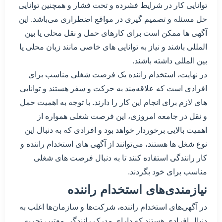
توانایی کار در شرایط فشرده و تحت فشار و همچنین توانایی
حل مسئله و تصمیم گیری در مواقع اضطراری می‌باشد. این
آگهی ها ممکن است برای کارهای حمل و نقل محلی یا بین
المللی باشند و نیاز به توانایی های خاصی مانند زبان محلی یا
بین المللی داشته باشند.
در نهایت، استخدام راننده یک فرصت شغلی مناسب برای
افرادی است که علاقه‌مند به حرکت و سفر هستند و توانایی
های لازم برای انجام این کار را دارند. با توجه به اهمیت حمل
و نقل در جامعه امروزی، این فرصت شغلی همواره از
اهمیت بالایی برخوردار خواهد بود و افرادی که به دنبال این
نوع شغل ها هستند، می‌توانند از آگهی های استخدام راننده و
کار رانندگی استفاده کنند تا به دنبال فرصت های شغلی
مناسب برای خود بگردند.
نیازمندی‌های استخدام راننده
در آگهی‌های استخدام راننده، شرکت‌ها و سازمان‌ها اغلب به
دنبال افرادی هستند که دارای مدرک رانندگی معتبر، تجربه