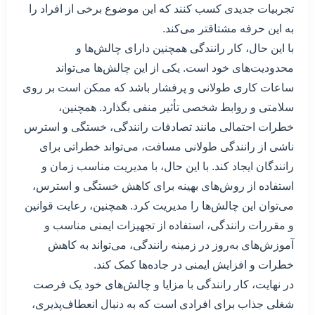
تجربیات جدیدی کسب کنند که این موضوع برخی از افراد را
به این حرفه مشتاقتر می‌کند.
با این حال، کار رانندگی همچنین دارای چالش‌ها و
محدودیت‌های خود است. یکی از این چالش‌ها می‌تواند
ساعات کاری طولانی و پرفشار باشد که ممکن است بر روی
سلامتی و روابط شخصی تأثیر منفی بگذارد. همچنین،
خطرات احتمالی مانند تصادفات رانندگی، خستگی و استرس
ناشی از رانندگی طولانی مسافت، می‌تواند خطراتی برای
رانندگان ایجاد کند. با این حال، با مدیریت مناسب زمان و
استفاده از روش‌های بهینه برای کاهش خستگی و استرس،
می‌توان این چالش‌ها را مدیریت کرد. همچنین، رعایت قوانین
و مقررات رانندگی، استفاده از تجهیزات ایمنی مناسب و
آموزش‌های به‌روز در زمینه رانندگی، می‌تواند به کاهش
خطرات و افزایش ایمنی در جاده‌ها کمک کند.
در نهایت، کار رانندگی با مزایا و چالش‌های خود یک فرصت
شغلی جذاب برای افرادی است که به دنبال انعطاف‌پذیری،