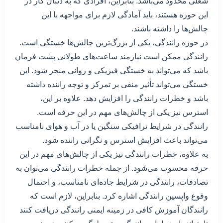
شغلی محدود می‌باشد. بنابراین، افرادی که به دنبال کار در
این حوزه هستند، باید آمادگی لازم برای مواجهه با این
چالش‌ها را داشته باشند.
در حوزه رانندگی، یکی از بزرگ‌ترین چالش‌ها خستگی است.
رانندگی ممکن است نیازمند ساعت‌های طولانی پشت فرمان
باشد که می‌تواند به خستگی فیزیکی و روانی منجر شود. این
خستگی می‌تواند تأثیر منفی بر تمرکز و توجه راننده داشته
باشد و خطرات رانندگی را افزایش دهد. علاوه بر این،
استرس نیز یکی از چالش‌های مهم در این حرفه است.
رانندگی در شرایط ترافیکی سنگین یا در آب و هوای نامناسب
می‌تواند باعث افزایش استرس و نگرانی راننده شود.
به علاوه، خطرات رانندگی نیز یکی از چالش‌های مهم در این
حرفه محسوب می‌شود. از جمله خطرات رانندگی می‌توان به
تصادفات، رانندگی در شرایط جاده‌ای نامناسب، و احتمال
وقوع واپسین رانندگی اشاره کرد. بنابراین، لازم است که
رانندگان آموزش کافی در زمینه ایمنی رانندگی دریافت کنند