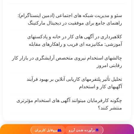
سئو و مدیریت شبکه های اجتماعی (ادمین اینستاگرام):
راهنمای جامع برای موفقیت در دیجیتال مارکتینگ
کلاهبرداری در آگهی های کار در خانه و پادکستهای
آموزشی: مکانیزمه ای فریب و راهکارهای مقابله
چالشهای استخدام نیروی متخصص آرایشگری در بازار کار
رقابتی امروز
تحلیل تأثیر پلتفرمهای کاریابی آنلاین بر بهبود فرآیند
آگهیهای کار و استخدام
چگونه کارفرمایان میتوانند آگهی های استخدام مؤثرتری
منتشر کنند؟
👥
🌟
برآورده شدن آرزو
پروفایل کاربران