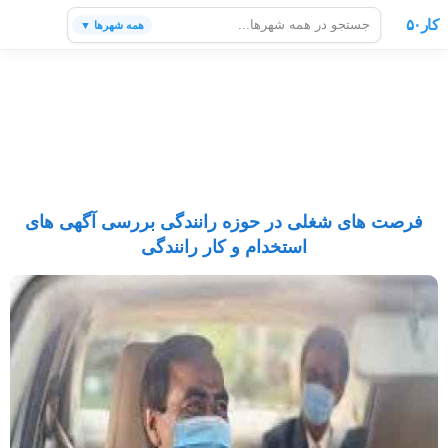
کار۵۰
همه شهرها ▼
فرصت های شغلی در حوزه رانندگی بررسی آگهی های
استخدام و کار رانندگی