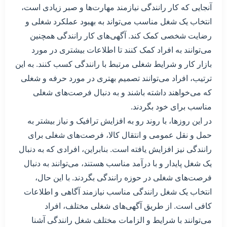
آنجایی که کار رانندگی نیازمند مهارت‌ها و صبر زیادی است،
انتخاب یک شغل مناسب می‌تواند به بهبود عملکرد شغلی و
رضایت شخصی کمک کند. آگهی‌های کار رانندگی همچنین
می‌توانند به افراد کمک کنند تا اطلاعات بیشتری در مورد
بازار کار و شرایط شغلی مرتبط با رانندگی کسب کنند. به این
ترتیب، افراد می‌توانند تصمیم بهتری در مورد حرفه و شغلی
که می‌خواهند داشته باشند و به دنبال فرصت‌های شغلی
مناسب برای خود بگردند.
در این روزها، با روند رو به افزایش ترافیک و نیاز بیشتر به
حمل و نقل عمومی و انتقال کالا، فرصت‌های شغلی برای
رانندگی نیز افزایش یافته است. بنابراین، افرادی که به دنبال
یک شغل پایدار و با درآمد مناسب هستند، می‌توانند به دنبال
فرصت‌های شغلی در حوزه رانندگی بگردند. با این حال،
انتخاب یک شغل رانندگی مناسب نیازمند آگاهی و اطلاعات
کافی است. از طریق آگهی‌های شغلی مختلف، افراد
می‌توانند با شرایط و الزامات مختلف شغل رانندگی آشنا