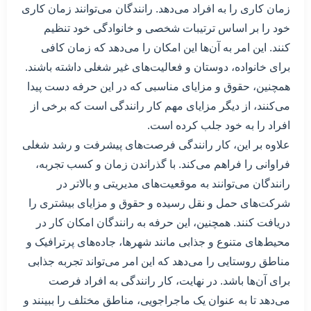
زمان کاری را به افراد می‌دهد. رانندگان می‌توانند زمان کاری
خود را بر اساس ترتیبات شخصی و خانوادگی خود تنظیم
کنند. این امر به آن‌ها این امکان را می‌دهد که زمان کافی
برای خانواده، دوستان و فعالیت‌های غیر شغلی داشته باشند.
همچنین، حقوق و مزایای مناسبی که در این حرفه دست پیدا
می‌کنند، از دیگر مزایای مهم کار رانندگی است که برخی از
افراد را به خود جلب کرده است.
علاوه بر این، کار رانندگی فرصت‌های پیشرفت و رشد شغلی
فراوانی را فراهم می‌کند. با گذراندن زمان و کسب تجربه،
رانندگان می‌توانند به موقعیت‌های مدیریتی و بالاتر در
شرکت‌های حمل و نقل رسیده و حقوق و مزایای بیشتری را
دریافت کنند. همچنین، این حرفه به رانندگان امکان کار در
محیط‌های متنوع و جذابی مانند شهرها، جاده‌های پرترافیک و
مناطق روستایی را می‌دهد که این امر می‌تواند تجربه جذابی
برای آن‌ها باشد. در نهایت، کار رانندگی به افراد فرصت
می‌دهد تا به عنوان یک ماجراجویی، مناطق مختلف را ببینند و