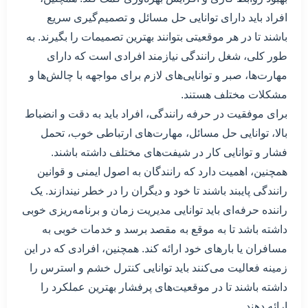
افراد باید دارای توانایی حل مسائل و تصمیم‌گیری سریع
باشند تا در هر موقعیتی بتوانند بهترین تصمیمات را بگیرند. به
طور کلی، شغل رانندگی نیازمند افرادی است که دارای
مهارت‌ها، صبر و توانایی‌های لازم برای مواجهه با چالش‌ها و
مشکلات مختلف هستند.
برای موفقیت در حرفه رانندگی، افراد باید به دقت و انضباط
بالا، توانایی حل مسائل، مهارت‌های ارتباطی خوب، تحمل
فشار و توانایی کار در شیفت‌های مختلف داشته باشند.
همچنین، اهمیت دارد که رانندگان به اصول ایمنی و قوانین
رانندگی پایبند باشند تا خود و دیگران را در خطر نیندازند. یک
راننده حرفه‌ای باید توانایی مدیریت زمان و برنامه‌ریزی خوبی
داشته باشد تا به موقع به مقصد برسد و خدمات خوبی به
مسافران یا بارهای خود ارائه کند. همچنین، افرادی که در این
زمینه فعالیت می‌کنند باید توانایی کنترل خشم و استرس را
داشته باشند تا در موقعیت‌های پرفشار بهترین عملکرد را
ارائه دهند.