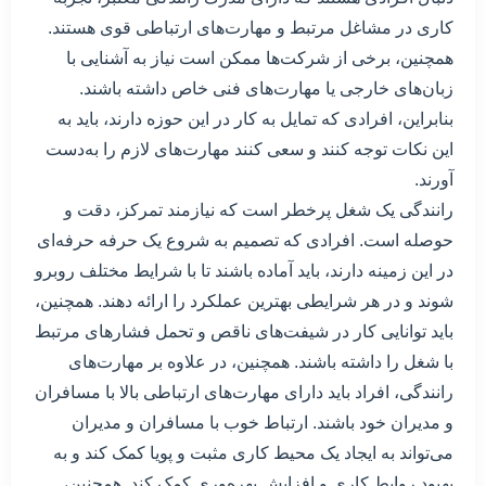
کاری در مشاغل مرتبط و مهارت‌های ارتباطی قوی هستند.
همچنین، برخی از شرکت‌ها ممکن است نیاز به آشنایی با
زبان‌های خارجی یا مهارت‌های فنی خاص داشته باشند.
بنابراین، افرادی که تمایل به کار در این حوزه دارند، باید به
این نکات توجه کنند و سعی کنند مهارت‌های لازم را به‌دست
آورند.
رانندگی یک شغل پرخطر است که نیازمند تمرکز، دقت و
حوصله است. افرادی که تصمیم به شروع یک حرفه حرفه‌ای
در این زمینه دارند، باید آماده باشند تا با شرایط مختلف روبرو
شوند و در هر شرایطی بهترین عملکرد را ارائه دهند. همچنین،
باید توانایی کار در شیفت‌های ناقص و تحمل فشارهای مرتبط
با شغل را داشته باشند. همچنین، در علاوه بر مهارت‌های
رانندگی، افراد باید دارای مهارت‌های ارتباطی بالا با مسافران
و مدیران خود باشند. ارتباط خوب با مسافران و مدیران
می‌تواند به ایجاد یک محیط کاری مثبت و پویا کمک کند و به
بهبود روابط کاری و افزایش بهره‌وری کمک کند. همچنین،