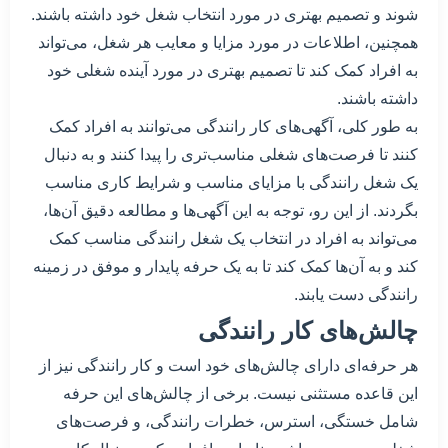
شوند و تصمیم بهتری در مورد انتخاب شغل خود داشته باشند.
همچنین، اطلاعات در مورد مزایا و معایب هر شغل، می‌تواند
به افراد کمک کند تا تصمیم بهتری در مورد آینده شغلی خود
داشته باشند.
به طور کلی، آگهی‌های کار رانندگی می‌توانند به افراد کمک
کنند تا فرصت‌های شغلی مناسب‌تری را پیدا کنند و به دنبال
یک شغل رانندگی با مزایای مناسب و شرایط کاری مناسب
بگردند. از این رو، توجه به این آگهی‌ها و مطالعه دقیق آن‌ها،
می‌تواند به افراد در انتخاب یک شغل رانندگی مناسب کمک
کند و به آن‌ها کمک کند تا به یک حرفه پایدار و موفق در زمینه
رانندگی دست یابند.
چالش‌های کار رانندگی
هر حرفه‌ای دارای چالش‌های خود است و کار رانندگی نیز از
این قاعده مستثنی نیست. برخی از چالش‌های این حرفه
شامل خستگی، استرس، خطرات رانندگی، و فرصت‌های