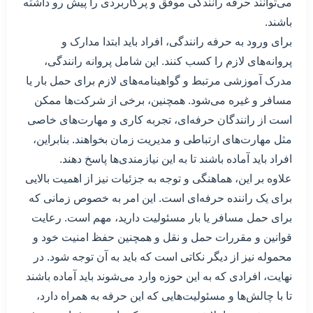
می‌توانند حرفه رانندگی موفق و پرکاربردی را پیش رو داشته
باشند.
برای ورود به حرفه رانندگی، افراد باید ابتدا مدارک و
پروانه‌های لازم را کسب کنند. این شامل پروانه رانندگی،
مدرک آموزشی مرتبط و گواهینامه‌های لازم برای حمل بار یا
مسافر و غیره می‌شود. همچنین، برخی از شرکت‌ها ممکن
است از رانندگان حرفه‌ای، تجربه کاری و مهارت‌های خاصی
مثل مهارت‌های ارتباطی و مدیریت زمان بخواهند. بنابراین،
افراد باید آماده باشند تا به این نیازمندی‌ها پاسخ دهند.
علاوه بر این، هماهنگی و توجه به جزئیات نیز از اهمیت بالایی
برای یک راننده حرفه‌ای است. این امر به خصوص زمانی که
برای حمل مسافر یا بار مسئولیت دارید، مهم است. رعایت
قوانین و مقررات حمل و نقل و همچنین حفظ امنیت خود و
محموله نیز از دیگر نکاتی است که باید به آن توجه شود. در
نهایت، افرادی که به این حوزه وارد می‌شوند باید آماده باشند
تا با چالش‌ها و مسئولیت‌هایی که این حرفه به همراه دارد،