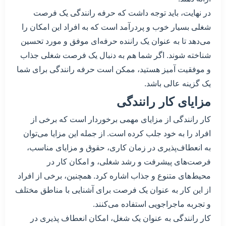
در نهایت، باید توجه داشت که حرفه رانندگی یک فرصت
شغلی بسیار خوب و پردرآمد است که به افراد این امکان را
می‌دهد تا به عنوان یک راننده حرفه‌ای موفق و مورد تحسین
شناخته شوند. اگر شما هم به دنبال یک فرصت شغلی جذاب
و موفقیت آمیز هستید، ممکن است حرفه رانندگی برای شما
یک گزینه عالی باشد.
مزایای کار رانندگی
کار رانندگی از مزایای مهمی برخوردار است که برخی از
افراد را به خود جلب کرده است. از جمله این مزایا می‌توان
به انعطاف‌پذیری در زمان کاری، حقوق و مزایای مناسب،
فرصت‌های پیشرفت و رشد شغلی، و امکان کار در
محیط‌های متنوع و جذاب اشاره کرد. همچنین، برخی از افراد
از این کار به عنوان یک فرصت برای آشنایی با مناطق مختلف
و تجربه ماجراجویی استفاده می‌کنند.
کار رانندگی به عنوان یک شغل، امکان انعطاف پذیری در