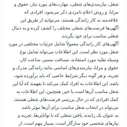
شغل، نیازمندی‌های شغلی، مهارت‌های مورد نیاز، حقوق و
مزایا، و روش اعلام نامزدی ذکر می‌شود. افرادی که
علاقه‌مند به کار رانندگی هستند، می‌توانند از طریق این
آگهی‌ها فرصت‌های شغلی مختلف را کشف کرده و به دنبال
شغلی مناسب برای خود بگردند.
آگهی‌های کار رانندگی معمولاً شامل جزئیات مختلفی در مورد
شغل مورد نظر است. این اطلاعات می‌تواند شامل نوع
وسیله نقلیه مورد استفاده، مسافت مسیر، ساعت کار،
حقوق و مزایا، نیازمندی‌های اساسی مانند رانندگی مدرک و
تجربه، و هر گونه دیگر شرایط خاصی که باید برآورده شود،
باشد. این اطلاعات به افراد کمک می‌کند تا بفهمند که آیا این
شغل مناسب آن‌ها است یا خیر. همچنین، این اطلاعات به
کمک افرادی که در حال بررسی فرصت‌های شغلی هستند،
می‌تواند در انتخاب شغل مناسب برای آن‌ها موثر باشد.
به عنوان یک راننده، یافتن شغلی که با توانایی‌ها، تجربه و
نیازهای شخصی خود سازگار است، بسیار مهم است. از