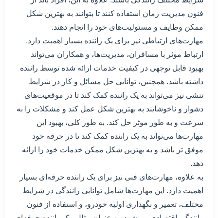
فنون مدیریت زمان استفاده کنند تا بتوانند به بهترین شکل
ممکن وظایف و مسئولیت‌های خود را انجام دهند.
مهارت‌های ارتباطی نیز برای یک راننده بسیار اهمیت دارد.
ارتباط موثر با مسافران، مدیریت‌ها، و همکاران می‌تواند
بهبود قابل توجهی در کیفیت خدمات ارائه شده توسط راننده
داشته باشد. همچنین، توانایی حل مسائل و کار در شرایط
تنشی نیز می‌تواند به یک راننده کمک کند تا در موقعیت‌های
دشوار و ناخوشایند به بهترین شکل عمل کند و مشکلات را به
سرعت و به طور موثر حل کند. به طور کلی، بهبود این
مهارت‌ها می‌تواند به یک راننده کمک کند تا در حرفه خود
موفق تر باشد و به بهترین شکل ممکن خدمات خود را ارائه
دهد.
به علاوه، مهارت‌های فنی نیز برای یک راننده حرفه‌ای بسیار
اهمیت دارد. این مهارت‌ها شامل توانایی رانندگی در شرایط
مختلف، تعمیر و نگهداری اولیه خودرو، و استفاده از فنون
رانندگی اقتصادی می‌شود. به عنوان مثال، یک راننده حرفه‌ای