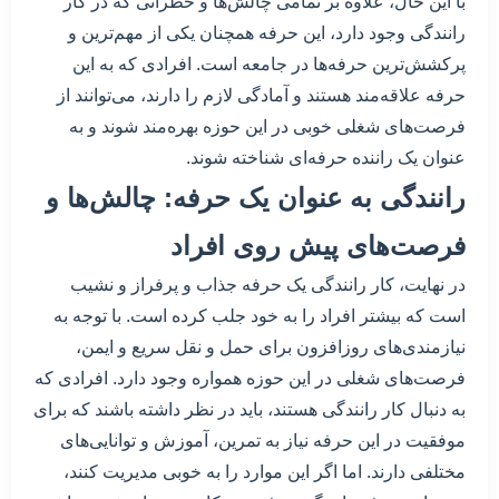
با این حال، علاوه بر تمامی چالش‌ها و خطراتی که در کار
رانندگی وجود دارد، این حرفه همچنان یکی از مهم‌ترین و
پرکشش‌ترین حرفه‌ها در جامعه است. افرادی که به این
حرفه علاقه‌مند هستند و آمادگی لازم را دارند، می‌توانند از
فرصت‌های شغلی خوبی در این حوزه بهره‌مند شوند و به
عنوان یک راننده حرفه‌ای شناخته شوند.
رانندگی به عنوان یک حرفه: چالش‌ها و
فرصت‌های پیش روی افراد
در نهایت، کار رانندگی یک حرفه جذاب و پرفراز و نشیب
است که بیشتر افراد را به خود جلب کرده است. با توجه به
نیازمندی‌های روزافزون برای حمل و نقل سریع و ایمن،
فرصت‌های شغلی در این حوزه همواره وجود دارد. افرادی که
به دنبال کار رانندگی هستند، باید در نظر داشته باشند که برای
موفقیت در این حرفه نیاز به تمرین، آموزش و توانایی‌های
مختلفی دارند. اما اگر این موارد را به خوبی مدیریت کنند،