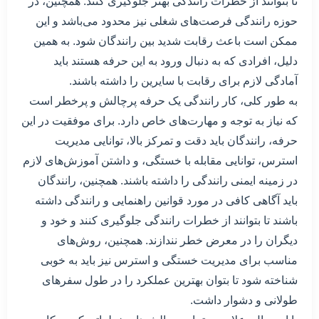
تا بتوانند از خطرات رانندگی بهتر جلوگیری کنند. همچنین، در
حوزه رانندگی فرصت‌های شغلی نیز محدود می‌باشد و این
ممکن است باعث رقابت شدید بین رانندگان شود. به همین
دلیل، افرادی که به دنبال ورود به این حرفه هستند باید
آمادگی لازم برای رقابت با سایرین را داشته باشند.
به طور کلی، کار رانندگی یک حرفه پرچالش و پرخطر است
که نیاز به توجه و مهارت‌های خاص دارد. برای موفقیت در این
حرفه، رانندگان باید دقت و تمرکز بالا، توانایی مدیریت
استرس، توانایی مقابله با خستگی، و داشتن آموزش‌های لازم
در زمینه ایمنی رانندگی را داشته باشند. همچنین، رانندگان
باید آگاهی کافی در مورد قوانین راهنمایی و رانندگی داشته
باشند تا بتوانند از خطرات رانندگی جلوگیری کنند و خود و
دیگران را در معرض خطر نندازند. همچنین، روش‌های
مناسب برای مدیریت خستگی و استرس نیز باید به خوبی
شناخته شود تا بتوان بهترین عملکرد را در طول سفرهای
طولانی و دشوار داشت.