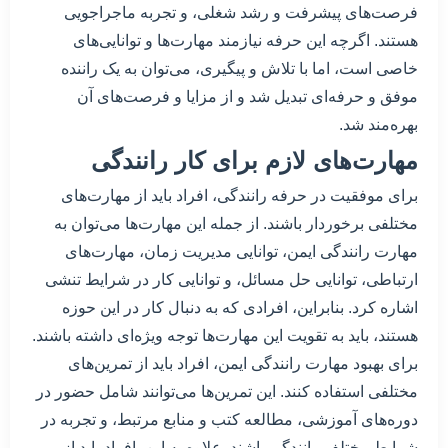
فرصت‌های پیشرفت و رشد شغلی، و تجربه ماجراجویی
هستند. اگرچه این حرفه نیازمند مهارت‌ها و توانایی‌های
خاصی است، اما با تلاش و پیگیری، می‌توان به یک راننده
موفق و حرفه‌ای تبدیل شد و از مزایا و فرصت‌های آن
بهره‌مند شد.
مهارت‌های لازم برای کار رانندگی
برای موفقیت در حرفه رانندگی، افراد باید از مهارت‌های
مختلفی برخوردار باشند. از جمله این مهارت‌ها می‌توان به
مهارت رانندگی ایمن، توانایی مدیریت زمان، مهارت‌های
ارتباطی، توانایی حل مسائل، و توانایی کار در شرایط تنشی
اشاره کرد. بنابراین، افرادی که به دنبال کار در این حوزه
هستند، باید به تقویت این مهارت‌ها توجه ویژه‌ای داشته باشند.
برای بهبود مهارت رانندگی ایمن، افراد باید از تمرین‌های
مختلفی استفاده کنند. این تمرین‌ها می‌توانند شامل حضور در
دوره‌های آموزشی، مطالعه کتب و منابع مرتبط، و تجربه در
شرایط مختلف رانندگی باشند. علاوه به این، افراد باید از