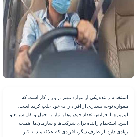
استخدام راننده یکی از موارد مهم در بازار کار است که
همواره توجه بسیاری از افراد را به خود جلب کرده است.
امروزه با افزایش تعداد خودروها و نیاز به حمل و نقل سریع و
ایمن، استخدام راننده برای شرکت‌ها و سازمان‌ها اهمیت
زیادی دارد. از طرف دیگر، افرادی که علاقه‌مند به کار