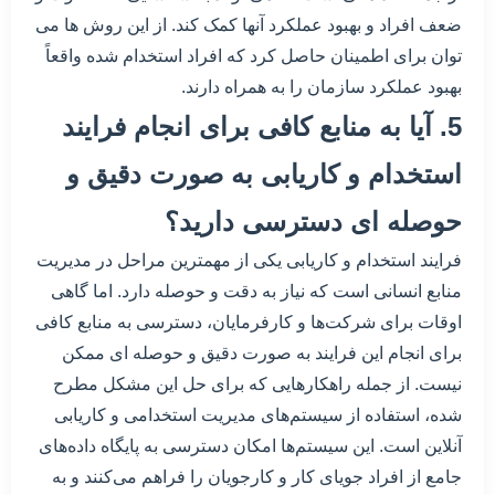
ضعف افراد و بهبود عملکرد آنها کمک کند. از این روش ها می
توان برای اطمینان حاصل کرد که افراد استخدام شده واقعاً
بهبود عملکرد سازمان را به همراه دارند.
5. آیا به منابع کافی برای انجام فرایند
استخدام و کاریابی به صورت دقیق و
حوصله ای دسترسی دارید؟
فرایند استخدام و کاریابی یکی از مهمترین مراحل در مدیریت
منابع انسانی است که نیاز به دقت و حوصله دارد. اما گاهی
اوقات برای شرکت‌ها و کارفرمایان، دسترسی به منابع کافی
برای انجام این فرایند به صورت دقیق و حوصله ای ممکن
نیست. از جمله راهکارهایی که برای حل این مشکل مطرح
شده، استفاده از سیستم‌های مدیریت استخدامی و کاریابی
آنلاین است. این سیستم‌ها امکان دسترسی به پایگاه داده‌های
جامع از افراد جویای کار و کارجویان را فراهم می‌کنند و به