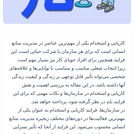
کاریابی و استخدام یکی از مهم‌ترین عناصر در مدیریت منابع
انسانی است که برای هر سازمان یا شرکت حیاتی است. این
فرایند همچنین برای افراد جویای کار نیز بسیار مهم است
زیرا انتخاب شغلی مناسب و متناسب با توانایی‌ها و علاقه‌های
شخصی می‌تواند تأثیر قابل توجهی بر زندگی و کیفیت زندگی
آنها داشته باشد. در این مقاله به بررسی اهمیت و نقش
کاریابی و استخدام در سازمان‌ها و نکات مهمی که برای این
فرایند باید در نظر گرفته شود، پرداخته خواهد شد.
در سازمان‌ها، فرایند کاریابی و استخدام به عنوان یکی از
مهم‌ترین فعالیت‌ها در دوره‌های مختلف زنجیره مدیریت منابع
انسانی محسوب می‌شود. این فرایند از آنجا که تأثیر بسزایی