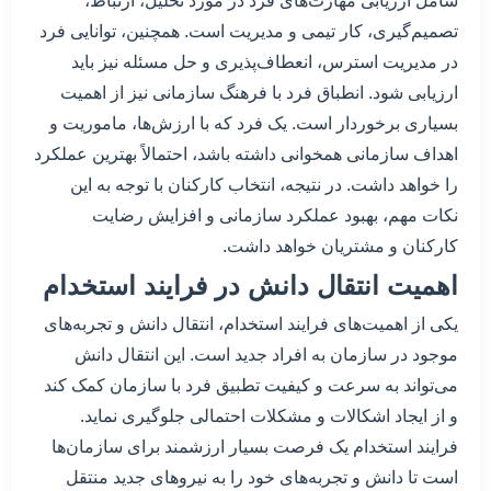
شامل ارزیابی مهارت‌های فرد در مورد تحلیل، ارتباط،
تصمیم‌گیری، کار تیمی و مدیریت است. همچنین، توانایی فرد
در مدیریت استرس، انعطاف‌پذیری و حل مسئله نیز باید
ارزیابی شود. انطباق فرد با فرهنگ سازمانی نیز از اهمیت
بسیاری برخوردار است. یک فرد که با ارزش‌ها، ماموریت و
اهداف سازمانی همخوانی داشته باشد، احتمالاً بهترین عملکرد
را خواهد داشت. در نتیجه، انتخاب کارکنان با توجه به این
نکات مهم، بهبود عملکرد سازمانی و افزایش رضایت
کارکنان و مشتریان خواهد داشت.
اهمیت انتقال دانش در فرایند استخدام
یکی از اهمیت‌های فرایند استخدام، انتقال دانش و تجربه‌های
موجود در سازمان به افراد جدید است. این انتقال دانش
می‌تواند به سرعت و کیفیت تطبیق فرد با سازمان کمک کند
و از ایجاد اشکالات و مشکلات احتمالی جلوگیری نماید.
فرایند استخدام یک فرصت بسیار ارزشمند برای سازمان‌ها
است تا دانش و تجربه‌های خود را به نیروهای جدید منتقل