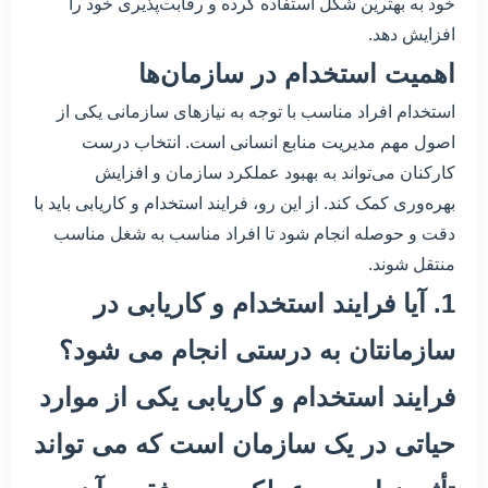
خود به بهترین شکل استفاده کرده و رقابت‌پذیری خود را
افزایش دهد.
اهمیت استخدام در سازمان‌ها
استخدام افراد مناسب با توجه به نیازهای سازمانی یکی از
اصول مهم مدیریت منابع انسانی است. انتخاب درست
کارکنان می‌تواند به بهبود عملکرد سازمان و افزایش
بهره‌وری کمک کند. از این رو، فرایند استخدام و کاریابی باید با
دقت و حوصله انجام شود تا افراد مناسب به شغل مناسب
منتقل شوند.
1. آیا فرایند استخدام و کاریابی در
سازمانتان به درستی انجام می شود؟
فرایند استخدام و کاریابی یکی از موارد
حیاتی در یک سازمان است که می تواند