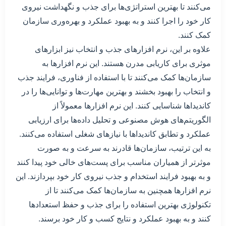
می‌کنند تا بهترین استراتژی‌ها برای جذب و نگهداشت نیروی
کار خود را اجرا کنند و به بهبود عملکرد و بهره‌وری سازمان
کمک کنند.
علاوه بر این، نرم افزارهای جذب و انتخاب نیز ابزارهای
موثری برای کاریابی مدرن هستند. این نرم افزارها به
سازمان‌ها کمک می‌کنند تا با استفاده از فناوری، فرایند جذب
و انتخاب را بهبود بخشند و بهترین مهارت‌ها و توانایی‌ها را در
کاندیداها شناسایی کنند. این نرم افزارها معمولاً از
الگوریتم‌های هوش مصنوعی و تحلیل داده‌ها برای ارزیابی
عملکرد و تطابق کاندیداها با نیازهای شغلی استفاده می‌کنند.
به این ترتیب، سازمان‌ها قادرند به سرعت و به صورت
موثرتر از همیاران مناسب برای پست‌های خالی خود پیدا کنند
و به بهبود فرایند استخدام و جذب نیروی کار خود بپردازند. این
نرم افزارها همچنین به سازمان‌ها کمک می‌کنند تا از
تکنولوژی بهترین استفاده را برای جذب و حفظ استعدادها
کنند و به بهبود عملکرد و نتایج کسب و کار خود برسند.