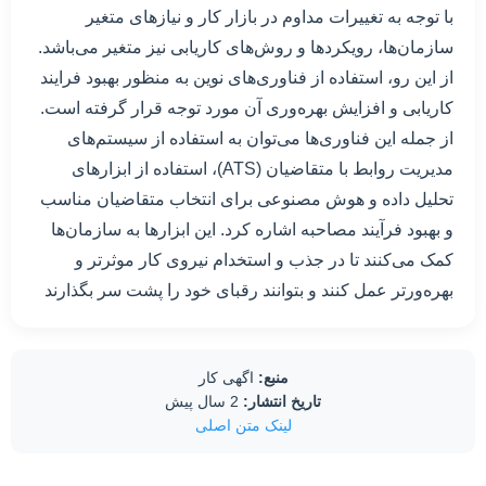
با توجه به تغییرات مداوم در بازار کار و نیازهای متغیر
سازمان‌ها، رویکردها و روش‌های کاریابی نیز متغیر می‌باشد.
از این رو، استفاده از فناوری‌های نوین به منظور بهبود فرایند
کاریابی و افزایش بهره‌وری آن مورد توجه قرار گرفته است.
از جمله این فناوری‌ها می‌توان به استفاده از سیستم‌های
مدیریت روابط با متقاضیان (ATS)، استفاده از ابزارهای
تحلیل داده و هوش مصنوعی برای انتخاب متقاضیان مناسب
و بهبود فرآیند مصاحبه اشاره کرد. این ابزارها به سازمان‌ها
کمک می‌کنند تا در جذب و استخدام نیروی کار موثرتر و
بهره‌ورتر عمل کنند و بتوانند رقبای خود را پشت سر بگذارند
منبع:
اگهی کار
تاریخ انتشار:
2 سال پیش
لینک متن اصلی