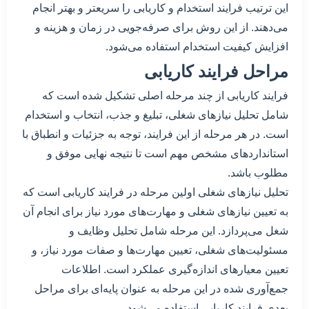
این ترتیب فرایند استخدام و کاریابی را سریعتر و بهتر انجام
می‌دهند. از این روش برای صرفه‌جویی در زمان و هزینه و
افزایش کیفیت استخدام استفاده می‌شود.
مراحل فرایند کاریابی
فرایند کاریابی از چند مرحله اصلی تشکیل شده است که
شامل تحلیل نیازهای شغلی، تبلیغ و جذب، انتخاب و استخدام
است. در هر مرحله از این فرایند، توجه به جزئیات و انطباق با
استانداردهای مشخص مهم است تا نتیجه نهایی موفق و
مطلوب باشد.
تحلیل نیازهای شغلی اولین مرحله در فرایند کاریابی است که
به تعیین نیازهای شغلی و مهارت‌های مورد نیاز برای انجام آن
شغل می‌پردازد. این مرحله شامل تحلیل وظایف و
مسئولیت‌های شغلی، تعیین مهارت‌ها و صفات مورد نیاز، و
تعیین معیارهای اندازه‌گیری عملکرد است. اطلاعات
جمع‌آوری شده در این مرحله به عنوان پایه‌ای برای مراحل
بعدی فرایند کاریابی استفاده می‌شود.