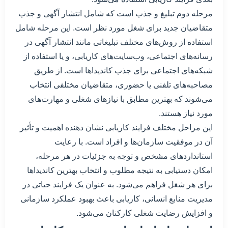
مرحله دوم تبلیغ و جذب است که شامل انتشار آگهی و جذب
متقاضیان جدید برای شغل مورد نظر است. این مرحله شامل
استفاده از روش‌های مختلف تبلیغاتی مانند انتشار آگهی در
رسانه‌های اجتماعی، وب‌سایت‌های کاریابی، و یا استفاده از
شبکه‌های اجتماعی برای جذب کاندیداها است. از طریق
مصاحبه‌های تلفنی یا حضوری، متقاضیان مختلفی انتخاب
می‌شوند که بهترین مطابق با نیازهای شغلی و مهارت‌های
مورد نیاز هستند.
این مراحل مختلف فرایند کاریابی نشان دهنده اهمیت و تأثیر
آن در موفقیت سازمان‌ها و افراد است. با رعایت
استانداردهای مشخص و توجه به جزئیات در هر مرحله،
امکان دستیابی به نتیجه مطلوب و انتخاب بهترین کاندیداها
برای هر شغل فراهم می‌شود. به عنوان یک فرایند حیاتی در
مدیریت منابع انسانی، کاریابی باعث بهبود عملکرد سازمانی
و افزایش رضایت شغلی کارکنان می‌شود.