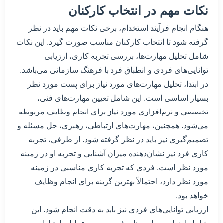
نکات مهم در انتخاب کارکنان
هنگام انجام فرآیند استخدام، برخی نکات مهم باید در نظر
گرفته شود تا انتخاب کارکنان مناسب صورت گیرد. این نکات
شامل تحلیل مهارت‌ها، بررسی تجربه کاری، ارزیابی
توانایی‌های فردی و انطباق فرد با فرهنگ سازمانی می‌باشد.
در ابتدا، تحلیل مهارت‌های مورد نیاز برای پست مورد نظر
بسیار اساسی است. این شامل تعیین مهارت‌های فنی،
تخصصی و نرم‌افزاری مورد نیاز برای انجام وظایف مربوطه
می‌شود. همچنین، مهارت‌های ارتباطی، رهبری، حل مسئله و
تصمیم‌گیری نیز باید در نظر گرفته شود. از طرفی، تجربه
کاری فرد نیز نشان‌دهنده میزان آشنایی و تجربه او در زمینه
مورد نظر است. فردی که تجربه کاری مناسبی در زمینه
مورد نظر دارد، احتمالاً بهترین گزینه برای انجام وظایف
خواهد بود.
ارزیابی توانایی‌های فردی نیز باید به دقت انجام شود. این