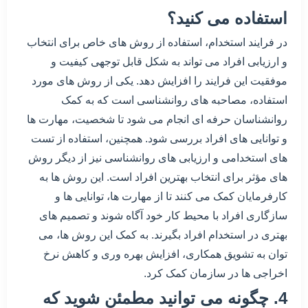
استفاده می کنید؟
در فرایند استخدام، استفاده از روش های خاص برای انتخاب
و ارزیابی افراد می تواند به شکل قابل توجهی کیفیت و
موفقیت این فرایند را افزایش دهد. یکی از روش های مورد
استفاده، مصاحبه های روانشناسی است که به کمک
روانشناسان حرفه ای انجام می شود تا شخصیت، مهارت ها
و توانایی های افراد بررسی شود. همچنین، استفاده از تست
های استخدامی و ارزیابی های روانشناسی نیز از دیگر روش
های مؤثر برای انتخاب بهترین افراد است. این روش ها به
کارفرمایان کمک می کنند تا از مهارت ها، توانایی ها و
سازگاری افراد با محیط کار خود آگاه شوند و تصمیم های
بهتری در استخدام افراد بگیرند. به کمک این روش ها، می
توان به تشویق همکاری، افزایش بهره وری و کاهش نرخ
اخراجی ها در سازمان کمک کرد.
4. چگونه می توانید مطمئن شوید که