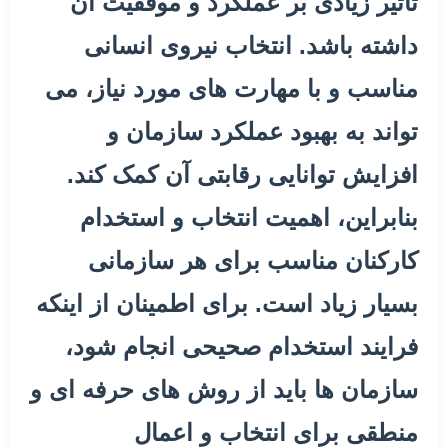
تأثیر زیادی بر عملکرد و موفقیت آن
داشته باشد. انتخاب نیروی انسانی
مناسب و با مهارت های مورد نیاز، می
تواند به بهبود عملکرد سازمان و
افزایش توانایی رقابتی آن کمک کند.
بنابراین، اهمیت انتخاب و استخدام
کارکنان مناسب برای هر سازمانی
بسیار زیاد است. برای اطمینان از اینکه
فرایند استخدام صحیحی انجام شود،
سازمان ها باید از روش های حرفه ای و
منطقی برای انتخاب و اعمال