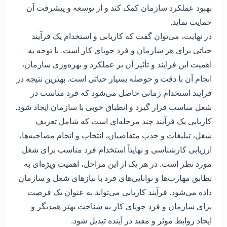
بهبود عملکرد سازمان کمک کند و از توسعه و پیشرفت آن
حمایت نماید.
در نهایت، می‌توان گفت که کاریابی و استخدام یک فرآیند
حیاتی برای هر سازمان و فرد جویای کار است. با توجه به
اهمیت این فرایند و تأثیر آن بر عملکرد و بهره‌وری سازمان،
انجام آن با دقت و حوصله بسیار حیاتی است. بهترین نتیجه در
فرایند استخدام زمانی حاصل می‌شود که فرد مناسب در
شغل مناسب قرار گیرد و انطباق خوبی با سازمان ایجاد شود.
کاریابی یک فرآیند چند مرحله‌ای است که شامل تعریف
شغل، تبلیغات و جذب متقاضیان، انتخاب و انجام مصاحبه‌ها،
ارزیابی کارشناسی و نهایتاً استخدام فرد مناسب برای شغل
مورد نظر است. در هر یک از این مراحل، اهمیت ویژه‌ای به
تطابق مهارت‌ها و توانایی‌های فرد با نیازهای شغل و سازمان
داده می‌شود. فرآیند کاریابی می‌تواند به عنوان یک فرصت
برای سازمان و فرد جویای کار به شناخت بهتر همدیگر و
ایجاد روابط موثر و مفید در آینده تبدیل شود.