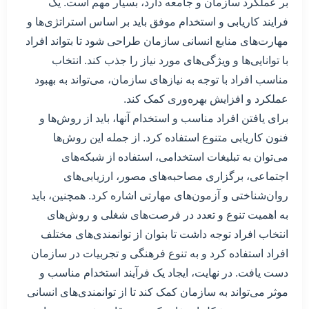
بر عملکرد سازمان و جامعه دارد، بسیار مهم است. یک
فرایند کاریابی و استخدام موفق باید بر اساس استراتژی‌ها و
مهارت‌های منابع انسانی سازمان طراحی شود تا بتواند افراد
با توانایی‌ها و ویژگی‌های مورد نیاز را جذب کند. انتخاب
مناسب افراد با توجه به نیازهای سازمان، می‌تواند به بهبود
عملکرد و افزایش بهره‌وری کمک کند.
برای یافتن افراد مناسب و استخدام آنها، باید از روش‌ها و
فنون کاریابی متنوع استفاده کرد. از جمله این روش‌ها
می‌توان به تبلیغات استخدامی، استفاده از شبکه‌های
اجتماعی، برگزاری مصاحبه‌های مصور، ارزیابی‌های
روان‌شناختی و آزمون‌های مهارتی اشاره کرد. همچنین، باید
به اهمیت تنوع و تعدد در فرصت‌های شغلی و روش‌های
انتخاب افراد توجه داشت تا بتوان از توانمندی‌های مختلف
افراد استفاده کرد و به تنوع فرهنگی و تجربیات در سازمان
دست یافت. در نهایت، ایجاد یک فرآیند استخدام مناسب و
موثر می‌تواند به سازمان کمک کند تا از توانمندی‌های انسانی