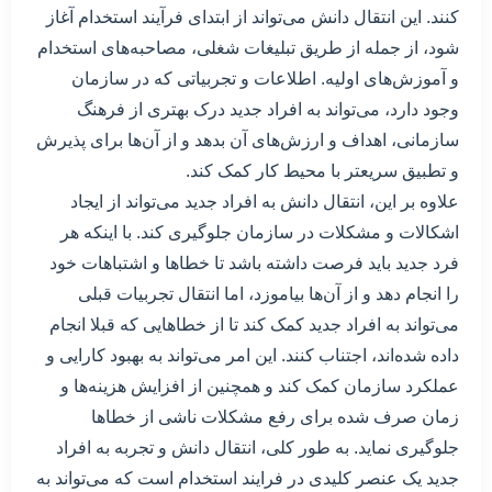
کنند. این انتقال دانش می‌تواند از ابتدای فرآیند استخدام آغاز
شود، از جمله از طریق تبلیغات شغلی، مصاحبه‌های استخدام
و آموزش‌های اولیه. اطلاعات و تجربیاتی که در سازمان
وجود دارد، می‌تواند به افراد جدید درک بهتری از فرهنگ
سازمانی، اهداف و ارزش‌های آن بدهد و از آن‌ها برای پذیرش
و تطبیق سریعتر با محیط کار کمک کند.
علاوه بر این، انتقال دانش به افراد جدید می‌تواند از ایجاد
اشکالات و مشکلات در سازمان جلوگیری کند. با اینکه هر
فرد جدید باید فرصت داشته باشد تا خطاها و اشتباهات خود
را انجام دهد و از آن‌ها بیاموزد، اما انتقال تجربیات قبلی
می‌تواند به افراد جدید کمک کند تا از خطاهایی که قبلا انجام
داده شده‌اند، اجتناب کنند. این امر می‌تواند به بهبود کارایی و
عملکرد سازمان کمک کند و همچنین از افزایش هزینه‌ها و
زمان صرف شده برای رفع مشکلات ناشی از خطاها
جلوگیری نماید. به طور کلی، انتقال دانش و تجربه به افراد
جدید یک عنصر کلیدی در فرایند استخدام است که می‌تواند به