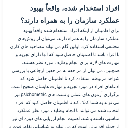
افراد استخدام شده، واقعاً بهبود
عملکرد سازمان را به همراه دارند؟
برای اطمینان از اینکه افراد استخدام شده واقعاً بهبود
عملکرد سازمان را به همراه دارند، می‌توان از روش‌های
مختلفی استفاده کرد. اولین گام می تواند مصاحبه های کاری
با افراد باشد تا اطمینان حاصل شود که آنها دارای تجربه و
مهارت های لازم برای انجام وظایف مورد نظر هستند.
همچنین، می توان از مراجعه به مراجعین ارجاعی یا بررسی
شواهد مربوطه استفاده کرد تا اطمینان حاصل شود که
ادعاهای افراد در مورد تجربه و مهارت هایشان صحیح است.
برگزاری آزمون های عملی و تست های psichometric نیز
می تواند به شما کمک کند تا اطمینان حاصل کنید که افراد
انتخاب شده می توانند با انجام وظایف مورد نظر عملکرد
مناسبی داشته باشند. اهمیت انجام ارزیابی های دوره ای نیز
از جمله اقداماتی است که می تواند به شناسایی نقاط قوت و