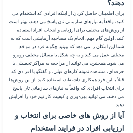
دهند؟
برای اطمینان حاصل کردن از اینکه افرادی که استخدام می
کنید، واقعاً به نیازهای سازمانی تان پاسخ می دهند، بهتر است
از روش‌های مختلف برای ارزیابی و انتخاب افراد استفاده
کنید. اولین گام مهم، انجام یک مصاحبه آزمایشی است که به
شما این امکان را می دهد که ببینید چگونه فرد در مواقع
مختلف عمل می کند و به چه شکل با مسائل مختلف روبرو
می شود. همچنین، می توانید از مراجعه به مراکز تحصیلی یا
حرفه‌ای، مشاهده نمونه کارهای قبلی، و گفتگو با افرادی که
قبلاً با این فرد همکاری داشته‌اند، استفاده کنید. از این روش‌ها
برای انتخاب افرادی که واقعاً به نیازهای سازمانی تان پاسخ
می دهند، می توانید بهره‌وری و کیفیت کار تیم خود را افزایش
دهید.
آیا از روش های خاصی برای انتخاب و
ارزیابی افراد در فرایند استخدام