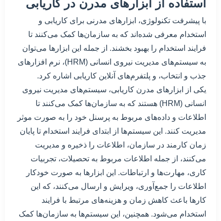
استفاده از ابزارهای مدرن در کاریابی
با پیشرفت تکنولوژی، ابزارهای مدرنی برای کاریابی و
استخدام معرفی شده‌اند که به سازمان‌ها کمک می‌کنند تا
فرایند استخدام را بهبود بخشند. از جمله این ابزارها می‌توان
به سیستم‌های مدیریت نیروی انسانی (HRM)، نرم افزارهای
جذب و انتخاب، و پلتفرم‌های آنلاین کاریابی اشاره کرد.
یکی از ابزارهای مدرن کاریابی، سیستم‌های مدیریت نیروی
انسانی (HRM) هستند که به سازمان‌ها کمک می‌کنند تا
اطلاعات و داده‌های مربوط به پرسنل خود را به صورت موثر
مدیریت کنند. این سیستم‌ها از ابتدای فرایند استخدام تا پایان
زمان کارمند در سازمان، اطلاعات را ذخیره و مدیریت
می‌کنند، از جمله اطلاعات مربوط به تحصیلات، تجربیات
کاری، مهارت‌ها و ارتباطات. این ابزارها به صورت خودکار
اطلاعات را جمع‌آوری، ویرایش و ارسال می‌کنند، که این
کارها باعث کاهش زمان و هزینه‌های مرتبط با فرایند
استخدام می‌شود. همچنین، این سیستم‌ها به سازمان‌ها کمک