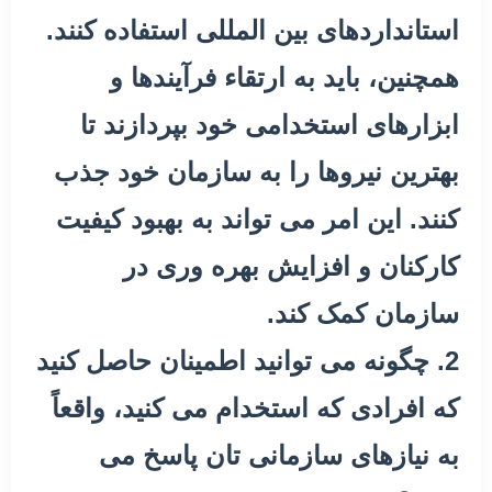
استانداردهای بین المللی استفاده کنند.
همچنین، باید به ارتقاء فرآیندها و
ابزارهای استخدامی خود بپردازند تا
بهترین نیروها را به سازمان خود جذب
کنند. این امر می تواند به بهبود کیفیت
کارکنان و افزایش بهره وری در
سازمان کمک کند.
2. چگونه می توانید اطمینان حاصل کنید
که افرادی که استخدام می کنید، واقعاً
به نیازهای سازمانی تان پاسخ می