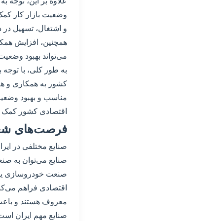
علاوه بر این، توجه به
وضعیت بازار کار کمک 
و اشتغال، تسهیل در د
همچنین، افزایش همکا
می‌تواند بهبود وضعیت 
به طور کلی، با توجه 
کشور به همکاری و هم‌
مناسب و بهبود وضعیت 
اقتصادی کشور کمک کند
فرصت‌های شغل
صنایع مختلفی در ایرا
صنایع می‌توان به صنع
صنعت خودروسازی یکی 
اقتصادی فراهم می‌کند
معروف هستند و باعث ا
صنایع مهم ایران است 