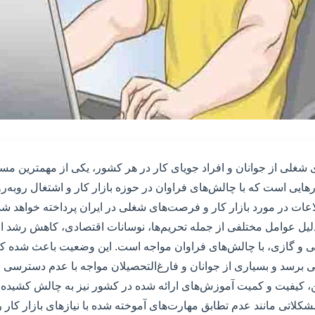
ی شغلی از جوانان و افراد جویای کار در هر کشور، یکی از مهمترین م
رهایی است که با چالش‌های فراوان در حوزه بازار کار و اشتغال روبه‌رو
اعات در مورد بازار کار و فرصت‌های شغلی در ایران پرداخته خواهد شد
ه دلیل عوامل مختلفی از جمله تحریم‌ها، نوسانات اقتصادی، کاهش رشد
تی و گازی، با چالش‌های فراوان مواجه است. این وضعیت باعث شده که 
ایی برسد و بسیاری از جوانان و فارغ‌التحصیلان مواجه با عدم دسترس
، کیفیت و کمیت آموزش‌های ارائه شده در کشور نیز به چالش کشیده
مشکلاتی مانند عدم تطابق مهارت‌های آموخته شده با نیازهای بازار کار ر