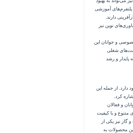
ز می‌تواند به بهبود
 پلتفرم‌های آموزشی
آفرینی دارند.
ری‌های نوین نیز
خصوصی و جوانان این
رصت‌های شغلی
پایدار و رشد
 دارد. از جمله این
شاره کرد.
نان و فعالان
 متنوع و با کیفیت
 گاز نیز یکی از
این محصولات به