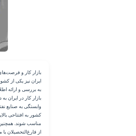
بازار کار و فرصت‌ها
ایران نیز یکی از کشو
به بررسی و ارائه اطل
بازار کار در ایران ب
وابستگی به صنایع نف
کشور به افتتاحی بال
مناسب شوند. همچنین
از فارغ‌التحصیلان با 