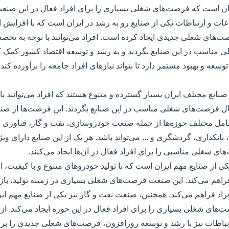
ران است که فرصت‌های شغلی بسیاری را برای افراد فعال در این صنعت
ات و ارتباطات یکی از صنایع رو به رشد در ایران است که با افزایش اس
ت‌های شغلی جدیدی ایجاد کرده است. افراد می‌توانند با توجه به تخص
 مناسب در این صنایع بگردند و به رشد و توسعه اقتصاد کشور کمک کن
ه توسعه و بهبود مستمر دارد تا بتواند نیازهای افراد جامعه را برآورده کن
یع مختلف ایران بسیار گسترده و متنوع هستند که افراد می‌توانند ب
بال فرصت‌های شغلی مناسب در این صنایع بگردند. این فرصت‌ها از صنای
شامل مختلف حوزه‌ها از جمله صنعت خودروسازی، نفت و گاز، فناوری ا
انکداری، گردشگری و ... می‌تواند باشد. هر یک از این صنایع دارای وی
ی شغلی مناسبی را برای افراد فعال در آن‌ها ایجاد می‌کنند.
ز صنایع مهم ایران است که با تولید خودروهای متنوع و با کیفیت، اش
فراهم می‌کند. این صنعت فرصت‌های شغلی بسیاری در زمینه تولید، با
فراد فراهم می‌کند. همچنین، صنعت نفت و گاز نیز یکی از صنایع مهم ای
ت‌های شغلی بسیاری را برای افراد فعال در این حوزه ایجاد می‌کند. 
باطات نیز با رشد و توسعه روزافزون، فرصت‌های شغلی جدیدی را برای