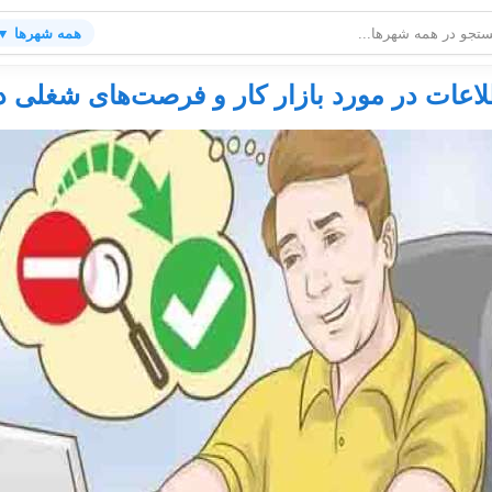
همه شهرها ▼
لاعات در مورد بازار کار و فرصت‌های شغلی د