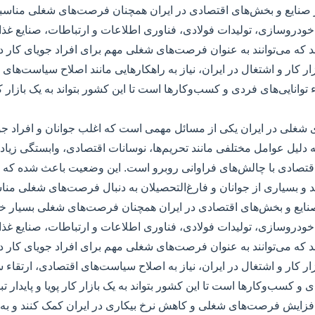
 صنایع و بخش‌های اقتصادی در ایران همچنان فرصت‌های شغلی مناسبی 
 خودروسازی، تولیدات فولادی، فناوری اطلاعات و ارتباطات، صنایع غذ
 که می‌توانند به عنوان فرصت‌های شغلی مهم برای افراد جویای کار د
ر کار و اشتغال در ایران، نیاز به راهکارهایی مانند اصلاح سیاست‌های 
انایی‌های فردی و کسب‌وکارها است تا این کشور بتواند به یک بازار کار 
 شغلی در ایران یکی از مسائل مهمی است که اغلب جوانان و افراد جوی
به دلیل عوامل مختلفی مانند تحریم‌ها، نوسانات اقتصادی، وابستگی زیاد 
تصادی با چالش‌های فراوانی روبرو است. این وضعیت باعث شده که نر
سد و بسیاری از جوانان و فارغ‌التحصیلان به دنبال فرصت‌های شغلی منا
صنایع و بخش‌های اقتصادی در ایران همچنان فرصت‌های شغلی بسیار خوب
 خودروسازی، تولیدات فولادی، فناوری اطلاعات و ارتباطات، صنایع غذ
 که می‌توانند به عنوان فرصت‌های شغلی مهم برای افراد جویای کار د
ار کار و اشتغال در ایران، نیاز به اصلاح سیاست‌های اقتصادی، ارتقا
ی و کسب‌وکارها است تا این کشور بتواند به یک بازار کار پویا و پایدار تب
ه افزایش فرصت‌های شغلی و کاهش نرخ بیکاری در ایران کمک کنند و به