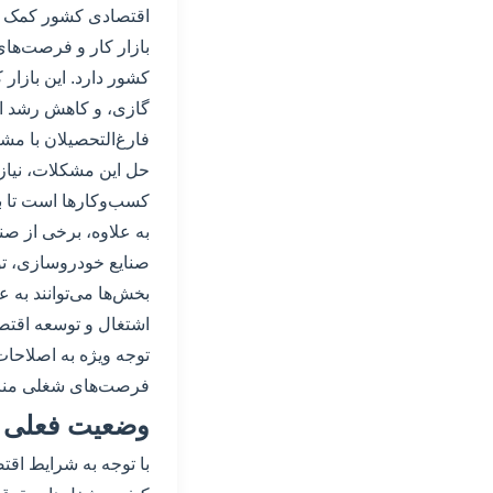
اقتصادی کشور کمک ک
بازار کار و فرصت‌های
کشور دارد. این بازار
گازی، و کاهش رشد اق
فارغ‌التحصیلان با م
حل این مشکلات، نیاز 
کسب‌وکارها است تا بازا
به علاوه، برخی از ص
صنایع خودروسازی، تو
بخش‌ها می‌توانند به 
اشتغال و توسعه اقتصاد
توجه ویژه به اصلاحات
فرصت‌های شغلی منا
وضعیت فعلی با
با توجه به شرایط اقت