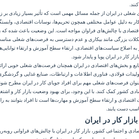
نند.
 شغلی در ایران از جمله مسائل مهمی است که تأثیر بسیار زیادی بر زن
 کار به دلیل عوامل مختلفی همچون تحریم‌ها، نوسانات اقتصادی، وابستگ
تصادی با چالش‌های فراوان مواجه است. این وضعیت باعث شده که بس
شکلات بزرگی مانند بیکاری و عدم دسترسی به فرصت‌های شغلی مناسب
به اصلاح سیاست‌های اقتصادی، ارتقاء سطح آموزش و ارتقاء توانایی‌
ر کار در ایران پویا و پایدار شود.
نایع و بخش‌های اقتصادی در ایران همچنان فرصت‌های شغلی خوبی ارائه
لیدات فولادی، فناوری اطلاعات و ارتباطات، صنایع غذایی و گردشگری
عنوان فرصت‌های شغلی مهم برای افراد جویای کار در ایران مطرح شوند
ی کشور کمک کنند. با این وجود، برای بهبود وضعیت بازار کار و اشتغال 
 اقتصادی و ارتقاء سطح آموزش و مهارت‌ها است تا افراد بتوانند به راح
سب دست یابند.
زار کار در ایران
صادی و اجتماعی کشور، بازار کار در ایران با چالش‌های فراوانی روبه‌ر