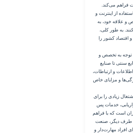
 فراهم می‌کند.
تفاده از اینترنت و
ص و علاقه خود، به
ند. به طور کلی،
د و اقتصاد کشور را
ا توجه به تخصص و
ع سنتی تا صنایع
طلاعات و ارتباطات،
ژگی‌ها و مزایای خاص
تغال زیادی را برای
زاریابی، خدمات پس
ران است که با فراهم
از طرف دیگر، صنعت
 افراد مهارت‌دار و