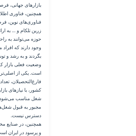
بازارهای جهانی، فرص
همچنین، فناوری اطلاع
فناوری‌های نوین، فر
زرین تلکام و ... به 
حوزه می‌توانند به را
وجود دارند که افراد 
بگردند و به رشد و تو
وضعیت فعلی بازار کار
است. یکی از اصلی‌تری
فارغ‌التحصیلان، تعدا
کشور، با نیاز‌های باز
شغل مناسب می‌شود. به
مجبور به قبول شغل‌ها
دسترس نیست.
همچنین، در صنایع مخ
و پرسود در ایران است