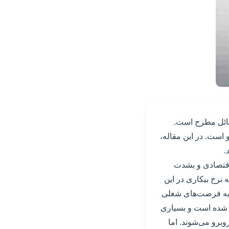
سائل مطرح است.
 است. در این مقاله،
.
 اقتصادی و بشدت
نرخ بیکاری در این
ی به فرصت‌های شغلی
 شده است و بسیاری
وبرو می‌شوند. اما