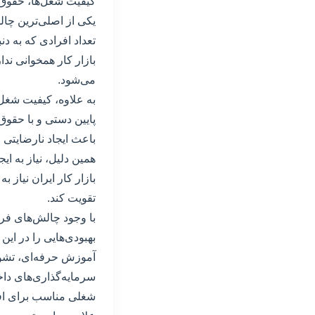
کیفیت شغل‌ها، حقوق 
یکی از اصلی‌ترین چال
تعداد افرادی که به دن
بازار کار همخوانی ند
می‌شود.
به علاوه، کیفیت شغل‌
پایین دستی و با حقوق
باعث ایجاد نارضایتی 
همین دلیل، نیاز به ا
بازار کار ایران نیاز ب
تقویت کند.
با وجود چالش‌های فراو
بهبودی‌هایی را در این
آموزش حرفه‌ای، تشوی
سرمایه‌گذاری‌های داخ
شغلی مناسب برای افر