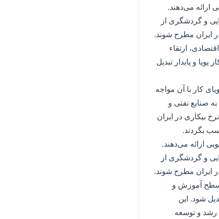
ارائه می‌دهند.
ایی و گردشگری از
ر ایران مطرح شوند.
اقتصادی، ارتقاء
پویا و پایدار تبدیل
ای کار با آن مواجه
به صنایع نفتی و
خ بیکاری در ایران
سب بگردند.
ی ارائه می‌دهند.
ایی و گردشگری از
ر ایران مطرح شوند.
ء سطح آموزش و
دیل شود. این
 رشد و توسعه