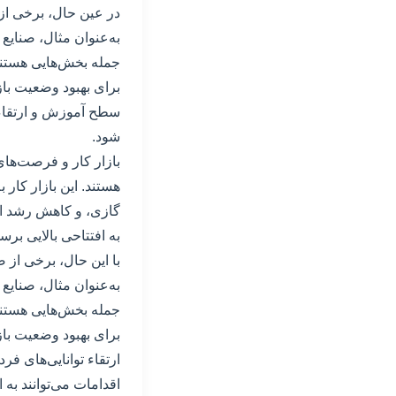
در عین حال، برخی از
به‌عنوان مثال، صنایع
جمله بخش‌هایی هستند
برای بهبود وضعیت بازا
سطح آموزش و ارتقاء تو
شود.
بازار کار و فرصت‌های
هستند. این بازار کار 
گازی، و کاهش رشد اق
به افتتاحی بالایی بر
با این حال، برخی از 
به‌عنوان مثال، صنایع
جمله بخش‌هایی هستند
برای بهبود وضعیت باز
ارتقاء توانایی‌های فرد
اقدامات می‌توانند ب