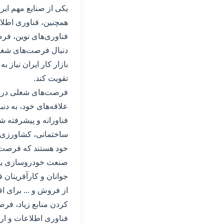
یکی از صنایع مهم ای
همچنین، فناوری اطلاع
فناوری‌های نوین، فرص
دنبال فرصت‌های شغلی
بازار کار ایران نیاز ب
تقویت کند.
فرصت‌های شغلی در صنا
علاقه‌های خود، به دن
فناورانه و پیشرفته 
ساختمانی، کشاورزی، ب
خود هستند که فرصت‌ها
صنعت خودروسازی یکی ا
جوانان و کارآفرینان 
از فروش و ... برای ا
کردن منابع زیاد، فرص
فناوری اطلاعات و ارت