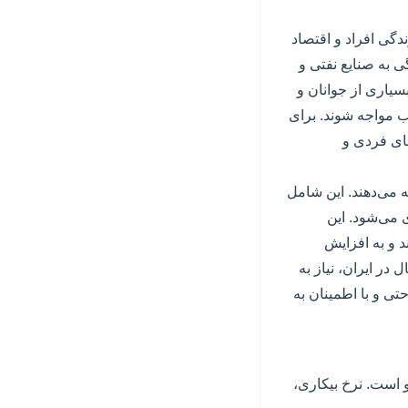
دگی افراد و اقتصاد
ی به صنایع نفتی و
یاری از جوانان و
 مواجه شوند. برای
های فردی و
 می‌دهند. این شامل
 می‌شود. این
 و به افزایش
در ایران، نیاز به
تی و با اطمینان به
و است. نرخ بیکاری،