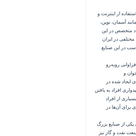
تفاده از اینترنت و
نند آسمان، نوین،
اد متخصص در این
مختلفی در ایران
اسب در این صنایع
راوانی روبه‌رو
وان و
ی ایجاد شده در
دواری افراد به یافتن
سیاری از افراد
 برای آن‌ها در
یکی از صنایع بزرگ
نعت نفت و گاز نیز