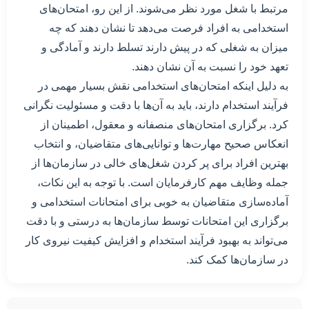
مرتبط با شغل مورد نظر می‌شوند. از این رو، امتحان‌های
استخدامی به افراد فرصت می‌دهد تا نشان دهند که چه
میزان به شغلی که در پیش دارند تسلط دارند و آمادگی و
تعهد خود را نسبت به آن نشان دهند.
به دلیل اینکه امتحان‌های استخدامی نقش بسیار مهمی در
فرآیند استخدام دارند، باید به آن‌ها با دقت و مسئولیت نگرانی
کرد. برگزاری امتحان‌های منصفانه و معقول، اطمینان از
انعکاس صحیح مهارت‌ها و توانایی‌های متقاضیان، و انتخاب
بهترین افراد برای پر کردن شغل‌های خالی در سازمان‌ها از
جمله وظایف مهم کارفرمایان است. با توجه به این نکات،
آماده‌سازی متقاضیان به خوبی برای امتحانات استخدامی و
برگزاری این امتحانات توسط سازمان‌ها به درستی و با دقت
می‌تواند به بهبود فرآیند استخدام و افزایش کیفیت نیروی کار
در سازمان‌ها کمک کند.