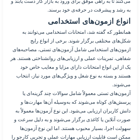
می‌کنند تا به راهی موفق برای ورود به بازار کار دست یابند و
به رشد و پیشرفت در حرفه‌ی خود برسند.
انواع ازمون‌های استخدامی
همانطور که گفته شد، امتحانات استخدامی می‌توانند به
شکل‌های مختلفی برگزار شوند. برخی از انواع رایج
ازمون‌های استخدامی شامل آزمون‌های تستی، مصاحبه‌های
شفاهی، تمرینات عملی و ارزیابی‌های روانشناختی هستند. هر
یک از این انواع امتحانات دارای مزایا و معایب خاص خود
هستند و بسته به نوع شغل و ویژگی‌های مورد نیاز، انتخاب
می‌شوند.
آزمون‌های تستی معمولاً شامل سوالات چند گزینه‌ای یا
پرسش‌های کوتاه می‌شوند که به‌وسیله آن‌ها مهارت‌ها و
دانش کاربران ارزیابی می‌شود. این نوع آزمون‌ها معمولاً به
صورت آنلاین یا کاغذی برگزار می‌شوند و به دلیل سرعت و
سهولت اجرا، بسیار محبوب هستند. اما این نوع آزمون‌ها
ممکن است قابلیت ارزیابی مهارات عملی و تجربی کارجو را