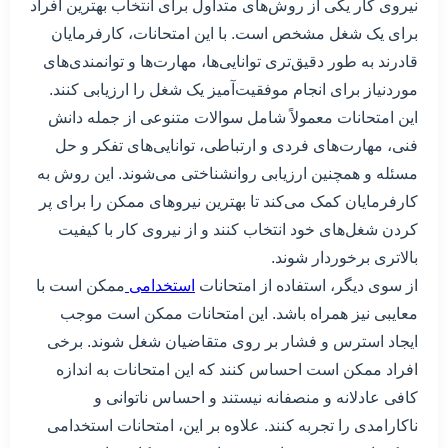
نیروی کار یکی از روش‌های متداول برای انتخاب بهترین افراد
برای یک شغل مشخص است. با این امتحانات، کارفرمایان
قادرند به طور دقیق‌تری توانایی‌ها، مهارت‌ها و توانمندی‌های
موردنیاز برای انجام موفقیت‌آمیز یک شغل را ارزیابی کنند.
این امتحانات معمولاً شامل سوالات متنوعی از جمله دانش
فنی، مهارت‌های فردی و ارتباطی، توانایی‌های تفکر و حل
مسئله و همچنین ارزیابی روانشناختی می‌شوند. این روش به
کارفرمایان کمک می‌کند تا بهترین نیروهای ممکن را برای پر
کردن شغل‌های خود انتخاب کنند و از نیروی کار با کیفیت
بالاتری برخوردار شوند.
از سوی دیگر، استفاده از امتحانات
استخدامی
ممکن است با
معایبی نیز همراه باشد. این امتحانات ممکن است موجب
ایجاد استرس و فشار بر روی متقاضیان شغل شوند. برخی
افراد ممکن است احساس کنند که این امتحانات به اندازه
کافی عادلانه و منصفانه نیستند و احساس ناتوانی و
ناکارامدی را تجربه کنند. علاوه بر این، امتحانات استخدامی