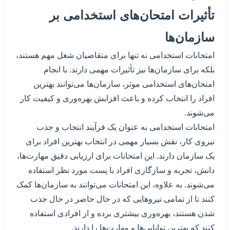
تأثیرات امتحان‌های استخدامی بر
سازمان‌ها
امتحانات استخدامی نه تنها برای متقاضیان شغل مهم هستند،
بلکه برای سازمان‌ها نیز تأثیرات مهمی دارند. با انجام
امتحان‌های استخدامی موثر، سازمان‌ها می‌توانند بهترین
افراد را انتخاب کرده و باعث افزایش بهره‌وری و کیفیت کار
می‌شوند.
امتحانات استخدامی به عنوان یک فرآیند انتخاب و جذب
نیروی کار، نقش بسیار مهمی در انتخاب بهترین افراد برای
یک سازمان دارند. این امتحانات برای ارزیابی دقیق مهارت‌ها،
دانش، تجربه و سازگاری افراد با پست مورد نظر استفاده
می‌شوند. به علاوه، این امتحانات می‌توانند به سازمان‌ها کمک
کنند تا از تمامی نیروهایی که در حال حاضر در حال جذب
شدن هستند، بهره‌وری بیشتری برده و از افرادی استفاده
کنند که بهترین توانایی‌ها و مهارت‌ها را دارند.