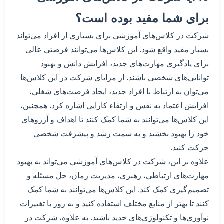
برای شما مفید بوده است؟
شرکت در کلاس‌های آموزشی برای بسیاری از افراد می‌تواند
بسیار مفید واقع شود. این کلاس‌ها می‌توانند فرصتی عالی
برای یادگیری مهارت‌های جدید، افزایش دانش و بهبود
توانایی‌های شخصی باشند. از مزایای شرکت در این کلاس‌ها
می‌توان به ارتباط با افراد جدید، ایجاد فرصت‌های شغلی،
افزایش اعتماد به نفس و ارتقاء کارایی اشاره کرد. همچنین،
این کلاس‌ها می‌توانند به شما کمک کنند تا اهداف و آرزوهای
خود را بهبود بخشید و به سمت رشد و پیشرفت شخصی
حرکت کنید.
علاوه بر این، شرکت در کلاس‌های آموزشی می‌تواند به بهبود
مهارت‌های ارتباطی، رهبری، مدیریت زمان، حل مسئله و
تصمیم‌گیری کمک کند. این کلاس‌ها می‌توانند به شما کمک
کنند تا بهتر از منابع مختلف استفاده کنید و به روز با تغییرات
نوآوری‌ها و تکنولوژی‌های جدید باشید. به علاوه، شرکت در