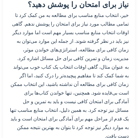
نیاز برای امتحان را پوشش دهید؟
خیر، انتخاب منابع مناسب برای مطالعه به من کمک کرد تا
تمامی مطالب مورد نیاز برای امتحان را پوشش ندهم. گاهی
اوقات انتخاب منابع مناسب بسیار مهم است اما موارد دیگر
نیز باید در نظر گرفته شوند. از جمله این موارد می‌توان به
زمان کافی برای مطالعه، استراتژی‌های خواندن موثر،
مدیریت زمان و تمرین کافی برای حل مسائل اشاره کرد.
به عنوان مثال، گاهی اوقات انتخاب یک کتاب خوب می‌تواند
به شما کمک کند تا مفاهیم پیچیده‌تر را درک کنید، اما اگر
زمان کافی برای مطالعه آن نداشته باشید، این انتخاب ممکن
است بی‌فایده شود. همچنین، تنها خواندن کتاب‌ها برای
آمادگی برای امتحان کافی نیست و باید به تمرین و حل
مسائل نیز توجه کرد. به همین دلیل، انتخاب منابع مناسب تنها
یک قدم از مراحل مهم برای آمادگی برای امتحان است و باید
به موارد دیگر نیز توجه کرد تا بتوان به بهترین نتیجه ممکن
دست یافت.