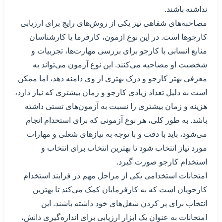
نداشته باشند.
مصاحبه‌های شفاهی نیز یکی از روش‌های رایج برای ارزیابی
کارجوها است. در این نوع ازمون، کارفرما یا کارشناسان
منابع انسانی با کارجو برای بررسی مهارت‌ها، تجربیات و
شخصیت او مصاحبه می‌کنند. این نوع آزمون می‌تواند به
معرفی بهتر کارجو و درک بهتری از وی دامنه دهد، اما ممکن
است به دلیل تعداد زیادی کارجو و زمان بیشتری که نیاز دارد،
هزینه و زمان بیشتری را نسبت به آزمون‌های تستی داشته
باشد. به طور کلی، هر نوع آزمونی که برای استخدام انجام
می‌شود، باید با دقت و با توجه به نیازهای شغلی و مهارات
مورد نیاز انتخاب شود تا بهترین انتخاب برای انتخاب و
استخدام کارجو صورت گیرد.
امتحانات استخدامی یکی از مراحل مهم در فرایند استخدام
کارجویان است که به کارفرمایان کمک می‌کند تا بهترین
انتخاب برای پر کردن شغل‌های خود داشته باشند. این
امتحانات به عنوان یک ابزار ارزیابی برای اندازه‌گیری دانش،