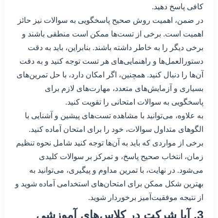
کافی پاسخ دهید.
در ضمن، اهمیت روش صحیح پاسخگویی به سوالات نیز حائز
اهمیت است. برخی از تست‌ها ممکن است منطقی باشند و
برخی دیگر را به خاطر داشته باشند. بنابراین، باید به دقت
دستورالعمل‌ها و راهنمایی‌های هر تست توجه کنید و به دقت
آن‌ها را دنبال کنید. همچنین، اگر امکان دارد، با حل تمرین‌های
بسیاری و آزمایش‌های متعدد، مهارت‌های لازم برای
پاسخگویی به سوالات امتحانی را تقویت کنید.
به علاوه، می‌توانید با مشاهده تست‌های پیشین و آشنایی با
الگوهای متداول سوالات، خود را برای امتحان آماده کنید.
برخی از مواردی که باید به آن‌ها توجه کنید شامل نحوه تنظیم
زمان، انتخاب صحیح پاسخ، و تمرکز بر سوالات کلیدی
می‌شود. در نهایت، با تمرین مداوم و پیگیری، می‌توانید به
بهترین شکل ممکن برای امتحان‌های استخدامی آماده شوید و
از نتیجه موفقیت‌آمیز برخوردار شوید.
3. آیا شرکت در کلاس‌های آموزشی