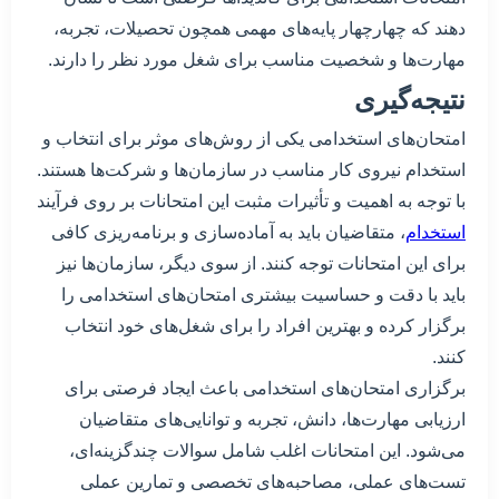
دهند که چهارچهار پایه‌های مهمی همچون تحصیلات، تجربه،
مهارت‌ها و شخصیت مناسب برای شغل مورد نظر را دارند.
نتیجه‌گیری
امتحان‌های استخدامی یکی از روش‌های موثر برای انتخاب و
استخدام نیروی کار مناسب در سازمان‌ها و شرکت‌ها هستند.
با توجه به اهمیت و تأثیرات مثبت این امتحانات بر روی فرآیند
استخدام
، متقاضیان باید به آماده‌سازی و برنامه‌ریزی کافی
برای این امتحانات توجه کنند. از سوی دیگر، سازمان‌ها نیز
باید با دقت و حساسیت بیشتری امتحان‌های استخدامی را
برگزار کرده و بهترین افراد را برای شغل‌های خود انتخاب
کنند.
برگزاری امتحان‌های استخدامی باعث ایجاد فرصتی برای
ارزیابی مهارت‌ها، دانش، تجربه و توانایی‌های متقاضیان
می‌شود. این امتحانات اغلب شامل سوالات چندگزینه‌ای،
تست‌های عملی، مصاحبه‌های تخصصی و تمارین عملی