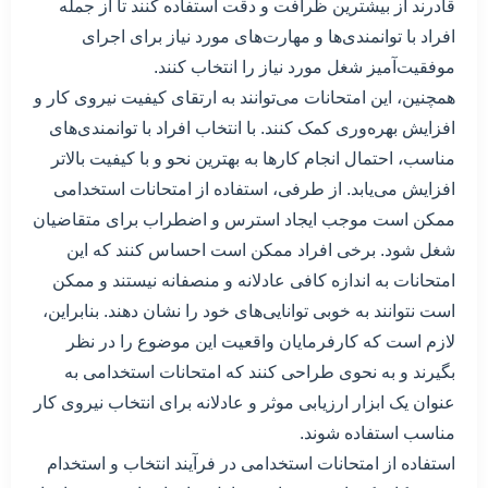
قادرند از بیشترین ظرافت و دقت استفاده کنند تا از جمله
افراد با توانمندی‌ها و مهارت‌های مورد نیاز برای اجرای
موفقیت‌آمیز شغل مورد نیاز را انتخاب کنند.
همچنین، این امتحانات می‌توانند به ارتقای کیفیت نیروی کار و
افزایش بهره‌وری کمک کنند. با انتخاب افراد با توانمندی‌های
مناسب، احتمال انجام کارها به بهترین نحو و با کیفیت بالاتر
افزایش می‌یابد. از طرفی، استفاده از امتحانات استخدامی
ممکن است موجب ایجاد استرس و اضطراب برای متقاضیان
شغل شود. برخی افراد ممکن است احساس کنند که این
امتحانات به اندازه کافی عادلانه و منصفانه نیستند و ممکن
است نتوانند به خوبی توانایی‌های خود را نشان دهند. بنابراین،
لازم است که کارفرمایان واقعیت این موضوع را در نظر
بگیرند و به نحوی طراحی کنند که امتحانات استخدامی به
عنوان یک ابزار ارزیابی موثر و عادلانه برای انتخاب نیروی کار
مناسب استفاده شوند.
استفاده از امتحانات استخدامی در فرآیند انتخاب و استخدام