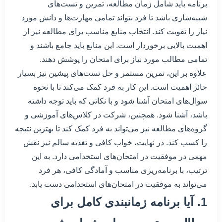
برنامه باید شامل زمان مطالعه، تمرین و تست‌های
شبیه‌سازی باشد تا فرد بتواند تمامی مهارت‌ها و دانش مورد
نیاز را تقویت کند. انتخاب منابع مناسب برای مطالعه نیز از
اهمیت بالایی برخوردار است. این منابع باید جامع باشند و
تمامی مطالب مورد نیاز برای امتحان را پوشش دهند.
علاوه بر این، تمرین مستمر و حل تست‌های پیشین نیز بسیار
حائز اهمیت است. این کار به فرد کمک می‌کند تا با نحوه
سوال‌های امتحان آشنا شود و با نکاتی که باید توجه داشته
باشد، آشنا شود. همچنین، شرکت در کلاس‌های آموزشی و
گروه‌های مطالعه نیز می‌تواند به فرد کمک کند تا بهترین نتیجه
را کسب کند. در نهایت، خواب کافی و تغذیه سالم نیز نقش
مهمی در موفقیت در امتحان‌های استخدامی دارد. به این
ترتیب، با برنامه‌ریزی مناسب و آمادگی کافی، هر فرد
می‌تواند به موفقیت در امتحان‌های استخدامی دست یابد.
1. آیا برنامه زمانبندی کامل برای