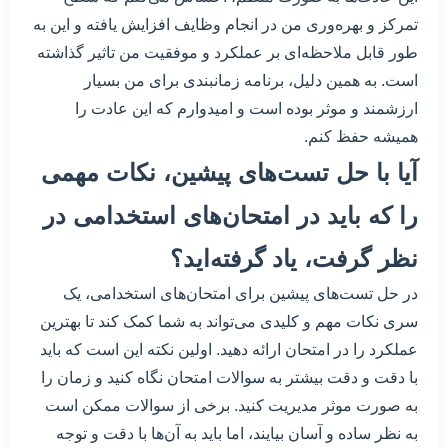
تمرکز و بهره‌وری من در انجام وظایف افزایش یافته و این به
طور قابل ملاحظه‌ای بر عملکرد و موفقیت من تاثیر گذاشته
است. به همین دلیل، برنامه زمانبندی برای من بسیار
ارزشمند و موثر بوده است و امیدوارم که این عادت را
همیشه حفظ کنم.
آیا با حل تست‌های پیشین، نکات مهمی
را که باید در امتحان‌های استخدامی در
نظر گرفت، یاد گرفته‌اید؟
در حل تست‌های پیشین برای امتحان‌های استخدامی، یک
سری نکات مهم و کلیدی می‌تواند به شما کمک کند تا بهترین
عملکرد را در امتحان ارائه دهید. اولین نکته این است که باید
با دقت و دقت بیشتر به سوالات امتحان نگاه کنید و زمان را
به صورت موثر مدیریت کنید. برخی از سوالات ممکن است
به نظر ساده و آسان بیایند، اما باید به آن‌ها با دقت و توجه