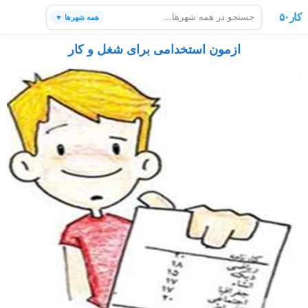
کار۵۰
همه شهرها ▼
ازمون استخدامی برای شغل و کار