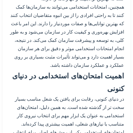
همچنین، امتحانات استخدامی می‌توانند به سازمان‌ها کمک
کنند تا به راحتی افرادی را از بین انبوه متقاضیان انتخاب کنند
که بهترین توانایی‌ها و صفات موردنیاز را دارند. این امر باعث
افزایش بهره‌وری و کیفیت کار در سازمان می‌شود و به طور
کلی، به توسعه و پیشرفت سازمان کمک می‌کند. در نتیجه،
انجام امتحانات استخدامی موثر و دقیق برای هر سازمان
بسیار اهمیت دارد و می‌تواند تأثیرات مثبت بسیاری بر روی
عملکرد و عملکرد سازمان داشته باشد.
اهمیت امتحان‌های استخدامی در دنیای
کنونی
در دنیای کنونی، رقابت برای یافتن یک شغل مناسب بسیار
سخت تر از گذشته شده است. به همین دلیل، امتحان‌های
استخدامی به عنوان یک ابزار مهم برای انتخاب نیروی کار
متناسب با نیازهای شغلی، اهمیت بیشتری پیدا کرده‌اند.
امتحان‌های استخدامی یکی از روش‌های اصلی برای انتخاب