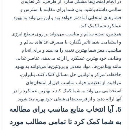
در انجام امتحان‌ها مشکل سازد. از طرفی، اگر تغذیه‌ی
سالمی داشته باشید، بدن شما برای مقابله با استرس و
فشارهای امتحانی آماده‌تر خواهد بود و این می‌تواند به بهبود
عملکرد شما کمک کند.
همچنین، تغذیه سالم و مناسب می‌تواند بر روی سطح انرژی
و استقامت شما تاثیر بگذارد. با مصرف غذاهای سالم و
مناسب، مغز شما بهترین تغذیه را می‌بیند و برای انجام
وظایف خود بهترین عملکرد را ارائه می‌دهد. عناصر غذایی
مانند ویتامین‌ها، مواد معدنی و پروتئین‌ها می‌توانند به بهبود
حافظه، تمرکز و توانایی حل مسائل کمک کنند. بنابراین،
مراقبت از تغذیه و خواب مناسب قبل از امتحان‌های
استخدامی می‌تواند به شما کمک کند تا بهترین عملکرد را در
آنها ارائه دهید و از فرصت‌های شغلی خود بهره مند شوید.
5. آیا انتخاب منابع مناسب برای مطالعه
به شما کمک کرد تا تمامی مطالب مورد