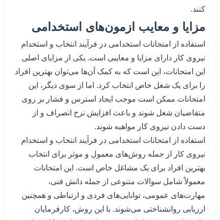
کنند.
مزایا و معایب ازمون‌های استخدامی
استفاده از امتحانات استخدامی در فرآیند انتخاب و استخدام
نیروی کار دارای مزایا و معایبی است. یکی از مزایای اصلی
این امتحانات، این است که به کمک آن‌ها می‌توان بهترین افراد
را برای یک شغل خاص انتخاب کرد. اما از سوی دیگر، این
امتحانات ممکن است موجب ایجاد استرس و فشار بر روی
متقاضیان شغل شوند و باعث افزایش نرخ انصراف و از
دست دادن نیروی کار مواهبه شوند.
استفاده از امتحانات استخدامی در فرآیند انتخاب و استخدام
نیروی کار از جمله روش‌های معمول و موثر برای انتخاب
بهترین افراد برای یک مشاغل خاص است. این امتحانات
معمولاً شامل سوالات متنوعی از جمله دانش فنی،
مهارت‌های عمومی، توانایی‌های فردی و ارتباطی و همچنین
ارزیابی روانشناختی می‌شوند. با این روش، کارفرمایان