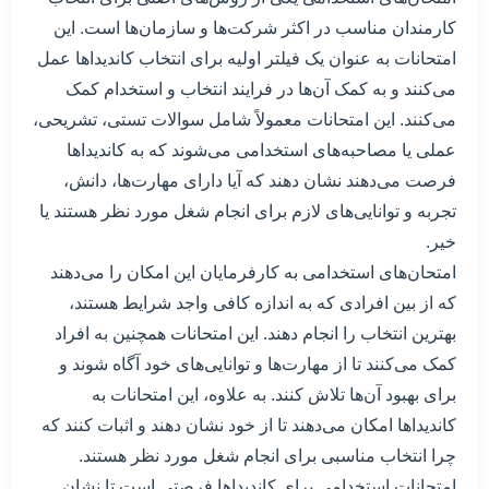
کارمندان مناسب در اکثر شرکت‌ها و سازمان‌ها است. این
امتحانات به عنوان یک فیلتر اولیه برای انتخاب کاندیداها عمل
می‌کنند و به کمک آن‌ها در فرایند انتخاب و استخدام کمک
می‌کنند. این امتحانات معمولاً شامل سوالات تستی، تشریحی،
عملی یا مصاحبه‌های استخدامی می‌شوند که به کاندیداها
فرصت می‌دهند نشان دهند که آیا دارای مهارت‌ها، دانش،
تجربه و توانایی‌های لازم برای انجام شغل مورد نظر هستند یا
خیر.
امتحان‌های استخدامی به کارفرمایان این امکان را می‌دهند
که از بین افرادی که به اندازه کافی واجد شرایط هستند،
بهترین انتخاب را انجام دهند. این امتحانات همچنین به افراد
کمک می‌کنند تا از مهارت‌ها و توانایی‌های خود آگاه شوند و
برای بهبود آن‌ها تلاش کنند. به علاوه، این امتحانات به
کاندیداها امکان می‌دهند تا از خود نشان دهند و اثبات کنند که
چرا انتخاب مناسبی برای انجام شغل مورد نظر هستند.
امتحانات استخدامی برای کاندیداها فرصتی است تا نشان