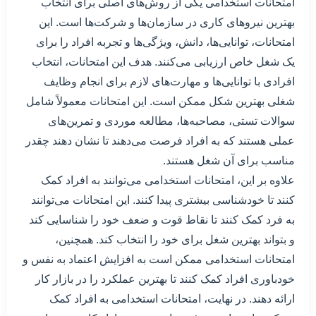
امتحانات استخدامی یکی از روش‌های اصلی برای انتخاب
بهترین نیروهای کاری در سازمان‌ها و شرکت‌ها است. این
امتحانات، توانایی‌ها، دانش، ویژگی‌ها و تجربه افراد را برای
یک شغل خاص ارزیابی می‌کنند. هدف این امتحانات، انتخاب
افرادی با توانایی‌ها و مهارت‌های لازم برای انجام وظایف
شغلی بهترین شکل ممکن است. این امتحانات معمولاً شامل
سوالات تستی، مصاحبه‌ها، مطالعه موردی و تمرین‌های
عملی هستند که به افراد فرصت می‌دهند تا نشان دهند چقدر
مناسب برای آن شغل هستند.
علاوه بر این، امتحانات استخدامی می‌توانند به افراد کمک
کنند تا خودشناسی بیشتری پیدا کنند. این امتحانات می‌توانند
به فرد کمک کنند تا نقاط قوت و ضعف خود را شناسایی کند
و بتواند بهترین شغل برای خود را انتخاب کند. همچنین،
امتحانات استخدامی ممکن است به افزایش اعتماد به نفس و
خودباوری افراد کمک کنند تا بهترین عملکرد را در بازار کار
ارائه دهند. در نهایت، امتحانات استخدامی به افراد کمک