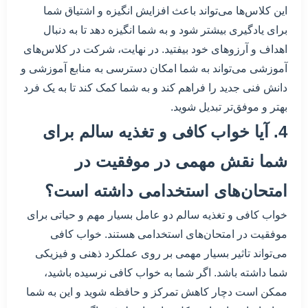
این کلاس‌ها می‌تواند باعث افزایش انگیزه و اشتیاق شما
برای یادگیری بیشتر شود و به شما انگیزه دهد تا به دنبال
اهداف و آرزوهای خود بیفتید. در نهایت، شرکت در کلاس‌های
آموزشی می‌تواند به شما امکان دسترسی به منابع آموزشی و
دانش فنی جدید را فراهم کند و به شما کمک کند تا به یک فرد
بهتر و موفق‌تر تبدیل شوید.
4. آیا خواب کافی و تغذیه سالم برای
شما نقش مهمی در موفقیت در
امتحان‌های استخدامی داشته است؟
خواب کافی و تغذیه سالم دو عامل بسیار مهم و حیاتی برای
موفقیت در امتحان‌های استخدامی هستند. خواب کافی
می‌تواند تاثیر بسیار مهمی بر روی عملکرد ذهنی و فیزیکی
شما داشته باشد. اگر شما به خواب کافی نرسیده باشید،
ممکن است دچار کاهش تمرکز و حافظه شوید و این به شما