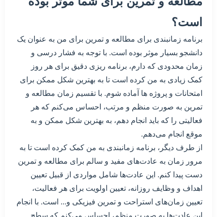
مطالعه و تمرین برای شما موثر بوده
است؟
برنامه زمانبندی برای مطالعه و تمرین برای من به عنوان یک
دانشجو بسیار موثر بوده است. با توجه به فشار درسی و
زمان محدودی که دارم، برنامه ریزی دقیق برای هر روز
کمک زیادی به من کرده است تا به بهترین شکل ممکن برای
امتحانات و پروژه ها آماده شوم. با تقسیم زمان مطالعه و
تمرین به صورت منظم و مرتب، احساس می‌کنم که هر
فعالیتی را که باید انجام دهم، به بهترین شکل ممکن و به
موقع انجام می‌دهم.
از طرف دیگر، برنامه زمانبندی به من کمک کرده است تا به
مرور زمان به عادت‌های مفید و سالم برای مطالعه و تمرین
دست پیدا کنم. این عادت‌ها شامل مواردی از قبیل تعیین
اهداف و وظایف روزانه، تعیین اولویت برای هر فعالیت،
تعیین زمان‌های استراحت و تمرین فیزیکی و... است. با انجام
این عادت‌ها به صورت منظم، احساس می‌کنم که سطح