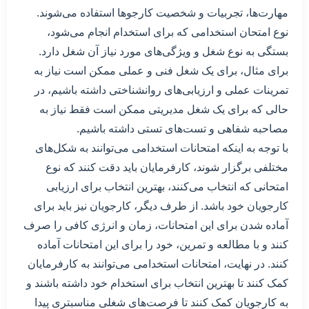
مهارت‌ها، تجربیات و شخصیت کارجوها استفاده می‌شوند.
نوع امتحان استخدامی که برای استخدام انجام می‌شود،
بستگی به نوع شغل و ویژگی‌های مورد نیاز آن شغل دارد.
برای مثال، برای یک شغل فنی و عملی ممکن است نیاز به
تمرینات عملی و ارزیابی‌های روانشناختی داشته باشیم، در
حالی که برای یک شغل مدیریتی ممکن است فقط نیاز به
مصاحبه شفاهی و تست‌های تستی داشته باشیم.
با توجه به اینکه امتحانات استخدامی می‌توانند به شکل‌های
مختلفی برگزار شوند، کارفرمایان باید دقت کنند که نوع
امتحانی که انتخاب می‌کنند، بهترین انتخاب برای ارزیابی
کارجویان خود باشد. از طرف دیگر، کارجویان نیز باید برای
آماده شدن برای این امتحانات، زمان و انرژی کافی را صرف
کنند و با مطالعه و تمرین، خود را برای این امتحانات آماده
کنند. در نهایت، امتحانات استخدامی می‌توانند به کارفرمایان
کمک کنند تا بهترین انتخاب برای استخدام خود داشته باشند و
به کارجویان کمک کنند تا فرصت‌های شغلی مناسبتری پیدا