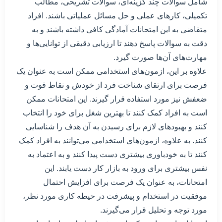
شامل سوالات چند گزینه‌ای، سوالات تشریحی، مطالب
تکمیلی، کارهای عملی و حل مسائل عملیاتی باشند. افراد
متقاضی به این امتحانات آمادگی کافی داشته باشند و به
دقت به سوالات پاسخ دهند تا ارزیابی دقیقی از توانایی‌ها و
مهارت‌های آن‌ها صورت گیرد.
علاوه بر این، ازمون‌های استخدامی ممکن است به عنوان یک
فرصت برای ارتقای شناخت فرد از خودش و نقاط قوت و
ضعفش نیز مورد استفاده قرار گیرند. این امتحانات ممکن
است به افراد کمک کنند تا بهترین شغل برای خود را انتخاب
کنند و بهبود‌های لازم برای رسیدن به آن هدف را شناسایی
کنند. به علاوه، ازمون‌های استخدامی می‌توانند به افراد کمک
کنند تا به خودباوری بیشتری دست پیدا کنند و به اعتماد به
نفس بیشتری برای ورود به بازار کار دست یابند. این
امتحانات، به عنوان یک فرصت برای افزایش احتمال
موفقیت در استخدام و پیشرفت در حیطه کاری مورد نظر،
مورد توجه و تحلیل قرار می‌گیرند.