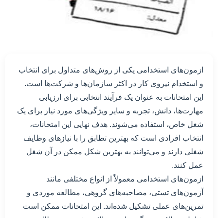
ازمون‌های استخدامی یکی از روش‌های متداول برای انتخاب
و استخدام نیروی کار در اکثر سازمان‌ها و شرکت‌ها است.
این امتحانات به عنوان یک فرآیند انتخابی برای ارزیابی
مهارت‌ها، دانش، تجربه و سایر ویژگی‌های مورد نیاز برای یک
شغل خاص، استفاده می‌شوند. هدف نهایی این امتحانات،
انتخاب افرادی است که بهترین تطابق را با نیازهای وظایف
شغلی دارند و می‌توانند به بهترین شکل ممکن در آن شغل
عمل کنند.
ازمون‌های استخدامی معمولاً از انواع مختلفی مانند
آزمون‌های تستی، مصاحبه‌های گروهی، مطالعه موردی و
تمرین‌های عملی تشکیل شده‌اند. این امتحانات ممکن است