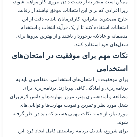
ممکن است منجر به از دست دادن نیروی کار مواهبه شوند،
زیرا افرادی که برای این امتحانات موفق نباشند از رقابت
خارج می‌شوند. بنابراین، کارفرمایان باید به دقت از این
امتحانات استفاده کنند تا از یک فرآیند انتخاب و استخدام
منصفانه و عادلانه برخوردار باشند و از بهترین نیروها برای
شغل‌های خود استفاده کنند.
نکات مهم برای موفقیت در امتحان‌های
استخدامی
برای موفقیت در امتحان‌های استخدامی، متقاضیان باید به
برنامه‌ریزی و آمادگی کافی بپردازند. برنامه‌ریزی برای
مطالعه و آماده‌سازی بهتر، مرور مهارت‌ها و دانش لازم برای
شغل مورد نظر و تمرین و تقویت مهارت‌ها و توانایی‌های
مورد نیاز، از جمله نکات مهمی هستند که باید در نظر گرفته
شوند.
برای شروع، باید یک برنامه زمانبندی کامل ایجاد کرد. این