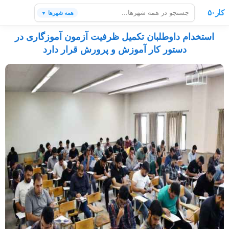
کار۵۰
همه شهرها ▼
استخدام داوطلبان تکمیل ظرفیت آزمون آموزگاری در
دستور کار آموزش و پرورش قرار دارد