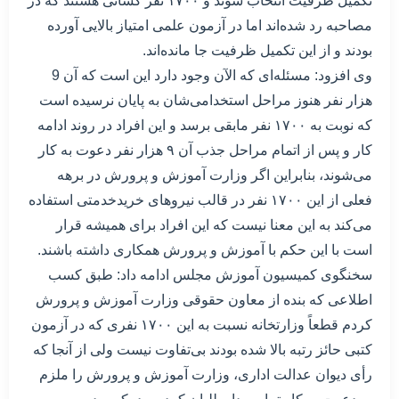
تکمیل ظرفیت انتخاب شوند و ۱۷۰۰ نفر کسانی هستند که در
مصاحبه رد شده‌اند اما در آزمون علمی امتیاز بالایی آورده
بودند و از این تکمیل ظرفیت جا مانده‌اند.
وی افزود: مسئله‌ای که الآن وجود دارد این است که آن 9
هزار نفر هنوز مراحل استخدامی‌شان به پایان نرسیده است
که نوبت به ۱۷۰۰ نفر مابقی برسد و این افراد در روند ادامه
کار و پس از اتمام مراحل جذب آن ۹ هزار نفر دعوت به کار
می‌شوند، بنابراین اگر وزارت آموزش و پرورش در برهه
فعلی از این ۱۷۰۰ نفر در قالب نیروهای خریدخدمتی استفاده
می‌کند به این معنا نیست که این افراد برای همیشه قرار
است با این حکم با آموزش و پرورش همکاری داشته باشند.
سخنگوی کمیسیون آموزش مجلس ادامه داد: طبق کسب
اطلاعی که بنده از معاون حقوقی وزارت آموزش و پرورش
کردم قطعاً وزارتخانه نسبت به این ۱۷۰۰ نفری که در آزمون
کتبی حائز رتبه بالا شده بودند بی‌تفاوت نیست ولی از آنجا که
رأی دیوان عدالت اداری، وزارت آموزش و پرورش را ملزم