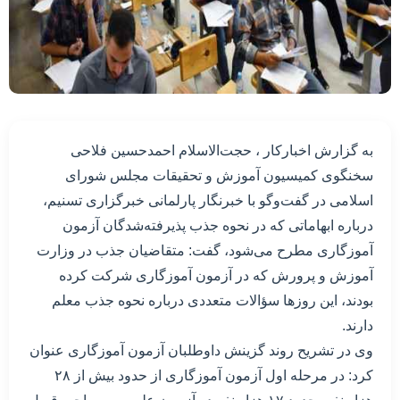
به گزارش اخبارکار ، حجت‌الاسلام احمدحسین فلاحی
سخنگوی کمیسیون آموزش و تحقیقات مجلس شورای
اسلامی در گفت‌وگو با خبرنگار پارلمانی خبرگزاری تسنیم،
درباره ابهاماتی که در نحوه جذب پذیرفته‌شدگان آزمون
آموزگاری مطرح می‌شود، گفت: متقاضیان جذب در وزارت
آموزش و پرورش که در آزمون آموزگاری شرکت کرده
بودند، این روزها سؤالات متعددی درباره نحوه جذب معلم
دارند.
وی در تشریح روند گزینش داوطلبان آزمون آموزگاری عنوان
کرد: در مرحله اول آزمون آموزگاری از حدود بیش از ۲۸