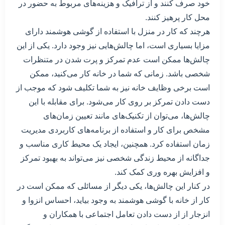
خود صرف کنند و از ترافیک و هزینه‌های مربوط به حضور در
محل کار پرهیز کنند.
هرچند که کار در منزل با استفاده از گوشی هوشمند دارای
مزایا بسیاری است، اما چالش‌هایی نیز وجود دارد. یکی از این
چالش‌ها ممکن است عدم تمرکز و پرت شدن در متنظرات
شخصی باشد. زمانی که شما در خانه کار می‌کنید، ممکن
است برخی وظایف خانه نیز به شما تکلیف شود که موجب از
دست دادن تمرکز بر روی کار می‌شود. برای مقابله با این
چالش‌ها، می‌توان از تکنیک‌های مانند تعیین زمان‌های
مشخص برای کار و استفاده از برنامه‌های کاربردی مدیریت
زمان استفاده کرد. همچنین، ایجاد یک محیط کاری مناسب و
جداگانه از محیط زندگی شخصی نیز می‌تواند به بهبود تمرکز
و افزایش بهره وری کمک کند.
در کنار این چالش‌ها، یکی دیگر از مسائلی که ممکن است در
کار از خانه با گوشی هوشمند به وجود بیاید، احساس انزوا و
انزجار از از دست دادن تعامل اجتماعی با همکاران و