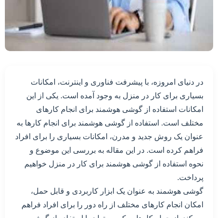
در دنیای امروزه، با پیشرفت فناوری و اینترنت، امکانات
بسیاری برای کار در منزل به وجود آمده است. یکی از این
امکانات استفاده از گوشی هوشمند برای انجام کارهای
مختلف است. استفاده از گوشی هوشمند برای انجام کارها به
عنوان یک روش جدید و مدرن، امکانات بسیاری را برای افراد
فراهم کرده است. در این مقاله به بررسی این موضوع و
نحوه استفاده از گوشی هوشمند برای کار در منزل خواهیم
پرداخت.
گوشی هوشمند به عنوان یک ابزار کاربردی و قابل حمل،
امکان انجام کارهای مختلف از راه دور را برای افراد فراهم