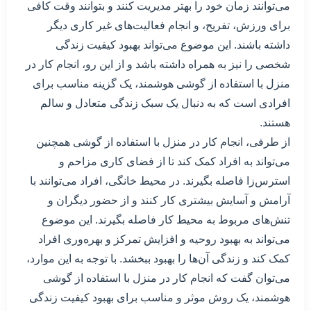
می‌توانند زمان خود را بهتر مدیریت کنند و بتوانند وقت کافی
برای ورزش، تفریح، و انجام فعالیت‌های غیر کاری دیگر
داشته باشند. این موضوع می‌تواند بهبود کیفیت زندگی
شخصی را نیز به همراه داشته باشد و از این رو، انجام کار در
منزل با استفاده از گوشی هوشمند، یک گزینه مناسب برای
افرادی است که به دنبال یک سبک زندگی متعادل و سالم
هستند.
از طرفی، انجام کار در منزل با استفاده از گوشی همچنین
می‌تواند به افراد کمک کند تا از فضای کاری مزاحم و
استرس‌زا فاصله بگیرند. در محیط خانگی، افراد می‌توانند با
آرامش و آسایش بیشتری کار کنند و از حضور دیگران و
تنش‌های مربوط به محیط کار فاصله بگیرند. این موضوع
می‌تواند به بهبود روحیه و افزایش تمرکز و بهره‌وری افراد
کمک کند و زندگی آن‌ها را بهبود ببخشد. با توجه به این موارد،
می‌توان گفت که انجام کار در منزل با استفاده از گوشی
هوشمند، یک روش موثر و مناسب برای بهبود کیفیت زندگی