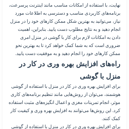
نهایت، با استفاده از امکانات مناسب مانند اینترنت پرسرعت،
برنامه‌های کاربردی مناسب و دسترسی به اطلاعات مورد
نیاز، می‌توانید به بهترین شکل ممکن کارهای خود را در منزل
انجام دهید و به نتایج مطلوب دست یابید. بنابراین، اهمیت
دادن به امکانات لازم برای کار با گوشی در منزل امری
ضروری است که به شما کمک خواهد کرد تا به بهترین نحو
ممکن کارهای خود را انجام دهید و به موفقیت دست یابید.
راه‌های افزایش بهره وری در کار در
منزل با گوشی
برای افزایش بهره وری در کار در منزل با استفاده از گوشی
هوشمند، می‌توان از روش‌هایی مانند تنظیم برنامه‌های کاری
موثر، انجام تمرینات مغزی و اعمال انگیزه‌های مثبت استفاده
کرد. این روش‌ها می‌توانند به افزایش بهره وری و کیفیت کار
کمک کنند.
برای افزایش بهره وری در کار در منزل با استفاده از گوشی