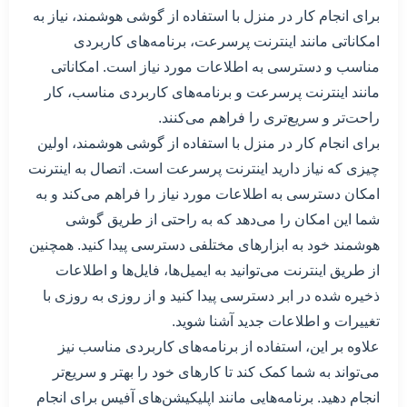
برای انجام کار در منزل با استفاده از گوشی هوشمند، نیاز به
امکاناتی مانند اینترنت پرسرعت، برنامه‌های کاربردی
مناسب و دسترسی به اطلاعات مورد نیاز است. امکاناتی
مانند اینترنت پرسرعت و برنامه‌های کاربردی مناسب، کار
راحت‌تر و سریع‌تری را فراهم می‌کنند.
برای انجام کار در منزل با استفاده از گوشی هوشمند، اولین
چیزی که نیاز دارید اینترنت پرسرعت است. اتصال به اینترنت
امکان دسترسی به اطلاعات مورد نیاز را فراهم می‌کند و به
شما این امکان را می‌دهد که به راحتی از طریق گوشی
هوشمند خود به ابزارهای مختلفی دسترسی پیدا کنید. همچنین
از طریق اینترنت می‌توانید به ایمیل‌ها، فایل‌ها و اطلاعات
ذخیره شده در ابر دسترسی پیدا کنید و از روزی به روزی با
تغییرات و اطلاعات جدید آشنا شوید.
علاوه بر این، استفاده از برنامه‌های کاربردی مناسب نیز
می‌تواند به شما کمک کند تا کارهای خود را بهتر و سریع‌تر
انجام دهید. برنامه‌هایی مانند اپلیکیشن‌های آفیس برای انجام