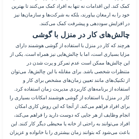
کمک کند. این اقدامات نه تنها به افراد کمک می‌کنند تا بهترین
خود را به ارمغان بیاورند، بلکه به شرکت‌ها و سازمان‌ها نیز
در افزایش سوددهی و پیشرفت کمک می‌کنند.
چالش‌های کار در منزل با گوشی
هرچند که کار در منزل با استفاده از گوشی هوشمند دارای
مزایا بسیاری است، اما با چالش‌هایی نیز همراه است. یکی از
این چالش‌ها ممکن است عدم تمرکز و پرت شدن در
متنظرات شخصی باشد. برای مقابله با این چالش‌ها، می‌توان
از تکنیک‌های مانند تعیین زمان‌های مشخص برای کار و
استفاده از برنامه‌های کاربردی مدیریت زمان استفاده کرد.
کار در منزل با استفاده از گوشی هوشمند امکانات بسیاری را
برای افراد فراهم می‌کند. از آنجا که این روش کاری امکان
انجام وظایف از هر جایی که دوست دارید را فراهم می‌کند،
افراد می‌توانند به راحتی از خانه یا محیطی دیگر کار کنند. این
باعث می‌شود که بتوانند زمان بیشتری را با خانواده و عزیزان