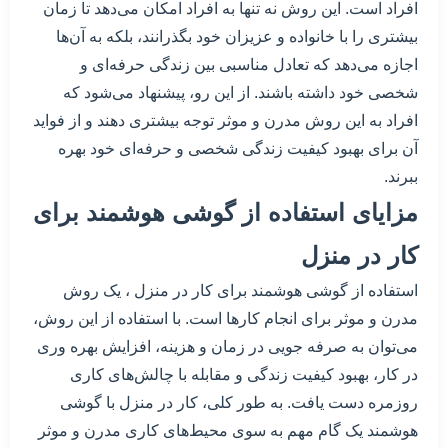
افراد است. این روش نه تنها به افراد امکان می‌دهد تا زمان
بیشتری را با خانواده و عزیزان خود بگذرانند، بلکه به آن‌ها
اجازه می‌دهد که تعادل مناسبی بین زندگی حرفه‌ای و
شخصی خود داشته باشند. از این رو، پیشنهاد می‌شود که
افراد به این روش مدرن و موثر توجه بیشتری دهند و از فواید
آن برای بهبود کیفیت زندگی شخصی و حرفه‌ای خود بهره
ببرند.
مزایای استفاده از گوشی هوشمند برای
کار در منزل
استفاده از گوشی هوشمند برای کار در منزل ، یک روش
مدرن و موثر برای انجام کارها است. با استفاده از این روش،
می‌توان به صرفه جویی در زمان و هزینه، افزایش بهره وری
در کار، بهبود کیفیت زندگی و مقابله با چالش‌های کاری
روزمره دست یافت. به طور کلی، کار در منزل با گوشی
هوشمند یک گام مهم به سوی محیط‌های کاری مدرن و موثر