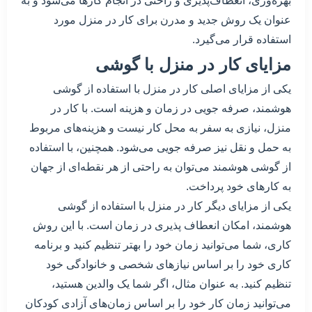
بهره‌وری، انعطاف‌پذیری و راحتی در انجام کارها می‌شود و به
عنوان یک روش جدید و مدرن برای کار در منزل مورد
استفاده قرار می‌گیرد.
مزایای کار در منزل با گوشی
یکی از مزایای اصلی کار در منزل با استفاده از گوشی
هوشمند، صرفه جویی در زمان و هزینه است. با کار در
منزل، نیازی به سفر به محل کار نیست و هزینه‌های مربوط
به حمل و نقل نیز صرفه جویی می‌شود. همچنین، با استفاده
از گوشی هوشمند می‌توان به راحتی از هر نقطه‌ای از جهان
به کارهای خود پرداخت.
یکی از مزایای دیگر کار در منزل با استفاده از گوشی
هوشمند، امکان انعطاف پذیری در زمان است. با این روش
کاری، شما می‌توانید زمان خود را بهتر تنظیم کنید و برنامه
کاری خود را بر اساس نیازهای شخصی و خانوادگی خود
تنظیم کنید. به عنوان مثال، اگر شما یک والدین هستید،
می‌توانید زمان کار خود را بر اساس زمان‌های آزادی کودکان