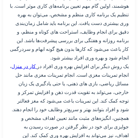
هوشمند، اولین گام مهم تعیین برنامه‌های کاری موثر است. با
تنظیم یک برنامه کاری منظم و مشخص، می‌توان به بهره
وری بیشتری دست یافت. این برنامه باید شامل زمان‌بندی
دقیق برای انجام وظایف، استراحت های کوتاه و منظم، و
برنامه روزانه و هفتگی برای بررسی پیشرفت‌ها باشد. این
کار باعث می‌شود که کارها بدون هیچ گونه ابهام و سردرگمی
انجام شود و بهره وری افراد بیشتر شود.
یک روش دیگر برای افزایش بهره وری افراد در
کار در منزل
،
انجام تمرینات مغزی است. انجام تمرینات مغزی مانند حل
مسائل ریاضی، بازی های ذهنی، یا حتی یادگیری یک زبان
خارجی، می‌تواند به تقویت قدرت ذهن و افزایش تمرکز و
توجه کمک کند. این تمرینات باعث می‌شود که مغز فعالتر
شود و افراد بتوانند بهتر و سریع‌تر وظایف خود را انجام دهند.
همچنین، انگیزه‌های مثبت مانند تعیین اهداف مشخص و
جوایزی برای خود در نظر گرفتن در صورت رسیدن به
اهداف، نیز می‌تواند به افزایش بهره وری کمک کند. این