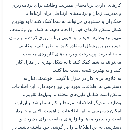
کارهای اداری، برنامه‌های مدیریت وظایف برای برنامه‌ریزی
و مدیریت زمان و برنامه‌های ارتباطی برای ارتباط با
همکاران و مشتریان می‌توانند به شما کمک کنند تا به بهترین
شکل ممکن کارهای خود را انجام دهید. به کمک این برنامه‌ها،
می‌توانید وظایف خود را به خوبی برنامه‌ریزی کرده و از زمان
خود به بهترین شکل استفاده کنید. به طور کلی، امکاناتی
مانند اینترنت پرسرعت و برنامه‌های کاربردی مناسب
می‌توانند به شما کمک کنند تا به شکل بهتری در منزل کار
کنید و به بهترین نتیجه دست پیدا کنید.
به علاوه، برای کار در منزل با گوشی هوشمند، نیاز به
دسترسی به اطلاعات مورد نیاز نیز وجود دارد. این اطلاعات
ممکن است شامل فایل‌های مختلف، ایمیل‌ها، تقویم و
وظایف، و دیگر اطلاعات مرتبط با کار شما باشد. بنابراین،
امکان دسترسی به این اطلاعات از اهمیت بالایی برخوردار
است و باید برنامه‌ها و ابزارهای مناسب برای مدیریت و
دسترسی به این اطلاعات را در گوشی خود داشته باشید. در