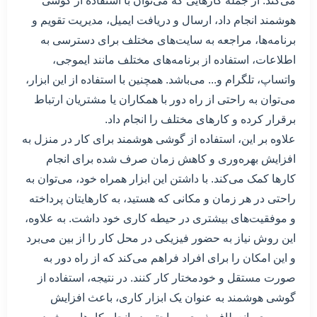
می‌کند. از جمله کارهایی که می‌توان با استفاده از گوشی
هوشمند انجام داد، ارسال و دریافت ایمیل، مدیریت تقویم و
برنامه‌ها، مراجعه به سایت‌های مختلف برای دسترسی به
اطلاعات، استفاده از برنامه‌های مختلف مانند ایموجی،
واتساپ، تلگرام و... می‌باشد. همچنین با استفاده از این ابزار،
می‌توان به راحتی از راه دور با همکاران یا مشتریان ارتباط
برقرار کرده و کارهای مختلف را انجام داد.
علاوه بر این، استفاده از گوشی هوشمند برای کار در منزل به
افزایش بهره‌وری و کاهش زمان صرف شده برای انجام
کارها کمک می‌کند. با داشتن این ابزار همراه خود، می‌توان به
راحتی در هر زمان و مکانی که هستید، به کارهایتان پرداخته
و موفقیت‌های بیشتری در حیطه کاری خود داشت. به علاوه،
این روش نیاز به حضور فیزیکی در محل کار را از بین می‌برد
و این امکان را برای افراد فراهم می‌کند که از راه دور به
صورت مستقل و خودمختار کار کنند. در نتیجه، استفاده از
گوشی هوشمند به عنوان یک ابزار کاری، باعث افزایش