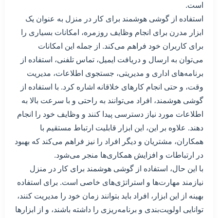
است.
استفاده از گوشی هوشمند برای کار در منزل به عنوان یک
ابزار مدرن برای انجام وظایف روزمره، امکانات بسیاری را
برای کاربران خود فراهم می‌کند. از جمله این امکانات
می‌توان به ارسال و دریافت ایمیل، تماس تلفنی، استفاده از
برنامه‌های اداری و مدیریتی، جستجوی اطلاعات، مدیریت
وقت، و حتی انجام کارهای خلاقانه اشاره کرد. با استفاده از
گوشی هوشمند، افراد می‌توانند به راحتی و با سرعت بالا به
اطلاعات مورد نیاز دسترسی پیدا کنند و وظایف خود را انجام
دهند. علاوه بر این، این ابزار قابلیت ارتباط مستقیم با
همکاران، مشتریان و دیگر افراد را نیز فراهم می‌کند که بهبود
در ارتباطات و افزایش همکاری‌ها منجر می‌شود.
با این حال، استفاده از گوشی هوشمند برای کار در منزل
نیازمند مهارت‌ها و استراتژی‌های خاصی است. برای استفاده
بهینه از این ابزار، افراد باید بتوانند زمان خود را مدیریت کنند،
توانایی اولویت‌بندی و برنامه‌ریزی را داشته باشند، و از ابزارها