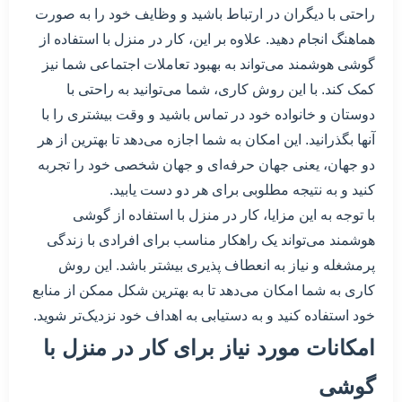
راحتی با دیگران در ارتباط باشید و وظایف خود را به صورت
هماهنگ انجام دهید. علاوه بر این، کار در منزل با استفاده از
گوشی هوشمند می‌تواند به بهبود تعاملات اجتماعی شما نیز
کمک کند. با این روش کاری، شما می‌توانید به راحتی با
دوستان و خانواده خود در تماس باشید و وقت بیشتری را با
آنها بگذرانید. این امکان به شما اجازه می‌دهد تا بهترین از هر
دو جهان، یعنی جهان حرفه‌ای و جهان شخصی خود را تجربه
کنید و به نتیجه مطلوبی برای هر دو دست یابید.
با توجه به این مزایا، کار در منزل با استفاده از گوشی
هوشمند می‌تواند یک راهکار مناسب برای افرادی با زندگی
پرمشغله و نیاز به انعطاف پذیری بیشتر باشد. این روش
کاری به شما امکان می‌دهد تا به بهترین شکل ممکن از منابع
خود استفاده کنید و به دستیابی به اهداف خود نزدیک‌تر شوید.
امکانات مورد نیاز برای کار در منزل با
گوشی