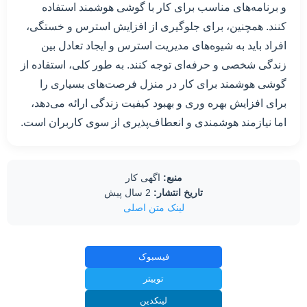
و برنامه‌های مناسب برای کار با گوشی هوشمند استفاده
کنند. همچنین، برای جلوگیری از افزایش استرس و خستگی،
افراد باید به شیوه‌های مدیریت استرس و ایجاد تعادل بین
زندگی شخصی و حرفه‌ای توجه کنند. به طور کلی، استفاده از
گوشی هوشمند برای کار در منزل فرصت‌های بسیاری را
برای افزایش بهره وری و بهبود کیفیت زندگی ارائه می‌دهد،
اما نیازمند هوشمندی و انعطاف‌پذیری از سوی کاربران است.
منبع:
اگهی کار
تاریخ انتشار:
2 سال پیش
لینک متن اصلی
فیسبوک
توییتر
لینکدین