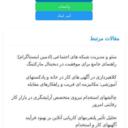
واتساپ
کپی لینک
مقالات مرتبط
سئو و مدیریت شبکه های اجتماعی (ادمین اینستاگرام):
راهنمای جامع برای موفقیت در دیجیتال مارکتینگ
کلاهبرداری در آگهی های کار در خانه و پادکستهای
آموزشی: مکانیزمه ای فریب و راهکارهای مقابله
چالشهای استخدام نیروی متخصص آرایشگری در بازار کار
رقابتی امروز
تحلیل تأثیر پلتفرمهای کاریابی آنلاین بر بهبود فرآیند
آگهیهای کار و استخدام