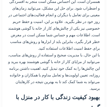
همسران است. این احساس ممکن است منجر به افسردگی
و اضطراب شود. برای حل این مشکل، می‌توانید زمان‌های
معینی برای تعامل با دیگران و انجام فعالیت‌های اجتماعی در
روز خود در نظر بگیرید. علاوه بر این، امنیت و حفظ حریم
خصوصی نیز یکی از چالش‌های کار از خانه با گوشی هوشمند
است. اطلاعات مهم و حساس شما ممکن است در معرض
خطر قرار بگیرد، بنابراین باید از ابزارها و روش‌های مناسب
برای حفظ امنیت اطلاعات استفاده کنید.
با این حال، با مدیریت صحیح و استفاده از روش‌های مناسب،
می‌توانید از مزایای کار از خانه با گوشی هوشمند بهره ببرید و
این چالش‌ها را به کمک خود تبدیل کنید. اهمیت داشتن برنامه
روزانه، تعیین اولویت‌ها و تعامل مداوم با همکاران و خانواده
می‌تواند به شما کمک کند تا به بهترین نتیجه در کارهایتان
برسید.
بهبود کیفیت زندگی با کار در منزل با