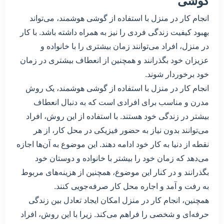
گوشی
انجام کار در منزل با استفاده از گوشی هوشمند، می‌تواند
بهبود کیفیت زندگی فردی را نیز به همراه داشته باشد. با کار
در منزل، افراد می‌توانند زمان بیشتری را با خانواده و
عزیزان خود بگذرانند و همچنین از انعطاف بیشتری در زمان
خود برخوردار شوند.
انجام کار در منزل با استفاده از گوشی هوشمند، یک روش
مدرن و مناسب برای افرادی است که به دنبال انعطاف
بیشتر در زندگی خود هستند. با استفاده از این روش، افراد
می‌توانند بدون نیاز به حضور فیزیکی در محل کار، از هر
نقطه از دنیا به کار خود ادامه دهند. این موضوع به آن‌ها اجازه
می‌دهد که زمان خود را بیشتر با خانواده و دوستان خود
بگذرانند و در کنار این موضوع، همچنین از هزینه‌های مربوط
به رفت و آمد و اجاره محل کار صرفه‌جویی کنند.
همچنین، انجام کار در منزل امکان ایجاد تعادل بین زندگی
حرفه‌ای و شخصی را فراهم می‌کند. زیرا با این روش، افراد