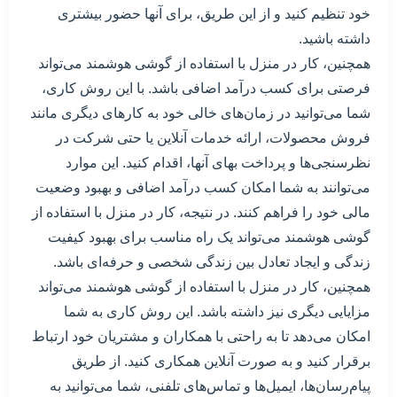
خود تنظیم کنید و از این طریق، برای آنها حضور بیشتری
داشته باشید.
همچنین، کار در منزل با استفاده از گوشی هوشمند می‌تواند
فرصتی برای کسب درآمد اضافی باشد. با این روش کاری،
شما می‌توانید در زمان‌های خالی خود به کارهای دیگری مانند
فروش محصولات، ارائه خدمات آنلاین یا حتی شرکت در
نظرسنجی‌ها و پرداخت بهای آنها، اقدام کنید. این موارد
می‌توانند به شما امکان کسب درآمد اضافی و بهبود وضعیت
مالی خود را فراهم کنند. در نتیجه، کار در منزل با استفاده از
گوشی هوشمند می‌تواند یک راه مناسب برای بهبود کیفیت
زندگی و ایجاد تعادل بین زندگی شخصی و حرفه‌ای باشد.
همچنین، کار در منزل با استفاده از گوشی هوشمند می‌تواند
مزایایی دیگری نیز داشته باشد. این روش کاری به شما
امکان می‌دهد تا به راحتی با همکاران و مشتریان خود ارتباط
برقرار کنید و به صورت آنلاین همکاری کنید. از طریق
پیام‌رسان‌ها، ایمیل‌ها و تماس‌های تلفنی، شما می‌توانید به