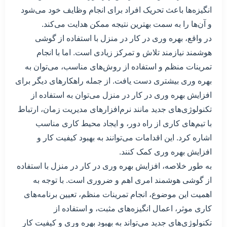
انگیزه‌ها باعث تحریک افراد برای انجام وظایف خود می‌شود
و آن‌ها را به سمت بهترین نتیجه ممکن هدایت می‌کند.
در واقع، بهره وری در کار در منزل با استفاده از گوشی
هوشمند نیازمند تلاش و تمرکز زیادی است. اما با انجام
تمرینات منظم و استفاده از روش‌های مناسب، می‌توان به
بهره وری بیشتری دست یافت. از جمله راهکارهای دیگر برای
افزایش بهره وری در کار در منزل می‌توان به استفاده از
تکنولوژی‌های جدید مانند نرم‌افزارهای مدیریت زمان، ارتباط
با تیم‌های کاری از راه دور، و ایجاد محیط کاری مناسب
اشاره کرد. این اقدامات می‌توانند به بهبود کیفیت کار و
افزایش بهره وری کمک کنند.
به طور خلاصه، افزایش بهره وری در کار در منزل با استفاده
از گوشی هوشمند امری اهم و ضروری است. با توجه به
اهمیت این موضوع، انجام تمرینات منظم، تعیین برنامه‌های
کاری موثر، اعمال انگیزه‌های مثبت، و استفاده از
تکنولوژی‌های جدید می‌تواند به بهبود بهره وری و کیفیت کار