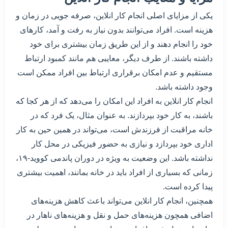
یکی از مزایای اصلی انجام کار انلاین، صرفه جویی در زمان و
هزینه است. افراد می‌توانند بدون نیاز به رفت و آمد، کارهای
خود را انجام دهند و از این طریق زمان بیشتری برای خود
داشته باشند. از طرف دیگر، معایبی هم مانند کمبود ارتباط
مستقیم و عدم امکان برقراری ارتباط بین افراد ممکن است
وجود داشته باشد.
انجام کار انلاین به افراد این امکان را می‌دهد که از هر کجا که
باشند، به کار خود بپردازند. به عنوان مثال، یک فرد که در
خانه مراقبت از فرزندش است، می‌تواند در همین حین به کار
اداری خود بپردازد و نیازی به حضور فیزیکی در محل کار
نداشته باشد. این وضعیت به ویژه در دوران پاندمی کووید-۱۹،
زمانی که بسیاری از افراد باید در خانه بمانند، اهمیت بیشتری
پیدا کرده است.
همچنین، انجام کار انلاین می‌تواند باعث کاهش هزینه‌های
اضافی همچون هزینه‌های حمل و نقل و هزینه‌های ناهار در