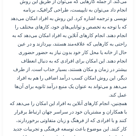
می‌کند. از جمله کارهایی که می‌توان از طریق این روش
انجام داد می‌توان به تایپیست، طراحی گرافیک، برنامه
نویسی و ترجمه اشاره کرد. این روش به افراد امکان می‌دهد
که با توجه به تخصص و توانایی‌های خود، کارهای مختلف را
انجام دهند. انجام کارهای آنلاین به افراد امکان می‌دهد که به
راحتی به کارهایی که علاقه‌مند هستند، بپردازند و در عین
حال از خانه یا محل کار خود بدون نیاز به حضور حضوری
انجام دهند. این امکان برای افرادی که به دنبال انعطاف
بیشتر در زمان و مکان هستند، بسیار جذاب است. از طرف
دیگر، این روش امکان کسب درآمد اضافی را هم به افراد
می‌دهد و می‌تواند به عنوان یک منبع درآمد ثانویه برای آن‌ها
عمل کند.
همچنین، انجام کارهای آنلاین به افراد این امکان را می‌دهد که
با همکاران و مشتریان خود در سراسر جهان ارتباط برقرار
کنند و با افرادی که از فرهنگ و زبان متفاوتی برخوردارند،
کار کنند. این موضوع باعث توسعه فرهنگی و تجربیات جدید