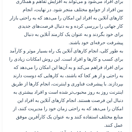
برای افراد می‌شود و می‌تواند به افزایش تفاهم و همکاری
بین افراد از جوامع مختلف منجر شود. در نهایت، انجام
کارهای آنلاین به افراد این امکان را می‌دهد که به راحتی بازار
کار جهانی را بررسی کرده و به دنبال فرصت‌های جدیدی
برای خود بگردند و به عنوان یک کارمند آنلاین به دنبال
پیشرفت حرفه‌ای خود باشند.
به طور کلی، انجام کارهای آنلاین یک راه بسیار موثر و کارآمد
برای کسب و کارها و افراد است. این روش امکانات زیادی را
برای افراد فراهم می‌کند و به آن‌ها این امکان را می‌دهد که
به راحتی و از هر کجا که باشند، به کارهایی که دوست دارند
بپردازند. با پیشرفت فناوری و اینترنت، انجام کارها از طریق
اینترنت روز به روز محبوب‌تر شده است و افراد بیشتری به
دنبال این فرصت هستند. انجام کارهای آنلاین به افراد این
امکان را می‌دهد که به راحتی زمان خود را مدیریت کنند، از
منابع مختلف استفاده کنند و به عنوان یک کارآفرین موفق
عمل کنند.