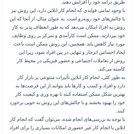
طریق درآمد خود را افزایش دهند.
با وجود تمامی فوایدی که انجام کار انلاین دارد، این روش نیز
با چالش‌های خود روبه‌رو است. به عنوان مثال، از آنجا که این
روش به افراد امکان می‌دهد که به طور انعطاف پذیر به کار
خود بپردازند، ممکن است کارآمدی و تمرکز بر روی وظایف
مورد نیاز کاهش یابد. همچنین، این روش ممکن است باعث
ایجاد احساس انزجار و تنهایی در بین افراد شود، زیرا این
روش از تعاملات اجتماعی و حضور فیزیکی در محیط کار
کاسته می‌کند.
به طور کلی، انجام کار انلاین تأثیرات متنوعی بر بازار کار
دارد و افراد و کسب و کارها باید بتوانند از این فرصت‌ها به
بهترین شکل ممکن استفاده کنند تا بهره وری و کیفیت کار
خود را بهبود بخشند و با چالش‌های این روش به خوبی برخورد
کنند.
با توجه به بررسی‌های انجام شده، می‌توان گفت که انجام کار
انلاین یا انجام کار غیر حضوری امکانات بسیاری را برای افراد