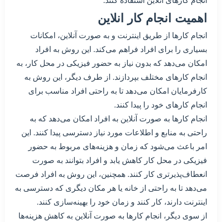
انجام کارهای انلاین استفاده کنند.
اهمیت انجام کار انلاین
انجام کارها از طریق اینترنت و به صورت آنلاین، امکانات
بسیاری را برای افراد فراهم می‌کند. این روش به افراد
امکان می‌دهد که بدون نیاز به حضور فیزیکی در محل کار، به
انجام کارهای مختلف بپردازند. از طرف دیگر، این روش به
کارفرمایان امکان می‌دهد تا به راحتی افراد مناسب برای
انجام کارهای خود را پیدا کنند.
انجام کارها به صورت آنلاین به افراد امکان می‌دهد که به
راحتی به منابع و اطلاعات مورد نیاز دسترسی پیدا کنند. این
امر باعث می‌شود که زمان و هزینه‌های مربوط به حضور
فیزیکی در محل کار کاهش یابد و افراد بتوانند به صورت
انعطاف‌پذیرتری کار کنند. همچنین، این روش به افراد فرصت
می‌دهد تا به راحتی از خانه یا هر مکان دیگری که دسترسی به
اینترنت دارند، کار کنند و زمان خود را بهینه‌سازی کنند.
از سوی دیگر، انجام کارها به صورت آنلاین به کاهش هزینه‌ها