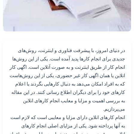
در دنیای امروز، با پیشرفت فناوری و اینترنت، روش‌های
جدیدی برای انجام کارها پدید آمده است. یکی از این روش‌ها
انجام کار از طریق اینترنت و به صورت آنلاین است. اگهی کار
انلاین یا همان اگهی کار غیر حضوری، یکی از این روش‌هاست
که به افراد امکان می‌دهد به دنبال کارهایی بگردند یا اعلام
کارهای خود را برای دیگران اطلاع رسانی کنند. در این مقاله
به بررسی اهمیت و مزایا و معایب انجام کارهای انلاین
می‌پردازیم.
انجام کارهای انلاین دارای مزایا و معایبی است که لازم است
به آنها پرداخته شود. یکی از مزایای اصلی انجام کارهای