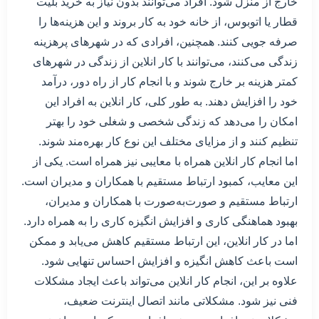
خارج از منزل شود. افراد می‌توانند بدون نیاز به خرید بلیت
قطار یا اتوبوس، از خانه خود به کار بروند و این هزینه‌ها را
صرفه جویی کنند. همچنین، افرادی که در شهرهای پرهزینه
زندگی می‌کنند، می‌توانند با کار انلاین از زندگی در شهرهای
کمتر هزینه بر خارج شوند و با انجام کار از راه دور، درآمد
خود را افزایش دهند. به طور کلی، کار انلاین به افراد این
امکان را می‌دهد که زندگی شخصی و شغلی خود را بهتر
تنظیم کنند و از مزایای مختلف این نوع کار بهره‌مند شوند.
اما انجام کار انلاین همراه با معایبی نیز همراه است. یکی از
این معایب، کمبود ارتباط مستقیم با همکاران و مدیران است.
ارتباط مستقیم و صورت‌به‌صورت با همکاران و مدیران،
بهبود هماهنگی کاری و افزایش انگیزه کاری را به همراه دارد.
اما در کار انلاین، این ارتباط مستقیم کاهش می‌یابد و ممکن
است باعث کاهش انگیزه و افزایش احساس تنهایی شود.
علاوه بر این، انجام کار انلاین می‌تواند باعث ایجاد مشکلات
فنی نیز شود. مشکلاتی مانند اتصال اینترنت ضعیف،