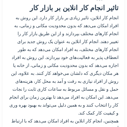
تاثیر انجام کار انلاین بر بازار کار
انجام کار انلاین، تاثیر زیادی بر بازار کار دارد. این روش به
افراد امکان می‌دهد که بدون محدودیت مکانی و زمانی، به
انجام کارهای مختلف بپردازند و از این طریق بازار کار را
تغییر دهند. انجام کار انلاین به عنوان یک روش جدید برای
انجام کارهای مختلف، به افراد امکان می‌دهد که به طور
انعطاف پذیر به فعالیت‌های خود بپردازند. این روش به افراد
اجازه می‌دهد که بدون محدودیت مکانی و زمانی، از خانه یا
هر مکان دیگری که دلشان می‌خواهد کار کنند. به علاوه، این
روش از افراد نیازی به رفت و آمد به محل کار، هزینه‌های
حمل و نقل و مسائل مربوط به ساعات کاری ثابت را نجات
می‌دهد. این امکان به افراد می‌دهد تا بهترین زمان برای انجام
کار را انتخاب کنند و به همین دلیل می‌تواند به بهبود بهره وری
و کیفیت کار کمک کند.
همچنین، انجام کار انلاین به افراد امکان می‌دهد که با ارتباط