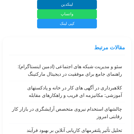
لینکدین
واتساپ
کپی لینک
مقالات مرتبط
سئو و مدیریت شبکه های اجتماعی (ادمین اینستاگرام):
راهنمای جامع برای موفقیت در دیجیتال مارکتینگ
کلاهبرداری در آگهی های کار در خانه و پادکستهای
آموزشی: مکانیزمه ای فریب و راهکارهای مقابله
چالشهای استخدام نیروی متخصص آرایشگری در بازار کار
رقابتی امروز
تحلیل تأثیر پلتفرمهای کاریابی آنلاین بر بهبود فرآیند