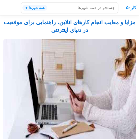
کار۵۰
همه شهرها ▼
مزایا و معایب انجام کارهای انلاین، راهنمایی برای موفقیت
در دنیای اینترنتی