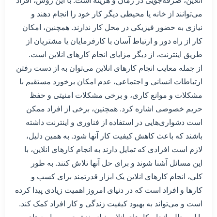
انلاین، صرفه‌جویی در زمان و هزینه است. با این روش، افراد
می‌توانند از خانه یا محیطی دیگر کار خود را انجام دهند و
نیازی به حضور فیزیکی در محل کار ندارند. همچنین، امکان
کار از راه دور و ارتباط آسان با کارفرمایان یا مشتریان از
طریق اینترنت، از دیگر مزایای انجام کارهای انلاین است.
از جمله معایب انجام کارهای انلاین می‌توان به از دست رفتن
ارتباطات انسانی و اجتماعی، عدم امکان برخورد مستقیم با
مشکلات و موانع کاری، و برخی مشکلات امنیتی و حفظ
حریم خصوصی اشاره کرد. همچنین، برخی از افراد ممکن
است دشواری‌هایی در استفاده از فناوری و اینترنت داشته
باشند که باعث کاهش کیفیت کار آنها شود. به همین دلیل،
لازم است افرادی که تمایل دارند به انجام کارهای انلاین، با
این مسائل آشنا شوند و برای حل آنها تلاش کنند. به طور
کلی، انجام کارهای انلاین یک ابزار قدرتمند برای کسب و
کارها و افراد است که در دنیای امروز اهمیت زیادی پیدا کرده
است و می‌تواند به بهبود کیفیت زندگی و کار افراد کمک کند.