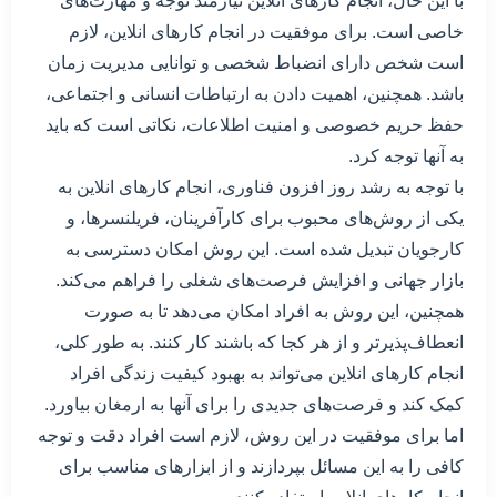
با این حال، انجام کارهای انلاین نیازمند توجه و مهارت‌های
خاصی است. برای موفقیت در انجام کارهای انلاین، لازم
است شخص دارای انضباط شخصی و توانایی مدیریت زمان
باشد. همچنین، اهمیت دادن به ارتباطات انسانی و اجتماعی،
حفظ حریم خصوصی و امنیت اطلاعات، نکاتی است که باید
به آنها توجه کرد.
با توجه به رشد روز افزون فناوری، انجام کارهای انلاین به
یکی از روش‌های محبوب برای کارآفرینان، فریلنسرها، و
کارجویان تبدیل شده است. این روش امکان دسترسی به
بازار جهانی و افزایش فرصت‌های شغلی را فراهم می‌کند.
همچنین، این روش به افراد امکان می‌دهد تا به صورت
انعطاف‌پذیرتر و از هر کجا که باشند کار کنند. به طور کلی،
انجام کارهای انلاین می‌تواند به بهبود کیفیت زندگی افراد
کمک کند و فرصت‌های جدیدی را برای آنها به ارمغان بیاورد.
اما برای موفقیت در این روش، لازم است افراد دقت و توجه
کافی را به این مسائل بپردازند و از ابزارهای مناسب برای