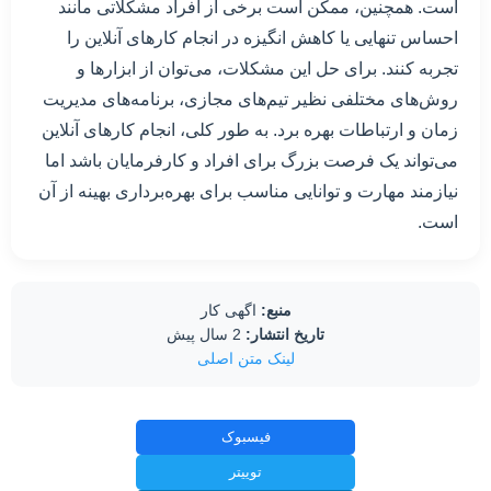
است. همچنین، ممکن است برخی از افراد مشکلاتی مانند
احساس تنهایی یا کاهش انگیزه در انجام کارهای آنلاین را
تجربه کنند. برای حل این مشکلات، می‌توان از ابزارها و
روش‌های مختلفی نظیر تیم‌های مجازی، برنامه‌های مدیریت
زمان و ارتباطات بهره برد. به طور کلی، انجام کارهای آنلاین
می‌تواند یک فرصت بزرگ برای افراد و کارفرمایان باشد اما
نیازمند مهارت و توانایی مناسب برای بهره‌برداری بهینه از آن
است.
منبع:
اگهی کار
تاریخ انتشار:
2 سال پیش
لینک متن اصلی
فیسبوک
توییتر