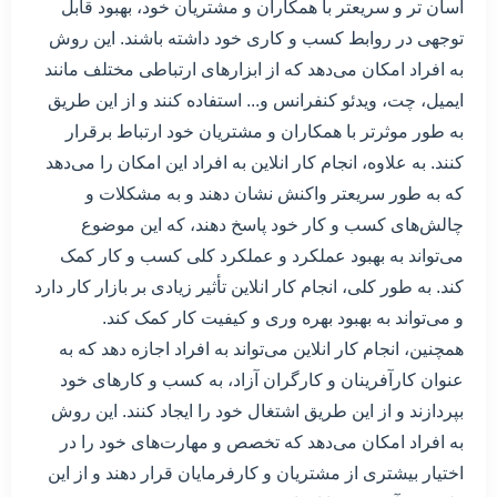
آسان تر و سریعتر با همکاران و مشتریان خود، بهبود قابل
توجهی در روابط کسب و کاری خود داشته باشند. این روش
به افراد امکان می‌دهد که از ابزارهای ارتباطی مختلف مانند
ایمیل، چت، ویدئو کنفرانس و... استفاده کنند و از این طریق
به طور موثرتر با همکاران و مشتریان خود ارتباط برقرار
کنند. به علاوه، انجام کار انلاین به افراد این امکان را می‌دهد
که به طور سریعتر واکنش نشان دهند و به مشکلات و
چالش‌های کسب و کار خود پاسخ دهند، که این موضوع
می‌تواند به بهبود عملکرد و عملکرد کلی کسب و کار کمک
کند. به طور کلی، انجام کار انلاین تأثیر زیادی بر بازار کار دارد
و می‌تواند به بهبود بهره وری و کیفیت کار کمک کند.
همچنین، انجام کار انلاین می‌تواند به افراد اجازه دهد که به
عنوان کارآفرینان و کارگران آزاد، به کسب و کارهای خود
بپردازند و از این طریق اشتغال خود را ایجاد کنند. این روش
به افراد امکان می‌دهد که تخصص و مهارت‌های خود را در
اختیار بیشتری از مشتریان و کارفرمایان قرار دهند و از این