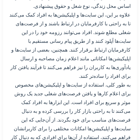
اساس محل زندگی، نوع شغل و حقوق پیشنهادی.
علاوه بر این، این سایت‌ها و اپلیکیشن‌ها به افراد کمک می‌کنند
تا به راحتی با کارفرمایان در ارتباط باشند و از فرصت‌های
شغلی مطلع شوند. افراد می‌توانند رزومه خود را در این
سایت‌ها آپلود کنند و از طریق پیام رسانی مستقیم با
کارفرمایان ارتباط برقرار کنند. همچنین، بعضی از سایت‌ها و
اپلیکیشن‌ها امکاناتی مانند اعلام زمان مصاحبه و ارسال
یادآوری‌ها به کاربران را نیز فراهم می‌کنند تا فرآیند یافتن کار
برای افراد را ساده‌تر کنند.
به طور کلی، استفاده از سایت‌ها و اپلیکیشن‌های مخصوص
برای اعلام کارها و یافتن فرصت‌های شغلی جدید یک روش
موثر و سریع برای افراد است. این ابزارها به افراد کمک
می‌کنند تا به راحتی بازار کار را بررسی کرده و به دنبال
فرصت‌های مناسب برای خود بگردند. از آن‌جایی که این
سایت‌ها و اپلیکیشن‌ها امکانات مختلفی را برای کاربرانشان
فراهم می‌کنند، استفاده از آن‌ها برای افرادی که به دنبال کار