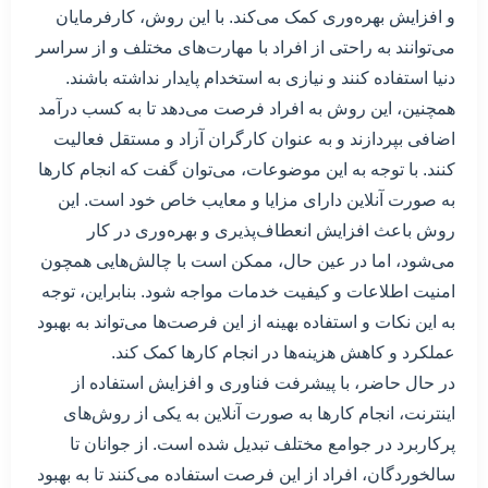
و افزایش بهره‌وری کمک می‌کند. با این روش، کارفرمایان
می‌توانند به راحتی از افراد با مهارت‌های مختلف و از سراسر
دنیا استفاده کنند و نیازی به استخدام پایدار نداشته باشند.
همچنین، این روش به افراد فرصت می‌دهد تا به کسب درآمد
اضافی بپردازند و به عنوان کارگران آزاد و مستقل فعالیت
کنند. با توجه به این موضوعات، می‌توان گفت که انجام کارها
به صورت آنلاین دارای مزایا و معایب خاص خود است. این
روش باعث افزایش انعطاف‌پذیری و بهره‌وری در کار
می‌شود، اما در عین حال، ممکن است با چالش‌هایی همچون
امنیت اطلاعات و کیفیت خدمات مواجه شود. بنابراین، توجه
به این نکات و استفاده بهینه از این فرصت‌ها می‌تواند به بهبود
عملکرد و کاهش هزینه‌ها در انجام کارها کمک کند.
در حال حاضر، با پیشرفت فناوری و افزایش استفاده از
اینترنت، انجام کارها به صورت آنلاین به یکی از روش‌های
پرکاربرد در جوامع مختلف تبدیل شده است. از جوانان تا
سالخوردگان، افراد از این فرصت استفاده می‌کنند تا به بهبود