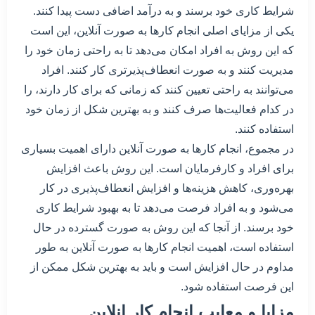
شرایط کاری خود برسند و به درآمد اضافی دست پیدا کنند.
یکی از مزایای اصلی انجام کارها به صورت آنلاین، این است
که این روش به افراد امکان می‌دهد تا به راحتی زمان خود را
مدیریت کنند و به صورت انعطاف‌پذیرتری کار کنند. افراد
می‌توانند به راحتی تعیین کنند که زمانی که برای کار دارند، را
در کدام فعالیت‌ها صرف کنند و به بهترین شکل از زمان خود
استفاده کنند.
در مجموع، انجام کارها به صورت آنلاین دارای اهمیت بسیاری
برای افراد و کارفرمایان است. این روش باعث افزایش
بهره‌وری، کاهش هزینه‌ها و افزایش انعطاف‌پذیری در کار
می‌شود و به افراد فرصت می‌دهد تا به بهبود شرایط کاری
خود برسند. از آنجا که این روش به صورت گسترده در حال
استفاده است، اهمیت انجام کارها به صورت آنلاین به طور
مداوم در حال افزایش است و باید به بهترین شکل ممکن از
این فرصت استفاده شود.
مزایا و معایب انجام کار انلاین