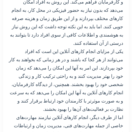
و کارفرمایان فراهم می‌کند. این روش به افراد امکان
می‌دهد که بدون نیاز به حضور فیزیکی در محل کار، به انجام
کارهای مختلف بپردازند و از این طریق زمان و هزینه صرفه
جویی کنند. اما باید به این نکته توجه داشت که این روش نیاز
به هوشمندی و اطلاعات کافی از سوی افراد دارد تا بتوانند به
درستی از آن استفاده کنند.
یکی از مزایای انجام کارهای آنلاین این است که افراد
می‌توانند از هر کجا که باشند و در هر زمانی که بخواهند به کار
خود بپردازند. این امر به آنها این امکان را می‌دهد که زمان
خود را بهتر مدیریت کنند و به راحتی ترکیب کار و زندگی
شخصی خود را بهبود بخشند. همچنین، از دیدگاه کارفرمایان،
انجام کارهای آنلاین به آنها این امکان را می‌دهد که به سرعت
و به صورت موثرتر با کارمندان خود ارتباط برقرار کنند و
نظارت بر فعالیت‌های آن‌ها را بهبود بخشند.
اما از طرف دیگر، انجام کارهای آنلاین نیازمند مهارت‌های
خاصی از جمله مهارت‌های فنی، مدیریت زمان و ارتباطات