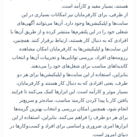
هستند، بسیار مفید و کارآمد است.
از طرفی، برای کارفرمایان نیز امکانات بسیاری در این
سایت‌ها و اپلیکیشن‌ها وجود دارد. آن‌ها می‌توانند آگهی‌های
شغلی خود را در این پلتفرم‌ها منتشر کرده و از طریق آن‌ها با
افرادی که به دنبال کار هستند، ارتباط برقرار کنند. همچنین،
این سایت‌ها و اپلیکیشن‌ها به کارفرمایان امکان مشاهده
رزومه‌های افراد، بررسی توانایی‌ها و تجربیات آن‌ها و انتخاب
کاندیداهای مناسب برای شغل‌های خود را می‌دهند.
بنابراین، استفاده از این سایت‌ها و اپلیکیشن‌ها برای هر دو
طرف، یعنی افرادی که به دنبال کار هستند و کارفرمایان،
بسیار موثر و کارآمد است. این ابزارها کمک می‌کنند تا فرایند
یافتن کار یا پیدا کردن کارمند مناسب، ساده‌تر و سریع‌تر
انجام شود، همچنین امکان بررسی و انتخاب بهترین گزینه‌ها
برای هر دو طرف را فراهم می‌کنند. بنابراین، استفاده از این
ابزارها امری ضروری و اساسی برای افراد و کسب‌وکارها در
دنیای امروز است.