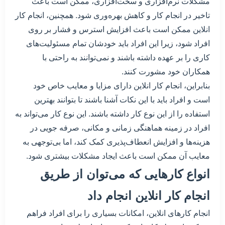
مشکلات نرم‌افزاری و سخت‌افزاری، ممکن است باعث
تاخیر در انجام کار و کاهش بهره‌وری شود. همچنین، انجام کار
انلاین ممکن است باعث افزایش استرس و فشار بر روی
افراد شود، زیرا این افراد باید خودشان تمام مسئولیت‌های
کاری را بر عهده داشته باشند و نمی‌توانند به راحتی با
همکاران خود مشورت کنند.
بنابراین، انجام کار انلاین دارای مزایا و معایب خاص خود
است و افراد باید با این نکات آشنا باشند تا بتوانند بهترین
استفاده را از این نوع کار داشته باشند. این نوع کار می‌تواند به
افراد در زمینه هماهنگی زمانی و مکانی، صرفه جویی در
هزینه‌ها و افزایش انعطاف‌پذیری کمک کند، اما بی‌توجهی به
معایب آن ممکن است باعث ایجاد مشکلات بیشتری شود.
انواع کارهایی که می‌توان از طریق
انجام کار انلاین انجام داد
انجام کارهای انلاین، امکانات بسیاری را برای افراد فراهم