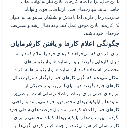
با این حال، برای انجام کارهای آنلاین نیاز به توانایی‌های
خاصی مانند مهارت‌های فنی، ارتباطات قوی و توانایی
مدیریت زمان دارید. اما با تلاش و پشتکار، می‌توانید به عنوان
یک کارمند آنلاین موفق عمل کنید و به دنبال رشد و پیشرفت
حرفه‌ای خود باشید.
چگونگی اعلام کارها و یافتن کارفرمایان
برای افرادی که می‌خواهند کارهای خود را اعلام کنند یا به
دنبال کارهایی بگردند، باید از سایت‌ها و اپلیکیشن‌های
مخصوص استفاده کنند. این سایت‌ها و اپلیکیشن‌ها به افراد
امکان می‌دهند که آگهی کارهای خود را بگذارند و یا به دنبال
کارهای جدید بگردند. در دنیای امروز، اینترنت یکی از
ابزارهای اصلی برای ارتباط و اطلاع‌رسانی است. از طریق
سایت‌ها و اپلیکیشن‌های مخصوص، افراد می‌توانند به راحتی
کارهای خود را اعلام کرده و به دنبال فرصت‌های شغلی جدید
بگردند. این سایت‌ها و اپلیکیشن‌ها امکانات مختلفی را برای
کاربرانشان فراهم می‌کنند، از جمله فیلتر کردن آگهی‌ها بر