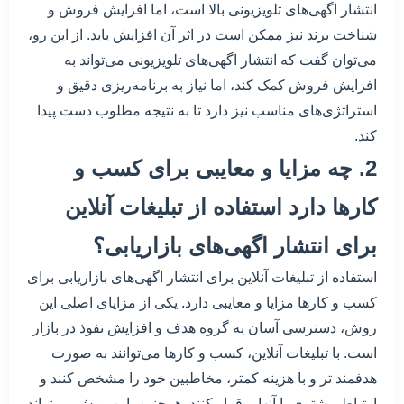
انتشار اگهی‌های تلویزیونی بالا است، اما افزایش فروش و
شناخت برند نیز ممکن است در اثر آن افزایش یابد. از این رو،
می‌توان گفت که انتشار اگهی‌های تلویزیونی می‌تواند به
افزایش فروش کمک کند، اما نیاز به برنامه‌ریزی دقیق و
استراتژی‌های مناسب نیز دارد تا به نتیجه مطلوب دست پیدا
کند.
2. چه مزایا و معایبی برای کسب و
کارها دارد استفاده از تبلیغات آنلاین
برای انتشار اگهی‌های بازاریابی؟
استفاده از تبلیغات آنلاین برای انتشار اگهی‌های بازاریابی برای
کسب و کارها مزایا و معایبی دارد. یکی از مزایای اصلی این
روش، دسترسی آسان به گروه هدف و افزایش نفوذ در بازار
است. با تبلیغات آنلاین، کسب و کارها می‌توانند به صورت
هدفمند تر و با هزینه کمتر، مخاطبین خود را مشخص کنند و
ارتباط بیشتری با آنها برقرار کنند. همچنین، این روش می‌تواند