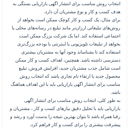
انتخاب روش مناسب برای انتشار اگهی بازاریابی بستگی به
هدف کسب و کار و نوع مشتریان آن دارد.
برای مثال، یک کسب و کار کوچک ممکن است بخواهد از
روش‌های تبلیغاتی ارزان‌تر مانند تبلیغ در رسانه‌های محلی یا
اجتماعی استفاده کند. اما یک شرکت بزرگ ممکن است
بخواهد از تبلیغات تلویزیونی یا اینترنتی با بودجه بزرگ‌تری
استفاده کند تا بشناساند وجود آنها به مشتریان بیشتری
دسترسی داشته باشد. همچنین، اهداف کسب و کار ممکن
است شامل جذب مشتریان جدید، افزایش فروش، تبلیغ
محصول جدید یا ارتقاء نام تجاری باشد که انتخاب روش
مناسب برای انتشار اگهی بازاریابی باید با این اهداف هماهنگ
باشد.
به طور کلی، انتخاب روش مناسب برای انتشار اگهی
بازاریابی باید با تحلیل دقیق نیازهای کسب و کار ، مشتریان و
رقبا همراه باشد تا بتوان بهترین نتیجه را بدست آورد و رشد و
پیشرفت بیشتری را برای کسب و کار فراهم کرد.