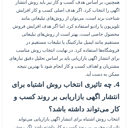
همچنین، بر اساس هدف کسب و کار نیز باید روش انتشار
اگهی را انتخاب کرد. اگر هدف اصلی کسب و کار افزایش
شناخت برند است، می‌توان از روش‌های تبلیغاتی مانند
تلویزیون یا رادیو استفاده کرد. اما اگر هدف افزایش فروش
محصول خاصی است، بهتر است از روش‌های تبلیغاتی
مستقیم مانند ایمیل مارکتینگ یا تبلیغات مستقیم در
فروشگاه‌ها استفاده کرد. در نهایت، انتخاب روش مناسب
برای انتشار اگهی بازاریابی باید بر اساس تحلیل دقیق نیازهای
مشتریان و اهداف کسب و کار انجام شود تا بهترین نتیجه
ممکن به دست آید.
4. چه تاثیری انتخاب روش اشتباه برای
انتشار اگهی بازاریابی بر روند کسب و
کار می‌تواند داشته باشد؟
انتخاب روش اشتباه برای انتشار اگهی بازاریابی می‌تواند
تاثیرات مخربی بر روند کسب و کار داشته باشد. اگر روش