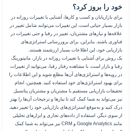
خود را بروز کرد؟
برای بازاریابان و کسب و کارها، آشنایی با تغییرات روزانه در
بازار بسیار حیاتی است. این تغییرات می‌توانند شامل تغییر در
علاقه‌ها و نیازهای مشتریان، تغییر در رقبا و حتی تغییرات در
فناوری باشند. بنابراین، برای بروزرسانی استراتژی‌های
بازاریابی خود، این اطلاعات بسیار ارزشمند هستند.
یک روش برای آشنایی با تغییرات روزانه در بازار، مانیتورینگ
رقبا و بازار است. با مشاهده رفتار رقبا، می‌توانید از تغییرات
در رویه‌ها و استراتژی‌های آن‌ها مطلع شوید و این اطلاعات را
برای بهبود استراتژی‌های خود استفاده کنید. همچنین، انجام
تحقیقات بازاریابی مستقیم با مشتریان و مشتریان پتانسیل
نیز می‌تواند به شما کمک کند تا نیازها و ترجیحات آن‌ها را بهتر
درک کنید و به‌موقع استراتژی‌های بازاریابی خود را تغییر دهید.
از سوی دیگر، استفاده از داده‌های تجاری و ابزارهای تحلیلی
مانند Google Analytics و CRM نیز می‌تواند به شما کمک