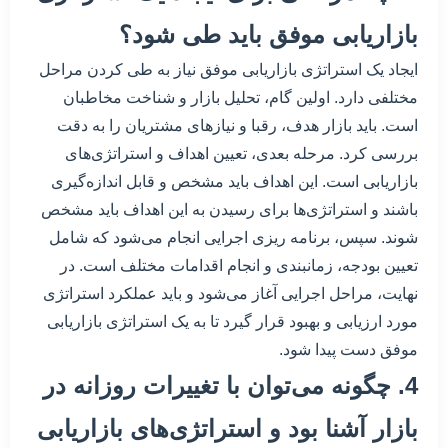
بازاریابی موفق باید طی شود؟
ایجاد یک استراتژی بازاریابی موفق نیاز به طی کردن مراحل
مختلفی دارد. اولین گام، تحلیل بازار و شناخت مخاطبان
است. باید بازار هدف، رقبا و نیازهای مشتریان را به دقت
بررسی کرد. مرحله بعدی، تعیین اهداف و استراتژی‌های
بازاریابی است. این اهداف باید مشخص و قابل اندازه‌گیری
باشند و استراتژی‌ها برای رسیدن به این اهداف باید مشخص
شوند. سپس، برنامه ریزی اجرایی انجام می‌شود که شامل
تعیین بودجه، زمانبندی و انجام اقدامات مختلف است. در
نهایت، مراحل اجرایی آغاز می‌شود و باید عملکرد استراتژی
مورد ارزیابی و بهبود قرار گیرد تا به یک استراتژی بازاریابی
موفق دست پیدا شود.
4. چگونه می‌توان با تغییرات روزانه در
بازار آشنا بود و استراتژی‌های بازاریابی