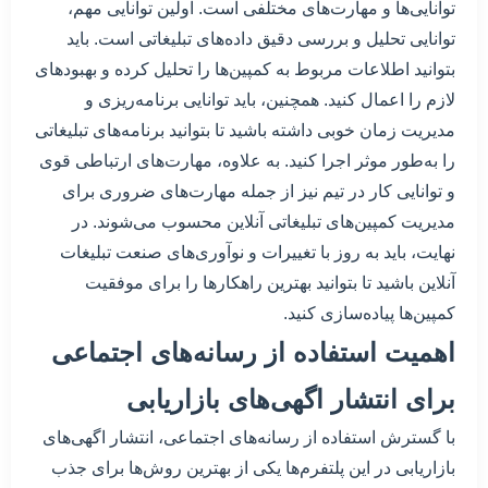
توانایی‌ها و مهارت‌های مختلفی است. اولین توانایی مهم،
توانایی تحلیل و بررسی دقیق داده‌های تبلیغاتی است. باید
بتوانید اطلاعات مربوط به کمپین‌ها را تحلیل کرده و بهبودهای
لازم را اعمال کنید. همچنین، باید توانایی برنامه‌ریزی و
مدیریت زمان خوبی داشته باشید تا بتوانید برنامه‌های تبلیغاتی
را به‌طور موثر اجرا کنید. به علاوه، مهارت‌های ارتباطی قوی
و توانایی کار در تیم نیز از جمله مهارت‌های ضروری برای
مدیریت کمپین‌های تبلیغاتی آنلاین محسوب می‌شوند. در
نهایت، باید به روز با تغییرات و نوآوری‌های صنعت تبلیغات
آنلاین باشید تا بتوانید بهترین راهکارها را برای موفقیت
کمپین‌ها پیاده‌سازی کنید.
اهمیت استفاده از رسانه‌های اجتماعی
برای انتشار اگهی‌های بازاریابی
با گسترش استفاده از رسانه‌های اجتماعی، انتشار اگهی‌های
بازاریابی در این پلتفرم‌ها یکی از بهترین روش‌ها برای جذب