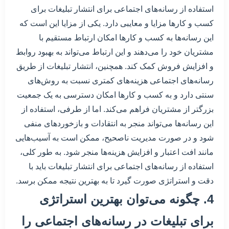
استفاده از رسانه‌های اجتماعی برای انتشار تبلیغات برای
کسب و کارها مزایا و معایبی دارد. یکی از مزایا این است که
این رسانه‌ها به کسب و کارها امکان ارتباط مستقیم با
مشتریان خود را می‌دهند و این ارتباط می‌تواند به بهبود روابط
و افزایش فروش کمک کند. همچنین، انتشار تبلیغات از طریق
رسانه‌های اجتماعی هزینه‌های کمتری نسبت به روش‌های
سنتی دارد و به کسب و کارها امکان دسترسی به یک جمعیت
بزرگتر از مشتریان فراهم می‌کند. اما از طرفی، استفاده از
این رسانه‌ها می‌تواند منجر به انتقادات و بازخوردهای منفی
شود و در صورت مدیریت ناصحیح، ممکن است به آسیب‌هایی
مانند افت اعتبار و افزایش هزینه‌ها منجر شود. به طور کلی،
استفاده از رسانه‌های اجتماعی برای انتشار تبلیغات باید با
دقت و استراتژی صورت گیرد تا به بهترین نتیجه ممکن برسد.
4. چگونه می‌توان بهترین استراتژی
برای تبلیغات در رسانه‌های اجتماعی را