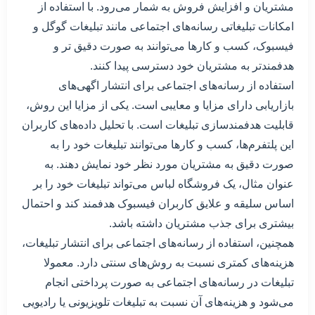
مشتریان و افزایش فروش به شمار می‌رود. با استفاده از
امکانات تبلیغاتی رسانه‌های اجتماعی مانند تبلیغات گوگل و
فیسبوک، کسب و کارها می‌توانند به صورت دقیق تر و
هدفمندتر به مشتریان خود دسترسی پیدا کنند.
استفاده از رسانه‌های اجتماعی برای انتشار اگهی‌های
بازاریابی دارای مزایا و معایبی است. یکی از مزایا این روش،
قابلیت هدفمندسازی تبلیغات است. با تحلیل داده‌های کاربران
این پلتفرم‌ها، کسب و کارها می‌توانند تبلیغات خود را به
صورت دقیق به مشتریان مورد نظر خود نمایش دهند. به
عنوان مثال، یک فروشگاه لباس می‌تواند تبلیغات خود را بر
اساس سلیقه و علایق کاربران فیسبوک هدفمند کند و احتمال
بیشتری برای جذب مشتریان داشته باشد.
همچنین، استفاده از رسانه‌های اجتماعی برای انتشار تبلیغات،
هزینه‌های کمتری نسبت به روش‌های سنتی دارد. معمولا
تبلیغات در رسانه‌های اجتماعی به صورت پرداختی انجام
می‌شود و هزینه‌های آن نسبت به تبلیغات تلویزیونی یا رادیویی