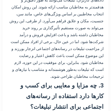
داده‌های کاربران، تبلیغات می‌توانند به طور دقیق‌تر و
هدفمندتر به مخاطبان مناسب ارائه شوند. این روش امکان
انتخاب مخاطبین بر اساس ویژگی‌های خاص، مانند سن،
جنسیت، مکان و علایق فراهم می‌آورد. از طرفی، این روش
می‌تواند به صورت مستقیم تأثیرگذاری بر روند خرید
مخاطبان داشته باشد و باعث افزایش فروش و درآمد
شرکت‌ها شود. اما در عین حال، برخی از افراد ممکن است
از مزاحمت تبلیغات در رسانه‌های اجتماعی انزجار بورزند و
این موضوع ممکن است باعث کاهش اعتبار و رضایت
مخاطبان شود. بنابراین، برای موفقیت در این حوزه، لازم
است که تبلیغات به‌طور هوشمندانه و متناسب با نیازهای و
ترجیحات مخاطبان طراحی شوند.
3. چه مزایا و معایبی برای کسب و
کارها دارد استفاده از رسانه‌های
اجتماعی برای انتشار تبلیغات؟