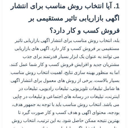
1. آیا انتخاب روش مناسب برای انتشار
اگهی بازاریابی تاثیر مستقیمی بر
فروش کسب و کار دارد؟
بله، انتخاب روش مناسب برای انتشار اگهی بازاریابی تاثیر
مستقیمی بر فروش کسب و کار دارد. اگهی های بازاریابی
می توانند به عنوان یک ابزار بسیار قدرتمند برای جذب
مشتریان جدید و افزایش فروش کسب و کار شما عمل کنند.
اما به منظور بهینه سازی نتایج، اهمیت انتخاب روش مناسب
بسیار بالاست. برخی از روش های معمول برای انتشار اگهی
ها شامل تبلیغات تلویزیونی، تبلیغات رادیویی، تبلیغات در
اینترنت، تبلیغات در رسانه های اجتماعی و تبلیغات در چاپی
می باشد. انتخاب روش مناسب باید با توجه به جمهور هدف،
بودجه، محتوای اگهی و هدف کسب و کار صورت گیرد تا
بهترین نتیجه ممکن حاصل شود. به این ترتیب، انتخاب روش