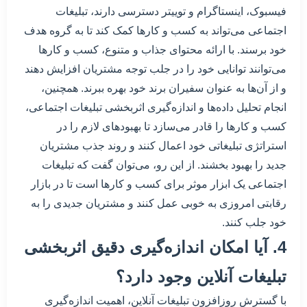
فیسبوک، اینستاگرام و توییتر دسترسی دارند، تبلیغات
اجتماعی می‌تواند به کسب و کارها کمک کند تا به گروه هدف
خود برسند. با ارائه محتوای جذاب و متنوع، کسب و کارها
می‌توانند توانایی خود را در جلب توجه مشتریان افزایش دهند
و از آن‌ها به عنوان سفیران برند خود بهره ببرند. همچنین،
انجام تحلیل داده‌ها و اندازه‌گیری اثربخشی تبلیغات اجتماعی،
کسب و کارها را قادر می‌سازد تا بهبودهای لازم را در
استراتژی تبلیغاتی خود اعمال کنند و روند جذب مشتریان
جدید را بهبود بخشند. از این رو، می‌توان گفت که تبلیغات
اجتماعی یک ابزار موثر برای کسب و کارها است تا در بازار
رقابتی امروزی به خوبی عمل کنند و مشتریان جدیدی را به
خود جلب کنند.
4. آیا امکان اندازه‌گیری دقیق اثربخشی
تبلیغات آنلاین وجود دارد؟
با گسترش روزافزون تبلیغات آنلاین، اهمیت اندازه‌گیری