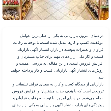
در دنیای امروز، بازاریابی به یکی از اصلی‌ترین عوامل
موفقیت کسب و کارها تبدیل شده است. با توجه به رقابت
فراوان و تغییرات پیوسته در بازار، انتشار اگهی بازاریابی
کسب و کار یکی از راه‌های مهم برای جذب مشتریان و
افزایش فروش است. در این مقاله، به بررسی اهمیت و
روش‌های انتشار اگهی بازاریابی کسب و کار پرداخته خواهد
شد.
بازاریابی از دیدگاه کسب و کار، به معنای فرایند تبلیغاتی و
ترویجی است که با هدف جذب مشتریان و افزایش فروش
انجام می‌شود. در دنیای امروز، با توجه به رقابت فراوان و
پیچیدگی‌های بازار، انتشار اگهی بازاریابی به یکی از راه‌های