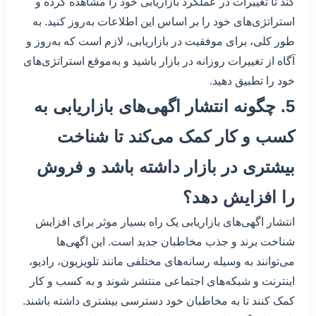
کند تا تغییرات در عملکرد بازاریابی خود را مشاهده کرده و
استراتژی‌های خود را بر اساس این اطلاعات به‌روز کنید. به
طور کلی، برای موفقیت در بازاریابی، لازم است که به‌روز و
آگاه از تغییرات روزانه در بازار باشید و به‌موقع استراتژی‌های
خود را تطبیق دهید.
5. چگونه انتشار اگهی‌های بازاریابی به
کسب و کار کمک می‌کند تا شناخت
بیشتری در بازار داشته باشد و فروش
را افزایش دهد؟
انتشار اگهی‌های بازاریابی یک راه بسیار موثر برای افزایش
شناخت برند و جذب مخاطبان جدید است. این اگهی‌ها
می‌توانند به وسیله رسانه‌های مختلفی مانند تلویزیون، رادیو،
اینترنت و شبکه‌های اجتماعی منتشر شوند و به کسب و کار
کمک کنند تا به مخاطبان خود دسترسی بیشتری داشته باشند.