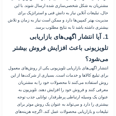
مشتریان به شکل شخصی‌سازی شده ارسال شوند. با این
حال، تبلیغات آنلاین نیاز به دانش فنی و استراتژیک برای
مدیریت بهتر کمپین‌ها دارد و ممکن است نیاز به زمان و تلاش
بیشتری داشته باشد تا به نتایج مطلوب برسد.
1. آیا انتشار اگهی‌های بازاریابی
تلویزیونی باعث افزایش فروش بیشتر
می‌شود؟
انتشار اگهی‌های بازاریابی تلویزیونی یکی از روش‌های معمول
برای تبلیغ کالاها و خدمات است. بسیاری از شرکت‌ها از این
روش استفاده می‌کنند تا محصولات خود را به مشتریان
معرفی کنند و فروش خود را افزایش دهند. تلویزیون به
عنوان یک وسیله ارتباطی پرطرفدار، توانایی جذب توجه
بیشتری را دارد و می‌تواند به عنوان یک روش موثر برای
تبلیغات و بازاریابی محصولات عمل کند. اگرچه هزینه‌های