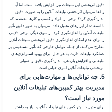
دقیق اثربخشی این تبلیغات نیز افزایش یافته است. اما آیا
واقعا می‌توان اثربخشی تبلیغات آنلاین را به صورت دقیق
اندازه‌گیری کرد؟ برخی از افراد و کسب و کارها معتقدند که
با استفاده از ابزارهای تحلیل داده، می‌توان به طور دقیق تأثیر
تبلیغات آنلاین را اندازه‌گیری کرد. از سوی دیگر، برخی دلایلی
را برای عدم امکان اندازه‌گیری دقیق اثربخشی تبلیغات آنلاین
مطرح می‌کنند، از جمله عوامل خارجی که تأثیر مستقیمی بر
عملکرد تبلیغات دارند. به هر حال، برای بهبود استراتژی‌های
تبلیغاتی و افزایش بازدهی، اندازه‌گیری دقیق و اصولی
اثربخشی تبلیغات آنلاین امری حیاتی است.
5. چه توانایی‌ها و مهارت‌هایی برای
مدیریت بهتر کمپین‌های تبلیغات آنلاین
مورد نیاز است؟
برای مدیریت بهتر کمپین‌های تبلیغات آنلاین، نیاز به داشتن