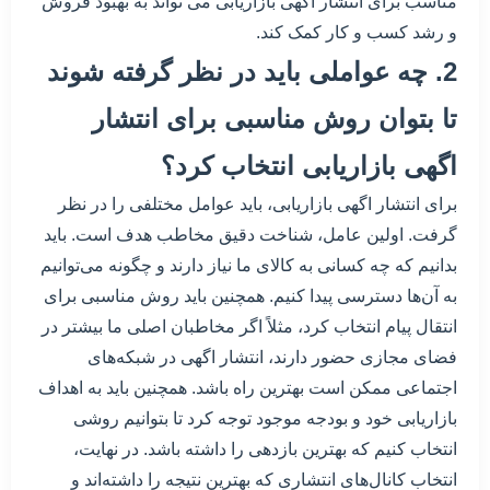
مناسب برای انتشار اگهی بازاریابی می تواند به بهبود فروش
و رشد کسب و کار کمک کند.
2. چه عواملی باید در نظر گرفته شوند
تا بتوان روش مناسبی برای انتشار
اگهی بازاریابی انتخاب کرد؟
برای انتشار اگهی بازاریابی، باید عوامل مختلفی را در نظر
گرفت. اولین عامل، شناخت دقیق مخاطب هدف است. باید
بدانیم که چه کسانی به کالای ما نیاز دارند و چگونه می‌توانیم
به آن‌ها دسترسی پیدا کنیم. همچنین باید روش مناسبی برای
انتقال پیام انتخاب کرد، مثلاً اگر مخاطبان اصلی ما بیشتر در
فضای مجازی حضور دارند، انتشار اگهی در شبکه‌های
اجتماعی ممکن است بهترین راه باشد. همچنین باید به اهداف
بازاریابی خود و بودجه موجود توجه کرد تا بتوانیم روشی
انتخاب کنیم که بهترین بازدهی را داشته باشد. در نهایت،
انتخاب کانال‌های انتشاری که بهترین نتیجه را داشته‌اند و