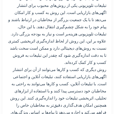
تبلیغات تلویزیونی یکی از روش‌های محبوب برای انتشار
اگهی‌های بازاریابی است. این روش به کسب و کار امکان
می‌دهد تا با یک جمعیت بزرگتر از مخاطبان در ارتباط باشند و
پیام خود را به شکل چشم‌گیری انتقال دهند. با این حال،
تبلیغات تلویزیونی هزینه‌بر است و نیاز به بودجه بزرگی دارد.
علاوه بر این، این روش از لحاظ اندازه‌گیری اثربخشی کمتری
نسبت به روش‌های دیجیتالی دارد و ممکن است سخت باشد
تا به دقت اندازه‌گیری شود که چقدر این تبلیغات به فروش
کسب و کار کمک کرده‌اند.
روش دیگری که کسب و کارها می‌توانند از آن برای انتشار
اگهی‌های بازاریابی استفاده کنند، تبلیغات آنلاین و اجتماعی
است. با تبلیغات آنلاین، کسب و کارها می‌توانند به راحتی به
مخاطبان خود دسترسی پیدا کنند و با استفاده از ابزارهای
تحلیلی، اثربخشی تبلیغات خود را اندازه‌گیری کنند. این روش
همچنین امکان هدف‌گذاری دقیق‌تر به مخاطبان خاص را
فراهم می‌کند و اجازه می‌دهد تا پیام‌ها بر اساس ویژگی‌های