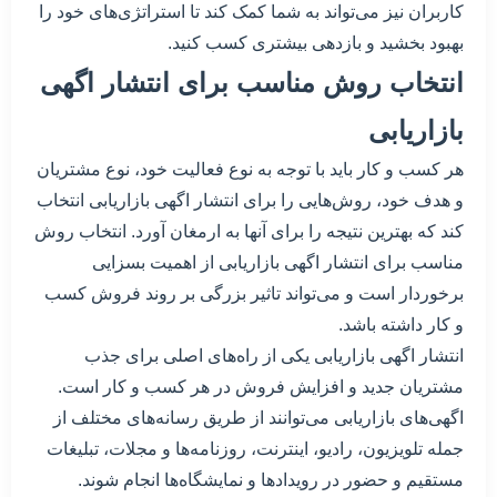
کاربران نیز می‌تواند به شما کمک کند تا استراتژی‌های خود را
بهبود بخشید و بازدهی بیشتری کسب کنید.
انتخاب روش مناسب برای انتشار اگهی
بازاریابی
هر کسب و کار باید با توجه به نوع فعالیت خود، نوع مشتریان
و هدف خود، روش‌هایی را برای انتشار اگهی بازاریابی انتخاب
کند که بهترین نتیجه را برای آنها به ارمغان آورد. انتخاب روش
مناسب برای انتشار اگهی بازاریابی از اهمیت بسزایی
برخوردار است و می‌تواند تاثیر بزرگی بر روند فروش کسب
و کار داشته باشد.
انتشار اگهی بازاریابی یکی از راه‌های اصلی برای جذب
مشتریان جدید و افزایش فروش در هر کسب و کار است.
اگهی‌های بازاریابی می‌توانند از طریق رسانه‌های مختلف از
جمله تلویزیون، رادیو، اینترنت، روزنامه‌ها و مجلات، تبلیغات
مستقیم و حضور در رویدادها و نمایشگاه‌ها انجام شوند.