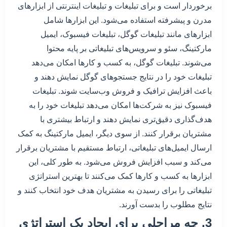
برخوردار است و برای تبلیغات و تبلیغات اینترنتی از ابزارهای
مدرن و پیشرفته استفاده می‌شود. این ابزارها شامل
ابزارهای مانند تبلیغات گوگل، تبلیغات فیسبوک، ایمیل
مارکتینگ، سئو و سرویس‌های تبلیغاتی بر پایه محتوا
می‌شوند. تبلیغات گوگل، به کسب و کارها امکان می‌دهد
تبلیغات خود را در نتایج جستجوهای گوگل نمایش دهند و
باعث افزایش ترافیک و فروش وب‌سایت شوند. تبلیغات
فیسبوک نیز به شرکت‌ها امکان می‌دهد تبلیغات خود را به
هدف‌گذاری دقیق‌تری نمایش دهند و ارتباط بیشتری با
مشتریان برقرار کنند. از سوی دیگر، ایمیل مارکتینگ به کمک
ارسال ایمیل‌های تبلیغاتی، ارتباط مستقیم با مشتریان برقرار
می‌کند و سبب افزایش فروش می‌شود. به طور کلی، این
ابزارها به کسب و کارها کمک می‌کنند تا بهترین استراتژی
تبلیغاتی را برای رسیدن به مشتریان هدف خود انتخاب کنند و
نتایج مطلوب را بدست آورند.
3. چه مراحلی برای ایجاد یک استراتژی