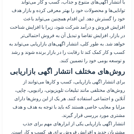
با انتشار اگهی‌های متنوع و جذاب، کسب و کار می‌تواند
توانایی‌ها و محصولات خود را بهتر معرفی کرده و بازار هدف
خود را گسترش دهد. این اقدام همچنین می‌تواند باعث
افزایش فروش و درآمد شرکت شود، زیرا با افزایش شناخت
در بازار، افزایش تقاضا و تبدیل آن به فروش احتمالی‌تر
خواهد شد. به طور کلی، انتشار اگهی‌های بازاریابی می‌تواند به
کسب و کار کمک کند تا رقابت را در بازار برنده شوند و رشد
و توسعه بومی خود را تضمین کنند.
روش‌های مختلف انتشار اگهی بازاریابی
برای انتشار اگهی بازاریابی، کسب و کارها می‌توانند از
روش‌های مختلفی مانند تبلیغات تلویزیونی، رادیویی، چاپی،
آنلاین و اجتماعی استفاده کنند. هر یک از این روش‌ها دارای
مزایا و معایب خاصی هستند که باید با توجه به هدف و هدف
مشتری مورد بررسی قرار گیرند.
انتشار اگهی بازاریابی یکی از ابزارهای مهم برای جذب
مشتریان جدید و افزایش فروش برای هر کسب و کار است.