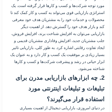
مورد توجه شرکت‌ها و کسب و کارها قرار گرفته است. یک
استراتژی بازاریابی قوی می‌تواند به کسب و کار کمک کند تا
محصولات و خدمات خود را به مشتریان هدف خود معرفی
کند و بازار هدف خود را گسترش دهد. از اهمیت دیگر
بازاریابی می‌توان به افزایش شناخت برند، افزایش فروش،
جلب مشتریان جدید، افزایش وفاداری مشتریان قدیمی و
ایجاد تفاوت رقابتی اشاره کرد. به طور کلی، بازاریابی تاثیر
بسیار زیادی بر موفقیت یک کسب و کار دارد و به عنوان یک
ابزار حیاتی در رشد و پیشرفت شرکت‌ها و کسب و کارها
شناخته می‌شود.
2. چه ابزارهای بازاریابی مدرن برای
تبلیغات و تبلیغات اینترنتی مورد
استفاده قرار می‌گیرند؟
در دنیای امروزی، بازاریابی دیجیتال از اهمیت بسیاری