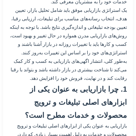
خدمات خود را به مشتریان معرفی کند.
یک استراتژی بازاریابی موفق باید شامل تحلیل بازار، تعیین
هدف، انتخاب رسانه‌های مناسب برای تبلیغات، ارزیابی رقبا،
تعیین بودجه تبلیغاتی و اندازه‌گیری نتایج باشد. با توجه به اینکه
روش‌های بازاریابی مدرن همواره در حال تغییر و بهبود است،
کسب و کارها باید با تغییرات روزانه در بازار آشنا باشند و
استراتژی‌های خود را بر اساس این تغییرات به‌روز کنند.
به‌طور کلی، انتشار اگهی‌های بازاریابی به کسب و کار کمک
می‌کند تا شناخت بیشتری در بازار داشته باشد و بتواند با رقبا
رقابت کند و در نهایت، فروش خود را افزایش دهد.
1. چرا بازاریابی به عنوان یکی از
ابزارهای اصلی تبلیغات و ترویج
محصولات و خدمات مطرح است؟
بازاریابی به عنوان یکی از ابزارهای اصلی تبلیغات و ترویج
محصولات و خدمات به دلیل اهمیت بسیار زیادی که دارد،