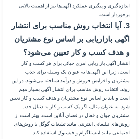
اندازه‌گیری و پیگیری عملکرد اگهی‌ها نیز از اهمیت بالایی
برخوردار است.
3. آیا انتخاب روش مناسب برای انتشار
اگهی بازاریابی بر اساس نوع مشتریان
و هدف کسب و کار تعیین می‌شود؟
انتشار اگهی بازاریابی امری حیاتی برای هر کسب و کار
است، زیرا این اگهی‌ها به عنوان یک وسیله برای جذب
مشتریان و افزایش فروش و درآمد شناخته می‌شوند. در این
روند، انتخاب روش مناسب برای انتشار اگهی بسیار مهم
است و باید بر اساس نوع مشتریان و هدف کسب و کار تعیین
شود. به عنوان مثال، اگر یک کسب و کار به دنبال جذب
مشتریان جوان و فعال در فضای آنلاین است، بهتر است از
روش‌های تبلیغاتی اینترنتی مانند تبلیغات گوگل یا روش‌های
اجتماعی مانند اینستاگرام و فیسبوک استفاده کند.