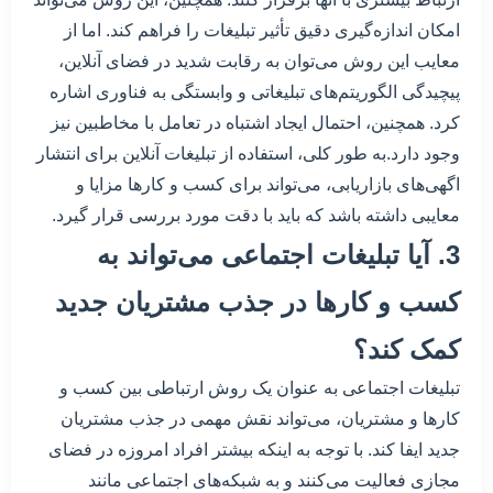
امکان اندازه‌گیری دقیق تأثیر تبلیغات را فراهم کند. اما از
معایب این روش می‌توان به رقابت شدید در فضای آنلاین،
پیچیدگی الگوریتم‌های تبلیغاتی و وابستگی به فناوری اشاره
کرد. همچنین، احتمال ایجاد اشتباه در تعامل با مخاطبین نیز
وجود دارد.به طور کلی، استفاده از تبلیغات آنلاین برای انتشار
اگهی‌های بازاریابی، می‌تواند برای کسب و کارها مزایا و
معایبی داشته باشد که باید با دقت مورد بررسی قرار گیرد.
3. آیا تبلیغات اجتماعی می‌تواند به
کسب و کارها در جذب مشتریان جدید
کمک کند؟
تبلیغات اجتماعی به عنوان یک روش ارتباطی بین کسب و
کارها و مشتریان، می‌تواند نقش مهمی در جذب مشتریان
جدید ایفا کند. با توجه به اینکه بیشتر افراد امروزه در فضای
مجازی فعالیت می‌کنند و به شبکه‌های اجتماعی مانند