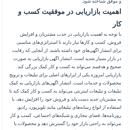
و موفق شناخته شود.
اهمیت بازاریابی در موفقیت کسب و
کار
با توجه به اهمیت بازاریابی در جذب مشتریان و افزایش
فروش، کسب و کارها نیاز دارند تا استراتژی‌های مناسبی
برای انتشار اگهی‌های خود داشته باشند. از آنجایی که رقابت
در بازار بسیار شدید است، انتشار اگهی بازاریابی به صورت
صحیح و هدفمند می‌تواند به کسب و کار کمک بزرگی کند.
بازاریابی امروزه یکی از ابزارهای اصلی برای تبلیغات و ترویج
محصولات و خدمات است. انتشار اگهی‌های بازاریابی به کمک
تبلیغات و تبلیغات اینترنتی می‌تواند به کسب و کار کمک کند تا
به مشتریان جدید دست یابد و فروش خود را افزایش دهد. با
استفاده از انواع رسانه‌های تبلیغاتی مانند تلویزیون، رادیو،
روزنامه‌ها، فضای مجازی و شبکه‌های اجتماعی، کسب و کار
می‌تواند به راحتی بازار خود را گسترش دهد و محصولات یا