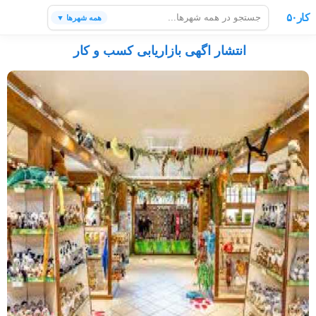
کار۵۰
همه شهرها ▼
انتشار اگهی بازاریابی کسب و کار