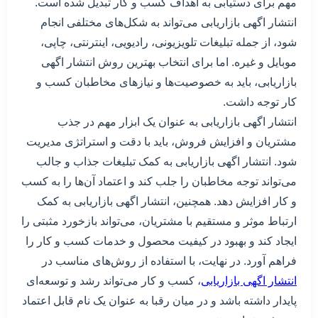
مهم برای دستیابی به اهداف کسب و کار تبدیل شده است.
انتشار اگهی بازاریابی می‌تواند به شکل‌های مختلفی انجام
شود، از جمله تبلیغات تلویزیونی، رادیویی، اینترنتی، چاپی،
موبایل و غیره. اما برای انتخاب بهترین روش انتشار اگهی
بازاریابی، باید به خصوصیت‌ها و نیازهای مخاطبان کسب و
کار توجه داشت.
انتشار اگهی بازاریابی به عنوان یک ابزار مهم در جذب
مشتریان و افزایش فروش، باید با دقت و استراتژی مدیریت
شود. انتشار اگهی بازاریابی به کمک تبلیغات جذاب و جالب
می‌تواند توجه مخاطبان را جلب کند و اعتماد آن‌ها را به کسب
و کار افزایش دهد. همچنین، انتشار اگهی بازاریابی به کمک
ارتباط موثر و مستقیم با مشتریان، می‌تواند بازخورد مثبتی را
ایجاد کند و بهبود در کیفیت محصول و خدمات کسب و کار را
فراهم آورد. در نهایت، با استفاده از روش‌های مناسب در
انتشار اگهی بازاریابی
، کسب و کار می‌تواند رشد و توسعه‌ای
پایدار داشته باشد و در میان رقبا به عنوان یک نام قابل اعتماد