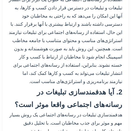
تبلیغات و تبلیغات در دسترس قرار دادن کسب و کارها، به
آنها این امکان را می‌دهد که به راحتی به مخاطبان خود
دسترسی داشته باشند و ارتباط بیشتری با آنها برقرار کنند. با
این حال، استفاده از رسانه‌های اجتماعی برای تبلیغات نیازمند
استراتژی‌های مناسب و محتوای متناسب با جامعه مخاطب
است. همچنین، این روش باید به صورت هوشمندانه و بدون
اسپمینگ انجام شود تا مخاطبان از ارتباط با کسب و کار
خسته نشوند. بنابراین، استفاده از رسانه‌های اجتماعی برای
انتشار تبلیغات می‌تواند به کسب و کارها کمک کند، اما
نیازمند برنامه‌ریزی و استراتژی‌های مناسب است.
2. آیا هدفمندسازی تبلیغات در
رسانه‌های اجتماعی واقعا موثر است؟
هدفمندسازی تبلیغات در رسانه‌های اجتماعی یک روش بسیار
مهم و موثر برای جذب مخاطبان است. با تحلیل دقیق