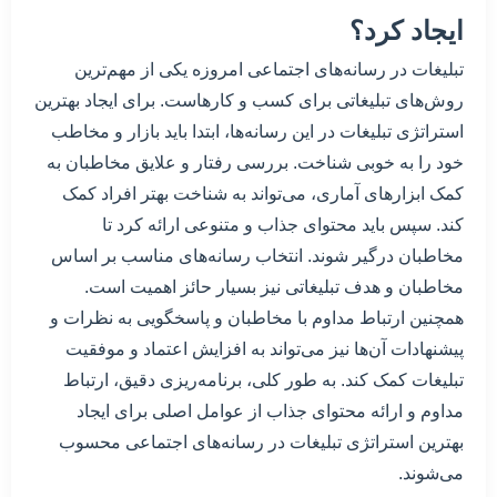
ایجاد کرد؟
تبلیغات در رسانه‌های اجتماعی امروزه یکی از مهم‌ترین
روش‌های تبلیغاتی برای کسب و کارهاست. برای ایجاد بهترین
استراتژی تبلیغات در این رسانه‌ها، ابتدا باید بازار و مخاطب
خود را به خوبی شناخت. بررسی رفتار و علایق مخاطبان به
کمک ابزارهای آماری، می‌تواند به شناخت بهتر افراد کمک
کند. سپس باید محتوای جذاب و متنوعی ارائه کرد تا
مخاطبان درگیر شوند. انتخاب رسانه‌های مناسب بر اساس
مخاطبان و هدف تبلیغاتی نیز بسیار حائز اهمیت است.
همچنین ارتباط مداوم با مخاطبان و پاسخگویی به نظرات و
پیشنهادات آن‌ها نیز می‌تواند به افزایش اعتماد و موفقیت
تبلیغات کمک کند. به طور کلی، برنامه‌ریزی دقیق، ارتباط
مداوم و ارائه محتوای جذاب از عوامل اصلی برای ایجاد
بهترین استراتژی تبلیغات در رسانه‌های اجتماعی محسوب
می‌شوند.