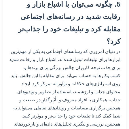
5. چگونه می‌توان با اشباع بازار و
رقابت شدید در رسانه‌های اجتماعی
مقابله کرد و تبلیغات خود را جذاب‌تر
کرد؟
در دنیای امروزی که رسانه‌های اجتماعی به یکی از مهم‌ترین
ابزارها برای تبلیغات تبدیل شده‌اند، اشباع بازار و رقابت شدید
برای جذب توجه کاربران چالش بزرگی برای برندها و
کسب‌وکارها به حساب می‌آید. برای مقابله با این چالش، باید
روی استراتژی‌های خلاقانه و نوآورانه تمرکز کرد. ایجاد
محتوای جذاب و ارزشمند، استفاده از تصاویر و ویدیوهای
جذاب، همکاری با افراد معروف و تأثیرگذار در صنعت و
همچنین برگزاری مسابقات و رویدادهای تعاملی می‌تواند به
شما کمک کند تا تبلیغات خود را جذاب‌تر و موثرتر کنید.
همچنین، بررسی و پیگیری تحلیل‌های داده‌ای و بازخوردهای