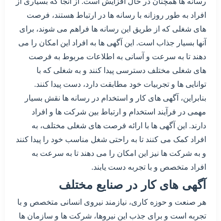
رسانه ها همچنان در حال افزایش است. از آنجا که بسیاری از
افراد به طور روزانه با رسانه ها در ارتباط هستند، فرصت
های شغلی که از طریق این رسانه ها فراهم می شوند، برای
آنها بسیار جذاب است. این آگهی ها به افراد این امکان را می
دهند تا به سرعت و آسانی به اطلاعات مربوط به فرصت
های شغلی مختلف دسترسی پیدا کنند و به شغلی که با
توانایی ها و تجربیات خود مطابقت دارد، دست پیدا کنند.
بنابراین، آگهی های کار و استخدام در رسانه ها نقش بسیار
مهمی در فرآیند استخدام و ارتباط بین شرکت ها و افراد
دارند. این آگهی ها با ارائه فرصت های شغلی مختلف، به
افراد کمک می کنند تا به راحتی شغل مناسب خود را پیدا کنند
و به شرکت ها نیز این امکان را می دهند تا به سرعت به
افراد متخصص و با تجربه دست یابند.
آگهی های کار در صنایع مختلف
هر صنعت و حوزه کاری، نیازمند نیروی انسانی متخصص و با
تجربه است و برای جذب این نیروها، شرکت ها و سازمان ها