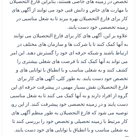
تخصص در زمینه های خاصی هستند، بنابراین فارغ التحصیلان
با مهارت های خاص و دانش فنی خود می توانند از آگهی های
کار برای فارغ التحصیلان بهره ببرند تا به شغل مناسبی در
زمینه تخصصی خود دست یابند.
علاوه بر این، آگهی های کار برای فارغ التحصیلان می توانند
به آنها کمک کنند تا با شرکت ها و سازمان های مختلف در
ارتباط باشند و شبکه حرفه ای خود را گسترش دهند. این امر
می تواند به آنها کمک کند تا فرصت های شغلی بیشتری را
کشف کنند و به شغلی مناسب و با انطباق با توانایی های و
تخصص خود دست یابند. به طور کلی، آگهی های کار برای
فارغ التحصیلان نقش بسیار مهمی در پیشرفت حرفه ای این
گروه از افراد دارند و به آنها کمک می کنند تا به شغل مناسبی
دست یابند و در زمینه تخصصی خود پیشرفت کنند. از این رو،
توصیه می شود که فارغ التحصیلان به طور منظم آگهی های
کار مرتبط با زمینه تحصیلی و تخصص خود را بررسی کنند تا
به شغلی مناسب و با انطباق با توانایی های خود دست یابند.