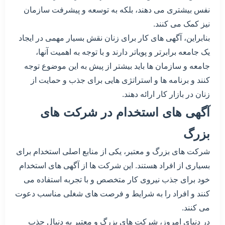
نفس بیشتری می دهند، بلکه به توسعه و پیشرفت سازمان
نیز کمک می کنند.
بنابراین، آگهی های کار برای زنان نقش بسیار مهمی در ایجاد
یک جامعه برابرتر و پویاتر دارند و با توجه به اهمیت آنها،
جامعه و سازمان ها باید بیشتر از پیش به این موضوع توجه
کنند و برنامه ها و استراتژی هایی برای جذب و حمایت از
زنان در بازار کار ارائه دهند.
آگهی های استخدام در شرکت های
بزرگ
شرکت های بزرگ و معتبر، یکی از منابع اصلی استخدام برای
بسیاری از افراد هستند. این شرکت ها از آگهی های استخدام
خود برای جذب نیروی کار متخصص و با تجربه استفاده می
کنند و افراد را به شرایط و فرصت های شغلی مناسب دعوت
می کنند.
در دنیای امروز، شرکت های بزرگ و معتبر به دنبال جذب