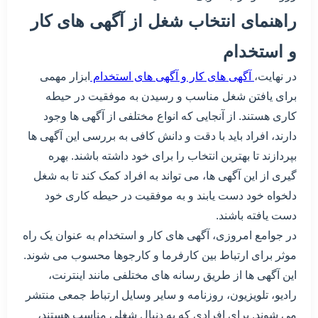
راهنمای انتخاب شغل از آگهی های کار
و استخدام
در نهایت،
آگهی های کار و آگهی های استخدام
ابزار مهمی
برای یافتن شغل مناسب و رسیدن به موفقیت در حیطه
کاری هستند. از آنجایی که انواع مختلفی از آگهی ها وجود
دارند، افراد باید با دقت و دانش کافی به بررسی این آگهی ها
بپردازند تا بهترین انتخاب را برای خود داشته باشند. بهره
گیری از این آگهی ها، می تواند به افراد کمک کند تا به شغل
دلخواه خود دست یابند و به موفقیت در حیطه کاری خود
دست یافته باشند.
در جوامع امروزی، آگهی های کار و استخدام به عنوان یک راه
موثر برای ارتباط بین کارفرما و کارجوها محسوب می شوند.
این آگهی ها از طریق رسانه های مختلفی مانند اینترنت،
رادیو، تلویزیون، روزنامه و سایر وسایل ارتباط جمعی منتشر
می شوند. برای افرادی که به دنبال شغلی مناسب هستند،