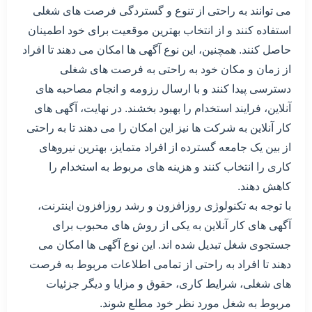
می توانند به راحتی از تنوع و گستردگی فرصت های شغلی
استفاده کنند و از انتخاب بهترین موقعیت برای خود اطمینان
حاصل کنند. همچنین، این نوع آگهی ها امکان می دهند تا افراد
از زمان و مکان خود به راحتی به فرصت های شغلی
دسترسی پیدا کنند و با ارسال رزومه و انجام مصاحبه های
آنلاین، فرایند استخدام را بهبود بخشند. در نهایت، آگهی های
کار آنلاین به شرکت ها نیز این امکان را می دهند تا به راحتی
از بین یک جامعه گسترده از افراد متمایز، بهترین نیروهای
کاری را انتخاب کنند و هزینه های مربوط به استخدام را
کاهش دهند.
با توجه به تکنولوژی روزافزون و رشد روزافزون اینترنت،
آگهی های کار آنلاین به یکی از روش های محبوب برای
جستجوی شغل تبدیل شده اند. این نوع آگهی ها امکان می
دهند تا افراد به راحتی از تمامی اطلاعات مربوط به فرصت
های شغلی، شرایط کاری، حقوق و مزایا و دیگر جزئیات
مربوط به شغل مورد نظر خود مطلع شوند.