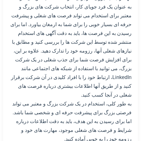
به عنوان یک فرد جویای کار، انتخاب شرکت های بزرگ و
معتبر برای استخدام می تواند فرصت های شغلی و پیشرفت
حرفه ای بسیار خوبی را برای شما به ارمغان بیاورد. اما برای
رسیدن به این فرصت ها، باید به دقت آگهی های استخدام
منتشر شده توسط این شرکت ها را بررسی کنید و مطابق با
نیازهای شغلی آنها، رزومه خود را تدارک دهید. علاوه بر این،
برای افزایش فرصت شما برای جذب شغلی در یک شرکت
بزرگ، می توانید با استفاده از شبکه های اجتماعی مانند
LinkedIn، ارتباط خود را با افراد کلیدی در آن شرکت برقرار
کنید و از طریق آنها اطلاعات بیشتری درباره فرصت های
شغلی در آنجا کسب کنید.
به طور کلی، استخدام در یک شرکت بزرگ و معتبر می تواند
فرصتی بزرگ برای پیشرفت حرفه ای و شخصی شما باشد.
اما برای رسیدن به این هدف، باید به دقت اطلاعات درباره
شرایط و فرصت های شغلی موجود، مهارت های خود و
رزومه خود را به خوبی آماده کنید.