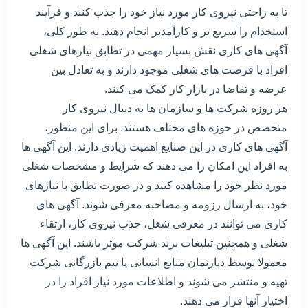
تا به راحتی نیروی کار مورد نیاز خود را جذب کنند و فرآیند
استخدام را سریع تر و کارآمدتر انجام دهند. به طور کلی،
آگهی های کاری نقش بسیار مهمی در تطابق نیازهای شغلی
افراد با فرصت های شغلی موجود دارند و به تعادل بین
عرضه و تقاضا در بازار کار کمک می کنند.
هر روزه شرکت ها و سازمان ها به دنبال نیروی کار
متخصص در حوزه های مختلف هستند. برای این منظور،
آگهی های کاری در این صنایع اهمیت زیادی دارند. این آگهی ها
به افراد این امکان را می دهند که شرایط و مشخصات شغلی
مورد نظر خود را مشاهده کنند و در صورت تطابق با نیازهای
خود، به ارسال رزومه و مصاحبه معرفی شوند. آگهی های
کاری می توانند در معرفی شغل، جذب نیروی کار، ارتقاء
شغلی و همچنین تبلیغات برند شرکت موثر باشند. این آگهی ها
معمولا توسط دپارتمان منابع انسانی یا تیم بازرگانی شرکت
تهیه و منتشر می شوند و اطلاعات مورد نیاز افراد را در
اختیار آنها قرار می دهند.