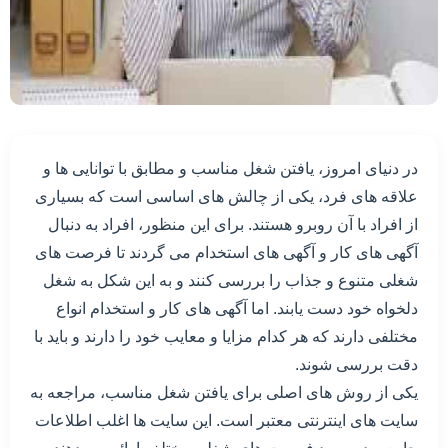
در دنیای امروز، یافتن شغل مناسب و مطابق با توانایی ها و
علاقه های فرد، یکی از چالش های اساسی است که بسیاری
از افراد با آن روبرو هستند. برای این منظور، افراد به دنبال
آگهی های کار و آگهی های استخدام می گردند تا فرصت های
شغلی متنوع و جذاب را بررسی کنند و به این شکل به شغل
دلخواه خود دست یابند. اما آگهی های کار و استخدام انواع
مختلفی دارند که هر کدام مزایا و معایب خود را دارند و باید با
دقت بررسی شوند.
یکی از روش های اصلی برای یافتن شغل مناسب، مراجعه به
سایت های اینترنتی معتبر است. این سایت ها اغلب اطلاعات