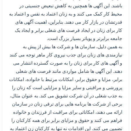
باشند. این آگهی ها همچنین به کاهش تبعیض جنسیتی در
محیط کار کمک می کنند و به زنان اعتماد به نفس و اعتماد به
قدرتشان در بازار کار می دهند. بنابراین، اهمیت آگهی های
کار برای زنان در ایجاد فرصت های شغلی برابر و ایجاد یک
جامعه برابرتر و پویاتر بسیار بزرگ است.
به همین دلیل، سازمان ها و شرکت ها بیش از پیش به
نیازمندی های زنان برای جذب نیروی کار ماهر توجه می کنند
و آگهی های کار برای زنان را به صورت گسترده انتشار می
دهند. این آگهی ها شامل مواردی مانند فرصت های شغلی
برابر، مزایا و حقوق برابر، امکانات مرتبط با خانواده، امکانات
پرورشی و مراقبتی و سایر مزایا و مزایایی است که زنان را
به جذب شغلی در آن شرکت تشویق می کند. به عنوان مثال،
برخی از شرکت ها برنامه هایی برای ترقی زنان در سازمان
ارائه می دهند، امکاناتی برای مراقبت از فرزندان و خانواده
فراهم می کنند و حقوق و مزایای برابر برای همه کارکنان را
تضمین می کنند. این اقدامات نه تنها به کارکنان زن اعتماد به