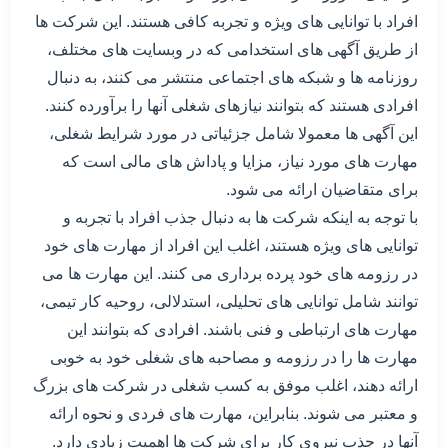
افراد با توانایی های ویژه و تجربه کافی هستند. این شرکت ها
از طریق آگهی های استخدامی که در وبسایت های مختلف،
روزنامه ها و شبکه های اجتماعی منتشر می کنند، به دنبال
افرادی هستند که بتوانند نیازهای شغلی آنها را برآورده کنند.
این آگهی ها معمولا شامل جزئیاتی در مورد شرایط شغلی،
مهارت های مورد نیاز، مزایا و پاداش های مالی است که
برای متقاضیان ارائه می شود.
با توجه به اینکه شرکت ها به دنبال جذب افراد با تجربه و
توانایی های ویژه هستند، اغلب این افراد از مهارت های خود
در رزومه های خود پرده برداری می کنند. این مهارت ها می
توانند شامل توانایی های تحلیلی، استدلالی، روحیه کار تیمی،
مهارت های ارتباطی و فنی باشند. افرادی که بتوانند این
مهارت ها را در رزومه و مصاحبه های شغلی خود به خوبی
ارائه دهند، اغلب موفق به کسب شغلی در شرکت های بزرگ
و معتبر می شوند. بنابراین، مهارت های فردی و نحوه ارائه
آنها در جذب نیروی کار برای شرکت ها اهمیت زیادی دارد.