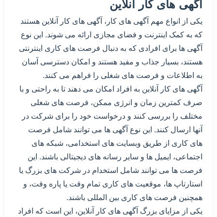
آگهی های کار آنلاین
یکی از انواع مهم آگهی های کار، آگهی های کار آنلاین هستند
که به کمک اینترنت و فضای مجازی ارائه می شوند. این نوع
آگهی ها برای افرادی که به دنبال فرصت های کاری اینترنتی
هستند، بسیار جذاب و مفید هستند و امکان دسترسی آسان
به اطلاعات و فرصت های شغلی را فراهم می کنند.
آگهی های کار آنلاین به افراد امکان می دهند تا به راحتی و با
صرف کمترین زمان و انرژی ممکن، فرصت های شغلی
مختلف را بررسی کنند و درخواست خود را برای شرکت در
آنها ارسال کنند. این نوع آگهی ها می توانند شامل فرصت
های کاری از طریق وبسایت های استخدامی، شبکه های
اجتماعی، ایمیل ها و سایر رسانه های دیجیتالی باشند. این
فرصت ها می توانند شامل استخدام در شرکت های بزرگ یا
استارتاپ ها، موقعیت های کاری تمام وقت یا پاره وقت، و
همچنین فرصت های کاری بین المللی باشند.
یکی از مزایای بزرگ آگهی های کار آنلاین، این است که افراد