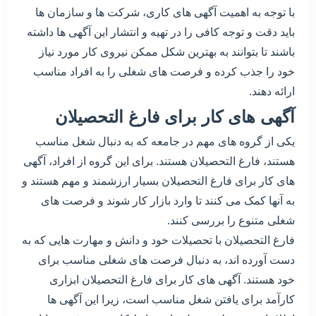
با توجه به اهمیت آگهی های کاری، شرکت ها و سازمان ها
باید دقت و توجه کافی را در تهیه و انتشار این آگهی ها داشته
باشند تا بتوانند به بهترین شکل ممکن نیروی کار مورد نیاز
خود را جذب کرده و فرصت های شغلی را به افراد مناسب
ارائه دهند.
آگهی های کار برای فارغ التحصیلان
یکی از گروه های مهم در جامعه که به دنبال شغل مناسب
هستند، فارغ التحصیلان هستند. برای این گروه از افراد، آگهی
های کار برای فارغ التحصیلان بسیار ارزشمند و مهم هستند و
به آنها کمک می کنند تا وارد بازار کار شوند و فرصت های
شغلی متنوع را بررسی کنند.
فارغ التحصیلان با تحصیلات خود و دانش و مهارت هایی که به
دست آورده اند، به دنبال فرصت های شغلی مناسب برای
خود هستند. آگهی های کار برای فارغ التحصیلان ابزاری
کارآمد برای یافتن شغل مناسب است، زیرا این آگهی ها