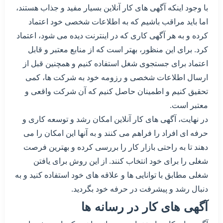
با وجود اینکه آگهی های کار آنلاین بسیار مفید و جذاب هستند،
اما باید مراقب باشیم که به اطلاعات شخصی خود اعتماد
کرده و به هر آگهی کاری که در اینترنت دیده می شود، اعتماد
کرد. برای این منظور، بهتر است که از منابع معتبر و قابل
اعتماد برای جستجوی شغل استفاده کنیم و همچنین قبل از
ارسال اطلاعات شخصی و رزومه خود به شرکت ها، کمی
تحقیق کنیم و اطمینان حاصل کنیم که آن شرکت واقعی و
معتبر است.
در نهایت، آگهی های کار آنلاین امکان رشد و توسعه کاری و
حرفه ای افراد را فراهم می کنند و به آنها این امکان را می
دهند تا به راحتی بازار کار را بررسی کرده و بهترین فرصت
شغلی را برای خود انتخاب کنند. از این روش برای یافتن
شغلی مطابق با توانایی ها و علاقه های خود استفاده کنید و به
دنبال رشد و پیشرفت در حرفه خود بگردید.
آگهی های کار در رسانه ها