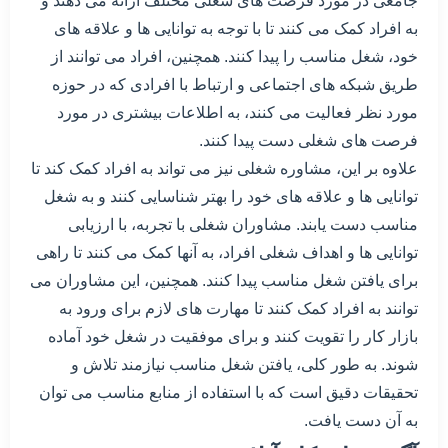
جامعی در مورد فرصت های شغلی مختلف ارائه می دهند و
به افراد کمک می کنند تا با توجه به توانایی ها و علاقه های
خود، شغل مناسب را پیدا کنند. همچنین، افراد می توانند از
طریق شبکه های اجتماعی و ارتباط با افرادی که در حوزه
مورد نظر فعالیت می کنند، به اطلاعات بیشتری در مورد
فرصت های شغلی دست پیدا کنند.
علاوه بر این، مشاوره شغلی نیز می تواند به افراد کمک کند تا
توانایی ها و علاقه های خود را بهتر شناسایی کنند و به شغل
مناسب دست یابند. مشاوران شغلی با تجربه، با ارزیابی
توانایی ها و اهداف شغلی افراد، به آنها کمک می کنند تا راهی
برای یافتن شغل مناسب پیدا کنند. همچنین، این مشاوران می
توانند به افراد کمک کنند تا مهارت های لازم برای ورود به
بازار کار را تقویت کنند و برای موفقیت در شغل خود آماده
شوند. به طور کلی، یافتن شغل مناسب نیازمند تلاش و
تحقیقات دقیق است که با استفاده از منابع مناسب می توان
به آن دست یافت.