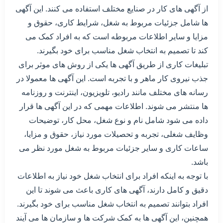
از آگهی های کار در صنایع مختلف استفاده می کنند. این آگهی
ها شامل جزئیات مربوط به شغل، شرایط کاری، حقوق و
مزایا و سایر اطلاعات مربوطه است که به افراد کمک می
کند تا تصمیم به انتخاب شغل مناسب برای خود بگیرند.
تبلیغات کاری از طریق آگهی ها یکی از روش های موثر برای
جذب نیروی کار ماهر و با تجربه است. این آگهی ها معمولا در
رسانه های مختلف مانند رادیو، تلویزیون، اینترنت و روزنامه
ها منتشر می شوند. اطلاعات مهمی که در این آگهی ها قرار
داده می شود شامل نام و نوع شغل، محل کار، توضیحات
وظایف شغلی، تجربه و تحصیلات مورد نیاز، حقوق و مزایا،
ساعات کاری و سایر جزئیات مربوط به شغل مورد نظر می
باشد.
با توجه به اینکه افراد برای انتخاب شغل خود نیاز به اطلاعات
دقیق و کامل دارند، آگهی های کاری باعث می شوند تا این
افراد بتوانند تصمیم به انتخاب شغل مناسب برای خود بگیرند.
همچنین، این آگهی ها به کمک شرکت ها و سازمان ها می آیند