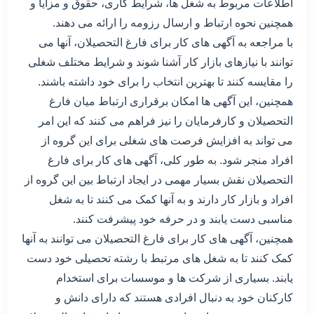
اطلاعات مربوط به شغل ها، شرایط کاری، حقوق و مزایا و
همچنین نحوه ارتباط و ارسال رزومه را ارائه می دهند.
با مراجعه به آگهی های کار برای فارغ التحصیلان، آنها می
توانند با نیازهای بازار کار آشنا شوند و شرایط مختلف شغلی
را مقایسه کنند تا بهترین انتخاب را برای خود داشته باشند.
همچنین، این آگهی ها امکان برقراری ارتباط میان فارغ
التحصیلان و کارفرمایان را نیز فراهم می کنند که این امر
می تواند به افزایش فرصت های شغلی برای این گروه از
افراد منجر شود. به طور کلی، آگهی های کار برای فارغ
التحصیلان نقش بسیار مهمی در ایجاد ارتباط بین این گروه از
افراد و بازار کار دارند و به آنها کمک می کنند تا به شغل
مناسبی دست یابند و در حرفه خود پیشرفت کنند.
همچنین، آگهی های کار برای فارغ التحصیلان می توانند به آنها
کمک کنند تا به شغل های مرتبط با رشته تحصیلی خود دست
یابند. بسیاری از شرکت ها و موسسات برای استخدام
کارکنان خود به دنبال افرادی هستند که دارای دانش و