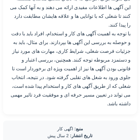
این آگهی ها اطلاعات مفیدی ارائه می دهند و به آنها کمک می
کنند تا شغلی که با توانایی ها و علاقه هایشان مطابقت دارد
را پیدا کنند.
با توجه به اهمیت آگهی های کار و استخدام، افراد باید با دقت
و حوصله به بررسی این آگهی ها بپردازند. برای مثال، باید به
جزئیات فرصت شغلی، شرایط کاری، مهارت های مورد نیاز
و دستمزد مربوطه توجه کنند. همچنین، بررسی اعتبار و
قانونی بودن آگهی ها نیز از اهمیت ویژه ای برخوردار است تا
جلوی ورود به شغل های تقلبی گرفته شود. در نتیجه، انتخاب
شغلی که از طریق آگهی های کار و استخدام پیدا شده است،
می تواند در تعیین مسیر حرفه ای و موفقیت فرد تاثیر مهمی
داشته باشد.
منبع:
اگهی کار
تاریخ انتشار:
2 سال پیش