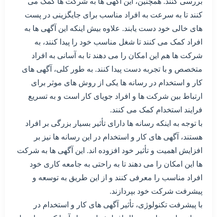
بررسی کنند. همچنین، این آگهی ها به شرکت ها کمک می
کنند تا به سرعت به افراد مناسب برای جایگزینی در پست
های خالی خود دست یابند. علاوه بیش اینکه این آگهی ها به
افراد کمک می کنند تا شغل مناسب خود را پیدا کنند، به
شرکت ها هم این امکان را می دهند تا به آسانی به افراد
متخصص و با تجربه دست پیدا کنند. به طور کلی، آگهی های
کار و استخدام در رسانه ها یکی از روش های موثر برای
ارتباط بین شرکت ها و افراد جویای کار است و به تسریع
فرایند استخدام کمک می کنند.
با توجه به اینکه رسانه ها دارای تأثیر بسیار بزرگی بر افراد
هستند، آگهی های کار و استخدام در این رسانه ها نیز بر
افزایش اهمیت و تأثیر خود افزوده اند. این آگهی ها به شرکت
ها این امکان را می دهند تا به راحتی به جامعه کاری خود
افراد مناسب را معرفی کنند و از این طریق به توسعه و
پیشرفت شرکت خود بپردازند.
با پیشرفت تکنولوژی، تأثیر آگهی های کار و استخدام در