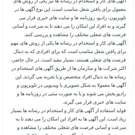
آگهی های کار و استخدام در رسانه ها نیز یکی از روش های
معمول برای یافتن شغل مناسب است. این نوع آگهی ها در
تلویزیون، رادیو، روزنامه ها و سایت های خبری قرار می
گیرند و به افراد این امکان را می دهند تا به سرعت و آسانی
فرصت های شغلی مختلف را مشاهده و بررسی کنند.
آگهی های کار و استخدام در رسانه ها یکی از روش های مهم
برای یافتن شغل مناسب است که برای افرادی که به دنبال
فرصت های شغلی هستند، بسیار مفید است. در حال حاضر،
اکثر شرکت ها و سازمان ها از طریق آگهی های استخدام در
رسانه ها به دنبال افراد متخصص و با تجربه می گردند. این
آگهی ها معمولا به شکل تصویری یا ویدیویی در تلویزیون و
رادیو پخش می شوند و یا به صورت متنی در روزنامه ها و
سایت های خبری قرار می گیرند.
فواید استفاده از آگهی های کار و استخدام در رسانه ها بسیار
زیاد است. این آگهی ها به افراد این امکان را می دهند تا به
سرعت و آسانی فرصت های شغلی مختلف را مشاهده و