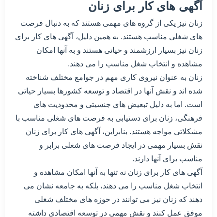
آگهی های کار برای زنان
زنان نیز یکی از گروه های مهمی هستند که به دنبال فرصت
های شغلی مناسب هستند. به همین دلیل، آگهی های کار برای
زنان نیز بسیار ارزشمند و حیاتی هستند و به آنها امکان
مشاهده و انتخاب شغل مناسب را می دهند.
زنان به عنوان نیروی کاری مهم در جوامع مختلف شناخته
شده اند و نقش آنها در اقتصاد و توسعه کشورها بسیار حیاتی
است. اما به دلیل تبعیض های جنسیتی و محدودیت های
فرهنگی، زنان برای دستیابی به فرصت های شغلی مناسب با
مشکلاتی مواجه هستند. بنابراین، آگهی های کار برای زنان
نقش بسیار مهمی در ایجاد فرصت های شغلی برابر و
مناسب برای آنها دارند.
آگهی های کار برای زنان نه تنها به آنها امکان مشاهده و
انتخاب شغل مناسب را می دهند، بلکه به جامعه نشان می
دهند که زنان نیز می توانند در حوزه های مختلف شغلی
موفق عمل کنند و نقش مهمی در توسعه اقتصادی داشته