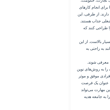
ی، تجارت، حکومت،
برای انجام کار‌های
ارند. از طرفی، این
شغلی جذاب هستند.
را طراحی کنند که
یار بالاست. از این
ند به راحتی به
ه معرفی شوند.
را به روش‌های نوین
 افرادی موفق و موثر
به عنوان یک فرصت
ن مهارت می‌تواند
ا به جامعه هدیه