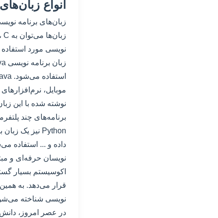
انواع زبان‌های
زبان‌های برنامه نویس
نویسی مورد استفاده ق
نوشته شده با این زبا
برنامه‌های چند پلتفرمی
Python نیز یک
اکوسیستم بسیار گسترد
نویسی شناخته می‌شو
در عصر امروز، دانش 