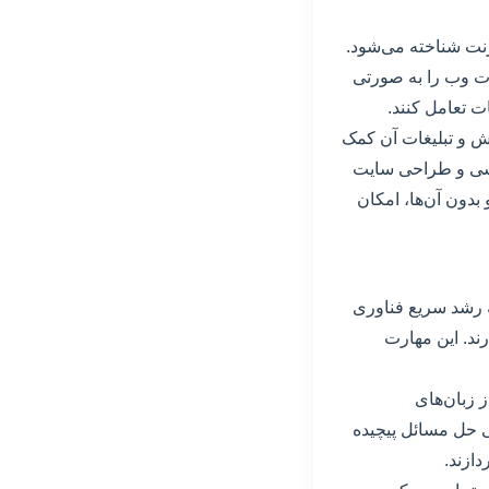
رنت شناخته می‌شود.
ت وب را به صورتی
ت تعامل کنند.
ش و تبلیغات آن کمک
ویسی و طراحی سایت
دون آن‌ها، امکان
ه رشد سریع فناوری
رند. این مهارت
ز زبان‌های
یی حل مسائل پیچیده
دازند.