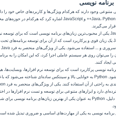
 برنامه نویسی
ی متنوعی وجود دارند که هرکدام ویژگی‌ها و کاربردهای خاص خود را دارن
زبان‌ها می‌توان به Java، Python، C++ و JavaScript اشاره کرد که هرکدام د
رار می‌گیرند.
زبان برنامه نویسی Java یکی از محبوب‌ترین زبان‌های برنامه نویسی است که برای توس
استفاده می‌شود. Java یک زبان قوی و پرکاربرد است که از آن برای توسعه برنامه‌های
موبا
ن را می‌توان روی هر سیستم عاملی اجرا کرد، که این امکان را به برنام
 ایجاد کنند.
 زبان برنامه نویسی پرکاربرد است که برای توسعه نرم افزارها، وبسایت‌ه
داده و ... استفاده می‌شود. Python به خوانایی بالا و سینتکس ساده‌ای شناخته می‌ش
ه‌ای دارد و ابزارهای متنوعی برای توسعه و تست نرم افزارها در اختی
قرار می‌دهد. به همین دلیل، Python به عنوان یکی از بهترین زبان‌های برنامه نویس
د.
برنامه نویسی به یکی از مهارت‌های اساسی و ضروری تبدیل شده است.