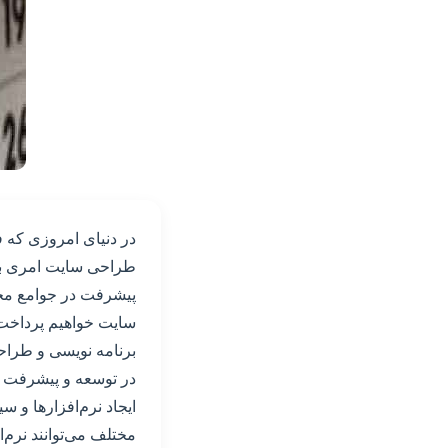
در دنیای امروزی که 
طراحی سایت امری بسی
پیشرفت در جوامع مخت
سایت خواهیم پرداخت
برنامه نویسی و طراح
در توسعه و پیشرفت جو
ایجاد نرم‌افزارها و 
مختلف می‌توانند نرم‌ا