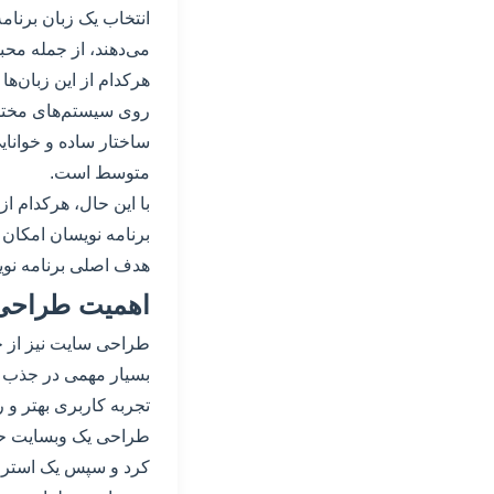
می‌دهند، از جمله محب
ساختار ساده و خوانای
متوسط است.
با این حال، هرکدام از
هدف اصلی برنامه نوی
اهمیت طراحی
طراحی سایت نیز از ج
بسیار مهمی در جذب 
تجربه کاربری بهتر و 
طراحی یک وبسایت حرفه
کرد و سپس یک استرا