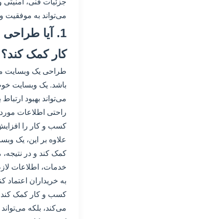
جزئیات فنی، امنیتی و
می‌تواند به موفقیت و
1. آیا طراح
کار کمک کند؟
طراحی یک وبسایت من
باشد. یک وبسایت خو
می‌تواند بهبود ارتبا
راحتی اطلاعات مورد نی
کسب و کار را افزایش
علاوه بر این، یک وب
کمک کند و در نتیجه، م
خدمات، اطلاعات لازم 
به خریداران اعتماد ک
کسب و کار کمک کند. 
می‌کند، بلکه می‌تواند