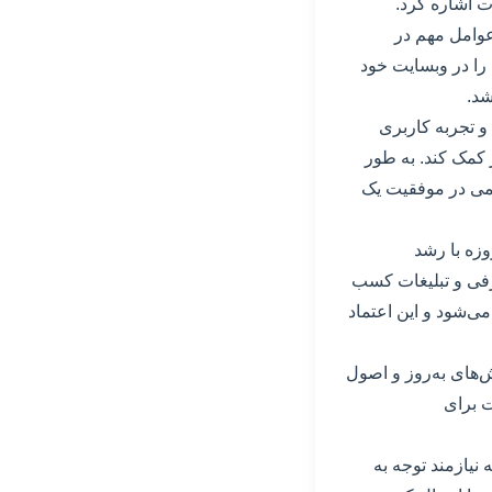
عوامل مهم در
 را در وبسایت خود
شد.
و تجربه کاربری
ز کمک کند. به طور
همی در موفقیت یک
وزه با رشد
رفی و تبلیغات کسب
ی‌شود و این اعتماد
‌های به‌روز و اصول
ت برای
نیازمند توجه به