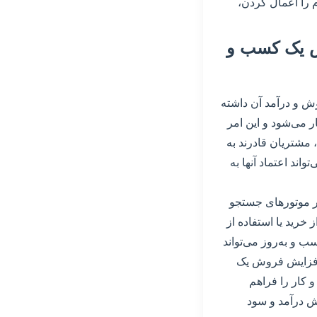
 را اعمال کردن،
وش یک کسب و
 و درآمد آن داشته
می‌شود و این امر
 مشتریان قادرند به
اند اعتماد آنها به
یر موتورهای جستجو
خرید یا استفاده از
 و به‌روز می‌تواند
ه افزایش فروش یک
 کار را فراهم
یش درآمد و سود