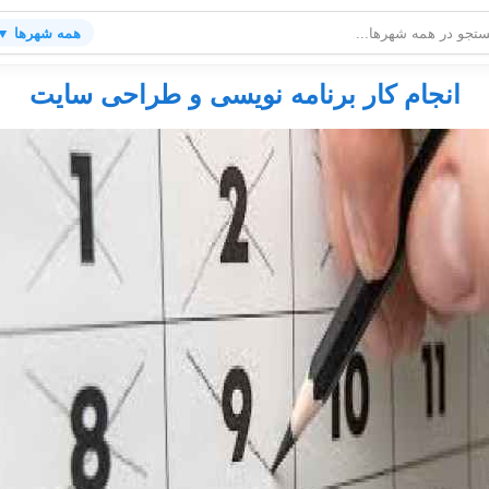
همه شهرها ▼
انجام کار برنامه نویسی و طراحی سایت