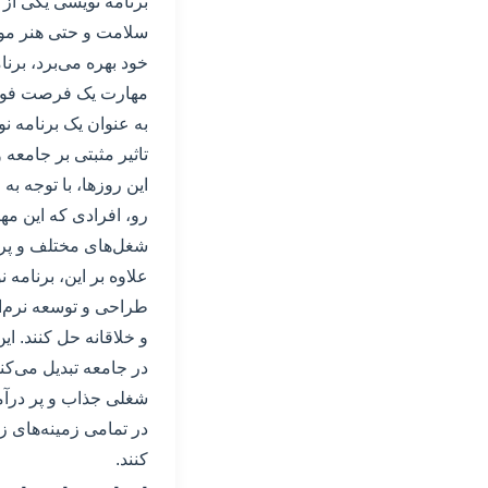
برنامه نویسی یکی از 
سلامت و حتی هنر مورد 
خود بهره می‌برد، بر
مهارت یک فرصت فوق‌ا
به عنوان یک برنامه نو
تاثیر مثبتی بر جامعه و
این روزها، با توجه به
رو، افرادی که این مها
شغل‌های مختلف و پرد
علاوه بر این، برنامه
طراحی و توسعه نرم‌اف
و خلاقانه حل کنند. ای
در جامعه تبدیل می‌کن
شغلی جذاب و پر درآم
در تمامی زمینه‌های زن
کنند.