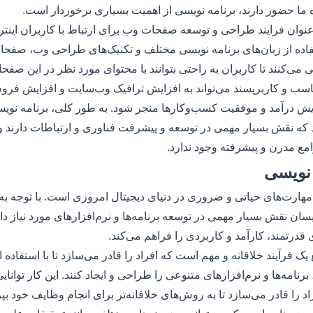
ما حضور دارند، برنامه نویسی از اهمیت بسیاری برخوردار است.
نوان فرایند طراحی و توسعه صفحات وب برای ارتباط با کاربران اینت
اده از زبان‌های برنامه نویسی مختلف و تکنیک‌های طراحی وب، صفحا
می‌کنند تا کاربران به راحتی بتوانند با محتوای مورد نظر در این صفحا
ب و کاربرپسند می‌تواند به افزایش ترافیک وب‌سایت و افزایش فرو
فزایش درآمد و موفقیت کسب‌وکارها منجر شود. به طور کلی، برنامه ن
که نقش بسیار مهمی در توسعه و پیشرفت فناوری و ارتباطات دارند و ب
ع مدرن و پیشرفته وجود ندارد.
 نویسی
 مهارت‌های حیاتی و ضروری در دنیای دیجیتال امروزی است. با توجه ب
یسان نقش بسیار مهمی در توسعه برنامه‌ها و نرم‌افزارهای مورد نیاز دا
ی قدرتمند، کارآمد و کاربردی را فراهم می‌کند.
یک فرآیند خلاقانه و مهم است که افراد را قادر می‌سازد تا با استفاده ا
رنامه‌ها و نرم‌افزارهای متنوعی را طراحی و ایجاد کنند. این کار توانا
اد را قادر می‌سازد تا به روش‌های خلاقانه‌تر برای انجام وظایف خود بپر