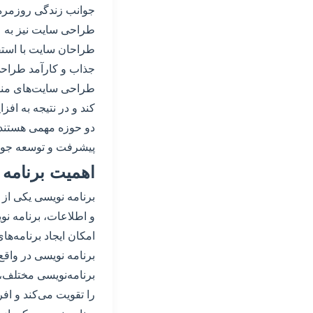
جوانب زندگی روزمره 
طراحی سایت نیز به ع
طراحان سایت با استف
جذاب و کارآمد طراحی 
طراحی سایت‌های مناس
کند و در نتیجه به ا
دو حوزه مهمی هستند 
پیشرفت و توسعه جوام
اهمیت برنامه
برنامه نویسی یکی از
و اطلاعات، برنامه نو
امکان ایجاد برنامه‌ها
برنامه نویسی در واقع 
برنامه‌نویسی مختلف، ب
را تقویت می‌کند و افر