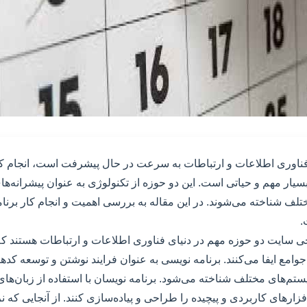
فناوری اطلاعات و ارتباطات به سرعت در حال پیشرفت است، انجام کا
ار مهم و حیاتی است. این دو حوزه از تکنولوژی به عنوان پیشرانه‌ه
لف شناخته می‌شوند. در این مقاله به بررسی اهمیت و انجام کار برن
.
ی سایت دو حوزه مهم در دنیای فناوری اطلاعات و ارتباطات هستند ک
امع ایفا می‌کنند. برنامه نویسی به عنوان فرایند نوشتن و توسعه کده
سیستم‌های مختلف شناخته می‌شود. برنامه نویسان با استفاده از زبان‌ها
فزارهای کاربردی و پیچیده را طراحی و پیاده‌سازی کنند. از آنجایی که نر