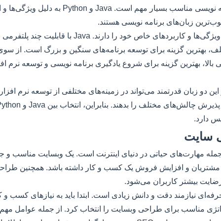
انتخاب یک زبان برنامه نویسی مناسب بسیار مهم است. Java و
وب‌ترین زبان‌های برنامه نویسی هستند.
هرکدام از این زبان‌ها ویژگی‌ها و کاربردهای خاص خود را دارند.
ی بالا، بهترین گزینه برای شروع یادگیری برنامه نویسی و توسعه نرم ا
 این دو زبان قدرتمند می‌تواند در زمینه‌های مختلفی از توسعه نرم افزار
س دارد.
 سایت
مله مهارت‌های حیاتی در دنیای اینترنت است. یک وبسایت مناسب و ج
مشتریان و افزایش فروش یک کسب و کار داشته باشد. همچنین طراحی
رضایت بیشتر کاربران می‌شود.
‌ای نیازمند دقت و دانش زیادی است. ابتدا باید به نیازهای کسب و ک
تژی مناسب برای طراحی وبسایت را انتخاب کرد. از جمله عوامل مهم