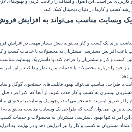
 کاربردی نیز است. این اصول و اهداف را رعایت کردن و بهبودهای لازم
 رشد کسب و کارها در دنیای دیجیتال کمک کند.
ی یک وبسایت مناسب می‌تواند به افزایش فر
اسب برای یک کسب و کار می‌تواند نقش بسیار مهمی در افزایش فروش
ب باعث افزایش دسترسی مشتریان به محصولات یا خدمات کسب و کار 
ط بین کسب و کار و مشتریان را فراهم کند. با داشتن یک وبسایت مناسب،
از خود را درباره محصولات یا خدمات مورد نظر پیدا کنند و این امر می‌تو
 دهد.
سایت با طراحی مناسب می‌تواند بهبود قابلیت‌های جستجوی گوگل و سا
شتریان بیشتری به کسب و کار جذب شوند. از آنجا که اکثر افراد قبل از 
را از طریق اینترنت جستجو می‌کنند، وجود یک وبسایت با محتوای مناسب
نند. بنابراین، می‌توان گفت که طراحی یک وبسایت مناسب می‌تواند ب
این امر نه تنها بهبود دسترسی مشتریان به محصولات و خدمات کسب و
 اعتماد مشتریان به کسب و کار را نیز افزایش دهد و در نهایت، به افزا