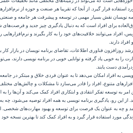
حوزه‌هایی است که می‌تواند در زمینه‌های مختلفی مانند تحقیقات علم
استفاده قرار گیرد. از آنجا که تقریبا هر صنعت و حوزه از نرم‌افزارها 
نامه نویسان نقش بسیار مهمی در توسعه و پیشرفت هر جامعه و صنعتی د
لعاده برای افراد است که به دنبال یادگیری چیز جدید و فرصت‌های 
یس، افراد می‌توانند خلاقیت‌های خود را به کار بگیرند و نرم‌افزارهایی 
 افراد دارند.
 رشد روزافزون فناوری اطلاعات، تقاضای برنامه نویسان در بازار کار بس
رت را به خوبی یاد گرفته و توانایی خوبی در برنامه نویسی دارند، می‌توان
رآمدی دست یابند.
 نویسی به افراد امکان می‌دهد تا به عنوان فردی خلاق و مبتکر در جامع
زارهای متنوع، افراد را قادر می‌سازد تا مشکلات و چالش‌های مختلف 
ن امر به توسعه تفکر انتقادی و ابتکاری افراد کمک می‌کند و آن‌ها را به
د. از این رو، یادگیری برنامه نویسی به همه افراد توصیه می‌شود، چه 
د و چه به عنوان یک فرصت برای توسعه و بهبود مهارت‌های شخصی. ای
دگی مورد استفاده قرار گیرد و به افراد کمک کند تا بهترین نسخه خود ر