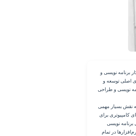
ر برنامه نویسی و
ای اصلی توسعه و
امه نویسی و طراحی
ه نقش بسیار مهمی
ای کامپیوتری برای
ی برنامه نویسی
م‌افزارها در تمام