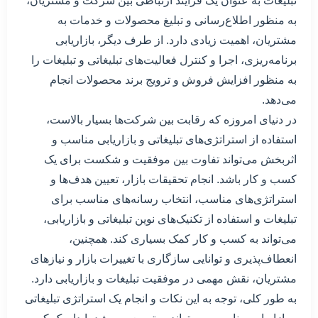
تبلیغات به عنوان یک فرایند ارتباطی بین شرکت و مشتریان،
به منظور اطلاع‌رسانی و تبلیغ محصولات و خدمات به
مشتریان، اهمیت زیادی دارد. از طرف دیگر، بازاریابی
برنامه‌ریزی، اجرا و کنترل فعالیت‌های تبلیغاتی و تبلیغات را
به منظور افزایش فروش و ترویج برند محصولات انجام
می‌دهد.
در دنیای امروزه که رقابت بین شرکت‌ها بسیار بالاست،
استفاده از استراتژی‌های تبلیغاتی و بازاریابی مناسب و
اثربخش می‌تواند تفاوت بین موفقیت و شکست برای یک
کسب و کار باشد. انجام تحقیقات بازار، تعیین هدف‌ها و
استراتژی‌های مناسب، انتخاب رسانه‌های مناسب برای
تبلیغات و استفاده از تکنیک‌های نوین تبلیغاتی و بازاریابی،
می‌تواند به کسب و کار کمک بسیاری کند. همچنین،
انعطاف‌پذیری و توانایی سازگاری با تغییرات بازار و نیازهای
مشتریان، نقش مهمی در موفقیت تبلیغات و بازاریابی دارد.
به طور کلی، توجه به این نکات و انجام یک استراتژی تبلیغاتی