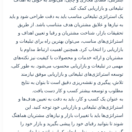
تبلیغاتی و بازاریابی کمک کند.
یک استراتژی تبلیغاتی مناسب باید به دقت طراحی شود و باید
به نیازها و علایق مشتریان هدف متناسب باشد. از طریق
تحقیقات بازار، شناخت مشتریان و رقبا و تعیین اهداف و
استراتژی‌های مناسب، می‌توان بهترین راه برای تبلیغات و
بازاریابی را انتخاب کرد. همچنین اهمیت ارتباط مداوم با
مشتریان و ارائه خدمات و محصولات با کیفیت نیز نکته‌های
مهمی در تبلیغات و بازاریابی محسوب می‌شود. به طور کلی،
توسعه استراتژی‌های تبلیغاتی و بازاریابی موفق نیازمند
تلاش، پیگیری و نقشه‌ریزی دقیق است تا بتوان به نتایج
مطلوب و توسعه بیشتر کسب و کار دست یافت.
به عنوان یک کسب و کار، باید به دقت به تعیین هدف‌ها و
استراتژی‌های تبلیغاتی و بازاریابی خود توجه کنید. این
استراتژی‌ها باید با تغییرات بازار و نیازهای مشتریان هماهنگ
شوند تا بتوانید رقبای خود را پیشی بگیرید و بازار خود را
گسترش دهید. به منظور انجام یک استراتژی تبلیغاتی موثر،