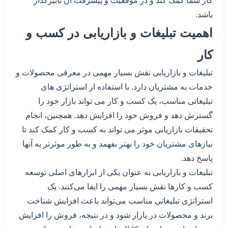
کار شما کمک کند و در موفقیت و پیشرفت آن تاثیرگذار
باشد.
اهمیت تبلیغات و بازاریابی در کسب و
کار
تبلیغات و بازاریابی نقش بسیار مهمی در معرفی محصولات و
خدمات به مشتریان دارد. با استفاده از استراتژی های
تبلیغاتی مناسب، یک کسب و کار می تواند بازار خود را
گسترش دهد و فروش خود را افزایش دهد. همچنین، انجام
تحقیقات بازاریابی موثر می تواند به کسب و کار کمک کند تا
نیازهای مشتریان خود را بهتر بفهمد و به طور موثرتر به آنها
پاسخ دهد.
تبلیغات و بازاریابی به عنوان یکی از ابزارهای اصلی توسعه
کسب و کارها نقش بسیار مهمی را ایفا می‌کنند. یک
استراتژی تبلیغاتی مناسب می‌تواند باعث افزایش شناخت
برند و محصولات در بازار شود و در نتیجه، فروش را افزایش