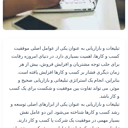
تبلیغات و بازاریابی به عنوان یکی از عوامل اصلی موفقیت
کسب و کارها، اهمیت بسیاری دارد. در دنیای امروزه رقابت
برای جلب توجه مشتریان و افزایش فروش، بیش از هر
زمان دیگری فشار بر کسب و کارها افزایش یافته است.
بنابراین، انجام یک استراتژی تبلیغاتی و بازاریابی صحیح و
موثر، می تواند تفاوت بین موفقیت و شکست برای یک کسب
و کار باشد.
تبلیغات و بازاریابی به عنوان یکی از ابزارهای اصلی توسعه و
رشد کسب و کارها شناخته می‌شود. این دو عامل نقش
بسیار مهمی در موفقیت یک شرکت یا کسب و کار دارند.