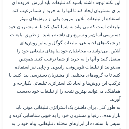
این نکته توجه داشته باشید که تبلیغات باید ارزش افزوده ای
برای مشتریان ایجاد کند تا آنها را به خرید از شما ترغیب کند.
استفاده از تبلیغات آنلاین امروزه یکی از روش‌های موثر
تبلیغات است که می‌تواند به شما کمک کند تا به مشتریان خود
دسترسی آسان‌تر و سریع‌تری داشته باشید. از طریق تبلیغات
در شبکه‌های اجتماعی، تبلیغات گوگل و سایر روش‌های
آنلاین، می‌توانید به مخاطبان خود پیام‌های تبلیغاتی خود را
منتقل کنید و آنها را به خرید از شما ترغیب کنید. همچنین
می‌توانید از تبلیغات تلویزیونی، رادیویی و چاپی نیز استفاده
کنید تا به گروه‌های مختلفی از مشتریان دسترسی پیدا کنید. با
ترکیب این روش‌ها و ایجاد یک استراتژی تبلیغاتی یکپارچه و
هماهنگ، می‌توانید بهترین نتیجه را از تبلیغات خود به‌دست
آورید.
به طور کلی، برای داشتن یک استراتژی تبلیغاتی موثر، باید
بازار هدف، رقبا و مشتریان خود را به خوبی شناسایی کرده و
سپس با استفاده از ابزارهای مختلف تبلیغاتی، پیام خود را به