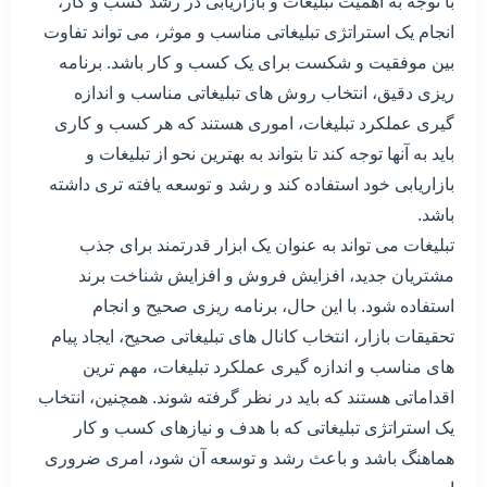
با توجه به اهمیت تبلیغات و بازاریابی در رشد کسب و کار،
انجام یک استراتژی تبلیغاتی مناسب و موثر، می تواند تفاوت
بین موفقیت و شکست برای یک کسب و کار باشد. برنامه
ریزی دقیق، انتخاب روش های تبلیغاتی مناسب و اندازه
گیری عملکرد تبلیغات، اموری هستند که هر کسب و کاری
باید به آنها توجه کند تا بتواند به بهترین نحو از تبلیغات و
بازاریابی خود استفاده کند و رشد و توسعه یافته تری داشته
باشد.
تبلیغات می تواند به عنوان یک ابزار قدرتمند برای جذب
مشتریان جدید، افزایش فروش و افزایش شناخت برند
استفاده شود. با این حال، برنامه ریزی صحیح و انجام
تحقیقات بازار، انتخاب کانال های تبلیغاتی صحیح، ایجاد پیام
های مناسب و اندازه گیری عملکرد تبلیغات، مهم ترین
اقداماتی هستند که باید در نظر گرفته شوند. همچنین، انتخاب
یک استراتژی تبلیغاتی که با هدف و نیازهای کسب و کار
هماهنگ باشد و باعث رشد و توسعه آن شود، امری ضروری