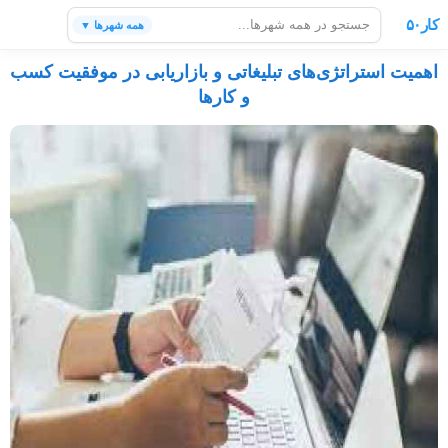
کار۵۰
همه شهرها ▼
اهمیت استراتژی‌های تبلیغاتی و بازاریابی در موفقیت کسب
و کارها