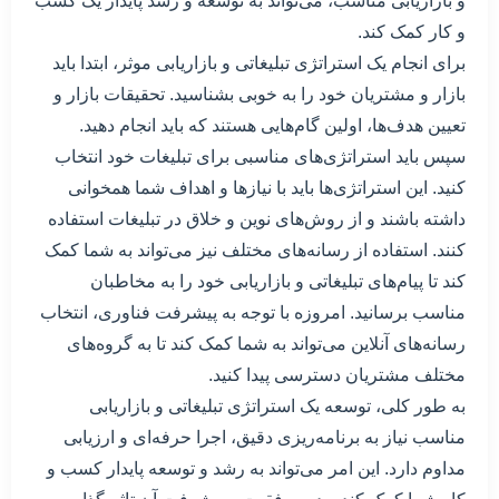
و بازاریابی مناسب، می‌تواند به توسعه و رشد پایدار یک کسب
و کار کمک کند.
برای انجام یک استراتژی تبلیغاتی و بازاریابی موثر، ابتدا باید
بازار و مشتریان خود را به خوبی بشناسید. تحقیقات بازار و
تعیین هدف‌ها، اولین گام‌هایی هستند که باید انجام دهید.
سپس باید استراتژی‌های مناسبی برای تبلیغات خود انتخاب
کنید. این استراتژی‌ها باید با نیازها و اهداف شما همخوانی
داشته باشند و از روش‌های نوین و خلاق در تبلیغات استفاده
کنند. استفاده از رسانه‌های مختلف نیز می‌تواند به شما کمک
کند تا پیام‌های تبلیغاتی و بازاریابی خود را به مخاطبان
مناسب برسانید. امروزه با توجه به پیشرفت فناوری، انتخاب
رسانه‌های آنلاین می‌تواند به شما کمک کند تا به گروه‌های
مختلف مشتریان دسترسی پیدا کنید.
به طور کلی، توسعه یک استراتژی تبلیغاتی و بازاریابی
مناسب نیاز به برنامه‌ریزی دقیق، اجرا حرفه‌ای و ارزیابی
مداوم دارد. این امر می‌تواند به رشد و توسعه پایدار کسب و