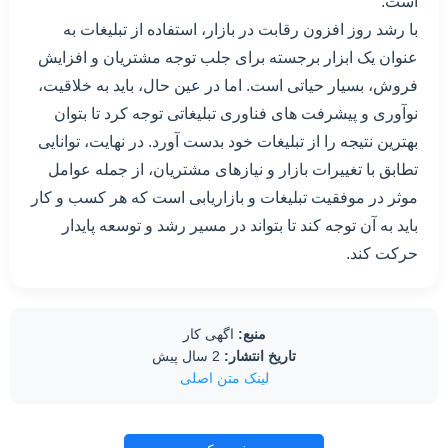
است.
با رشد روز افزون رقابت در بازار، استفاده از تبلیغات به
عنوان یک ابزار برجسته برای جلب توجه مشتریان و افزایش
فروش، بسیار حیاتی است. اما در عین حال، باید به خلاقیت،
نوآوری و پیشرفت های فناوری تبلیغاتی توجه کرد تا بتوان
بهترین نتیجه را از تبلیغات خود بدست آورد. در نهایت، توانایی
تطابق با تغییرات بازار و نیازهای مشتریان، از جمله عوامل
موثر در موفقیت تبلیغات و بازاریابی است که هر کسب و کار
باید به آن توجه کند تا بتواند در مسیر رشد و توسعه پایدار
حرکت کند.
منبع:
اگهی کار
تاریخ انتشار:
2 سال پیش
لینک متن اصلی