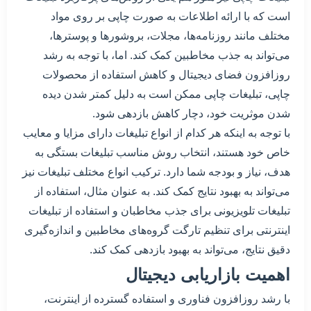
است که با ارائه اطلاعات به صورت چاپی بر روی مواد
مختلف مانند روزنامه‌ها، مجلات، بروشورها و پوسترها،
می‌تواند به جذب مخاطبین کمک کند. اما، با توجه به رشد
روزافزون فضای دیجیتال و کاهش استفاده از محصولات
چاپی، تبلیغات چاپی ممکن است به دلیل کمتر شدن دیده
شدن موثریت خود، دچار کاهش بازدهی شود.
با توجه به اینکه هر کدام از انواع تبلیغات دارای مزایا و معایب
خاص خود هستند، انتخاب روش مناسب تبلیغات بستگی به
هدف، نیاز و بودجه شما دارد. ترکیب انواع مختلف تبلیغات نیز
می‌تواند به بهبود نتایج کمک کند. به عنوان مثال، استفاده از
تبلیغات تلویزیونی برای جذب مخاطبان و استفاده از تبلیغات
اینترنتی برای تنظیم تارگت گروه‌های مخاطبین و اندازه‌گیری
دقیق نتایج، می‌تواند به بهبود بازدهی کمک کند.
اهمیت بازاریابی دیجیتال
با رشد روزافزون فناوری و استفاده گسترده از اینترنت،