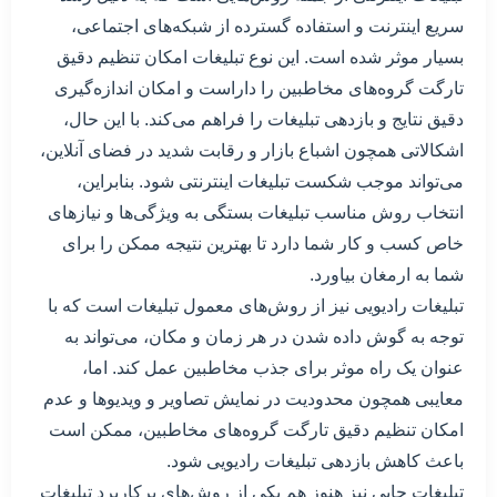
سریع اینترنت و استفاده گسترده از شبکه‌های اجتماعی،
بسیار موثر شده است. این نوع تبلیغات امکان تنظیم دقیق
تارگت گروه‌های مخاطبین را داراست و امکان اندازه‌گیری
دقیق نتایج و بازدهی تبلیغات را فراهم می‌کند. با این حال،
اشکالاتی همچون اشباع بازار و رقابت شدید در فضای آنلاین،
می‌تواند موجب شکست تبلیغات اینترنتی شود. بنابراین،
انتخاب روش مناسب تبلیغات بستگی به ویژگی‌ها و نیازهای
خاص کسب و کار شما دارد تا بهترین نتیجه ممکن را برای
شما به ارمغان بیاورد.
تبلیغات رادیویی نیز از روش‌های معمول تبلیغات است که با
توجه به گوش داده شدن در هر زمان و مکان، می‌تواند به
عنوان یک راه موثر برای جذب مخاطبین عمل کند. اما،
معایبی همچون محدودیت در نمایش تصاویر و ویدیوها و عدم
امکان تنظیم دقیق تارگت گروه‌های مخاطبین، ممکن است
باعث کاهش بازدهی تبلیغات رادیویی شود.
تبلیغات چاپی نیز هنوز هم یکی از روش‌های پرکاربرد تبلیغات