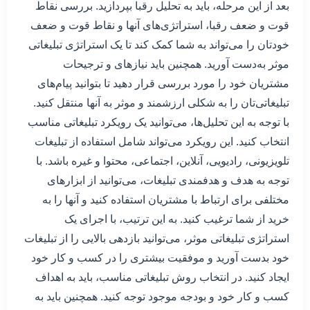
بعد از این مرحله، باید به تحلیل رقبا بپردازید. بررسی نقاط
قوت و ضعف رقبا، استراتژی‌های آنها و نقاط قوت و ضعف
خودتان را می‌تواند به شما کمک کند تا یک استراتژی تبلیغاتی
موثر به‌دست آورید. همچنین باید نیازهای و ترجیحات
مشتریان خود را مورد بررسی قرار دهید تا بتوانید پیام‌های
تبلیغاتی‌تان را به شکلی ارزشمند و موثر به آنها منتقل کنید.
با توجه به این تحلیل‌ها، می‌توانید یک رویکرد تبلیغاتی مناسب
انتخاب کنید. این رویکرد می‌تواند شامل استفاده از تبلیغات
تلویزیونی، رادیویی، آنلاین، اجتماعی، محتوا و غیره باشد. با
توجه به هدف و هدفمندی تبلیغات، می‌توانید از ابزارهای
مختلفی برای ارتباط با مشتریان استفاده کنید و آنها را به
خرید از شما ترغیب کنید. به این ترتیب، با اجرای یک
استراتژی تبلیغاتی موثر، می‌توانید بازدهی بالایی را از تبلیغات
خود بدست آورید و موفقیت بیشتری را در کسب و کار خود
ایجاد کنید. در انتخاب روش تبلیغاتی مناسب، باید به اهداف
کسب و کار خود و بودجه موجود توجه کنید. همچنین باید به