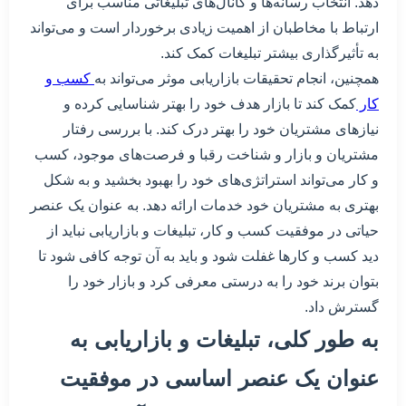
دهد. انتخاب رسانه‌ها و کانال‌های تبلیغاتی مناسب برای
ارتباط با مخاطبان از اهمیت زیادی برخوردار است و می‌تواند
به تأثیرگذاری بیشتر تبلیغات کمک کند.
همچنین، انجام تحقیقات بازاریابی موثر می‌تواند به
کسب و
کار
کمک کند تا بازار هدف خود را بهتر شناسایی کرده و
نیازهای مشتریان خود را بهتر درک کند. با بررسی رفتار
مشتریان و بازار و شناخت رقبا و فرصت‌های موجود، کسب
و کار می‌تواند استراتژی‌های خود را بهبود بخشید و به شکل
بهتری به مشتریان خود خدمات ارائه دهد. به عنوان یک عنصر
حیاتی در موفقیت کسب و کار، تبلیغات و بازاریابی نباید از
دید کسب و کارها غفلت شود و باید به آن توجه کافی شود تا
بتوان برند خود را به درستی معرفی کرد و بازار خود را
گسترش داد.
به طور کلی، تبلیغات و بازاریابی به
عنوان یک عنصر اساسی در موفقیت