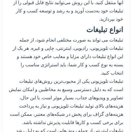
آنها منتقل کنید. با این روش می‌توانید نتایج قابل قبولی را از
تبلیغات خود به‌دست آورید و به رشد و توسعه کسب و کار
خود بپردازید.
انواع تبلیغات
تبلیغات می تواند به صورت مختلفی انجام شود، از جمله
تبلیغات تلویزیونی، رادیویی، اینترنتی، چاپی و غیره. هر یک از
این انواع تبلیغات دارای مزایا و معایب خاص خود هستند و
بسته به نوع کسب و کار شما، باید استراتژی مناسب را
انتخاب کنید.
تبلیغات تلویزیونی یکی از محبوب‌ترین روش‌های تبلیغات
است که به دلیل دسترسی وسیع به مخاطبین و امکان نمایش
تصاویر و ویدیوهای جذاب، بسیار موثر است. با این حال،
هزینه‌های بالای تولید تبلیغات تلویزیونی و نیاز به پرداخت
هزینه‌های گزاف برای پخش در شبکه‌های معتبر، ممکن است
برای برخی کسب و کارها قابلیت پذیرش نداشته باشد.
تبلیغات اینترنتی از جمله روش‌هایی است که به دلیل رشد