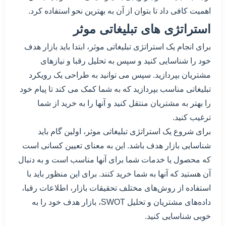
اهمیت کافی داد تا بتوان از آن به بهترین نحو استفاده کرد.
استراتژی های تبلیغاتی موثر
برای انجام یک استراتژی تبلیغاتی موثر، ابتدا باید بازار هدف
خود را شناسایی کنید و سپس به تحلیل رقبا و نیازهای
مشتریان بپردازید. سپس می توانید به طراحی یک رویکرد
تبلیغاتی مناسب بپردازید که به شما کمک می کند تا پیام خود
را بهتر به مشتریان منتقل کنید و آنها را به خرید از شما
ترغیب کنید.
برای شروع یک استراتژی تبلیغاتی موثر، اولین گام باید
شناسایی بازار هدف باشد. این به معنای تعیین کسانی است
که محصول یا خدمات شما برای آنها مناسب است و به دنبال
آن هستید که آنها به شما خرید کنند. برای این منظور باید با
استفاده از روش‌های مختلف تحقیقات بازار، اطلاعات رقبا،
داده‌های مشتریان و تحلیل SWOT، بازار هدف خود را به
خوبی شناسایی کنید.