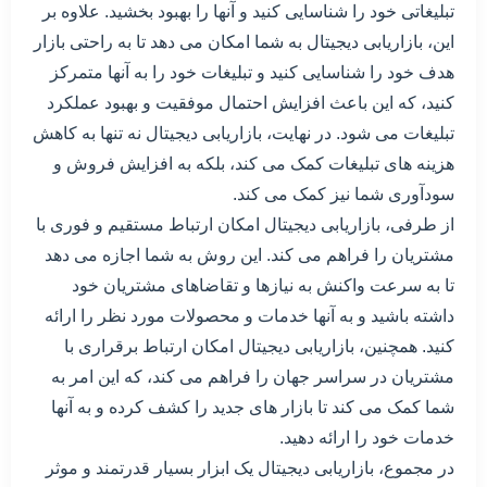
تبلیغاتی خود را شناسایی کنید و آنها را بهبود بخشید. علاوه بر
این، بازاریابی دیجیتال به شما امکان می دهد تا به راحتی بازار
هدف خود را شناسایی کنید و تبلیغات خود را به آنها متمرکز
کنید، که این باعث افزایش احتمال موفقیت و بهبود عملکرد
تبلیغات می شود. در نهایت، بازاریابی دیجیتال نه تنها به کاهش
هزینه های تبلیغات کمک می کند، بلکه به افزایش فروش و
سودآوری شما نیز کمک می کند.
از طرفی، بازاریابی دیجیتال امکان ارتباط مستقیم و فوری با
مشتریان را فراهم می کند. این روش به شما اجازه می دهد
تا به سرعت واکنش به نیازها و تقاضاهای مشتریان خود
داشته باشید و به آنها خدمات و محصولات مورد نظر را ارائه
کنید. همچنین، بازاریابی دیجیتال امکان ارتباط برقراری با
مشتریان در سراسر جهان را فراهم می کند، که این امر به
شما کمک می کند تا بازار های جدید را کشف کرده و به آنها
خدمات خود را ارائه دهید.
در مجموع، بازاریابی دیجیتال یک ابزار بسیار قدرتمند و موثر