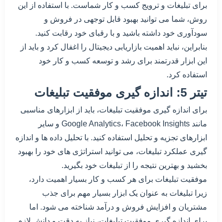
برای تبلیغات و ترویج کسب و کار شماست. با استفاده از این
روش، شما می توانید بهبود قابل توجهی در فروش و
سودآوری خود داشته باشید و با رقبای خود رقابت کنید.
بنابراین، نباید اهمیت بازاریابی دیجیتال را اغفال کرد و باید از
این ابزار قدرتمند برای رشد و توسعه کسب و کار خود
استفاده کرد.
تیتر 5: اندازه گیری موفقیت تبلیغات
برای اندازه گیری موفقیت تبلیغات، باید از ابزارهای مناسبی
مانند Google Analytics، Facebook Insights و سایر
ابزارهای تجزیه و تحلیل استفاده کنید. با تحلیل داده ها و اندازه
گیری عملکرد تبلیغات، می توانید استراتژی های خود را بهبود
بخشید و بهترین نتیجه را از تبلیغات خود بگیرید.
موفقیت تبلیغات برای هر کسب و کار بسیار اهمیت دارد،
زیرا تبلیغات به عنوان یک ابزار بسیار مهم برای جذب
مشتریان و افزایش فروش و درآمد شناخته می شود. اما
برای اندازه گیری موفقیت تبلیغات، نیاز به دقت و دانش لازم