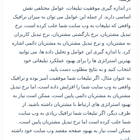
در اندازه گیری موفقیت تبلیغات، عوامل مختلفی نقش
اساسی دارند. از جمله این عوامل می توان به میزان ترافیک
واقعی که تبلیغات به وب سایت شما جلب کرده است، نرخ
تبدیل مشتریان، نرخ بازگشتی مشتریان، نرخ تبدیل کاربران
به مشتریان، و نرخ تبدیل مشتریان به مشتریان دائمی اشاره
کرد. با اندازه گیری این عوامل و تحلیل داده ها، می توانید
بهترین استراتژی ها را برای بهبود عملکرد تبلیغاتی خود
انتخاب کنید و به نتایج مطلوب دست یابید.
به عنوان مثال، اگر تبلیغات شما موفقیت آمیز بوده و ترافیک
واقعی به وب سایت شما را افزایش داده است، اما نرخ تبدیل
مشتریان به مشتریان دائمی پایین است، ممکن است نیاز به
بهبود استراتژی های ارتباط با مشتریان داشته باشید. از
طرف دیگر، اگر تبلیغات شما ترافیک زیادی به وب سایت
شما جلب کرده است اما نرخ تبدیل مشتریان پایین است،
ممکن است نیاز به بهبود صفحه مقصد وب سایت خود داشته
باشید.