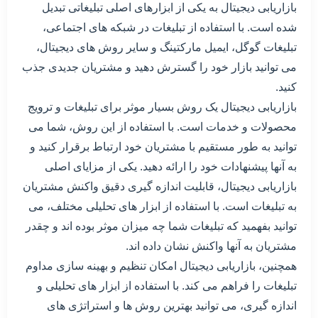
بازاریابی دیجیتال به یکی از ابزارهای اصلی تبلیغاتی تبدیل
شده است. با استفاده از تبلیغات در شبکه های اجتماعی،
تبلیغات گوگل، ایمیل مارکتینگ و سایر روش های دیجیتال،
می توانید بازار خود را گسترش دهید و مشتریان جدیدی جذب
کنید.
بازاریابی دیجیتال یک روش بسیار موثر برای تبلیغات و ترویج
محصولات و خدمات است. با استفاده از این روش، شما می
توانید به طور مستقیم با مشتریان خود ارتباط برقرار کنید و
به آنها پیشنهادات خود را ارائه دهید. یکی از مزایای اصلی
بازاریابی دیجیتال، قابلیت اندازه گیری دقیق واکنش مشتریان
به تبلیغات است. با استفاده از ابزار های تحلیلی مختلف، می
توانید بفهمید که تبلیغات شما چه میزان موثر بوده اند و چقدر
مشتریان به آنها واکنش نشان داده اند.
همچنین، بازاریابی دیجیتال امکان تنظیم و بهینه سازی مداوم
تبلیغات را فراهم می کند. با استفاده از ابزار های تحلیلی و
اندازه گیری، می توانید بهترین روش ها و استراتژی های