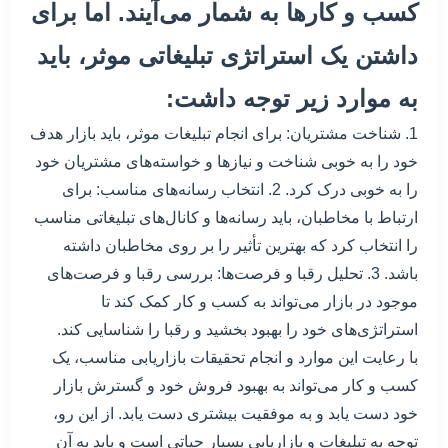
کسب و کارها به شمار می‌آیند. اما برای
داشتن یک استراتژی تبلیغاتی موثر، باید
به موارد زیر توجه داشت:
1. شناخت مشتریان: برای انجام تبلیغات موثر، باید بازار هدف
خود را به خوبی شناخت و نیازها و خواسته‌های مشتریان خود
را به خوبی درک کرد. 2. انتخاب رسانه‌های مناسب: برای
ارتباط با مخاطبان، باید رسانه‌ها و کانال‌های تبلیغاتی مناسب
را انتخاب کرد که بهترین تأثیر را بر روی مخاطبان داشته
باشد. 3. تحلیل رقبا و فرصت‌ها: بررسی رقبا و فرصت‌های
موجود در بازار می‌تواند به کسب و کار کمک کند تا
استراتژی‌های خود را بهبود بخشید و رقبا را شناسایی کند.
با رعایت این موارد و انجام تحقیقات بازاریابی مناسب، یک
کسب و کار می‌تواند به بهبود فروش خود و گسترش بازار
خود دست یابد و به موفقیت بیشتری دست یابد. از این رو،
توجه به تبلیغات و بازاریابی بسیار حیاتی است و باید به آن