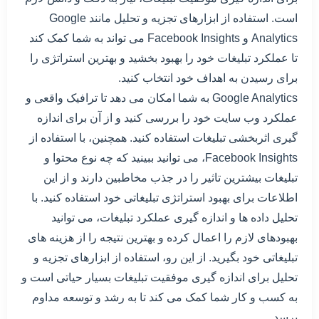
است. استفاده از ابزارهای تجزیه و تحلیل مانند Google
Analytics و Facebook Insights می تواند به شما کمک کند
تا عملکرد تبلیغات خود را بهبود بخشید و بهترین استراتژی را
برای رسیدن به اهداف خود انتخاب کنید.
Google Analytics به شما امکان می دهد تا ترافیک واقعی و
عملکرد وب سایت خود را بررسی کنید و از آن برای اندازه
گیری اثربخشی تبلیغات استفاده کنید. همچنین، با استفاده از
Facebook Insights، می توانید ببینید که چه نوع محتوا و
تبلیغات بیشترین تاثیر را در جذب مخاطبین دارند و از این
اطلاعات برای بهبود استراتژی تبلیغاتی خود استفاده کنید. با
تحلیل داده ها و اندازه گیری عملکرد تبلیغات، می توانید
بهبودهای لازم را اعمال کرده و بهترین نتیجه را از هزینه های
تبلیغاتی خود بگیرید. از این رو، استفاده از ابزارهای تجزیه و
تحلیل برای اندازه گیری موفقیت تبلیغات بسیار حیاتی است و
به کسب و کار شما کمک می کند تا به رشد و توسعه مداوم
برسد.