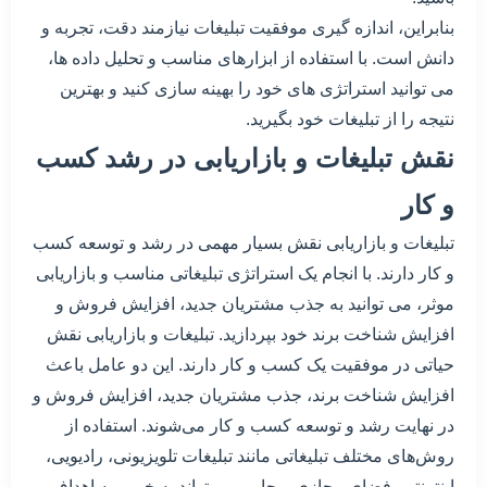
بنابراین، اندازه گیری موفقیت تبلیغات نیازمند دقت، تجربه و
دانش است. با استفاده از ابزارهای مناسب و تحلیل داده ها،
می توانید استراتژی های خود را بهینه سازی کنید و بهترین
نتیجه را از تبلیغات خود بگیرید.
نقش تبلیغات و بازاریابی در رشد کسب
و کار
تبلیغات و بازاریابی نقش بسیار مهمی در رشد و توسعه کسب
و کار دارند. با انجام یک استراتژی تبلیغاتی مناسب و بازاریابی
موثر، می توانید به جذب مشتریان جدید، افزایش فروش و
افزایش شناخت برند خود بپردازید. تبلیغات و بازاریابی نقش
حیاتی در موفقیت یک کسب و کار دارند. این دو عامل باعث
افزایش شناخت برند، جذب مشتریان جدید، افزایش فروش و
در نهایت رشد و توسعه کسب و کار می‌شوند. استفاده از
روش‌های مختلف تبلیغاتی مانند تبلیغات تلویزیونی، رادیویی،
اینترنتی، فضای مجازی و چاپی، می‌تواند به خوبی به اهداف