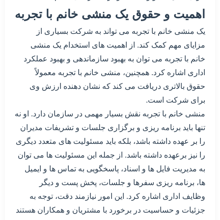
اهمیت و حقوق یک منشی خانم با تجربه
یک منشی خانم با تجربه می تواند به شرکت بسیاری از
مزایای مهم کمک کند. از اهمیت های استخدام یک منشی
خانم با تجربه می توان به بهبود سازماندهی و بهبود عملکرد
اداری اشاره کرد. همچنین، منشی خانم با تجربه معمولاً
حقوق بالاتری دریافت می کند که نشان دهنده ارزش وی
برای شرکت است.
منشی خانم با تجربه نقش بسیار مهمی در سازمان دارد. او نه
تنها باید برنامه ریزی و برگزاری جلسات و تشریفات مدیران
را بر عهده داشته باشد، بلکه باید مسئولیت های متعدد دیگری
را نیز برعهده داشته باشد. از جمله این مسئولیت ها می توان
به مدیریت فایل ها و اسناد، پاسخگویی به تماس ها و ایمیل
ها، برنامه ریزی سفرها و جلسات، پخش پست و دیگر
وظایف اداری اشاره کرد. این امور نیازمند دقت، توجه به
جزئیات و حساسیت در برخورد با مشتریان و همکاران هستند