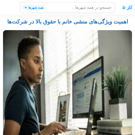
کار۵۰
همه شهرها ▼
اهمیت ویژگی‌های منشی خانم با حقوق بالا در شرکت‌ها