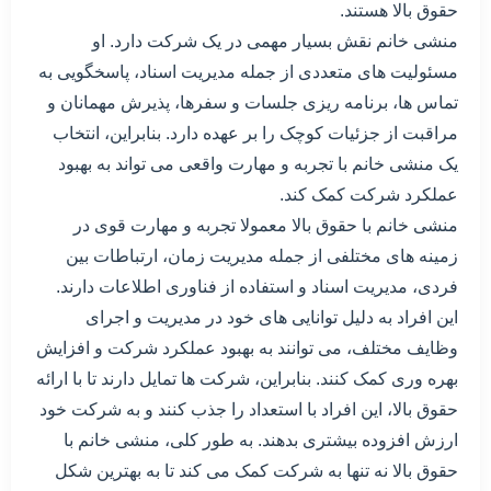
حقوق بالا هستند.
منشی خانم نقش بسیار مهمی در یک شرکت دارد. او
مسئولیت های متعددی از جمله مدیریت اسناد، پاسخگویی به
تماس ها، برنامه ریزی جلسات و سفرها، پذیرش مهمانان و
مراقبت از جزئیات کوچک را بر عهده دارد. بنابراین، انتخاب
یک منشی خانم با تجربه و مهارت واقعی می تواند به بهبود
عملکرد شرکت کمک کند.
منشی خانم با حقوق بالا معمولا تجربه و مهارت قوی در
زمینه های مختلفی از جمله مدیریت زمان، ارتباطات بین
فردی، مدیریت اسناد و استفاده از فناوری اطلاعات دارند.
این افراد به دلیل توانایی های خود در مدیریت و اجرای
وظایف مختلف، می توانند به بهبود عملکرد شرکت و افزایش
بهره وری کمک کنند. بنابراین، شرکت ها تمایل دارند تا با ارائه
حقوق بالا، این افراد با استعداد را جذب کنند و به شرکت خود
ارزش افزوده بیشتری بدهند. به طور کلی، منشی خانم با
حقوق بالا نه تنها به شرکت کمک می کند تا به بهترین شکل