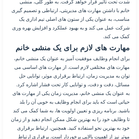
شدت تحت تاثیر قرار خواهد گرفت. به طور کلی، منشی
خانم با داشتن مهارت های مدیریتی، ارتباطی و تصمیم گیری
مناسب، به عنوان یکی از ستون های اصلی تیم اداری یک
شرکت عمل می کند و به بهبود عملکرد و افزایش بهره وری
کمک می کند.
مهارت های لازم برای یک منشی خانم
برای انجام وظایف موفقیت آمیز به عنوان یک منشی خانم،
مهارت های مختلفی لازم است. از مهارت های اساسی می
توان به مدیریت زمان، ارتباط برقراری موثر، توانایی حل
مسائل، دقت و دقت، و توانایی کار تحت فشار اشاره کرد.
به عنوان یک منشی خانم، مدیریت زمان یکی از مهارت های
حیاتی است که باید برای انجام وظایف به خوبی آن را بلد
باشید. برنامه ریزی و تعیین اولویت ها، به شما کمک می کند
تا وظایف خود را به بهترین شکل ممکن انجام دهید و از زمان
خود به بهترین نحو استفاده کنید. همچنین، ارتباط برقراری
موثر نیز از اهمیت بالایی برخوردار است. برقراری ارتباط