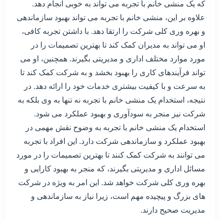
که یک منشی خانم با تجربه می تواند به خوبی انجام دهد.
علاوه بر این، منشی خانم با تجربه می تواند بهبود سازماندهی
و بهره وری کلی شرکت را ارتقا دهد. با داشتن تجربه کافی،
او می تواند به مدیران کمک کند تا بهترین تصمیمات را در
مورد موارد مختلف اداری و مدیریتی بگیرند. همچنین، او می
تواند فرآیندهای کاری را بهبود بخشد و به شرکت کمک کند تا
به سرعت و با کیفیت بیشتری خدمات خود را ارائه دهد. در
نتیجه، استخدام یک منشی خانم با تجربه نه تنها به وی بلکه به
شرکت نیز منجر به سودآوری و بهبود عملکرد می شود.
استخدام یک منشی خانم با تجربه به وضوح نقش مهمی در
بهبود عملکرد و سازماندهی شرکت دارد. این افراد با تجربه
می توانند به شرکت کمک کنند تا بهترین تصمیمات را در مورد
مسائل اداری و مدیریتی بگیرند، که منجر به بهبود کارایی و
بهره وری کلی شرکت خواهد شد. این امر به ویژه در شرکت
های بزرگ و پیچیده مهم است، زیرا نیاز به سازماندهی و
مدیریت صحیح دارند.