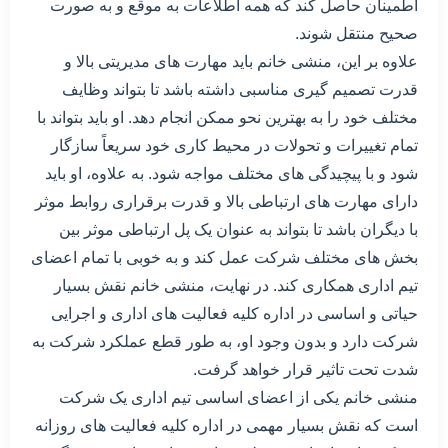
اطمینان حاصل کند که همه اطلاعات به موقع و به صورت
صحیح منتقل شوند.
علاوه بر این، منشی خانم باید مهارت های مدیریتی بالا و
قدرت تصمیم گیری مناسبی داشته باشد تا بتواند وظایف
مختلف خود را به بهترین نحو ممکن انجام دهد. او باید بتواند با
تمام تغییرات و تحولات در محیط کاری خود سریعاً سازگار
شود و با پیچیدگی های مختلف مواجه شود. به علاوه، او باید
دارای مهارت های ارتباطی بالا و قدرت برقراری روابط موثر
با دیگران باشد تا بتواند به عنوان یک پل ارتباطی موثر بین
بخش های مختلف شرکت عمل کند و به خوبی با تمام اعضای
تیم اداری همکاری کند. در نهایت، منشی خانم نقش بسیار
حیاتی و اساسی در اداره کلیه فعالیت های اداری و اجرایی
شرکت دارد و بدون وجود او، به طور قطع عملکرد شرکت به
شدت تحت تاثیر قرار خواهد گرفت.
منشی خانم یکی از اعضای اساسی تیم اداری یک شرکت
است که نقش بسیار مهمی در اداره کلیه فعالیت های روزانه