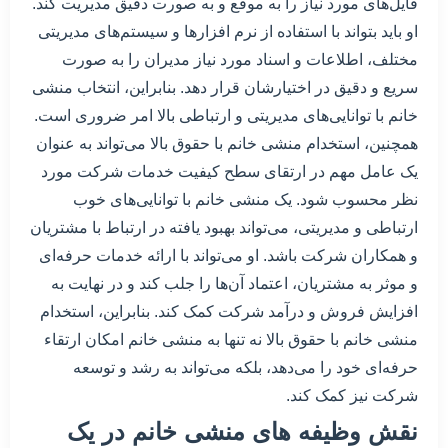
فایل‌های مورد نیاز را به موقع و به صورت دقیق مدیریت کند.
او باید بتواند با استفاده از نرم افزارها و سیستم‌های مدیریتی
مختلف، اطلاعات و اسناد مورد نیاز مدیران را به صورت
سریع و دقیق در اختیارشان قرار دهد. بنابراین، انتخاب منشی
خانم با توانایی‌های مدیریتی و ارتباطی بالا امر ضروری است.
همچنین، استخدام منشی خانم با حقوق بالا می‌تواند به عنوان
یک عامل مهم در ارتقای سطح کیفیت خدمات شرکت مورد
نظر محسوب شود. یک منشی خانم با توانایی‌های خوب
ارتباطی و مدیریتی، می‌تواند بهبود یافته در ارتباط با مشتریان
و همکاران شرکت باشد. او می‌تواند با ارائه خدمات حرفه‌ای
و موثر به مشتریان، اعتماد آن‌ها را جلب کند و در نهایت به
افزایش فروش و درآمد شرکت کمک کند. بنابراین، استخدام
منشی خانم با حقوق بالا نه تنها به منشی خانم امکان ارتقاء
حرفه‌ای خود را می‌دهد، بلکه می‌تواند به رشد و توسعه
شرکت نیز کمک کند.
نقش وظیفه های منشی خانم در یک