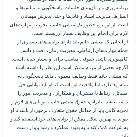
برنامه‌ریزی و زمان‌بندی جلسات، پاسخگویی به تماس‌ها و
ایمیل‌ها، مدیریت اسناد و فایل‌ها و حتی پذیرش مهمانان
است. از این رو، حضور یک منشی خانم با تجربه و مهارت‌های
لازم برای انجام این وظایف بسیار ارزشمند است.
از آنجایی که منشی خانم باید دارای توانایی‌های بسیاری از
جمله مهارت‌های ارتباطی، مدیریت زمان، دقت و دانش
کامپیوتری باشد، حقوقی مناسب برای او بسیار حیاتی است.
اگرچه بعضی از مردم ممکن است این نظر را داشته باشند
که منشی خانم فقط وظایف معمولی مانند پاسخگویی به
تماس‌ها دارد، اما واقعیت این است که او باید توانایی حل
مسائل، ارتباط با مشتریان و همکاران، و مدیریت امور را
داشته باشد. بنابراین، حقوق منشی خانم با توانایی‌های لازم و
تجربه کافی باید از حداقل حقوق متعارف برخوردار باشد تا او
بتواند به بهترین شکل ممکن از توانایی‌های خود استفاده کند و
به شرکت کمک کند تا به بهبود عملکرد و رشد پایدار دست
یابد.