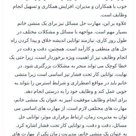
خوب با همکاران و مدیران، افزایش همکاری و تسهیل انجام
وظایف است.
علاوه بر این، مهارت حل مسائل نیز برای یک منشی خانم
بسیار مهم است. مواجهه با مسائل و مشکلات مختلف در
طول روز کاری، نیازمند توانایی اندیشه خلاق و پیدا کردن راه
حل های منطقی و کارآمد است. همچنین، دقت و دقت در
انجام وظایف نیز از اهمیت ویژه برخوردار است، زیرا حتی یک
خطا کوچک می تواند منجر به مشکلات بزرگتری شود. در
نهایت، توانایی کار تحت فشار نیز اساسی است زیرا منشی
خانم باید در مواقع اضطراری و شرایط استرس زا بتواند به
خوبی عمل کند و وظایف خود را به درستی انجام دهد.
برای انجام وظایف موفقیت آمیز به عنوان یک منشی خانم،
مهارت های مختلفی لازم است. از مهارت های اساسی می
توان به مدیریت زمان، ارتباط برقراری موثر، توانایی حل
مسائل، دقت و دقت، و توانایی کار تحت فشار اشاره کرد.
به عنوان یک منشی خانم، مدیریت زمان یکی از مهارت های