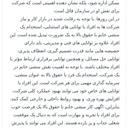
ممکن اداره شود، بلکه نشان دهنده اهمیتی است که شرکت
برای نقش او در سازمان قائل است.
در این روزها، با توجه به رقابت شدید در بازار کار و نیاز
شرکت ها به افراد با توانایی های استثنایی، استخدام یک
منشی خانم با حقوق بالا به یک ضرورت تبدیل شده است. این
افراد علاوه بر توانایی های فنی و مدیریتی، باید دارای
خصیصه هایی مانند قدرت تصمیم گیری، انعطاف پذیری،
توانایی حل مسائل، و همچنین توانایی برقراری ارتباط مؤثر با
افراد مختلف باشند. با توجه به اهمیت نقش منشی خانم در
یک شرکت، استخدام یک فرد با حقوق بالا به عنوان منشی،
سرمایه گذاری مهمی برای هر شرکت است. این افراد با
توانایی های خاص خود می توانند بهبود عملکرد کلی شرکت،
افزایش بهره وری، و بهبود روابط داخلی و خارجی کمک کنند.
بنابراین، اگهی کار منشی خانم با حقوق بالا یک فرصت خوب
برای افراد با تجربه و مهارت است که به دنبال یک موقعیت
شغلی جذاب و پر بازده هستند. این افراد می توانند با پذیرش