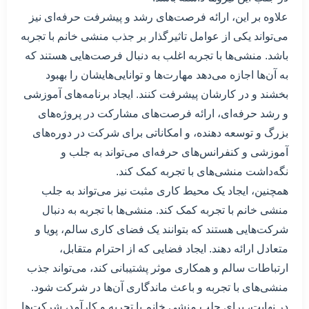
علاوه بر این، ارائه فرصت‌های رشد و پیشرفت حرفه‌ای نیز
می‌تواند یکی از عوامل تاثیرگذار بر جذب منشی خانم با تجربه
باشد. منشی‌ها با تجربه اغلب به دنبال فرصت‌هایی هستند که
به آن‌ها اجازه می‌دهد مهارت‌ها و توانایی‌هایشان را بهبود
بخشند و در کارشان پیشرفت کنند. ایجاد برنامه‌های آموزشی
و رشد حرفه‌ای، ارائه فرصت‌های مشارکت در پروژه‌های
بزرگ و توسعه دهنده، و امکاناتی برای شرکت در دوره‌های
آموزشی و کنفرانس‌های حرفه‌ای می‌تواند به جلب و
نگه‌داشت منشی‌های با تجربه کمک کند.
همچنین، ایجاد یک محیط کاری مثبت نیز می‌تواند به جلب
منشی خانم با تجربه کمک کند. منشی‌ها با تجربه به دنبال
شرکت‌هایی هستند که بتوانند یک فضای کاری سالم، پویا و
متعادل ارائه دهند. ایجاد فضایی که از احترام متقابل،
ارتباطات سالم و همکاری موثر پشتیبانی کند، می‌تواند جذب
منشی‌های با تجربه و باعث ماندگاری آن‌ها در شرکت شود.
در نهایت، برای جلب منشی خانم با تجربه و کارآمد، شرکت‌ها