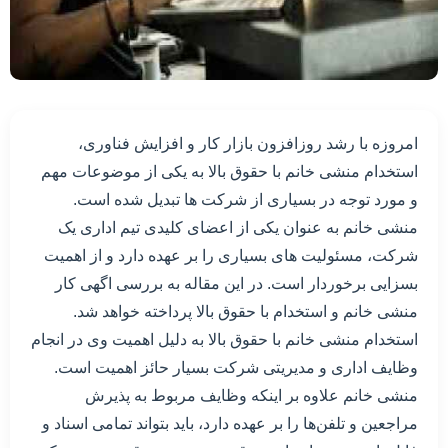
امروزه با رشد روزافزون بازار کار و افزایش فناوری،
استخدام منشی خانم با حقوق بالا به یکی از موضوعات مهم
و مورد توجه در بسیاری از شرکت ها تبدیل شده است.
منشی خانم به عنوان یکی از اعضای کلیدی تیم اداری یک
شرکت، مسئولیت های بسیاری را بر عهده دارد و از اهمیت
بسزایی برخوردار است. در این مقاله به بررسی اگهی کار
منشی خانم و استخدام با حقوق بالا پرداخته خواهد شد.
استخدام منشی خانم با حقوق بالا به دلیل اهمیت وی در انجام
وظایف اداری و مدیریتی شرکت بسیار حائز اهمیت است.
منشی خانم علاوه بر اینکه وظایف مربوط به پذیرش
مراجعین و تلفن‌ها را بر عهده دارد، باید بتواند تمامی اسناد و