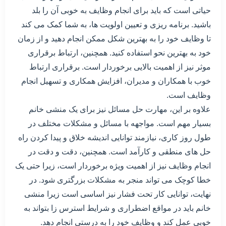
حیاتی است که باید برای انجام وظایف به خوبی آن را بلد
باشید. برنامه ریزی و تعیین اولویت ها، به شما کمک می کند
تا وظایف خود را به بهترین شکل ممکن انجام دهید و از زمان
خود به بهترین نحو استفاده کنید. همچنین، ارتباط برقراری
موثر نیز از اهمیت بالایی برخوردار است. برقراری ارتباط
خوب با همکاران و مدیران، افزایش همکاری و تسهیل انجام
وظایف است.
علاوه بر این، مهارت حل مسائل نیز برای یک منشی خانم
بسیار مهم است. مواجهه با مسائل و مشکلات مختلف در
طول روز کاری، نیازمند توانایی اندیشه خلاق و پیدا کردن راه
حل های منطقی و کارآمد است. همچنین، دقت و دقت در
انجام وظایف نیز از اهمیت ویژه برخوردار است، زیرا حتی یک
خطا کوچک می تواند منجر به مشکلات بزرگتری شود. در
نهایت، توانایی کار تحت فشار نیز اساسی است زیرا منشی
خانم باید در مواقع اضطراری و شرایط استرس زا بتواند به
خوبی عمل کند و وظایف خود را به درستی انجام دهد.