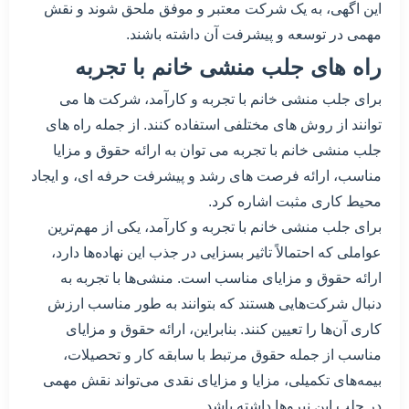
این اگهی، به یک شرکت معتبر و موفق ملحق شوند و نقش
مهمی در توسعه و پیشرفت آن داشته باشند.
راه های جلب منشی خانم با تجربه
برای جلب منشی خانم با تجربه و کارآمد، شرکت ها می
توانند از روش های مختلفی استفاده کنند. از جمله راه های
جلب منشی خانم با تجربه می توان به ارائه حقوق و مزایا
مناسب، ارائه فرصت های رشد و پیشرفت حرفه ای، و ایجاد
محیط کاری مثبت اشاره کرد.
برای جلب منشی خانم با تجربه و کارآمد، یکی از مهم‌ترین
عواملی که احتمالاً تاثیر بسزایی در جذب این نهاده‌ها دارد،
ارائه حقوق و مزایای مناسب است. منشی‌ها با تجربه به
دنبال شرکت‌هایی هستند که بتوانند به طور مناسب ارزش
کاری آن‌ها را تعیین کنند. بنابراین، ارائه حقوق و مزایای
مناسب از جمله حقوق مرتبط با سابقه کار و تحصیلات،
بیمه‌های تکمیلی، مزایا و مزایای نقدی می‌تواند نقش مهمی
در جلب این نیروها داشته باشد.