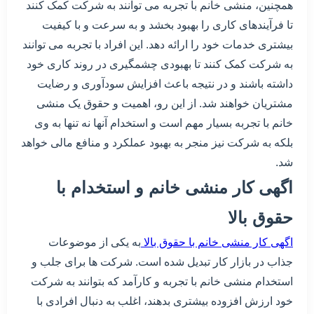
همچنین، منشی خانم با تجربه می توانند به شرکت کمک کنند
تا فرآیندهای کاری را بهبود بخشد و به سرعت و با کیفیت
بیشتری خدمات خود را ارائه دهد. این افراد با تجربه می توانند
به شرکت کمک کنند تا بهبودی چشمگیری در روند کاری خود
داشته باشند و در نتیجه باعث افزایش سودآوری و رضایت
مشتریان خواهند شد. از این رو، اهمیت و حقوق یک منشی
خانم با تجربه بسیار مهم است و استخدام آنها نه تنها به وی
بلکه به شرکت نیز منجر به بهبود عملکرد و منافع مالی خواهد
شد.
اگهی کار منشی خانم و استخدام با
حقوق بالا
اگهی کار منشی خانم با حقوق بالا
به یکی از موضوعات
جذاب در بازار کار تبدیل شده است. شرکت ها برای جلب و
استخدام منشی خانم با تجربه و کارآمد که بتوانند به شرکت
خود ارزش افزوده بیشتری بدهند، اغلب به دنبال افرادی با