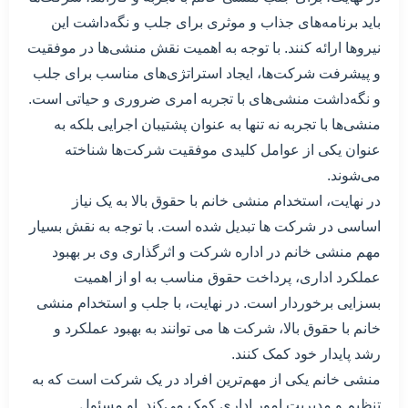
باید برنامه‌های جذاب و موثری برای جلب و نگه‌داشت این
نیروها ارائه کنند. با توجه به اهمیت نقش منشی‌ها در موفقیت
و پیشرفت شرکت‌ها، ایجاد استراتژی‌های مناسب برای جلب
و نگه‌داشت منشی‌های با تجربه امری ضروری و حیاتی است.
منشی‌ها با تجربه نه تنها به عنوان پشتیبان اجرایی بلکه به
عنوان یکی از عوامل کلیدی موفقیت شرکت‌ها شناخته
می‌شوند.
در نهایت، استخدام منشی خانم با حقوق بالا به یک نیاز
اساسی در شرکت ها تبدیل شده است. با توجه به نقش بسیار
مهم منشی خانم در اداره شرکت و اثرگذاری وی بر بهبود
عملکرد اداری، پرداخت حقوق مناسب به او از اهمیت
بسزایی برخوردار است. در نهایت، با جلب و استخدام منشی
خانم با حقوق بالا، شرکت ها می توانند به بهبود عملکرد و
رشد پایدار خود کمک کنند.
منشی خانم یکی از مهم‌ترین افراد در یک شرکت است که به
تنظیم و مدیریت امور اداری کمک می‌کند. او مسئول