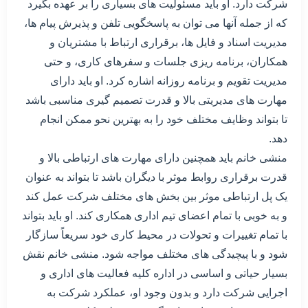
شرکت دارد. او باید مسئولیت های بسیاری را بر عهده بگیرد
که از جمله آنها می توان به پاسخگویی تلفن و پذیرش پیام ها،
مدیریت اسناد و فایل ها، برقراری ارتباط با مشتریان و
همکاران، برنامه ریزی جلسات و سفرهای کاری، و حتی
مدیریت تقویم و برنامه روزانه اشاره کرد. او باید دارای
مهارت های مدیریتی بالا و قدرت تصمیم گیری مناسبی باشد
تا بتواند وظایف مختلف خود را به بهترین نحو ممکن انجام
دهد.
منشی خانم باید همچنین دارای مهارت های ارتباطی بالا و
قدرت برقراری روابط موثر با دیگران باشد تا بتواند به عنوان
یک پل ارتباطی موثر بین بخش های مختلف شرکت عمل کند
و به خوبی با تمام اعضای تیم اداری همکاری کند. او باید بتواند
با تمام تغییرات و تحولات در محیط کاری خود سریعاً سازگار
شود و با پیچیدگی های مختلف مواجه شود. منشی خانم نقش
بسیار حیاتی و اساسی در اداره کلیه فعالیت های اداری و
اجرایی شرکت دارد و بدون وجود او، عملکرد شرکت به