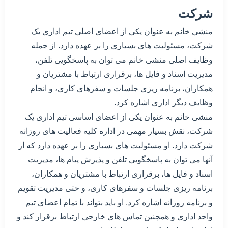
شرکت
منشی خانم به عنوان یکی از اعضای اصلی تیم اداری یک
شرکت، مسئولیت های بسیاری را بر عهده دارد. از جمله
وظایف اصلی منشی خانم می توان به پاسخگویی تلفن،
مدیریت اسناد و فایل ها، برقراری ارتباط با مشتریان و
همکاران، برنامه ریزی جلسات و سفرهای کاری، و انجام
وظایف دیگر اداری اشاره کرد.
منشی خانم به عنوان یکی از اعضای اساسی تیم اداری یک
شرکت، نقش بسیار مهمی در اداره کلیه فعالیت های روزانه
شرکت دارد. او مسئولیت های بسیاری را بر عهده دارد که از
آنها می توان به پاسخگویی تلفن و پذیرش پیام ها، مدیریت
اسناد و فایل ها، برقراری ارتباط با مشتریان و همکاران،
برنامه ریزی جلسات و سفرهای کاری، و حتی مدیریت تقویم
و برنامه روزانه اشاره کرد. او باید بتواند با تمام اعضای تیم
واحد اداری و همچنین تماس های خارجی ارتباط برقرار کند و