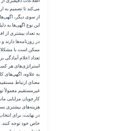
اطلاعات دقیقتری از 
می‌کند تا تصمیم به ا
از سوی دیگر، اگهی‌ها
این نوع اگهی‌ها به د
به تعداد بیشتری از اف
در روزنامه‌ها دارند و
ممکن است با مشکلاتی
تعداد اعلام آمادگی بر
استراتژی‌های هر کسب‌
به علاوه، اگهی‌های ک
معنای ارتباط مستقیم 
غیرمستقیم معمولاً تو
کارجویان مزایایی مان
هزینه‌های بیشتری نسب
در نهایت، برای انتخا
خاص خود توجه کنند. از