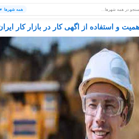
همه شهرها ▼
همیت و استفاده از اگهی کار در بازار کار ایران