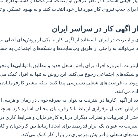
ار حیاتی است. با در نظر گرفتن این نکات، شرکت‌ها و کسب‌وکارها می‌ت
برای جذب نیروی کار مورد نیاز خود انتخاب کنند و به بهبود عملکرد و
از اگهی کار در سراسر ایران
ی و اینترنت در ایران، استفاده از اگهی کار به یکی از روش‌های اصل
د می‌توانند به راحتی از طریق وب‌سایت‌ها و شبکه‌های اجتماعی به 
نترنت، امروزه افراد برای یافتن شغل جدید و مطابق با توانایی‌ها و تجر
و شبکه‌های اجتماعی رجوع می‌کنند. این روش نه تنها به افراد کمک می‌
بوط به فرصت‌های شغلی دسترسی پیدا کنند، بلکه بیشتر کارفرمایان ه
ه می‌کنند.
ده از اگهی کارها در اینترنت می‌توان به صرفه‌جویی در زمان و هزینه، 
ایش احتمال برقراری ارتباط با کارفرمایان مختلف اشاره کرد. همچنین، 
تی از تجربیات و نظرات دیگران درباره کارفرمایان و شرایط کاری د
ینترنت به عنوان یک ابزار قدرتمند برای ایجاد ارتباط بین کارجویان و ک
صت‌های شغلی و افزایش بهره‌وری در بازار کار کمک می‌کند.