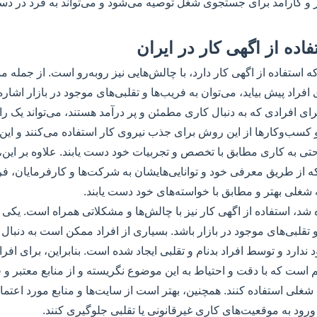
 و کارآمد برای جستجوی شغل توصیه می‌شود و می‌تواند به فرد در دست
اده از اگهی کار در ایران
که استفاده از اگهی کار دارد، با چالش‌هایی نیز روبه‌رو است. از جمله
افراد پیش بیاید، می‌توان به فریب‌ها و تقلبی‌های موجود در بازار اشاره
برای افرادی که به دنبال کاری مطمئن و پر درآمد هستند، می‌تواند یک ر
 کسب‌وکارها از این روش برای جذب نیروی کار استفاده می‌کنند و این
راحتی به کاری مطابق با تخصص و تجربیات خود دست یابند. علاوه بر این، 
 که از طریق معرفی خود و توانایی‌هایشان به شرکت‌ها و کارفرمایان،
به شغلی بهتر و مطابق با خواسته‌های خود دست یابند.
 شد، استفاده از اگهی کار نیز با چالش‌ها و مشکلاتی همراه است. یکی
تقلبی‌های موجود در بازار باشد. بسیاری از افراد ممکن است به دنبا
 ندارد و توسط افراد بدنام و تقلبی ایجاد شده است. بنابراین، برای اف
م است که با دقت و احتیاط به این موضوع نگریسته و از منابع معتبر و ق
 استفاده کنند. همچنین، بهتر است از سایت‌ها و منابع مورد اعتماد 
ز ورود به موقعیت‌های کاری غیرقانونی یا تقلبی جلوگیری کنند.