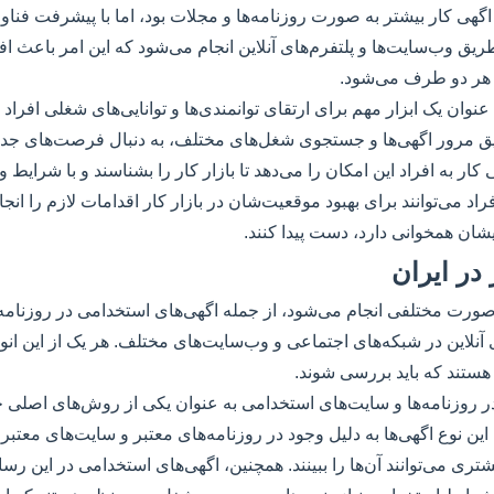
اگهی کار بیشتر به صورت روزنامه‌ها و مجلات بود، اما با پیشرفت فناور
یق وب‌سایت‌ها و پلتفرم‌های آنلاین انجام می‌شود که این امر باعث
 هر دو طرف می‌شود.
 عنوان یک ابزار مهم برای ارتقای توانمندی‌ها و توانایی‌های شغلی افر
طریق مرور اگهی‌ها و جستجوی شغل‌های مختلف، به دنبال فرصت‌های جدی
کار به افراد این امکان را می‌دهد تا بازار کار را بشناسند و با شرایط و
فراد می‌توانند برای بهبود موقعیت‌شان در بازار کار اقدامات لازم را انج
هایشان همخوانی دارد، دست پیدا کنند.
 در ایران
 صورت مختلفی انجام می‌شود، از جمله اگهی‌های استخدامی در روزنامه‌
 آنلاین در شبکه‌های اجتماعی و وب‌سایت‌های مختلف. هر یک از این انوا
هستند که باید بررسی شوند.
ر روزنامه‌ها و سایت‌های استخدامی به عنوان یکی از روش‌های اصلی 
 این نوع اگهی‌ها به دلیل وجود در روزنامه‌های معتبر و سایت‌های معتب
یشتری می‌توانند آن‌ها را ببینند. همچنین، اگهی‌های استخدامی در این رسا