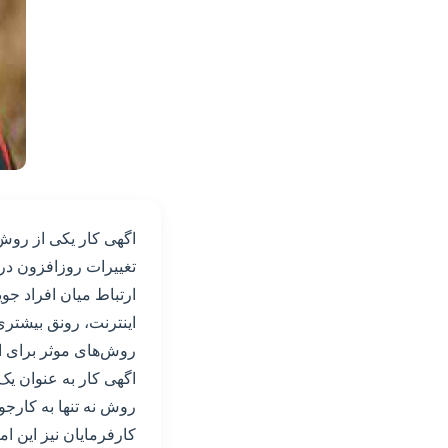
اگهی کار یکی از روش‌
تغییرات روزافزون در 
ارتباط میان افراد جوی
اینترنت، رونق بیشتری
روش‌های موثر برای اس
اگهی کار به عنوان یک 
روش نه تنها به کارجوا
کارفرمایان نیز این ام