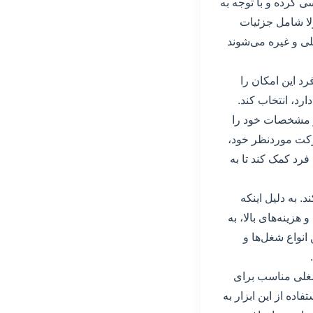
ی کرده و با توجه به
ولا شامل جزئیات
لی و غیره می‌شوند
فرد این امکان را
رد، انتخاب کند.
 و مشخصات خود را
شرکت موردنظر خود،
فرد کمک کند تا به
. به دلیل اینکه
زینه‌های بالا، به
انواع شغل‌ها و
 شغلی مناسب برای
اده از این ابزار به