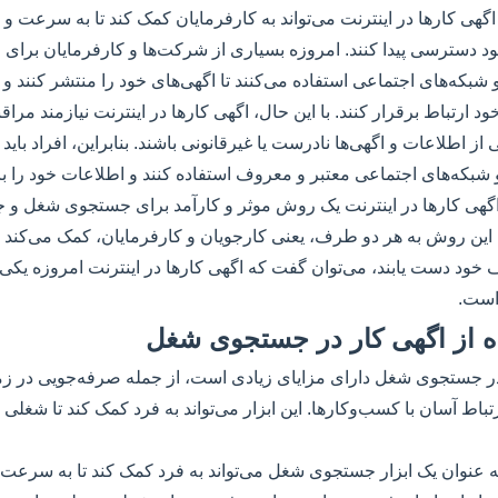
اگهی کارها در اینترنت می‌تواند به کارفرمایان کمک کند تا به سرعت و
ود دسترسی پیدا کنند. امروزه بسیاری از شرکت‌ها و کارفرمایان برای
و شبکه‌های اجتماعی استفاده می‌کنند تا اگهی‌های خود را منتشر کنند و
 ارتباط برقرار کنند. با این حال، اگهی کارها در اینترنت نیازمند مر
ز اطلاعات و اگهی‌ها نادرست یا غیرقانونی باشند. بنابراین، افراد بای
شبکه‌های اجتماعی معتبر و معروف استفاده کنند و اطلاعات خود را ب
ز اگهی کارها در اینترنت یک روش موثر و کارآمد برای جستجوی شغل و 
ه این روش به هر دو طرف، یعنی کارجویان و کارفرمایان، کمک می‌کند 
ود دست یابند، می‌توان گفت که اگهی کارها در اینترنت امروزه یکی 
است.
ه از اگهی کار در جستجوی شغل
 در جستجوی شغل دارای مزایای زیادی است، از جمله صرفه‌جویی در زم
باط آسان با کسب‌وکارها. این ابزار می‌تواند به فرد کمک کند تا شغلی 
 به عنوان یک ابزار جستجوی شغل می‌تواند به فرد کمک کند تا به سرع