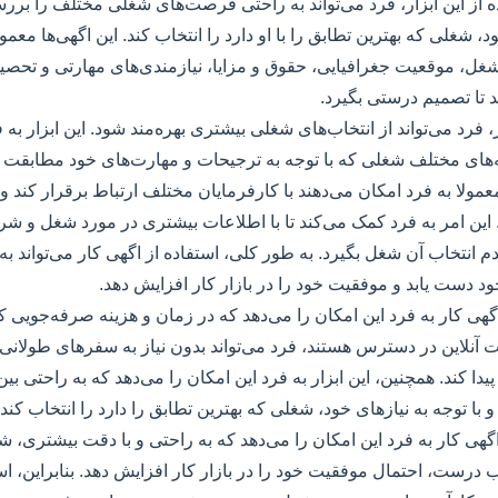
اده از این ابزار، فرد می‌تواند به راحتی فرصت‌های شغلی مختلف را بررس
د، شغلی که بهترین تطابق را با او دارد را انتخاب کند. این اگهی‌ها معم
غل، موقعیت جغرافیایی، حقوق و مزایا، نیازمندی‌های مهارتی و تحصی
 تا تصمیم درستی بگیرد.
ر، فرد می‌تواند از انتخاب‌های شغلی بیشتری بهره‌مند شود. این ابزار به 
‌های مختلف شغلی که با توجه به ترجیحات و مهارت‌های خود مطابقت دا
معمولا به فرد امکان می‌دهند با کارفرمایان مختلف ارتباط برقرار کند
. این امر به فرد کمک می‌کند تا با اطلاعات بیشتری در مورد شغل و 
م انتخاب آن شغل بگیرد. به طور کلی، استفاده از اگهی کار می‌تواند به 
 دست یابد و موفقیت خود را در بازار کار افزایش دهد.
اگهی کار به فرد این امکان را می‌دهد که در زمان و هزینه صرفه‌جویی کند
آنلاین در دسترس هستند، فرد می‌تواند بدون نیاز به سفرهای طولانی و ه
 کند. همچنین، این ابزار به فرد این امکان را می‌دهد که به راحتی بین 
ا توجه به نیازهای خود، شغلی که بهترین تطابق را دارد را انتخاب کند.
 اگهی کار به فرد این امکان را می‌دهد که به راحتی و با دقت بیشتری،
خاب درست، احتمال موفقیت خود را در بازار کار افزایش دهد. بنابراین، استف