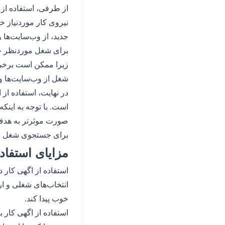
از طرفی، استفاده از 
نیروی کار موردنیاز خ
جدید، از وب‌سایت‌ها 
برای شغل موردنظر خود
زیرا ممکن است برخی ا
شغل از وب‌سایت‌ها و 
در نهایت، استفاده ا
است. با توجه به اینک
صورت موثرتر به هدف خ
برای جستجوی شغل 
مزایای استفاد
استفاده از اگهی کار
انتخاب‌های شغلی و ارت
خوب پیدا کند.
استفاده از اگهی کار