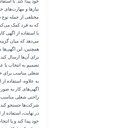
خود پیدا کند. با استف
نیازها و مهارت‌های خو
مختلفی از جمله نوع ش
که به فرد کمک می‌کند
با استفاده از اگهی کا
می‌دهد که میان گزینه
همچنین، این اگهی‌ها 
برای آن‌ها ارسال کند
تصمیم به انتخاب یا عد
شغلی مناسب برای خود
به علاوه، استفاده از 
اگهی‌های کار به صورت 
راحتی شغلی مناسب پیدا
شرکت‌ها جستجو کند و ب
در نهایت، استفاده از
خود پیدا کند و با انت