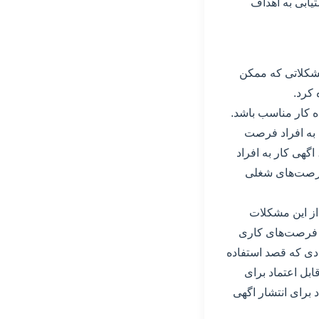
یابی به اهداف
 مشکلاتی که ممکن
 کرد.
اه کار مناسب باشد.
 به افراد فرصت
اگهی کار به افراد
 فرصت‌های شغلی
 از این مشکلات
ل فرصت‌های کاری
رادی که قصد استفاده
ابل اعتماد برای
برای انتشار اگهی