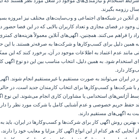
شرایط استخدام و نیازمندی‌های موجود در شغل مورد نظر هستند که این
رسال رزومه بگیرند.
ی آنلاین در شبکه‌های اجتماعی و وب‌سایت‌های مختلف نیز امروزه بسیا
لیل وجود در فضای مجازی و تعداد کاربران بالایی که در این فضا حضور 
راد را فراهم می‌کنند. همچنین، اگهی‌های آنلاین معمولاً هزینه‌های کمتر
 به همین دلیل برای کسب‌وکارها و شرکت‌ها به صرفه‌تر هستند. با این حا
 مانند عدم اعتماد به اطلاعات موجود در آن، برخورد کنند که این 
ای استخدام شود. به همین دلیل، انتخاب مناسب بین این دو نوع اگهی کار
وکار دارد.
ار در ایران می‌توانند به صورت مستقیم یا غیرمستقیم انجام شوند. اگهی
با شرکت‌ها و کسب‌وکارها برای انتخاب کارمندان جدید است، در حالی
سط آژانس‌های استخدامی یا مشاوران کاری انجام می‌شوند. این نوع اگهی
ند حفظ حریم خصوصی و عدم آشنایی کامل با شرکت مورد نظر را دارند، 
ت به اگهی‌های مستقیم دارند.
ب بهترین روش اگهی کار برای شرکت‌ها و کسب‌وکارها در ایران، باید به 
 آنجایی که هر کدام از این انواع اگهی کار مزایا و معایب خود را دارند