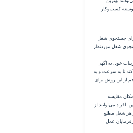
وانند بهترین
 توسعه کسب‌وکار
ی برای جستجوی شغل
جستجوی شغل موردنظر
بیات خود، به اگهی
کند تا به سرعت و به
م از این روش برای
امکان مقایسه
افراد می‌توانند از
ر هر شغل مطلع
ارفرمایان عمل