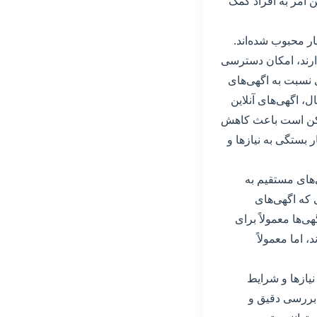
 امر به افراد کمک
ر محبوب شده‌اند.
دارند، امکان دسترسی
ی نسبت به اگهی‌های
ل، اگهی‌های آنلاین
ممکن است باعث کاهش
 بستگی به نیازها و
‌های مستقیم به
 که اگهی‌های
‌ها معمولاً برای
اما معمولاً
نیازها و شرایط
، بررسی دقیق و