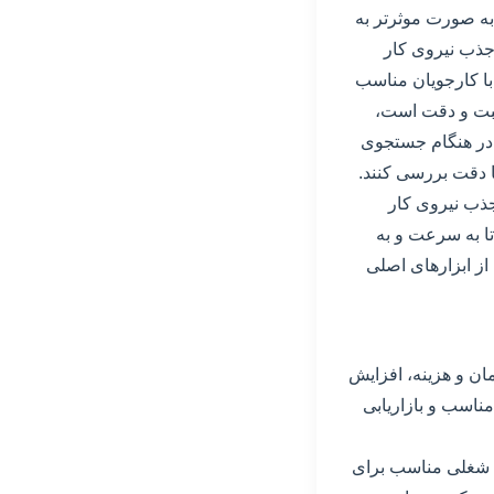
 به صورت موثرتر به
 جذب نیروی کار
 با کارجویان مناسب
اقبت و دقت است،
د در هنگام جستجوی
ا دقت بررسی کنند.
جذب نیروی کار
تا به سرعت و به
از ابزارهای اصلی
ان و هزینه، افزایش
مناسب و بازاریابی
ت شغلی مناسب برای