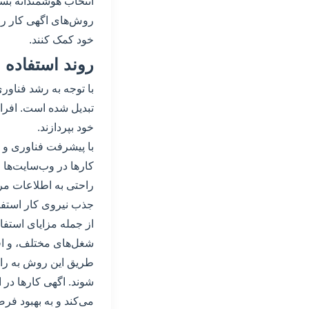
انتخاب هوشمندانه بسی
روش‌های اگهی کار را 
خود کمک کنند.
روند استفاده 
با توجه به رشد فناور
تبدیل شده است. افرا
خود بپردازند.
با پیشرفت فناوری و ای
کارها در وب‌سایت‌ها 
راحتی به اطلاعات مر
جذب نیروی کار استفاد
از جمله مزایای استفا
شغل‌های مختلف، و افز
طریق این روش به راح
شوند. اگهی کارها در ا
می‌کند و به بهبود فر