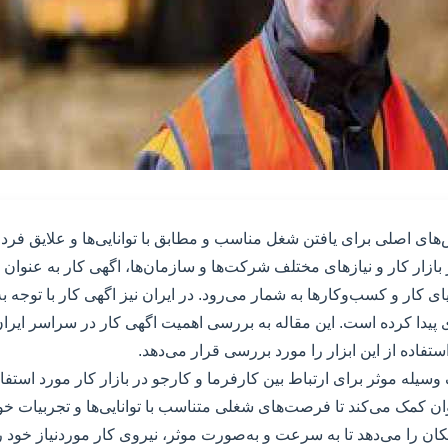
های اصلی برای یافتن شغل مناسب و مطابق با توانایی‌ها و علایق فرد 
بازار کار و نیازهای مختلف شرکت‌ها و سازمان‌ها، اگهی کار به عنوان ی
ای کار و کسب‌وکارها به شمار می‌رود. در ایران نیز اگهی کار با توجه 
 پیدا کرده است. این مقاله به بررسی اهمیت اگهی کار در سراسر ایران
تفاده از این ابزار را مورد بررسی قرار می‌دهد.
وسیله موثر برای ارتباط بین کارفرما و کارجو در بازار کار مورد استفاد
ن کمک می‌کند تا فرصت‌های شغلی متناسب با توانایی‌ها و تجربیات خود ر
کان را می‌دهد تا به سرعت و به‌صورت موثر، نیروی کار موردنیاز خود را 