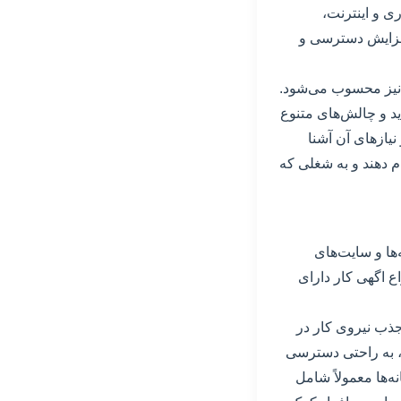
ی و اینترنت،
 افزایش دسترسی و
اد نیز محسوب می‌شود.
د و چالش‌های متنوع
 نیازهای آن آشنا
ام دهند و به شغلی که
ها و سایت‌های
ع اگهی کار دارای
جذب نیروی کار در
ر، به راحتی دسترسی
نه‌ها معمولاً شامل