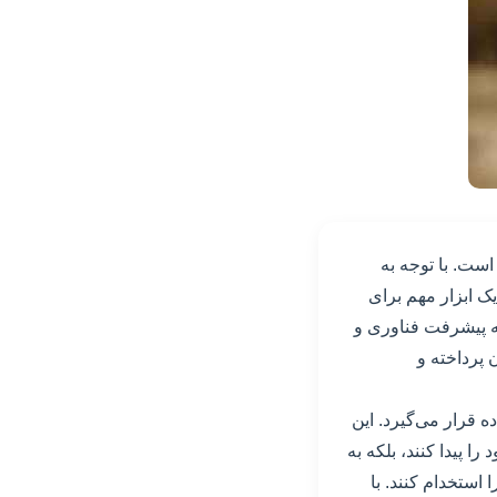
است. با توجه به
ک ابزار مهم برای
به پیشرفت فناوری و
 پرداخته و
ه قرار می‌گیرد. این
ا پیدا کنند، بلکه به
استخدام کنند. با