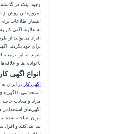
وجود اینکه در گذشته 
امروزه این روش از طر
انتشار اطلاعات برای
به علاوه، اگهی کار به
افراد می‌توانند از 
برای خود بگردند. اگهی 
شوند. به این ترتیب، ا
با توانایی‌ها و علاقه‌
انواع اگهی کار
اگهی کار
در ایران به
استخدامی تا اگهی‌های
مزایا و معایب خاصی 
اگهی‌های استخدامی د
ایران شناخته شده‌اند.
پیدا می‌کنند و افراد ب