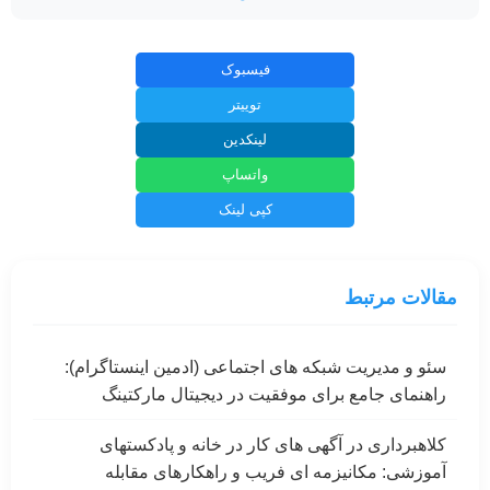
فیسبوک
توییتر
لینکدین
واتساپ
کپی لینک
مقالات مرتبط
سئو و مدیریت شبکه های اجتماعی (ادمین اینستاگرام):
راهنمای جامع برای موفقیت در دیجیتال مارکتینگ
کلاهبرداری در آگهی های کار در خانه و پادکستهای
آموزشی: مکانیزمه ای فریب و راهکارهای مقابله