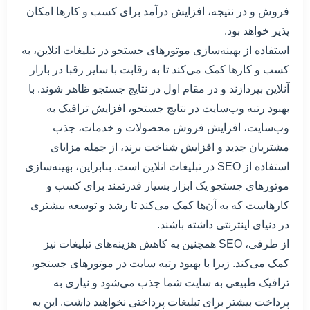
فروش و در نتیجه، افزایش درآمد برای کسب و کارها امکان
پذیر خواهد بود.
استفاده از بهینه‌سازی موتورهای جستجو در تبلیغات انلاین، به
کسب و کارها کمک می‌کند تا به رقابت با سایر رقبا در بازار
آنلاین بپردازند و در مقام اول در نتایج جستجو ظاهر شوند. با
بهبود رتبه وب‌سایت در نتایج جستجو، افزایش ترافیک به
وب‌سایت، افزایش فروش محصولات و خدمات، جذب
مشتریان جدید و افزایش شناخت برند، از جمله مزایای
استفاده از SEO در تبلیغات انلاین است. بنابراین، بهینه‌سازی
موتورهای جستجو یک ابزار بسیار قدرتمند برای کسب و
کارهاست که به آن‌ها کمک می‌کند تا رشد و توسعه بیشتری
در دنیای اینترنتی داشته باشند.
از طرفی، SEO همچنین به کاهش هزینه‌های تبلیغات نیز
کمک می‌کند. زیرا با بهبود رتبه سایت در موتورهای جستجو،
ترافیک طبیعی به سایت شما جذب می‌شود و نیازی به
پرداخت بیشتر برای تبلیغات پرداختی نخواهید داشت. این به