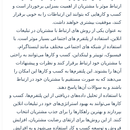
ارتباط موثر با مشتریان از اهمیت بسزایی برخوردار است و
کسب و کارهایی که بتوانند این ارتباطات را به خوبی برقرار
کنند، موفقیت بیشتری خواهند داشت.
به عنوان یکی از روش های ارتباط با مشتریان در تبلیغات
انلاین، استفاده از پلتفرم های اجتماعی بسیار موثر است. با
استفاده از شبکه های اجتماعی مختلف مانند اینستاگرام،
فیسبوک، توییتر و لینکداین، کسب و کارها می‌توانند به راحتی
با مشتریان خود ارتباط برقرار کنند و نظرات و پیشنهادات
آن‌ها را بشنوند. این پلتفرم‌ها به کسب و کارها این امکان را
می‌دهند که به صورت مستقیم با مشتریان خود در ارتباط
باشند و به سوالات آن‌ها پاسخ دهند.
با استفاده از تحلیل داده‌های دریافتی از این پلتفرم‌ها، کسب و
کارها می‌توانند به بهبود استراتژی‌های خود در تبلیغات انلاین
بپردازند و بهترین راهکارها را برای جذب مشتریان انتخاب
کنند. از این روش‌ها برای ارتقای رضایت مشتریان، افزایش
فروش و توسعه کسب و کار استفاده می‌شود و به افزایش