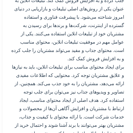
جلب کرده و به افزایش فروش کمک کند. تبلیغات انلاین به
عنوان یکی از روش‌های اصلی تبلیغات و بازاریابی در دنیای
امروز شناخته می‌شود. با پیشرفت فناوری و استفاده
گسترده از اینترنت، شرکت‌ها و برندها برای رسیدن به
مشتریان خود از تبلیغات انلاین استفاده می‌کنند. یکی از
عوامل مهم در موفقیت تبلیغات انلاین، محتوای مناسب
است. محتوای جذاب و مفید می‌تواند مشتریان را جلب کرده
و به افزایش فروش کمک کند.
برای ایجاد محتوای مناسب برای تبلیغات انلاین، باید به نیازها
و علایق مشتریان توجه کرد. محتوایی که اطلاعات مفیدی
ارائه می‌دهد، مشتریان را به خود جذب می‌کند. همچنین، از
تصاویر و ویدیوهای جذاب نیز می‌توان برای جلب توجه
استفاده کرد. هدف اصلی از ایجاد محتوای مناسب، ایجاد
ارتباط با مشتریان و افزایش آگاهی آن‌ها از محصولات و
خدمات شرکت است. با ارائه محتوای با کیفیت و جذاب،
مشتریان بهتر می‌توانند با برند آشنا شوند و احتمال خرید از