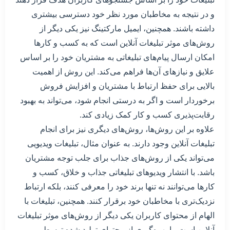
و در نتیجه به مخاطبان مورد نظر خود دسترسی بیشتری
داشته باشند. همچنین، ایمیل مارکتینگ نیز یکی دیگر از
روش‌های موثر تبلیغات آنلاین است که به کسب و کارها
امکان ارسال پیام‌های تبلیغاتی به مشتریان خود را بر اساس
علایق و نیازهای آن‌ها فراهم می‌کند. این روش از اهمیت
بالایی برای حفظ ارتباط با مشتریان و افزایش فروش
برخوردار است و اگر به درستی انجام شود، می‌تواند به بهبود
رقابت‌پذیری کسب و کار کمک زیادی کند.
علاوه بر این روش‌ها، روش‌های دیگری نیز برای انجام
تبلیغات آنلاین وجود دارند. به عنوان مثال، تبلیغات ویدیویی
می‌تواند یکی از روش‌های جذاب برای جلب توجه مشتریان
باشد. با انتشار ویدیو‌های تبلیغاتی جذاب و خلاق، کسب و
کارها می‌توانند نه تنها برند خود را معرفی کنند، بلکه ارتباط
نزدیک‌تری با مخاطبان خود برقرار کنند. همچنین، تبلیغات با
الهام از محتوای کاربران یکی دیگر از روش‌های موثر تبلیغات
آنلاین است. با بهره‌گیری از محتوای تولید شده توسط