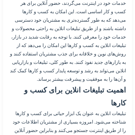
خدمات خود در اینترنت می‌گردند، حضور آنلاین برای هر
کسب و کار اساسی است. این امکان به کسب و کارها
می‌دهد که به طور گسترده‌تری به مشتریان خود دسترسی
داشته باشند و از طریق تبلیغات انلاین به راحتی محصولات و
خدمات خود را معرفی کنند. با توجه به رقابت شدید در بازار،
تبلیغات انلاین به کسب و کارها این امکان را می‌دهد که از
روش‌های نوین و خلاقانه برای جذب مشتریان استفاده کنند و
به بازارهای جدید نفوذ کنند. به طور کلی، تبلیغات و بازاریابی
انلاین می‌تواند به رشد و توسعه پایدار کسب و کارها کمک کند
و آن‌ها را به موفقیت و پیشرفت بیشتر برساند.
اهمیت تبلیغات انلاین برای کسب و
کارها
تبلیغات انلاین به عنوان یک ابزار حیاتی برای کسب و کارها
شناخته می‌شود. امروزه بسیاری از مشتریان اطلاعات خود
را از طریق اینترنت جستجو می‌کنند و بنابراین حضور آنلاین