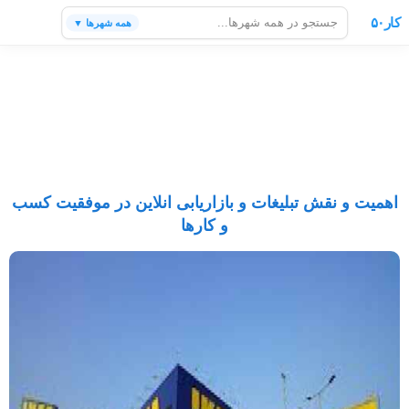
کار۵۰
همه شهرها ▼
اهمیت و نقش تبلیغات و بازاریابی انلاین در موفقیت کسب
و کارها