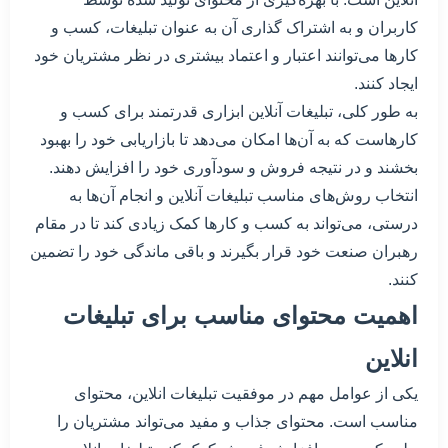
کاربران و به اشتراک گذاری آن به عنوان تبلیغات، کسب و
کارها می‌توانند اعتبار و اعتماد بیشتری در نظر مشتریان خود
ایجاد کنند.
به طور کلی، تبلیغات آنلاین ابزاری قدرتمند برای کسب و
کارهاست که به آن‌ها امکان می‌دهد تا بازاریابی خود را بهبود
بخشند و در نتیجه فروش و سودآوری خود را افزایش دهند.
انتخاب روش‌های مناسب تبلیغات آنلاین و انجام آن‌ها به
درستی، می‌تواند به کسب و کارها کمک زیادی کند تا در مقام
رهبران صنعت خود قرار بگیرند و باقی ماندگی خود را تضمین
کنند.
اهمیت محتوای مناسب برای تبلیغات
انلاین
یکی از عوامل مهم در موفقیت تبلیغات انلاین، محتوای
مناسب است. محتوای جذاب و مفید می‌تواند مشتریان را