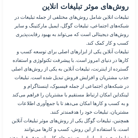
روش‌های موثر تبلیغات انلاین
تبلیغات انلاین شامل روش‌های مختلفی از جمله تبلیغات در
شبکه‌های اجتماعی، تبلیغات گوگل، ایمیل مارکتینگ و سایر
روش‌های دیجیتالی است که می‌تواند به بهبود رقابت‌پذیری
کسب و کار کمک کند.
تبلیغات آنلاین یکی از ابزارهای اصلی برای توسعه کسب و
کارها در دنیای امروز است. با پیشرفت تکنولوژی و استفاده
گسترده از اینترنت، تبلیغات آنلاین به یکی از روش‌های اصلی
جذب مشتریان و افزایش فروش تبدیل شده است. تبلیغات
در شبکه‌های اجتماعی از جمله فیسبوک، اینستاگرام و
لینکداین امکان ارتباط مستقیم با مشتریان را فراهم می‌کند
و به کسب و کارها امکان می‌دهد تا با جمع‌آوری اطلاعات
مشتریان، تبلیغات خود را هدفمندتر کنند.
همچنین، تبلیغات گوگل یکی از روش‌های موثر تبلیغات آنلاین
است. با استفاده از این روش، کسب و کارها می‌توانند
تبلیغات خود را بر اساس جستجوهای کاربران هدف قرار دهند