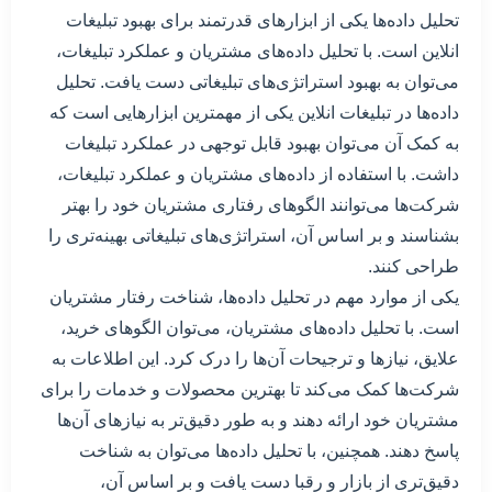
تحلیل داده‌ها یکی از ابزارهای قدرتمند برای بهبود تبلیغات
انلاین است. با تحلیل داده‌های مشتریان و عملکرد تبلیغات،
می‌توان به بهبود استراتژی‌های تبلیغاتی دست یافت. تحلیل
داده‌ها در تبلیغات انلاین یکی از مهمترین ابزارهایی است که
به کمک آن می‌توان بهبود قابل توجهی در عملکرد تبلیغات
داشت. با استفاده از داده‌های مشتریان و عملکرد تبلیغات،
شرکت‌ها می‌توانند الگوهای رفتاری مشتریان خود را بهتر
بشناسند و بر اساس آن، استراتژی‌های تبلیغاتی بهینه‌تری را
طراحی کنند.
یکی از موارد مهم در تحلیل داده‌ها، شناخت رفتار مشتریان
است. با تحلیل داده‌های مشتریان، می‌توان الگوهای خرید،
علایق، نیازها و ترجیحات آن‌ها را درک کرد. این اطلاعات به
شرکت‌ها کمک می‌کند تا بهترین محصولات و خدمات را برای
مشتریان خود ارائه دهند و به طور دقیق‌تر به نیازهای آن‌ها
پاسخ دهند. همچنین، با تحلیل داده‌ها می‌توان به شناخت
دقیق‌تری از بازار و رقبا دست یافت و بر اساس آن،