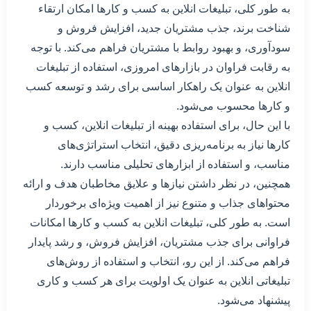
به طور کلی، تبلیغات انلاین به کسب و کارها امکان ارتقاء
شناخت برند، جذب مشتریان جدید، افزایش فروش و
سودآوری، و بهبود روابط با مشتریان فراهم می‌کند. با توجه
به رقابت فراوان در بازارهای امروزی، استفاده از تبلیغات
انلاین به عنوان یک راهکار اساسی برای رشد و توسعه کسب
و کارها محسوب می‌شود.
با این حال، برای استفاده بهینه از تبلیغات انلاین، کسب و
کارها نیاز به برنامه‌ریزی دقیق، انتخاب استراتژی‌های
مناسب، و استفاده از ابزارهای تحلیلی مناسب دارند.
همچنین، در نظر داشتن نیازها و علایق مخاطبان هدف و ارائه
محتواهای جذاب و متنوع نیز از اهمیت ویژه‌ای برخوردار
است. به طور کلی، تبلیغات انلاین به کسب و کارها امکانات
فراوانی برای جذب مشتریان، افزایش فروش، و رشد پایدار
فراهم می‌کند. از این رو، انتخاب و استفاده از روش‌های
تبلیغاتی انلاین به عنوان یک اولویت برای هر کسب و کاری
پیشنهاد می‌شود.