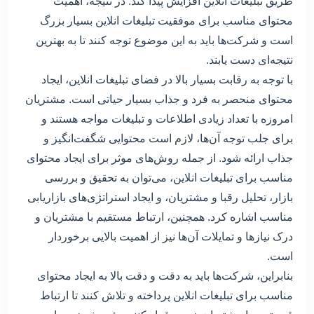
طریق تبلیغات انلاین افزایش پیدا کند. در نتیجه، اهمیت
محتوای مناسب برای موفقیت تبلیغات انلاین بسیار بزرگ
است و شرکت‌ها باید به این موضوع توجه کنند تا به بهترین
نتیجه‌ای دست یابند.
با توجه به رقابت بسیار بالا در فضای تبلیغات انلاین، ایجاد
محتوای منحصر به فرد و جذاب بسیار حیاتی است. مشتریان
امروزه با تعداد زیادی اطلاعات و تبلیغات مواجه هستند و
برای جلب توجه آن‌ها، لازم است محتوایی شگفت‌انگیز و
جذاب ارائه شود. از جمله روش‌های موثر برای ایجاد محتوای
مناسب برای تبلیغات انلاین، می‌توان به تحقیق و بررسی
بازار، تحلیل رقبا و مشتریان، و ایجاد استراتژی‌های بازاریابی
مناسب اشاره کرد. همچنین، ارتباط مستقیم با مشتریان و
درک نیازها و تمایلات آن‌ها نیز از اهمیت بالایی برخوردار
است.
بنابراین، شرکت‌ها باید به دقت و دقت بالا به ایجاد محتوای
مناسب برای تبلیغات انلاین پرداخته و تلاش کنند تا ارتباط