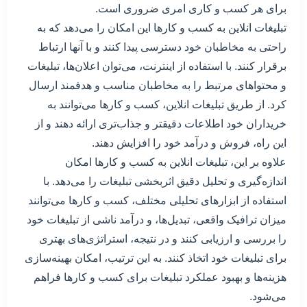
برای هر کسب و کاری امری ضروری است.
تبلیغات انلاین به کسب و کارها این امکان را می‌دهد که به
راحتی به مخاطبان خود دسترسی پیدا کنند و با آنها ارتباط
برقرار کنند. با استفاده از اینترنت، می‌توان اعلان‌ها، تبلیغات
و محتواهای مرتبط را به مخاطبان مناسب و هدفمند ارسال
کرد. از طریق تبلیغات انلاین، کسب و کارها می‌توانند به
خریداران خود اطلاعات دقیقتر و جذاب‌تری ارائه دهند و از
این راه، فروش و درآمد خود را افزایش دهند.
علاوه بر این، تبلیغات انلاین به کسب و کارها امکان
اندازه‌گیری و تحلیل دقیق اثربخشی تبلیغات را می‌دهد. با
استفاده از ابزارهای تحلیلی مختلف، کسب و کارها می‌توانند
میزان ترافیک واقعی، تبدیل‌ها، و درآمد ناشی از تبلیغات خود
را بررسی و ارزیابی کنند و در نتیجه، استراتژی‌های بهتری
برای تبلیغات خود اتخاذ کنند. به این ترتیب، امکان بهینه‌سازی
هزینه‌ها و بهبود عملکرد تبلیغات برای کسب و کارها فراهم
می‌شود.