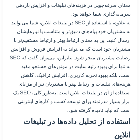
معنای صرفه‌جویی در هزینه‌های تبلیغات و افزایش بازدهی
سرمایه‌گذاری شما خواهد بود.
به علاوه، با استفاده از SEO در تبلیغات انلاین، شما می‌توانید
به مشتریان خود پیام‌های دقیق‌تر و متناسب با نیازهایشان
ارسال کنید. این به معنای ارتباط بهتر و ارتباط مستقیم‌تر با
مشتریان خود است که می‌تواند به افزایش فروش و افزایش
رضایت مشتریان منجر شود. بنابراین، می‌توان گفت که SEO
نه تنها برای بهبود رتبه سایت در موتورهای جستجو مفید
است، بلکه بهبود تجربه کاربری، افزایش ترافیک، کاهش
هزینه‌های تبلیغات و ارتباط بهتر با مشتریان نیز از مزایای
استفاده از آن در تبلیغات انلاین است. به‌طور کلی، SEO یک
ابزار بسیار قدرتمند برای توسعه کسب و کارهای اینترنتی
است که نباید نادیده گرفته شود.
استفاده از تحلیل داده‌ها در تبلیغات
انلاین