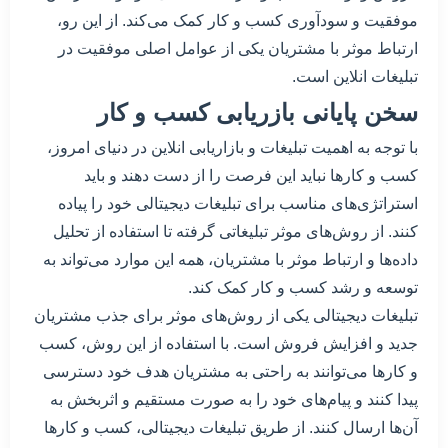
موفقیت و سودآوری کسب و کار کمک می‌کند. از این رو،
ارتباط موثر با مشتریان یکی از عوامل اصلی موفقیت در
تبلیغات انلاین است.
سخن پایانی بازریابی کسب و کار
با توجه به اهمیت تبلیغات و بازاریابی انلاین در دنیای امروز،
کسب و کارها نباید این فرصت را از دست دهند و باید
استراتژی‌های مناسب برای تبلیغات دیجیتالی خود را پیاده
کنند. از روش‌های موثر تبلیغاتی گرفته تا استفاده از تحلیل
داده‌ها و ارتباط موثر با مشتریان، همه این موارد می‌تواند به
توسعه و رشد کسب و کار کمک کند.
تبلیغات دیجیتالی یکی از روش‌های موثر برای جذب مشتریان
جدید و افزایش فروش است. با استفاده از این روش، کسب
و کارها می‌توانند به راحتی به مشتریان هدف خود دسترسی
پیدا کنند و پیام‌های خود را به صورت مستقیم و اثربخش به
آن‌ها ارسال کنند. از طریق تبلیغات دیجیتالی، کسب و کارها