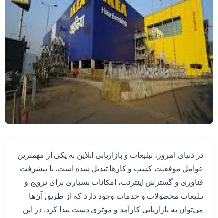
در دنیای امروز، تبلیغات و بازاریابی انلاین به یکی از مهمترین
عوامل موفقیت کسب و کارها تبدیل شده است. با پیشرفت
فناوری و گسترش اینترنت، امکانات بسیاری برای ترویج و
تبلیغات محصولات و خدمات وجود دارد که از طریق آن‌ها
می‌توان به بازاریابی کارآمد و موثری دست پیدا کرد. در این