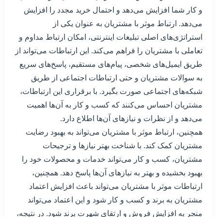
و کار شما افزایش می‌دهد و احتمال خرید مجدد را افزایش
می‌دهد. ارتباط موثر با مشتریان به عنوان یکی از
استراتژی‌های اصلی تبلیغات اینترنتی، امکان ارتباط مداوم و
تعاملی با مشتریان را فراهم می‌کند. این ارتباطات می‌تواند از
طریق ایمیل‌های شخصی، پیام‌های مستقیم، پاسخ‌های سریع
به سوالات مشتریان و حتی ارتباطات اجتماعی از طریق
شبکه‌های اجتماعی صورت بگیرد. با برقراری این ارتباطات،
مشتریان احساس می‌کنند که کسب و کار به آن‌ها اهمیت
می‌دهد و از نظرات و نیازهای آن‌ها اطلاع دارد.
همچنین، ارتباط موثر با مشتریان می‌تواند به بهبود رضایت
مشتریان کمک کند. با شناخت بهتر نیازها و ترجیحات
مشتریان، کسب و کار می‌تواند خدمات و محصولات خود را
بهبود بخشیده و بهتر به نیازهای آن‌ها پاسخ دهد. همچنین،
ارتباطات موثر با مشتریان می‌تواند باعث افزایش اعتماد
مشتریان به برند و کسب و کار شود و این اعتماد می‌تواند
منجر به افزایش فروش و ارتقای شهرت برند شود. در نتیجه،