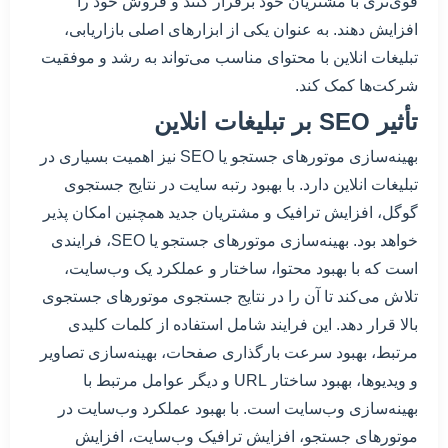
قوی‌تری با مشتریان خود برقرار کنند و فروش خود را
افزایش دهند. به عنوان یکی از ابزارهای اصلی بازاریابی،
تبلیغات انلاین با محتوای مناسب می‌تواند به رشد و موفقیت
شرکت‌ها کمک کند.
تأثیر SEO بر تبلیغات انلاین
بهینه‌سازی موتورهای جستجو یا SEO نیز اهمیت بسیاری در
تبلیغات انلاین دارد. با بهبود رتبه سایت در نتایج جستجوی
گوگل، افزایش ترافیک و مشتریان جدید همچنین امکان پذیر
خواهد بود. بهینه‌سازی موتورهای جستجو یا SEO، فرایندی
است که با بهبود محتوا، ساختار و عملکرد یک وب‌سایت،
تلاش می‌کند تا آن را در نتایج جستجوی موتورهای جستجوی
بالا قرار دهد. این فرایند شامل استفاده از کلمات کلیدی
مرتبط، بهبود سرعت بارگذاری صفحات، بهینه‌سازی تصاویر
و ویدیوها، بهبود ساختار URL و دیگر عوامل مرتبط با
بهینه‌سازی وب‌سایت است. با بهبود عملکرد وب‌سایت در
موتورهای جستجو، افزایش ترافیک وب‌سایت، افزایش