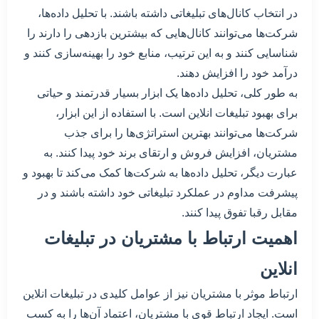
در انتخاب کانال‌های تبلیغاتی داشته باشند. با تحلیل داده‌ها،
شرکت‌ها می‌توانند کانال‌هایی که بیشترین بازدهی را دارند را
شناسایی کنند و به این ترتیب، منابع خود را بهینه‌سازی کنند و
درآمد خود را افزایش دهند.
به طور کلی، تحلیل داده‌ها یک ابزار بسیار قدرتمند و حیاتی
برای بهبود تبلیغات انلاین است. با استفاده از این ابزار،
شرکت‌ها می‌توانند بهترین استراتژی‌ها را برای جذب
مشتریان، افزایش فروش و ارتقای برند خود پیدا کنند. به
عبارت دیگر، تحلیل داده‌ها به شرکت‌ها کمک می‌کند تا بهبود و
پیشرفت مداوم در عملکرد تبلیغاتی خود داشته باشند و در
مقابل رقبا تفوق پیدا کنند.
اهمیت ارتباط با مشتریان در تبلیغات
انلاین
ارتباط موثر با مشتریان نیز از عوامل کلیدی در تبلیغات انلاین
است. ایجاد ارتباط قوی با مشتریان، اعتماد آن‌ها را به کسب