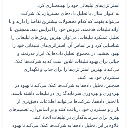
استراتژی‌های تبلیغاتی خود را بهینه‌سازی کرد.
به عنوان مثال، با تحلیل داده‌های مشتریان، یک شرکت
می‌تواند بفهمد که کدام محصولات بیشترین تقاضا را دارند و با
ارائه تبلیغات هدفمند، فروش خود را افزایش دهد. همچنین، با
تحلیل عملکرد تبلیغات، می‌توان بهترین روش‌های تبلیغاتی را
شناسایی کرد و بر اساس آن، استراتژی‌های تبلیغاتی خود را
بهبود بخشید. در مجموع، تحلیل داده‌ها یک ابزار قدرتمند و
حیاتی برای بهبود تبلیغات انلاین است که به شرکت‌ها کمک
می‌کند تا بهترین استراتژی‌ها را برای جذب و نگهداری
مشتریان خود پیدا کنند.
همچنین، تحلیل داده‌ها به شرکت‌ها کمک می‌کند تا بهبود در
بهره‌وری و بهره‌وری سرمایه‌گذاری در تبلیغات داشته باشند.
با تحلیل داده‌ها، شرکت‌ها می‌توانند اطلاعات دقیق‌تری از
بازار و مشتریان خود دریافت کنند و بر اساس آن، تصمیم‌های
بهتری برای سرمایه‌گذاری در تبلیغات اتخاذ کنند.
علاوه بر این، تحلیل داده‌ها به شرکت‌ها کمک می‌کند تا بهبود