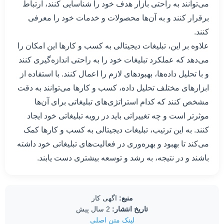
می‌توانند به راحتی بازار هدف خود را شناسایی کنند، ارتباط
برقرار کنند و به آن‌ها محصولات و خدمات خود را معرفی
کنند.
علاوه بر این، تبلیغات دیجیتالی به کسب و کارها این امکان را
می‌دهد که عملکرد تبلیغات خود را به راحتی اندازه‌گیری کنند
و با تحلیل داده‌ها، بهبودهای لازم را اعمال کنند. با استفاده از
ابزارهای مختلف تحلیل داده، کسب و کارها می‌توانند به دقت
مشخص کنند که کدام استراتژی‌های تبلیغاتی برای آن‌ها
موثرتر است و چه تغییراتی باید در رویه تبلیغاتی خود ایجاد
کنند. به این ترتیب، تبلیغات دیجیتالی به کسب و کارها کمک
می‌کند تا بهبود و بهره‌وری در فعالیت‌های تبلیغاتی خود داشته
باشند و در نتیجه، به رشد و توسعه بیشتری دست یابند.
منبع:
اگهی کار
تاریخ انتشار:
2 سال پیش
لینک متن اصلی