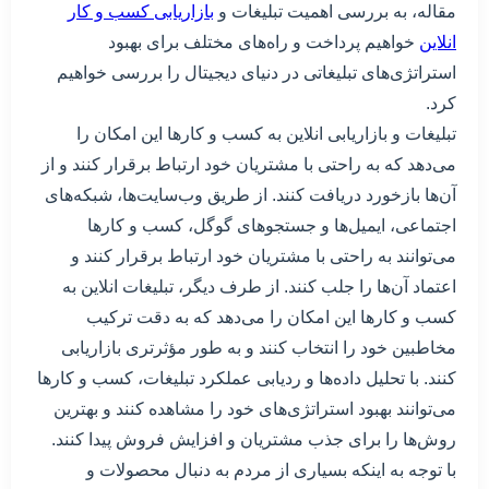
مقاله، به بررسی اهمیت تبلیغات و
بازاریابی کسب و کار
انلاین
خواهیم پرداخت و راه‌های مختلف برای بهبود
استراتژی‌های تبلیغاتی در دنیای دیجیتال را بررسی خواهیم
کرد.
تبلیغات و بازاریابی انلاین به کسب و کارها این امکان را
می‌دهد که به راحتی با مشتریان خود ارتباط برقرار کنند و از
آن‌ها بازخورد دریافت کنند. از طریق وب‌سایت‌ها، شبکه‌های
اجتماعی، ایمیل‌ها و جستجوهای گوگل، کسب و کارها
می‌توانند به راحتی با مشتریان خود ارتباط برقرار کنند و
اعتماد آن‌ها را جلب کنند. از طرف دیگر، تبلیغات انلاین به
کسب و کارها این امکان را می‌دهد که به دقت ترکیب
مخاطبین خود را انتخاب کنند و به طور مؤثرتری بازاریابی
کنند. با تحلیل داده‌ها و ردیابی عملکرد تبلیغات، کسب و کارها
می‌توانند بهبود استراتژی‌های خود را مشاهده کنند و بهترین
روش‌ها را برای جذب مشتریان و افزایش فروش پیدا کنند.
با توجه به اینکه بسیاری از مردم به دنبال محصولات و