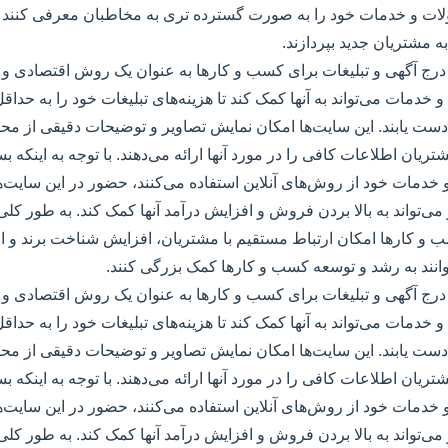
لات و خدمات خود را به صورت گسترده تری به مخاطبان معرفی کنند و ب
 مشتریان جدید بپردازند.
درج آگهی و تبلیغات برای کسب و کارها به عنوان یک روش اقتصادی و ک
 خدمات می‌تواند به آنها کمک کند تا هزینه‌های تبلیغات خود را به حداق
دست یابند. این سایت‌ها امکان نمایش تصاویر و توضیحات دقیقی از م
تریان اطلاعات کافی را در مورد آنها ارائه می‌دهند. با توجه به اینکه بس
مات خود از روش‌های آنلاین استفاده می‌کنند، حضور در این سایت‌ه
می‌تواند به بالا بردن فروش و افزایش درآمد آنها کمک کند. به طور کل
سب و کارها امکان ارتباط مستقیم با مشتریان، افزایش شناخت برند و
وانند به رشد و توسعه کسب و کارها کمک بزرگی کنند.
درج آگهی و تبلیغات برای کسب و کارها به عنوان یک روش اقتصادی و ک
 خدمات می‌تواند به آنها کمک کند تا هزینه‌های تبلیغات خود را به حداق
دست یابند. این سایت‌ها امکان نمایش تصاویر و توضیحات دقیقی از م
تریان اطلاعات کافی را در مورد آنها ارائه می‌دهند. با توجه به اینکه بس
مات خود از روش‌های آنلاین استفاده می‌کنند، حضور در این سایت‌ه
می‌تواند به بالا بردن فروش و افزایش درآمد آنها کمک کند. به طور کل