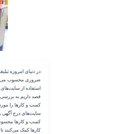
در دنیای امروزه تبلی
ضروری محسوب می‌شود. 
استفاده از سایت‌های د
قصد داریم به بررسی ا
کسب و کارها را مورد
سایت‌های درج آگهی و 
کسب و کارها محسوب م
کارها کمک می‌کنند تا 