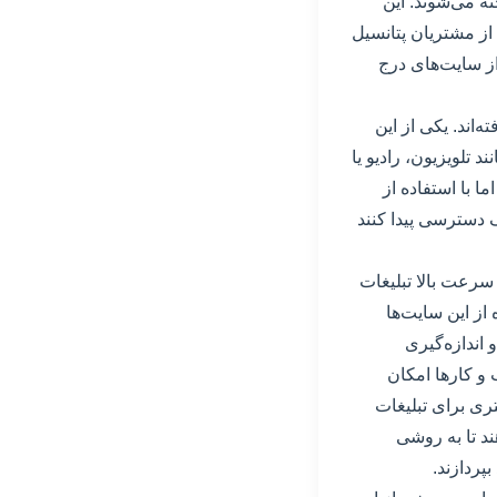
ته می‌شوند. این
از مشتریان پتانسیل
 از سایت‌های درج
‌اند. یکی از این
 تلویزیون، رادیو یا
ا با استفاده از
گ دسترسی پیدا کنند
 سرعت بالا تبلیغات
از این سایت‌ها
 اندازه‌گیری
 و کارها امکان
تری برای تبلیغات
د تا به روشی
بپردازند.