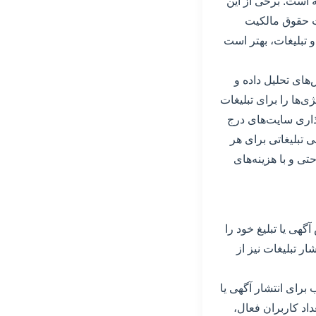
ه است. برخی از این
یت حقوق مالکیت
و تبلیغات، بهتر است
‌های تحلیل داده و
ی‌ها را برای تبلیغات
ذاری سایت‌های درج
ی تبلیغاتی برای هر
تی و با هزینه‌های
گهی یا تبلیغ خود را
 تبلیغات نیز از
 برای انتشار آگهی یا
داد کاربران فعال،