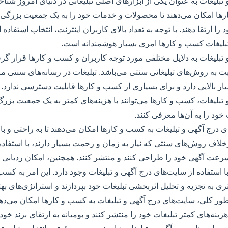
تبلیغات به عنوان یکی از ابزارهای اصلی تبلیغاتی در دنیای امروز شناخ
رها امکان می‌دهند تا محصولات و خدمات خود را به یک جمعیت بزرگی 
را ارتقا دهند. با توجه به تعداد بالای کاربران اینترنت، انتخاب استفاده
تبلیغات کسب و کارها امری بسیار هوشمندانه است.
تبلیغات به دلایل مختلفی مورد توجه کاربران و کسب و کارها قرار گرفته
ت به روش‌های تبلیغاتی سنتی می‌باشد. تبلیغات در رسانه‌های سنتی مانند
ار بالایی دارد و برای بسیاری از کسب و کارها قابلیت دسترسی ندارد. ام
تبلیغات، کسب و کارها می‌توانند با هزینه‌های کمتر به یک جمعیت بزر
د را به آن‌ها معرفی کنند.
ی درج آگهی و تبلیغات به کسب و کارها امکان می‌دهند تا به راحتی و با
رخلاف روش‌های سنتی که نیاز به زمان و زحمت بسیار دارند، با استفاده 
 سرعت آگهی خود را طراحی کنند و منتشر کنند. همچنین، امکان ردیابی و
ا استفاده از سایت‌های درج آگهی و تبلیغات وجود دارد. این امر به کسب
ری به تجزیه و تحلیل اثربخشی تبلیغات خود بپردازند و استراتژی‌های به
ور کلی، سایت‌های درج آگهی و تبلیغات به کسب و کارها امکان می‌دهن
زینه‌های کمتر تبلیغات خود را منتشر کنند و بومیانه به ارتقای برند خود 