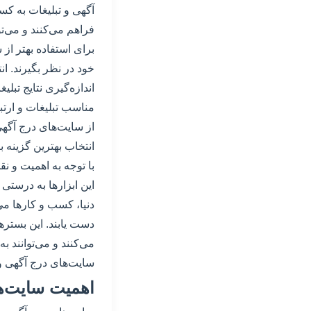
آگهی و تبلیغات به ک
فراهم می‌کنند و می‌ت
برای استفاده بهتر از 
خود در نظر بگیرند. انت
اندازه‌گیری نتایج تبل
مناسب تبلیغات و ارتب
از سایت‌های درج آگهی
انتخاب بهترین گزینه ب
با توجه به اهمیت و 
این ابزارها به درستی 
دنیا، کسب و کارها می‌
دست یابند. این بستر
می‌کنند و می‌توانند 
سایت‌های درج آگهی و 
اهمیت سایت‌ها