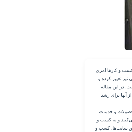
 کسب و کارها امری
نیز تغییر کرده و
ت. در این مقاله
ز آنها برای رشد
محصولات و خدمات
‌کنند و به کسب و
این سایت‌ها، کسب و