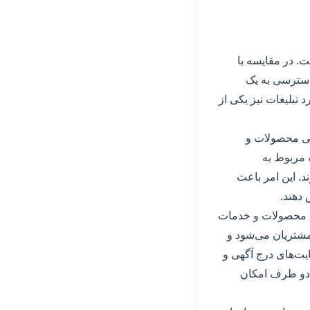
ت. در مقایسه با
 دسترسی به یک
 تبلیغات نیز یکی از
ابی محصولات و
 مربوط به
. این امر باعث
 دهند.
حتی محصولات و خدمات
 مشتریان می‌شود و
ایت‌های درج آگهی و
 دو طرف امکان