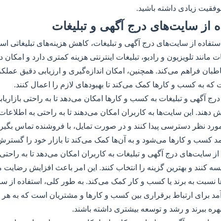
موفقیت زیادی داشته باشید.
ه از سایت‌های درج آگهی و تبلیغات
ستفاده از سایت‌های درج آگهی و تبلیغات، کاهش هزینه‌های تبلیغاتی اس
 مانند تلویزیون و رادیو، تبلیغات اینترنتی هزینه کمتری دارد و امکان
بان فراهم می‌کند. همچنین، امکان اندازه‌گیری و ارزیابی دقیق عملکرد
ه به کسب و کارها کمک می‌کند تا بهبود‌های لازم را اعمال کنند.
درج آگهی و تبلیغات به کسب و کارها امکان می‌دهد تا به راحتی بازاری
هند. این سایت‌ها به کاربران امکان می‌دهند تا به راحتی به اطلاعات
د نظر دسترسی پیدا کنند و در صورت تمایل، با فروشنده تماس بگیرند
کسب و کارها می‌شود و به آن‌ها کمک می‌کند تا بازار خود را گسترش
ه از سایت‌های درج آگهی و تبلیغات به کاربران امکان می‌دهد تا به را
سه کنند و بهترین گزینه را انتخاب کنند. این امر باعث افزایش رضایت
ها نسبت به برند یا کسب و کار کمک می‌کند. به طور کلی، استفاده از س
مد برای ارتباط برقراری بین کسب و کارها و مشتریان است که به هر
بهره ببرند و رشد و توسعه بیشتری داشته باشند.