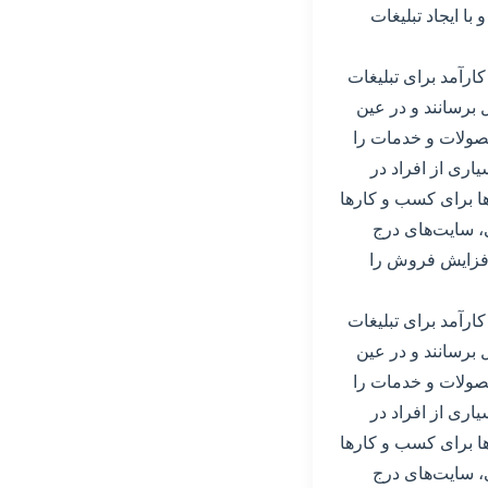
ا ایجاد تبلیغات
ارآمد برای تبلیغات
ل برسانند و در عین
حصولات و خدمات را
یاری از افراد در
ا برای کسب و کارها
ی، سایت‌های درج
 افزایش فروش را
ارآمد برای تبلیغات
ل برسانند و در عین
حصولات و خدمات را
یاری از افراد در
ا برای کسب و کارها
ی، سایت‌های درج