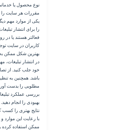
نوع محصول یا خدماتی ک
مقررات هر سایت را دق
یکی از موارد مهم دیگ
را برای انتشار تبلیغ
فعالتر هستند یا در رو
کاربران در سایت توجه 
بهترین شکل ممکن به 
در انتشار تبلیغات، م
خود جلب کنید. از تصا
باشد. همچنین به تنظی
مطلوبی را بدست آورید.
بررسی عملکرد تبلیغات
نتایج بهتری را کسب کن
با رعایت این موارد و
ممکن استفاده کرده و 