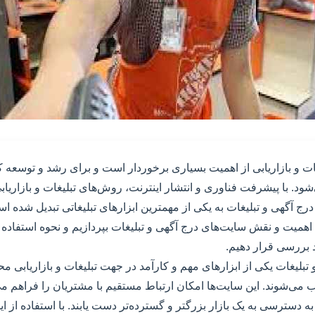
غات و بازاریابی از اهمیت بسیاری برخوردار است و برای رشد و توسعه
با پیشرفت فناوری و انتشار اینترنت، روش‌های تبلیغات و بازاریابی 
رج آگهی و تبلیغات به یکی از مهمترین ابزارهای تبلیغاتی تبدیل شده اس
همیت و نقش سایت‌های درج آگهی و تبلیغات بپردازیم و نحوه استفاده ا
 بررسی قرار دهیم.
تبلیغات یکی از ابزارهای مهم و کارآمد در جهت تبلیغات و بازاریابی 
ی‌شوند. این سایت‌ها امکان ارتباط مستقیم با مشتریان را فراهم می
به دسترسی به یک بازار بزرگتر و گسترده‌تر دست یابند. با استفاده از 