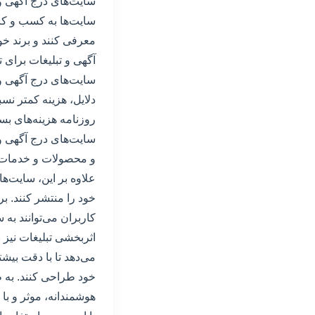
سایت‌های درج آگهی و 
سایت‌ها به کسب و کا
معرفی کنند و برند خود 
آگهی و تبلیغات برای 
سایت‌های درج آگهی و 
دلایل، هزینه کمتر نسب
روزنامه هزینه‌های بسی
سایت‌های درج آگهی و 
و محصولات و خدمات خو
علاوه بر این، سایت‌ها
خود را منتشر کنند. ب
کاربران می‌توانند به
اثربخشی تبلیغات نیز ب
می‌دهد تا با دقت بیشت
خود طراحی کنند. به ط
هوشمندانه، موثر و با ه