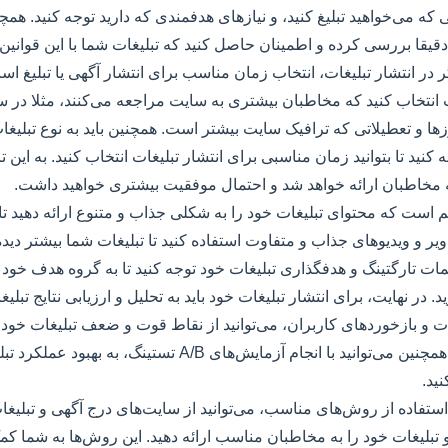
ه می‌خواهید تبلیغ کنید، و نیازهای هدفمندی که دارید توجه کنید. همچنی
یقا بررسی کرده و اطمینان حاصل کنید که تبلیغات شما با این قوانین 
ر در انتشار تبلیغات، انتخاب زمان مناسب برای انتشار آگهی یا تبلیغ ا
ات انتخاب کنید که مخاطبان بیشتری به سایت مراجعه می‌کنند، مثلا در 
زها و تعطیلاتی که ترافیک سایت بیشتر است. همچنین باید به نوع تبلیغا
کنید تا بتوانید زمان مناسبی برای انتشار تبلیغات انتخاب کنید. به این ت
مخاطبان ارائه خواهد شد و احتمال موفقیت بیشتری خواهید داشت.
هم است که محتوای تبلیغات خود را به شکلی جذاب و متنوع ارائه دهید تا
ویر و ویدیوهای جذاب و متفاوت استفاده کنید تا تبلیغات شما بیشتر دید
مات تارگتینگ و هدفگذاری تبلیغات خود توجه کنید تا به گروه هدف خود ب
 در نهایت، برای انتشار تبلیغات خود باید به تحلیل و ارزیابی نتایج تبلی
 و بازخوردهای کاربران، می‌توانید از نقاط قوت و ضعف تبلیغات خود 
بهبودی را انجام دهید. همچنین می‌توانید با انجام آزمایش‌های A/B ت
ید.
 استفاده از روش‌های مناسب، می‌توانید از سایت‌های درج آگهی و تبلیغ
تبلیغات خود را به مخاطبان مناسب ارائه دهید. این روش‌ها به شما کمک 