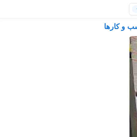
ب و کارها