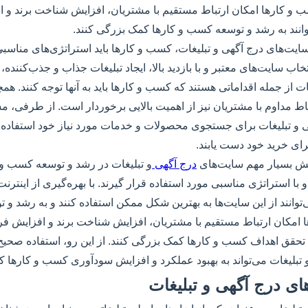
سب و کارها امکان ارتباط مستقیم با مشتریان، افزایش شناخت برند و
وانند به رشد و توسعه کسب و کارها کمک بزرگی کنند.
سایت‌های درج آگهی و تبلیغات، کسب و کارها باید استراتژی‌های مناسبی
خاب سایت‌های معتبر و با بازدید بالا، ایجاد تبلیغات جذاب و جذب‌کننده، 
یغات از جمله اقداماتی هستند که کسب و کارها باید به آنها توجه کنند. ه
اط مداوم با مشتریان نیز از اهمیت بالایی برخوردار است. از طرفی، مش
 و تبلیغات برای جستجوی محصولات و خدمات مورد نیاز خود استفاده کن
رای خرید خود دست یابند.
نقش بسیار مهم سایت‌های
درج آگهی
و تبلیغات در رشد و توسعه کسب و 
و با استراتژی مناسبی مورد استفاده قرار گیرند. با بهره‌گیری از اینترن
توانند از این سایت‌ها به بهترین شکل ممکن استفاده کنند و به رشد و ت
ها امکان ارتباط مستقیم با مشتریان، افزایش شناخت برند و افزایش ف
به تحقق اهداف کسب و کارها کمک بزرگی کنند. از این رو، استفاده صحیح
تبلیغات می‌تواند به بهبود عملکرد و افزایش سودآوری کسب و کارها 
ی درج آگهی و تبلیغات