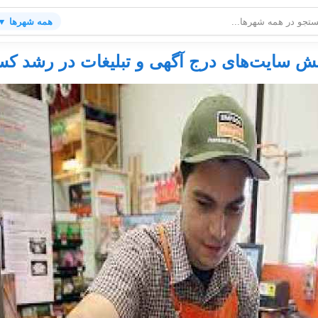
همه شهرها ▼
ش سایت‌های درج آگهی و تبلیغات در رشد کس