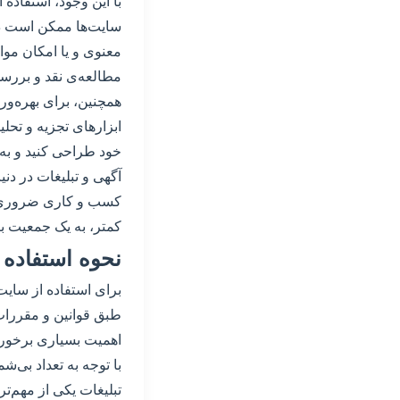
با این وجود، استفاده
سایت‌ها ممکن است دا
معنوی و یا امکان مواج
مطالعه‌ی نقد و بررسی
همچنین، برای بهره‌وری
ابزارهای تجزیه و تحلی
خود طراحی کنید و به 
آگهی و تبلیغات در دنی
کسب و کاری ضروری به 
کمتر، به یک جمعیت بز
نحوه استفاده 
برای استفاده از سایت‌
طبق قوانین و مقررات
اهمیت بسیاری برخوردا
با توجه به تعداد بی‌ش
تبلیغات یکی از مهم‌تر