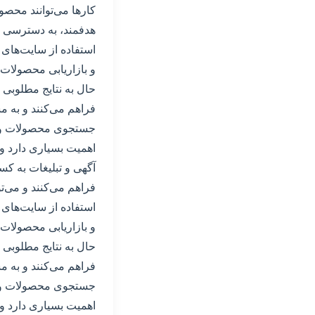
کارها می‌توانند محصو
هدفمند، به دسترسی به
استفاده از سایت‌های 
و بازاریابی محصولات و
حال به نتایج مطلوبی 
فراهم می‌کنند و به مش
جستجوی محصولات و خد
اهمیت بسیاری دارد و 
آگهی و تبلیغات به ک
فراهم می‌کنند و می‌ت
استفاده از سایت‌های 
و بازاریابی محصولات و
حال به نتایج مطلوبی 
فراهم می‌کنند و به مش
جستجوی محصولات و خد
اهمیت بسیاری دارد و 