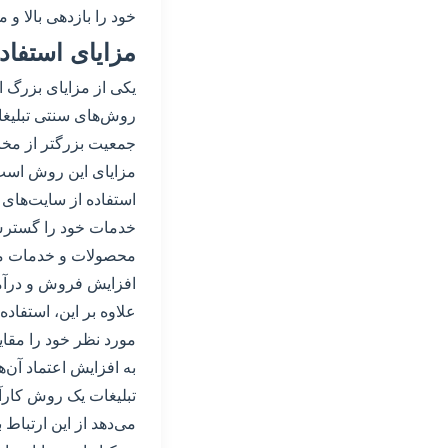
خود را بازدهی بالا و 
مزایای استفاد
یکی از مزایای بزرگ ا
روش‌های سنتی تبلیغات
جمعیت بزرگتر از مخاط
مزایای این روش است ک
استفاده از سایت‌های 
خدمات خود را گسترش د
محصولات و خدمات مور
افزایش فروش و درآمد 
علاوه بر این، استفاد
مورد نظر خود را مقای
به افزایش اعتماد آن‌
تبلیغات یک روش کارآ
می‌دهد از این ارتباط 