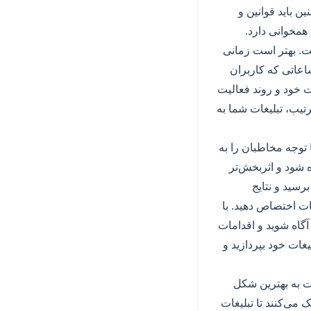
ن باید قوانین و
همخوانی دارد.
ست. بهتر است زمانی
ساعاتی که کاربران
ت خود و روند فعالیت
رتیب، تبلیغات شما به
 توجه مخاطبان را به
ه شود و اثربخش‌تر
رسید و نتایج
غات اختصاص دهید. با
آگاه شوید و اقدامات
ستینگ، به بهبود عملکرد تبلیغات خود بپردازید و
ات به بهترین شکل
می‌کنند تا تبلیغات