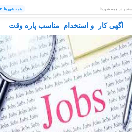
همه شهرها ▼
اگهی کار و استخدام مناسب پاره وقت