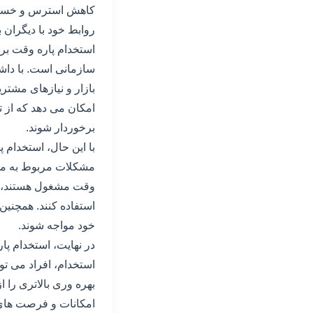
کاهش استرس و خستگی آ
روابط خود با دیگران ب
استخدام پاره وقت برا
سازمانی است. با داش
بازار و نیازهای مشتر
امکان می دهد که از 
برخوردار شوند.
با این حال، استخدام 
مشکلات مربوط به مدی
وقت مشغول هستند، بای
استفاده کنند. همچنی
خود مواجه شوند.
در نهایت، استخدام پا
استخدام، افراد می تو
بهره وری بالاتری را 
امکانات و فرصت های م