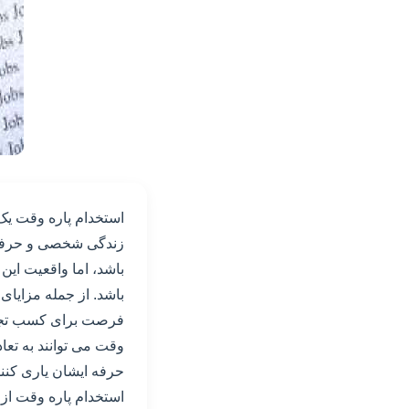
استخدام پاره وقت یک
زندگی شخصی و حرفه ا
باشد، اما واقعیت این
باشد. از جمله مزایای
فرصت برای کسب تجربه
وقت می توانند به تع
حرفه ایشان یاری کنند
استخدام پاره وقت از 