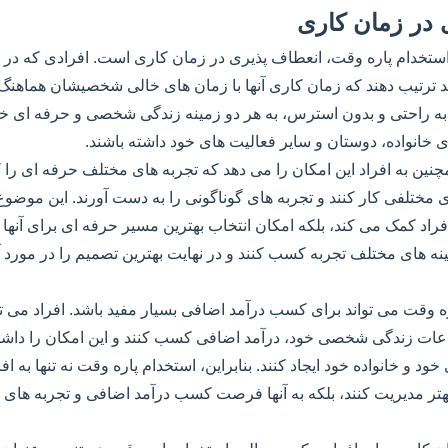
 در زمان کاری
استخدام پاره وقت، انعطاف پذیری در زمان کاری است. افرادی که در 
 ترتیب دهند که زمان کاری آنها با زمان های خالی شخصیشان هماهنگ 
ه به راحتی و بدون استرس، به هر دو زمینه زندگی شخصی و حرفه ای خو
ای خانواده، دوستان و سایر فعالیت های خود داشته باشند.
نین به افراد این امکان را می دهد که تجربه های مختلف حرفه ای را ک
ی مختلفی کار کنند و تجربه های گوناگونی را به دست آورند. این موضوع 
 کمک می کند، بلکه امکان انتخاب بهترین مسیر حرفه ای برای آنها را
مینه های مختلف تجربه کسب کنند و در نهایت بهترین تصمیم را در مورد 
ره وقت می تواند برای کسب درآمد اضافی بسیار مفید باشد. افراد می توا
ات زندگی شخصی خود، درآمد اضافی کسب کنند و این امکان را داشته 
ود و خانواده خود ایجاد کنند. بنابراین، استخدام پاره وقت نه تنها به اف
هتر مدیریت کنند، بلکه به آنها فرصت کسب درآمد اضافی و تجربه های 