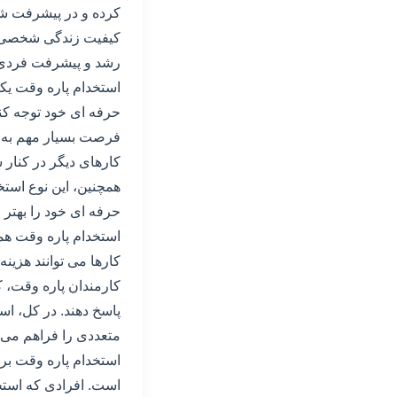
کرده و در پیشرفت شغل
کیفیت زندگی شخصی و 
رشد و پیشرفت فردی 
استخدام پاره وقت یک
حرفه ای خود توجه کنن
فرصت بسیار مهم به حس
کارهای دیگر در کنار
همچنین، این نوع استخ
حرفه ای خود را بهتر 
استخدام پاره وقت همچ
کارها می توانند هزینه
کارمندان پاره وقت، 
پاسخ دهند. در کل، ا
متعددی را فراهم می ک
استخدام پاره وقت بر
است. افرادی که استخد