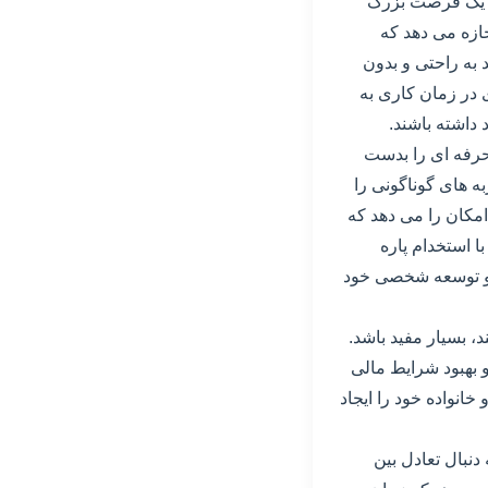
ان یک فرصت بزرگ
ازه می دهد که
به راحتی و بدون
 در زمان کاری به
داشته باشند.
حرفه ای را بدست
به های گوناگونی را
امکان را می دهد که
ا استخدام پاره
د و توسعه شخصی خود
، بسیار مفید باشد.
 بهبود شرایط مالی
خانواده خود را ایجاد
دنبال تعادل بین