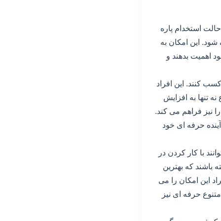
حالت استخدام پاره
شود. این امکان به
د اهمیت بدهند و
سب کنند. این افراد
نه تنها به افزایش
 نیز فراهم می کند.
آینده حرفه ای خود
نند با کار کردن در
باشند که بهترین
راد این امکان را می
متنوع حرفه ای نیز