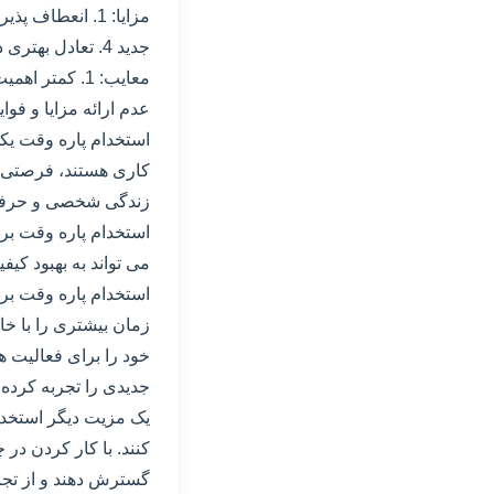
جدید 4. تعادل بهتری در زندگی شخصی و حرفه ای
عدم ارائه مزایا و فوا
استخدام پاره وقت یکی
کاری هستند، فرصتی عا
زندگی شخصی و حرفه ای
استخدام پاره وقت برا
می تواند به بهبود ک
استخدام پاره وقت برا
زمان بیشتری را با خان
خود را برای فعالیت ها
جدیدی را تجربه کرده 
یک مزیت دیگر استخدا
کنند. با کار کردن در
گسترش دهند و از تجرب