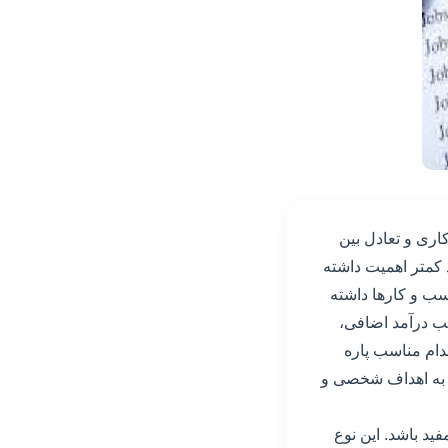
ری و تعادل بین
 کمتر اهمیت داشته
سب و کارها داشته
سب درآمد اضافی،
دام مناسب پاره
ن به اهداف شخصی و
ید باشد. این نوع