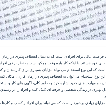
 فرصت عالی برای افرادی است که به دنبال انعطاف پذیری در زمان کا
ی خود هستند. با اینکه کار پاره وقت ممکن است به نظر برخی افراد
 است که این نوع استخدام می تواند مزایای بسیاری برای کارمندان و ک
 این نوع استخدام می توان به انعطاف پذیری در زمان کاری، امکان ک
 و مهارت های جدید اشاره کرد. به طور کلی، اگهی های کار و استخ
ادل بهتری در زندگی شخصی و حرفه ای کمک کنند و افراد را در رسید
.
مزایای زیادی برخوردار است که می تواند برای افراد و کسب و کارها مف