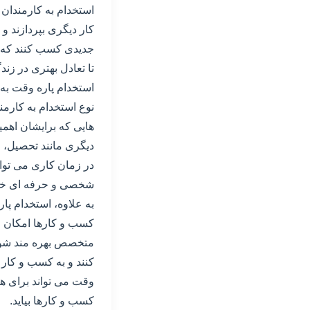
استخدام به کارمندان 
کار دیگری بپردازند 
جدیدی کسب کنند که می 
تا تعادل بهتری در زن
استخدام پاره وقت به 
نوع استخدام به کارمند
هایی که برایشان اهمی
دیگری مانند تحصیل، و
در زمان کاری می توان
شخصی و حرفه ای خود 
به علاوه، استخدام پا
کسب و کارها امکان می
متخصص بهره مند شوند
کنند و به کسب و کار ا
وقت می تواند برای ه
کسب و کارها بیاید.