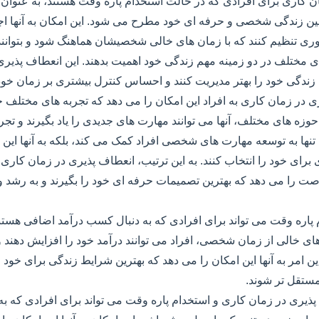
ن کاری برای افرادی که در حالت استخدام پاره وقت هستند، به عنو
بین زندگی شخصی و حرفه ای خود مطرح می شود. این امکان به آنها اج
ری تنظیم کنند که با زمان های خالی شخصیشان هماهنگ شود و بتوانند 
 مختلف در دو زمینه مهم زندگی خود اهمیت بدهند. این انعطاف پذیری
 زندگی خود را بهتر مدیریت کنند و احساس کنترل بیشتری بر زمان خود 
ی در زمان کاری به افراد این امکان را می دهد که تجربه های مختلف 
 حوزه های مختلف، آنها می توانند مهارت های جدیدی را یاد بگیرند و تجر
ه تنها به توسعه مهارت های شخصی افراد کمک می کند، بلکه به آنها این 
برای خود را انتخاب کنند. به این ترتیب، انعطاف پذیری در زمان کاری ب
رصت را می دهد که بهترین تصمیمات حرفه ای خود را بگیرند و به رش
م پاره وقت می تواند برای افرادی که به دنبال کسب درآمد اضافی هستند
ای خالی از زمان شخصی، افراد می توانند درآمد خود را افزایش دهند و
ن امر به آنها این امکان را می دهد که بهترین شرایط زندگی برای خود و 
مستقل تر شوند.
ذیری در زمان کاری و استخدام پاره وقت می تواند برای افرادی که به 