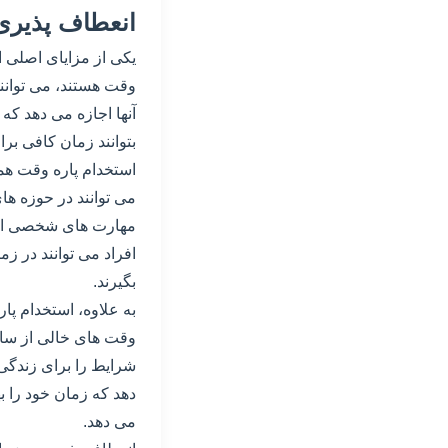
انعطاف پذیری
یکی از مزایای اصلی 
وقت هستند، می توانند
آنها اجازه می دهد ک
بتوانند زمان کافی بر
استخدام پاره وقت همچ
می توانند در حوزه ها
مهارت های شخصی افراد
افراد می توانند در ز
بگیرند.
به علاوه، استخدام پا
وقت های خالی از ساع
شرایط را برای زندگی خ
دهد که زمان خود را ب
می دهد.