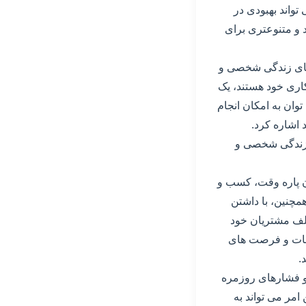
تواند بهبودی در
 و متنوعتری برای
 های زندگی شخصی و
کاری خود هستند، یک
وان به امکان انجام
اشاره کرد.
و زندگی شخصی و
ان پاره وقت، کسب و
همچنین، با داشتن
تلف مشتریان خود
انات و فرصت های
.
 و فشارهای روزمره
امر می تواند به