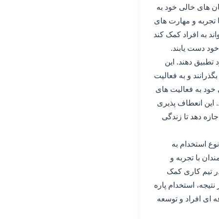
ان های خالی خود به
 تجربه و مهارت های
ند به افراد کمک کند
خود دست یابند.
تطبیق دهند. این
گذرانند و به فعالیت
 خود به فعالیت های
. این انعطاف پذیری
ازه دهد تا زندگی
نوع استخدام به
دان با تجربه و
ر تیم کاری کمک
نتیجه، استخدام پاره
 ای افراد و توسعه