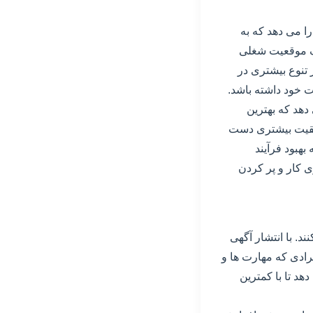
را می دهد که به
یک موقعیت شغلی
 تنوع بیشتری در
ت خود داشته باشد.
دهد که بهترین
وفقیت بیشتری دست
بهبود فرآیند
ی کار و پر کردن
ند. با انتشار آگهی
رادی که مهارت ها و
دهد تا با کمترین