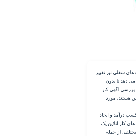
های شغلی نیز تغییر
 می دهد تا بدون
ه بررسی اگهی کار
ین هستند، مورد
کسب درآمد و ایجاد
های کار انلاین یک
ختلف، از جمله