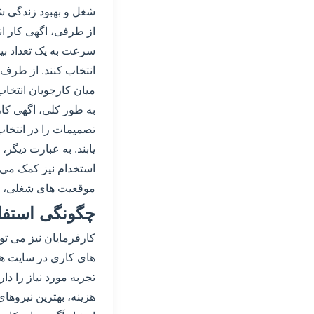
شغل و بهبود زندگی شغ
از طرفی، اگهی کار انل
سرعت به یک تعداد بی
انتخاب کنند. از طرف 
میان کارجویان انتخاب
به طور کلی، اگهی کار
تصمیمات را در انتخا
یابند. به عبارت دیگر، 
استخدام نیز کمک می ک
موقعیت های شغلی، بس
چگونگی استفاده
کارفرمایان نیز می توا
های کاری در سایت های
تجربه مورد نیاز را دا
هزینه، بهترین نیروهای