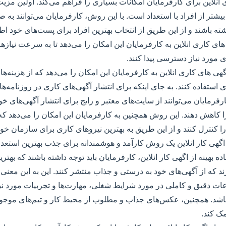
 انلاین برای کارفرمایان امکانات بسیاری را فراهم می‌کند. اولین مز
یشتر از افراد با استعداد است. با این روش، کارفرمایان می‌توانند به
ته باشند و از این طریق از انتخاب بهترین افراد برای پست‌های خود اط
ای کاری انلاین به کارفرمایان این امکان را می‌دهد تا به سرعت نیازها
ای مورد نیاز دسترسی پیدا کنند.
آگهی های کاری انلاین به کارفرمایان این امکان را می‌دهد که از هزینه‌
استفاده کنند. به جای اینکه برای انتشار آگهی‌های کاری در روزنامه‌ها 
کارفرمایان می‌توانند از سایت‌های معتبر و رایج برای انتشار آگهی‌های خو
ا کاهش دهند. این روش همچنین به کارفرمایان این امکان را می‌دهد که ب
ا کنترل کنند و از این طریق به بهترین نیروهای کاری برای سازمان خود
اگهی کار انلاین یک روش کارآمد و هوشمندانه برای جذب بهترین استعدا
ده بهینه از اگهی کار انلاین، کارفرمایان باید توجه داشته باشند که بهترین
 که از آگهی‌های خود به درستی و جذاب منتشر کنند. این به این معنی
ات دقیق و کاملی در مورد شرایط شغلی، مهارت‌ها و تجربیات مورد نیا
شد. همچنین، عکس‌های جذاب و مطلوب از محیط کار و تیم‌های موجود ن
ک کند.