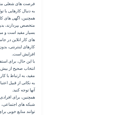
فرصت های شغلی متنوع 
به دنبال کارهایی با تو
همچنین، اگهی های کار
متخصص بپردازند، بدو
بسیار مفید است و می
های کار انلاین در ج
کارهای اینترنتی، بدو
افزایش است.
با این حال، برای استف
انتخاب صحیح از بیش ا
مفید، به ارتباط با کا
به نکاتی از قبیل اعت
آنها توجه کنید.
همچنین، برای افرادی ک
شبکه های اجتماعی، 
توانند منابع خوبی بر