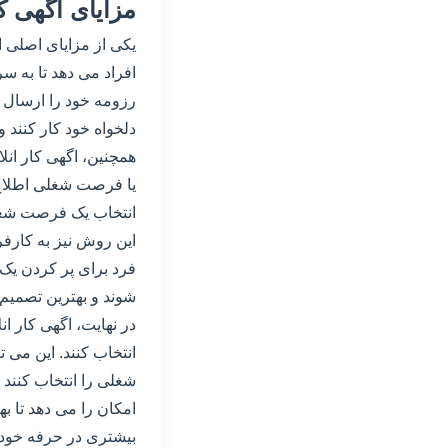
مزایای اگهی کا
یکی از مزایای اصلی 
افراد می دهد تا به 
رزومه خود را ارسال کن
دلخواه خود کار کنند 
همچنین، اگهی کار انل
یا فرصت شغلی اطلاع پ
انتخاب یک فرصت شغلی
این روش نیز به کارفرم
فرد برای پر کردن یک 
شوند و بهترین تصمیم ر
در نهایت، اگهی کار ا
انتخاب کنند. این می ت
شغلی را انتخاب کنند ک
امکان را می دهد تا ب
بیشتری در حرفه خود د