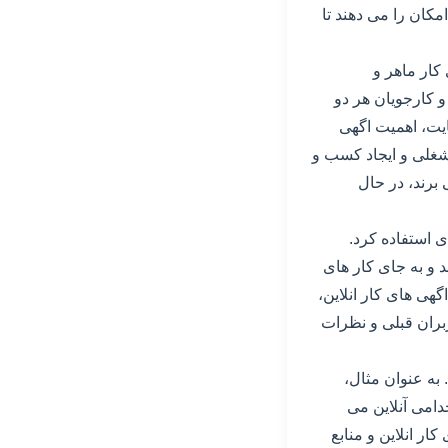
کان را می دهند تا
کار ماهر و
 کارجویان هر دو
ایت، اهمیت اگهی
شغلی و ایجاد کسب و
 برند، در حال
ی استفاده کرد.
د و به جای کار های
گهی های کار انلاین،
بران قبلی و نظرات
 به عنوان مثال،
می آنلاین می
ار انلاین و منابع