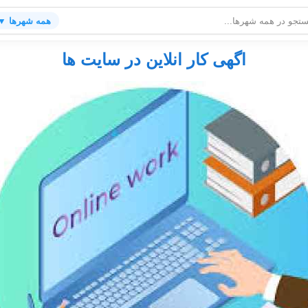
همه شهرها ▼
اگهی کار انلاین در سایت ها