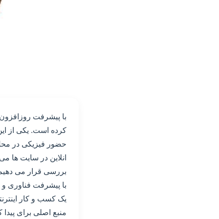
با پیشرفت روزافزون 
کرده است. یکی از این 
حضور فیزیکی در محل ک
انلاین در سایت ها می
بررسی قرار می دهیم
با پیشرفت فناوری و ت
یک کسب و کار اینترنتی
منبع اصلی برای پیدا