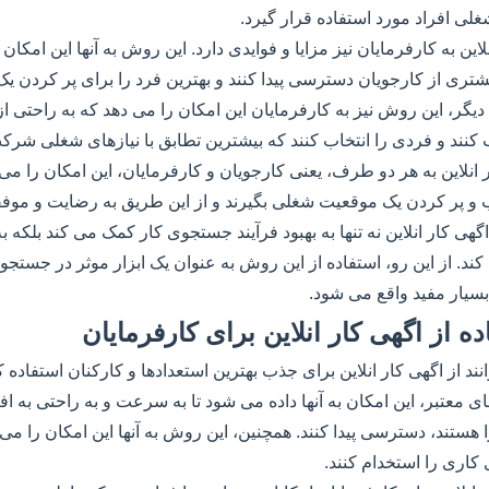
لی افراد مورد استفاده قرار گیرد.
این به کارفرمایان نیز مزایا و فوایدی دارد. این روش به آنها این امکان 
شتری از کارجویان دسترسی پیدا کنند و بهترین فرد را برای پر کردن 
دیگر، این روش نیز به کارفرمایان این امکان را می دهد که به راحتی از
 کنند و فردی را انتخاب کنند که بیشترین تطابق با نیازهای شغلی شرک
 انلاین به هر دو طرف، یعنی کارجویان و کارفرمایان، این امکان را می 
ب و پر کردن یک موقعیت شغلی بگیرند و از این طریق به رضایت و م
اگهی کار انلاین نه تنها به بهبود فرآیند جستجوی کار کمک می کند بلکه به 
ند. از این رو، استفاده از این روش به عنوان یک ابزار موثر در جستجو
یار مفید واقع می شود.
 از اگهی کار انلاین برای کارفرمایان
نند از اگهی کار انلاین برای جذب بهترین استعدادها و کارکنان استفاده کن
 معتبر، این امکان به آنها داده می شود تا به سرعت و به راحتی به اف
را هستند، دسترسی پیدا کنند. همچنین، این روش به آنها این امکان را می 
 کاری را استخدام کنند.