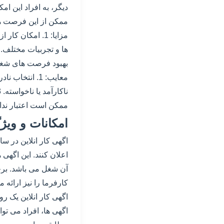
دیگر، به افراد این ا
ممکن از این فرصت ها 
بهبود فرصت های شغلی. 5. امکان ایجاد کسب و کارهای 
ممکن است اعتبار نداشته باشند. 5. نیاز به استفاده از منابع دیگ
امکانات و ویژگ
اگهی کار انلاین در سا
اعلان کنند. این اگهی
آن شغل می باشد. برخی
کارفرما را نیز ارائه م
اگهی کار انلاین یک ر
اگهی ها، افراد می توان