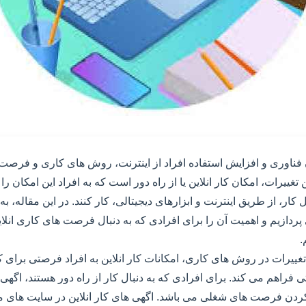
فناوری و افزایش استفاده افراد از اینترنت، روش های کاری و فرصت 
تغییرات، امکان کار انلاین یا از راه دور است که به افراد این امکان را
ار، از طریق اینترنت و ابزارهای دیجیتالی، کار کنند. در این مقاله، ب
 پردازیم و اهمیت آن را برای افرادی که به دنبال فرصت های کاری انلا
.
غییرات در روش های کاری، امکانات کار انلاین به افراد فرصتی برای 
 فراهم می کند. برای افرادی که به دنبال کار از راه دور هستند، اگهی 
 کردن فرصت های شغلی می باشد. اگهی های کار انلاین در سایت های م