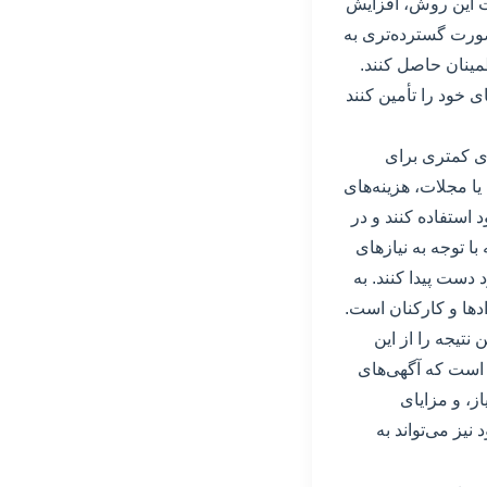
یت این روش، افزایش
 صورت گسترده‌تری به
مینان حاصل کنند.
ی خود را تأمین کنند
های کمتری برای
یا مجلات، هزینه‌های
د استفاده کنند و در
ا توجه به نیازهای
 دست پیدا کنند. به
دها و کارکنان است.
 نتیجه را از این
 است که آگهی‌های
ز، و مزایای
یز می‌تواند به