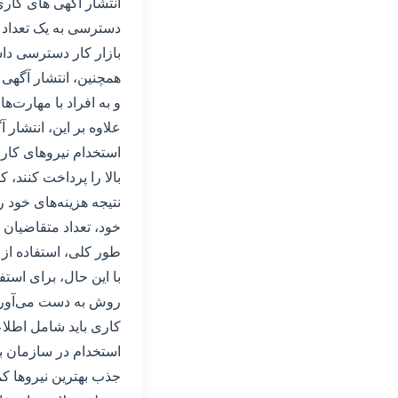
انتشار آگهی های کاری
دسترسی به یک تعداد ب
بازار کار دسترسی داش
همچنین، انتشار آگهی ه
و به افراد با مهارت‌ه
علاوه بر این، انتشار 
استخدام نیروهای کاری 
بالا را پرداخت کنند، 
نتیجه هزینه‌های خود ر
خود، تعداد متقاضیان ر
طور کلی، استفاده از 
با این حال، برای استفا
روش به دست می‌آورند
کاری باید شامل اطلاع
استخدام در سازمان با
جذب بهترین نیروها کم