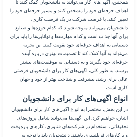
همچنین، اگهی‌های کار می‌توانند به دانشجویان کمک کنند تا
اهداف حرفه‌ای خود را مشخص کنند و مسیر حرفه‌ای خود را
تعیین کنند. با فرصت شرکت در یک فرصت کاری،
دانشجویان می‌توانند متوجه شوند که کدام حوزه‌ها و صنایع
برای آنها جذاب است و کدام مهارت‌ها و توانایی‌ها را باید برای
دستیابی به اهداف حرفه‌ای خود تقویت کنند. این تجربه
می‌تواند به آنها کمک کند تا تصمیمات بهتری درباره آینده
حرفه‌ای خود بگیرند و به دستیابی به موفقیت‌های بیشتر
برسند. به طور کلی، اگهی‌های کار برای دانشجویان فرصتی
عالی برای رشد، پیشرفت و شناخت بهتر از خود و جهان
کاری است.
انواع اگهی‌های کار برای دانشجویان
در این بخش، مختصرا به انواع اگهی‌های کار برای دانشجویان
اشاره خواهیم کرد. این اگهی‌ها می‌توانند شامل پروژه‌های
تحقیقاتی، استخدام در شرکت‌های فناوری، کارهای پاره‌وقت
و یا کارهای فریلنسری باشند. دانشجویان باید با توجه به