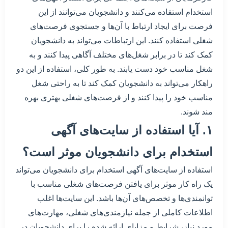
استخدام استفاده می‌کنند و دانشجویان می‌توانند از این
فرصت برای ایجاد ارتباط با آن‌ها و جستجوی فرصت‌های
شغلی استفاده کنند. این ارتباطات می‌تواند به دانشجویان
کمک کند تا در برابر شغل‌های مختلف آگاهی پیدا کنند و به
شغل مناسب خود دست یابند. به طور کلی، استفاده از این دو
راهکار می‌تواند به دانشجویان کمک کند تا به راحتی شغل
مناسب خود را پیدا کنند و از فرصت‌های شغلی بهتری بهره
مند شوند.
۱. آیا استفاده از سایت‌های آگهی
استخدام برای دانشجویان موثر است؟
استفاده از سایت‌های آگهی استخدام برای دانشجویان می‌تواند
یک راه کار موثر برای یافتن فرصت‌های شغلی مناسب با
توانمندی‌ها و تخصص‌های آن‌ها باشد. این سایت‌ها اغلب
اطلاعات کاملی از جمله نیازمندی‌های شغلی، مهارت‌های
مورد نیاز، شرایط و مزایای ارائه شده را برای دانشجویان در