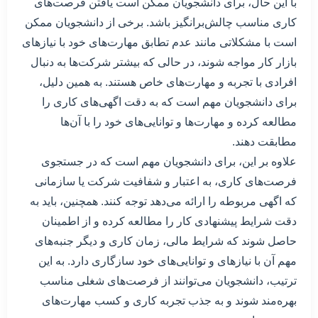
با این حال، برای دانشجویان ممکن است یافتن فرصت‌های
کاری مناسب چالش‌برانگیز باشد. برخی از دانشجویان ممکن
است با مشکلاتی مانند عدم تطابق مهارت‌های خود با نیازهای
بازار کار مواجه شوند، در حالی که بیشتر شرکت‌ها به دنبال
افرادی با تجربه و مهارت‌های خاص هستند. به همین دلیل،
برای دانشجویان مهم است که به دقت اگهی‌های کاری را
مطالعه کرده و مهارت‌ها و توانایی‌های خود را با آن‌ها
مطابقت دهند.
علاوه بر این، برای دانشجویان مهم است که در جستجوی
فرصت‌های کاری، به اعتبار و شفافیت شرکت یا سازمانی
که اگهی مربوطه را ارائه می‌دهد توجه کنند. همچنین، باید به
دقت شرایط پیشنهادی کار را مطالعه کرده و از اطمینان
حاصل شوند که شرایط مالی، زمان کاری و دیگر جنبه‌های
مهم آن با نیازهای و توانایی‌های خود سازگاری دارد. به این
ترتیب، دانشجویان می‌توانند از فرصت‌های شغلی مناسب
بهره‌مند شوند و به جذب تجربه کاری و کسب مهارت‌های