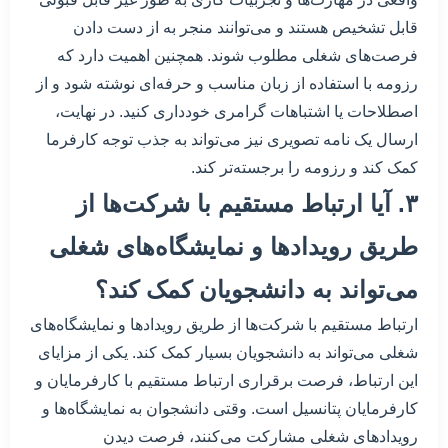
قابل تشخیص هستند و می‌توانند منجر به از دست دادن
فرصت‌های شغلی مطلوب شوند. همچنین اهمیت دارد که
رزومه با استفاده از زبان مناسب و حرفه‌ای نوشته شود و از
اصطلاحات یا اشتباهات گرامری خودداری کنید. در نهایت،
ارسال یک نامه تصویری نیز می‌تواند به جذب توجه کارفرما
کمک کند و رزومه را برجسته‌تر کند.
۳. آیا ارتباط مستقیم با شرکت‌ها از
طریق رویدادها و نمایشگاه‌های شغلی
می‌تواند به دانشجویان کمک کند؟
ارتباط مستقیم با شرکت‌ها از طریق رویدادها و نمایشگاه‌های
شغلی می‌تواند به دانشجویان بسیار کمک کند. یکی از مزایای
این ارتباط، فرصت برقراری ارتباط مستقیم با کارفرمایان و
کارفرمایان پتانسیل است. وقتی دانشجوان به نمایشگاه‌ها و
رویدادهای شغلی مشارکت می‌کنند، فرصت دیدن