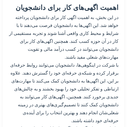
اهمیت اگهی‌های کار برای دانشجویان
در این بخش، به اهمیت اگهی‌ کار برای دانشجویان پرداخته
خواهد شد. این اگهی‌ها به دانشجویان فرصت می‌دهند تا با
شرایط و محیط کاری واقعی آشنا شوند و تجربه مستقیمی از
کار در آن حوزه کسب کنند. همچنین اگهی‌های کار برای
دانشجویان می‌توانند در کسب درآمد مالی و تقویت
مهارت‌های شغلی مفید باشند.
با شرکت در اینگوهی‌ها، دانشجویان می‌توانند روابط حرفه‌ای
برقرار کرده و شبکه‌ی حرفه‌ای خود را گسترش دهند. علاوه
بر این، این اگهی‌ها به دانشجویان کمک می‌کنند تا مهارت‌های
ارتباطی و تفکر تحلیلی خود را بهبود بخشند و به چالش‌های
جدیدی برخورد کنند. همچنین، اگهی‌های کار می‌توانند به
دانشجویان کمک کنند تا تصمیم‌گیری‌های بهتری در زمینه
شغلی‌شان انجام دهند و بهترین انتخاب را برای آینده‌ی
حرفه‌ای خود داشته باشند.