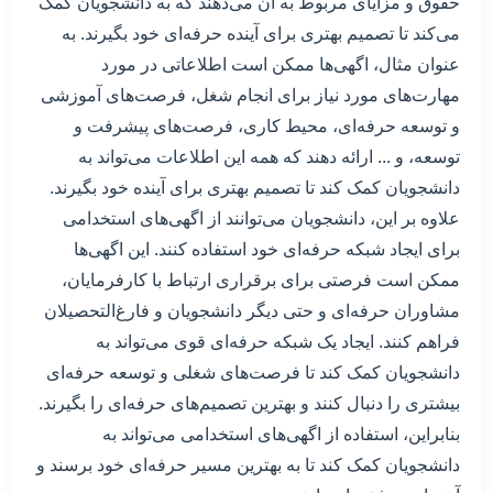
حقوق و مزایای مربوط به آن می‌دهند که به دانشجویان کمک
می‌کند تا تصمیم بهتری برای آینده حرفه‌ای خود بگیرند. به
عنوان مثال، اگهی‌ها ممکن است اطلاعاتی در مورد
مهارت‌های مورد نیاز برای انجام شغل، فرصت‌های آموزشی
و توسعه حرفه‌ای، محیط کاری، فرصت‌های پیشرفت و
توسعه، و ... ارائه دهند که همه این اطلاعات می‌تواند به
دانشجویان کمک کند تا تصمیم بهتری برای آینده خود بگیرند.
علاوه بر این، دانشجویان می‌توانند از اگهی‌های استخدامی
برای ایجاد شبکه حرفه‌ای خود استفاده کنند. این اگهی‌ها
ممکن است فرصتی برای برقراری ارتباط با کارفرمایان،
مشاوران حرفه‌ای و حتی دیگر دانشجویان و فارغ‌التحصیلان
فراهم کنند. ایجاد یک شبکه حرفه‌ای قوی می‌تواند به
دانشجویان کمک کند تا فرصت‌های شغلی و توسعه حرفه‌ای
بیشتری را دنبال کنند و بهترین تصمیم‌های حرفه‌ای را بگیرند.
بنابراین، استفاده از اگهی‌های استخدامی می‌تواند به
دانشجویان کمک کند تا به بهترین مسیر حرفه‌ای خود برسند و