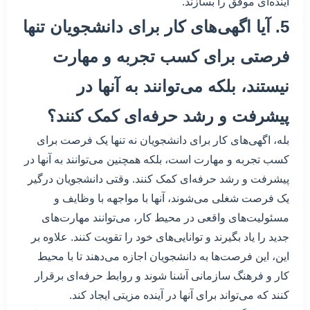
آینده‌ای موفق را بسازند.
5. آیا اگهی‌های کار برای دانشجویان تنها
فرصتی برای کسب تجربه و مهارت
نیستند، بلکه می‌توانند به آنها در
پیشرفت و رشد حرفه‌ای کمک کنند؟
بله، اگهی‌های کار برای دانشجویان نه تنها یک فرصت برای
کسب تجربه و مهارت است، بلکه همچنین می‌توانند به آنها در
پیشرفت و رشد حرفه‌ای کمک کنند. وقتی دانشجویان درگیر
یک فرصت شغلی می‌شوند، آنها با مواجهه با وظایف و
مسئولیت‌های واقعی در محیط کار، می‌توانند مهارت‌های
جدید را یاد بگیرند و توانایی‌های خود را تقویت کنند. علاوه بر
این، این فرصت‌ها به دانشجویان اجازه می‌دهند تا با محیط
کار و فرهنگ سازمانی آشنا شوند و روابط حرفه‌ای برقرار
کنند که می‌تواند برای آنها در آینده مزیتی ایجاد کند.