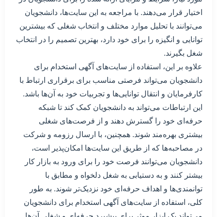
اختیار قرار می‌دهند. با مراجعه به این سایت‌ها، دانشجویان
می‌توانند با تحلیل موارد مختلف و انتخاب شغلی که بیشترین
توانایی و انگیزه را برای خود دارد، بهترین تصمیم را در انتخاب
شغل بگیرند.
علاوه بر این، استفاده از سایت‌های آگهی استخدام برای
دانشجویان می‌تواند فرصتی مناسب برای برقراری ارتباط با
کارفرمایان و انتقال توانایی‌ها و تجربیات خود به آن‌ها باشد.
این ارتباطات می‌تواند به دانشجویان کمک کند تا شبکه
حرفه‌ای خود را گسترش دهند و از فرصت‌های شغلی
بیشتری بهره‌مند شوند. همچنین، با ارسال رزومه و شرکت
در مصاحبه‌ها که از طریق این سایت‌ها امکان‌پذیر است،
دانشجویان می‌توانند فرصت خود را برای ورود به بازار کار
بیشتر کنند و به دستیابی به شغل دلخواه و مطابق با
توانمندی‌ها و اهداف حرفه‌ای خود نزدیک‌تر شوند. به طور
کلی، استفاده از سایت‌های آگهی استخدام برای دانشجویان
می‌تواند یک ابزار موثر برای پیشبرد حرفه‌ای و شغلی آن‌ها