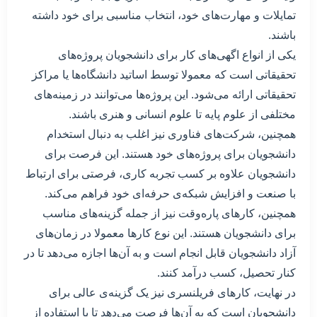
تمایلات و مهارت‌های خود، انتخاب مناسبی برای خود داشته
باشند.
یکی از انواع اگهی‌های کار برای دانشجویان پروژه‌های
تحقیقاتی است که معمولا توسط اساتید دانشگاه‌ها یا مراکز
تحقیقاتی ارائه می‌شود. این پروژه‌ها می‌توانند در زمینه‌های
مختلفی از علوم پایه تا علوم انسانی و هنری باشند.
همچنین، شرکت‌های فناوری نیز اغلب به دنبال استخدام
دانشجویان برای پروژه‌های خود هستند. این فرصت برای
دانشجویان علاوه بر کسب تجربه کاری، فرصتی برای ارتباط
با صنعت و افزایش شبکه‌ی حرفه‌ای خود فراهم می‌کند.
همچنین، کارهای پاره‌وقت نیز از جمله گزینه‌های مناسب
برای دانشجویان هستند. این نوع کارها معمولا در زمان‌های
آزاد دانشجویان قابل انجام است و به آن‌ها اجازه می‌دهد تا در
کنار تحصیل، کسب درآمد کنند.
در نهایت، کارهای فریلنسری نیز یک گزینه‌ی عالی برای
دانشجویان است که به آن‌ها فرصت می‌دهد تا با استفاده از