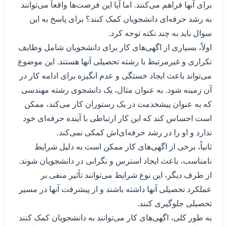
برای آنها فراهم می‌کنند. اما آیا این فرصت‌ها واقعاً می‌توانند
به رشد حرفه‌ای دانشجویان کمک کنند؟ برای پاسخ به این
سوال باید به چند نکته توجه کرد.
اولاً، بسیاری از اگهی‌های کار برای دانشجویان شامل وظایف
تکراری و غیرمرتبط با رشته تحصیلی آنها هستند. این موضوع
می‌تواند باعث ایجاد خستگی و عدم انگیزه برای ادامه کار در
آن زمینه شود. به عنوان مثال، یک دانشجوی رشته مهندسی
که به عنوان پیشخدمت در یک رستوران کار می‌کند، ممکن
است احساس کند که این کار ارتباطی با آینده حرفه‌ای خود
ندارد و او را در رشد حرفه‌ای‌اش کمکی نمی‌کند.
ثانیاً، برخی از اگهی‌های کار ممکن است به دلیل شرایط
نامناسب، باعث ایجاد استرس و نگرانی در دانشجویان شوند.
از طرف دیگر، این نوع شرایط می‌توانند تأثیر منفی بر
عملکرد تحصیلی آنها داشته باشند و از پیشرفت آنها در مسیر
تحصیلی جلوگیری کنند.
به طور کلی، اگهی‌های کار می‌توانند به دانشجویان کمک کنند