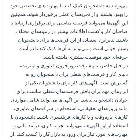
می‌توانند به دانشجویان کمک کنند تا مهارت‌های تخصصی خود
را بهبود بخشند و از تجربه‌های عملی برخوردار شوند. همچنین،
این اگهی‌ها می‌توانند فرصت مناسبی برای برقراری ارتباط با
صاحبان کار و کسب اطلاعات بیشتر در زمینه‌های مختلف
باشند. بنابراین، استفاده از این فرصت‌ها برای دانشجویان
بسیار حیاتی است و می‌تواند به آن‌ها کمک کند تا در آینده
حرفه‌ای خود موفقیت بیشتری داشته باشند.
در حال حاضر، با پیشرفت روزافزون فناوری و اینترنت،
دنیای کار و فرصت‌های شغلی برای دانشجویان رو به
گسترش است. اگهی‌های کار برای دانشجویان یکی از
ابزارهای مهم برای یافتن فرصت‌های شغلی مناسب برای
جوانان دانشجو می‌باشد. این اگهی‌ها می‌توانند شامل مواردی
مانند پروژه‌های تحقیقاتی، استخدام در شرکت‌های فناوری،
کارهای پاره‌وقت و یا کارهای فریلنسری باشند. دانشجویان با
استفاده از این اگهی‌ها، می‌توانند تجربه کاری، درآمد مالی و
مهارت‌های مورد نیاز برای ورود به بازار کار را کسب کنند. از