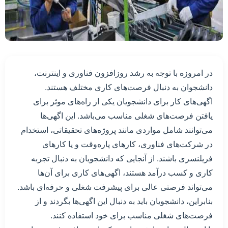
در امروزه با توجه به رشد روزافزون فناوری و اینترنت،
دانشجوان به دنبال فرصت‌های کاری مختلف هستند.
اگهی‌های کار برای دانشجویان یکی از راه‌های موثر برای
یافتن فرصت‌های شغلی مناسب می‌باشد. این اگهی‌ها
می‌توانند شامل مواردی مانند پروژه‌های تحقیقاتی، استخدام
در شرکت‌های فناوری، کارهای پاره‌وقت و یا کارهای
فریلنسری باشند. از آنجایی که دانشجویان به دنبال تجربه
کاری و کسب درآمد هستند، اگهی‌های کاری برای آن‌ها
می‌تواند فرصتی عالی برای پیشرفت شغلی و حرفه‌ای باشد.
بنابراین، دانشجویان باید به دنبال این اگهی‌ها بگردند و از
فرصت‌های شغلی مناسب برای خود استفاده کنند.