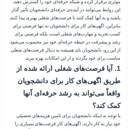
موثری برقرار کرده و شبکه حرفه‌ای خود را گسترش دهند.
این روابط می‌توانند در آینده‌ی حرفه‌ای دانشجویان تأثیر گذار
باشند و به آنها کمک کنند تا فرصت‌های شغلی بهتری پیدا کنند.
بنابراین، اگهی‌های کار برای دانشجویان نه تنها فرصتی برای
کسب تجربه و مهارت‌های شغلی است، بلکه فرصتی برای
رشد و پیشرفت در حیطه حرفه‌ای خود نیز محسوب می‌شود.
از این رو، دانشجویان باید همیشه به دنبال فرصت‌های شغلی
مناسب برای خود بگردند و از این امکانات بهره ببرند.
1. آیا فرصت‌های شغلی ارائه شده از
طریق اگهی‌های کار برای دانشجویان
واقعاً می‌تواند به رشد حرفه‌ای آنها
کمک کند؟
با توجه به اینکه دانشجویان برای تامین هزینه‌های تحصیلی
خود نیاز به کار دارند، اگهی‌های کار فرصت‌های بسیاری را