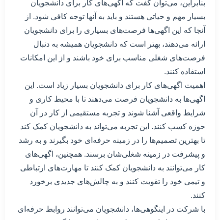
بنابراین، می‌توان گفت که اگهی‌های کار برای دانشجویان
بسیار مهم و حیاتی هستند و باید به آنها توجه کافی شود. از
آنجا که این اگهی‌ها فرصت‌های بسیاری را برای دانشجویان
ارائه می‌دهند، بهتر است که دانشجویان همیشه به دنبال
فرصت‌های شغلی مناسب برای خود باشند و از این امکانات
استفاده کنند.
اهمیت اگهی‌های کار برای دانشجویان بسیار زیاد است. این
اگهی‌ها به دانشجویان فرصت می‌دهند تا با محیط کاری و
شرایط واقعی آشنا شوند و تجربه مستقیمی از کار در آن
حوزه کسب کنند. این تجربه می‌تواند به دانشجویان کمک کند
تا بهترین تصمیم‌ها را در زمینه حرفه‌ای خود بگیرند و به رشد
و پیشرفت در زمینه شغلی‌شان برسند. همچنین، اگهی‌های
کار می‌توانند به دانشجویان کمک کنند تا مهارت‌های ارتباطی
و تیمی خود را تقویت کنند و به چالش‌های جدیدی برخورد
کنند.
با شرکت در اینگوهی‌ها، دانشجویان می‌توانند روابط حرفه‌ای