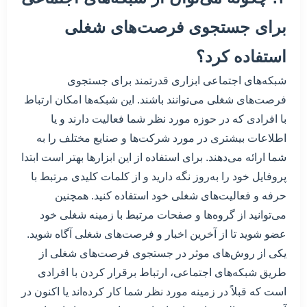
برای جستجوی فرصت‌های شغلی
استفاده کرد؟
شبکه‌های اجتماعی ابزاری قدرتمند برای جستجوی
فرصت‌های شغلی می‌توانند باشند. این شبکه‌ها امکان ارتباط
با افرادی که در حوزه مورد نظر شما فعالیت دارند و یا
اطلاعات بیشتری در مورد شرکت‌ها و صنایع مختلف را به
شما ارائه می‌دهند. برای استفاده از این ابزارها بهتر است ابتدا
پروفایل خود را به‌روز نگه دارید و از کلمات کلیدی مرتبط با
حرفه و فعالیت‌های شغلی خود استفاده کنید. همچنین
می‌توانید از گروه‌ها و صفحات مرتبط با زمینه شغلی خود
عضو شوید تا از آخرین اخبار و فرصت‌های شغلی آگاه شوید.
یکی از روش‌های موثر در جستجوی فرصت‌های شغلی از
طریق شبکه‌های اجتماعی، ارتباط برقرار کردن با افرادی
است که قبلاً در زمینه مورد نظر شما کار کرده‌اند یا اکنون در