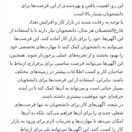
این رو، اهمیت یافتن و بهره‌مندی از این فرصت‌ها برای
دانشجویان بسیار بالا است.
با توجه به رقابت شدید در بازار کار و افزایش تعداد
فارغ‌التحصیلان هر سال، دانشجویان نیاز دارند تا با استفاده از
این اگهی‌ها، خود را برای بازار کار آماده کنند. این فرصت‌ها
می‌توانند به دانشجویان کمک کنند تا مهارت‌های تخصصی خود
را بهبود بخشند و از تجربه‌های عملی برخوردار شوند. همچنین،
این اگهی‌ها می‌توانند فرصت مناسبی برای برقراری ارتباط با
صاحبان کار و کسب اطلاعات بیشتر در زمینه‌های مختلف
باشند. بنابراین، استفاده از این فرصت‌ها برای دانشجویان
بسیار حیاتی است و می‌تواند به آن‌ها کمک کند تا در آینده
حرفه‌ای خود موفقیت بیشتری داشته باشند.
در نتیجه، اگهی‌های کار برای دانشجویان نه تنها فرصت‌های
شغلی جدیدی را برای آن‌ها فراهم می‌کند، بلکه به آن‌ها
امکان می‌دهد تا مهارت‌ها و تجربیات لازم برای ورود به بازار
کار را کسب کنند. این اگهی‌ها می‌توانند پلی برای ارتباط