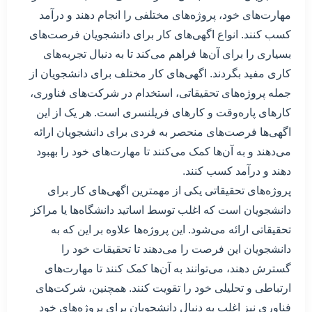
مهارت‌های خود، پروژه‌های مختلفی را انجام دهند و درآمد
کسب کنند. انواع اگهی‌های کار برای دانشجویان فرصت‌های
بسیاری را برای آن‌ها فراهم می‌کند تا به دنبال تجربه‌های
کاری مفید بگردند. اگهی‌های کار مختلف برای دانشجویان از
جمله پروژه‌های تحقیقاتی، استخدام در شرکت‌های فناوری،
کارهای پاره‌وقت و کارهای فریلنسری است. هر یک از این
اگهی‌ها فرصت‌های منحصر به فردی برای دانشجویان ارائه
می‌دهند و به آن‌ها کمک می‌کنند تا مهارت‌های خود را بهبود
دهند و درآمد کسب کنند.
پروژه‌های تحقیقاتی یکی از مهمترین اگهی‌های کار برای
دانشجویان است که اغلب توسط اساتید دانشگاه‌ها یا مراکز
تحقیقاتی ارائه می‌شود. این پروژه‌ها علاوه بر این که به
دانشجویان این فرصت را می‌دهند تا تحقیقات خود را
گسترش دهند، می‌توانند به آن‌ها کمک کنند تا مهارت‌های
ارتباطی و تحلیلی خود را تقویت کنند. همچنین، شرکت‌های
فناوری نیز اغلب به دنبال دانشجویان برای پروژه‌های خود