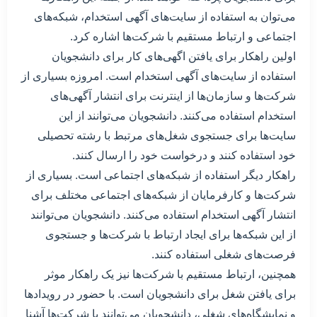
می‌توان به استفاده از سایت‌های آگهی استخدام، شبکه‌های
اجتماعی و ارتباط مستقیم با شرکت‌ها اشاره کرد.
اولین راهکار برای یافتن اگهی‌های کار برای دانشجویان
استفاده از سایت‌های آگهی استخدام است. امروزه بسیاری از
شرکت‌ها و سازمان‌ها از اینترنت برای انتشار آگهی‌های
استخدام استفاده می‌کنند. دانشجویان می‌توانند از این
سایت‌ها برای جستجوی شغل‌های مرتبط با رشته تحصیلی
خود استفاده کنند و درخواست خود را ارسال کنند.
راهکار دیگر استفاده از شبکه‌های اجتماعی است. بسیاری از
شرکت‌ها و کارفرمایان از شبکه‌های اجتماعی مختلف برای
انتشار آگهی استخدام استفاده می‌کنند. دانشجویان می‌توانند
از این شبکه‌ها برای ایجاد ارتباط با شرکت‌ها و جستجوی
فرصت‌های شغلی استفاده کنند.
همچنین، ارتباط مستقیم با شرکت‌ها نیز یک راهکار موثر
برای یافتن شغل برای دانشجویان است. با حضور در رویدادها
و نمایشگاه‌های شغلی، دانشجویان می‌توانند با شرکت‌ها آشنا