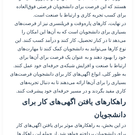
هستند که این فرصت برای دانشجویان فرصتی فوق‌العاده
برای کسب تجربه کاری و ارتباط با صنعت است.
در نهایت، کارهای پاره‌وقت و فریلنسری نیز از فرصت‌های
بسیاری برای دانشجویان است که به آن‌ها این امکان را
می‌دهد تا در کنار تحصیل، کار کنند و درآمد کسب کنند. این
نوع کارها می‌توانند به دانشجویان کمک کنند تا مهارت‌های
خود را بهبود دهند و به عنوان یک فرصت برای آن‌ها برای
ارتباط با صنعت و افزایش شبکه‌ی حرفه‌ای خود عمل کنند.
به طور کلی، انواع اگهی‌های کار برای دانشجویان فرصت‌های
بسیاری را برای آن‌ها ارائه می‌دهند تا به دنبال تجربه‌های
کاری مفید بگردند و در مسیر حرفه‌ای خود پیشرفت کنند.
راهکارهای یافتن اگهی‌های کار برای
دانشجویان
در این بخش، به راهکارهای موثر برای یافتن اگهی‌های کار
برای دانشجویان پرداخته خواهد شد. از جمله این راهکارها