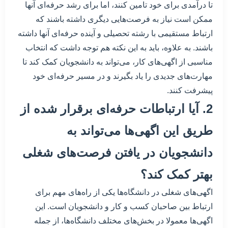
تا درآمدی برای خود تامین کنند، اما برای رشد حرفه‌ای آنها
ممکن است نیاز به فرصت‌هایی دیگری داشته باشند که
ارتباط مستقیمی با رشته تحصیلی و آینده حرفه‌ای آنها داشته
باشند. به علاوه، باید به این نکته هم توجه داشت که انتخاب
مناسبی از اگهی‌های کار، می‌تواند به دانشجویان کمک کند تا
مهارت‌های جدیدی را یاد بگیرند و در مسیر حرفه‌ای خود
پیشرفت کنند.
2. آیا ارتباطات حرفه‌ای برقرار شده از
طریق این اگهی‌ها می‌تواند به
دانشجویان در یافتن فرصت‌های شغلی
بهتر کمک کند؟
اگهی‌های شغلی در دانشگاه‌ها یکی از راه‌های مهم برای
ارتباط بین صاحبان کسب و کار و دانشجویان است. این
اگهی‌ها معمولا در بخش‌های مختلف دانشگاه‌ها، از جمله