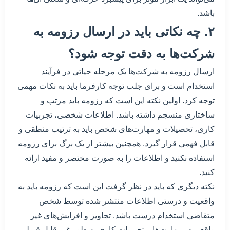
باشد.
۲. چه نکاتی باید در ارسال رزومه به
شرکت‌ها به دقت توجه شود؟
ارسال رزومه به شرکت‌ها یک مرحله حیاتی در فرآیند
استخدام است و برای جلب توجه کارفرما باید به نکات مهمی
توجه کرد. اولین نکته این است که رزومه باید مرتب و
ساختاری منسجم داشته باشد. اطلاعات شخصی، تجربیات
کاری، تحصیلات و مهارت‌های شخص باید به ترتیب منطقی و
قابل فهمی قرار گیرد. همچنین بیشتر از یک برگ برای رزومه
استفاده نکنید و اطلاعات را به صورت مختصر و مفید ارائه
کنید.
نکته دیگری که باید در نظر گرفت این است که رزومه باید به
واقعیت و درستی اطلاعات منتشر شده توسط شخص
متقاضی استخدام درست باشد. تجاویز و افزایش‌های غیر
واقعی در مهارت‌ها و تجربیات کاری به طور غیر قابل قبولی