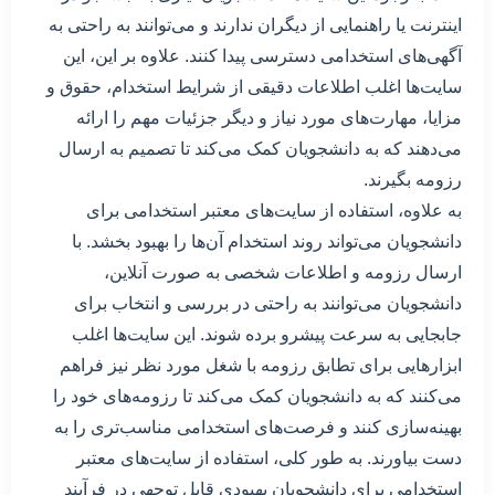
اینترنت یا راهنمایی از دیگران ندارند و می‌توانند به راحتی به
آگهی‌های استخدامی دسترسی پیدا کنند. علاوه بر این، این
سایت‌ها اغلب اطلاعات دقیقی از شرایط استخدام، حقوق و
مزایا، مهارت‌های مورد نیاز و دیگر جزئیات مهم را ارائه
می‌دهند که به دانشجویان کمک می‌کند تا تصمیم به ارسال
رزومه بگیرند.
به علاوه، استفاده از سایت‌های معتبر استخدامی برای
دانشجویان می‌تواند روند استخدام آن‌ها را بهبود بخشد. با
ارسال رزومه و اطلاعات شخصی به صورت آنلاین،
دانشجویان می‌توانند به راحتی در بررسی و انتخاب برای
جابجایی به سرعت پیشرو برده شوند. این سایت‌ها اغلب
ابزارهایی برای تطابق رزومه با شغل مورد نظر نیز فراهم
می‌کنند که به دانشجویان کمک می‌کند تا رزومه‌های خود را
بهینه‌سازی کنند و فرصت‌های استخدامی مناسب‌تری را به
دست بیاورند. به طور کلی، استفاده از سایت‌های معتبر
استخدامی برای دانشجویان بهبودی قابل توجهی در فرآیند