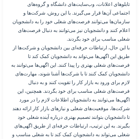
تابلوهای اعلانات، وب‌سایت‌های دانشگاه و گروه‌های
اجتماعی آن‌ها قرار می‌گیرند. با این روش، شرکت‌ها و
سازمان‌ها می‌توانند فرصت‌های شغلی خود را به دانشجویان
اعلام کنند و دانشجویان نیز می‌توانند به دنبال فرصت‌های
شغلی مناسب برای خود بگردند.
با این حال، ارتباطات حرفه‌ای بین دانشجویان و شرکت‌ها از
طریق این اگهی‌ها می‌تواند به دانشجویان کمک کند تا
فرصت‌های شغلی بهتری را پیدا کنند. این اگهی‌ها می‌توانند به
دانشجویان کمک کنند تا با شرکت‌ها آشنا شوند، مهارت‌های
لازم برای ورود به بازار کار را تقویت کنند و به دنبال
فرصت‌های شغلی مناسب برای خود بگردند. همچنین، این
اگهی‌ها می‌توانند به دانشجویان اطلاعات لازم را در مورد
شرکت‌ها، موقعیت‌های شغلی و نیازهای بازار کار ارائه دهند
تا دانشجویان بتوانند تصمیم بهتری درباره آینده شغلی خود
بگیرند. به این ترتیب، ارتباطات حرفه‌ای از طریق اگهی‌های
شغلی می‌تواند به دانشجویان کمک کند تا به شغلی مناسب و