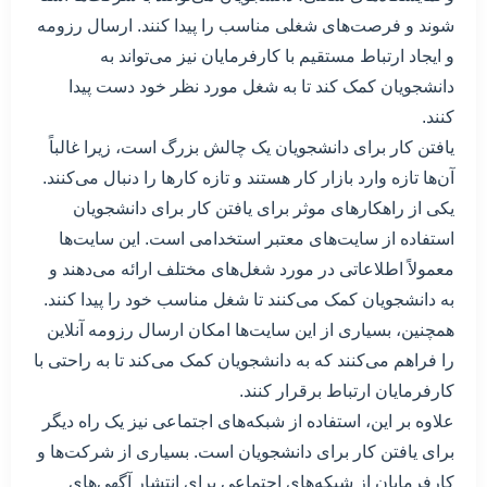
شوند و فرصت‌های شغلی مناسب را پیدا کنند. ارسال رزومه
و ایجاد ارتباط مستقیم با کارفرمایان نیز می‌تواند به
دانشجویان کمک کند تا به شغل مورد نظر خود دست پیدا
کنند.
یافتن کار برای دانشجویان یک چالش بزرگ است، زیرا غالباً
آن‌ها تازه وارد بازار کار هستند و تازه کارها را دنبال می‌کنند.
یکی از راهکارهای موثر برای یافتن کار برای دانشجویان
استفاده از سایت‌های معتبر استخدامی است. این سایت‌ها
معمولاً اطلاعاتی در مورد شغل‌های مختلف ارائه می‌دهند و
به دانشجویان کمک می‌کنند تا شغل مناسب خود را پیدا کنند.
همچنین، بسیاری از این سایت‌ها امکان ارسال رزومه آنلاین
را فراهم می‌کنند که به دانشجویان کمک می‌کند تا به راحتی با
کارفرمایان ارتباط برقرار کنند.
علاوه بر این، استفاده از شبکه‌های اجتماعی نیز یک راه دیگر
برای یافتن کار برای دانشجویان است. بسیاری از شرکت‌ها و
کارفرمایان از شبکه‌های اجتماعی برای انتشار آگهی‌های