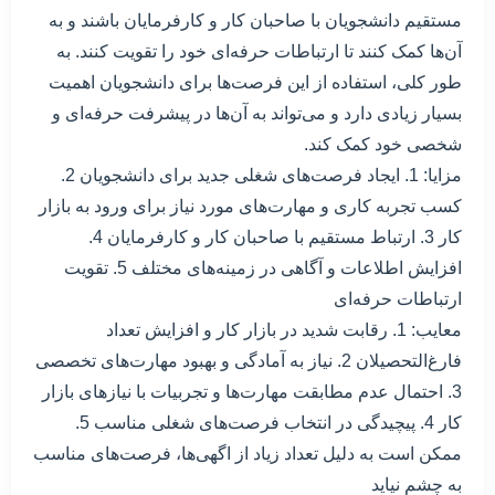
مستقیم دانشجویان با صاحبان کار و کارفرمایان باشند و به
آن‌ها کمک کنند تا ارتباطات حرفه‌ای خود را تقویت کنند. به
طور کلی، استفاده از این فرصت‌ها برای دانشجویان اهمیت
بسیار زیادی دارد و می‌تواند به آن‌ها در پیشرفت حرفه‌ای و
شخصی خود کمک کند.
مزایا: 1. ایجاد فرصت‌های شغلی جدید برای دانشجویان 2.
کسب تجربه کاری و مهارت‌های مورد نیاز برای ورود به بازار
کار 3. ارتباط مستقیم با صاحبان کار و کارفرمایان 4.
افزایش اطلاعات و آگاهی در زمینه‌های مختلف 5. تقویت
ارتباطات حرفه‌ای
معایب: 1. رقابت شدید در بازار کار و افزایش تعداد
فارغ‌التحصیلان 2. نیاز به آمادگی و بهبود مهارت‌های تخصصی
3. احتمال عدم مطابقت مهارت‌ها و تجربیات با نیازهای بازار
کار 4. پیچیدگی در انتخاب فرصت‌های شغلی مناسب 5.
ممکن است به دلیل تعداد زیاد از اگهی‌ها، فرصت‌های مناسب
به چشم نیاید