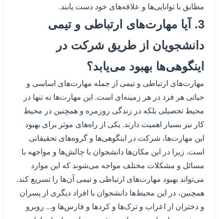
مطابق با توانایی‌ها و علاقه‌های خود دست یابند.
3. آیا مهارت‌های ارتباطی و تیمی
دانشجویان از طریق شرکت در
اینگوهی‌ها بهبود می‌یابد؟
مهارت‌های ارتباطی و تیمی از جمله مهارت‌های اساسی و
حیاتی هر فرد در هر زمینه‌ای است. این مهارت‌ها نه تنها در
محیط تحصیلی بلکه در زندگی روزمره و همچنین در محیط
کار نیز بسیار اهمیت دارند. یکی از راه‌های موثر برای بهبود
این مهارت‌ها، شرکت در اینگوهی‌ها و گروه‌های تحقیقاتی
است. زیرا در این مکان‌ها دانشجوان با چالش‌ها و مواجهه با
مسائل و مشکلات مختلف مواجه می‌شوند که این موارد
می‌تواند بهبود مهارت‌های ارتباطی و تیمی آن‌ها را تسریع کند.
همچنین، در این محیط‌ها دانشجوان با افراد دیگری از پسران
و دختران از اعراب و ترک‌ها و کردها و فارس‌ها و... روبرو