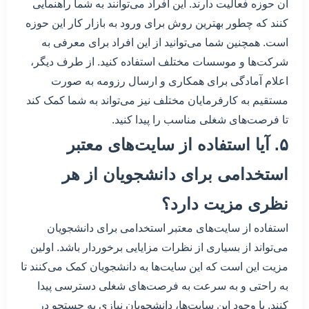
آن حوزه فعالیت دارند. این افراد می‌توانند به شما راهنمایی
کنند که چطور بهترین روش برای ورود به بازار کار این حوزه
است. همچنین شما می‌توانید از این افراد برای معرفی به
شرکت‌ها و موسسات مختلف استفاده کنید. از طرف دیگر،
اعلام آمادگی برای همکاری و ارسال رزومه به صورت
مستقیم به کارفرمایان مختلف نیز می‌تواند به شما کمک کند
تا فرصت‌های شغلی مناسب را پیدا کنید.
۵. آیا استفاده از سایت‌های معتبر
استخدامی برای دانشجویان از هر
نظری مزیت دارد؟
استفاده از سایت‌های معتبر استخدامی برای دانشجویان
می‌تواند از بسیاری از نظرات مزایایی برخوردار باشد. اولین
مزیت این است که این سایت‌ها به دانشجویان کمک می‌کنند تا
به راحتی و به سرعت به فرصت‌های شغلی دسترسی پیدا
کنند. با وجود این سایت‌ها، دانشجویان نیازی به جستجو در