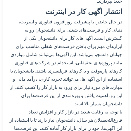
جدید بپردازند.
انتشار اگهی کار در اینترنت
در حال حاضر، با پیشرفت روزافزون فناوری و اینترنت،
دنیای کار و فرصت‌های شغلی برای دانشجویان رو به
گسترش است. اگهی‌های کار برای دانشجویان یکی از
ابزارهای مهم برای یافتن فرصت‌های شغلی مناسب برای
جوانان دانشجو می‌باشد. این اگهی‌ها می‌توانند شامل مواردی
مانند پروژه‌های تحقیقاتی، استخدام در شرکت‌های فناوری،
کارهای پاره‌وقت و یا کارهای فریلنسری باشند. دانشجویان با
استفاده از این اگهی‌ها، می‌توانند تجربه کاری، درآمد مالی و
مهارت‌های مورد نیاز برای ورود به بازار کار را کسب کنند. از
این رو، اهمیت یافتن و بهره‌مندی از این فرصت‌ها برای
دانشجویان بسیار بالا است.
با توجه به رقابت شدید در بازار کار و افزایش تعداد
فارغ‌التحصیلان هر سال، دانشجویان نیاز دارند تا با استفاده از
این اگهی‌ها، خود را برای بازار کار آماده کنند. این فرصت‌ها