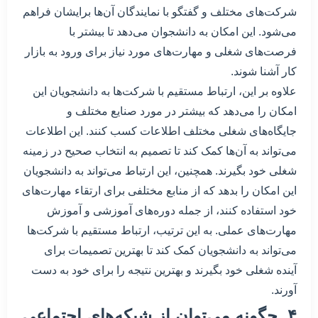
شرکت‌های مختلف و گفتگو با نمایندگان آن‌ها برایشان فراهم
می‌شود. این امکان به دانشجوان می‌دهد تا بیشتر با
فرصت‌های شغلی و مهارت‌های مورد نیاز برای ورود به بازار
کار آشنا شوند.
علاوه بر این، ارتباط مستقیم با شرکت‌ها به دانشجویان این
امکان را می‌دهد که بیشتر در مورد صنایع مختلف و
جایگاه‌های شغلی مختلف اطلاعات کسب کنند. این اطلاعات
می‌تواند به آن‌ها کمک کند تا تصمیم به انتخاب صحیح در زمینه
شغلی خود بگیرند. همچنین، این ارتباط می‌تواند به دانشجویان
این امکان را بدهد که از منابع مختلفی برای ارتقاء مهارت‌های
خود استفاده کنند، از جمله دوره‌های آموزشی و آموزش
مهارت‌های عملی. به این ترتیب، ارتباط مستقیم با شرکت‌ها
می‌تواند به دانشجویان کمک کند تا بهترین تصمیمات برای
آینده شغلی خود بگیرند و بهترین نتیجه را برای خود به دست
آورند.
۴. چگونه می‌توان از شبکه‌های اجتماعی