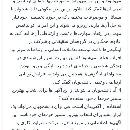
می‌شوند و این امر می‌تواند به تقویت مهارت‌های ارتباطی و
تیمی آن‌ها کمک کند. علاوه بر این، در اینگوهی‌ها دانشجوان با
مسائل و موضوعات مختلفی که در حوزه تخصصی خود نیاز
به حل آن‌ها دارند، روبرو می‌شوند و این امر می‌تواند نقش
مهمی در ارتقای مهارت‌های تیمی و ارتباطی آن‌ها ایفا کند. به
علاوه، همکاری در گروه‌های تحقیقاتی و شرکت در
اینگوهی‌ها باعث توسعه تعاملات انسانی و ارتباطات موثر بین
افراد مختلف می‌شود که این مهارت بسیار ارزشمندی در
زندگی شخصی و حرفه‌ای فرد دارد. تازگی و بروز بودن
محتواهای اینگوهی‌ها همچنین می‌تواند به افزایش توانایی
ارتباطی و تیمی دانشجویان کمک کند.
4. آیا دانشجویان می‌توانند از این اگهی‌ها برای انتخاب بهترین
مسیر حرفه‌ای خود استفاده کنند؟
استفاده از اگهی‌های استخدامی برای دانشجویان می‌تواند یک
ابزار مفید برای انتخاب بهترین مسیر حرفه‌ای خود باشد. این
اگهی‌ها اطلاعاتی در مورد شغل، شرکت، شرایط کاری و