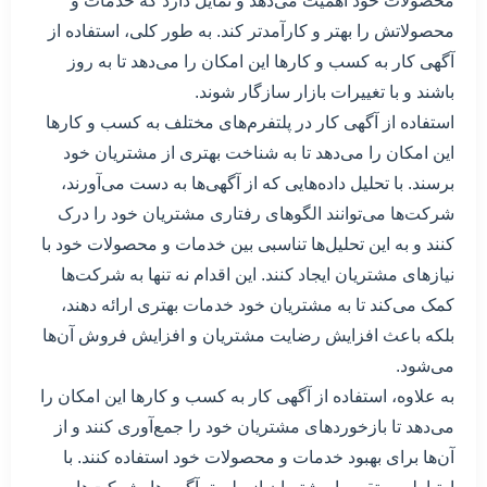
محصولات خود اهمیت می‌دهد و تمایل دارد که خدمات و
محصولاتش را بهتر و کارآمدتر کند. به طور کلی، استفاده از
آگهی کار به کسب و کارها این امکان را می‌دهد تا به روز
باشند و با تغییرات بازار سازگار شوند.
استفاده از آگهی کار در پلتفرم‌های مختلف به کسب و کارها
این امکان را می‌دهد تا به شناخت بهتری از مشتریان خود
برسند. با تحلیل داده‌هایی که از آگهی‌ها به دست می‌آورند،
شرکت‌ها می‌توانند الگوهای رفتاری مشتریان خود را درک
کنند و به این تحلیل‌ها تناسبی بین خدمات و محصولات خود با
نیازهای مشتریان ایجاد کنند. این اقدام نه تنها به شرکت‌ها
کمک می‌کند تا به مشتریان خود خدمات بهتری ارائه دهند،
بلکه باعث افزایش رضایت مشتریان و افزایش فروش آن‌ها
می‌شود.
به علاوه، استفاده از آگهی کار به کسب و کارها این امکان را
می‌دهد تا بازخوردهای مشتریان خود را جمع‌آوری کنند و از
آن‌ها برای بهبود خدمات و محصولات خود استفاده کنند. با