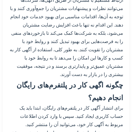
ارتباط مستقیم با مشتریان از طریق آگهی‌ها، شرکت‌ها
می‌توانند نظرات و پیشنهادات مشتریان را جمع‌آوری کنند و با
توجه به آن‌ها، اقدامات مناسبی برای بهبود خدمات خود انجام
دهند. این اقدام نه تنها باعث افزایش رضایت مشتریان
می‌شود، بلکه به شرکت‌ها کمک می‌کند تا بازخوردهای منفی
را به فرصت‌هایی برای بهبود تبدیل کنند و روابط خود با
مشتریان را تقویت کنند. به طور کلی، استفاده از آگهی کار به
کسب و کارها این امکان را می‌دهد تا به روابط خود با
مشتریان عمیق‌تر و پایدارتری برسند و در نتیجه، موفقیت
بیشتری را در بازار به دست آورند.
چگونه اگهی کار در پلتفرم‌های رایگان
انجام دهیم؟
برای انتشار آگهی کار در پلتفرم‌های رایگان، ابتدا باید یک
حساب کاربری ایجاد کنید. سپس با وارد کردن اطلاعات
مربوط به آگهی کار خود، می‌توانید آن را منتشر کنید.