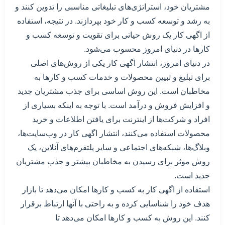
مشتریان خود، استراتژی‌های تبلیغاتی مناسبی را تدوین کنند و
به رشد و توسعه کسب و کار خود بپردازند. در نتیجه، استفاده
از اگهی کار یک روش حیاتی برای تقویت و توسعه کسب و
کارها در دنیای امروز محسوب می‌شود.
در دنیای امروز، انتشار اگهی کار یکی از روش‌های اصلی
برای تبلیغ و تبیین محصولات و خدمات کسب و کارها به
مخاطبان است. این روش اساسی برای جذب مشتریان جدید
و افزایش فروش و درآمد است. با توجه به اینکه بسیاری از
افراد و شرکت‌ها از اینترنت برای یافتن اطلاعات و خرید
محصولات استفاده می‌کنند، انتشار اگهی کار در وب‌سایت‌ها،
وبلاگ‌ها، شبکه‌های اجتماعی و سایر پلتفرم‌های آنلاین، یک
روش موثر برای رسیدن به مخاطبان بیشتر و جذب مشتریان
جدید است.
استفاده از اگهی کار به کسب و کارها امکان می‌دهد تا بازار
هدف خود را شناسایی کرده و به راحتی با آنها ارتباط برقرار
کنند. این روش به کسب و کارها امکان می‌دهد تا