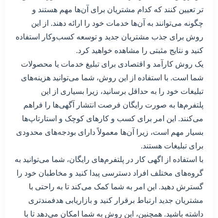
تر تعیین کنند که کدام مشتریان برای آن‌ها مهم هستند و
چگونه می‌توانند به آن‌ها خدمات خود را ارائه دهند. از این
روش برای جذب مشتریان جدید و توسعه کسب‌وکار استفاده
کنید و نتایج مثبتی را مشاهده خواهید کرد.
یک روش کارآمد و اقتصادی برای تبلیغ خدمات یا محصولات
شما است. با استفاده از این روش، شما می‌توانید هزینه‌های
تبلیغات خود را به حداقل برسانید، زیرا بسیاری از این
پلتفرم‌ها به صورت رایگان فرصت انتشار آگهی‌ها را فراهم
می‌کنند. این امر برای کسب و کارهای کوچک و استارتاپ‌ها
بسیار مهم است، زیرا آن‌ها معمولاً دارای بودجه‌های محدودی
برای تبلیغات هستند.
با استفاده از اگهی کار در پلتفرم‌های رایگان، شما می‌توانید به
گروه‌های مختلف افراد دسترسی پیدا کنید و مخاطبان خود را
گسترش دهید. این امر به شما کمک می‌کند تا به راحتی با
مشتریان جدید ارتباط برقرار کنید و بازاریابی هدفمندتری
داشته باشید. همچنین، این روش به شما امکان می‌دهد تا با