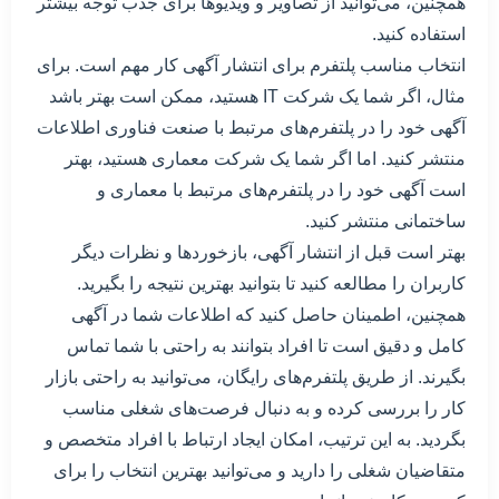
همچنین، می‌توانید از تصاویر و ویدیوها برای جذب توجه بیشتر
استفاده کنید.
انتخاب مناسب پلتفرم برای انتشار آگهی کار مهم است. برای
مثال، اگر شما یک شرکت IT هستید، ممکن است بهتر باشد
آگهی خود را در پلتفرم‌های مرتبط با صنعت فناوری اطلاعات
منتشر کنید. اما اگر شما یک شرکت معماری هستید، بهتر
است آگهی خود را در پلتفرم‌های مرتبط با معماری و
ساختمانی منتشر کنید.
بهتر است قبل از انتشار آگهی، بازخوردها و نظرات دیگر
کاربران را مطالعه کنید تا بتوانید بهترین نتیجه را بگیرید.
همچنین، اطمینان حاصل کنید که اطلاعات شما در آگهی
کامل و دقیق است تا افراد بتوانند به راحتی با شما تماس
بگیرند. از طریق پلتفرم‌های رایگان، می‌توانید به راحتی بازار
کار را بررسی کرده و به دنبال فرصت‌های شغلی مناسب
بگردید. به این ترتیب، امکان ایجاد ارتباط با افراد متخصص و
متقاضیان شغلی را دارید و می‌توانید بهترین انتخاب را برای