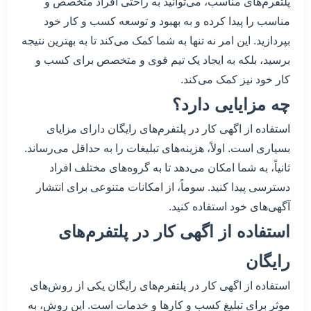
پلتفرم‌های مناسب، می‌توانید به راحتی افراد متخصص و
مناسب را پیدا کرده و به بهبود و توسعه کسب و کار خود
بپردازید. این امر نه تنها به شما کمک می‌کند تا به بهترین نتیجه
برسید، بلکه به ایجاد یک تیم قوی و متخصص برای کسب و
کار خود نیز کمک می‌کند.
چه مزایایی دارد؟
استفاده از اگهی کار در پلتفرم‌های رایگان دارای مزایای
بسیاری است. اولاً، هزینه‌های تبلیغات را به حداقل می‌رساند.
ثانیاً، به شما امکان می‌دهد تا به گروه‌های مختلف افراد
دسترسی پیدا کنید. سوماً، از امکانات متنوعی برای انتشار
آگهی‌های خود استفاده کنید.
استفاده از اگهی کار در پلتفرم‌های
رایگان
استفاده از اگهی کار در پلتفرم‌های رایگان یکی از روش‌های
موثر برای تبلیغ کسب و کارها و خدمات است. این روش، به