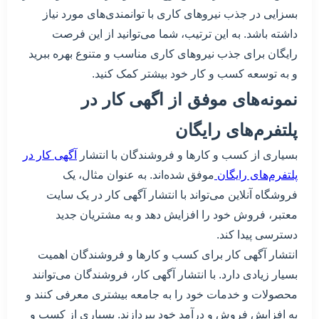
بسزایی در جذب نیروهای کاری با توانمندی‌های مورد نیاز
داشته باشد. به این ترتیب، شما می‌توانید از این فرصت
رایگان برای جذب نیروهای کاری مناسب و متنوع بهره ببرید
و به توسعه کسب و کار خود بیشتر کمک کنید.
نمونه‌های موفق از اگهی کار در
پلتفرم‌های رایگان
بسیاری از کسب و کارها و فروشندگان با انتشار
آگهی کار در
پلتفرم‌های رایگان
موفق شده‌اند. به عنوان مثال، یک
فروشگاه آنلاین می‌تواند با انتشار آگهی کار در یک سایت
معتبر، فروش خود را افزایش دهد و به مشتریان جدید
دسترسی پیدا کند.
انتشار آگهی کار برای کسب و کارها و فروشندگان اهمیت
بسیار زیادی دارد. با انتشار آگهی کار، فروشندگان می‌توانند
محصولات و خدمات خود را به جامعه بیشتری معرفی کنند و
به افزایش فروش و درآمد خود بپردازند. بسیاری از کسب و