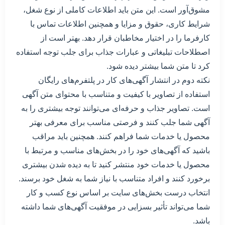
مشوق‌آور است. این متن باید اطلاعات کاملی از نوع شغل،
شرایط کاری، حقوق و مزایا و همچنین اطلاعات تماس با
کارفرما را در اختیار مخاطبان قرار دهد. بهتر است از
اصطلاحات تبلیغاتی و عبارات جذاب برای جلب توجه استفاده
کرد تا متن شما بیشتر دیده شود.
نکته دوم در انتشار آگهی‌های کار در پلتفرم‌های رایگان
استفاده از تصاویر با کیفیت و متناسب با محتوای متن آگهی
است. تصاویر جذاب و حرفه‌ای می‌توانند توجه بیشتری را به
آگهی شما جلب کنند و فرصتی مناسب برای معرفی بهتر
محصول یا خدمات شما فراهم کنند. همچنین باید مراقب
باشید که آگهی‌های خود را در بخش‌های مناسب و مرتبط با
محصول یا خدمات خود منتشر کنید تا به دیده شدن بیشتری
برخورد کنند و افراد متناسب با نیاز شما به شغل خود برسند.
انتخاب درست بخش‌های سایت بر اساس نوع کسب و کار
شما می‌تواند تأثیر بسزایی در موفقیت آگهی‌های شما داشته
باشد.