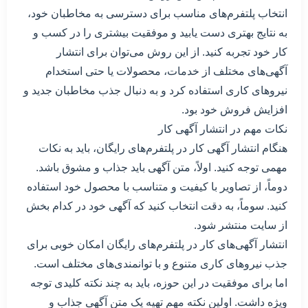
انتخاب پلتفرم‌های مناسب برای دسترسی به مخاطبان خود،
به نتایج بهتری دست یابید و موفقیت بیشتری را در کسب و
کار خود تجربه کنید. از این روش می‌توان برای انتشار
آگهی‌های مختلف از خدمات، محصولات یا حتی استخدام
نیروهای کاری استفاده کرد و به دنبال جذب مخاطبان جدید و
افزایش فروش خود بود.
نکات مهم در انتشار آگهی کار
هنگام انتشار آگهی کار در پلتفرم‌های رایگان، باید به نکات
مهمی توجه کنید. اولاً، متن آگهی باید جذاب و مشوق باشد.
دوماً، از تصاویر با کیفیت و متناسب با محصول خود استفاده
کنید. سوماً، به دقت انتخاب کنید که آگهی خود در کدام بخش
از سایت منتشر شود.
انتشار آگهی‌های کار در پلتفرم‌های رایگان امکان خوبی برای
جذب نیروهای کاری متنوع و با توانمندی‌های مختلف است.
اما برای موفقیت در این حوزه، باید به چند نکته کلیدی توجه
ویژه داشت. اولین نکته مهم تهیه یک متن آگهی جذاب و