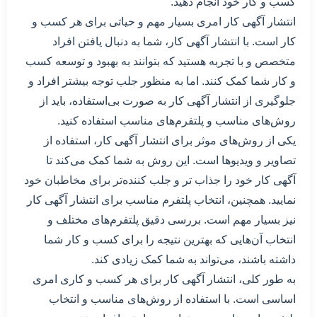
کسب و کار خود انجام دهید.
انتشار آگهی کار امری بسیار مهم و حیاتی برای هر کسب و
کار است. با انتشار آگهی کار، شما به دنبال یافتن افراد
متخصص و با تجربه هستید که بتوانند به بهبود و توسعه کسب
و کار شما کمک کنند. اما به منظور جلب توجه بیشتر افراد و
جلوگیری از انتشار آگهی کار به صورت بی‌استفاده، باید از
روش‌های مناسب و پلتفرم‌های مناسب استفاده کنید.
یکی از روش‌های موثر برای انتشار آگهی کار، استفاده از
تصاویر و ویدیوها است. این روش به شما کمک می‌کند تا
آگهی کار خود را جذاب تر و جلب کننده‌تر برای مخاطبان خود
نمایید. همچنین، انتخاب پلتفرم مناسب برای انتشار آگهی کار
نیز بسیار مهم است. بررسی دقیق پلتفرم‌های مختلف و
انتخاب آن‌هایی که بهترین نتیجه را برای کسب و کار شما
داشته باشند، می‌تواند به شما کمک زیادی کند.
به طور کلی، انتشار آگهی کار برای هر کسب و کاری امری
اساسی است. با استفاده از روش‌های مناسب و انتخاب