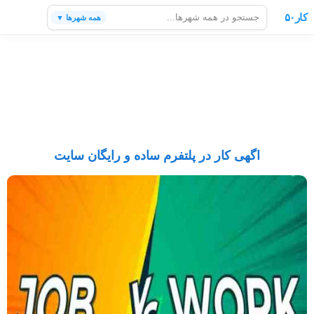
کار۵۰
همه شهرها ▼
اگهی کار در پلتفرم ساده و رایگان سایت