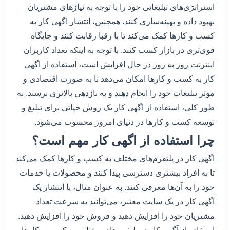
استراتژی‌های تبلیغاتی خود را با توجه به نیازهای مشتریان
بهبود داده و بهینه‌سازی کنند. همچنین، انتشار اگهی کار به
کسب و کارها کمک می‌کند تا با رقبا رقابت کنند و جایگاه
قوی‌تری در بازار کسب کنند. با توجه به اینکه تعداد کاربران
اینترنت روز به روز در حال افزایش است، استفاده از اگهی
کار به کسب و کارها امکان می‌دهد تا به صورت اقتصادی و
موثر تبلیغات خود را انجام دهند و به بازدهی بالاتری برسند. به
طور کلی، استفاده از اگهی کار یک روش حیاتی برای تبلیغ و
توسعه کسب و کارها در دنیای امروز محسوب می‌شود.
چرا استفاده از اگهی کار مهم است؟
اگهی کار در پلتفرم‌های مختلف به کسب و کارها کمک می‌کند
تا به افراد بیشتری دسترسی پیدا کنند و محصولات یا خدمات
خود را به آن‌ها معرفی کنند. به عنوان مثال، با انتشار یک
آگهی کار در یک سایت معتبر، می‌توانید به سرعت تعداد
مشتریان خود را افزایش دهید و فروش خود را افزایش دهید.