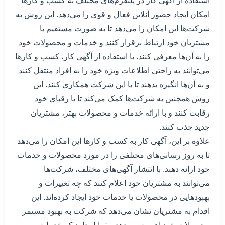
استفاده از آگهی کار در پلتفرم‌های مختلف به کسب و کارها
امکان ایجاد حضور آنلاین فعال و قوی را می‌دهد. این روش به
شرکت‌ها این امکان را می‌دهد تا به صورت مستقیم با
مشتریان خود ارتباط برقرار کنند و خدمات و محصولات خود
را به آن‌ها معرفی کنند. با استفاده از آگهی کار، کسب و کارها
می‌توانند به راحتی اطلاعات ویژه خود را به افراد منتقل کنند
و به آن‌ها انگیزه بدهند تا با این شرکت همکاری کنند. این
روش همچنین به شرکت‌ها کمک می‌کند تا با رقبای خود
رقابت کنند و با ارائه خدمات و محصولات بهتر، مشتریان
جدید جذب کنند.
علاوه بر این، آگهی کار به کسب و کارها این امکان را می‌دهد
تا به روز رسانی‌های مختلفی را در مورد محصولات و خدمات
خود ارائه دهند. با انتشار آگهی‌های مختلف، شرکت‌ها
می‌توانند به مشتریان خود اعلام کنند که چه تغییرات و
بهبودهایی در محصولات یا خدمات خود ایجاد کرده‌اند. این
اقدام به مشتریان نشان می‌دهد که شرکت به بهبود مستمر