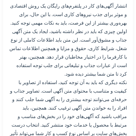
انتشار آگهی‌های کار در پلتفرم‌های رایگان یک روش اقتصادی
و موثر برای جذب نیروهای کاری است. با این حال، برای
بهره‌وری بیشتر از این فرصت، باید به نکات مهمی توجه کنید.
اولین چیزی که باید در نظر داشته باشید، ایجاد یک متن آگهی
جذاب و مشوق‌آور است. این متن باید اطلاعات کاملی از نوع
شغل، شرایط کاری، حقوق و مزایا و همچنین اطلاعات تماس
با کارفرما را در اختیار مخاطبان قرار دهد. همچنین، بهتر
است از عبارات جذاب و تبلیغاتی برای جلب توجه استفاده
کرد تا متن شما بیشتر دیده شود.
نکته دیگری که باید به آن توجه کنید، استفاده از تصاویر با
کیفیت و متناسب با محتوای متن آگهی است. تصاویر جذاب و
حرفه‌ای می‌توانند توجه بیشتری را به آگهی شما جلب کنند و
افراد را به خواندن متن آگهی ترغیب کنند. همچنین، باید
مراقب باشید که آگهی‌های خود را در بخش‌های مناسب و
مرتبط با محصول یا خدمات خود منتشر کنید. انتخاب درست
بخش‌های سایت بر اساس نوع کسب و کار شما می‌تواند تأثیر