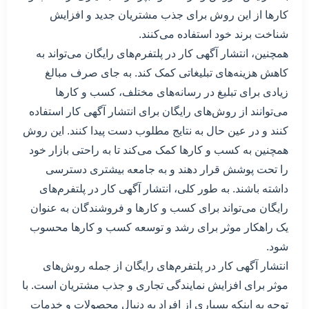
کارها از این روش برای جذب مشتریان جدید و افزایش
شناخت برند خود استفاده می‌کنند.
همچنین، انتشار آگهی کار در پلتفرم‌های رایگان می‌تواند به
کاهش هزینه‌های تبلیغاتی کمک کند. به جای صرف مبالغ
زیادی برای تبلیغ در رسانه‌های مختلف، کسب و کارها
می‌توانند از روش‌های رایگان برای انتشار آگهی کار استفاده
کنند و در عین حال به نتایج مطلوب دست پیدا کنند. این روش
همچنین به کسب و کارها کمک می‌کند تا به راحتی بازار خود
را تحت پوشش قرار دهند و به جامعه بیشتری دسترسی
داشته باشند. به طور کلی، انتشار آگهی کار در پلتفرم‌های
رایگان می‌تواند برای کسب و کارها و فروشندگان به عنوان
یک راهکار موثر برای رشد و توسعه کسب و کارها محسوب
شود.
انتشار آگهی کار در پلتفرم‌های رایگان از جمله روش‌های
موثر برای افزایش نمایندگی تجاری و جذب مشتریان است. با
توجه به اینکه بسیاری از افراد به دنبال محصولات و خدمات