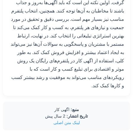
گرفت. اولین نکته این است که باید آگهی‌ها به‌روز و جذاب
باشند تا مخاطبان به آن‌ها توجه کنند. همچنین، انتخاب پلتفرم
مناسب نیز بسیار مهم است. بررسی دقیق و تحقیق در مورد
جمعیت و نیازهای هر پلتفرم، به کسب و کار کمک می‌کند تا
بهترین استراتژی تبلیغاتی را انتخاب کند. در نهایت، ارتباط
مستمر با مشتریان و پاسخگویی به سوالات آن‌ها نیز می‌تواند
به ایجاد اعتماد بیشتر و افزایش فروش کمک کند. به طور
کلی، استفاده از اگهی کار در پلتفرم‌های رایگان یک روش
موثر و اقتصادی برای تبلیغ کسب و کار است که با
رویکردهای مناسب می‌تواند به موفقیت و رشد بیشتر کسب
و کارها کمک کند.
منبع:
اگهی کار
تاریخ انتشار:
2 سال پیش
لینک متن اصلی