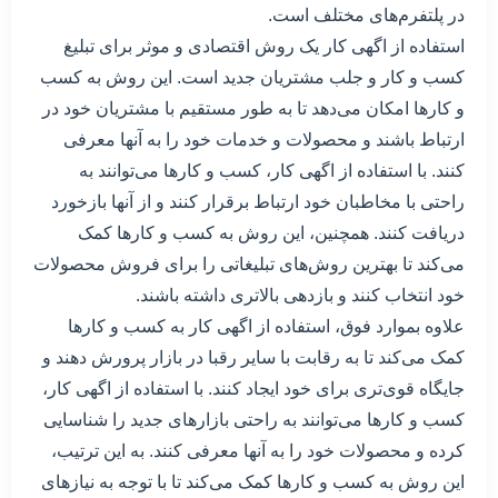
در پلتفرم‌های مختلف است.
استفاده از اگهی کار یک روش اقتصادی و موثر برای تبلیغ
کسب و کار و جلب مشتریان جدید است. این روش به کسب
و کارها امکان می‌دهد تا به طور مستقیم با مشتریان خود در
ارتباط باشند و محصولات و خدمات خود را به آنها معرفی
کنند. با استفاده از اگهی کار، کسب و کارها می‌توانند به
راحتی با مخاطبان خود ارتباط برقرار کنند و از آنها بازخورد
دریافت کنند. همچنین، این روش به کسب و کارها کمک
می‌کند تا بهترین روش‌های تبلیغاتی را برای فروش محصولات
خود انتخاب کنند و بازدهی بالاتری داشته باشند.
علاوه بموارد فوق، استفاده از اگهی کار به کسب و کارها
کمک می‌کند تا به رقابت با سایر رقبا در بازار پرورش دهند و
جایگاه قوی‌تری برای خود ایجاد کنند. با استفاده از اگهی کار،
کسب و کارها می‌توانند به راحتی بازارهای جدید را شناسایی
کرده و محصولات خود را به آنها معرفی کنند. به این ترتیب،
این روش به کسب و کارها کمک می‌کند تا با توجه به نیازهای