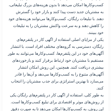
کسب‌وکارها امکان می‌دهد تا بدون هزینه‌های بزرگ تبلیغاتی،
به مشتریان جدید دست پیدا کنند و بازار خود را گسترش
دهند. با تبلیغات رایگان، کسب‌وکارها می‌توانند هزینه‌های خود
را کاهش دهند و به سرعت واکنش مشتریان را به تبلیغات
خود ببینند.
یکی از مزایای اصلی استفاده از اگهی کار در پلتفرم‌های
رایگان، دسترسی به گروه‌های مختلف افراد است. با انتشار
آگهی‌های خود در این پلتفرم‌ها، کسب‌وکارها می‌توانند به طور
مستقیم با مشتریان خود ارتباط برقرار کنند و بازخوردهای
بیشتری دریافت کنند. همچنین، این روش امکان انتشار
آگهی‌های متنوع را به کسب‌وکارها می‌دهد و آن‌ها را قادر
می‌سازد تا بهترین استراتژی برای جذب مشتریان را انتخاب
کنند.
به طور کلی، استفاده از اگهی کار در پلتفرم‌های رایگان یکی
از روش‌های موثر و اقتصادی برای تبلیغ کسب‌وکارها است.
این روش، به کسب‌وکارها امکان می‌دهد تا به صورت دقیق