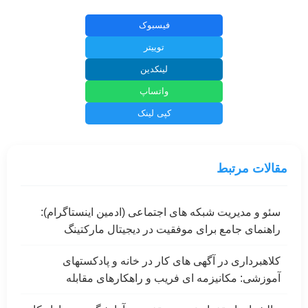
فیسبوک
توییتر
لینکدین
واتساپ
کپی لینک
مقالات مرتبط
سئو و مدیریت شبکه های اجتماعی (ادمین اینستاگرام):
راهنمای جامع برای موفقیت در دیجیتال مارکتینگ
کلاهبرداری در آگهی های کار در خانه و پادکستهای
آموزشی: مکانیزمه ای فریب و راهکارهای مقابله