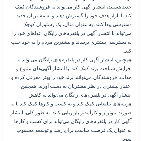
جدید هستند، انتشار آگهی کار می‌تواند به فروشندگان کمک
کند تا بازار هدف خود را گسترش دهند و به مشتریان جدید
دسترسی پیدا کنند. به عنوان مثال، یک رستوران کوچک
می‌تواند با انتشار آگهی در پلتفرم‌های رایگان، غذاهای خود را
به دسترسی بیشتری برساند و بیشترین مردم را به خود جلب
کند.
همچنین، انتشار آگهی کار در پلتفرم‌های رایگان می‌تواند به
افزایش شناخت برند کمک کند. با انتشار آگهی‌های متنوع و
جذاب، فروشندگان می‌توانند برند خود را بهتر معرفی کرده و
اعتبار بیشتری در نظر مشتریان به دست آورند. همچنین،
انتشار آگهی در پلتفرم‌های رایگان می‌تواند به کاهش
هزینه‌های تبلیغاتی کمک کند و به کسب و کارها کمک کند تا به
صورت موثرتر و کارآمدتر بازاریابی کنند. به طور کلی، انتشار
آگهی کار در پلتفرم‌های رایگان می‌تواند برای کسب و کارها
به عنوان یک فرصت مناسب برای رشد و توسعه محسوب
شود.