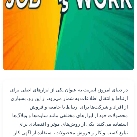
در دنیای امروز، اِنترنت به عنوان یکی از ابزارهای اصلی برای
ارتباط و انتقال اطلاعات به شمار می‌رود. از این رو، بسیاری
از افراد و شرکت‌ها برای ارتباط با جامعه و فروش
محصولات خود از ابزارهای مختلفی مانند سایت‌ها و وبلاگ‌ها
استفاده می‌کنند. یکی از روش‌های موثر و اقتصادی برای
تبلیغ کسب و کار و فروش محصولات، استفاده از اگهی کار