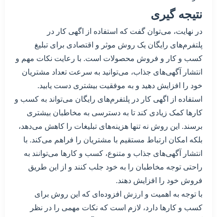
نتیجه گیری
در نهایت، می‌توان گفت که استفاده از اگهی کار در
پلتفرم‌های رایگان یک روش موثر و اقتصادی برای تبلیغ
کسب و کار و فروش محصولات است. با رعایت نکات مهم و
انتشار آگهی‌های جذاب، می‌توانید به سرعت تعداد مشتریان
خود را افزایش دهید و به موفقیت بیشتری دست یابید.
استفاده از اگهی کار در پلتفرم‌های رایگان می‌تواند به کسب و
کارها کمک زیادی کند تا به دسترسی به مخاطبان بیشتری
برسند. این روش نه تنها هزینه‌های تبلیغات را کاهش می‌دهد،
بلکه امکان ارتباط مستقیم با مشتریان را فراهم می‌کند. با
انتشار آگهی‌های جذاب و متنوع، کسب و کارها می‌توانند به
راحتی توجه مخاطبان را به خود جلب کنند و از این طریق
فروش خود را افزایش دهند.
با توجه به اهمیت و ارزش افزوده‌ای که این روش برای
کسب و کارها دارد، لازم است که نکات مهمی را در نظر