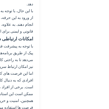
دهد.
با این حال، با توجه 
از ورود به این حرفه
انجام دهند. به علاوه
قانونی و ایمنی برای 
امکانات ارتباطی د
با توجه به پیشرفت فن
پیک از طریق برنامه‌ه
می‌دهد تا به راحتی کا
نیز امکان ارتباط سریع 
اما این فرصت های کا
افرادی که به دنبال کا
است. برخی از افراد 
ممکن است این استاند
همچنین، امنیت و حری
فرصت ها استفاده می 