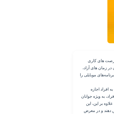
 فرصت های کاری
ر زمان های آزاد،
رنامه‌های موبایلی را
 افراد اجازه
اد، به ویژه جوانان
اوه بر این، این
ش دهند و در معرض