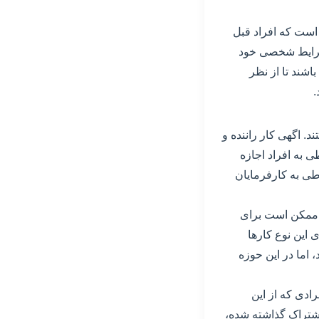
 است که افراد قبل
 شرایط شخصی خود
اشند تا از نظر
.
. اگهی کار راننده و
ی به افراد اجازه
اطی به کارفرمایان
ه ممکن است برای
 این نوع کارها
اما در این حوزه
ادی که از این
شتراک گذاشته شده،