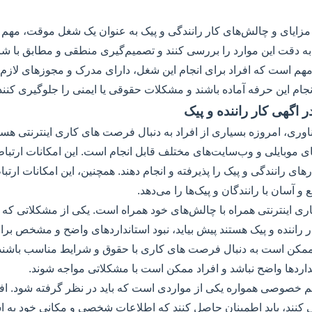
به مزایای و چالش‌های کار رانندگی و پیک به عنوان یک شغل موقت، مهم
، به دقت این موارد را بررسی کنند و تصمیم‌گیری منطقی و مطابق با
، مهم است که افراد برای انجام این شغل، دارای مدرک و مجوزهای لازم ب
انجام این حرفه آماده باشند و مشکلات حقوقی یا ایمنی را جلوگیری کنند
ر اگهی کار راننده و پیک
اوری، امروزه بسیاری از افراد به دنبال فرصت های کاری اینترنتی هستند
ای موبایلی و وب‌سایت‌های مختلف قابل انجام است. این امکانات ارتباط
رهای رانندگی و پیک را پذیرفته و انجام دهند. همچنین، این امکانات ارتب
و آسان با رانندگان و پیک‌ها را می‌دهد.
ری اینترنتی همراه با چالش‌های خود همراه است. یکی از مشکلاتی ک
ر راننده و پیک هستند پیش بیاید، نبود استانداردهای واضح و مشخص برای
ممکن است به دنبال فرصت های کاری با حقوق و شرایط مناسب باشند، 
اردها واضح نباشد و افراد ممکن است با مشکلاتی مواجه شوند.
م خصوصی همواره یکی از مواردی است که باید در نظر گرفته شود. افر
کنند، باید اطمینان حاصل کنند که اطلاعات شخصی و مکانی خود به ا