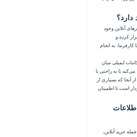
های آنلاین وجود
رار کرده و
 کارفرما، به انجام
اتبات ایمیلی میان
ی‌کند تا به راحتی با
ز آنجا که بسیاری از
دار است تا اطمینان
اطلاعات
مله خرید آنلاین،