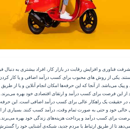
پیشرفت فناوری و افزایش رقابت در بازار کار، افراد بیشتری به دنبال
ند. یکی از روش های محبوب برای کسب درآمد اضافی و یا کار کردن د
 پیک می‌باشد. از آنجا که این حرفه‌ها امکان انجام آنلاین و یا از طریق ب
اد از این فرصت برای کسب درآمد و ارتقای اقتصادی خود بهره می‌برند.
ک در حقیقت یک راهکار عالی برای کسب درآمد اضافی است. این حرفه به
ی خالی خود و حتی به صورت تمام وقت، درآمد کسب کنند. بسیاری از افر
فرصت برای کسب درآمد و پرداخت هزینه‌های زندگی خود بهره می‌برند. عل
می‌دهد تا از طریق ارتباط با مردم جدید، شبکه‌ی آشنایی خود را گستر