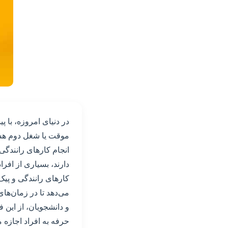
در دنیای امروزه، با 
موقت یا شغل دوم هست
انجام کارهای رانندگی و
دارند، بسیاری از افر
کارهای رانندگی و پی
می‌دهد تا در زمان‌ها
و دانشجویان، از این 
حرفه به افراد اجازه 