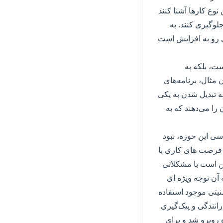
نوع کارها آشنا کنند
لوگیری کنند. به
ی رو به افزایش است
ست، بلکه به
مثال، برنامه‌های
 به تبدیل شدن به یکی
 را می‌دهند که به
سی این حوزه، نبود
 فرصت های کاری با
ن است با مشکلاتی
آن توجه ویژه ای
نیتی موجود استفاده
انندگی و پیک‌گیری
ه روبرو شد و برای