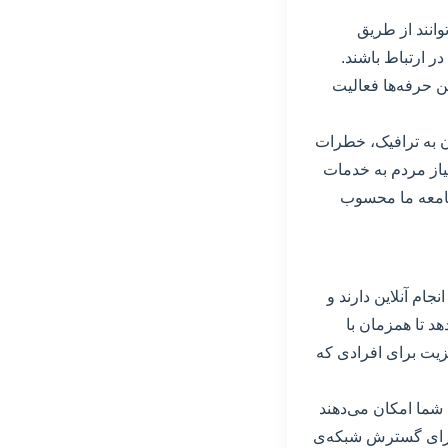
وانند از طریق
در ارتباط باشند.
ین حرفه‌ها فعالیت
ن به ترافیک، خطرات
نیاز مردم به خدمات
جامعه ما محسوب
ام آنلاین دارند و
هد تا همزمان با
زیت برای افرادی که
 شما امکان می‌دهند
ی برای گسترش شبکه‌ی