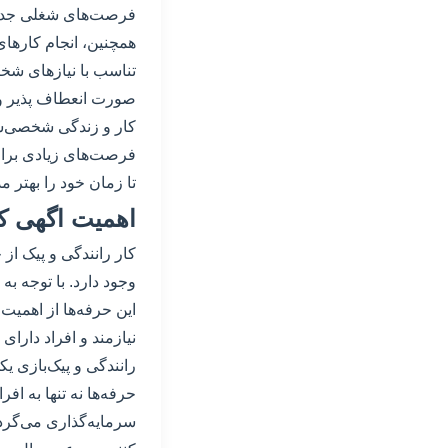
فرصت‌های شغلی جدید 
همچنین، انجام کارهای 
تناسب با نیازهای شخص
صورت انعطاف پذیر و ب
کار و زندگی شخصی‌شا
فرصت‌های زیادی برای 
تا زمان خود را بهتر م
اهمیت اگهی کا
کار رانندگی و پیک ا
وجود دارد. با توجه ب
این حرفه‌ها از اهمیت 
نیازمند و افراد دارای
رانندگی و پیک‌بازی ی
حرفه‌ها نه تنها به اف
سرمایه‌گذاری می‌گردند