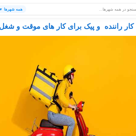
همه شهرها ▼
کار راننده و پیک برای کار های موقت و شغل