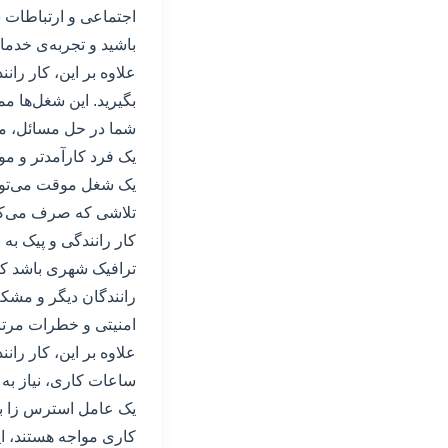
اجتماعی و ارتباطات ش
باشید و تجربه‌ی خدمات
علاوه بر این، کار را
بگیرید. این شغل‌ها م
شما در حل مسائل، مدی
یک فرد کارآمدتر و مو
یک شغل موقت می‌تواند
تلاشی که صرف می‌کنید
کار رانندگی و پیک به
ترافیک شهری باشد که
رانندگان دیگر و مشکل
امنیتی و خطرات مرتبط
علاوه بر این، کار را
ساعات کاری، نیاز به 
یک عامل استرس زا بر
کاری مواجه هستند، ای