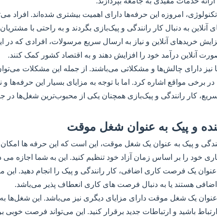
ارائه خدمات مفیدی به جامعه بپردازند.
کنولوژی، امروزه این حرفه‌ها دارای اهمیت بیشتری شده‌اند. افراد می‌ت
 آنلاین به دنبال کار رانندگی و پیک‌بازی بگردند و به راحتی با مشتریان 
زایش خرید‌های آنلاین و نیاز به ارسال سریع مرسولات، افرادی که در ا
صورت آنلاین درآمد خود را افزایش دهند و به اقتصاد کشور کمک کنند.
 نیز دارای چالش‌ها و مشکلاتی می‌باشند. از جمله این مشکلات می‌توا
ر برخی مواقع اشاره کرد. اما با توجه به مزایای بسیار این حرفه‌ها و 
ریع، کار رانندگی و پیک‌بازی همچنان یکی از محبوب‌ترین شغل‌ها در 
ننده و پیک به عنوان شغل موقت
نندگی و پیک به عنوان یک شغل موقت، این است که این حرفه ها امکان انج
ری خود را بر اساس زمان آزاد خود تنظیم کنید. این به شما اجازه می د
نوان یک فرصت کاری اضافی، کار رانندگی و پیک را انجام دهید. این م
اضافی هستند یا به دنبال فرصت های کاری انعطاف پذیر می‌باشد.
 عنوان یک شغل موقت دارای مزایای دیگری نیز می‌باشد. این شغل‌ها به
ر ارتباط باشید و ارتباطات جدید برقرار کنید. این می‌تواند فرصت خوب