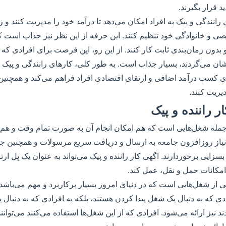
قرار بگیرند.
رانندگی و پیک به افراد امکان می‌دهد تا درآمد خود را مدیریت کنند و 
ی و خانوادگی خود تنظیم کنند. این حرفه از این نظر نیز جذاب است که 
دون زمان‌بندی ثابت کار کنند. از این رو، این فرصت برای افرادی که به
ن می‌گردند، بسیار جذاب است. به طور کلی، کارهای رانندگی و پیک ا
کسب درآمد اضافی و ارتقای اقتصادی افراد فراهم می‌کند و همچنین به
دیریت کنند.
ر راننده و پیک
ز جمله شغل‌هایی است که هم امکان انجام آن به صورت تمام وقت و هم
ه نیاز روزافزون جامعه به ارسال و دریافت سریع مرسولات و همچنین جاب
بسزایی برخوردارند. اگهی کار راننده و پیک می‌تواند به عنوان یک پل ارت
 امکانات حمل و نقل، عمل کند.
کی از شغل‌هایی است که در دنیای امروز بسیار پرکاربرد و مهم می‌باشد
رادی که به دنبال یک شغل پیدا کردن هستند، بلکه به افرادی که به دنبا
 نیز ارائه می‌شود. افرادی که از این شغل‌ها استفاده می‌کنند می‌توان