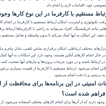
وصی خود، اقدامات لازم را انجام داد.
فت تکنولوژی و اینترنت، امکان ارتباط مستقیم با کارفرما در انجام کار
ایی مانند فریلنسینگ، افراد می‌توانند به راحتی با کارفرماها ارتباط برق
ه دهند. این امکان به آنها کمک می‌کند تا بدون واسطه و تعامل مستقیم با
ابزارهای مختلف ارتباطی، امکان برقراری تماس تلفنی، تبادل پیام و مک
ر حال انجام کارهای آنلاین هستند، وجود دارد. این امکانات به آنها کمک م
ر ارتباط باشند و در مورد جزئیات پروژه‌ها و نیازهای آنها صحبت کنند. ا
لاین انجام می‌شود، ارتباط مستقیم با کارفرما از اهمیت بسیاری برخور
ه درستی و با دقت انجام می‌شود.
انات امنیتی در این برنامه‌ها برای محافظت از 
فراهم شده است؟
جود دارند که از آن‌ها برای انجام کارهای مختلف استفاده می‌شود، از ج