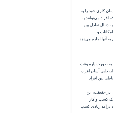
زمان کاری خود را به
افراد می‌توانند به
 دنبال تعادل بین
مکانات و
 آنها اجازه می‌دهد
 به صورت پاره وقت
ه‌جایی آسان افراد،
باطی بین افراد
. در حقیقت، این
ل یک کسب و کار
ند درآمد زیادی کسب