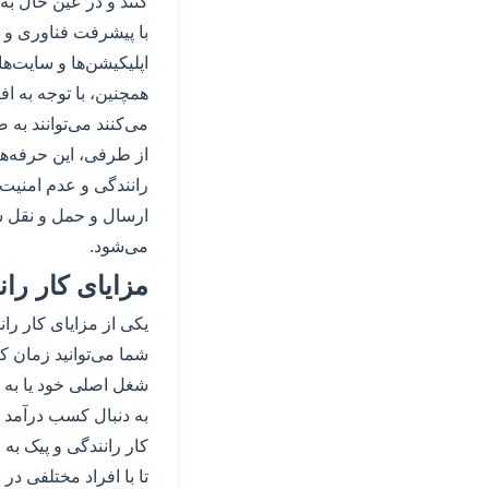
کنند و در عین حال به 
با پیشرفت فناوری و ت
اپلیکیشن‌ها و سایت‌های
همچنین، با توجه به اف
می‌کنند می‌توانند به 
از طرفی، این حرفه‌ها
رانندگی و عدم امنیت د
ارسال و حمل و نقل س
می‌شود.
مزایای کار را
یکی از مزایای کار را
شما می‌توانید زمان کا
شغل اصلی خود یا به ع
به دنبال کسب درآمد 
کار رانندگی و پیک به
تا با افراد مختلفی د