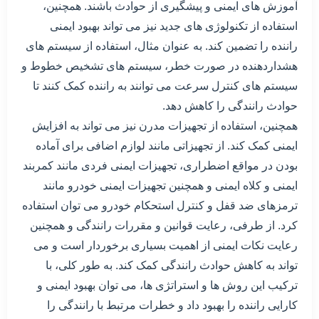
آموزش های ایمنی و پیشگیری از حوادث باشند. همچنین،
استفاده از تکنولوژی های جدید نیز می تواند بهبود ایمنی
راننده را تضمین کند. به عنوان مثال، استفاده از سیستم های
هشداردهنده در صورت خطر، سیستم های تشخیص خطوط و
سیستم های کنترل سرعت می توانند به راننده کمک کنند تا
حوادث رانندگی را کاهش دهد.
همچنین، استفاده از تجهیزات مدرن نیز می تواند به افزایش
ایمنی کمک کند. از تجهیزاتی مانند لوازم اضافی برای آماده
بودن در مواقع اضطراری، تجهیزات ایمنی فردی مانند کمربند
ایمنی و کلاه ایمنی و همچنین تجهیزات ایمنی خودرو مانند
ترمزهای ضد قفل و کنترل استحکام خودرو می توان استفاده
کرد. از طرفی، رعایت قوانین و مقررات رانندگی و همچنین
رعایت نکات ایمنی از اهمیت بسیاری برخوردار است و می
تواند به کاهش حوادث رانندگی کمک کند. به طور کلی، با
ترکیب این روش ها و استراتژی ها، می توان بهبود ایمنی و
کارایی راننده را بهبود داد و خطرات مرتبط با رانندگی را