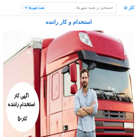
کار۵۰
همه شهرها ▼
استخدام و کار راننده