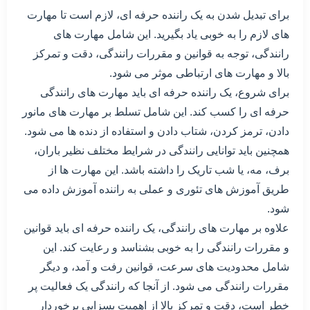
برای تبدیل شدن به یک راننده حرفه ای، لازم است تا مهارت
های لازم را به خوبی یاد بگیرید. این شامل مهارت های
رانندگی، توجه به قوانین و مقررات رانندگی، دقت و تمرکز
بالا و مهارت های ارتباطی موثر می شود.
برای شروع، یک راننده حرفه ای باید مهارت های رانندگی
حرفه ای را کسب کند. این شامل تسلط بر مهارت های مانور
دادن، ترمز کردن، شتاب دادن و استفاده از دنده ها می شود.
همچنین باید توانایی رانندگی در شرایط مختلف نظیر باران،
برف، مه، یا شب تاریک را داشته باشد. این مهارت ها از
طریق آموزش های تئوری و عملی به راننده آموزش داده می
شود.
علاوه بر مهارت های رانندگی، یک راننده حرفه ای باید قوانین
و مقررات رانندگی را به خوبی بشناسد و رعایت کند. این
شامل محدودیت های سرعت، قوانین رفت و آمد، و دیگر
مقررات رانندگی می شود. از آنجا که رانندگی یک فعالیت پر
خطر است، دقت و تمرکز بالا از اهمیت بسزایی برخوردار