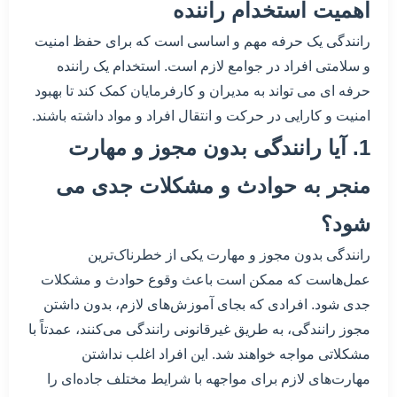
اهمیت استخدام راننده
رانندگی یک حرفه مهم و اساسی است که برای حفظ امنیت
و سلامتی افراد در جوامع لازم است. استخدام یک راننده
حرفه ای می تواند به مدیران و کارفرمایان کمک کند تا بهبود
امنیت و کارایی در حرکت و انتقال افراد و مواد داشته باشند.
1. آیا رانندگی بدون مجوز و مهارت
منجر به حوادث و مشکلات جدی می
شود؟
رانندگی بدون مجوز و مهارت یکی از خطرناک‌ترین
عمل‌هاست که ممکن است باعث وقوع حوادث و مشکلات
جدی شود. افرادی که بجای آموزش‌های لازم، بدون داشتن
مجوز رانندگی، به طریق غیرقانونی رانندگی می‌کنند، عمدتاً با
مشکلاتی مواجه خواهند شد. این افراد اغلب نداشتن
مهارت‌های لازم برای مواجهه با شرایط مختلف جاده‌ای را