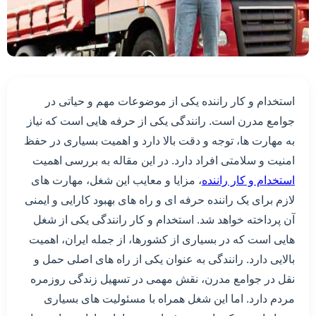
استخدام و کار راننده یکی از موضوعات مهم و حیاتی در
جوامع مدرن است. رانندگی یکی از حرفه هایی است که نیاز
به مهارت ها، توجه و دقت بالا دارد و اهمیت بسیاری در حفظ
امنیت و سلامتی افراد دارد. در این مقاله به بررسی اهمیت
استخدام و کار راننده
، مزایا و معایب این شغل، مهارت های
لازم برای یک راننده حرفه ای و راه های بهبود کارایی و ایمنی
آن پرداخته خواهد شد. استخدام و کار رانندگی یکی از شغل
هایی است که در بسیاری از کشورها، از جمله ایران، اهمیت
بالایی دارد. رانندگی به عنوان یکی از راه های اصلی حمل و
نقل در جوامع مدرن، نقش مهمی در تسهیل زندگی روزمره
مردم دارد. اما این شغل همراه با مسئولیت های بسیاری