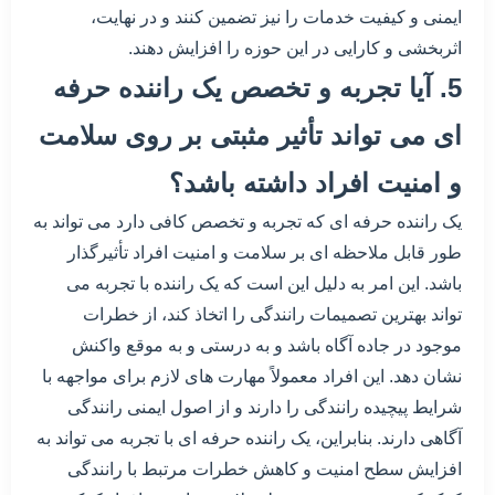
ایمنی و کیفیت خدمات را نیز تضمین کنند و در نهایت،
اثربخشی و کارایی در این حوزه را افزایش دهند.
5. آیا تجربه و تخصص یک راننده حرفه
ای می تواند تأثیر مثبتی بر روی سلامت
و امنیت افراد داشته باشد؟
یک راننده حرفه ای که تجربه و تخصص کافی دارد می تواند به
طور قابل ملاحظه ای بر سلامت و امنیت افراد تأثیرگذار
باشد. این امر به دلیل این است که یک راننده با تجربه می
تواند بهترین تصمیمات رانندگی را اتخاذ کند، از خطرات
موجود در جاده آگاه باشد و به درستی و به موقع واکنش
نشان دهد. این افراد معمولاً مهارت های لازم برای مواجهه با
شرایط پیچیده رانندگی را دارند و از اصول ایمنی رانندگی
آگاهی دارند. بنابراین، یک راننده حرفه ای با تجربه می تواند به
افزایش سطح امنیت و کاهش خطرات مرتبط با رانندگی