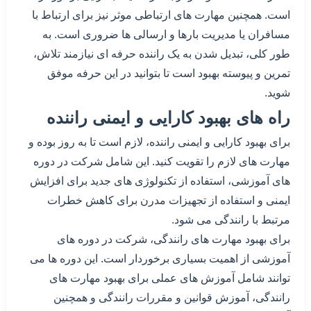
است. همچنین مهارت های ارتباطی موثر نیز برای ارتباط با
مسافران یا مدیریت بارها و ارسالی ها ضروری است. به
طور کلی، تبدیل شدن به یک راننده حرفه ای نیازمند تلاش،
تمرین و پیوسته بهبود است تا بتوانید در این حرفه موفق
شوید.
راه های بهبود کارایی و ایمنی راننده
برای بهبود کارایی و ایمنی راننده، لازم است تا به روز بوده و
مهارت های لازم را تقویت کنید. این شامل شرکت در دوره
های آموزشی، استفاده از تکنولوژی های جدید برای افزایش
ایمنی و استفاده از تجهیزات مدرن برای کاهش خطرات
مرتبط با رانندگی می شود.
برای بهبود مهارت های رانندگی، شرکت در دوره های
آموزشی از اهمیت بسیاری برخوردار است. این دوره ها می
توانند شامل آموزش های عملی برای بهبود مهارت های
رانندگی، آموزش قوانین و مقررات رانندگی و همچنین