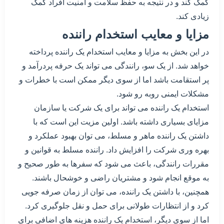
کمک کند و در نتیجه به حفظ سلامت و امنیت افراد کمک
زیادی کند.
مزایا و معایب استخدام راننده
در این بخش به مزایا و معایب استخدام یک راننده پرداخته
خواهد شد. از یک سو، رانندگی می تواند یک حرفه پردرآمد و
پر استقامت باشد اما از سوی دیگر ممکن است با خطرات و
مشکلات ایمنی روبه رو شود.
استخدام یک راننده می تواند برای یک شرکت یا سازمان
مزایای بسیاری داشته باشد. اولین مزیت این است که با
داشتن یک راننده ماهر و مسلط، می توان بهبود عملکرد و
بهره وری شرکت را افزایش داد. راننده مسلط به قوانین و
مقررات رانندگی، باعث می شود که سفرها به طور صحیح و
به موقع انجام شود و مشتریان راضی و خوشحال باشند.
همچنین، با داشتن یک راننده، می توان از زمان صرفه جویی
کرد و از انتظارات طولانی برای حمل و نقل جلوگیری کرد.
اما از سوی دیگر، استخدام یک راننده هزینه های اضافی برای