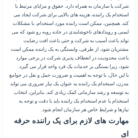
شرکت یا سازمان به همراه دارد. حقوق و مزایای مرتبط با
استخدام یک راننده، هزینه های بالایی برای شرکت ایجاد می
کند. همچنین، ممکن است راننده مورد استخدام، با مشکلات
ایمنی و رویدادهای ناخوشایندی در جاده روبه رو شود که می
تواند باعث آسیب به شرکت و حتی باعث افت رضایت
مشتریان شود. از طرفی، وابستگی به یک راننده ممکن است
باعث محدودیت در انعطاف پذیری شرکت در برخی موارد
شود، زیرا بستگی بر خدمات یک فرد واحد قرار می گیرد.
با این حال، با توجه به اهمیت و ضرورت حمل و نقل در جوامع
مدرن، استخدام یک راننده به عنوان یک نیاز ضروری می تواند
به توسعه و رشد سازمانی کمک زیادی کند. بنابراین، انتخاب
استخدام یا عدم استخدام یک راننده باید با دقت و توجه به
نیازها و شرایط خاص هر سازمان انجام شود.
مهارت های لازم برای یک راننده حرفه
ای