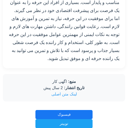
مناسب و پایدار است. بسیاری از افراد این حرفه را به عنوان
یک فرصت برای پیشرفت اقتصادی خود در نظر می گیرند.
اما برای موفقیت در این حرفه، نیاز به تمرین و آموزش های
لازم است. رعایت قوانین رانندگی، داشتن مهارت های لازم و
توجه به نکات ایمنی از مهمترین عوامل موفقیت در این حرفه
است. به طور کلی، استخدام و کار راننده یک فرصت شغلی
بسیار جذاب و پرسود است که با تلاش و تمرین می توانید به
یک راننده حرفه ای و موفق تبدیل شوید.
منبع:
اگهی کار
تاریخ انتشار:
2 سال پیش
لینک متن اصلی
فیسبوک
توییتر