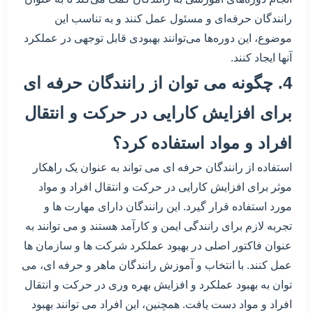
رانندگان حرفه‌ای و مسئول عمل کنند و به تناسب این
موضوع، این دوره‌ها می‌توانند بهبودی قابل توجهی در عملکرد
آنها ایجاد کنند.
4. چگونه می توان از رانندگان حرفه ای
برای افزایش کارایی در حرکت و انتقال
افراد و مواد استفاده کرد؟
استفاده از رانندگان حرفه ای می تواند به عنوان یک راهکار
موثر برای افزایش کارایی در حرکت و انتقال افراد و مواد
مورد استفاده قرار گیرد. این رانندگان دارای مهارت ها و
تجربه لازم برای رانندگی ایمن و کارآمد هستند و می توانند به
عنوان فاکتور اصلی در بهبود عملکرد شرکت ها و سازمان ها
عمل کنند. با انتخاب و آموزش رانندگان ماهر و حرفه ای، می
توان به بهبود عملکرد و افزایش بهره وری در حرکت و انتقال
افراد و مواد دست یافت. همچنین، این افراد می توانند بهبود