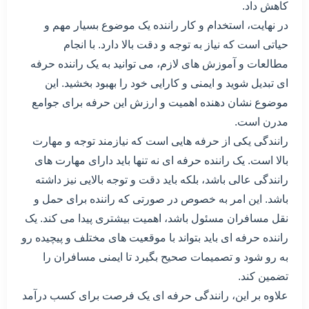
کاهش داد.
در نهایت، استخدام و کار راننده یک موضوع بسیار مهم و
حیاتی است که نیاز به توجه و دقت بالا دارد. با انجام
مطالعات و آموزش های لازم، می توانید به یک راننده حرفه
ای تبدیل شوید و ایمنی و کارایی خود را بهبود بخشید. این
موضوع نشان دهنده اهمیت و ارزش این حرفه برای جوامع
مدرن است.
رانندگی یکی از حرفه هایی است که نیازمند توجه و مهارت
بالا است. یک راننده حرفه ای نه تنها باید دارای مهارت های
رانندگی عالی باشد، بلکه باید دقت و توجه بالایی نیز داشته
باشد. این امر به خصوص در صورتی که راننده برای حمل و
نقل مسافران مسئول باشد، اهمیت بیشتری پیدا می کند. یک
راننده حرفه ای باید بتواند با موقعیت های مختلف و پیچیده رو
به رو شود و تصمیمات صحیح بگیرد تا ایمنی مسافران را
تضمین کند.
علاوه بر این، رانندگی حرفه ای یک فرصت برای کسب درآمد