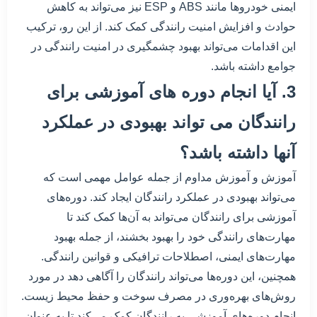
ایمنی خودروها مانند ABS و ESP نیز می‌تواند به کاهش
حوادث و افزایش امنیت رانندگی کمک کند. از این رو، ترکیب
این اقدامات می‌تواند بهبود چشمگیری در امنیت رانندگی در
جوامع داشته باشد.
3. آیا انجام دوره های آموزشی برای
رانندگان می تواند بهبودی در عملکرد
آنها داشته باشد؟
آموزش و آموزش مداوم از جمله عوامل مهمی است که
می‌تواند بهبودی در عملکرد رانندگان ایجاد کند. دوره‌های
آموزشی برای رانندگان می‌تواند به آن‌ها کمک کند تا
مهارت‌های رانندگی خود را بهبود بخشند، از جمله بهبود
مهارت‌های ایمنی، اصطلاحات ترافیکی و قوانین رانندگی.
همچنین، این دوره‌ها می‌تواند رانندگان را آگاهی دهد در مورد
روش‌های بهره‌وری در مصرف سوخت و حفظ محیط زیست.
انجام دوره‌های آموزشی به رانندگان کمک می‌کند تا به عنوان