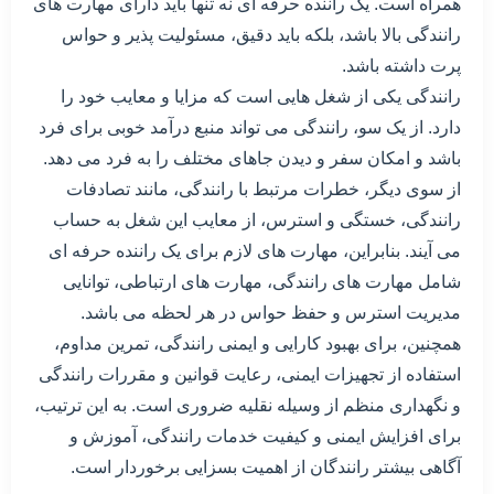
همراه است. یک راننده حرفه ای نه تنها باید دارای مهارت های
رانندگی بالا باشد، بلکه باید دقیق، مسئولیت پذیر و حواس
پرت داشته باشد.
رانندگی یکی از شغل هایی است که مزایا و معایب خود را
دارد. از یک سو، رانندگی می تواند منبع درآمد خوبی برای فرد
باشد و امکان سفر و دیدن جاهای مختلف را به فرد می دهد.
از سوی دیگر، خطرات مرتبط با رانندگی، مانند تصادفات
رانندگی، خستگی و استرس، از معایب این شغل به حساب
می آیند. بنابراین، مهارت های لازم برای یک راننده حرفه ای
شامل مهارت های رانندگی، مهارت های ارتباطی، توانایی
مدیریت استرس و حفظ حواس در هر لحظه می باشد.
همچنین، برای بهبود کارایی و ایمنی رانندگی، تمرین مداوم،
استفاده از تجهیزات ایمنی، رعایت قوانین و مقررات رانندگی
و نگهداری منظم از وسیله نقلیه ضروری است. به این ترتیب،
برای افزایش ایمنی و کیفیت خدمات رانندگی، آموزش و
آگاهی بیشتر رانندگان از اهمیت بسزایی برخوردار است.