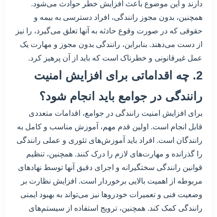
دارند و این موضوع باعث افزایش خطر حوادث می‌شود.
همچنین، بدون مجوز رانندگی، افراد دسترسی به بیمه و
حقوقی که در صورت وقوع حادثه به آنها تعلق می‌گیرد، را نیز
از دست می‌دهند. بنابراین، رانندگی بدون مجوز و مهارت یک
عمل غیرقانونی و خطرناک است که باید از آن پرهیز کرد.
2. چه اقداماتی برای افزایش امنیت
رانندگی در جوامع باید انجام شود؟
برای افزایش امنیت رانندگی در جوامع، اقدامات متعددی
قابل انجام است. اولین قدم مهم، آموزش مناسب و کامل به
رانندگان است. افراد باید آموزش‌های تئوری و عملی رانندگی
را گذرانده و مهارت‌های لازم را درک کنند. همچنین، تنظیم
قوانین رانندگی سختگیرانه و اجرای دقیق آنها توسط نهادهای
مربوطه از اهمیت بالایی برخوردار است. افزایش نظارت بر
وضعیت فنی و تعمیرات خودروها نیز می‌تواند به بهبود ایمنی
رانندگی کمک کند. همچنین، ترویج استفاده از سیستم‌های