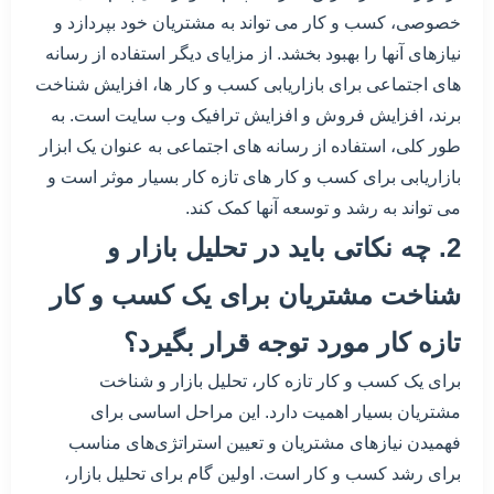
خصوصی، کسب و کار می تواند به مشتریان خود بپردازد و
نیازهای آنها را بهبود بخشد. از مزایای دیگر استفاده از رسانه
های اجتماعی برای بازاریابی کسب و کار ها، افزایش شناخت
برند، افزایش فروش و افزایش ترافیک وب سایت است. به
طور کلی، استفاده از رسانه های اجتماعی به عنوان یک ابزار
بازاریابی برای کسب و کار های تازه کار بسیار موثر است و
می تواند به رشد و توسعه آنها کمک کند.
2. چه نکاتی باید در تحلیل بازار و
شناخت مشتریان برای یک کسب و کار
تازه کار مورد توجه قرار بگیرد؟
برای یک کسب و کار تازه کار، تحلیل بازار و شناخت
مشتریان بسیار اهمیت دارد. این مراحل اساسی برای
فهمیدن نیازهای مشتریان و تعیین استراتژی‌های مناسب
برای رشد کسب و کار است. اولین گام برای تحلیل بازار،