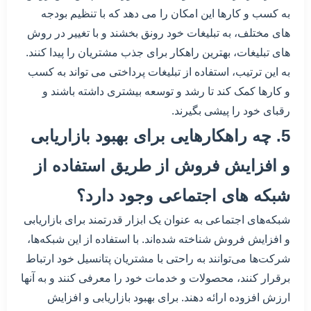
به کسب و کارها این امکان را می دهد که با تنظیم بودجه
های مختلف، به تبلیغات خود رونق بخشند و با تغییر در روش
های تبلیغات، بهترین راهکار برای جذب مشتریان را پیدا کنند.
به این ترتیب، استفاده از تبلیغات پرداختی می تواند به کسب
و کارها کمک کند تا رشد و توسعه بیشتری داشته باشند و
رقبای خود را پیشی بگیرند.
5. چه راهکارهایی برای بهبود بازاریابی
و افزایش فروش از طریق استفاده از
شبکه های اجتماعی وجود دارد؟
شبکه‌های اجتماعی به عنوان یک ابزار قدرتمند برای بازاریابی
و افزایش فروش شناخته شده‌اند. با استفاده از این شبکه‌ها،
شرکت‌ها می‌توانند به راحتی با مشتریان پتانسیل خود ارتباط
برقرار کنند، محصولات و خدمات خود را معرفی کنند و به آنها
ارزش افزوده ارائه دهند. برای بهبود بازاریابی و افزایش