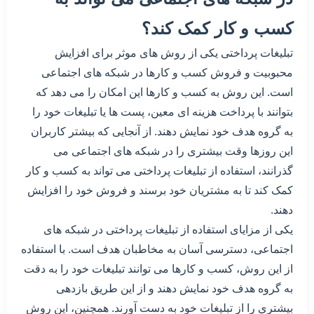
کسب و کار کمک کند؟
تبلیغات پرداختی یکی از روش های موثر برای افزایش
محبوبیت و فروش کسب و کارها در شبکه های اجتماعی
است. این روش به کسب و کارها این امکان را می دهد که
بتوانند با پرداخت هزینه ای معین، پست ها یا تبلیغات خود را
به گروه هدف خود نمایش دهند. از آنجایی که بیشتر کاربران
این روزها وقت بیشتری را در شبکه های اجتماعی می
گذرانند، استفاده از تبلیغات پرداختی می تواند به کسب و کار
کمک کند تا به مشتریان خود برسند و فروش خود را افزایش
دهند.
یکی از مزایای استفاده از تبلیغات پرداختی در شبکه های
اجتماعی، دسترسی آسان به مخاطبان هدف است. با استفاده
از این روش، کسب و کارها می توانند تبلیغات خود را به دقت
به گروه هدف خود نمایش دهند و از این طریق بازدهی
بیشتری را از تبلیغات خود به دست آورند. همچنین، این روش