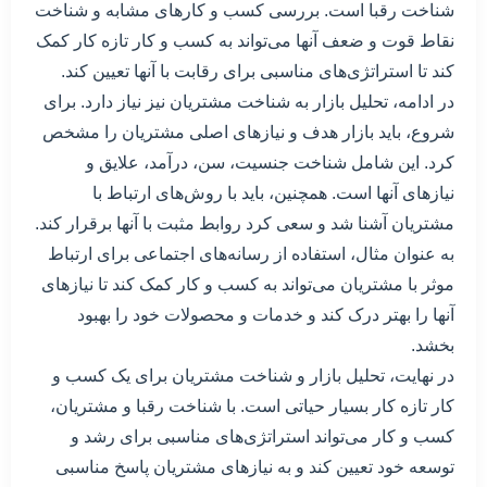
شناخت رقبا است. بررسی کسب و کارهای مشابه و شناخت
نقاط قوت و ضعف آنها می‌تواند به کسب و کار تازه کار کمک
کند تا استراتژی‌های مناسبی برای رقابت با آنها تعیین کند.
در ادامه، تحلیل بازار به شناخت مشتریان نیز نیاز دارد. برای
شروع، باید بازار هدف و نیازهای اصلی مشتریان را مشخص
کرد. این شامل شناخت جنسیت، سن، درآمد، علایق و
نیازهای آنها است. همچنین، باید با روش‌های ارتباط با
مشتریان آشنا شد و سعی کرد روابط مثبت با آنها برقرار کند.
به عنوان مثال، استفاده از رسانه‌های اجتماعی برای ارتباط
موثر با مشتریان می‌تواند به کسب و کار کمک کند تا نیازهای
آنها را بهتر درک کند و خدمات و محصولات خود را بهبود
بخشد.
در نهایت، تحلیل بازار و شناخت مشتریان برای یک کسب و
کار تازه کار بسیار حیاتی است. با شناخت رقبا و مشتریان،
کسب و کار می‌تواند استراتژی‌های مناسبی برای رشد و
توسعه خود تعیین کند و به نیازهای مشتریان پاسخ مناسبی