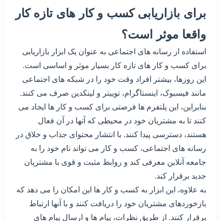
برای بازاریابی کسب و کار های تازه کار
واقعا موثر است؟
استفاده از رسانه های اجتماعی به عنوان یک ابزار بازاریابی
برای کسب و کار های تازه کار بسیار موثر و اساسی است.
این روزها، بیشتر افراد وقت خود را در شبکه های اجتماعی
مانند فیسبوک، اینستاگرام، توییتر و لینکدین صرف می کنند.
بنابراین، این پلتفرم ها فرصتی برای کسب و کار ها ایجاد می
کنند تا به مشتریان خود در محیطی که آنها در آن فعال
هستند، دسترسی پیدا کنند. با انتشار محتوای جذاب و خلاق در
رسانه های اجتماعی، کسب و کار می تواند نام خود را به
جامعه آنلاین معرفی کند و روابط مثبت و قوی با مشتریان
جدید برقرار کند.
به علاوه، این ابزار به کسب و کار ها این امکان را می دهد که
بازخوردهای مشتریان خود را دریافت کنند و با آنها ارتباط
برقرار کنند. از طریق نظرات، پیام ها و ارسال پیام های