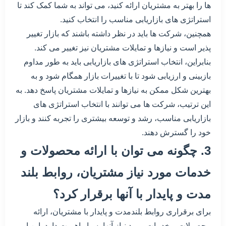
ها را بهتر به مشتریان ارائه کنید، می تواند به شما کمک کند تا
استراتژی های بازاریابی مناسب را انتخاب کنید.
همچنین، شرکت ها باید در نظر داشته باشند که بازار تغییر
پذیر است و نیازها و تمایلات مشتریان نیز تغییر می کند.
بنابراین، انتخاب استراتژی های بازاریابی باید به طور مداوم
بازبینی و ارزیابی شود تا با تغییرات بازار همگام شود و به
بهترین شکل ممکن به نیازها و تمایلات مشتریان پاسخ دهد. به
این ترتیب، شرکت ها می توانند با انتخاب استراتژی های
بازاریابی مناسب، رشد و توسعه بیشتری را تجربه کنند و بازار
خود را گسترش دهند.
3. چگونه می توان با ارائه محصولات و
خدمات مورد نیاز مشتریان، روابط بلند
مدت و پایدار با آنها برقرار کرد؟
برای برقراری روابط بلندمدت و پایدار با مشتریان، ارائه
محصولات و خدمات مورد نیاز آنها بسیار اهمیت دارد. این امر