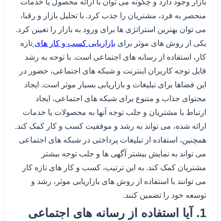
بازار وجود دارد و چگونه می توان با ارائه محصول یا خدمات
منحصر به فرد، مشتریان را جذب کرد. با تحلیل بازار و رقبا،
می توان بهترین استراتژی ها برای ورود به بازار را تعیین کرد.
یکی از روش های موثر برای
بازاریابی کسب و کار های
تازه
کار، استفاده از رسانه های اجتماعی است. با توجه به رشد
قابل توجه کاربران اینترنت و شبکه های اجتماعی، حضور در
این فضاها برای تبلیغات و بازاریابی بسیار موثر است. ایجاد
محتوای جذاب و متنوع برای شبکه های اجتماعی، ایجاد
ارتباط با مشتریان و جلب توجه آنها به محصولات یا خدمات
ارائه شده، می تواند به رشد و موفقیت کسب و کار کمک کند.
همچنین، استفاده از تبلیغات پرداختی در شبکه های اجتماعی
می تواند به نمایش بیشتر آگهی ها و جلب توجه بیشتر
مشتریان کمک کند. به این ترتیب، کسب و کار های تازه کار
می توانند با استفاده از روش های بازاریابی موثر، رشد و
توسعه خود را تضمین کنند.
1. آیا استفاده از رسانه های اجتماعی