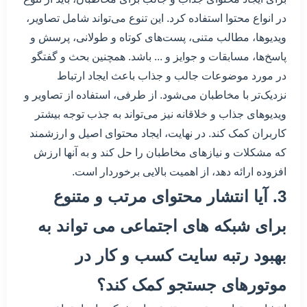
در انواع محتوا استفاده کرد. این تنوع می‌تواند شامل تصاویر،
ویدیوها، مطالب متنی، پست‌های کوتاه و طولانی، پرسش و
پاسخ‌ها، مسابقات و جوایز و ... باشد. همچنین بحث و گفتگو
در مورد موضوعات جالب و جذاب باعث ایجاد ارتباط
نزدیک‌تر با مخاطبان می‌شود. از طرفی، استفاده از تصاویر و
ویدیوهای جذاب و خلاقانه نیز می‌تواند به جذب توجه بیشتر
کاربران کمک کند. در نهایت، ایجاد محتوای اصیل و ارزشمند
که مشکلات و نیازهای مخاطبان را حل کند و به آنها ارزش
افزوده ارائه دهد، از اهمیت بالایی برخوردار است.
3. آیا انتشار محتوای مرتب و متنوع
برای شبکه های اجتماعی می تواند به
بهبود رتبه سایت کسب و کار در
موتورهای جستجو کمک کند؟