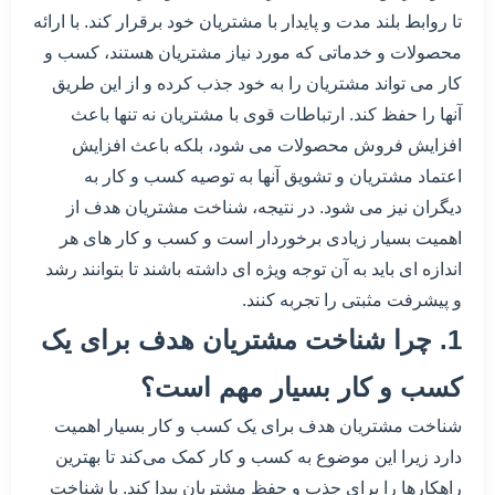
تا روابط بلند مدت و پایدار با مشتریان خود برقرار کند. با ارائه
محصولات و خدماتی که مورد نیاز مشتریان هستند، کسب و
کار می تواند مشتریان را به خود جذب کرده و از این طریق
آنها را حفظ کند. ارتباطات قوی با مشتریان نه تنها باعث
افزایش فروش محصولات می شود، بلکه باعث افزایش
اعتماد مشتریان و تشویق آنها به توصیه کسب و کار به
دیگران نیز می شود. در نتیجه، شناخت مشتریان هدف از
اهمیت بسیار زیادی برخوردار است و کسب و کار های هر
اندازه ای باید به آن توجه ویژه ای داشته باشند تا بتوانند رشد
و پیشرفت مثبتی را تجربه کنند.
1. چرا شناخت مشتریان هدف برای یک
کسب و کار بسیار مهم است؟
شناخت مشتریان هدف برای یک کسب و کار بسیار اهمیت
دارد زیرا این موضوع به کسب و کار کمک می‌کند تا بهترین
راهکارها را برای جذب و حفظ مشتریان پیدا کند. با شناخت