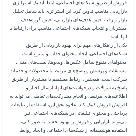
فروش از طریق شبکه‌های اجتماعی، ابتدا باید یک استراتژی
بازاریابی مناسب تدوین کرد. این استراتژی باید شامل تحلیل
بازار و رقبا، تعیین هدف‌های بازاریابی، تعیین گروه‌هدف
مشتریان و انتخاب شبکه‌های اجتماعی مناسب برای ارتباط با
آنها باشد.
یکی از راهکارهای مهم برای بهبود بازاریابی از طریق
شبکه‌های اجتماعی، ایجاد محتوای جذاب و متنوع است.
محتواهای متنوع شامل عکس‌ها، ویدیوها، پست‌های متنی،
مسابقات و پرسش و پاسخ‌های مرتبط با محصولات و خدمات
شرکت است. همچنین، ارتباط مستقیم با مشتریان از طریق
پاسخ به سوالات و درخواست‌های آنها، ارسال اخبار و
اطلاعیه‌های مرتبط، و انجام مشارکت‌های تعاملی می‌تواند به
افزایش فروش کمک کند. علاوه بحق این، استفاده از تبلیغات
پرداختی و محتوای تبلیغاتی در شبکه‌های اجتماعی نیز
می‌تواند بازاریابی و فروش را بهبود بخشد. به طور کلی،
استفاده هوشمندانه از شبکه‌های اجتماعی و ایجاد روابط