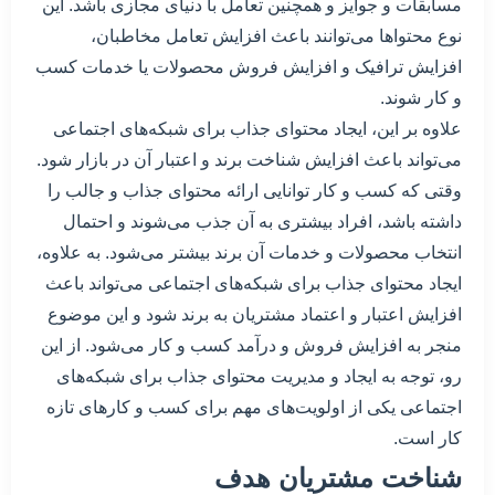
مسابقات و جوایز و همچنین تعامل با دنیای مجازی باشد. این
نوع محتواها می‌توانند باعث افزایش تعامل مخاطبان،
افزایش ترافیک و افزایش فروش محصولات یا خدمات کسب
و کار شوند.
علاوه بر این، ایجاد محتوای جذاب برای شبکه‌های اجتماعی
می‌تواند باعث افزایش شناخت برند و اعتبار آن در بازار شود.
وقتی که کسب و کار توانایی ارائه محتوای جذاب و جالب را
داشته باشد، افراد بیشتری به آن جذب می‌شوند و احتمال
انتخاب محصولات و خدمات آن برند بیشتر می‌شود. به علاوه،
ایجاد محتوای جذاب برای شبکه‌های اجتماعی می‌تواند باعث
افزایش اعتبار و اعتماد مشتریان به برند شود و این موضوع
منجر به افزایش فروش و درآمد کسب و کار می‌شود. از این
رو، توجه به ایجاد و مدیریت محتوای جذاب برای شبکه‌های
اجتماعی یکی از اولویت‌های مهم برای کسب و کارهای تازه
کار است.
شناخت مشتریان هدف