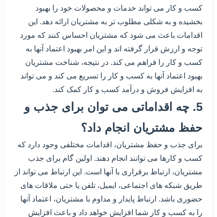
کسب و کار می تواند خدمات و محصولات خود را بهبود
بخشیده و به شکلی مطلوب تر به مشتریان ارائه دهد. این
اقدامات باعث می شود که مشتریان احساس کنند که مورد
توجه و ارزش قرار گرفته اند و این امر بهبود اعتماد آنها به
کسب و کار را فراهم می کند. در نتیجه، شناخت مشتریان
بهبود اعتماد آنها به کسب و کار را تسریع می کند و می تواند
به افزایش فروش و درآمد کسب و کار کمک کند.
5. چه اقداماتی می توان برای جذب و
حفظ مشتریان انجام داد؟
برای جذب و حفظ مشتریان، اقدامات مختلفی وجود دارد که
کسب و کارها می توانند انجام دهند. اولین گام برای جذب
مشتریان، ارتباط برقراری با آنها است. این ارتباط می تواند از
طریق شبکه های اجتماعی، ایمیل، تلفن یا حتی ملاقات های
حضوری باشد. ارتباط پایدار و مداوم با مشتریان، اعتماد آنها
را به کسب و کار شما افزایش خواهد داد و باعث افزایش