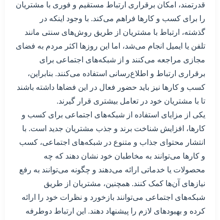
قدرتمند، امکان برقراری ارتباط مستقیم و فوری با مشتریان
را برای کسب و کارها فراهم می‌کند. با وجود اینکه در
گذشته، ارتباط با مشتریان از طریق روش‌های سنتی مانند
تلفن یا ایمیل انجام می‌شد، اما این روزها اکثر مردم به فضای
مجازی مراجعه می‌کنند و از شبکه‌های اجتماعی برای
برقراری ارتباط و اطلاع‌رسانی استفاده می‌کنند. بنابراین،
کسب و کارها نیز باید حضور فعال در این فضاها داشته باشند
تا با مشتریان خود در تعامل بیشتری قرار گیرند.
یکی از مزایای استفاده از شبکه‌های اجتماعی برای کسب و
کارها، افزایش شناخت برند و جذب مشتریان جدید است. با
انتشار محتوای جذاب و متنوع در شبکه‌های اجتماعی، کسب
و کارها می‌توانند به مخاطبان خود نشان دهند که چه
محصولات یا خدماتی ارائه می‌دهند و چگونه می‌توانند به رفع
نیازهای آن‌ها کمک کنند. همچنین، مشتریان از طریق
شبکه‌های اجتماعی می‌توانند بازخورد و نظرات خود را ارائه
کرده و بهبودهای لازم را پیشنهاد دهند. این ارتباط دوطرفه