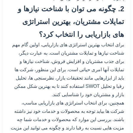
2. چگونه می توان با شناخت نیازها و
تمایلات مشتریان، بهترین استراتژی
های بازاریابی را انتخاب کرد؟
برای انتخاب بهترین استراتژی های بازاریابی، اولین گام مهم
شناخت نیازها و تمایلات مشتریان است. به عبارت دیگر،
برای جذب مشتریان و افزایش فروش، شناخت نیازها و
تمایلات آنها امری حیاتی است. برای این منظور، شرکت ها
باید از ابزارهایی مانند تحقیقات بازار، نظرسنجی ها، تحلیل
رقبا و تحلیل SWOT استفاده کنند تا به بهترین شکل ممکن
بازار و مشتریان خود را شناسایی کنند.
همچنین، برای انتخاب استراتژی های بازاریابی مناسب،
شرکت ها بیاید توجه به محصولات و خدمات خود نیز داشته
باشند. بررسی این موارد که محصولات و خدمات شما چه
مزیت هایی نسبت به رقبا دارند و چگونه می توانید این مزیت