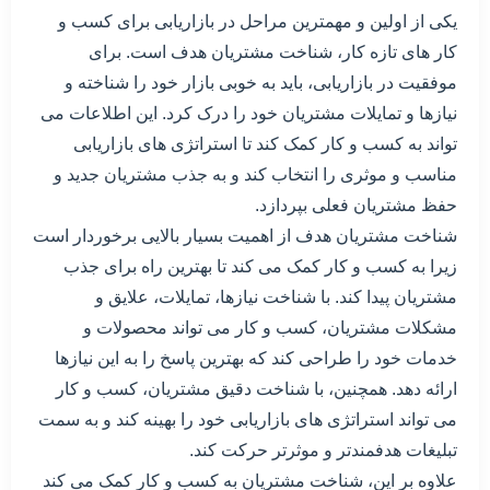
یکی از اولین و مهمترین مراحل در بازاریابی برای کسب و
کار های تازه کار، شناخت مشتریان هدف است. برای
موفقیت در بازاریابی، باید به خوبی بازار خود را شناخته و
نیازها و تمایلات مشتریان خود را درک کرد. این اطلاعات می
تواند به کسب و کار کمک کند تا استراتژی های بازاریابی
مناسب و موثری را انتخاب کند و به جذب مشتریان جدید و
حفظ مشتریان فعلی بپردازد.
شناخت مشتریان هدف از اهمیت بسیار بالایی برخوردار است
زیرا به کسب و کار کمک می کند تا بهترین راه برای جذب
مشتریان پیدا کند. با شناخت نیازها، تمایلات، علایق و
مشکلات مشتریان، کسب و کار می تواند محصولات و
خدمات خود را طراحی کند که بهترین پاسخ را به این نیازها
ارائه دهد. همچنین، با شناخت دقیق مشتریان، کسب و کار
می تواند استراتژی های بازاریابی خود را بهینه کند و به سمت
تبلیغات هدفمندتر و موثرتر حرکت کند.
علاوه بر این، شناخت مشتریان به کسب و کار کمک می کند