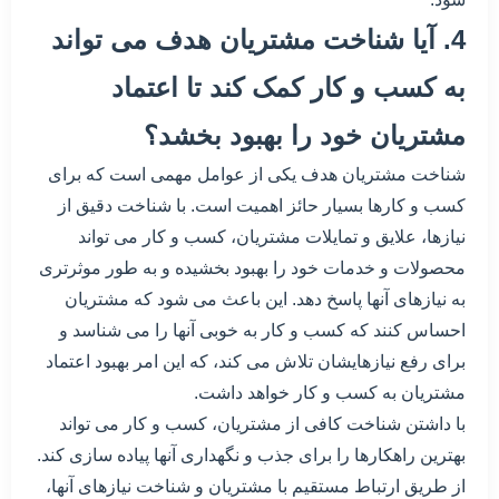
4. آیا شناخت مشتریان هدف می تواند
به کسب و کار کمک کند تا اعتماد
مشتریان خود را بهبود بخشد؟
شناخت مشتریان هدف یکی از عوامل مهمی است که برای
کسب و کارها بسیار حائز اهمیت است. با شناخت دقیق از
نیازها، علایق و تمایلات مشتریان، کسب و کار می تواند
محصولات و خدمات خود را بهبود بخشیده و به طور موثرتری
به نیازهای آنها پاسخ دهد. این باعث می شود که مشتریان
احساس کنند که کسب و کار به خوبی آنها را می شناسد و
برای رفع نیازهایشان تلاش می کند، که این امر بهبود اعتماد
مشتریان به کسب و کار خواهد داشت.
با داشتن شناخت کافی از مشتریان، کسب و کار می تواند
بهترین راهکارها را برای جذب و نگهداری آنها پیاده سازی کند.
از طریق ارتباط مستقیم با مشتریان و شناخت نیازهای آنها،