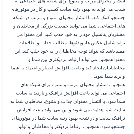
انتشار محتوای مرتب و متنوع برای شبکه های اجتماعی به
شدت می تواند به بهبود رتبه سایت کسب و کار در موتورهای
جستجو کمک کند. با انتشار محتوای متنوع و مرتب در شبکه
های اجتماعی، شما می توانید جمعیت بزرگی از مخاطبان و
مشتریان پتانسیل خود را به خود جذب کنید. این محتوا می
تواند شامل عکس ها، ویدئوها، مطالب جذاب و اطلاعات
مفید باشد که بتواند توجه مخاطبان را به خود جلب کند. این
محتوا همچنین می تواند ارتباط نزدیکتری بین شما و
مخاطبانتان ایجاد کند و باعث افزایش اعتبار و اعتماد به شما
و برند شما شود.
همچنین، انتشار محتوای مرتب و متنوع برای شبکه های
اجتماعی می تواند باعث افزایش ترافیک و بازدید به سایت
شما شود. با انتشار محتوای جذاب و متنوع، مخاطبان شما به
سایت شما هدایت می شوند و این می تواند باعث افزایش
ترافیک سایت و در نتیجه بهبود رتبه سایت شما در موتورهای
جستجو شود. همچنین، ارتباط نزدیکتر با مخاطبان و تولید