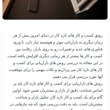
رونق کسب و کار های تازه کار در دنیای امروز بیش از هر
زمان دیگری به بازاریابی موثر و هوشمند نیاز دارد. با ورود
فناوری های جدید و تغییرات رو به روی بازار، رقابت بین
کسب و کار ها بیشتر از هر زمانی دیگری افزایش یافته است.
در این مقاله به بررسی روش های بازاریابی برای کسب و
کار های تازه کار می پردازیم و نکات مهمی را برای موفقیت
آنها مورد بررسی قرار می دهیم.
روش های بازاریابی برای کسب و کار های تازه کار باید بر
اساس شناخت دقیق از بازار و مشتریان تعیین شود. اولین
گام برای یک کسب و کار تازه کار، تحلیل بازار و شناخت
مشتریان است. باید به دقت بررسی شود که چه نیازهایی در