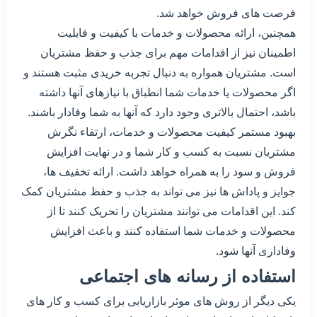
فرصت های فروش خواهد شد.
همچنین، ارائه محصولات و خدمات با کیفیت و قابلیت
اطمینان نیز از اقدامات مهم برای جذب و حفظ مشتریان
است. مشتریان همواره به دنبال تجربه خریدی مثبت هستند و
اگر محصولات یا خدمات شما انطباق با نیازهای آنها داشته
باشد، احتمال بالاتری وجود دارد که آنها به شما وفادار باشند.
بهبود مستمر کیفیت محصولات و خدمات، ارتقاء نگرش
مشتریان نسبت به کسب و کار شما و در نهایت افزایش
فروش و سود را به همراه خواهد داشت. ارائه تخفیف ها،
جوایز و پاداش ها نیز می تواند به جذب و حفظ مشتریان کمک
کند. این اقدامات می توانند مشتریان را تحریک کنند تا از
محصولات و خدمات شما استفاده کنند و باعث افزایش
وفاداری آنها شود.
استفاده از رسانه های اجتماعی
یکی دیگر از روش های موثر بازاریابی برای کسب و کار های