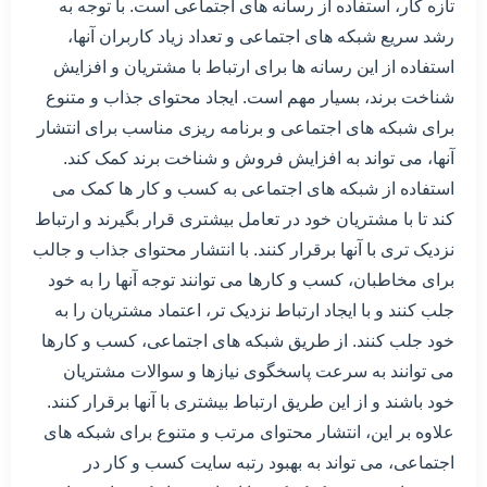
تازه کار، استفاده از رسانه های اجتماعی است. با توجه به
رشد سریع شبکه های اجتماعی و تعداد زیاد کاربران آنها،
استفاده از این رسانه ها برای ارتباط با مشتریان و افزایش
شناخت برند، بسیار مهم است. ایجاد محتوای جذاب و متنوع
برای شبکه های اجتماعی و برنامه ریزی مناسب برای انتشار
آنها، می تواند به افزایش فروش و شناخت برند کمک کند.
استفاده از شبکه های اجتماعی به کسب و کار ها کمک می
کند تا با مشتریان خود در تعامل بیشتری قرار بگیرند و ارتباط
نزدیک تری با آنها برقرار کنند. با انتشار محتوای جذاب و جالب
برای مخاطبان، کسب و کارها می توانند توجه آنها را به خود
جلب کنند و با ایجاد ارتباط نزدیک تر، اعتماد مشتریان را به
خود جلب کنند. از طریق شبکه های اجتماعی، کسب و کارها
می توانند به سرعت پاسخگوی نیازها و سوالات مشتریان
خود باشند و از این طریق ارتباط بیشتری با آنها برقرار کنند.
علاوه بر این، انتشار محتوای مرتب و متنوع برای شبکه های
اجتماعی، می تواند به بهبود رتبه سایت کسب و کار در