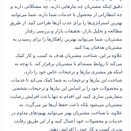
دقیق اینکه مشتریان چه نیازهایی دارند، چه مشکلاتی دارند و
چه انتظاراتی از محصول یا خدمات شما دارند، شما می‌توانید
بهترین استراتژی‌ها را برای جذب آن‌ها طراحی کنید. از طریق
مطالعه و تحلیل بازار، تحقیقات بازار و بررسی رفتار
مشتریان، شما می‌توانید بهترین راهکارها را برای رسیدن به
مشتریان هدفتان پیدا کنید.
علاوه بر این، شناخت مشتریان هدف به کسب و کار کمک
می‌کند تا روابط مستدام با مشتریان برقرار کند. با توجه به
اینکه هر مشتری نیازها و ترجیحات خاص خود را دارد،
شناخت این نیازها و ترجیحات به شما کمک می‌کند تا خدمات
و محصولات خود را بر اساس این نیازها و ترجیحات شخصی
سفارشی سازی کنید. این اقدام نه تنها باعث افزایش رضایت
مشتریان می‌شود بلکه باعث حفظ آن‌ها نیز می‌گردد. به
علاوه، با شناخت مشتریان بهتر می‌توانید بهبودهای مداوم در
خدمات و محصولات خود اعمال کنید و از این طریق رقابت
پذیری کسب و کار خود را افزایش دهید.