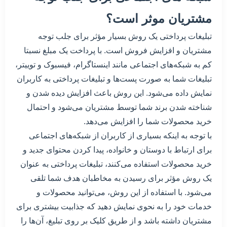
مشتریان موثر است؟
تبلیغات پرداختی یک روش بسیار مؤثر برای جلب توجه
مشتریان و افزایش فروش است. با پرداخت یک مبلغ نسبتا
کم به شبکه‌های اجتماعی مانند اینستاگرام، فیسبوک و توییتر،
تبلیغات شما به صورت پست‌ها و تبلیغات پرداختی به کاربران
نمایش داده می‌شود. این روش باعث افزایش دیده شدن و
شناخته شدن برند شما توسط مشتریان می‌شود و احتمال
خرید محصولات شما را افزایش می‌دهد.
با توجه به اینکه بسیاری از کاربران از شبکه‌های اجتماعی
برای ارتباط با دوستان و خانواده، پیدا کردن محتوای جدید و
خرید محصولات استفاده می‌کنند، تبلیغات پرداختی به عنوان
یک روش مؤثر برای رسیدن به مخاطبان هدف شما تلقی
می‌شود. با استفاده از این روش، می‌توانید محصولات و
خدمات خود را به نحوی نمایش دهید که جذابیت بیشتری برای
مشتریان داشته باشد و از طریق کلیک بر روی تبلیغ، آن‌ها را