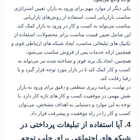
یکی دیگر از موارد مهم برای ورود به بازار، تعیین استراتژی
مناسب بازاریابی است. استفاده از روش‌های بازاریابی
مناسب می‌تواند به کسب و کار در ورود به بازار کمک کند.
این شامل تعیین قیمت مناسب برای محصولات، استفاده از
تکنیک های تبلیغاتی مناسب، ایجاد شبکه های ارتباطی قوی و
همچنین ارائه خدمات پس از فروش مناسب می‌شود.
همچنین، ایجاد یک برند قوی و شناخته شده نیز می‌تواند به
کسب و کار کمک کند تا در بازار مورد توجه قرار گیرد و با
رقبا رقابت کند.
در نهایت، برنامه ریزی منطقی و دقیق برای ورود به بازار
نقش مهمی در موفقیت کسب و کار های تازه کار دارد. با
توجه به این موارد و دستیابی به اهداف مشخص، می‌توان
کسب و کار را در راه موفقیت و پیشرفت قرار داد.
4. آیا استفاده از تبلیغات پرداختی در
شبکه های اجتماعی برای جلب توجه