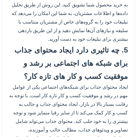
به خرید محصول شما تشویق کنید. این روش از طریق تحلیل
داده‌ها و اطلاعات مشتریان، به شما این امکان را می‌دهد که
تبلیغات خود را به گروه‌های خاص از مشتریان متناسب با
سلیقه و نیازهای آن‌ها نمایش دهید و از این طریق بازدهی
بیشتری برای تبلیغات خود به دست آورید.
5. چه تاثیری دارد ایجاد محتوای جذاب
برای شبکه های اجتماعی بر رشد و
موفقیت کسب و کار های تازه کار؟
ایجاد محتوای جذاب برای شبکه‌های اجتماعی یکی از عوامل
مهم در رشد و موفقیت کسب و کار تازه کار است. با توجه به
رقابت بسیار بالا در بازار، ایجاد محتوای جذاب و جالب به
کسب و کار کمک می‌کند تا از سایر رقبا متمایز شود و توجه
بیشتری را به خود جلب کند. محتوای جذاب می‌تواند شامل
تصاویر و ویدئوهای جذاب، مطالب جالب و آموزنده،