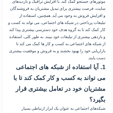
موتورهای جستجو کمک کند. با افزایش ترافیک و بازدیدهای
سایت، فرصت بیشتری برای تبدیل مشتریان به فروشندگان
و افزایش فروش به وجود می آید. همچنین، استفاده از
تبلیغات پرداختی در شبکه های اجتماعی، می تواند به کسب و
کار کمک کند تا به گروه هدف خود دسترسی بیشتری پیدا کند
و بازدهی بیشتری از تبلیغات خود ببیند. به طور کلی، استفاده
از شبکه های اجتماعی به کسب و کار ها کمک می کند تا
بازاریابی خود را بهبود بخشند و به فروش و موفقیت بیشتری
دست یابند.
1. آیا استفاده از شبکه های اجتماعی
می تواند به کسب و کار کمک کند تا با
مشتریان خود در تعامل بیشتری قرار
بگیرد؟
شبکه‌های اجتماعی به عنوان یک ابزار ارتباطی بسیار