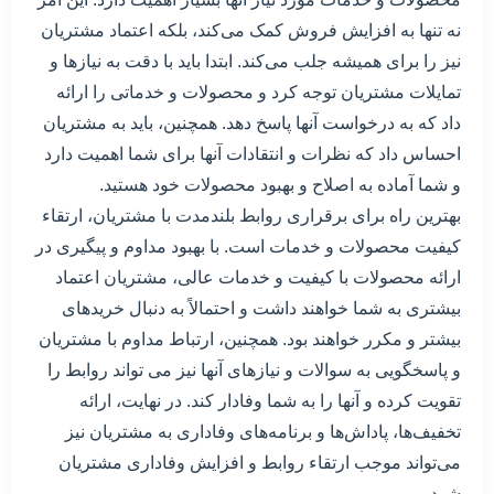
نه تنها به افزایش فروش کمک می‌کند، بلکه اعتماد مشتریان
نیز را برای همیشه جلب می‌کند. ابتدا باید با دقت به نیازها و
تمایلات مشتریان توجه کرد و محصولات و خدماتی را ارائه
داد که به درخواست آنها پاسخ دهد. همچنین، باید به مشتریان
احساس داد که نظرات و انتقادات آنها برای شما اهمیت دارد
و شما آماده به اصلاح و بهبود محصولات خود هستید.
بهترین راه برای برقراری روابط بلندمدت با مشتریان، ارتقاء
کیفیت محصولات و خدمات است. با بهبود مداوم و پیگیری در
ارائه محصولات با کیفیت و خدمات عالی، مشتریان اعتماد
بیشتری به شما خواهند داشت و احتمالاً به دنبال خریدهای
بیشتر و مکرر خواهند بود. همچنین، ارتباط مداوم با مشتریان
و پاسخگویی به سوالات و نیازهای آنها نیز می تواند روابط را
تقویت کرده و آنها را به شما وفادار کند. در نهایت، ارائه
تخفیف‌ها، پاداش‌ها و برنامه‌های وفاداری به مشتریان نیز
می‌تواند موجب ارتقاء روابط و افزایش وفاداری مشتریان
شود.