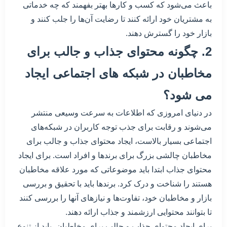
باعث می‌شود که کسب و کارها بهتر بفهمند که چه خدماتی
به مشتریان خود ارائه کنند تا رضایت آن‌ها را جلب کنند و
بازار خود را گسترش دهند.
2. چگونه محتوای جذاب و جالب برای
مخاطبان در شبکه های اجتماعی ایجاد
می شود؟
در دنیای امروزی که اطلاعات به سرعت وسیعی منتشر
می‌شوند و رقابت برای جذب توجه کاربران در شبکه‌های
اجتماعی بسیار بالاست، ایجاد محتوای جذاب و جالب برای
مخاطبان چالشی بزرگ برای برندها و افراد است. برای ایجاد
محتوای جذاب ابتدا باید موضوعاتی که مورد علاقه مخاطبان
هستند را شناخت و درک کرد. برندها باید با تحقیق و بررسی
بازار و مخاطبان خود، تفاوت‌ها و نیازهای آنها را بررسی کنند
تا بتوانند محتوایی ارزشمند و جذاب ارائه دهند.
برای ایجاد محتوای جذاب و جالب برای مخاطبان، باید از تنوع