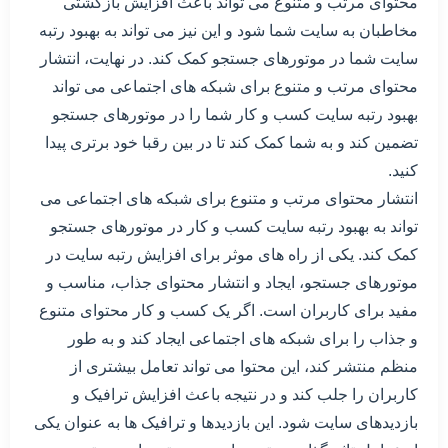
محتوای مرتب و متنوع می تواند باعث افزایش بازگشتی
مخاطبان به سایت شما شود و این نیز می تواند به بهبود رتبه
سایت شما در موتورهای جستجو کمک کند. در نهایت، انتشار
محتوای مرتب و متنوع برای شبکه های اجتماعی می تواند
بهبود رتبه سایت کسب و کار شما را در موتورهای جستجو
تضمین کند و به شما کمک کند تا در بین رقبا خود برتری پیدا
کنید.
انتشار محتوای مرتب و متنوع برای شبکه های اجتماعی می
تواند به بهبود رتبه سایت کسب و کار در موتورهای جستجو
کمک کند. یکی از راه های موثر برای افزایش رتبه سایت در
موتورهای جستجو، ایجاد و انتشار محتوای جذاب، مناسب و
مفید برای کاربران است. اگر یک کسب و کار محتوای متنوع
و جذاب را برای شبکه های اجتماعی ایجاد کند و به طور
منظم منتشر کند، این محتوا می تواند تعامل بیشتری از
کاربران را جلب کند و در نتیجه باعث افزایش ترافیک و
بازدیدهای سایت شود. این بازدیدها و ترافیک ها به عنوان یکی