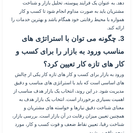
دهد. به عنوان یک فرایند پیوسته، تحلیل بازار و شناخت
مشتریان باید به صورت مداوم انجام شود تا کسب و کار
همواره با محیط رقابتی خود همگام باشد و بهترین خدمات را
ارائه کند.
3. چگونه می توان با استراتژی های
مناسب ورود به بازار را برای کسب و
کار های تازه کار تعیین کرد؟
ورود به بازار برای کسب و کار های تازه کار یکی از چالش
های اساسی است که باید با استراتژی های مناسب و دقیق
مدیریت شود. در این روند، انتخاب یک بازار هدف مناسب از
اهمیت بسیاری برخوردار است. انتخاب یک بازار هدف به
معنای شناخت دقیق نیازها و خواسته های مشتریان و
همچنین تعیین میزان رقابت در آن بازار است. بررسی بازار،
شناخت رقبا، تعیین نقاط ضعف و قوت کسب و کار، مورد
توجه واقع می‌شود.