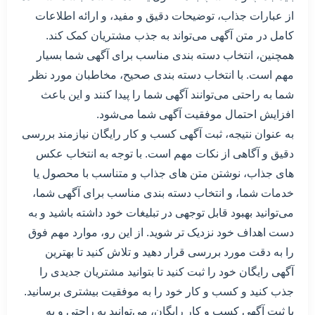
از عبارات جذاب، توضیحات دقیق و مفید، و ارائه اطلاعات
کامل در متن آگهی می‌تواند به جذب مشتریان کمک کند.
همچنین، انتخاب دسته بندی مناسب برای آگهی شما بسیار
مهم است. با انتخاب دسته بندی صحیح، مخاطبان مورد نظر
شما به راحتی می‌توانند آگهی شما را پیدا کنند و این باعث
افزایش احتمال موفقیت آگهی شما می‌شود.
به عنوان نتیجه، ثبت آگهی کسب و کار رایگان نیازمند بررسی
دقیق و آگاهی از نکات مهم است. با توجه به انتخاب عکس
های جذاب، نوشتن متن های جذاب و متناسب با محصول یا
خدمات شما، و انتخاب دسته بندی مناسب برای آگهی شما،
می‌توانید بهبود قابل توجهی در تبلیغات خود داشته باشید و به
دست اهداف خود نزدیک تر شوید. از این رو، موارد مهم فوق
را به دقت مورد بررسی قرار دهید و تلاش کنید تا بهترین
آگهی رایگان خود را ثبت کنید تا بتوانید مشتریان جدیدی را
جذب کنید و کسب و کار خود را به موفقیت بیشتری برسانید.
با ثبت آگهی کسب و کار رایگان، می‌توانید به راحتی و به