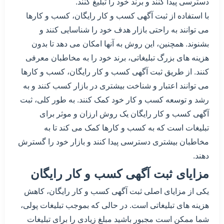
دسترسی پیدا کنند و برند خود را تبلیغ کنند.
با استفاده از ثبت آگهی کسب و کار رایگان، کسب و کارها
می توانند به راحتی بازار هدف خود را شناسایی کنند و
بشنوند. همچنین، این روش به آنها امکان می دهد تا بدون
هزینه های بزرگ تبلیغاتی، برند خود را به مخاطبان معرفی
کنند. از طریق ثبت آگهی کسب و کار رایگان، کسب و کارها
می توانند اعتبار و شناخت بیشتری در بازار کسب کنند و به
رشد و توسعه کسب و کار خود کمک کنند. به طور کلی، ثبت
آگهی کسب و کار رایگان یک روش ارزان و موثر برای
تبلیغات است که به کسب و کارها کمک می کند تا به
مخاطبان بیشتری دسترسی پیدا کنند و بازار خود را گسترش
دهند.
مزایای ثبت آگهی کسب و کار رایگان
یکی از مزایای اصلی ثبت آگهی کسب و کار رایگان، کاهش
هزینه های تبلیغاتی است. در حالی که بموجب تبلیغات پولی،
شما ممکن است مجبور باشید مبلغ زیادی را برای تبلیغات