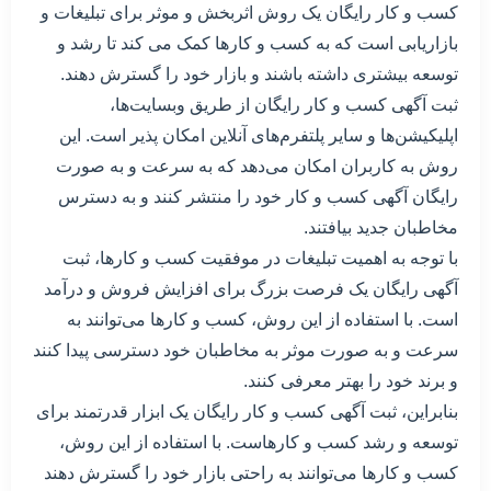
کسب و کار رایگان یک روش اثربخش و موثر برای تبلیغات و
بازاریابی است که به کسب و کارها کمک می کند تا رشد و
توسعه بیشتری داشته باشند و بازار خود را گسترش دهند.
ثبت آگهی کسب و کار رایگان از طریق وبسایت‌ها،
اپلیکیشن‌ها و سایر پلتفرم‌های آنلاین امکان پذیر است. این
روش به کاربران امکان می‌دهد که به سرعت و به صورت
رایگان آگهی کسب و کار خود را منتشر کنند و به دسترس
مخاطبان جدید بیافتند.
با توجه به اهمیت تبلیغات در موفقیت کسب و کارها، ثبت
آگهی رایگان یک فرصت بزرگ برای افزایش فروش و درآمد
است. با استفاده از این روش، کسب و کارها می‌توانند به
سرعت و به صورت موثر به مخاطبان خود دسترسی پیدا کنند
و برند خود را بهتر معرفی کنند.
بنابراین، ثبت آگهی کسب و کار رایگان یک ابزار قدرتمند برای
توسعه و رشد کسب و کارهاست. با استفاده از این روش،
کسب و کارها می‌توانند به راحتی بازار خود را گسترش دهند