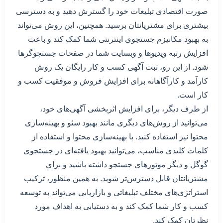
صورت اقتصادی تبلیغات خود را گسترش دهید و به دسترسی
بیشتری برای مشتریانتان برسید. همچنین، این روش می‌تواند
به بهبود مکانیزم جستجوی اینترنتی شما کمک کند و باعث
افزایش رتبه ویدیوها و وبسایت شما در صفحات جستجوگرها
شود. از این رو، ثبت آگهی کسب و کار رایگان یک روش
کارآمد و کارآگاهانه برای افزایش فروش و موفقیت کسب و
کار است.
از طرف دیگر، برای افزایش اثربخشی آگهی‌های خود،
می‌توانید از روش‌های دیگری مانند بهبود سئو و بهینه‌سازی
محتوا نیز استفاده کنید. با بهینه‌سازی محتوا و استفاده از
کلمات کلیدی مناسب، می‌توانید بهبود یافته‌ای در جستجوی
گوگل و دیگر موتورهای جستجو داشته باشید و برای
مشتریانتان قابل دسترس‌تر شوید. به همین منظور، ترکیب
استراتژی‌های مختلف تبلیغاتی و بازاریابی می‌تواند به توسعه
کسب و کار شما کمک کند و به دستیابی به اهداف مورد
نظرتان کمک کند.