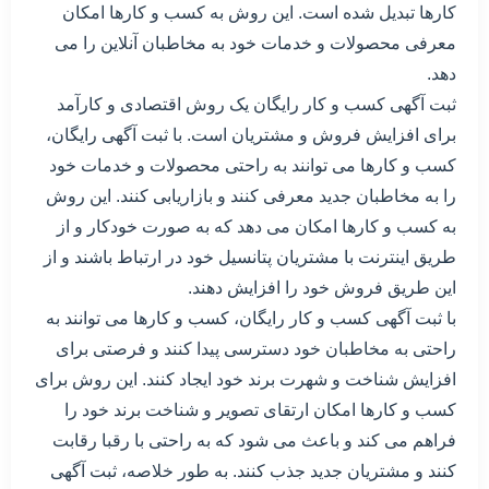
کارها تبدیل شده است. این روش به کسب و کارها امکان
معرفی محصولات و خدمات خود به مخاطبان آنلاین را می
دهد.
ثبت آگهی کسب و کار رایگان یک روش اقتصادی و کارآمد
برای افزایش فروش و مشتریان است. با ثبت آگهی رایگان،
کسب و کارها می توانند به راحتی محصولات و خدمات خود
را به مخاطبان جدید معرفی کنند و بازاریابی کنند. این روش
به کسب و کارها امکان می دهد که به صورت خودکار و از
طریق اینترنت با مشتریان پتانسیل خود در ارتباط باشند و از
این طریق فروش خود را افزایش دهند.
با ثبت آگهی کسب و کار رایگان، کسب و کارها می توانند به
راحتی به مخاطبان خود دسترسی پیدا کنند و فرصتی برای
افزایش شناخت و شهرت برند خود ایجاد کنند. این روش برای
کسب و کارها امکان ارتقای تصویر و شناخت برند خود را
فراهم می کند و باعث می شود که به راحتی با رقبا رقابت
کنند و مشتریان جدید جذب کنند. به طور خلاصه، ثبت آگهی