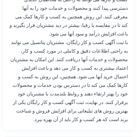
دسترسی پیدا کنند و محصولات و خدمات خود را به آنها
معرفی کنند. این روش همچنین به کسب و کارها کمک می
کند تا در مقایسه با رقبا، بیشتر در دید مشتریان قرار بگیرند و
باعث افزایش درآمد و سود آنها می شود.
با ثبت آگهی کسب و کار رایگان، مشتریان پتانسیل می توانند
به راحتی اطلاعات دقیق و کاملی در مورد کسب و کار،
محصولات و خدمات آنها دریافت کنند. این امکان به مشتریان
اعتماد بیشتری به کسب و کار می دهد و باعث افزایش
احتمال خرید آنها می شود. همچنین، این روش به کسب و
کارها کمک می کند تا در دسترس بودن خدمات و محصولات
خود را بهتر ارتقاء دهند و روابط بلندمدت با مشتریان خود
برقرار کنند. در نهایت، ثبت آگهی کسب و کار رایگان یکی از
بهترین روش های تبلیغاتی برای افزایش فروش و شناخت
برند است که هر کسب و کار باید از آن بهره ببرد.