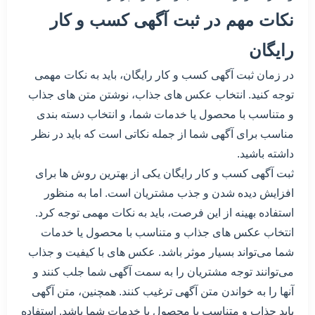
نکات مهم در ثبت آگهی کسب و کار
رایگان
در زمان ثبت آگهی کسب و کار رایگان، باید به نکات مهمی
توجه کنید. انتخاب عکس های جذاب، نوشتن متن های جذاب
و متناسب با محصول یا خدمات شما، و انتخاب دسته بندی
مناسب برای آگهی شما از جمله نکاتی است که باید در نظر
داشته باشید.
ثبت آگهی کسب و کار رایگان یکی از بهترین روش ها برای
افزایش دیده شدن و جذب مشتریان است. اما به منظور
استفاده بهینه از این فرصت، باید به نکات مهمی توجه کرد.
انتخاب عکس های جذاب و متناسب با محصول یا خدمات
شما می‌تواند بسیار موثر باشد. عکس های با کیفیت و جذاب
می‌توانند توجه مشتریان را به سمت آگهی شما جلب کنند و
آنها را به خواندن متن آگهی ترغیب کنند. همچنین، متن آگهی
باید جذاب و متناسب با محصول یا خدمات شما باشد. استفاده