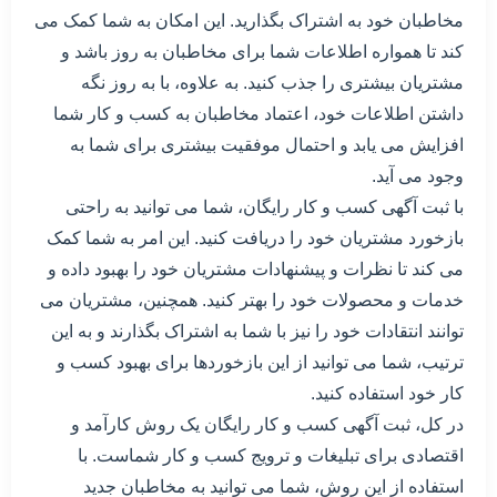
مخاطبان خود به اشتراک بگذارید. این امکان به شما کمک می
کند تا همواره اطلاعات شما برای مخاطبان به روز باشد و
مشتریان بیشتری را جذب کنید. به علاوه، با به روز نگه
داشتن اطلاعات خود، اعتماد مخاطبان به کسب و کار شما
افزایش می یابد و احتمال موفقیت بیشتری برای شما به
وجود می آید.
با ثبت آگهی کسب و کار رایگان، شما می توانید به راحتی
بازخورد مشتریان خود را دریافت کنید. این امر به شما کمک
می کند تا نظرات و پیشنهادات مشتریان خود را بهبود داده و
خدمات و محصولات خود را بهتر کنید. همچنین، مشتریان می
توانند انتقادات خود را نیز با شما به اشتراک بگذارند و به این
ترتیب، شما می توانید از این بازخوردها برای بهبود کسب و
کار خود استفاده کنید.
در کل، ثبت آگهی کسب و کار رایگان یک روش کارآمد و
اقتصادی برای تبلیغات و ترویج کسب و کار شماست. با
استفاده از این روش، شما می توانید به مخاطبان جدید