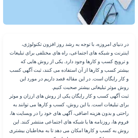
در دنیای امروزه، با توجه به رشد روز افزون تکنولوژی،
اینترنت و شبکه های اجتماعی، راه های مختلفی برای تبلیغات
و ترویج کسب و کارها وجود دارد. یکی از روش هایی که
بیشتر کسب و کارها از آن استفاده می کنند، ثبت آگهی کسب
و کار رایگان است. در این مقاله قصد داریم در مورد این
روش موثر تبلیغاتی بیشتر صحبت کنیم.
ثبت آگهی کسب و کار رایگان یکی از روش های ارزان و موثر
برای تبلیغات است. با این روش، کسب و کارها می توانند به
راحتی و بدون هزینه اضافی، آگهی های خود را در وبسایت ها،
فروم ها، روزنامه ها یا شبکه های اجتماعی منتشر کنند. این
روش به کسب و کارها امکان می دهد تا به مخاطبان بیشتری