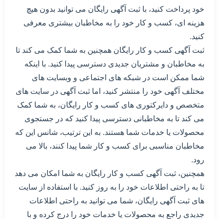
خود پرداخت کنید، با ثبت آگهی رایگان می توانید بدون هیچ
هزینه ای، کسب و کار خود را به مخاطبان بیشتری معرفی
کنید.
ثبت آگهی کسب و کار رایگان همچنین به شما کمک می کند تا
به مخاطبان و مشتریان جدیدی دسترسی پیدا کنید. با اینکه
شما ممکن است در شبکه های اجتماعی و وبسایت های
مختلف آگهی خود را منتشر کنید، اما ثبت آگهی در سایت های
متخصص و دایرکتوری های کسب و کار رایگان، به شما کمک
می کند تا به مخاطبانی دسترسی پیدا کنید که در جستجوی
محصولات یا خدمات شما هستند. به این ترتیب، شانس این که
مخاطبان مناسبی برای کسب و کار شما پیدا کنند، بالا می
رود.
همچنین، ثبت آگهی کسب و کار رایگان به شما امکان می دهد
تا به راحتی اطلاعات خود را به روز کنید. با استفاده از سایت
های ثبت آگهی رایگان، شما می توانید به راحتی اطلاعات
جدیدی راجع به محصولات یا خدمات خود را درج کرده و با