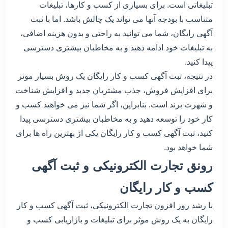
تبلیغاتی است. برای بسیاری از کسب و کارها، تبلیغات
متناسب با بودجه آنها می تواند یک چالش باشد. اما با ثبت
آگهی رایگان، شما می توانید به راحتی و بدون هزینه اضافی،
به تبلیغات خود ادامه دهید و به مخاطبان بیشتری دسترسی
پیدا کنید.
در نتیجه، ثبت آگهی کسب و کار رایگان یک روش بسیار موثر
برای افزایش فروش، جذب مشتریان جدید و افزایش شناخت
و شهرت برند است. بنابراین، اگر شما نیز می خواهید کسب و
کار خود را توسعه دهید و به مخاطبان بیشتری دسترسی پیدا
کنید، ثبت آگهی کسب و کار رایگان یکی از بهترین راه ها برای
شما خواهد بود.
رونق تجارت الکترونیکی و ثبت آگهی
کسب و کار رایگان
با رشد روز افزون تجارت الکترونیکی، ثبت آگهی کسب و کار
رایگان به یک روش موثر برای تبلیغات و بازاریابی کسب و