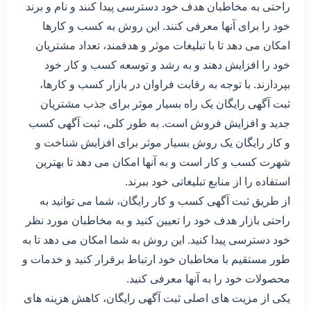
راحتی به مخاطبان هدف خود دسترسی پیدا کنند و نام و برند
خود را برای آنها معرفی کنند. این روش به کسب و کارها
امکان می دهد تا با تبلیغات موثر و هدفمند، تعداد مشتریان
خود را افزایش دهند و به رشد و توسعه کسب و کار خود
بپردازند. با توجه به رقابت فراوان در بازار کسب و کارها،
ثبت آگهی رایگان یک راه بسیار موثر برای جذب مشتریان
جدید و افزایش فروش است. به طور کلی، ثبت آگهی کسب
و کار رایگان یک روش بسیار موثر برای افزایش شناخت و
شهرت کسب و کار است و به آنها امکان می دهد تا بهترین
استفاده را از منابع تبلیغاتی خود ببرند.
از طریق ثبت آگهی کسب و کار رایگان، شما می توانید به
راحتی بازار هدف خود را تعیین کنید و به مخاطبان مورد نظر
خود دسترسی پیدا کنید. این روش به شما امکان می دهد تا به
طور مستقیم با مخاطبان خود ارتباط برقرار کنید و خدمات و
محصولات خود را به آنها معرفی کنید.
یکی از مزیت های اصلی ثبت آگهی رایگان، کاهش هزینه های