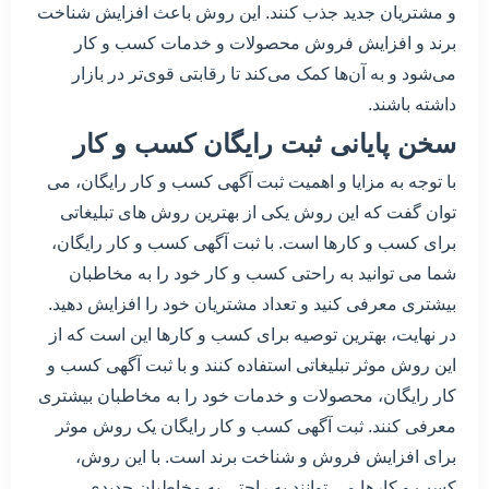
و مشتریان جدید جذب کنند. این روش باعث افزایش شناخت
برند و افزایش فروش محصولات و خدمات کسب و کار
می‌شود و به آن‌ها کمک می‌کند تا رقابتی قوی‌تر در بازار
داشته باشند.
سخن پایانی ثبت رایگان کسب و کار
با توجه به مزایا و اهمیت ثبت آگهی کسب و کار رایگان، می
توان گفت که این روش یکی از بهترین روش های تبلیغاتی
برای کسب و کارها است. با ثبت آگهی کسب و کار رایگان،
شما می توانید به راحتی کسب و کار خود را به مخاطبان
بیشتری معرفی کنید و تعداد مشتریان خود را افزایش دهید.
در نهایت، بهترین توصیه برای کسب و کارها این است که از
این روش موثر تبلیغاتی استفاده کنند و با ثبت آگهی کسب و
کار رایگان، محصولات و خدمات خود را به مخاطبان بیشتری
معرفی کنند. ثبت آگهی کسب و کار رایگان یک روش موثر
برای افزایش فروش و شناخت برند است. با این روش،
کسب و کارها می توانند به راحتی به مخاطبان جدیدی