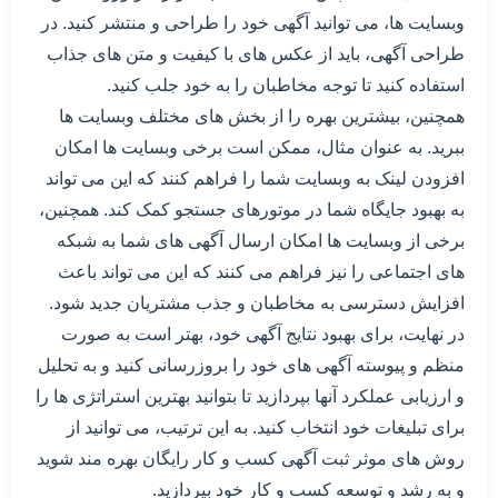
وبسایت ها، می توانید آگهی خود را طراحی و منتشر کنید. در
طراحی آگهی، باید از عکس های با کیفیت و متن های جذاب
استفاده کنید تا توجه مخاطبان را به خود جلب کنید.
همچنین، بیشترین بهره را از بخش های مختلف وبسایت ها
ببرید. به عنوان مثال، ممکن است برخی وبسایت ها امکان
افزودن لینک به وبسایت شما را فراهم کنند که این می تواند
به بهبود جایگاه شما در موتورهای جستجو کمک کند. همچنین،
برخی از وبسایت ها امکان ارسال آگهی های شما به شبکه
های اجتماعی را نیز فراهم می کنند که این می تواند باعث
افزایش دسترسی به مخاطبان و جذب مشتریان جدید شود.
در نهایت، برای بهبود نتایج آگهی خود، بهتر است به صورت
منظم و پیوسته آگهی های خود را بروزرسانی کنید و به تحلیل
و ارزیابی عملکرد آنها بپردازید تا بتوانید بهترین استراتژی ها را
برای تبلیغات خود انتخاب کنید. به این ترتیب، می توانید از
روش های موثر ثبت آگهی کسب و کار رایگان بهره مند شوید
و به رشد و توسعه کسب و کار خود بپردازید.