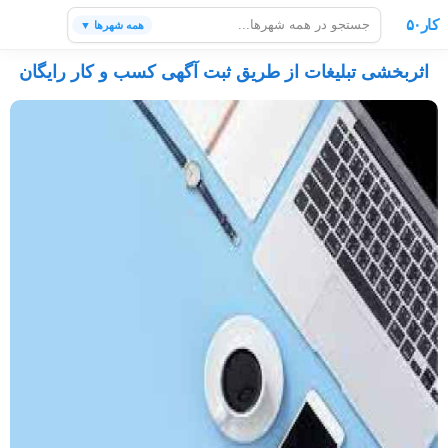
کار۵۰
همه شهرها ▼
اثربخشی تبلیغات از طریق ثبت آگهی کسب و کار رایگان