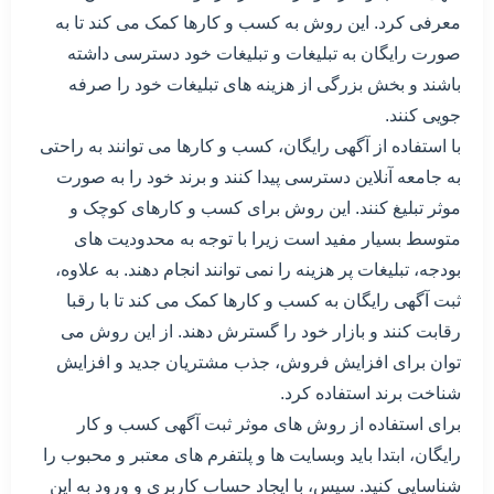
معرفی کرد. این روش به کسب و کارها کمک می کند تا به
صورت رایگان به تبلیغات و تبلیغات خود دسترسی داشته
باشند و بخش بزرگی از هزینه های تبلیغات خود را صرفه
جویی کنند.
با استفاده از آگهی رایگان، کسب و کارها می توانند به راحتی
به جامعه آنلاین دسترسی پیدا کنند و برند خود را به صورت
موثر تبلیغ کنند. این روش برای کسب و کارهای کوچک و
متوسط بسیار مفید است زیرا با توجه به محدودیت های
بودجه، تبلیغات پر هزینه را نمی توانند انجام دهند. به علاوه،
ثبت آگهی رایگان به کسب و کارها کمک می کند تا با رقبا
رقابت کنند و بازار خود را گسترش دهند. از این روش می
توان برای افزایش فروش، جذب مشتریان جدید و افزایش
شناخت برند استفاده کرد.
برای استفاده از روش های موثر ثبت آگهی کسب و کار
رایگان، ابتدا باید وبسایت ها و پلتفرم های معتبر و محبوب را
شناسایی کنید. سپس، با ایجاد حساب کاربری و ورود به این