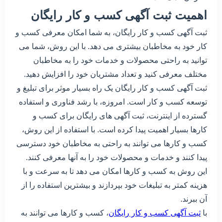
اهمیت ثبت آگهی کسب و کار رایگان
ثبت آگهی کسب و کار رایگان، به شما امکان معرفی کسب و
کار خود به مخاطبان بیشتری می دهد. با این روش، شما می
توانید به راحتی محصولات و خدمات خود را به مخاطبان
مختلف معرفی کنید و تعداد مشتریان خود را افزایش دهید.
ثبت آگهی کسب و کار رایگان یک راه بسیار موثر برای تبلیغ و
توسعه کسب و کار است. امروزه، با رشد فناوری و استفاده
گسترده از اینترنت، ثبت آگهی های رایگان برای کسب و
کارها بسیار اهمیت پیدا کرده است. با استفاده از این روش،
کسب و کارها می توانند به راحتی به مخاطبان خود دسترسی
پیدا کنند و خدمات و محصولات خود را به آنها معرفی کنند.
این روش به کسب و کارها امکان می دهد تا به سرعت و با
هزینه کمتر به تبلیغات خود بپردازند و بیشترین استفاده را از
آن ببرند.
با
ثبت آگهی کسب و کار رایگان
، کسب و کارها می توانند به