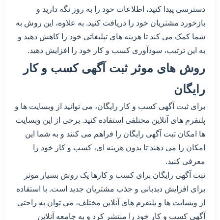
دسترسی پیدا کنید، اطلاعات خود را به روز نگه دارید و
بازخورد مشتریان خود را دریافت کنید. به علاوه، این روش به
شما کمک می کند تا هزینه های تبلیغاتی خود را کاهش دهید و
به این ترتیب، سودآوری کسب و کار خود را افزایش دهید.
روش های موثر ثبت آگهی کسب و کار
رایگان
برای ثبت آگهی کسب و کار رایگان، می توانید از وبسایت ها و
پلتفرم های آنلاین مختلفی استفاده کنید. برخی از این وبسایت
ها امکان ثبت آگهی رایگان را فراهم می کنند و به شما این
امکان را می دهند تا بدون هزینه ای، کسب و کار خود را
معرفی کنید.
ثبت آگهی رایگان برای کسب و کارها یک روش بسیار موثر
برای افزایش دیدبانی و جذب مشتریان جدید است. با استفاده
از وبسایت ها و پلتفرم های آنلاین مختلف، می توان به راحتی
آگهی کسب و کار خود را منتشر کرد و به جامعه آنلاین