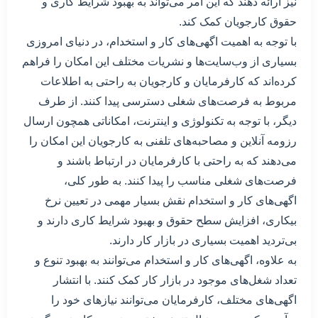
نیز ارائه دهند که این امر می‌تواند به بهبود شرایط کاری و
حقوق کارجویان کمک کند.
با توجه به اهمیت اگهی‌های کار و استخدام، در دنیای امروزی
بسیاری از وب‌سایت‌ها و نشریات مختلف این امکان را فراهم
کرده‌اند که کارفرمایان و کارجویان به راحتی به اطلاعات
مربوط به فرصت‌های شغلی دسترسی پیدا کنند. از طرف
دیگر، با توجه به تکنولوژی و اینترنت، امکاناتی همچون ارسال
رزومه آنلاین و مصاحبه‌های تلفنی به کارجویان این امکان را
می‌دهند که به راحتی با کارفرمایان در ارتباط باشند و
فرصت‌های شغلی مناسب را پیدا کنند. به طور کلی،
اگهی‌های کار و استخدام نقش بسیار مهمی در تعیین نرخ
بیکاری، افزایش سطح حقوق و بهبود شرایط کاری دارند و
بی‌تردید اهمیت بسیاری در بازار کار دارند.
به علاوه، اگهی‌های کار و استخدام می‌توانند به بهبود تنوع و
تعداد شغل‌های موجود در بازار کار کمک کنند. با انتشار
اگهی‌های مختلف، کارفرمایان می‌توانند نیازهای خود را