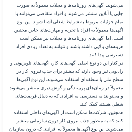
می‌شوند. اگهی‌های روزنامه‌ها و مجلات معمولاً به صورت
چاپی یا آنلاین منتشر می‌شوند و افراد متقاضی می‌توانند با
تمام جزئیات مربوط به شرایط شغلی آشنا شوند. این نوع
اگهی‌ها معمولاً به افراد با تجربه و مهارت‌های خاص مختص
است. اما اگهی‌های روزنامه‌ها و مجلات نیز ممکن است
هزینه‌های بالایی داشته باشند و نتوانند به تعداد زیادی افراد
دسترسی پیدا کنند.
در کنار این دو نوع اصلی اگهی‌های کار، اگهی‌های تلویزیونی و
رادیویی نیز وجود دارند که بیشتر برای جذب نیروی کار در
سطح ملی یا منطقه‌ای استفاده می‌شوند. این نوع اگهی‌ها
معمولاً در زمان‌های پربینندگی و گوش‌پذیری منتشر می‌شوند
و می‌توانند به دسترسی به افرادی که به دنبال فرصت‌های
شغلی هستند کمک کنند.
همچنین، شرکت‌ها ممکن است از اگهی‌های داخلی استفاده
کنند که به منظور جذب نیروی کار درون سازمانی منتشر
می‌شوند. این نوع اگهی‌ها معمولاً به افرادی که درون سازمان