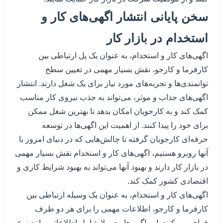
سخن پایانی انتشار اگهی‌های کار و
استخدام در بازار کار
اگهی‌های کار و استخدام، به عنوان یک پل ارتباطی بین
کارفرما و کارجو، نقش بسیار مهمی در تعیین سطح
توانمندی‌ها و تجربه‌های مورد نیاز برای یک شغل دارند. انتشار
اگهی‌های جذاب و موثر، می‌تواند به جذب نیروی کار مناسب
کمک کند و به کارجویان امکان بدهد تا بهترین شغل ممکن
برای خود را پیدا کنند. از اهمیت این اگهی‌ها در توسعه
حرفه‌ای کارجویان گرفته تا چالش‌هایی که در دنیای امروز با
آنها روبرو هستیم، اگهی‌های کار و استخدام نقش بسیار مهمی
در بازار کار دارند و بهبود آنها می‌تواند به بهبود شرایط کاری و
اقتصادی کشور کمک کند.
اگهی‌های کار و استخدام، به عنوان یک وسیله ارتباطی بین
کارفرما و کارجو، اطلاعات مهمی را برای هر دو طرف
فراهم می‌کنند. این اگهی‌ها معمولا شامل اطلاعاتی مانند نوع