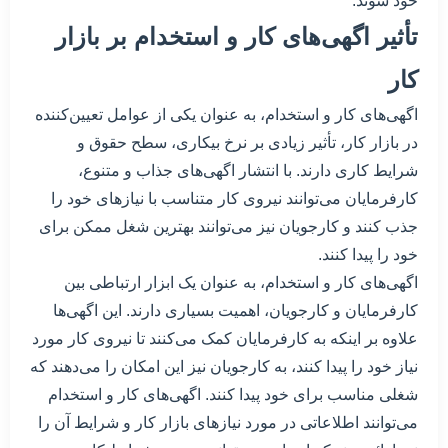
خود شوند.
تأثیر اگهی‌های کار و استخدام بر بازار
کار
اگهی‌های کار و استخدام، به عنوان یکی از عوامل تعیین‌کننده
در بازار کار، تأثیر زیادی بر نرخ بیکاری، سطح حقوق و
شرایط کاری دارند. با انتشار اگهی‌های جذاب و متنوع،
کارفرمایان می‌توانند نیروی کار متناسب با نیازهای خود را
جذب کنند و کارجویان نیز می‌توانند بهترین شغل ممکن برای
خود را پیدا کنند.
اگهی‌های کار و استخدام، به عنوان یک ابزار ارتباطی بین
کارفرمایان و کارجویان، اهمیت بسیاری دارند. این اگهی‌ها
علاوه بر اینکه به کارفرمایان کمک می‌کنند تا نیروی کار مورد
نیاز خود را پیدا کنند، به کارجویان نیز این امکان را می‌دهند که
شغلی مناسب برای خود پیدا کنند. اگهی‌های کار و استخدام
می‌توانند اطلاعاتی در مورد نیازهای بازار کار و شرایط آن را