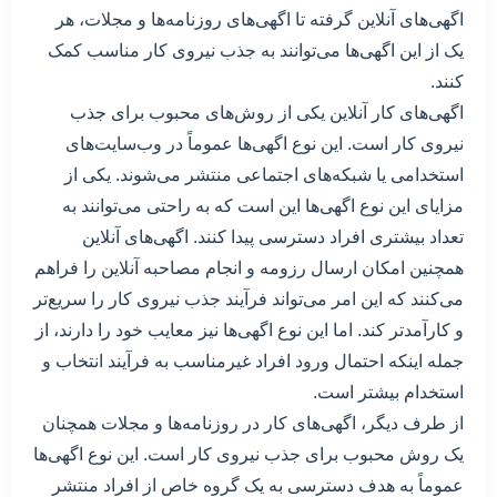
اگهی‌های آنلاین گرفته تا اگهی‌های روزنامه‌ها و مجلات، هر
یک از این اگهی‌ها می‌توانند به جذب نیروی کار مناسب کمک
کنند.
اگهی‌های کار آنلاین یکی از روش‌های محبوب برای جذب
نیروی کار است. این نوع اگهی‌ها عموماً در وب‌سایت‌های
استخدامی یا شبکه‌های اجتماعی منتشر می‌شوند. یکی از
مزایای این نوع اگهی‌ها این است که به راحتی می‌توانند به
تعداد بیشتری افراد دسترسی پیدا کنند. اگهی‌های آنلاین
همچنین امکان ارسال رزومه و انجام مصاحبه آنلاین را فراهم
می‌کنند که این امر می‌تواند فرآیند جذب نیروی کار را سریع‌تر
و کارآمدتر کند. اما این نوع اگهی‌ها نیز معایب خود را دارند، از
جمله اینکه احتمال ورود افراد غیرمناسب به فرآیند انتخاب و
استخدام بیشتر است.
از طرف دیگر، اگهی‌های کار در روزنامه‌ها و مجلات همچنان
یک روش محبوب برای جذب نیروی کار است. این نوع اگهی‌ها
عموماً به هدف دسترسی به یک گروه خاص از افراد منتشر