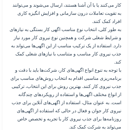
کار می‌کنند یا با آن آشنا هستند، ارسال می‌شوند و می‌توانند
به تقویت تعاملات درون سازمانی و افزایش انگیزه کاری
افراد کمک کنند.
به طور کلی، انتخاب نوع مناسب اگهی کار بستگی به نیازهای
و شرایط شغلی شرکت و همچنین نوع نیروی کار مورد نیاز
دارد. استفاده از یک ترکیب مناسب از این اگهی‌ها می‌تواند به
جذب نیروی کار مناسب و متناسب با نیازهای شغلی کمک
کند.
با توجه به تنوع انواع اگهی‌های کار، شرکت‌ها باید با دقت و
برنامه‌ریزی مناسبی اقدام به انتخاب روش‌های مناسب برای
جذب نیروی کار کنند. بهترین روش برای این انتخاب، ترکیبی
از انواع مختلف اگهی‌ها و استفاده از رویکردهای چندگانه
است. به عنوان مثال، استفاده از اگهی‌های آنلاین برای جذب
نیروی کار جوان و فعال در حالی که استفاده از اگهی‌های
روزنامه‌ها برای جذب نیروی کار با تجربه و تخصص خاص
می‌تواند به شرکت کمک کند.