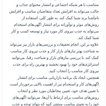
متناسب با هر شبکه اجتماعی و انتشار محتوای جذاب و
جالب می‌تواند به افزایش تعداد متقاضیان مناسب و افزایش
نام‌آشنا برند شما کمک کند. به طور کلی، استفاده از
روش‌های موثر و نوآورانه برای انتشار اگهی‌های استخدام
می‌تواند به جذب نیروی کار مورد نیاز و توسعه کسب و کار
شما کمک کند.
علاوه بر این، انجام تحقیقات و بررسی‌های بازار نیز می‌تواند
به شناخت بهتر نیازهای بازار کار و جذب نیروی کار مناسب
کمک کند. با بررسی نیازهای بازار و شناخت رقبا، می‌توانید
استراتژی‌های خود را بهبود بخشید و بهترین راه برای جذب
نیروی کار مناسب را انتخاب کنید.
همچنین، ایجاد یک برنامه بازاریابی مناسب برای انتشار
اگهی‌های کار و استخدام نیز از اهمیت بالایی برخوردار است.
با تعیین هدف خود، تعیین مخاطبان مورد نظر و انتخاب
روش‌های مناسب برای ارتباط با آن‌ها، می‌توانید اگهی‌های
خود را به نحوی مناسب منتشر کنید که بتواند توجه و جذب