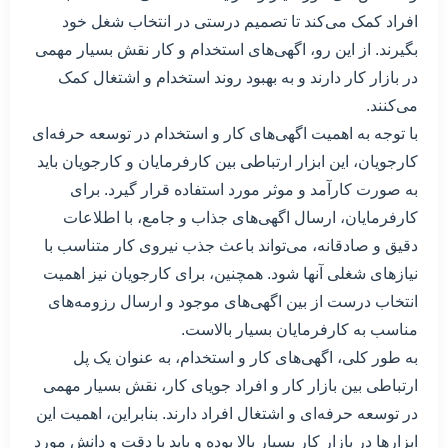
افراد کمک می‌کند تا تصمیم درستی در انتخاب شغل خود
بگیرند. از این رو، اگهی‌های استخدام و کار نقش بسیار مهمی
در بازار کار دارند و به بهبود روند استخدام و اشتغال کمک
می‌کنند.
با توجه به اهمیت اگهی‌های کار و استخدام در توسعه حرفه‌ای
کارجویان، این ابزار ارتباطی بین کارفرمایان و کارجویان باید
به صورت کارآمد و موثر مورد استفاده قرار گیرد. برای
کارفرمایان، ارسال اگهی‌های جذاب و جامع، با اطلاعات
دقیق و صادقانه، می‌تواند باعث جذب نیروی کار متناسب با
نیازهای شغلی آنها شود. همچنین، برای کارجویان نیز اهمیت
انتخاب درست از بین اگهی‌های موجود و ارسال رزومه‌های
مناسب به کارفرمایان بسیار بالاست.
به طور کلی، اگهی‌های کار و استخدام، به عنوان یک پل
ارتباطی بین بازار کار و افراد جویای کار، نقش بسیار مهمی
در توسعه حرفه‌ای و اشتغال افراد دارند. بنابراین، اهمیت این
ابزارها در بازار کار بسیار بالا بوده و باید با دقت و دانش مورد