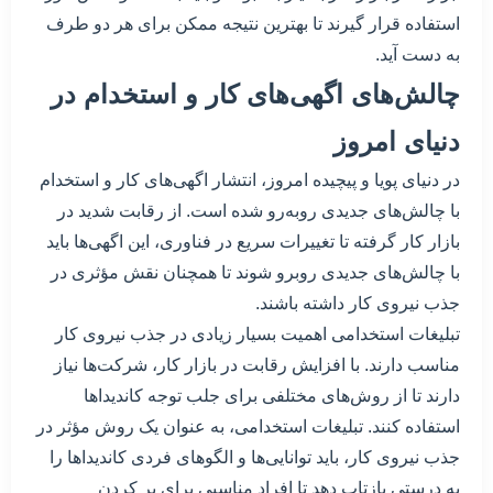
استفاده قرار گیرند تا بهترین نتیجه ممکن برای هر دو طرف
به دست آید.
چالش‌های اگهی‌های کار و استخدام در
دنیای امروز
در دنیای پویا و پیچیده امروز، انتشار اگهی‌های کار و استخدام
با چالش‌های جدیدی روبه‌رو شده است. از رقابت شدید در
بازار کار گرفته تا تغییرات سریع در فناوری، این اگهی‌ها باید
با چالش‌های جدیدی روبرو شوند تا همچنان نقش مؤثری در
جذب نیروی کار داشته باشند.
تبلیغات استخدامی اهمیت بسیار زیادی در جذب نیروی کار
مناسب دارند. با افزایش رقابت در بازار کار، شرکت‌ها نیاز
دارند تا از روش‌های مختلفی برای جلب توجه کاندیداها
استفاده کنند. تبلیغات استخدامی، به عنوان یک روش مؤثر در
جذب نیروی کار، باید توانایی‌ها و الگوهای فردی کاندیداها را
به درستی بازتاب دهد تا افراد مناسبی برای پر کردن