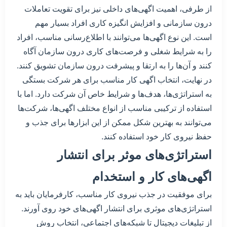
از طرفی، اهمیت اگهی‌های داخلی نیز برای تقویت تعاملات
درون سازمانی و افزایش انگیزه کاری افراد بسیار مهم
است. این نوع اگهی‌ها می‌توانند با اطلاع‌رسانی مناسب، افراد
را به شرایط شغلی و فرصت‌های کاری درون سازمان آگاه
کنند و آن‌ها را به ارتقا و پیشرفت درون سازمان تشویق کنند.
در نهایت، انتخاب اگهی کار مناسب برای هر شرکت بستگی
به استراتژی‌ها، هدف‌ها و شرایط خاص آن شرکت دارد. اما با
استفاده از ترکیبی مناسب از انواع مختلف اگهی‌ها، شرکت‌ها
می‌توانند به بهترین شکل ممکن از این ابزار‌ها برای جذب و
حفظ نیروی کار خود استفاده کنند.
استراتژی‌های موثر برای انتشار
اگهی‌های کار و استخدام
برای موفقیت در جذب نیروی کار مناسب، کارفرمایان باید به
استراتژی‌های موثری برای انتشار اگهی‌های خود روی آورند.
از تبلیغات دیجیتال تا شبکه‌های اجتماعی، انتخاب روش