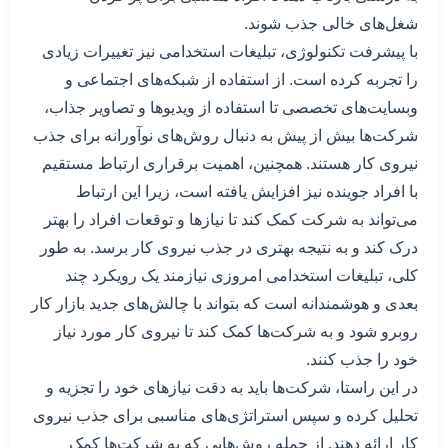
شغل‌های خالی جذب شوند.
با پیشرفت تکنولوژی، تبلیغات استخدامی نیز تغییرات زیادی
را تجربه کرده است. از استفاده از شبکه‌های اجتماعی و
وبسایت‌های تخصصی تا استفاده از ویدیوها و تصاویر جذاب،
شرکت‌ها بیش از پیش به دنبال روش‌های نوآورانه برای جذب
نیروی کار هستند. همچنین، اهمیت برقراری ارتباط مستقیم
با افراد جوینده نیز افزایش یافته است، زیرا این ارتباط
می‌تواند به شرکت کمک کند تا نیازها و توقعات افراد را بهتر
درک کند و به نتیجه بهتری در جذب نیروی کار برسد. به طور
کلی، تبلیغات استخدامی امروزی نیازمند یک رویکرد چند
بعدی و هوشمندانه است که بتواند با چالش‌های جدید بازار کار
روبرو شود و به شرکت‌ها کمک کند تا نیروی کار مورد نیاز
خود را جذب کنند.
در این راستا، شرکت‌ها باید به دقت نیازهای خود را تجزیه و
تحلیل کرده و سپس استراتژی‌های مناسبی برای جذب نیروی
کار ارائه دهند. از جمله روش‌هایی که به شرکت‌ها کمک