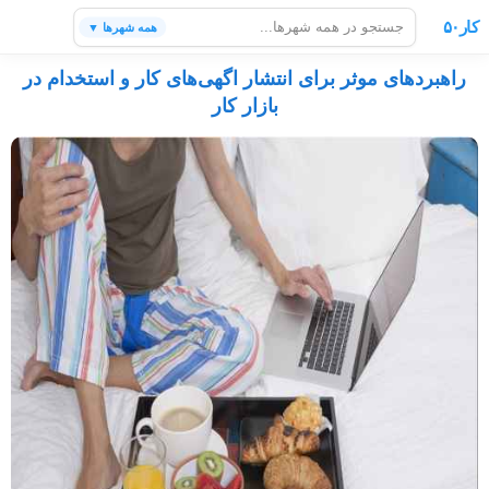
کار۵۰
همه شهرها ▼
راهبردهای موثر برای انتشار اگهی‌های کار و استخدام در
بازار کار