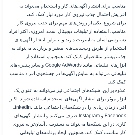
مناسب برای انتشار اگهی‌های کار و استخدام می‌تواند به
افزایش احتمال جذب نیروی کار مورد نیاز کمک کند.
برای شروع، یکی از روش‌های مهم برای جذب نیروی کار
مناسب، استفاده از تبلیغات دیجیتال است. امروزه، اکثر افراد
دسترسی آسان به اینترنت دارند و بنابراین انتشار اگهی‌های
استخدام از طریق وب‌سایت‌های معتبر و پربازدید می‌تواند به
جذب بیشتر متقاضیان کمک کند. همچنین، استفاده از
ابزارهای تبلیغاتی مانند Google AdWords و سایر پلتفرم‌های
تبلیغاتی می‌تواند به نمایش اگهی‌ها در جستجوی افراد مناسب
کمک کند.
علاوه بر این، شبکه‌های اجتماعی نیز می‌توانند به عنوان یک
ابزار موثر برای انتشار اگهی‌های استخدام استفاده شوند. اکثر
افراد زمان زیادی را در شبکه‌های اجتماعی مانند LinkedIn،
Facebook و Instagram صرف می‌کنند و انتشار اگهی‌های
کاری در این شبکه‌ها می‌تواند به دسترسی آسان‌تر به نیروی
کار مناسب کمک کند. همچنین، ایجاد برنامه‌های تبلیغاتی