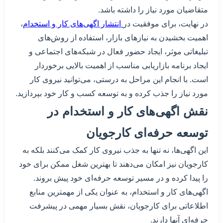
متقاضیان مورد نیاز را داشته باشد.
در نهایت، برای موفقیت در
انتشار اگهی‌های کار و استخدام
،
اهمیت بخشیدن به نیازهای بازار، استفاده از روش‌های
تبلیغاتی موثر، ایجاد حضور فعال در شبکه‌های اجتماعی و
ایجاد برنامه بازاریابی مناسب از اهمیت بالایی برخوردار
است. با انجام این مراحل به درستی، می‌توانید نیروی کار
مورد نیاز را جذب کرده و به توسعه کسب و کار خود بپردازید.
نقش اگهی‌های کار و استخدام در
توسعه حرفه‌ای کارجویان
این اگهی‌ها، نه تنها به جذب نیروی کار کمک می‌کنند بلکه به
کارجویان نیز امکان می‌دهند تا بهترین شغل ممکن برای خود
را پیدا کرده و در مسیر توسعه حرفه‌ای خود پیش بروند.
اگهی‌های کار و استخدام، به عنوان یکی از مهمترین منابع
اطلاعاتی برای کارجویان، نقش بسیار مهمی در پیشرفت
حرفه‌ای آنها دارند.