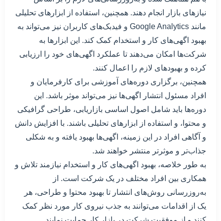
نیاز‌های بازار انجام دهند. همچنین، استفاده از ابزارهای تحلیلی
مانند Google Analytics و فیدبک‌های کاربران نیز می‌تواند به
بهبود اگهی‌های کار و استخدام کمک کند. این ابزارها به
شرکت‌ها امکان می‌دهند تا عملکرد اگهی‌های خود را ارزیابی
کرده و بهبود‌های لازم را اعمال کنند.
همچنین، برگزاری دوره‌های آموزشی برای کارفرمایان و
افراد مسئول انتشار اگهی‌ها نیز می‌تواند موثر باشد. این
دوره‌ها باید شامل اصول اساسی بازاریابی، طراحی گرافیکی
و محتوا، و استفاده از ابزارهای تحلیلی باشند. با افزایش دانش
و آگاهی افراد در این زمینه، اگهی‌ها بهبود یافته و به شکلی
جذاب‌تر و موثرتر منتشر خواهند شد.
به طور خلاصه، بهبود اگهی‌های کار و استخدام نیازمند تلاش و
همکاری بین افراد مختلف در یک شرکت است. از
به‌روزرسانی روش‌های انتشار تا بهبود محتوا و طراحی، هر
یک از اقدامات می‌توانند به جذب نیروی کار مورد نظر کمک
کنند و از موفقیت شرکت در بازار کار حمایت نمایند.