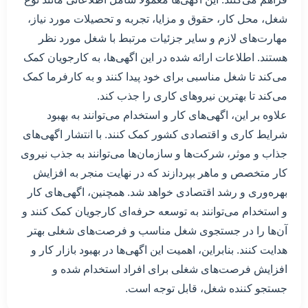
شغل، محل کار، حقوق و مزایا، تجربه و تحصیلات مورد نیاز،
مهارت‌های لازم و سایر جزئیات مرتبط با شغل مورد نظر
هستند. اطلاعات ارائه شده در این اگهی‌ها، به کارجویان کمک
می‌کند تا شغل مناسبی برای خود پیدا کنند و به کارفرما کمک
می‌کند تا بهترین نیروهای کاری را جذب کند.
علاوه بر این، اگهی‌های کار و استخدام می‌توانند به بهبود
شرایط کاری و اقتصادی کشور کمک کنند. با انتشار اگهی‌های
جذاب و موثر، شرکت‌ها و سازمان‌ها می‌توانند به جذب نیروی
کار متخصص و ماهر بپردازند که در نهایت منجر به افزایش
بهره‌وری و رشد اقتصادی خواهد شد. همچنین، اگهی‌های کار
و استخدام می‌توانند به توسعه حرفه‌ای کارجویان کمک کنند و
آن‌ها را در جستجوی شغل مناسب و فرصت‌های شغلی بهتر
هدایت کنند. بنابراین، اهمیت این اگهی‌ها در بهبود بازار کار و
افزایش فرصت‌های شغلی برای افراد استخدام شده و
جستجو کننده شغل، قابل توجه است.