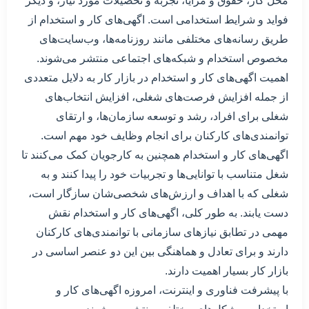
محل کار، حقوق و مزایا، تجربه و تحصیلات مورد نیاز، و دیگر
فواید و شرایط استخدامی است. اگهی‌های کار و استخدام از
طریق رسانه‌های مختلفی مانند روزنامه‌ها، وب‌سایت‌های
مخصوص استخدام و شبکه‌های اجتماعی منتشر می‌شوند.
اهمیت اگهی‌های کار و استخدام در بازار کار به دلایل متعددی
از جمله افزایش فرصت‌های شغلی، افزایش انتخاب‌های
شغلی برای افراد، رشد و توسعه سازمان‌ها، و ارتقای
توانمندی‌های کارکنان برای انجام وظایف خود مهم است.
اگهی‌های کار و استخدام همچنین به کارجویان کمک می‌کنند تا
شغل متناسب با توانایی‌ها و تجربیات خود را پیدا کنند و به
شغلی که با اهداف و ارزش‌های شخصی‌شان سازگار است،
دست یابند. به طور کلی، اگهی‌های کار و استخدام نقش
مهمی در تطابق نیازهای سازمانی با توانمندی‌های کارکنان
دارند و برای تعادل و هماهنگی بین این دو عنصر اساسی در
بازار کار بسیار اهمیت دارند.
با پیشرفت فناوری و اینترنت، امروزه اگهی‌های کار و