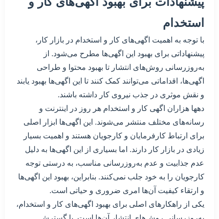
پیشنهادات برای بهبود اگهی‌های کار و
استخدام
با توجه به اهمیت اگهی‌های کار و استخدام در بازار کار،
پیشنهاداتی برای بهبود این اگهی‌ها مطرح می‌شود. از
به‌روزرسانی روش‌های انتشار تا بهبود محتوا و طراحی
اگهی‌ها، اقداماتی می‌توانند کمک کنند تا این اگهی‌ها بهبود یابند
و نقش موثری در جذب نیروی کار داشته باشند.
دهها هزاران اگهی کار و استخدام هر روز در اینترنت و
رسانه‌های مختلف منتشر می‌شوند. این اگهی‌ها ابزار اصلی
برای ارتباط کارفرمایان و کارجویان هستند و اهمیت بسیار
زیادی در بازار کار دارند. اما بسیاری از این اگهی‌ها به دلیل
عدم جذابیت و عدم به‌روزرسانی مناسب، به درستی توجه
کارجویان را به خود جلب نمی‌کنند. بنابراین، بهبود این اگهی‌ها
و ارتقاء کیفیت آن‌ها امری ضروری و حیاتی است.
یکی از راهکارهای اصلی برای بهبود اگهی‌های کار و استخدام،
به‌روزرسانی روش‌های انتشار آن‌ها است. با گسترش