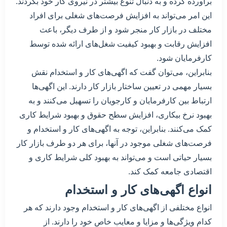
برآورده کرده و به دنبال تنوع بیشتر در نیروی کار خود بگردند.
این امر می‌تواند به افزایش فرصت‌های شغلی برای افراد
مختلف در بازار کار منجر شود و از طرف دیگر، باعث
افزایش رقابت و بهبود کیفیت شغل‌های ارائه شده توسط
کارفرمایان شود.
بنابراین، می‌توان گفت که اگهی‌های کار و استخدام نقش
بسیار مهمی در تعیین ساختار بازار کار دارند. این اگهی‌ها
ارتباط بین کارفرمایان و کارجویان را تسهیل می‌کنند و به
بهبود نرخ بیکاری، افزایش سطح حقوق و بهبود شرایط کاری
کمک می‌کنند. بنابراین، توجه به اگهی‌های کار و استخدام و
فرصت‌های شغلی موجود در آنها، برای هر دو طرف بازار کار
بسیار حیاتی است و می‌تواند به بهبود کلی شرایط کاری و
اقتصادی جامعه کمک کند.
انواع اگهی‌های کار و استخدام
انواع مختلفی از اگهی‌های کار و استخدام وجود دارند که هر
کدام ویژگی‌ها و مزایا و معایب خاص خود را دارند. از