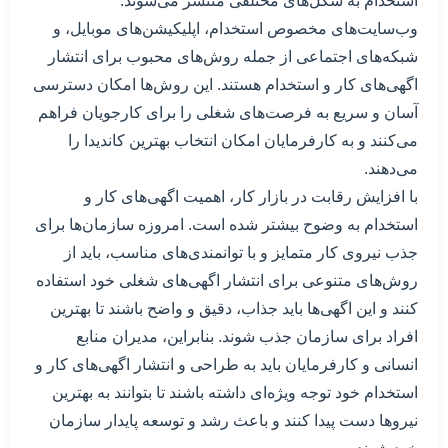
استخدام به شکل‌های مختلفی منتشر می‌شوند.
وب‌سایت‌های مخصوص استخدام، اپلیکیشن‌های موبایل، و
شبکه‌های اجتماعی از جمله روش‌های محبوب برای انتشار
اگهی‌های کار و استخدام هستند. این روش‌ها امکان دسترسی
آسان و سریع به فرصت‌های شغلی را برای کارجویان فراهم
می‌کنند و به کارفرمایان امکان انتخاب بهترین کاندیدا را
می‌دهند.
با افزایش رقابت در بازار کار، اهمیت اگهی‌های کار و
استخدام به وضوح بیشتر شده است. امروزه سازمان‌ها برای
جذب نیروی کار متمایز و با توانمندی‌های مناسب، باید از
روش‌های متنوعی برای انتشار اگهی‌های شغلی خود استفاده
کنند و این اگهی‌ها باید جذاب، دقیق و واضح باشند تا بهترین
افراد برای سازمان جذب شوند. بنابراین، مدیران منابع
انسانی و کارفرمایان باید به طراحی و انتشار اگهی‌های کار و
استخدام خود توجه ویژه‌ای داشته باشند تا بتوانند به بهترین
نیروها دست پیدا کنند و باعث رشد و توسعه پایدار سازمان