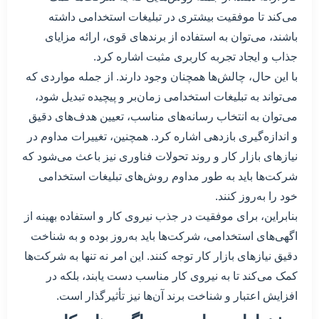
می‌کند تا موفقیت بیشتری در تبلیغات استخدامی داشته
باشند، می‌توان به استفاده از برندهای قوی، ارائه مزایای
جذاب و ایجاد تجربه کاربری مثبت اشاره کرد.
با این حال، چالش‌ها همچنان وجود دارند. از جمله مواردی که
می‌تواند به تبلیغات استخدامی زمان‌بر و پیچیده تبدیل شود،
می‌توان به انتخاب رسانه‌های مناسب، تعیین هدف‌های دقیق
و اندازه‌گیری بازدهی اشاره کرد. همچنین، تغییرات مداوم در
نیازهای بازار کار و روند تحولات فناوری نیز باعث می‌شود که
شرکت‌ها باید به طور مداوم روش‌های تبلیغات استخدامی
خود را به‌روز کنند.
بنابراین، برای موفقیت در جذب نیروی کار و استفاده بهینه از
اگهی‌های استخدامی، شرکت‌ها باید به‌روز بوده و به شناخت
دقیق نیازهای بازار کار توجه کنند. این امر نه تنها به شرکت‌ها
کمک می‌کند تا به نیروی کار مناسب دست یابند، بلکه در
افزایش اعتبار و شناخت برند آن‌ها نیز تأثیرگذار است.