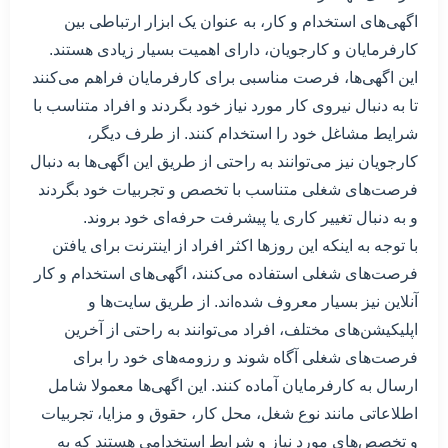
اگهی‌های استخدام و کار، به عنوان یک ابزار ارتباطی بین
کارفرمایان و کارجویان، دارای اهمیت بسیار زیادی هستند.
این اگهی‌ها، فرصت مناسبی برای کارفرمایان فراهم می‌کنند
تا به دنبال نیروی کار مورد نیاز خود بگردند و افراد متناسب با
شرایط مشاغل خود را استخدام کنند. از طرف دیگر،
کارجویان نیز می‌توانند به راحتی از طریق این اگهی‌ها به دنبال
فرصت‌های شغلی متناسب با تخصص و تجربیات خود بگردند
و به دنبال تغییر کاری یا پیشرفت حرفه‌ای خود بروند.
با توجه به اینکه این روزها اکثر افراد از اینترنت برای یافتن
فرصت‌های شغلی استفاده می‌کنند، اگهی‌های استخدام و کار
آنلاین نیز بسیار معروف شده‌اند. از طریق سایت‌ها و
اپلیکیشن‌های مختلف، افراد می‌توانند به راحتی از آخرین
فرصت‌های شغلی آگاه شوند و رزومه‌های خود را برای
ارسال به کارفرمایان آماده کنند. این اگهی‌ها معمولا شامل
اطلاعاتی مانند نوع شغل، محل کار، حقوق و مزایا، تجربیات
و تخصص‌های مورد نیاز و شرایط استخدامی هستند که به