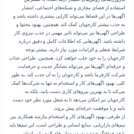
استفاده از فضای مجازی و شبکه‌های اجتماعی، انتشار
اگهی‌ها در این فضاها می‌تواند کارایی بیشتری داشته باشد و
به جذب بیشتر کارجویان کمک کند. همچنین، بهبود محتوا و
طراحی اگهی‌ها نیز می‌تواند تاثیر مهمی در جذب نیروی کار
داشته باشد. اگهی‌هایی که اطلاعات کامل و دقیق درباره
شرایط شغلی و الزامات مورد نیاز دارند، بیشتر توجه
کارجویان را به خود جلب خواهند کرد. همچنین، طراحی جذاب
و حرفه‌ای اگهی‌ها نیز می‌تواند نشانگر جدیت و حرفه‌ایت
شرکت کارفرما باشد و کارجویان را به آن جذب کند. به طور
کلی، بهبود اگهی‌های کار و استخدام نه تنها به شرکت‌ها کمک
می‌کند تا به بهترین نیروهای کاری دست یابند، بلکه به
کارجویان نیز امکان می‌دهد تا به شغل مورد نظر خود دست
یابند و با موفقیت حرفه‌ای پیش بروند.
از طرفی، بهبود اگهی‌های کار و استخدام نیازمند همکاری بین
تیم‌های بازاریابی، منابع انسانی و طراحی است. این تیم‌ها باید
با هم هماهنگ شده و به‌روزرسانی‌های لازم را بر اساس