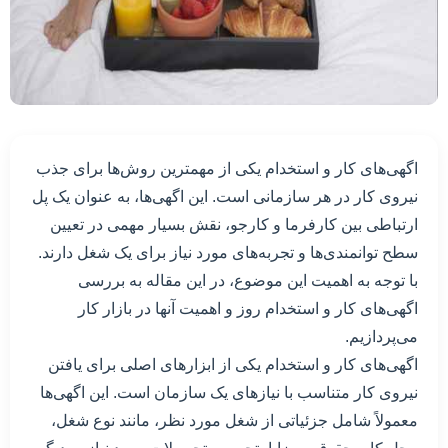
اگهی‌های کار و استخدام یکی از مهمترین روش‌ها برای جذب
نیروی کار در هر سازمانی است. این اگهی‌ها، به عنوان یک پل
ارتباطی بین کارفرما و کارجو، نقش بسیار مهمی در تعیین
سطح توانمندی‌ها و تجربه‌های مورد نیاز برای یک شغل دارند.
با توجه به اهمیت این موضوع، در این مقاله به بررسی
اگهی‌های کار و استخدام روز و اهمیت آنها در بازار کار
می‌پردازیم.
اگهی‌های کار و استخدام یکی از ابزارهای اصلی برای یافتن
نیروی کار متناسب با نیازهای یک سازمان است. این اگهی‌ها
معمولاً شامل جزئیاتی از شغل مورد نظر، مانند نوع شغل،