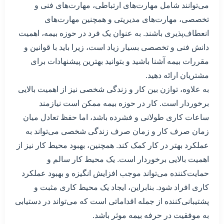
می‌توانند شامل مهارت‌های ارتباطی، مهارت‌های فنی و
تخصصی، مهارت‌های مدیریتی و همچنین مهارت‌های
انعطاف‌پذیری باشند. به عنوان یک فرد در حوزه بیمه، اهمیت
دانش فنی و تخصصی بسیار زیاد است، زیرا باید با قوانین و
مقررات بیمه آشنا باشید و بتوانید بهترین پیشنهادات برای
مشتریان ارائه دهید.
به علاوه، توازن بین کار و زندگی شخصی نیز از اهمیت بالایی
برخوردار است. کار در حوزه بیمه ممکن است نیازمند
ساعات کاری طولانی و فشرده باشد، اما حفظ تعادل میان
زمان صرف کار و زمان صرف زندگی شخصی می‌تواند به
عملکرد بهتر در کار کمک کند. همچنین، بهبود محیط کار نیز از
اهمیت بالایی برخوردار است. یک محیط کار سالم و
حمایت‌کننده می‌تواند موجب افزایش انگیزه و بهبود عملکرد
کاری افراد شود. بنابراین، ایجاد یک محیط کاری مثبت و
پشتیبانی‌کننده از جمله اقداماتی است که می‌تواند در دستیابی
به موفقیت در حرفه بیمه موثر باشد.