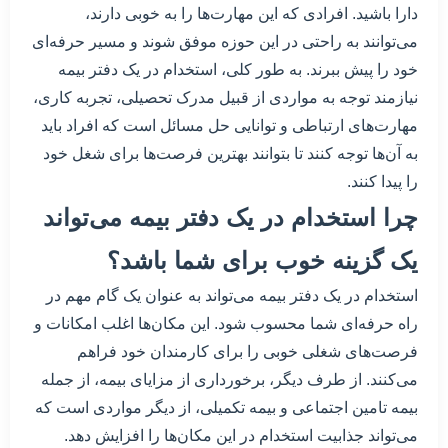
دارا باشید. افرادی که این مهارت‌ها را به خوبی دارند،
می‌توانند به راحتی در این حوزه موفق شوند و مسیر حرفه‌ای
خود را پیش ببرند. به طور کلی، استخدام در یک دفتر بیمه
نیازمند توجه به مواردی از قبیل مدرک تحصیلی، تجربه کاری،
مهارت‌های ارتباطی و توانایی حل مسائل است که افراد باید
به آن‌ها توجه کنند تا بتوانند بهترین فرصت‌ها برای شغل خود
را پیدا کنند.
چرا استخدام در یک دفتر بیمه می‌تواند
یک گزینه خوب برای شما باشد؟
استخدام در یک دفتر بیمه می‌تواند به عنوان یک گام مهم در
راه حرفه‌ای شما محسوب شود. این مکان‌ها اغلب امکانات و
فرصت‌های شغلی خوبی را برای کارمندان خود فراهم
می‌کنند. از طرف دیگر، برخورداری از مزایای بیمه، از جمله
بیمه تامین اجتماعی و بیمه تکمیلی، از دیگر مواردی است که
می‌تواند جذابیت استخدام در این مکان‌ها را افزایش دهد.