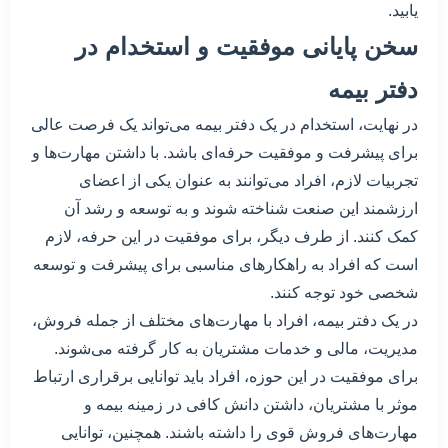
یابید.
سخن پایانی موفقیت و استخدام در
دفتر بیمه
در نهایت، استخدام در یک دفتر بیمه می‌تواند یک فرصت عالی
برای پیشرفت و موفقیت حرفه‌ای باشد. با داشتن مهارت‌ها و
تجربیات لازم، افراد می‌توانند به عنوان یکی از اعضای
ارزشمند این صنعت شناخته شوند و به توسعه و رشد آن
کمک کنند. از طرف دیگر، برای موفقیت در این حرفه، لازم
است که افراد به راهکارهای مناسبی برای پیشرفت و توسعه
شخصی خود توجه کنند.
در یک دفتر بیمه، افراد با مهارت‌های مختلف از جمله فروش،
مدیریت، مالی و خدمات مشتریان به کار گرفته می‌شوند.
برای موفقیت در این حوزه، افراد باید توانایی برقراری ارتباط
موثر با مشتریان، داشتن دانش کافی در زمینه بیمه و
مهارت‌های فروش قوی را داشته باشند. همچنین، توانایی