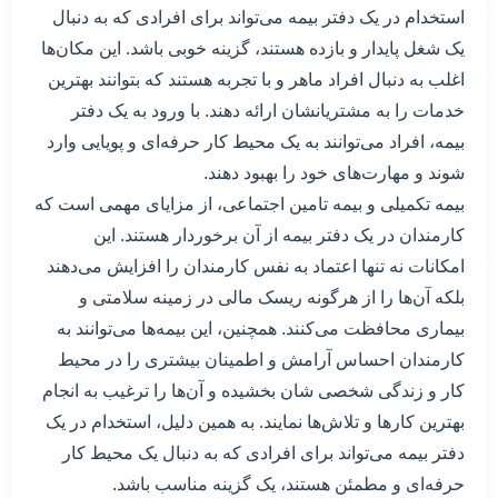
استخدام در یک دفتر بیمه می‌تواند برای افرادی که به دنبال
یک شغل پایدار و بازده هستند، گزینه خوبی باشد. این مکان‌ها
اغلب به دنبال افراد ماهر و با تجربه هستند که بتوانند بهترین
خدمات را به مشتریانشان ارائه دهند. با ورود به یک دفتر
بیمه، افراد می‌توانند به یک محیط کار حرفه‌ای و پویایی وارد
شوند و مهارت‌های خود را بهبود دهند.
بیمه تکمیلی و بیمه تامین اجتماعی، از مزایای مهمی است که
کارمندان در یک دفتر بیمه از آن برخوردار هستند. این
امکانات نه تنها اعتماد به نفس کارمندان را افزایش می‌دهند
بلکه آن‌ها را از هرگونه ریسک مالی در زمینه سلامتی و
بیماری محافظت می‌کنند. همچنین، این بیمه‌ها می‌توانند به
کارمندان احساس آرامش و اطمینان بیشتری را در محیط
کار و زندگی شخصی شان بخشیده و آن‌ها را ترغیب به انجام
بهترین کارها و تلاش‌ها نمایند. به همین دلیل، استخدام در یک
دفتر بیمه می‌تواند برای افرادی که به دنبال یک محیط کار
حرفه‌ای و مطمئن هستند، یک گزینه مناسب باشد.