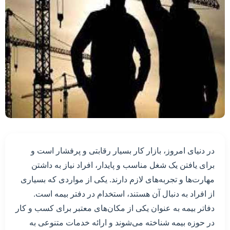
در دنیای امروز، بازار کار بسیار رقابتی و پرفشار است و
برای یافتن یک شغل مناسب و پایدار، افراد نیاز به داشتن
مهارت‌ها و تجربه‌های لازم دارند. یکی از مواردی که بسیاری
از افراد به دنبال آن هستند، استخدام در دفتر بیمه است.
دفاتر بیمه به عنوان یکی از مکان‌های معتبر برای کسب و کار
در حوزه بیمه شناخته می‌شوند و ارائه خدمات متنوعی به