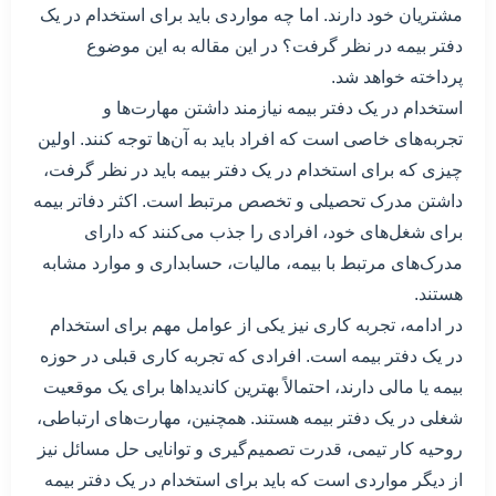
مشتریان خود دارند. اما چه مواردی باید برای استخدام در یک
دفتر بیمه در نظر گرفت؟ در این مقاله به این موضوع
پرداخته خواهد شد.
استخدام در یک دفتر بیمه نیازمند داشتن مهارت‌ها و
تجربه‌های خاصی است که افراد باید به آن‌ها توجه کنند. اولین
چیزی که برای استخدام در یک دفتر بیمه باید در نظر گرفت،
داشتن مدرک تحصیلی و تخصص مرتبط است. اکثر دفاتر بیمه
برای شغل‌های خود، افرادی را جذب می‌کنند که دارای
مدرک‌های مرتبط با بیمه، مالیات، حسابداری و موارد مشابه
هستند.
در ادامه، تجربه کاری نیز یکی از عوامل مهم برای استخدام
در یک دفتر بیمه است. افرادی که تجربه کاری قبلی در حوزه
بیمه یا مالی دارند، احتمالاً بهترین کاندیداها برای یک موقعیت
شغلی در یک دفتر بیمه هستند. همچنین، مهارت‌های ارتباطی،
روحیه کار تیمی، قدرت تصمیم‌گیری و توانایی حل مسائل نیز
از دیگر مواردی است که باید برای استخدام در یک دفتر بیمه