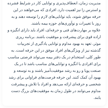
مدیریت زمان، انعطاف‌پذیری و توانایی کار در شرایط فشرده
و استرس زا نیز اهمیت دارد. افرادی که می‌خواهند در این
حرفه موفق شوند، باید توانایی‌های لازم را توسعه دهند و به
روز با تغییرات و نوآوری‌های حوزه بیمه باشند.
علاوه بر مهارت‌های فنی و حرفه‌ای، افراد باید دارای انگیزه و
اراده قوی برای پیشرفت و موفقیت باشند. برنامه ریزی
موثر، تعهد به بهبود مداوم و توانایی یادگیری از تجربیات
گذشته نیز از ویژگی‌های افراد موفق در این حرفه است. به
طور کلی، استخدام در یک دفتر بیمه می‌تواند فرصتی مناسب
برای افرادی با انگیزه و توانایی‌های مناسب باشد تا در یک
صنعت پویا و رو به رشد موفقیت‌آمیز باشند و به توسعه و
بهبود آن کمک کنند. این حرفه فرصت‌های فراوانی برای رشد
شخصی و حرفه‌ای ارائه می‌دهد و افراد با تلاش و پیشرفت
مداوم می‌توانند در طول زمان به موفقیت‌های بزرگ دست
یابند.