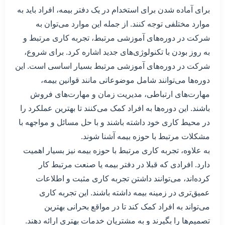
برای آماده شدن برای استخدام در یک دفتر بیمه، افراد باید به
موارد مختلفی توجه کنند. از جمله این موارد می‌توان به
شرکت در دوره‌های آموزشی مرتبط، تجربه کاری مرتبط و
به روز بودن با تکنولوژی‌های جدید اشاره کرد. برای شروع،
شرکت در دوره‌های آموزشی مرتبط بسیار اساسی است. این
دوره‌ها می‌توانند شامل موضوعاتی مانند قوانین بیمه،
مهارت‌های ارتباطی، مدیریت زمان و مهارت‌های فروش
باشند. این دوره‌ها به افراد کمک می‌کنند تا بهترین عملکرد را
در محیط کاری خود داشته باشند و با حل مسائل و مواجهه با
مشکلات مرتبط با حوزه بیمه آشنا شوند.
به علاوه، تجربه کاری مرتبط با حوزه بیمه نیز بسیار اهمیت
دارد. افرادی که قبلا در دفتر بیمه یا صنعت مرتبط کار
کرده‌اند، می‌توانند داشتن تجربه کاری مثبت و اطلاعات
عمیق‌تری در زمینه بیمه داشته باشند. این تجربه کاری
می‌تواند به افراد کمک کند تا در مواقع بحرانی بهترین
تصمیم‌ها را بگیرند و به مشتریان خدمات بهتری ارائه دهند.