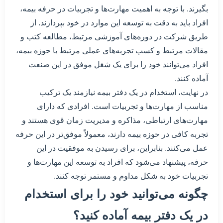
بگیرند. با توجه به اهمیت مهارت‌ها و تجربیات در حرفه بیمه،
افراد باید به دقت به توسعه این موارد در خود بپردازند. از
طریق شرکت در دوره‌های آموزشی مرتبط، مطالعه کتب و
مقالات مرتبط و کسب تجربه‌های عملی مرتبط با حوزه بیمه،
افراد می‌توانند خود را برای یک شغل موفق در این صنعت
آماده کنند.
در نهایت، استخدام در یک دفتر بیمه نیازمند یک ترکیب
مناسب از مهارت‌ها و تجربیات است. افرادی که دارای
مهارت‌های ارتباطی، مذاکره و مدیریت زمان قوی هستند و
تجربه کافی در حوزه بیمه دارند، معمولاً موفق‌تر در این حرفه
عمل می‌کنند. بنابراین، برای رسیدن به موفقیت در این
حرفه، پیشنهاد می‌شود که افراد به توسعه این مهارت‌ها و
تجربیات خود به شکل مداوم و مستمر توجه کنند.
چگونه می‌توانید خود را برای استخدام
در یک دفتر بیمه آماده کنید؟