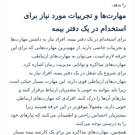
را بدهد.
مهارت‌ها و تجربیات مورد نیاز برای
استخدام در یک دفتر بیمه
برای استخدام در یک دفتر بیمه، افراد نیاز به داشتن مهارت‌ها
و تجربیات خاصی دارند. از مهم‌ترین مهارت‌هایی که برای این
حرفه لازم است، می‌توان به مهارت‌های ارتباطی،
مهارت‌های مذاکره و توانایی مدیریت زمان اشاره کرد.
برای شروع یک شغل در یک دفتر بیمه، افراد نیاز به
مهارت‌های ارتباطی قوی دارند. این مهارت بسیار حیاتی است
زیرا باید بتوانند به خوبی با مشتریان ارتباط برقرار کنند و
نیازهای آن‌ها را درک کنند. افرادی که مهارت‌های ارتباطی
خوبی دارند، معمولاً موفق‌تر در این حرفه هستند زیرا
مشتریان احساس راحتی و اطمینان می‌کنند که نیازهای خود
را به درستی توجه می‌کنند.
همچنین، مهارت‌های مذاکره نیز برای یک کارمند بیمه بسیار