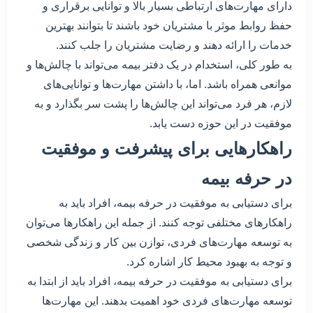
دارای مهارت‌های ارتباطی بسیار بالا و توانایی برقراری و
حفظ روابط موثر با مشتریان خود باشند تا بتوانند بهترین
خدمات را ارائه دهند و رضایت مشتریان را جلب کنند.
به طور کلی، استخدام در یک دفتر بیمه می‌تواند با چالش‌ها و
موانعی همراه باشد. اما، با داشتن مهارت‌ها و توانایی‌های
لازم، هر فرد می‌تواند این چالش‌ها را پشت سر بگذارد و به
موفقیت در این حوزه دست یابد.
راهکارهایی برای پیشرفت و موفقیت
در حرفه بیمه
برای دستیابی به موفقیت در حرفه بیمه، افراد باید به
راهکارهای مختلفی توجه کنند. از جمله این راهکارها می‌توان
به توسعه مهارت‌های فردی، توازن بین کار و زندگی شخصی
و توجه به بهبود محیط کار اشاره کرد.
برای دستیابی به موفقیت در حرفه بیمه، افراد باید از ابتدا به
توسعه مهارت‌های فردی خود اهمیت بدهند. این مهارت‌ها