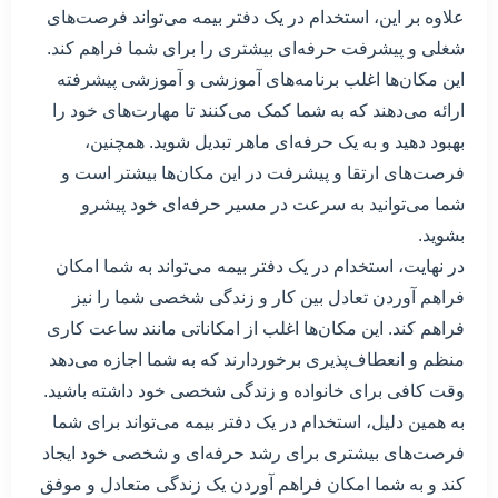
علاوه بر این، استخدام در یک دفتر بیمه می‌تواند فرصت‌های
شغلی و پیشرفت حرفه‌ای بیشتری را برای شما فراهم کند.
این مکان‌ها اغلب برنامه‌های آموزشی و آموزشی پیشرفته
ارائه می‌دهند که به شما کمک می‌کنند تا مهارت‌های خود را
بهبود دهید و به یک حرفه‌ای ماهر تبدیل شوید. همچنین،
فرصت‌های ارتقا و پیشرفت در این مکان‌ها بیشتر است و
شما می‌توانید به سرعت در مسیر حرفه‌ای خود پیشرو
بشوید.
در نهایت، استخدام در یک دفتر بیمه می‌تواند به شما امکان
فراهم آوردن تعادل بین کار و زندگی شخصی شما را نیز
فراهم کند. این مکان‌ها اغلب از امکاناتی مانند ساعت کاری
منظم و انعطاف‌پذیری برخوردارند که به شما اجازه می‌دهد
وقت کافی برای خانواده و زندگی شخصی خود داشته باشید.
به همین دلیل، استخدام در یک دفتر بیمه می‌تواند برای شما
فرصت‌های بیشتری برای رشد حرفه‌ای و شخصی خود ایجاد
کند و به شما امکان فراهم آوردن یک زندگی متعادل و موفق