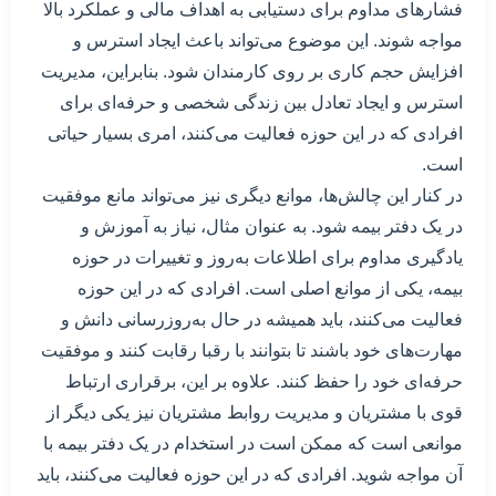
فشارهای مداوم برای دستیابی به اهداف مالی و عملکرد بالا
مواجه شوند. این موضوع می‌تواند باعث ایجاد استرس و
افزایش حجم کاری بر روی کارمندان شود. بنابراین، مدیریت
استرس و ایجاد تعادل بین زندگی شخصی و حرفه‌ای برای
افرادی که در این حوزه فعالیت می‌کنند، امری بسیار حیاتی
است.
در کنار این چالش‌ها، موانع دیگری نیز می‌تواند مانع موفقیت
در یک دفتر بیمه شود. به عنوان مثال، نیاز به آموزش و
یادگیری مداوم برای اطلاعات به‌روز و تغییرات در حوزه
بیمه، یکی از موانع اصلی است. افرادی که در این حوزه
فعالیت می‌کنند، باید همیشه در حال به‌روزرسانی دانش و
مهارت‌های خود باشند تا بتوانند با رقبا رقابت کنند و موفقیت
حرفه‌ای خود را حفظ کنند. علاوه بر این، برقراری ارتباط
قوی با مشتریان و مدیریت روابط مشتریان نیز یکی دیگر از
موانعی است که ممکن است در استخدام در یک دفتر بیمه با
آن مواجه شوید. افرادی که در این حوزه فعالیت می‌کنند، باید