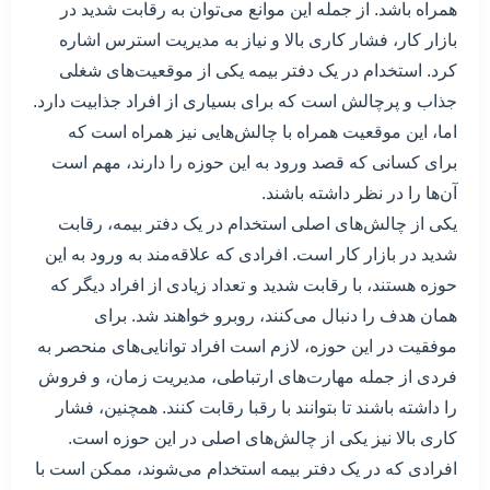
همراه باشد. از جمله این موانع می‌توان به رقابت شدید در
بازار کار، فشار کاری بالا و نیاز به مدیریت استرس اشاره
کرد. استخدام در یک دفتر بیمه یکی از موقعیت‌های شغلی
جذاب و پرچالش است که برای بسیاری از افراد جذابیت دارد.
اما، این موقعیت همراه با چالش‌هایی نیز همراه است که
برای کسانی که قصد ورود به این حوزه را دارند، مهم است
آن‌ها را در نظر داشته باشند.
یکی از چالش‌های اصلی استخدام در یک دفتر بیمه، رقابت
شدید در بازار کار است. افرادی که علاقه‌مند به ورود به این
حوزه هستند، با رقابت شدید و تعداد زیادی از افراد دیگر که
همان هدف را دنبال می‌کنند، روبرو خواهند شد. برای
موفقیت در این حوزه، لازم است افراد توانایی‌های منحصر به
فردی از جمله مهارت‌های ارتباطی، مدیریت زمان، و فروش
را داشته باشند تا بتوانند با رقبا رقابت کنند. همچنین، فشار
کاری بالا نیز یکی از چالش‌های اصلی در این حوزه است.
افرادی که در یک دفتر بیمه استخدام می‌شوند، ممکن است با