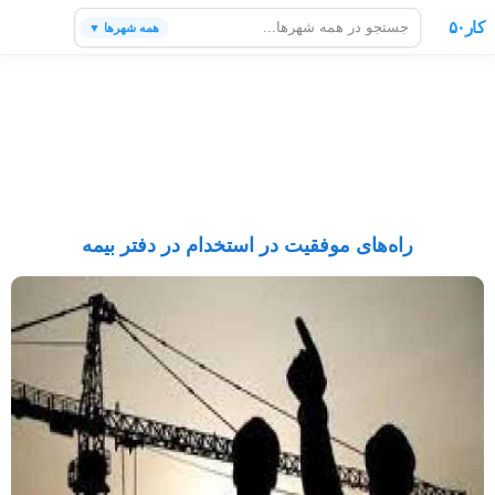
کار۵۰
همه شهرها ▼
راه‌های موفقیت در استخدام در دفتر بیمه