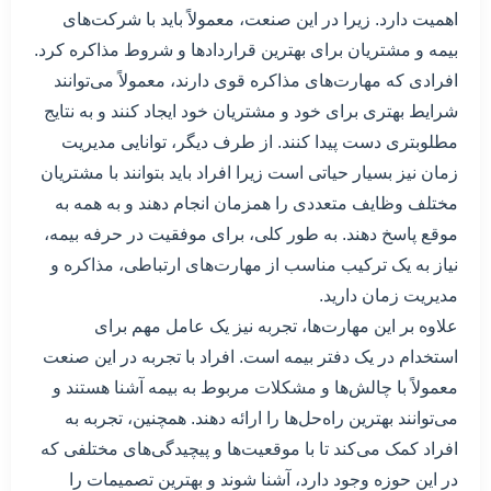
اهمیت دارد. زیرا در این صنعت، معمولاً باید با شرکت‌های
بیمه و مشتریان برای بهترین قراردادها و شروط مذاکره کرد.
افرادی که مهارت‌های مذاکره قوی دارند، معمولاً می‌توانند
شرایط بهتری برای خود و مشتریان خود ایجاد کنند و به نتایج
مطلوبتری دست پیدا کنند. از طرف دیگر، توانایی مدیریت
زمان نیز بسیار حیاتی است زیرا افراد باید بتوانند با مشتریان
مختلف وظایف متعددی را همزمان انجام دهند و به همه به
موقع پاسخ دهند. به طور کلی، برای موفقیت در حرفه بیمه،
نیاز به یک ترکیب مناسب از مهارت‌های ارتباطی، مذاکره و
مدیریت زمان دارید.
علاوه بر این مهارت‌ها، تجربه نیز یک عامل مهم برای
استخدام در یک دفتر بیمه است. افراد با تجربه در این صنعت
معمولاً با چالش‌ها و مشکلات مربوط به بیمه آشنا هستند و
می‌توانند بهترین راه‌حل‌ها را ارائه دهند. همچنین، تجربه به
افراد کمک می‌کند تا با موقعیت‌ها و پیچیدگی‌های مختلفی که
در این حوزه وجود دارد، آشنا شوند و بهترین تصمیمات را