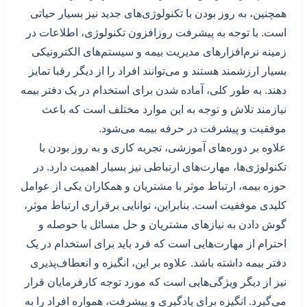
همچنین، به روز بودن با تکنولوژی‌های جدید نیز بسیار حیاتی
است. با توجه به پیشرفت روزافزون تکنولوژی، اطلاعات در
زمینه نرم‌افزارهای مدیریت بیمه و سیستم‌های الکترونیکی
بسیار ارزشمند هستند و می‌توانند افراد را از دیگر رقبا تمایز
دهند. به طور کلی، آماده شدن برای استخدام در یک دفتر بیمه
نیازمند تلاش و توجه به این موارد مختلف است که باعث
موفقیت و پیشرفت در حرفه بیمه می‌شود.
علاوه بر دوره‌های آموزشی، تجربه کاری و به روز بودن با
تکنولوژی‌ها، مهارت‌های ارتباطی نیز بسیار اهمیت دارد. در
حوزه بیمه، ارتباط موثر با مشتریان و همکاران یکی از عوامل
کلیدی موفقیت است. بنابراین، توانایی برقراری ارتباط موثر،
گوش دادن به نیازهای مشتریان و حل مسائل با حوصله و
احترام از مهارت‌هایی است که فرد باید برای استخدام در یک
دفتر بیمه داشته باشد. علاوه بر این، انگیزه و انعطاف‌پذیری
نیز از دیگر ویژگی‌هایی است که مورد توجه کارفرمایان قرار
می‌گیرد. انگیزه برای یادگیری و پیشرفت، همواره افراد را به