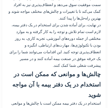
سمت موفقیت سوق می‌دهد و انعطاف‌پذیری نیز به افراد
کمک می‌کند تا با تغییرات و چالش‌های مختلف مواجه شوند و
بهترین راه‌حل‌ها را پیدا کنند.
در نهایت، برای آماده شدن برای استخدام در یک دفتر بیمه،
لازم است تمام تلاش و توجه را به کار گرفته و به موارد
مختلفی از جمله دوره‌های آموزشی، تجربه کاری، به روز
بودن با تکنولوژی‌ها، مهارت‌های ارتباطی، انگیزه و
انعطاف‌پذیری توجه کنید. این اقدامات می‌توانند شما را برای
یک حرفه موفق در صنعت بیمه آماده کنند و در مسیر
پیشرفت شغلی شما کمک کنند.
چالش‌ها و موانعی که ممکن است در
استخدام در یک دفتر بیمه با آن مواجه
شوید
استخدام در یک دفتر بیمه ممکن است با چالش‌ها و موانعی