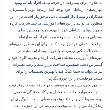
به علاوه، برای پیشرفت در حرفه بیمه، افراد باید به بهبود
مهارت‌های ارتباطی خود توجه کنند. ارتباط موثر با مشتریان،
همکاران و مدیران از اهمیت بالایی برخوردار است. برای این
منظور، می‌توانید در دوره‌های آموزشی مرتبط شرکت کرده
و مهارت‌های ارتباطی خود را بهبود دهید. همچنین، برای
دستیابی به موفقیت در حرفه بیمه، افراد باید به ارتقاء
موقعیت شغلی خود نیز توجه کنند. برای این منظور، می‌توانید
به تحصیلات تکمیلی مرتبط با حوزه بیمه ادامه دهید، در
دوره‌های آموزشی مختلف شرکت کرده و تجربه کاری خود را
گسترش دهید. همچنین، شناخت بازار بیمه و رصد تغییرات آن
نیز می‌تواند به شما کمک کند تا بهترین تصمیمات را برای
کسب موفقیت در این حوزه بگیرید.
به طور کلی، پیشرفت و موفقیت در حرفه بیمه نیازمند توجه
به توسعه مهارت‌ها، حفظ تعادل بین کار و زندگی شخصی،
بهبود محیط کار و ارتقاء موقعیت شغلی است. با پیگیری این
راهکارها، می‌توانید به موفقیت و رشد در این حوزه دست