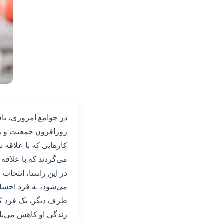
در جوامع امروزی، یا
روزافزون جمعیت و رقاب
کارهایی که با علاقه ش
می‌گردند که با علاقه 
در این راستا، انتخاب
می‌شود، به فرد احساس
طرف دیگر، یک فرد که 
زندگی او کاهش می‌یاب