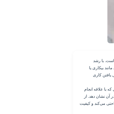
است. با رشد
انند بیکاری یا
ل یافتن کاری
ه با علاقه انجام
 آن نشان دهد. از
حتی می‌کند و کیفیت