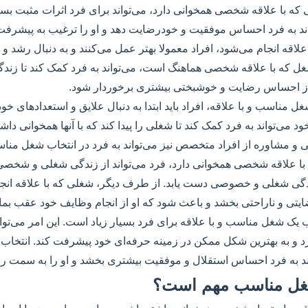
 که با علاقه شخصی همخوانی دارد، می‌تواند برای فرد اثرات مثبت بسی
ند به فرد احساس موفقیت و خودرضایت دهد و او را ترغیب به پیشرفت ب
 علاقه انجام می‌شود، افراد معمولا بهتر عمل می‌کنند و به دنبال رشد و
 شغل که با علاقه شخصی هماهنگ است، می‌تواند به فرد کمک کند تا ز
 از احساس رضایت و خوشبختی بیشتری برخوردار شود.
غل مناسب و با علاقه، افراد باید ابتدا به دنبال علایق و استعدادهای خود 
د می‌تواند به فرد کمک کند تا شغلی را پیدا کند که با آنها همخوانی داش
ی و مشاوره از افراد متخصص نیز می‌تواند به فرد در انتخاب شغل منا
 با علاقه شخصی همخوانی دارد، فرد می‌تواند از زندگی شغلی و شخصی 
دگی شغلی و خصوصی دست یابد. از طرف دیگر، شغلی که با علاقه انجام
یتی و ناراحتی بخشد و باعث شود که او از انجام وظایف خود عقب بمان
ب یک شغل مناسب و با علاقه برای فرد بسیار زیاد است. این امر می‌توان
د و به بهترین شکل ممکن در زمینه حرفه‌ای خود پیشرفت کند. انتخاب 
اند به فرد احساس استقلال و موفقیت بیشتری بخشد و او را به سمت رو
شغل مناسب مهم است؟