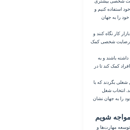
ضایت شخصی بیشتری
خود استفاده کنیم و
ود را به جهان
زار کار نگاه کنند و
به رضایت شخصی کمک
اشته باشند و به
فراد کمک کند تا در
 شغلی بگردند که با
د. انتخاب شغل
ود را به جهان نشان
مواجه شویم
توسعه مهارت‌ها و