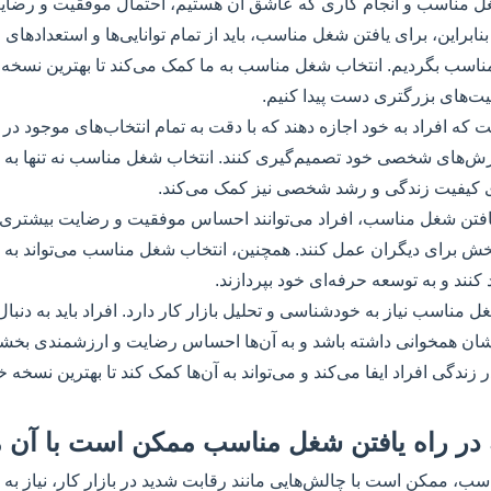
شغل مناسب و انجام کاری که عاشق آن هستیم، احتمال موفقیت و ر
بنابراین، برای یافتن شغل مناسب، باید از تمام توانایی‌ها و استعدادهای 
ناسب بگردیم. انتخاب شغل مناسب به ما کمک می‌کند تا بهترین نسخه خ
یت‌های بزرگتری دست پیدا کنیم.
 که افراد به خود اجازه دهند که با دقت به تمام انتخاب‌های موجود در با
زش‌های شخصی خود تصمیم‌گیری کنند. انتخاب شغل مناسب نه تنها 
قای کیفیت زندگی و رشد شخصی نیز کمک می‌کند.
 یافتن شغل مناسب، افراد می‌توانند احساس موفقیت و رضایت بیشتری د
‌بخش برای دیگران عمل کنند. همچنین، انتخاب شغل مناسب می‌تواند به ا
کنند و به توسعه حرفه‌ای خود بپردازند.
 مناسب نیاز به خودشناسی و تحلیل بازار کار دارد. افراد باید به دنبال
ایشان همخوانی داشته باشد و به آن‌ها احساس رضایت و ارزشمندی بخش
دگی افراد ایفا می‌کند و می‌تواند به آن‌ها کمک کند تا بهترین نسخه خ
 در راه یافتن شغل مناسب ممکن است با آن 
سب، ممکن است با چالش‌هایی مانند رقابت شدید در بازار کار، نیاز به 