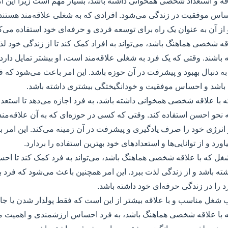
اقه و استعداد شخصی همخوانی داشته باشد، بسیار مهم است زیرا این ا
 موفقیت در زندگی می‌شود. افرادی که به شغلی علاقه‌مند هستند،
 از آن به عنوان یک راه برای توسعه فردی و حرفه‌ای خود استفاده می‌کن
قه شخصی هماهنگ باشد، می‌تواند به افراد کمک کند تا از زندگی خود ل
اشند. وقتی که یک فرد به شغلی علاقه‌مند است، او بیشتر تمایل دارد
ه دنبال بهبود و پیشرفت در آن حوزه باشد. این امر باعث می‌شود که ف
 باشد و احساس موفقیت و خودانگیختگی بیشتری داشته باشد.
ه با علاقه شخصی همخوانی داشته باشد، به فرد اجازه می‌دهد تا استعدا
ه نحو احسن استفاده کند. وقتی که کسی در حوزه‌ای که به آن علاقه‌م
 انرژی خود را صرف یادگیری و پیشرفت در آن زمینه می‌کند. این امر 
ورد و از توانایی‌ها و استعدادهای خود بهترین استفاده را بردارد.
 شغل که با علاقه شخصی هماهنگ باشد، می‌تواند به فرد کمک کند تا ا
 باشد و از زندگی لذت ببرد. این امر همچنین باعث می‌شود که فرد ب
د را در زندگی حرفه‌ای خود داشته باشد.
اب شغل مناسب و با علاقه بیشتر از این است که فقط پولدار شدن یا جایگ
 با علاقه شخصی هماهنگ باشد، به فرد احساس ارزشمندی و اهمیت م