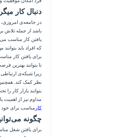
فرد امکان موفقیت و
دنبال کار میگر
در جامعه‌ی امروزی، ب
باشد از جمله تلاش ب
یافتن کار مناسب می‌ت
که افراد باید بتوانند م
برای یافتن کار مناسب،
تا بتوانند بهترین فرصت
زیرا شبکه‌ی ارتباطی
نظر کمک کند. همچنین،
بتوانند بازار کار را ت
مداوم نیز از اهمیت ب
کار
مناسب برای خود ب
چگونه می‌توان
برای یافتن شغل مناسب،