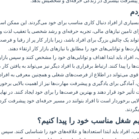
 پیشرفت بیشتری در زندگی حرفه‌ای و شخصیش بدهد.
دم
سیاری از افراد دنبال کاری مناسب برای خود می‌گردند. این ممکن است
رای تامین نیازهای مالی، تجربه حرفه‌ای و رشد شخصی یا تعقیب لذت
واند یک چالش بزرگ برای افراد باشد، زیرا بازار کار پر از رقبا و ف
هارت‌ها و توانایی‌های خود را مطابق با نیازهای بازار کار ارتقاء دهند.
 افراد باید ابتدا اهداف و توانایی‌های خود را مشخص کنند و سپس بازار
‌ها را پیدا کنند. ارتباط برقراری با افراد دیگر نیز می‌تواند به یافتن ک
 قوی می‌تواند در اطلاع از فرصت‌های شغلی و همچنین معرفی به افرا
 آمادگی برای یادگیری و پیشرفت مهارت‌ها نیز از اهمیت بالایی برخورد
حت تأثیر خود قرار دهند و بهترین فرصت‌ها را برای خود ایجاد کنند. در نها
الایی برخوردار است تا افراد بتوانند در مسیر حرفه‌ای خود پیشرفت کرد
گردند.
یم شغل مناسب خود را پیدا کنیم؟
 افراد باید ابتدا استعدادها و علاقه‌های خود را شناسایی کنند. سپس بای