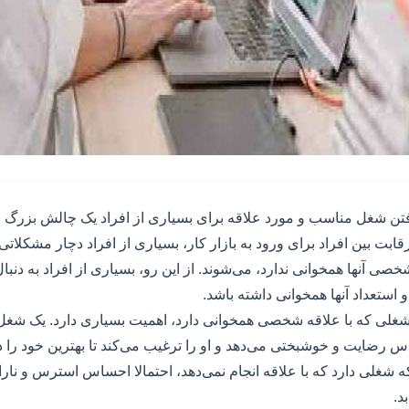
فتن شغل مناسب و مورد علاقه برای بسیاری از افراد یک چالش بزرگ 
ت بین افراد برای ورود به بازار کار، بسیاری از افراد دچار مشکلاتی م
خصی آنها همخوانی ندارد، می‌شوند. از این رو، بسیاری از افراد به دنبا
و استعداد آنها همخوانی داشته باشد.
 شغلی که با علاقه شخصی همخوانی دارد، اهمیت بسیاری دارد. یک شغل ک
 رضایت و خوشبختی می‌دهد و او را ترغیب می‌کند تا بهترین خود را در
شغلی دارد که با علاقه انجام نمی‌دهد، احتمالا احساس استرس و نارا
د.