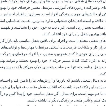
ل فرصت‌های شغلی مرتبط با مهارت‌ها و توانایی‌های خود بگردند. همچنین
‌ای و شرکت در دوره‌های آموزشی مرتبط، مسیر حرفه‌ای خود را بهبود
 از چالش‌های مهم در زندگی افراد است. بسیاری از افراد احساس ر
 علاقه و استعدادهایشان همخوانی ندارد. بنابراین، اهمیت شناسایی استع
مناسب بسیار زیاد است. افراد باید به خوبی خود را بشناسند و بفهمند 
بتوانند بهترین شغل را برای خود انتخاب کنند.
‌های شغلی مختلف است و افراد برای یافتن شغل مناسب باید بازار کار
بازار کار و شناخت فرصت‌های شغلی مرتبط با مهارت‌ها و توانایی‌های خو
ی را برای خود پیدا کنند. همچنین، مشورت با افراد حرفه‌ای و شرکت 
 به افراد کمک کند تا مسیر حرفه‌ای خود را بهبود بخشند و بتوانند بهت
نتخاب شغل مناسب نه تنها به رضایت شخصی کمک می‌کند بلکه به پیشر
ند.
ید به دنبال شغلی باشیم که باورها و ارزش‌های ما را تامین کند و احساس 
 باید به این نکته توجه داشت که انتخاب شغل مناسب نه تنها برای خودم
ما هم مهم است. برای مثال، اگر شغل مناسب خود را پیدا کنیم و در 
ک کنیم و تأثیر مثبتی بر زندگی دیگران داشته باشیم.