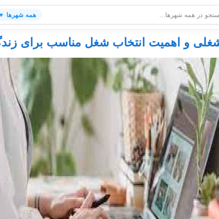
همه شهرها ▼
لی و اهمیت انتخاب شغل مناسب برای زندگ