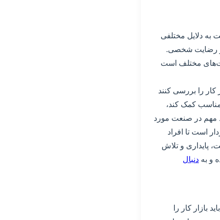
 به دلایل مختلفی
 و رضایت شخصی.
رصت‌های مختلف است
 کار را بررسی کنند
ار مناسب کمک کند،
د مهم در صنعت مورد
ار است تا افراد
یت، پایداری و تلاش
ه و به
دنبال
د بازار کار را