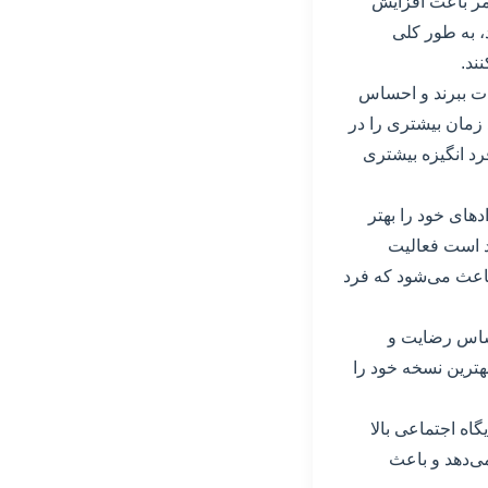
مر باعث افزایش
 به طور کلی
ند.
ذت ببرند و احساس
 زمان بیشتری را در
رد انگیزه بیشتری
دهای خود را بهتر
ند است فعالیت
باعث می‌شود که فرد
حساس رضایت و
هترین نسخه خود را
اه اجتماعی بالا
ی‌دهد و باعث