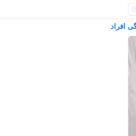
ی افراد