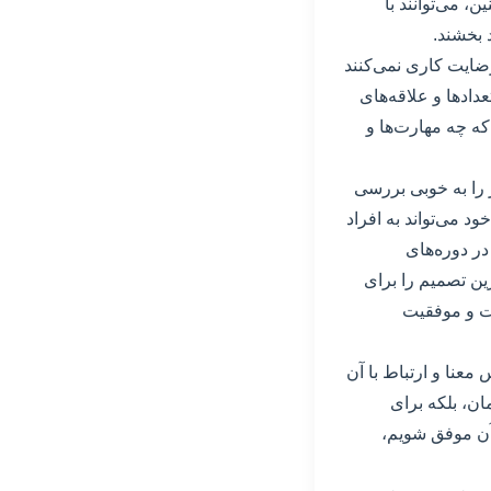
، می‌توانند با
 بخشند.
ضایت کاری نمی‌کنند
دادها و علاقه‌های
که چه مهارت‌ها و
 را به خوبی بررسی
د می‌تواند به افراد
در دوره‌های
رین تصمیم را برای
فت و موفقیت
معنا و ارتباط با آن
ان، بلکه برای
آن موفق شویم،