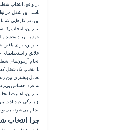
در واقع، انتخاب شغلی
باشد. این شغل می‌توا
این، در کارهایی که با
بنابراین، انتخاب یک
خود را بهبود بخشد و
بنابراین، برای یافتن ش
علایق و استعدادهای خو
انجام آزمون‌های شغل
با انتخاب یک شغل که
تعادل بیشتری بین زن
به فرد احساس بی‌رضا
بنابراین، اهمیت انتخا
از زندگی خود لذت ببر
انجام می‌شود، می‌تو
چرا انتخاب 