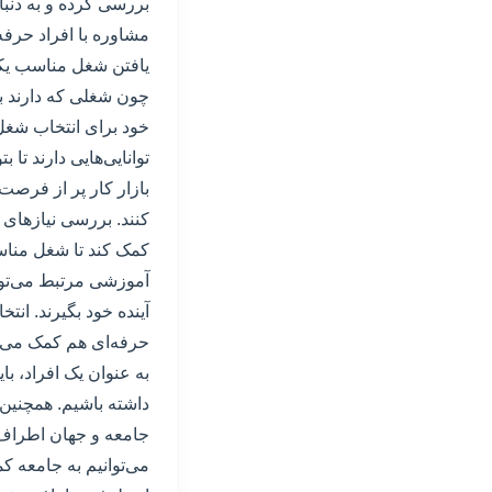
بررسی کرده و به دنبا
مشاوره با افراد حرفه
یافتن شغل مناسب یکی
چون شغلی که دارند با
خود برای انتخاب شغل 
توانایی‌هایی دارند تا 
بازار کار پر از فرصت
کنند. بررسی نیازهای 
کمک کند تا شغل مناسب
آموزشی مرتبط می‌تواند
آینده خود بگیرند. ا
حرفه‌ای هم کمک می‌ک
به عنوان یک افراد، با
داشته باشیم. همچنین،
جامعه و جهان اطراف 
می‌توانیم به جامعه کم