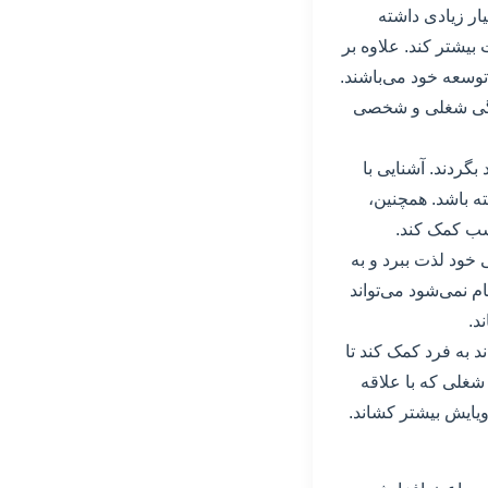
ار زیادی داشته
یشتر کند. علاوه بر
 توسعه خود می‌باشند.
ندگی شغلی و شخصی
بگردند. آشنایی با
ته باشد. همچنین،
سب کمک کند.
خود لذت ببرد و به
 نمی‌شود می‌تواند
د.
د به فرد کمک کند تا
شغلی که با علاقه
یایش بیشتر کشاند.