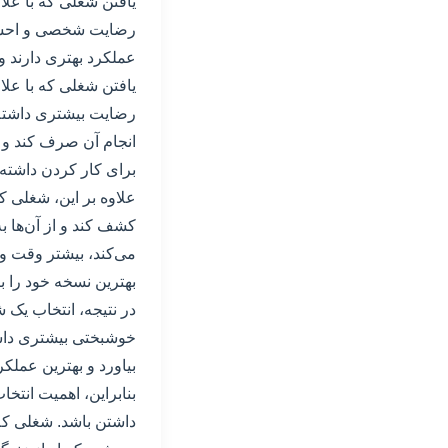
یافتن شغلی که با عل
رضایت شخصی و احساس
عملکرد بهتری دارند و
یافتن شغلی که با علا
رضایت بیشتری داشته ب
انجام آن صرف کند و ب
برای کار کردن داشته
علاوه بر این، شغلی ک
کشف کند و از آن‌ها ب
می‌کند، بیشتر وقت و
بهترین نسخه خود را بیا
در نتیجه، انتخاب یک
خوشبختی بیشتری داشته
بیاورد و بهترین عملکر
بنابراین، اهمیت انتخ
داشتن باشد. شغلی که