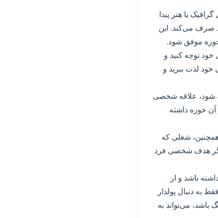
افیک یا هنر پیدا
د صرف می‌کند. این
 حوزه موفق شود.
خود توجه کنید و
 خود لذت ببرید و
ته شود، علاقه شخصی
 آن حوزه داشته
. همچنین، شغلی که
 اگر هدف شخصی فرد
شته باشد و از
قط به دنبال پولدار
باشد، می‌تواند به